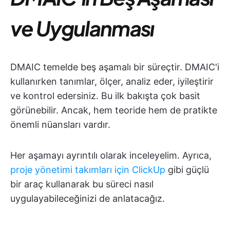
ve Uygulanması
DMAIC temelde beş aşamalı bir süreçtir. DMAIC'i
kullanırken tanımlar, ölçer, analiz eder, iyileştirir
ve kontrol edersiniz. Bu ilk bakışta çok basit
görünebilir. Ancak, hem teoride hem de pratikte
önemli nüansları vardır.
Her aşamayı ayrıntılı olarak inceleyelim. Ayrıca,
proje yönetimi takımları için ClickUp
gibi güçlü
bir araç kullanarak bu süreci nasıl
uygulayabileceğinizi de anlatacağız.