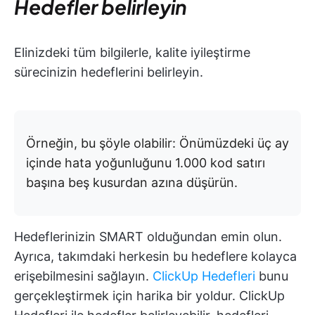
Hedefler belirleyin
Elinizdeki tüm bilgilerle, kalite iyileştirme
sürecinizin hedeflerini belirleyin.
Örneğin, bu şöyle olabilir: Önümüzdeki üç ay
içinde hata yoğunluğunu 1.000 kod satırı
başına beş kusurdan azına düşürün.
Hedeflerinizin SMART olduğundan emin olun.
Ayrıca, takımdaki herkesin bu hedeflere kolayca
erişebilmesini sağlayın.
ClickUp Hedefleri
bunu
gerçekleştirmek için harika bir yoldur. ClickUp