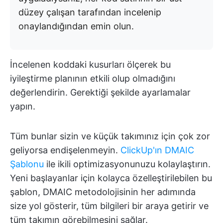
düzey çalışan tarafından incelenip
onaylandığından emin olun.
İncelenen koddaki kusurları ölçerek bu
iyileştirme planının etkili olup olmadığını
değerlendirin. Gerektiği şekilde ayarlamalar
yapın.
Tüm bunlar sizin ve küçük takımınız için çok zor
geliyorsa endişelenmeyin.
ClickUp'ın DMAIC
Şablonu
ile ikili optimizasyonunuzu kolaylaştırın.
Yeni başlayanlar için kolayca özelleştirilebilen bu
şablon, DMAIC metodolojisinin her adımında
size yol gösterir, tüm bilgileri bir araya getirir ve
tüm takımın görebilmesini sağlar.