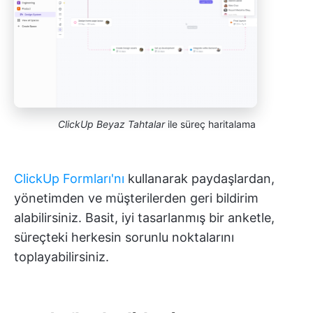
ClickUp Beyaz Tahtalar
ile süreç haritalama
ClickUp Formları'nı
kullanarak paydaşlardan,
yönetimden ve müşterilerden geri bildirim
alabilirsiniz. Basit, iyi tasarlanmış bir anketle,
süreçteki herkesin sorunlu noktalarını
toplayabilirsiniz.