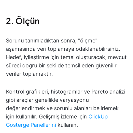
2. Ölçün
Sorunu tanımladıktan sonra, "ölçme"
aşamasında veri toplamaya odaklanabilirsiniz.
Hedef, iyileştirme için temel oluşturacak, mevcut
süreci doğru bir şekilde temsil eden güvenilir
veriler toplamaktır.
Kontrol grafikleri, histogramlar ve Pareto analizi
gibi araçlar genellikle varyasyonu
değerlendirmek ve sorunlu alanları belirlemek
için kullanılır. Gelişmiş izleme için
ClickUp
Gösterge Panellerini
kullanın.