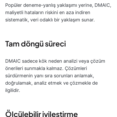
Popüler deneme-yanlış yaklaşımı yerine, DMAIC,
maliyetli hataların riskini en aza indiren
sistematik, veri odaklı bir yaklaşım sunar.
Tam döngü süreci
DMAIC sadece kök neden analizi veya çözüm
önerileri sunmakla kalmaz. Çözümleri
sürdürmenin yanı sıra sorunları anlamak,
doğrulamak, analiz etmek ve çözmekle de
ilgilidir.
Ölçülebilir iyileştirme