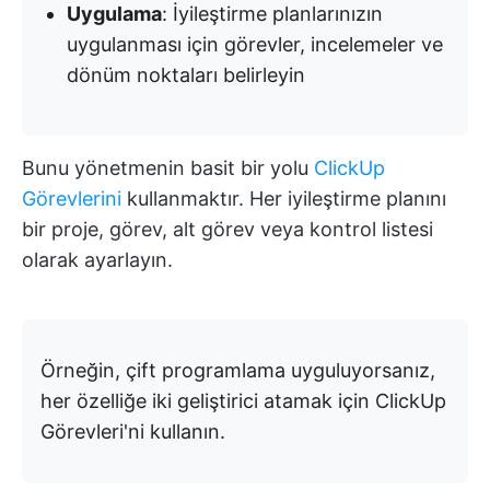
Uygulama
: İyileştirme planlarınızın
uygulanması için görevler, incelemeler ve
dönüm noktaları belirleyin
Bunu yönetmenin basit bir yolu
ClickUp
Görevlerini
kullanmaktır. Her iyileştirme planını
bir proje, görev, alt görev veya kontrol listesi
olarak ayarlayın.
Örneğin, çift programlama uyguluyorsanız,
her özelliğe iki geliştirici atamak için ClickUp
Görevleri'ni kullanın.