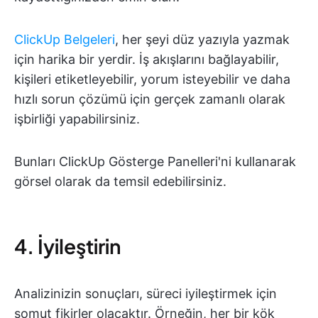
ClickUp Belgeleri
, her şeyi düz yazıyla yazmak
için harika bir yerdir. İş akışlarını bağlayabilir,
kişileri etiketleyebilir, yorum isteyebilir ve daha
hızlı sorun çözümü için gerçek zamanlı olarak
işbirliği yapabilirsiniz.
Bunları ClickUp Gösterge Panelleri'ni kullanarak
görsel olarak da temsil edebilirsiniz.
4. İyileştirin
Analizinizin sonuçları, süreci iyileştirmek için
somut fikirler olacaktır. Örneğin, her bir kök