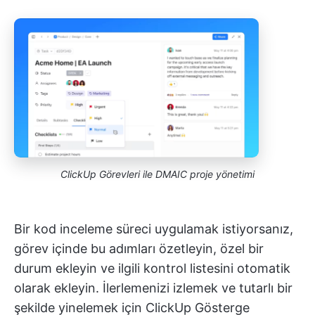
ClickUp Görevleri ile DMAIC proje yönetimi
Bir kod inceleme süreci uygulamak istiyorsanız,
görev içinde bu adımları özetleyin, özel bir
durum ekleyin ve ilgili kontrol listesini otomatik
olarak ekleyin. İlerlemenizi izlemek ve tutarlı bir
şekilde yinelemek için ClickUp Gösterge