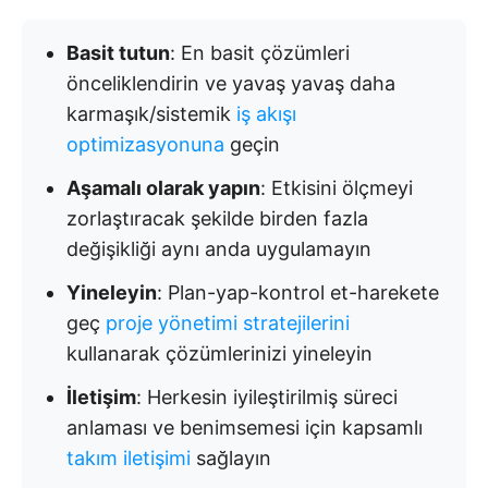
Basit tutun
: En basit çözümleri
önceliklendirin ve yavaş yavaş daha
karmaşık/sistemik
iş akışı
optimizasyonuna
geçin
Aşamalı olarak yapın
: Etkisini ölçmeyi
zorlaştıracak şekilde birden fazla
değişikliği aynı anda uygulamayın
Yineleyin
: Plan-yap-kontrol et-harekete
geç
proje yönetimi stratejilerini
kullanarak çözümlerinizi yineleyin
İletişim
: Herkesin iyileştirilmiş süreci
anlaması ve benimsemesi için kapsamlı
takım iletişimi
sağlayın