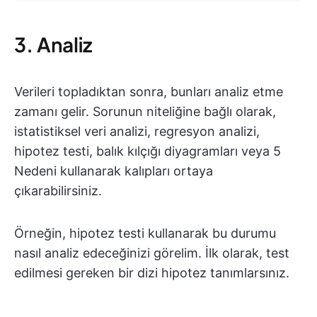
3. Analiz
Verileri topladıktan sonra, bunları analiz etme
zamanı gelir. Sorunun niteliğine bağlı olarak,
istatistiksel veri analizi, regresyon analizi,
hipotez testi, balık kılçığı diyagramları veya 5
Nedeni kullanarak kalıpları ortaya
çıkarabilirsiniz.
Örneğin, hipotez testi kullanarak bu durumu
nasıl analiz edeceğinizi görelim. İlk olarak, test
edilmesi gereken bir dizi hipotez tanımlarsınız.