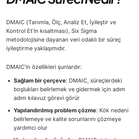
DMAIC (Tanımla, Ölç, Analiz Et, İyileştir ve
Kontrol Et'in kısaltması), Six Sigma
metodolojisine dayanan veri odaklı bir süreç
iyileştirme yaklaşımıdır.
DMAIC'in özellikleri şunlardır:
Sağlam bir çerçeve
: DMAIC, süreçlerdeki
boşlukları belirlemek ve gidermek için adım
adım kılavuz görevi görür
Yapılandırılmış problem çözme
: Kök nedeni
belirlemeye ve kalite sorunlarını çözmeye
yardımcı olur