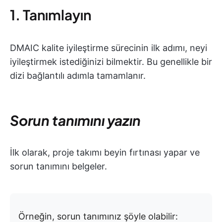
1. Tanımlayın
DMAIC kalite iyileştirme sürecinin ilk adımı, neyi
iyileştirmek istediğinizi bilmektir. Bu genellikle bir
dizi bağlantılı adımla tamamlanır.
Sorun tanımını yazın
İlk olarak, proje takımı beyin fırtınası yapar ve
sorun tanımını belgeler.
Örneğin, sorun tanımınız şöyle olabilir: