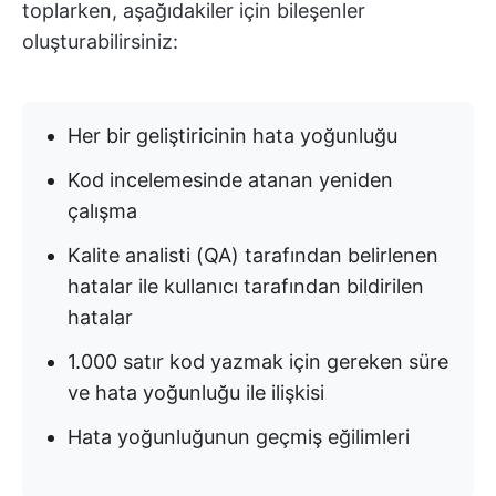
toplarken, aşağıdakiler için bileşenler
oluşturabilirsiniz:
Her bir geliştiricinin hata yoğunluğu
Kod incelemesinde atanan yeniden
çalışma
Kalite analisti (QA) tarafından belirlenen
hatalar ile kullanıcı tarafından bildirilen
hatalar
1.000 satır kod yazmak için gereken süre
ve hata yoğunluğu ile ilişkisi
Hata yoğunluğunun geçmiş eğilimleri