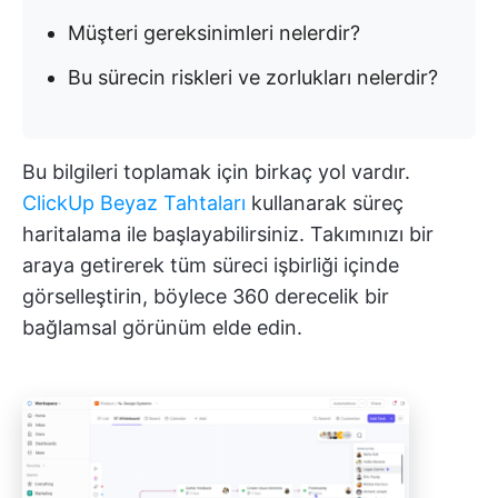
Müşteri gereksinimleri nelerdir?
Bu sürecin riskleri ve zorlukları nelerdir?
Bu bilgileri toplamak için birkaç yol vardır.
ClickUp Beyaz Tahtaları
kullanarak süreç
haritalama ile başlayabilirsiniz. Takımınızı bir
araya getirerek tüm süreci işbirliği içinde
görselleştirin, böylece 360 derecelik bir
bağlamsal görünüm elde edin.