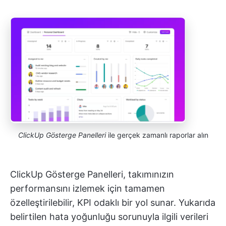
ClickUp Gösterge Panelleri
ile gerçek zamanlı raporlar alın
ClickUp Gösterge Panelleri, takımınızın
performansını izlemek için tamamen
özelleştirilebilir, KPI odaklı bir yol sunar. Yukarıda
belirtilen hata yoğunluğu sorunuyla ilgili verileri