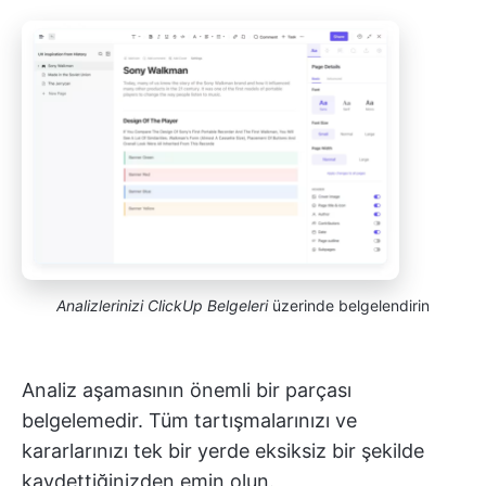
Analizlerinizi ClickUp Belgeleri
üzerinde belgelendirin
Analiz aşamasının önemli bir parçası
belgelemedir. Tüm tartışmalarınızı ve
kararlarınızı tek bir yerde eksiksiz bir şekilde
kaydettiğinizden emin olun.