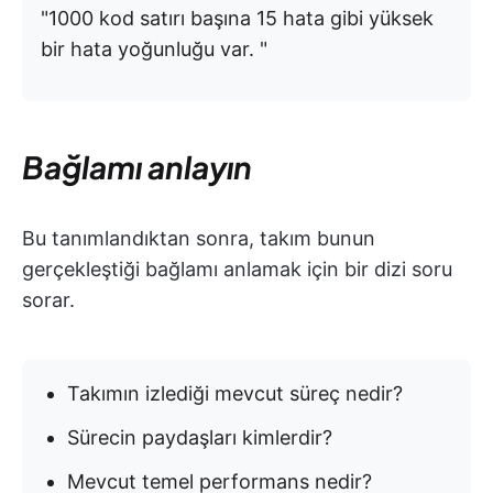
"1000 kod satırı başına 15 hata gibi yüksek
bir hata yoğunluğu var. "
Bağlamı anlayın
Bu tanımlandıktan sonra, takım bunun
gerçekleştiği bağlamı anlamak için bir dizi soru
sorar.
Takımın izlediği mevcut süreç nedir?
Sürecin paydaşları kimlerdir?
Mevcut temel performans nedir?