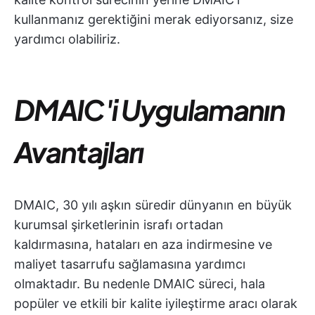
kullanmanız gerektiğini merak ediyorsanız, size
yardımcı olabiliriz.
DMAIC'i Uygulamanın
Avantajları
DMAIC, 30 yılı aşkın süredir dünyanın en büyük
kurumsal şirketlerinin israfı ortadan
kaldırmasına, hataları en aza indirmesine ve
maliyet tasarrufu sağlamasına yardımcı
olmaktadır. Bu nedenle DMAIC süreci, hala
popüler ve etkili bir kalite iyileştirme aracı olarak