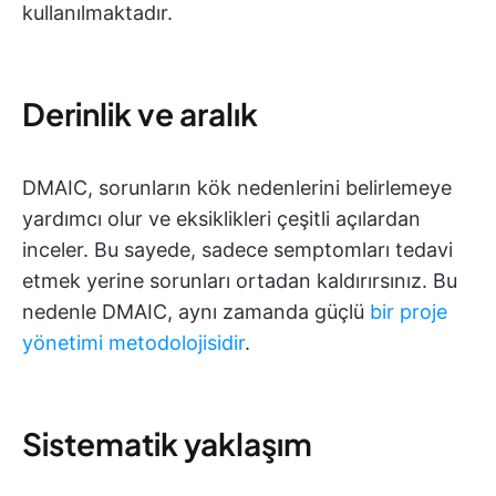
kullanılmaktadır.
Derinlik ve aralık
DMAIC, sorunların kök nedenlerini belirlemeye
yardımcı olur ve eksiklikleri çeşitli açılardan
inceler. Bu sayede, sadece semptomları tedavi
etmek yerine sorunları ortadan kaldırırsınız. Bu
nedenle DMAIC, aynı zamanda güçlü
bir proje
yönetimi metodolojisidir
.
Sistematik yaklaşım