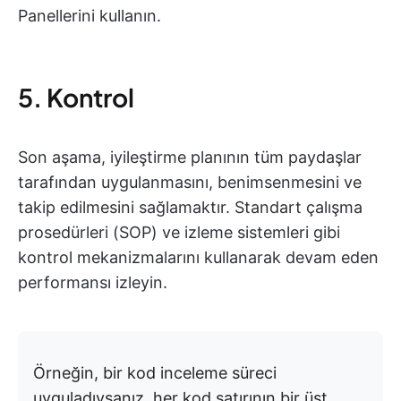
Panellerini kullanın.
5. Kontrol
Son aşama, iyileştirme planının tüm paydaşlar
tarafından uygulanmasını, benimsenmesini ve
takip edilmesini sağlamaktır. Standart çalışma
prosedürleri (SOP) ve izleme sistemleri gibi
kontrol mekanizmalarını kullanarak devam eden
performansı izleyin.
Örneğin, bir kod inceleme süreci
uyguladıysanız, her kod satırının bir üst