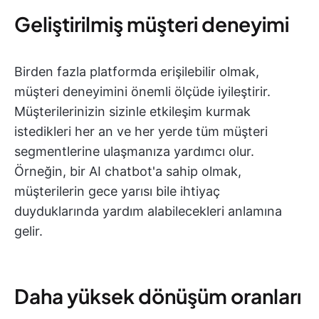
Geliştirilmiş müşteri deneyimi
Birden fazla platformda erişilebilir olmak,
müşteri deneyimini önemli ölçüde iyileştirir.
Müşterilerinizin sizinle etkileşim kurmak
istedikleri her an ve her yerde tüm müşteri
segmentlerine ulaşmanıza yardımcı olur.
Örneğin, bir AI chatbot'a sahip olmak,
müşterilerin gece yarısı bile ihtiyaç
duyduklarında yardım alabilecekleri anlamına
gelir.
Daha yüksek dönüşüm oranları