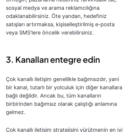
sosyal medya ve arama reklamcılığına
odaklanabilirsiniz. Öte yandan, hedefiniz
satışları artırmaksa, kişiselleştirilmiş e-posta
veya SMS'lere öncelik verebilirsiniz.
3. Kanalları entegre edin
Çok kanallı iletişim genellikle bağımsızdır, yani
bir kanal, tutarlı bir yolculuk için diğer kanallara
bağlı değildir. Ancak bu, tüm kanalların
birbirinden bağımsız olarak çalıştığı anlamına
gelmez.
Çok kanallı iletişim stratejisini yürütmenin en iyi