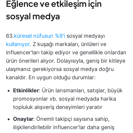
Eğlence ve etkileşim için
sosyal medya
63.
küresel nüfusun %8'i
sosyal medyayı
kullanıyor
. Z kuşağı markaları, ünlüleri ve
influencer'ları takip ediyor ve genellikle onlardan
ürün önerileri alıyor. Dolayısıyla, geniş bir kitleye
ulaşmanız gerekiyorsa sosyal medya doğru
kanaldır. En uygun olduğu durumlar:
Etkinlikler
: Ürün lansmanları, satışlar, büyük
promosyonlar vb. sosyal medyada harika
topluluk alışveriş deneyimleri yaratır
Onaylar
: Önemli takipçi sayısına sahip,
ilişkilendirilebilir influencer'lar daha geniş