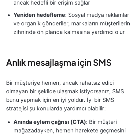
ancak hedefli bir erişim sağlar
Yeniden hedefleme
: Sosyal medya reklamları
ve organik gönderiler, markaların müşterilerin
zihninde ön planda kalmasına yardımcı olur
Anlık mesajlaşma için SMS
Bir müşteriye hemen, ancak rahatsız edici
olmayan bir şekilde ulaşmak istiyorsanız, SMS
bunu yapmak için en iyi yoldur. İyi bir SMS
stratejisi şu konularda yardımcı olabilir:
Anında eylem çağrısı (CTA)
: Bir müşteri
mağazadayken, hemen harekete geçmesini