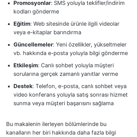
Promosyonlar
: SMS yoluyla teklifler/indirim
kodları gönderme
Eğitim
: Web sitesinde ürünle ilgili videolar
veya e-kitaplar barındırma
Güncellemeler
: Yeni özellikler, yükseltmeler
vb. hakkında e-posta yoluyla bilgi gönderme
Etkileşim
: Canlı sohbet yoluyla müşteri
sorularına gerçek zamanlı yanıtlar verme
Destek
: Telefon, e-posta, canlı sohbet veya
video konferans yoluyla satış sonrası hizmet
sunma veya müşteri başarısını sağlama
Bu makalenin ilerleyen bölümlerinde bu
kanalların her biri hakkında daha fazla bilgi