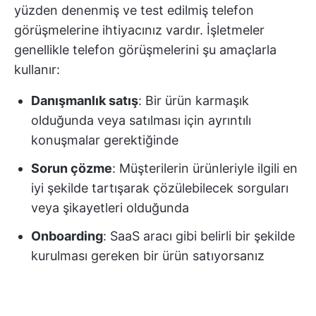
yüzden denenmiş ve test edilmiş telefon
görüşmelerine ihtiyacınız vardır. İşletmeler
genellikle telefon görüşmelerini şu amaçlarla
kullanır:
Danışmanlık satış
: Bir ürün karmaşık
olduğunda veya satılması için ayrıntılı
konuşmalar gerektiğinde
Sorun çözme
: Müşterilerin ürünleriyle ilgili en
iyi şekilde tartışarak çözülebilecek sorguları
veya şikayetleri olduğunda
Onboarding
: SaaS aracı gibi belirli bir şekilde
kurulması gereken bir ürün satıyorsanız