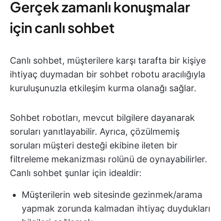
Gerçek zamanlı konuşmalar
için canlı sohbet
Canlı sohbet, müşterilere karşı tarafta bir kişiye
ihtiyaç duymadan bir sohbet robotu aracılığıyla
kuruluşunuzla etkileşim kurma olanağı sağlar.
Sohbet robotları, mevcut bilgilere dayanarak
soruları yanıtlayabilir. Ayrıca, çözülmemiş
soruları müşteri desteği ekibine ileten bir
filtreleme mekanizması rolünü de oynayabilirler.
Canlı sohbet şunlar için idealdir:
Müşterilerin web sitesinde gezinmek/arama
yapmak zorunda kalmadan ihtiyaç duydukları