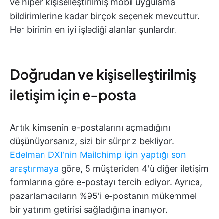
ve hiper kişiselleştirilmiş mobil uygulama
bildirimlerine kadar birçok seçenek mevcuttur.
Her birinin en iyi işlediği alanlar şunlardır.
Doğrudan ve kişiselleştirilmiş
iletişim için e-posta
Artık kimsenin e-postalarını açmadığını
düşünüyorsanız, sizi bir sürpriz bekliyor.
Edelman DXI'nin Mailchimp için yaptığı son
araştırmaya
göre, 5 müşteriden 4'ü diğer iletişim
formlarına göre e-postayı tercih ediyor. Ayrıca,
pazarlamacıların %95'i e-postanın mükemmel
bir yatırım getirisi sağladığına inanıyor.