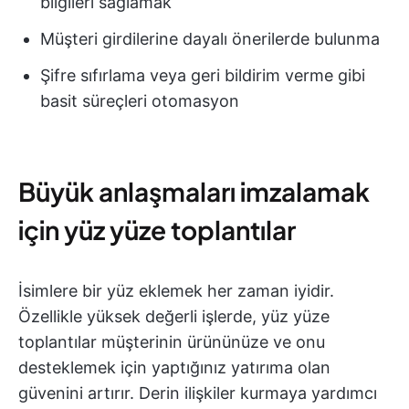
bilgileri sağlamak
Müşteri girdilerine dayalı önerilerde bulunma
Şifre sıfırlama veya geri bildirim verme gibi
basit süreçleri otomasyon
Büyük anlaşmaları imzalamak
için yüz yüze toplantılar
İsimlere bir yüz eklemek her zaman iyidir.
Özellikle yüksek değerli işlerde, yüz yüze
toplantılar müşterinin ürününüze ve onu
desteklemek için yaptığınız yatırıma olan
güvenini artırır. Derin ilişkiler kurmaya yardımcı