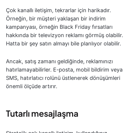
Çok kanallı iletişim, tekrarlar için harikadır.
Örneğin, bir müşteri yaklaşan bir indirim
kampanyası, örneğin Black Friday fırsatları
hakkında bir televizyon reklamı görmüş olabilir.
Hatta bir şey satın almayı bile planlıyor olabilir.
Ancak, satış zamanı geldiğinde, reklamınızı
hatırlamayabilirler. E-posta, mobil bildirim veya
SMS, hatırlatıcı rolünü üstlenerek dönüşümleri
önemli ölçüde artırır.
Tutarlı mesajlaşma