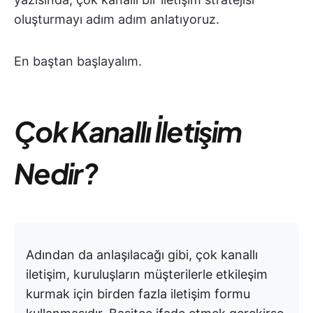
oluşturmayı adım adım anlatıyoruz.
En baştan başlayalım.
Çok Kanallı İletişim
Nedir?
Adından da anlaşılacağı gibi, çok kanallı
iletişim, kuruluşların müşterilerle etkileşim
kurmak için birden fazla iletişim formu