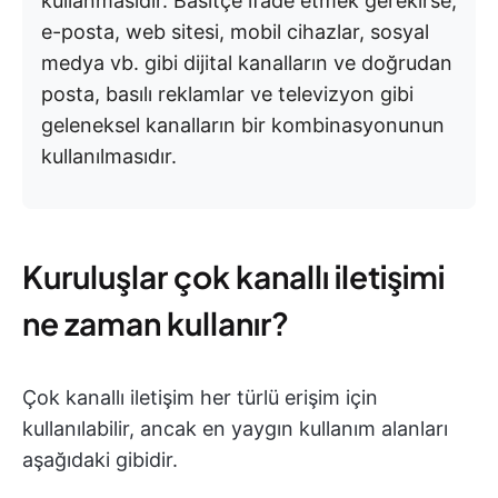
kullanmasıdır. Basitçe ifade etmek gerekirse,
e-posta, web sitesi, mobil cihazlar, sosyal
medya vb. gibi dijital kanalların ve doğrudan
posta, basılı reklamlar ve televizyon gibi
geleneksel kanalların bir kombinasyonunun
kullanılmasıdır.
Kuruluşlar çok kanallı iletişimi
ne zaman kullanır?
Çok kanallı iletişim her türlü erişim için
kullanılabilir, ancak en yaygın kullanım alanları
aşağıdaki gibidir.