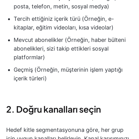
posta, telefon, metin, sosyal medya)
Tercih ettiğiniz içerik türü (Örneğin, e-
kitaplar, eğitim videoları, kısa videolar)
Mevcut abonelikler (Örneğin, haber bülteni
abonelikleri, sizi takip ettikleri sosyal
platformlar)
Geçmiş (Örneğin, müşterinin işlem yaptığı
içerik türleri)
2. Doğru kanalları seçin
Hedef kitle segmentasyonuna göre, her grup
için uygun kanalları belirleyin. Kanal karışımınızı