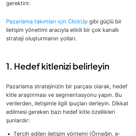
gerektirir.
Pazarlama takımları için ClickUp
gibi güçlü bir
iletişim yönetimi aracıyla etkili bir çok kanallı
strateji oluşturmanın yolları.
1. Hedef kitlenizi belirleyin
Pazarlama stratejinizin bir parçası olarak, hedef
kitle araştırması ve segmentasyonu yapın. Bu
verilerden, iletişimle ilgili ipuçları derleyin. Dikkat
edilmesi gereken bazı hedef kitle özellikleri
şunlardır:
Tercih edilen iletişim yöntemi (Örneğin, e-