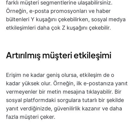
farklı müşteri segmentlerine ulaşabilirsiniz.
Örneğin, e-posta promosyonları ve haber
bültenleri Y kuşağını çekebilirken, sosyal medya
etkileşimleri daha çok Z kuşağını çekebilir.
Artırılmış müşteri etkileşimi
Erişim ne kadar geniş olursa, etkileşim de o
kadar yüksek olur. Örneğin, ilk e-postanıza yanıt
vermeyenler bir metin mesajına tıklayabilir. Bir
sosyal platformdaki sorgulara tutarlı bir şekilde
yanıt verdiğinizde, güvenilirlik kazanır ve daha
fazla müşteri çeker.