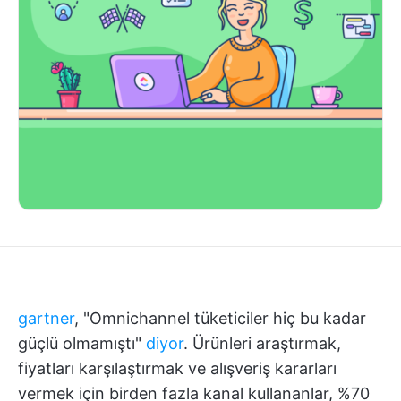
gartner
, "Omnichannel tüketiciler hiç bu kadar
güçlü olmamıştı"
diyor
. Ürünleri araştırmak,
fiyatları karşılaştırmak ve alışveriş kararları
vermek için birden fazla kanal kullananlar, %70