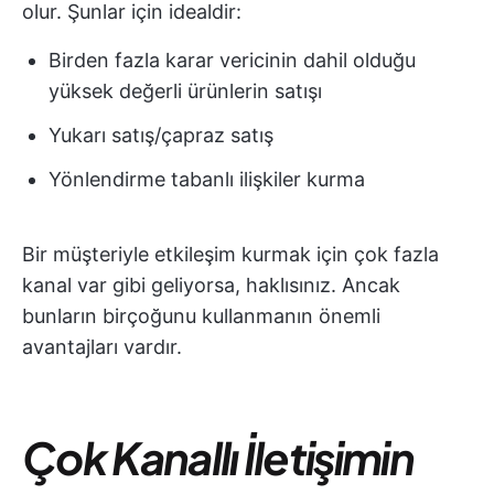
olur. Şunlar için idealdir:
Birden fazla karar vericinin dahil olduğu
yüksek değerli ürünlerin satışı
Yukarı satış/çapraz satış
Yönlendirme tabanlı ilişkiler kurma
Bir müşteriyle etkileşim kurmak için çok fazla
kanal var gibi geliyorsa, haklısınız. Ancak
bunların birçoğunu kullanmanın önemli
avantajları vardır.
Çok Kanallı İletişimin