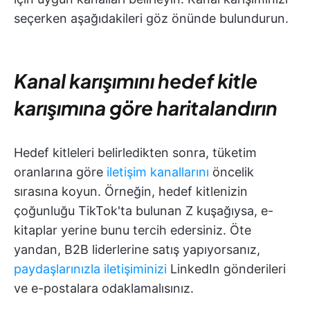
seçerken aşağıdakileri göz önünde bulundurun.
Kanal karışımını hedef kitle
karışımına göre haritalandırın
Hedef kitleleri belirledikten sonra, tüketim
oranlarına göre
iletişim kanallarını
öncelik
sırasına koyun. Örneğin, hedef kitlenizin
çoğunluğu TikTok'ta bulunan Z kuşağıysa, e-
kitaplar yerine bunu tercih edersiniz. Öte
yandan, B2B liderlerine satış yapıyorsanız,
paydaşlarınızla iletişiminizi
LinkedIn gönderileri
ve e-postalara odaklamalısınız.