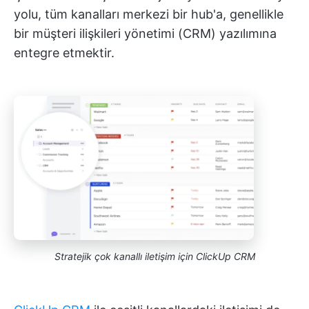
yolu, tüm kanalları merkezi bir hub'a, genellikle
bir müşteri ilişkileri yönetimi (CRM) yazılımına
entegre etmektir.
Stratejik çok kanallı iletişim için ClickUp CRM