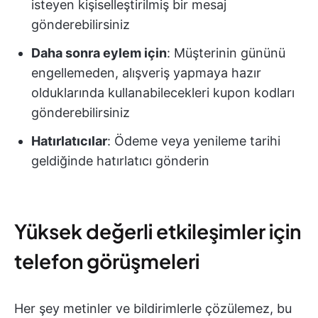
isteyen kişiselleştirilmiş bir mesaj
gönderebilirsiniz
Daha sonra eylem için
: Müşterinin gününü
engellemeden, alışveriş yapmaya hazır
olduklarında kullanabilecekleri kupon kodları
gönderebilirsiniz
Hatırlatıcılar
: Ödeme veya yenileme tarihi
geldiğinde hatırlatıcı gönderin
Yüksek değerli etkileşimler için
telefon görüşmeleri
Her şey metinler ve bildirimlerle çözülemez, bu