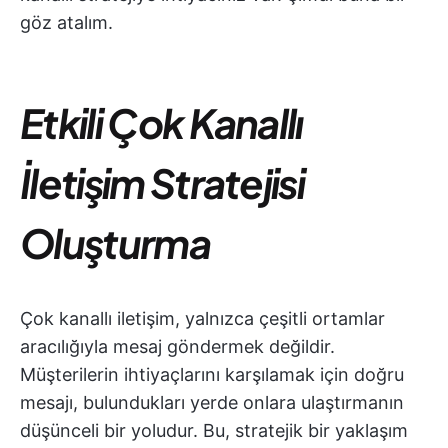
göz atalım.
Etkili Çok Kanallı
İletişim Stratejisi
Oluşturma
Çok kanallı iletişim, yalnızca çeşitli ortamlar
aracılığıyla mesaj göndermek değildir.
Müşterilerin ihtiyaçlarını karşılamak için doğru
mesajı, bulundukları yerde onlara ulaştırmanın
düşünceli bir yoludur. Bu, stratejik bir yaklaşım