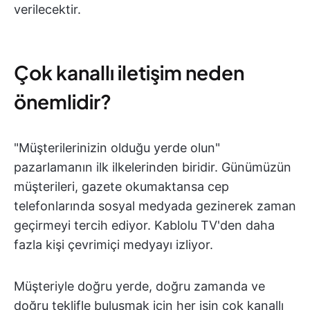
verilecektir.
Çok kanallı iletişim neden
önemlidir?
"Müşterilerinizin olduğu yerde olun"
pazarlamanın ilk ilkelerinden biridir. Günümüzün
müşterileri, gazete okumaktansa cep
telefonlarında sosyal medyada gezinerek zaman
geçirmeyi tercih ediyor. Kablolu TV'den daha
fazla kişi çevrimiçi medyayı izliyor.
Müşteriyle doğru yerde, doğru zamanda ve
doğru teklifle buluşmak için her işin çok kanallı