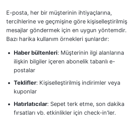
E-posta, her bir müşterinin ihtiyaçlarına,
tercihlerine ve geçmişine göre kişiselleştirilmiş
mesajlar göndermek için en uygun yöntemdir.
Bazı harika kullanım örnekleri şunlardır:
Haber bültenleri
: Müşterinin ilgi alanlarına
ilişkin bilgiler içeren abonelik tabanlı e-
postalar
Teklifler
: Kişiselleştirilmiş indirimler veya
kuponlar
Hatırlatıcılar
: Sepet terk etme, son dakika
fırsatları vb. etkinlikler için check-in'ler.