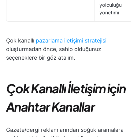
yolculuğu
yönetimi
Çok kanallı
pazarlama iletişimi stratejisi
oluşturmadan önce, sahip olduğunuz
seçeneklere bir göz atalım.
Çok Kanallı İletişim için
Anahtar Kanallar
Gazete/dergi reklamlarından soğuk aramalara