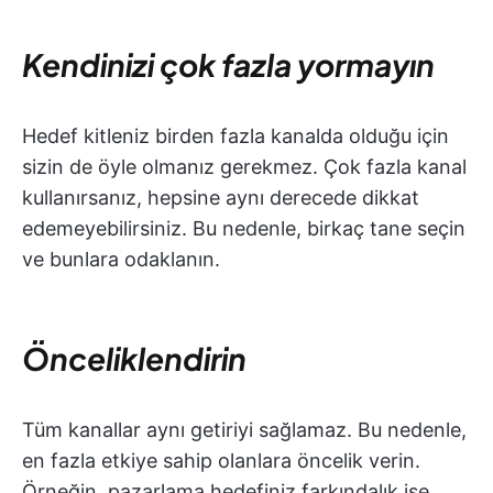
Kendinizi çok fazla yormayın
Hedef kitleniz birden fazla kanalda olduğu için
sizin de öyle olmanız gerekmez. Çok fazla kanal
kullanırsanız, hepsine aynı derecede dikkat
edemeyebilirsiniz. Bu nedenle, birkaç tane seçin
ve bunlara odaklanın.
Önceliklendirin
Tüm kanallar aynı getiriyi sağlamaz. Bu nedenle,
en fazla etkiye sahip olanlara öncelik verin.
Örneğin, pazarlama hedefiniz farkındalık ise,