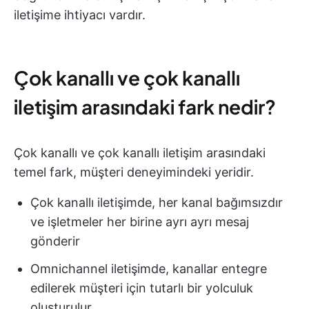
iletişime ihtiyacı vardır.
Çok kanallı ve çok kanallı
iletişim arasındaki fark nedir?
Çok kanallı ve çok kanallı iletişim arasındaki
temel fark, müşteri deneyimindeki yeridir.
Çok kanallı iletişimde, her kanal bağımsızdır
ve işletmeler her birine ayrı ayrı mesaj
gönderir
Omnichannel iletişimde, kanallar entegre
edilerek müşteri için tutarlı bir yolculuk
oluşturulur