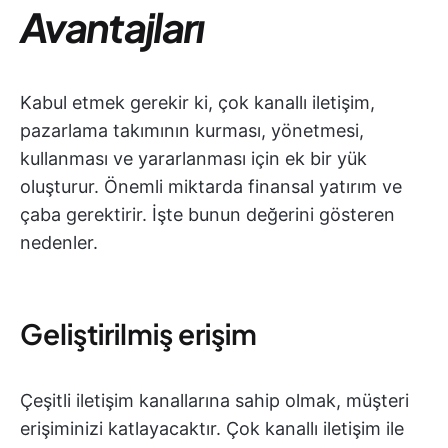
Avantajları
Kabul etmek gerekir ki, çok kanallı iletişim,
pazarlama takımının kurması, yönetmesi,
kullanması ve yararlanması için ek bir yük
oluşturur. Önemli miktarda finansal yatırım ve
çaba gerektirir. İşte bunun değerini gösteren
nedenler.
Geliştirilmiş erişim
Çeşitli iletişim kanallarına sahip olmak, müşteri
erişiminizi katlayacaktır. Çok kanallı iletişim ile