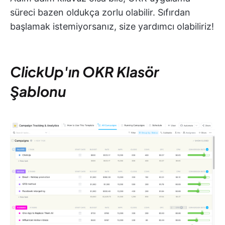
süreci bazen oldukça zorlu olabilir. Sıfırdan
başlamak istemiyorsanız, size yardımcı olabiliriz!
ClickUp'ın OKR Klasör
Şablonu