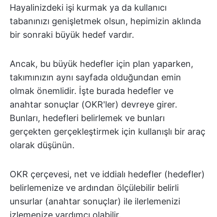
Hayalinizdeki işi kurmak ya da kullanıcı
tabanınızı genişletmek olsun, hepimizin aklında
bir sonraki büyük hedef vardır.
Ancak, bu büyük hedefler için plan yaparken,
takımınızın aynı sayfada olduğundan emin
olmak önemlidir. İşte burada hedefler ve
anahtar sonuçlar (OKR'ler) devreye girer.
Bunları, hedefleri belirlemek ve bunları
gerçekten gerçekleştirmek için kullanışlı bir araç
olarak düşünün.
OKR çerçevesi, net ve iddialı hedefler (hedefler)
belirlemenize ve ardından ölçülebilir belirli
unsurlar (anahtar sonuçlar) ile ilerlemenizi
izlemenize yardımcı olabilir.