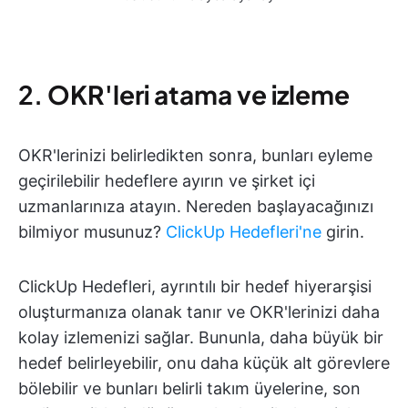
2.
OKR'leri atama ve izleme
OKR'lerinizi belirledikten sonra, bunları eyleme
geçirilebilir hedeflere ayırın ve şirket içi
uzmanlarınıza atayın. Nereden başlayacağınızı
bilmiyor musunuz?
ClickUp Hedefleri'ne
girin.
ClickUp Hedefleri, ayrıntılı bir hedef hiyerarşisi
oluşturmanıza olanak tanır ve OKR'lerinizi daha
kolay izlemenizi sağlar. Bununla, daha büyük bir
hedef belirleyebilir, onu daha küçük alt görevlere
bölebilir ve bunları belirli takım üyelerine, son