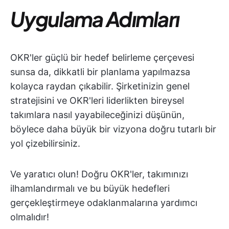
Uygulama Adımları
OKR'ler güçlü bir hedef belirleme çerçevesi
sunsa da, dikkatli bir planlama yapılmazsa
kolayca raydan çıkabilir. Şirketinizin genel
stratejisini ve OKR'leri liderlikten bireysel
takımlara nasıl yayabileceğinizi düşünün,
böylece daha büyük bir vizyona doğru tutarlı bir
yol çizebilirsiniz.
Ve yaratıcı olun! Doğru OKR'ler, takımınızı
ilhamlandırmalı ve bu büyük hedefleri
gerçekleştirmeye odaklanmalarına yardımcı
olmalıdır!