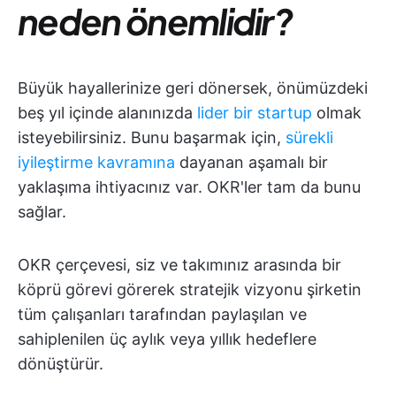
neden önemlidir?
Büyük hayallerinize geri dönersek, önümüzdeki
beş yıl içinde alanınızda
lider bir startup
olmak
isteyebilirsiniz. Bunu başarmak için,
sürekli
iyileştirme kavramına
dayanan aşamalı bir
yaklaşıma ihtiyacınız var. OKR'ler tam da bunu
sağlar.
OKR çerçevesi, siz ve takımınız arasında bir
köprü görevi görerek stratejik vizyonu şirketin
tüm çalışanları tarafından paylaşılan ve
sahiplenilen üç aylık veya yıllık hedeflere
dönüştürür.