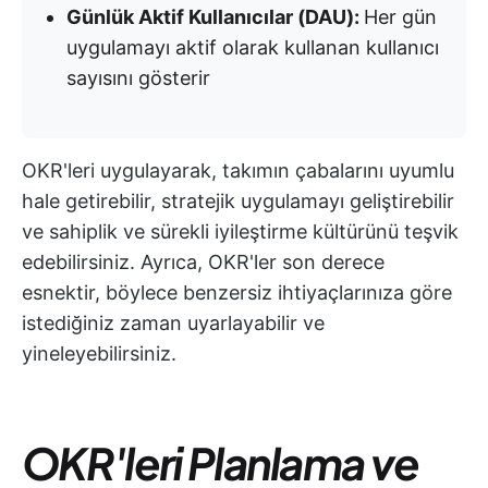
Günlük Aktif Kullanıcılar (DAU):
Her gün
uygulamayı aktif olarak kullanan kullanıcı
sayısını gösterir
OKR'leri uygulayarak, takımın çabalarını uyumlu
hale getirebilir, stratejik uygulamayı geliştirebilir
ve sahiplik ve sürekli iyileştirme kültürünü teşvik
edebilirsiniz. Ayrıca, OKR'ler son derece
esnektir, böylece benzersiz ihtiyaçlarınıza göre
istediğiniz zaman uyarlayabilir ve
yineleyebilirsiniz.
OKR'leri Planlama ve