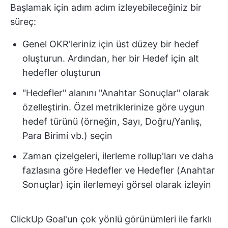
Başlamak için adım adım izleyebileceğiniz bir
süreç:
Genel OKR'leriniz için üst düzey bir hedef
oluşturun. Ardından, her bir Hedef için alt
hedefler oluşturun
"Hedefler" alanını "Anahtar Sonuçlar" olarak
özelleştirin. Özel metriklerinize göre uygun
hedef türünü (örneğin, Sayı, Doğru/Yanlış,
Para Birimi vb.) seçin
Zaman çizelgeleri, ilerleme rollup'ları ve daha
fazlasına göre Hedefler ve Hedefler (Anahtar
Sonuçlar) için ilerlemeyi görsel olarak izleyin
ClickUp Goal'un çok yönlü görünümleri ile farklı