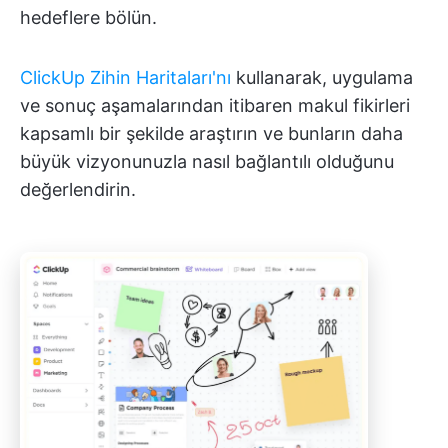
hedeflere bölün.
ClickUp Zihin Haritaları'nı
kullanarak, uygulama
ve sonuç aşamalarından itibaren makul fikirleri
kapsamlı bir şekilde araştırın ve bunların daha
büyük vizyonunuzla nasıl bağlantılı olduğunu
değerlendirin.