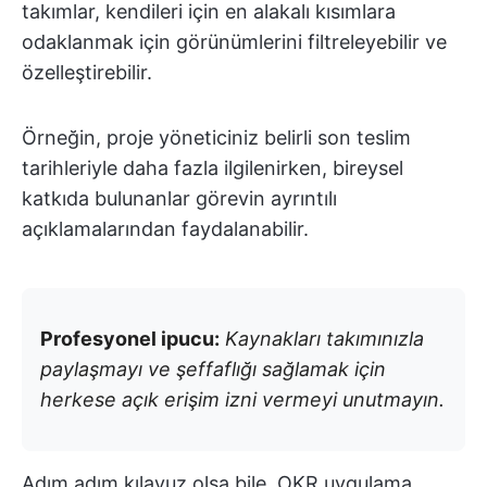
takımlar, kendileri için en alakalı kısımlara
odaklanmak için görünümlerini filtreleyebilir ve
özelleştirebilir.
Örneğin, proje yöneticiniz belirli son teslim
tarihleriyle daha fazla ilgilenirken, bireysel
katkıda bulunanlar görevin ayrıntılı
açıklamalarından faydalanabilir.
Profesyonel ipucu:
Kaynakları takımınızla
paylaşmayı ve şeffaflığı sağlamak için
herkese açık erişim izni vermeyi unutmayın.
Adım adım kılavuz olsa bile, OKR uygulama