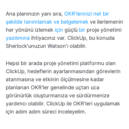
Ana planınızın yanı sıra,
OKR'lerinizi net bir
şekilde tanımlamak ve belgelemek
ve ilerlemenin
her yönünü izlemek
için
güçlü
bir
proje yönetimi
yazılımına
ihtiyacınız var. ClickUp, bu konuda
Sherlock'unuzun Watson'ı olabilir.
Hepsi bir arada proje yönetimi platformu olan
ClickUp, hedeflerin ayarlanmasından görevlerin
atanmasına ve etkinin ölçülmesine kadar
planlanan OKR'ler genelinde uçtan uca
görünürlük oluşturmanıza ve sürdürmenize
yardımcı olabilir. ClickUp ile OKR'leri uygulamak
için adım adım süreci inceleyelim.