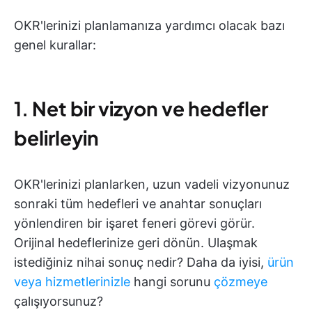
OKR'lerinizi planlamanıza yardımcı olacak bazı
genel kurallar:
1.
Net bir vizyon ve hedefler
belirleyin
OKR'lerinizi planlarken, uzun vadeli vizyonunuz
sonraki tüm hedefleri ve anahtar sonuçları
yönlendiren bir işaret feneri görevi görür.
Orijinal hedeflerinize geri dönün. Ulaşmak
istediğiniz nihai sonuç nedir? Daha da iyisi,
ürün
veya hizmetlerinizle
hangi sorunu
çözmeye
çalışıyorsunuz?