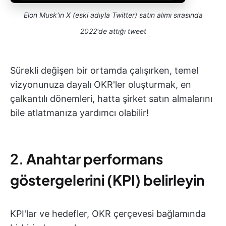
Elon Musk'ın X (eski adıyla Twitter) satın alımı sırasında
2022'de attığı tweet
Sürekli değişen bir ortamda çalışırken, temel
vizyonunuza dayalı OKR'ler oluşturmak, en
çalkantılı dönemleri, hatta şirket satın almalarını
bile atlatmanıza yardımcı olabilir!
2.
Anahtar performans
göstergelerini (KPI) belirleyin
KPI'lar ve hedefler, OKR çerçevesi bağlamında