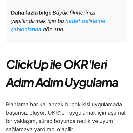
Daha fazla bilgi:
Büyük fikirlerinizi
yapılandırmak için bu
hedef belirleme
şablonlarına
göz atın.
ClickUp ile OKR'leri
Adım Adım Uygulama
Planlama harika, ancak birçok kişi uygulamada
başarısız oluyor. OKR'leri uygulamak için aşamalı
bir yaklaşım, süreç boyunca netlik ve uyum
sağlamaya yardımcı olabilir.