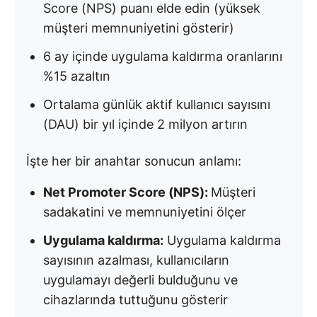
Score (NPS) puanı elde edin (yüksek
müşteri memnuniyetini gösterir)
6 ay içinde uygulama kaldırma oranlarını
%15 azaltın
Ortalama günlük aktif kullanıcı sayısını
(DAU) bir yıl içinde 2 milyon artırın
İşte her bir anahtar sonucun anlamı:
Net Promoter Score (NPS):
Müşteri
sadakatini ve memnuniyetini ölçer
Uygulama kaldırma:
Uygulama kaldırma
sayısının azalması, kullanıcıların
uygulamayı değerli bulduğunu ve
cihazlarında tuttuğunu gösterir