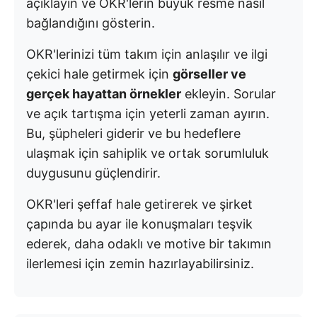
açıklayın ve OKR'lerin büyük resme nasıl
bağlandığını gösterin.
OKR'lerinizi tüm takım için anlaşılır ve ilgi
çekici hale getirmek için
görseller ve
gerçek hayattan örnekler
ekleyin. Sorular
ve açık tartışma için yeterli zaman ayırın.
Bu, şüpheleri giderir ve bu hedeflere
ulaşmak için sahiplik ve ortak sorumluluk
duygusunu güçlendirir.
OKR'leri şeffaf hale getirerek ve şirket
çapında bu ayar ile konuşmaları teşvik
ederek, daha odaklı ve motive bir takımın
ilerlemesi için zemin hazırlayabilirsiniz.