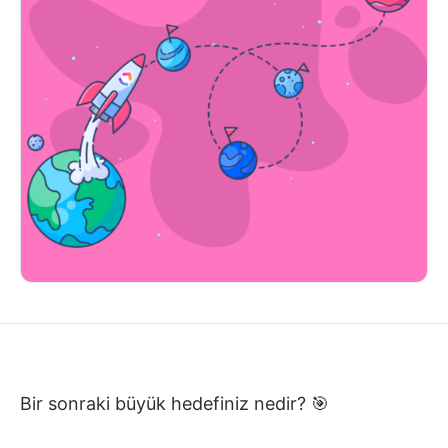
Bir sonraki büyük hedefiniz nedir? 🎯