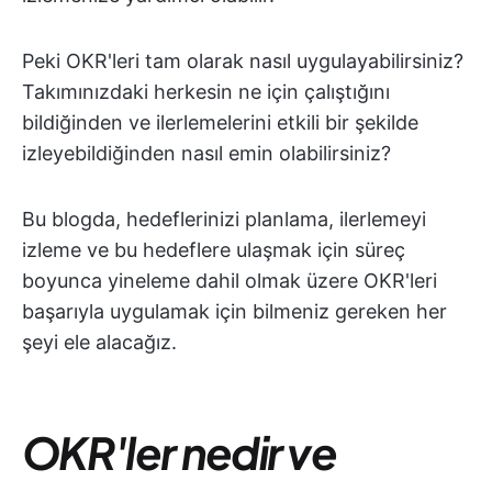
Peki OKR'leri tam olarak nasıl uygulayabilirsiniz?
Takımınızdaki herkesin ne için çalıştığını
bildiğinden ve ilerlemelerini etkili bir şekilde
izleyebildiğinden nasıl emin olabilirsiniz?
Bu blogda, hedeflerinizi planlama, ilerlemeyi
izleme ve bu hedeflere ulaşmak için süreç
boyunca yineleme dahil olmak üzere OKR'leri
başarıyla uygulamak için bilmeniz gereken her
şeyi ele alacağız.
OKR'ler nedir ve