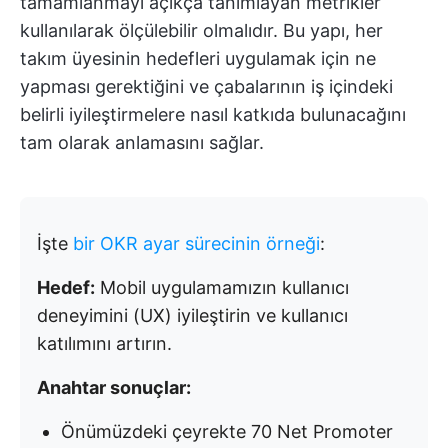
tamamlanmayı açıkça tanımlayan metrikler
kullanılarak ölçülebilir olmalıdır. Bu yapı,
her
takım üyesinin hedefleri uygulamak için ne
yapması gerektiğini ve çabalarının iş içindeki
belirli iyileştirmelere nasıl katkıda bulunacağını
tam olarak anlamasını sağlar.
İşte
bir OKR ayar sürecinin örneği
:
Hedef:
Mobil uygulamamızın kullanıcı
deneyimini (UX) iyileştirin ve kullanıcı
katılımını artırın.
Anahtar sonuçlar:
Önümüzdeki çeyrekte 70 Net Promoter