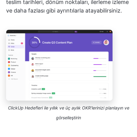
teslim tarihleri, dönüm noktaları, ilerleme izleme
ve daha fazlası gibi ayrıntılarla atayabilirsiniz.
ClickUp Hedefleri ile yıllık ve üç aylık OKR'lerinizi planlayın ve
görselleştirin