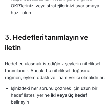
OKR'lerinizi veya stratejilerinizi ayarlamaya
hazır olun
3.
Hedefleri tanımlayın ve
iletin
Hedefler, ulaşmak istediğiniz şeylerin niteliksel
tanımlarıdır. Ancak, bu niteliksel doğasına
rağmen, eylem odaklı ve ilham verici olmalıdırlar:
İşinizdeki her sorunu çözmek için uzun bir
hedef listesi yerine
iki veya üç hedef
belirleyin