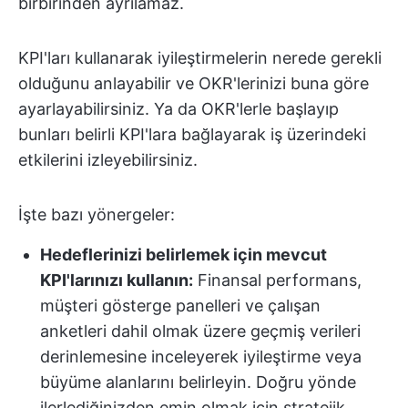
birbirinden ayrılamaz.
KPI'ları kullanarak iyileştirmelerin nerede gerekli
olduğunu anlayabilir ve OKR'lerinizi buna göre
ayarlayabilirsiniz. Ya da OKR'lerle başlayıp
bunları belirli KPI'lara bağlayarak iş üzerindeki
etkilerini izleyebilirsiniz.
İşte bazı yönergeler:
Hedeflerinizi belirlemek için mevcut
KPI'larınızı kullanın:
Finansal performans,
müşteri gösterge panelleri ve çalışan
anketleri dahil olmak üzere geçmiş verileri
derinlemesine inceleyerek iyileştirme veya
büyüme alanlarını belirleyin. Doğru yönde
ilerlediğinizden emin olmak için stratejik