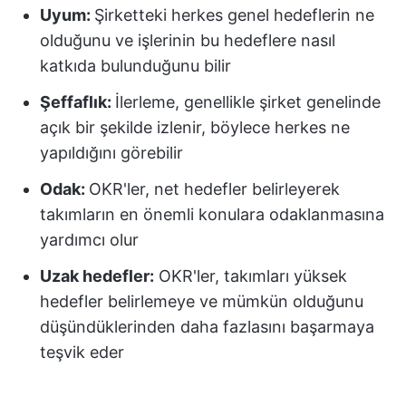
Uyum:
Şirketteki herkes genel hedeflerin ne
olduğunu ve işlerinin bu hedeflere nasıl
katkıda bulunduğunu bilir
Şeffaflık:
İlerleme, genellikle şirket genelinde
açık bir şekilde izlenir, böylece herkes ne
yapıldığını görebilir
Odak:
OKR'ler, net hedefler belirleyerek
takımların en önemli konulara odaklanmasına
yardımcı olur
Uzak hedefler:
OKR'ler, takımları yüksek
hedefler belirlemeye ve mümkün olduğunu
düşündüklerinden daha fazlasını başarmaya
teşvik eder