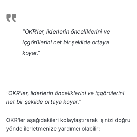
"OKR'ler, liderlerin önceliklerini ve
içgörülerini net bir şekilde ortaya
koyar."
"OKR'ler, liderlerin önceliklerini ve içgörülerini
net bir şekilde ortaya koyar."
OKR'ler aşağıdakileri kolaylaştırarak işinizi doğru
yönde ilerletmenize yardımcı olabilir: