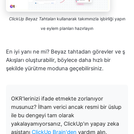
ClickUp Beyaz Tahtaları
kullanarak takımınızla işbirliği yapın
ve eylem planları hazırlayın
En iyi yanı ne mi? Beyaz tahtadan görevler ve ş
Akışları oluşturabilir, böylece daha hızlı bir
şekilde yürütme moduna geçebilirsiniz.
OKR'lerinizi ifade etmekte zorlanıyor
musunuz? İlham verici ancak resmi bir üslup
ile bu dengeyi tam olarak
yakalayamıyorsanız, ClickUp'ın yapay zeka
asistanı
ClickUp Brain'den
yardım alın.