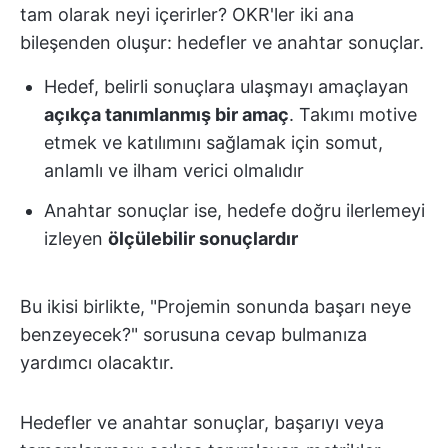
tam olarak neyi içerirler? OKR'ler iki ana
bileşenden oluşur: hedefler ve anahtar sonuçlar.
Hedef, belirli sonuçlara ulaşmayı amaçlayan
açıkça tanımlanmış bir amaç
. Takımı motive
etmek ve katılımını sağlamak için somut,
anlamlı ve ilham verici olmalıdır
Anahtar sonuçlar ise, hedefe doğru ilerlemeyi
izleyen
ölçülebilir sonuçlardır
Bu ikisi birlikte, "Projemin sonunda başarı neye
benzeyecek?" sorusuna cevap bulmanıza
yardımcı olacaktır.
Hedefler ve anahtar sonuçlar, başarıyı veya