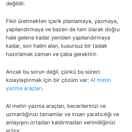
değildir.
Fikir üretmekten içerik planlamaya, yazmaya,
yapılandırmaya ve bazen de tam olarak doğru
hale gelene kadar yeniden yapılandırmaya
kadar, son halini alan, kusursuz bir taslak
hazırlamak zaman ve çaba gerektirir.
Ancak bu sorun değil, çünkü bu süreci
kolaylaştırmak için bir çözüm var:
AI metin
yazma araçları
.
AI metin yazma araçları, becerilerinizi ve
uzmanlığınızı tamamlar ve insan yaratıcılığı ve
anlayışını ortadan kaldırmadan verimliliğinizi
artırır.