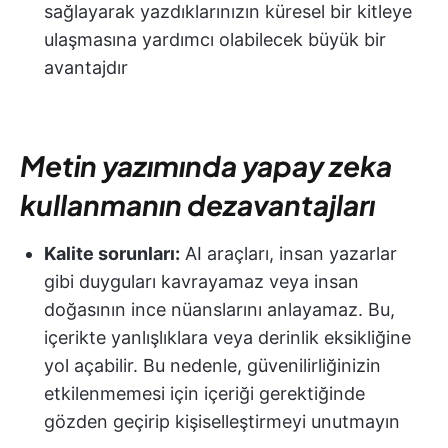
sağlayarak yazdıklarınızın küresel bir kitleye
ulaşmasına yardımcı olabilecek büyük bir
avantajdır
Metin yazımında yapay zeka
kullanmanın dezavantajları
Kalite sorunları:
AI araçları, insan yazarlar
gibi duyguları kavrayamaz veya insan
doğasının ince nüanslarını anlayamaz. Bu,
içerikte yanlışlıklara veya derinlik eksikliğine
yol açabilir. Bu nedenle, güvenilirliğinizin
etkilenmemesi için içeriği gerektiğinde
gözden geçirip kişiselleştirmeyi unutmayın