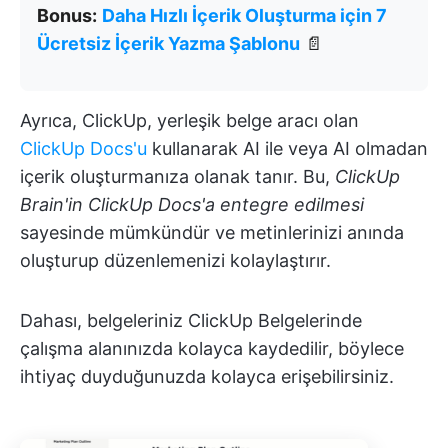
Bonus:
Daha Hızlı İçerik Oluşturma için 7
Ücretsiz İçerik Yazma Şablonu
📄
Ayrıca, ClickUp, yerleşik belge aracı olan
ClickUp Docs'u
kullanarak AI ile veya AI olmadan
içerik oluşturmanıza olanak tanır. Bu,
ClickUp
Brain'in ClickUp Docs'a entegre edilmesi
sayesinde mümkündür ve metinlerinizi anında
oluşturup düzenlemenizi kolaylaştırır.
Dahası, belgeleriniz ClickUp Belgelerinde
çalışma alanınızda kolayca kaydedilir, böylece
ihtiyaç duyduğunuzda kolayca erişebilirsiniz.