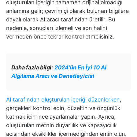
oluşturulan içeriğin tamamen orijinal olmadığı
anlamına gelir; çevrimiçi olarak bulunan bilgilere
dayalı olarak AI aracı tarafından üretilir. Bu
nedenle, sonuçları izlemeli ve son halini
vermeden önce tekrar kontrol etmelisiniz.
Daha fazla bilgi:
2024'ün En İyi 10 AI
Algılama Aracı ve Denetleyicisi
AI tarafından oluşturulan içeriği düzenlerken
,
gerçekleri kontrol edin, düzeltin ve özgünlük
katmak için ince ayarlamalar yapın. Ayrıca,
oluşturulan metnin duyarlılık ve kapsayıcılık
açısından eksiklikler içermediğinden emin olun.