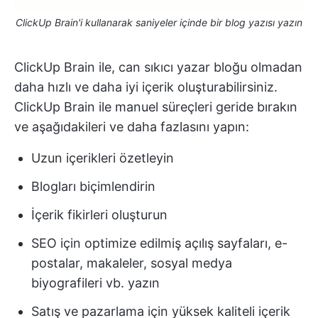
ClickUp Brain'i kullanarak saniyeler içinde bir blog yazısı yazın
ClickUp Brain ile, can sıkıcı yazar bloğu olmadan
daha hızlı ve daha iyi içerik oluşturabilirsiniz.
ClickUp Brain ile manuel süreçleri geride bırakın
ve aşağıdakileri ve daha fazlasını yapın:
Uzun içerikleri özetleyin
Blogları biçimlendirin
İçerik fikirleri oluşturun
SEO için optimize edilmiş açılış sayfaları, e-
postalar, makaleler, sosyal medya
biyografileri vb. yazın
Satış ve pazarlama için yüksek kaliteli içerik