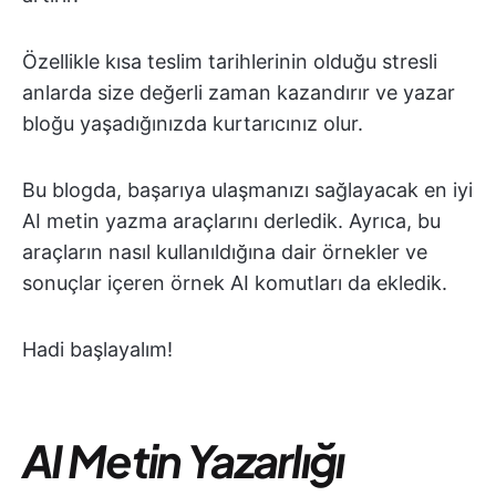
Özellikle kısa teslim tarihlerinin olduğu stresli
anlarda size değerli zaman kazandırır ve yazar
bloğu yaşadığınızda kurtarıcınız olur.
Bu blogda, başarıya ulaşmanızı sağlayacak en iyi
AI metin yazma araçlarını derledik. Ayrıca, bu
araçların nasıl kullanıldığına dair örnekler ve
sonuçlar içeren örnek AI komutları da ekledik.
Hadi başlayalım!
AI Metin Yazarlığı