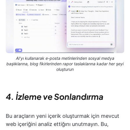
AI'yı kullanarak e-posta metinlerinden sosyal medya
başlıklarına, blog fikirlerinden rapor taslaklarına kadar her şeyi
oluşturun
4. İzleme ve Sonlandırma
Bu araçların yeni içerik oluşturmak için mevcut
web içeriğini analiz ettiğını unutmayın. Bu,