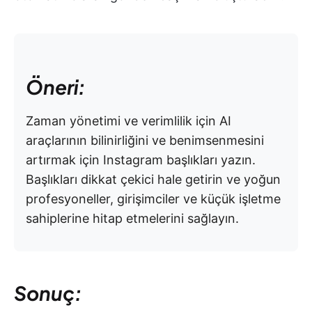
Öneri:
Zaman yönetimi ve verimlilik için AI
araçlarının bilinirliğini ve benimsenmesini
artırmak için Instagram başlıkları yazın.
Başlıkları dikkat çekici hale getirin ve yoğun
profesyoneller, girişimciler ve küçük işletme
sahiplerine hitap etmelerini sağlayın.
Sonuç: