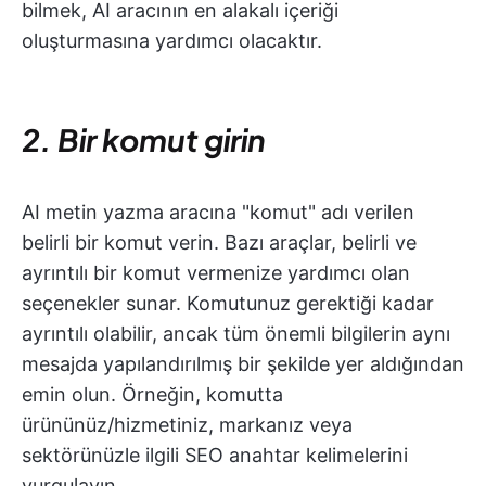
bilmek, AI aracının en alakalı içeriği
oluşturmasına yardımcı olacaktır.
2. Bir komut girin
AI metin yazma aracına "komut" adı verilen
belirli bir komut verin. Bazı araçlar, belirli ve
ayrıntılı bir komut vermenize yardımcı olan
seçenekler sunar. Komutunuz gerektiği kadar
ayrıntılı olabilir, ancak tüm önemli bilgilerin aynı
mesajda yapılandırılmış bir şekilde yer aldığından
emin olun. Örneğin, komutta
ürününüz/hizmetiniz, markanız veya
sektörünüzle ilgili SEO anahtar kelimelerini
vurgulayın.