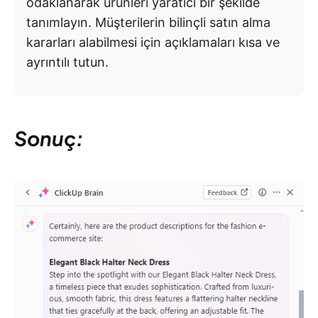
odaklanarak ürünleri yaratıcı bir şekilde
tanımlayın. Müşterilerin bilinçli satın alma
kararları alabilmesi için açıklamaları kısa ve
ayrıntılı tutun.
Sonuç: