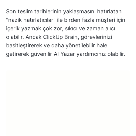
Son teslim tarihlerinin yaklaşmasını hatırlatan
"nazik hatırlatıcılar" ile birden fazla müşteri için
içerik yazmak çok zor, sıkıcı ve zaman alıcı
olabilir. Ancak ClickUp Brain, görevlerinizi
basitleştirerek ve daha yönetilebilir hale
getirerek güvenilir AI Yazar yardımcınız olabilir.