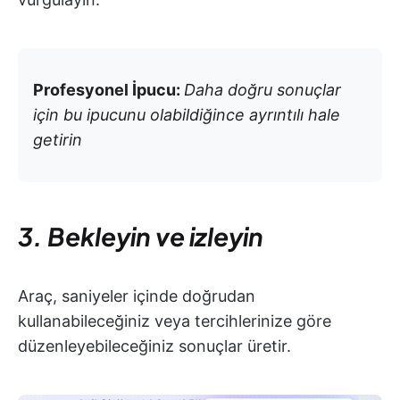
Profesyonel İpucu:
Daha doğru sonuçlar
için bu ipucunu olabildiğince ayrıntılı hale
getirin
3. Bekleyin ve izleyin
Araç, saniyeler içinde doğrudan
kullanabileceğiniz veya tercihlerinize göre
düzenleyebileceğiniz sonuçlar üretir.