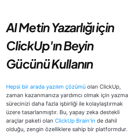
AI Metin Yazarlığı için
ClickUp'ın Beyin
Gücünü Kullanın
Hepsi bir arada yazılım çözümü
olan ClickUp,
zaman kazanmanıza yardımcı olmak için yazma
sürecinizi daha fazla işbirliği ile kolaylaştırmak
üzere tasarlanmıştır. Bu, yapay zeka destekli
araçlar paketi olan
ClickUp Brain'in
de dahil
olduğu, zengin özelliklere sahip bir platformdur.