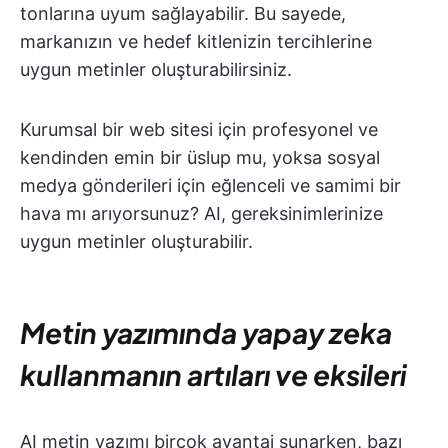
tonlarına uyum sağlayabilir. Bu sayede,
markanızın ve hedef kitlenizin tercihlerine
uygun metinler oluşturabilirsiniz.
Kurumsal bir web sitesi için profesyonel ve
kendinden emin bir üslup mu, yoksa sosyal
medya gönderileri için eğlenceli ve samimi bir
hava mı arıyorsunuz? AI, gereksinimlerinize
uygun metinler oluşturabilir.
Metin yazımında yapay zeka
kullanmanın artıları ve eksileri
AI metin yazımı birçok avantaj sunarken, bazı