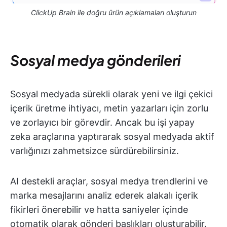
ClickUp Brain ile doğru ürün açıklamaları oluşturun
Sosyal medya gönderileri
Sosyal medyada sürekli olarak yeni ve ilgi çekici
içerik üretme ihtiyacı, metin yazarları için zorlu
ve zorlayıcı bir görevdir. Ancak bu işi yapay
zeka araçlarına yaptırarak sosyal medyada aktif
varlığınızı zahmetsizce sürdürebilirsiniz.
AI destekli araçlar, sosyal medya trendlerini ve
marka mesajlarını analiz ederek alakalı içerik
fikirleri önerebilir ve hatta saniyeler içinde
otomatik olarak gönderi başlıkları oluşturabilir.