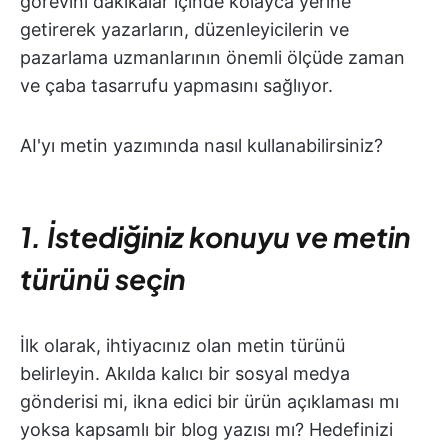
görevini dakikalar içinde kolayca yerine
getirerek yazarların, düzenleyicilerin ve
pazarlama uzmanlarının önemli ölçüde zaman
ve çaba tasarrufu yapmasını sağlıyor.
AI'yı metin yazımında nasıl kullanabilirsiniz?
1. İstediğiniz konuyu ve metin
türünü seçin
İlk olarak, ihtiyacınız olan metin türünü
belirleyin. Akılda kalıcı bir sosyal medya
gönderisi mi, ikna edici bir ürün açıklaması mı
yoksa kapsamlı bir blog yazısı mı? Hedefinizi