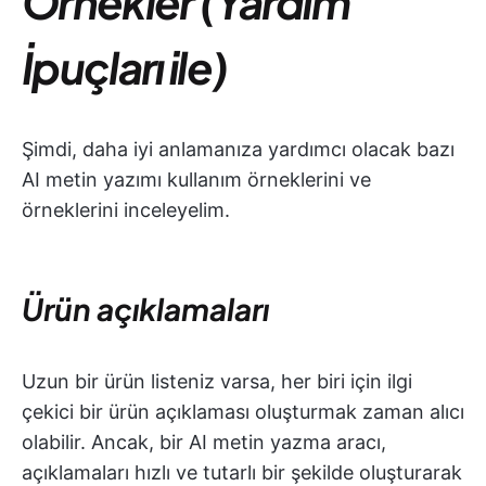
Örnekler (Yardım
İpuçları ile)
Şimdi, daha iyi anlamanıza yardımcı olacak bazı
AI metin yazımı kullanım örneklerini ve
örneklerini inceleyelim.
Ürün açıklamaları
Uzun bir ürün listeniz varsa, her biri için ilgi
çekici bir ürün açıklaması oluşturmak zaman alıcı
olabilir. Ancak, bir AI metin yazma aracı,
açıklamaları hızlı ve tutarlı bir şekilde oluşturarak