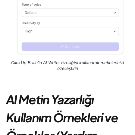
ClickUp Brain'in AI Writer özelliğini kullanarak metinlerinizi
özelleştirin
AI Metin Yazarlığı
Kullanım Örnekleri ve