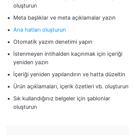
oluşturun
Meta başlıklar ve meta açıklamalar yazın
Ana hatları oluşturun
Otomatik yazım denetimi yapın
İstenmeyen intihalden kaçınmak için içeriği
yeniden yazın
İçeriği yeniden yapılandırın ve hatta düzeltin
Ürün açıklamaları, içerik özetleri vb. oluşturun
Sık kullandığınız belgeler için şablonlar
oluşturun