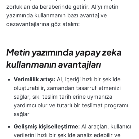
zorlukları da beraberinde getirir. AI'yı metin
yazımında kullanmanın bazı avantaj ve
dezavantajlarına göz atalım:
Metin yazımında yapay zeka
kullanmanın avantajları
Verimlilik artışı:
AI, içeriği hızlı bir şekilde
oluşturabilir, zamandan tasarruf etmenizi
sağlar, sıkı teslim tarihlerine uymanıza
yardımcı olur ve tutarlı bir teslimat programı
sağlar
Gelişmiş kişiselleştirme:
AI araçları, kullanıcı
verilerini hızlı bir şekilde analiz edebilir ve