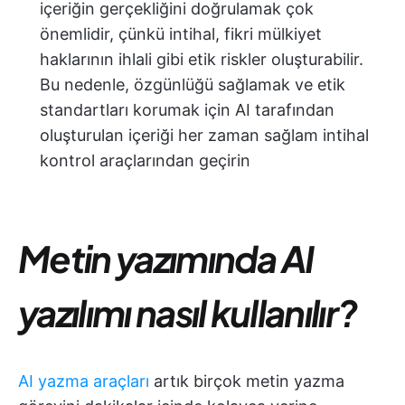
içeriğin gerçekliğini doğrulamak çok
önemlidir, çünkü intihal, fikri mülkiyet
haklarının ihlali gibi etik riskler oluşturabilir.
Bu nedenle, özgünlüğü sağlamak ve etik
standartları korumak için AI tarafından
oluşturulan içeriği her zaman sağlam intihal
kontrol araçlarından geçirin
Metin yazımında AI
yazılımı nasıl kullanılır?
AI yazma araçları
artık birçok metin yazma