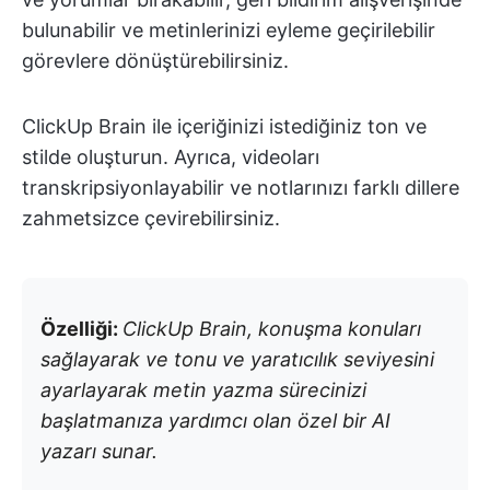
bulunabilir ve metinlerinizi eyleme geçirilebilir
görevlere dönüştürebilirsiniz.
ClickUp Brain ile içeriğinizi istediğiniz ton ve
stilde oluşturun. Ayrıca, videoları
transkripsiyonlayabilir ve notlarınızı farklı dillere
zahmetsizce çevirebilirsiniz.
Özelliği:
ClickUp Brain, konuşma konuları
sağlayarak ve tonu ve yaratıcılık seviyesini
ayarlayarak metin yazma sürecinizi
başlatmanıza yardımcı olan özel bir AI
yazarı sunar.