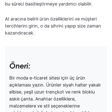
bu süreci basitleştirmeye yardımcı olabilir.
AI aracına belirli ürün özelliklerini ve müşteri
tercihlerini girin, o da sihrini yapıp size zaman
kazandıracak.
Öneri:
Bir moda e-ticaret sitesi için üç ürün
açıklaması yazın. Ürünler siyah halter yakalı
elbise, yeşil uzun trençkot ve renk bloklu
askılı çanta. Anahtar özelliklere,
malzemelere ve stil seçeneklerine