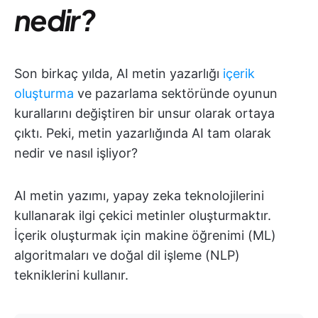
nedir?
Son birkaç yılda, AI metin yazarlığı
içerik
oluşturma
ve pazarlama sektöründe oyunun
kurallarını değiştiren bir unsur olarak ortaya
çıktı. Peki, metin yazarlığında AI tam olarak
nedir ve nasıl işliyor?
AI metin yazımı, yapay zeka teknolojilerini
kullanarak ilgi çekici metinler oluşturmaktır.
İçerik oluşturmak için makine öğrenimi (ML)
algoritmaları ve doğal dil işleme (NLP)
tekniklerini kullanır.