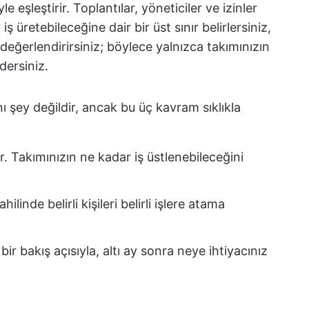
 eşleştirir. Toplantılar, yöneticiler ve izinler
 üretebileceğine dair bir üst sınır belirlersiniz,
 değerlendirirsiniz; böylece yalnızca takımınızın
dersiniz.
 şey değildir, ancak bu üç kavram sıklıkla
rler. Takımınızın ne kadar iş üstlenebileceğini
ahilinde belirli kişileri belirli işlere atama
ir bakış açısıyla, altı ay sonra neye ihtiyacınız