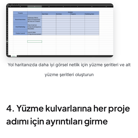
Yol haritanızda daha iyi görsel netlik için yüzme şeritleri ve alt
yüzme şeritleri oluşturun
4. Yüzme kulvarlarına her proje
adımı için ayrıntıları girme