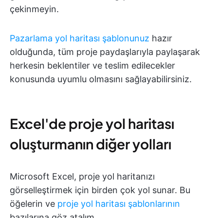
çekinmeyin.
Pazarlama yol haritası şablonunuz
hazır
olduğunda, tüm proje paydaşlarıyla paylaşarak
herkesin beklentiler ve teslim edilecekler
konusunda uyumlu olmasını sağlayabilirsiniz.
Excel'de proje yol haritası
oluşturmanın diğer yolları
Microsoft Excel, proje yol haritanızı
görselleştirmek için birden çok yol sunar. Bu
öğelerin ve
proje yol haritası şablonlarının
bazılarına göz atalım.