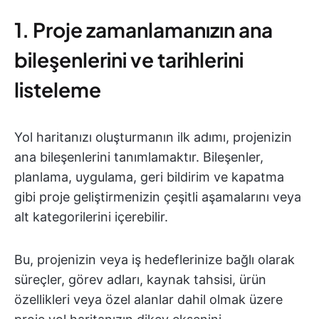
1. Proje zamanlamanızın ana
bileşenlerini ve tarihlerini
listeleme
Yol haritanızı oluşturmanın ilk adımı, projenizin
ana bileşenlerini tanımlamaktır. Bileşenler,
planlama, uygulama, geri bildirim ve kapatma
gibi proje geliştirmenizin çeşitli aşamalarını veya
alt kategorilerini içerebilir.
Bu, projenizin veya iş hedeflerinize bağlı olarak
süreçler, görev adları, kaynak tahsisi, ürün
özellikleri veya özel alanlar dahil olmak üzere