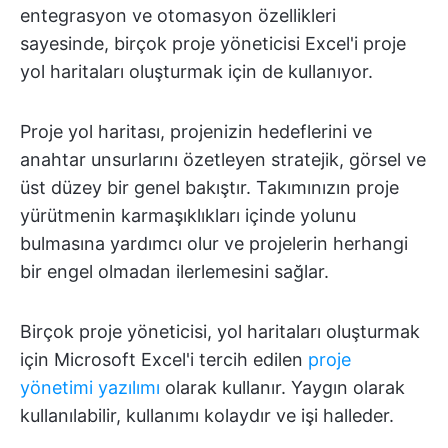
entegrasyon ve otomasyon özellikleri
sayesinde, birçok proje yöneticisi Excel'i proje
yol haritaları oluşturmak için de kullanıyor.
Proje yol haritası, projenizin hedeflerini ve
anahtar unsurlarını özetleyen stratejik, görsel ve
üst düzey bir genel bakıştır. Takımınızın proje
yürütmenin karmaşıklıkları içinde yolunu
bulmasına yardımcı olur ve projelerin herhangi
bir engel olmadan ilerlemesini sağlar.
Birçok proje yöneticisi, yol haritaları oluşturmak
için Microsoft Excel'i tercih edilen
proje
yönetimi yazılımı
olarak kullanır. Yaygın olarak
kullanılabilir, kullanımı kolaydır ve işi halleder.