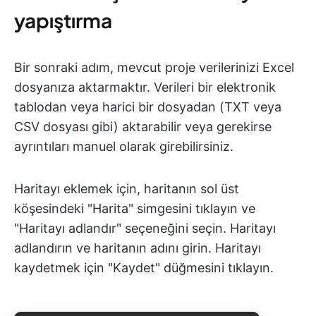
yapıştırma
Bir sonraki adım, mevcut proje verilerinizi Excel
dosyanıza aktarmaktır. Verileri bir elektronik
tablodan veya harici bir dosyadan (TXT veya
CSV dosyası gibi) aktarabilir veya gerekirse
ayrıntıları manuel olarak girebilirsiniz.
Haritayı eklemek için, haritanın sol üst
köşesindeki "Harita" simgesini tıklayın ve
"Haritayı adlandır" seçeneğini seçin. Haritayı
adlandırın ve haritanın adını girin. Haritayı
kaydetmek için "Kaydet" düğmesini tıklayın.