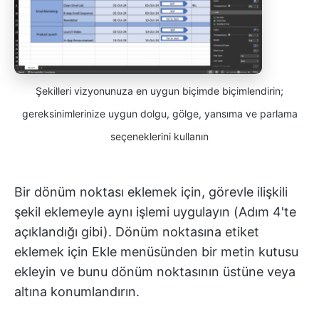
Şekilleri vizyonunuza en uygun biçimde biçimlendirin;
gereksinimlerinize uygun dolgu, gölge, yansıma ve parlama
seçeneklerini kullanın
Bir dönüm noktası eklemek için, görevle ilişkili
şekil eklemeyle aynı işlemi uygulayın (Adım 4'te
açıklandığı gibi). Dönüm noktasına etiket
eklemek için Ekle menüsünden bir metin kutusu
ekleyin ve bunu dönüm noktasının üstüne veya
altına konumlandırın.