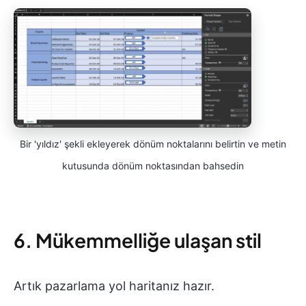
Bir 'yıldız' şekli ekleyerek dönüm noktalarını belirtin ve metin
kutusunda dönüm noktasından bahsedin
6. Mükemmelliğe ulaşan stil
Artık pazarlama yol haritanız hazır.