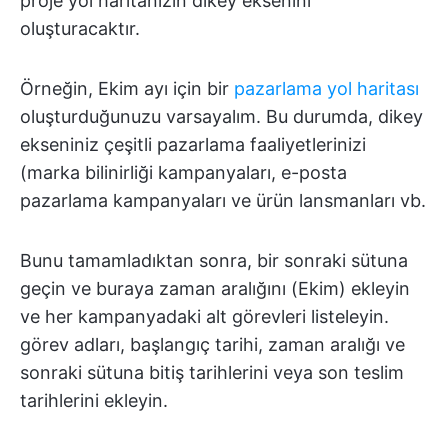
proje yol haritanızın dikey eksenini
oluşturacaktır.
Örneğin, Ekim ayı için bir
pazarlama yol haritası
oluşturduğunuzu varsayalım. Bu durumda, dikey
ekseniniz çeşitli pazarlama faaliyetlerinizi
(marka bilinirliği kampanyaları, e-posta
pazarlama kampanyaları ve ürün lansmanları vb.
Bunu tamamladıktan sonra, bir sonraki sütuna
geçin ve buraya zaman aralığını (Ekim) ekleyin
ve her kampanyadaki alt görevleri listeleyin.
görev adları, başlangıç tarihi, zaman aralığı ve
sonraki sütuna bitiş tarihlerini veya son teslim
tarihlerini ekleyin.