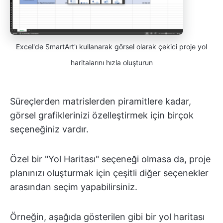
Excel'de SmartArt'ı kullanarak görsel olarak çekici proje yol
haritalarını hızla oluşturun
Süreçlerden matrislerden piramitlere kadar,
görsel grafiklerinizi özelleştirmek için birçok
seçeneğiniz vardır.
Özel bir "Yol Haritası" seçeneği olmasa da, proje
planınızı oluşturmak için çeşitli diğer seçenekler
arasından seçim yapabilirsiniz.
Örneğin, aşağıda gösterilen gibi bir yol haritası