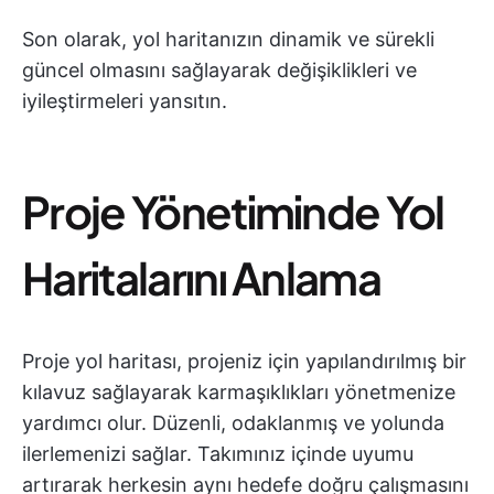
Son olarak, yol haritanızın dinamik ve sürekli
güncel olmasını sağlayarak değişiklikleri ve
iyileştirmeleri yansıtın.
Proje Yönetiminde Yol
Haritalarını Anlama
Proje yol haritası, projeniz için yapılandırılmış bir
kılavuz sağlayarak karmaşıklıkları yönetmenize
yardımcı olur. Düzenli, odaklanmış ve yolunda
ilerlemenizi sağlar. Takımınız içinde uyumu
artırarak herkesin aynı hedefe doğru çalışmasını