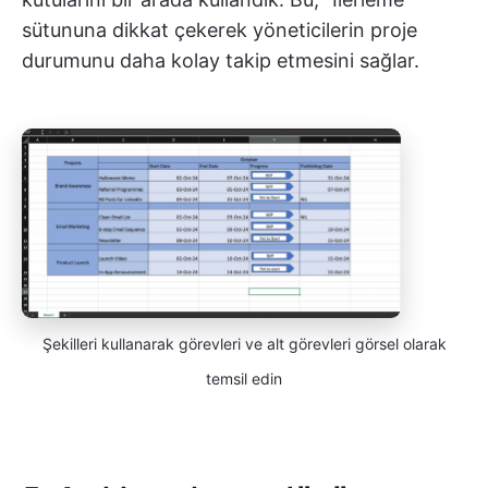
sütununa dikkat çekerek yöneticilerin proje
durumunu daha kolay takip etmesini sağlar.
Şekilleri kullanarak görevleri ve alt görevleri görsel olarak
temsil edin