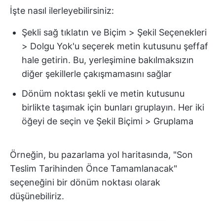
İşte nasıl ilerleyebilirsiniz:
Şekli sağ tıklatın ve Biçim > Şekil Seçenekleri
> Dolgu Yok'u seçerek metin kutusunu şeffaf
hale getirin. Bu, yerleşimine bakılmaksızın
diğer şekillerle çakışmamasını sağlar
Dönüm noktası şekli ve metin kutusunu
birlikte taşımak için bunları gruplayın. Her iki
öğeyi de seçin ve Şekil Biçimi > Gruplama
Örneğin, bu pazarlama yol haritasında, "Son
Teslim Tarihinden Önce Tamamlanacak"
seçeneğini bir dönüm noktası olarak
düşünebiliriz.