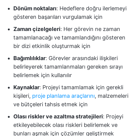
Dönüm noktaları
: Hedeflere doğru ilerlemeyi
gösteren başarıları vurgulamak için
Zaman çizelgeleri
: Her görevin ne zaman
tamamlanacağı ve tamamlandığını gösteren
bir dizi etkinlik oluşturmak için
Bağımlılıklar
: Görevler arasındaki ilişkileri
belirleyerek tamamlanmaları gereken sırayı
belirlemek için kullanılır
Kaynaklar
: Projeyi tamamlamak için gerekli
kişileri,
proje planlama araçlarını
, malzemeleri
ve bütçeleri tahsis etmek için
Olası riskler ve azaltma stratejileri
: Projeyi
etkileyebilecek olası riskleri belirlemek ve
bunları aşmak için çözümler geliştirmek