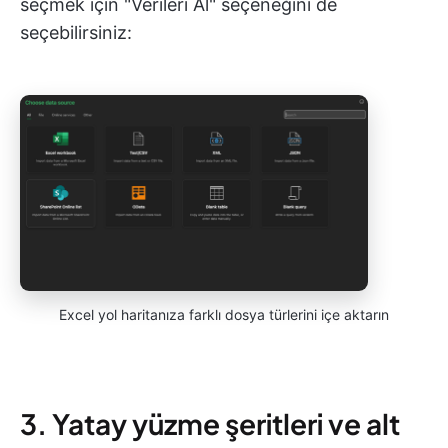
seçmek için "Verileri Al" seçeneğini de
seçebilirsiniz:
Excel yol haritanıza farklı dosya türlerini içe aktarın
3. Yatay yüzme şeritleri ve alt