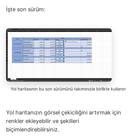
İşte son sürüm:
Yol haritasının bu son sürümünü takımınızla birlikte kullanın
Yol haritanızın görsel çekiciliğini artırmak için
renkler ekleyebilir ve şekilleri
biçimlendirebilirsiniz.