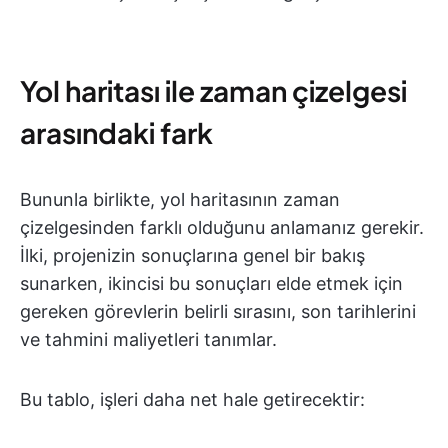
Yol haritası ile zaman çizelgesi
arasındaki fark
Bununla birlikte, yol haritasının zaman
çizelgesinden farklı olduğunu anlamanız gerekir.
İlki, projenizin sonuçlarına genel bir bakış
sunarken, ikincisi bu sonuçları elde etmek için
gereken görevlerin belirli sırasını, son tarihlerini
ve tahmini maliyetleri tanımlar.
Bu tablo, işleri daha net hale getirecektir: