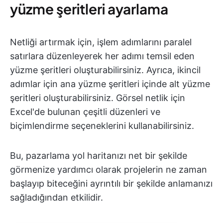
yüzme şeritleri ayarlama
Netliği artırmak için, işlem adımlarını paralel
satırlara düzenleyerek her adımı temsil eden
yüzme şeritleri oluşturabilirsiniz. Ayrıca, ikincil
adımlar için ana yüzme şeritleri içinde alt yüzme
şeritleri oluşturabilirsiniz. Görsel netlik için
Excel'de bulunan çeşitli düzenleri ve
biçimlendirme seçeneklerini kullanabilirsiniz.
Bu, pazarlama yol haritanızı net bir şekilde
görmenize yardımcı olarak projelerin ne zaman
başlayıp biteceğini ayrıntılı bir şekilde anlamanızı
sağladığından etkilidir.