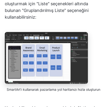
oluşturmak için "Liste" seçenekleri altında
bulunan "Gruplandırılmış Liste" seçeneğini
kullanabilirsiniz:
SmartArt'ı kullanarak pazarlama yol haritanızı hızla oluşturun