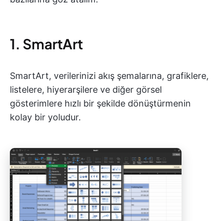
1. SmartArt
SmartArt, verilerinizi akış şemalarına, grafiklere,
listelere, hiyerarşilere ve diğer görsel
gösterimlere hızlı bir şekilde dönüştürmenin
kolay bir yoludur.