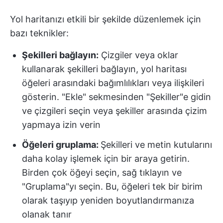
Yol haritanızı etkili bir şekilde düzenlemek için
bazı teknikler:
Şekilleri bağlayın:
Çizgiler veya oklar
kullanarak şekilleri bağlayın, yol haritası
öğeleri arasındaki bağımlılıkları veya ilişkileri
gösterin. "Ekle" sekmesinden "Şekiller"e gidin
ve çizgileri seçin veya şekiller arasında çizim
yapmaya izin verin
Öğeleri gruplama:
Şekilleri ve metin kutularını
daha kolay işlemek için bir araya getirin.
Birden çok öğeyi seçin, sağ tıklayın ve
"Gruplama"yı seçin. Bu, öğeleri tek bir birim
olarak taşıyıp yeniden boyutlandırmanıza
olanak tanır