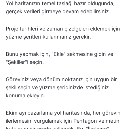
Yol haritanızın temel taslağı hazır olduğunda,
gerçek verileri girmeye devam edebilirsiniz.
Proje tarihleri ve zaman çizelgeleri eklemek için
yüzme şeritleri kullanmanız gerekir.
Bunu yapmak için, "Ekle" sekmesine gidin ve
"Şekiller"i seçin.
Göreviniz veya dönüm noktanız için uygun bir
şekil seçin ve yüzme şeridinizde istediğiniz
konuma ekleyin.
Ekim ayı pazarlama yol haritasında, her görevin
ilerlemesini vurgulamak için Pentagon ve metin
kutularını bir arada kullandık. Bu, "İlerleme"