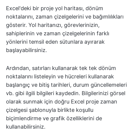
Excel'deki bir proje yol haritası, dönüm
noktalarını, zaman çizelgelerini ve bağımlılıkları
gösterir. Yol haritanızı, görevlerinizin,
sahiplerinin ve zaman çizelgelerinin farklı
yönlerini temsil eden sütunlara ayırarak
başlayabilirsiniz.
Ardından, satırları kullanarak tek tek dönüm
noktalarını listeleyin ve hücreleri kullanarak
başlangıç ve bitiş tarihleri, durum güncellemeleri
vb. gibi ilgili bilgileri kaydedin. Bilgilerinizi görsel
olarak sunmak için doğru Excel proje zaman
çizelgesi şablonuyla birlikte koşullu
biçimlendirme ve grafik özelliklerini de
kullanabilirsiniz.