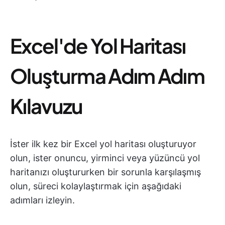
Excel'de Yol Haritası
Oluşturma Adım Adım
Kılavuzu
İster ilk kez bir Excel yol haritası oluşturuyor
olun, ister onuncu, yirminci veya yüzüncü yol
haritanızı oluştururken bir sorunla karşılaşmış
olun, süreci kolaylaştırmak için aşağıdaki
adımları izleyin.