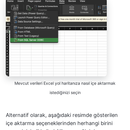
Mevcut verileri Excel yol haritanıza nasıl içe aktarmak
istediğinizi seçin
Alternatif olarak, aşağıdaki resimde gösterilen
içe aktarma seçeneklerinden herhangi birini