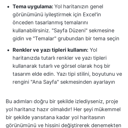
Tema uygulama:
Yol haritanızın genel
görünümünü iyileştirmek için Excel'in
önceden tasarlanmış temalarını
kullanabilirsiniz. "Sayfa Düzeni" sekmesine
gidin ve "Temalar" grubundan bir tema seçin
Renkler ve yazı tipleri kullanın:
Yol
haritanızda tutarlı renkler ve yazı tipleri
kullanarak tutarlı ve görsel olarak hoş bir
tasarım elde edin. Yazı tipi stilini, boyutunu ve
rengini "Ana Sayfa" sekmesinden ayarlayın
Bu adımları doğru bir şekilde izlediyseniz, proje
yol haritanız hazır olmalıdır! Her şeyi mükemmel
bir şekilde yansıtana kadar yol haritasının
görünümünü ve hissini değiştirerek denemekten