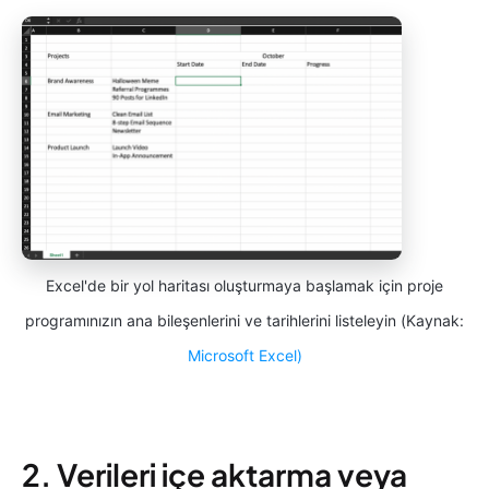
Excel'de bir yol haritası oluşturmaya başlamak için proje
programınızın ana bileşenlerini ve tarihlerini listeleyin (Kaynak:
Microsoft Excel)
2. Verileri içe aktarma veya