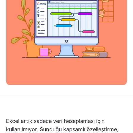
Excel artık sadece veri hesaplaması için
kullanılmıyor. Sunduğu kapsamlı özelleştirme,