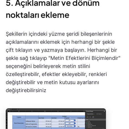
5. Açıklamalar ve dönüm
noktaları ekleme
Şekillerin içindeki yüzme şeridi bileşenlerinin
açıklamalarını eklemek için herhangi bir şekle
çift tıklayın ve yazmaya başlayın. Herhangi bir
şekle sağ tıklayıp "Metin Efektlerini Biçimlendir"
seçeneğini belirleyerek metin stilini
özelleştirebilir, efektler ekleyebilir, renkleri
değiştirebilir ve metin kutusu ayarlarını
değiştirebilirsiniz