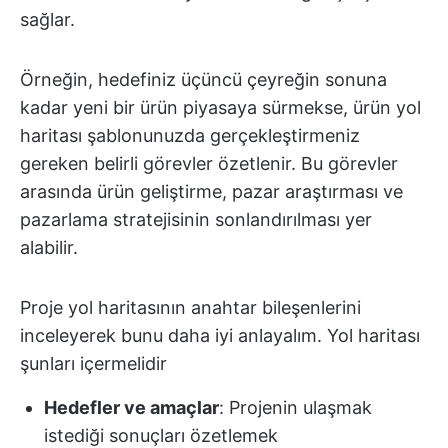
sağlar.
Örneğin, hedefiniz üçüncü çeyreğin sonuna
kadar yeni bir ürün piyasaya sürmekse, ürün yol
haritası şablonunuzda gerçekleştirmeniz
gereken belirli görevler özetlenir. Bu görevler
arasında ürün geliştirme, pazar araştırması ve
pazarlama stratejisinin sonlandırılması yer
alabilir.
Proje yol haritasının anahtar bileşenlerini
inceleyerek bunu daha iyi anlayalım. Yol haritası
şunları içermelidir
Hedefler ve amaçlar
: Projenin ulaşmak
istediği sonuçları özetlemek