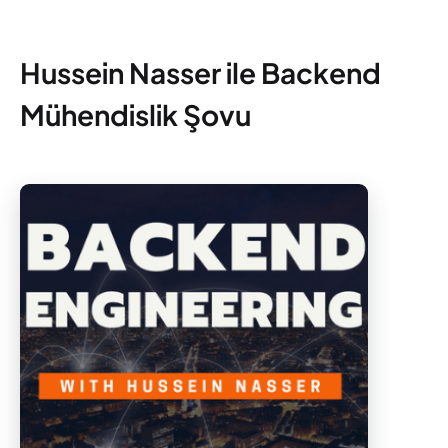
Hussein Nasser ile Backend
Mühendislik Şovu