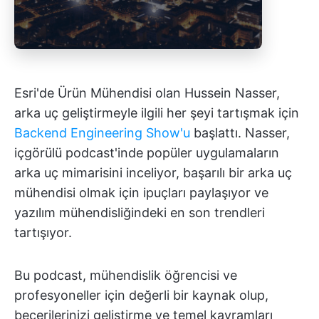
Esri'de Ürün Mühendisi olan Hussein Nasser,
arka uç geliştirmeyle ilgili her şeyi tartışmak için
Backend Engineering Show'u
başlattı. Nasser,
içgörülü podcast'inde popüler uygulamaların
arka uç mimarisini inceliyor, başarılı bir arka uç
mühendisi olmak için ipuçları paylaşıyor ve
yazılım mühendisliğindeki en son trendleri
tartışıyor.
Bu podcast, mühendislik öğrencisi ve
profesyoneller için değerli bir kaynak olup,
becerilerinizi geliştirme ve temel kavramları