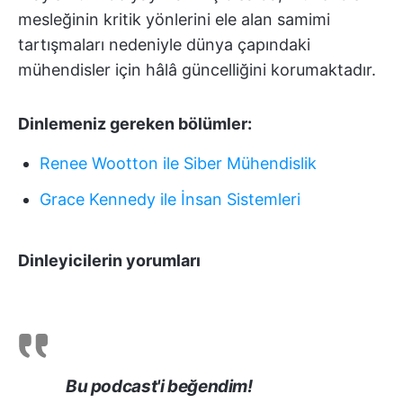
mesleğinin kritik yönlerini ele alan samimi
tartışmaları nedeniyle dünya çapındaki
mühendisler için hâlâ güncelliğini korumaktadır.
Dinlemeniz gereken bölümler:
Renee Wootton ile Siber Mühendislik
Grace Kennedy ile İnsan Sistemleri
Dinleyicilerin yorumları
Bu podcast'i beğendim!