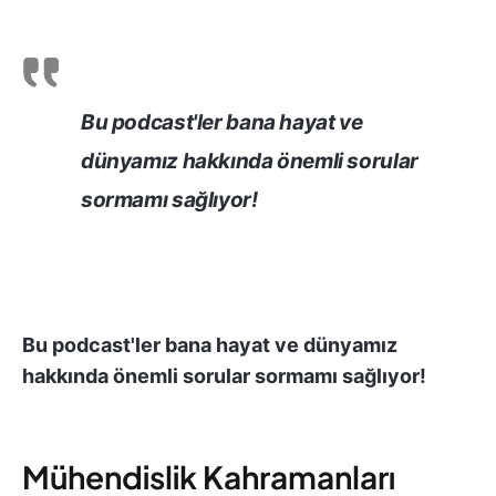
Bu podcast'ler bana hayat ve
dünyamız hakkında önemli sorular
sormamı sağlıyor!
Bu podcast'ler bana hayat ve dünyamız
hakkında önemli sorular sormamı sağlıyor!
Mühendislik Kahramanları