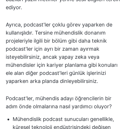
ediyor.
Ayrıca, podcast'ler çoklu görev yaparken de
kullanışlıdır. Tersine mühendislik donanım
projeleriyle ilgili bir bölüm gibi daha teknik
podcast'ler için ayrı bir zaman ayırmak
isteyebilirsiniz, ancak yapay zeka veya
mühendisler için kariyer planlama gibi konuları
ele alan diğer podcast'leri günlük işlerinizi
yaparken arka planda dinleyebilirsiniz.
Podcast'ler, mühendis adayı öğrencilerin bir
adım önde olmalarına nasıl yardımcı oluyor?
Mühendislik podcast sunucuları genellikle,
küresel teknoloji endüstrisindeki değişen