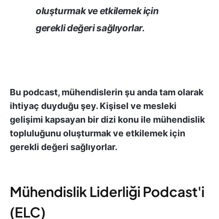
oluşturmak ve etkilemek için
gerekli değeri sağlıyorlar.
Bu podcast, mühendislerin şu anda tam olarak
ihtiyaç duyduğu şey. Kişisel ve mesleki
gelişimi kapsayan bir dizi konu ile mühendislik
topluluğunu oluşturmak ve etkilemek için
gerekli değeri sağlıyorlar.
Mühendislik Liderliği Podcast'i
(ELC)