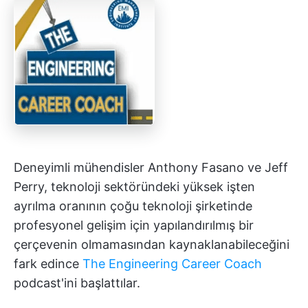
Deneyimli mühendisler Anthony Fasano ve Jeff
Perry, teknoloji sektöründeki yüksek işten
ayrılma oranının çoğu teknoloji şirketinde
profesyonel gelişim için yapılandırılmış bir
çerçevenin olmamasından kaynaklanabileceğini
fark edince
The Engineering Career Coach
podcast'ini başlattılar.