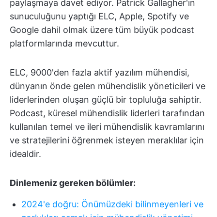
paylaşmaya davet ediyor. Patrick Gallagher'ın
sunuculuğunu yaptığı ELC, Apple, Spotify ve
Google dahil olmak üzere tüm büyük podcast
platformlarında mevcuttur.
ELC, 9000'den fazla aktif yazılım mühendisi,
dünyanın önde gelen mühendislik yöneticileri ve
liderlerinden oluşan güçlü bir topluluğa sahiptir.
Podcast, küresel mühendislik liderleri tarafından
kullanılan temel ve ileri mühendislik kavramlarını
ve stratejilerini öğrenmek isteyen meraklılar için
idealdir.
Dinlemeniz gereken bölümler:
2024'e doğru: Önümüzdeki bilinmeyenleri ve