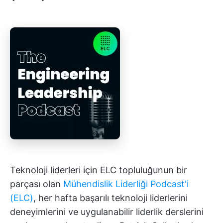
Teknoloji liderleri için ELC topluluğunun bir
parçası olan
Mühendislik Liderliği Podcast'i
(ELC)
, her hafta başarılı teknoloji liderlerini
deneyimlerini ve uygulanabilir liderlik derslerini