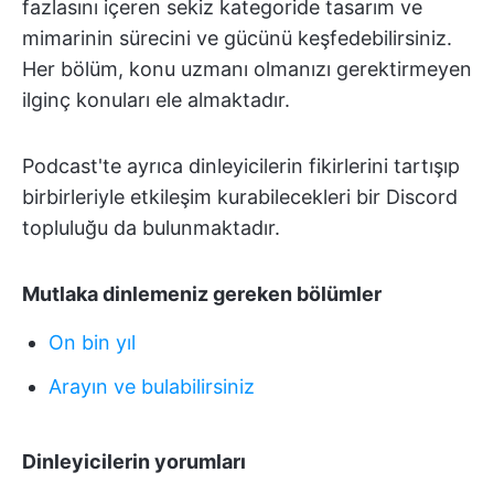
fazlasını içeren sekiz kategoride tasarım ve
mimarinin sürecini ve gücünü keşfedebilirsiniz.
Her bölüm, konu uzmanı olmanızı gerektirmeyen
ilginç konuları ele almaktadır.
Podcast'te ayrıca dinleyicilerin fikirlerini tartışıp
birbirleriyle etkileşim kurabilecekleri bir Discord
topluluğu da bulunmaktadır.
Mutlaka dinlemeniz gereken bölümler
On bin yıl
Arayın ve bulabilirsiniz
Dinleyicilerin yorumları