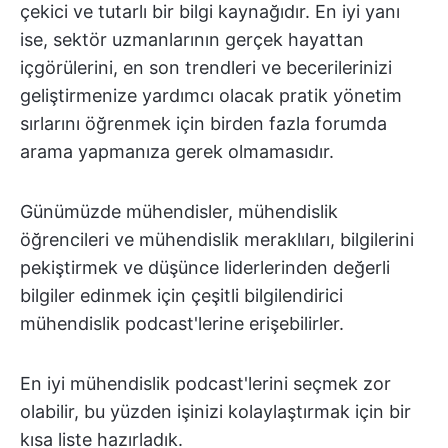
çekici ve tutarlı bir bilgi kaynağıdır. En iyi yanı
ise, sektör uzmanlarının gerçek hayattan
içgörülerini, en son trendleri ve becerilerinizi
geliştirmenize yardımcı olacak pratik yönetim
sırlarını öğrenmek için birden fazla forumda
arama yapmanıza gerek olmamasıdır.
Günümüzde mühendisler, mühendislik
öğrencileri ve mühendislik meraklıları, bilgilerini
pekiştirmek ve düşünce liderlerinden değerli
bilgiler edinmek için çeşitli bilgilendirici
mühendislik podcast'lerine erişebilirler.
En iyi mühendislik podcast'lerini seçmek zor
olabilir, bu yüzden işinizi kolaylaştırmak için bir
kısa liste hazırladık.