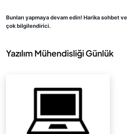
Bunları yapmaya devam edin! Harika sohbet ve
çok bilgilendirici.
Yazılım Mühendisliği Günlük