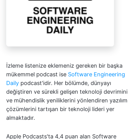
İzleme listenize eklemeniz gereken bir başka
mükemmel podcast ise
Software Engineering
Daily
podcast'idir. Her bölümde, dünyayı
değiştiren ve sürekli gelişen teknoloji devrimini
ve mühendislik yeniliklerini yönlendiren yazılım
çözümlerini tartışan bir teknoloji lideri yer
almaktadır.
Apple Podcasts'ta 4,4 puan alan Software