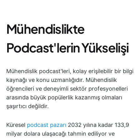
Mühendislikte
Podcast'lerin Yükselişi
Mühendislik podcast'leri, kolay erişilebilir bir bilgi
kaynağı ve konu uzmanlığıdır. Mühendislik
öğrencileri ve deneyimli sektör profesyonelleri
arasında büyük popülerlik kazanmış olmaları
şaşırtıcı değildir.
Küresel
podcast pazarı
2032 yılına kadar 133,9
milyar dolara ulaşacağı tahmin ediliyor ve