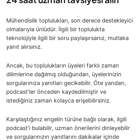
Mühendislik toplulukları, son derece destekleyici
olmalarıyla ünlüdür. İlgili bir toplulukta
teknolojiyle ilgili bir soru paylaşırsanız, mutlaka
yanıt alırsınız.
Ancak, bu toplulukların üyeleri farklı zaman
dilimlerine dağılmış olduğundan, üyelerinizin
sorgularınıza yanıtları gecikebilir. Öte yandan,
podcast'ler önceden kaydedilmiştir ve
istediğiniz zaman kolayca erişebilirsiniz.
Karşılaştığınız engelin türüne bağlı olarak, ilgili
podcast'i bulabilir, uzman önerilerini dinleyebilir
ve sorgularınızın yanıtlarını dakikalar içinde