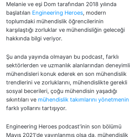
Melanie ve eşi Dom tarafından 2018 yılında
başlatılan
Engineering Heroes
, modern
toplumdaki mühendislik öğrencilerinin
karşılaştığı zorluklar ve mühendisliğin geleceği
hakkında bilgi veriyor.
Şu anda yayında olmayan bu podcast, farklı
sektörlerden ve uzmanlık alanlarından deneyimli
mühendisleri konuk ederek en son mühendislik
trendlerini ve zorluklarını, mühendislikte gerekli
sosyal becerileri, çoğu mühendisin yaşadığı
sıkıntıları ve
mühendislik takımlarını yönetmenin
farklı yollarını tartışıyor.
Engineering Heroes podcast'inin son bölümü
Mayıs 2021'de yayınlanmış olsa da, mühendislik