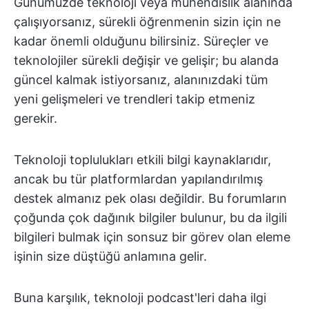
Günümüzde teknoloji veya mühendislik alanında
çalışıyorsanız, sürekli öğrenmenin sizin için ne
kadar önemli olduğunu bilirsiniz. Süreçler ve
teknolojiler sürekli değişir ve gelişir; bu alanda
güncel kalmak istiyorsanız, alanınızdaki tüm
yeni gelişmeleri ve trendleri takip etmeniz
gerekir.
Teknoloji toplulukları etkili bilgi kaynaklarıdır,
ancak bu tür platformlardan yapılandırılmış
destek almanız pek olası değildir. Bu forumların
çoğunda çok dağınık bilgiler bulunur, bu da ilgili
bilgileri bulmak için sonsuz bir görev olan eleme
işinin size düştüğü anlamına gelir.
Buna karşılık, teknoloji podcast'leri daha ilgi