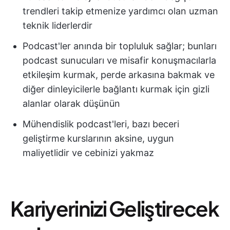
trendleri takip etmenize yardımcı olan uzman
teknik liderlerdir
Podcast'ler anında bir topluluk sağlar; bunları
podcast sunucuları ve misafir konuşmacılarla
etkileşim kurmak, perde arkasına bakmak ve
diğer dinleyicilerle bağlantı kurmak için gizli
alanlar olarak düşünün
Mühendislik podcast'leri, bazı beceri
geliştirme kurslarının aksine, uygun
maliyetlidir ve cebinizi yakmaz
Kariyerinizi Geliştirecek