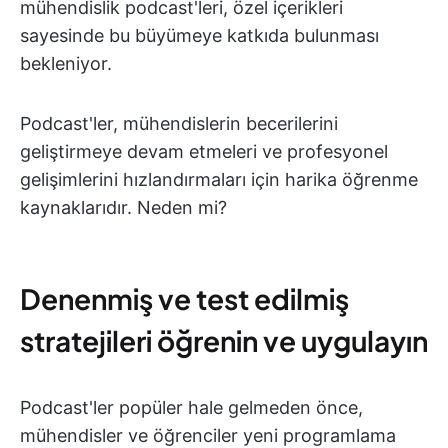
mühendislik podcast'leri, özel içerikleri
sayesinde bu büyümeye katkıda bulunması
bekleniyor.
Podcast'ler, mühendislerin becerilerini
geliştirmeye devam etmeleri ve profesyonel
gelişimlerini hızlandırmaları için harika öğrenme
kaynaklarıdır. Neden mi?
Denenmiş ve test edilmiş
stratejileri öğrenin ve uygulayın
Podcast'ler popüler hale gelmeden önce,
mühendisler ve öğrenciler yeni programlama