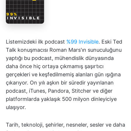
Listemizdeki ilk podcast
%99 Invisible
. Eski Ted
Talk konuşmacısı Roman Mars'ın sunuculuğunu
yaptığı bu podcast, mühendislik dünyasında
daha önce hiç ortaya çıkmamış şaşırtıcı
gerçekleri ve keşfedilmemiş alanları gün ışığına
çıkarıyor. On yılı aşkın bir süredir yayınlanan
podcast, iTunes, Pandora, Stitcher ve diğer
platformlarda yaklaşık 500 milyon dinleyiciye
ulaşıyor.
Tarih, teknoloji, şehirler, nesneler, sesler ve daha