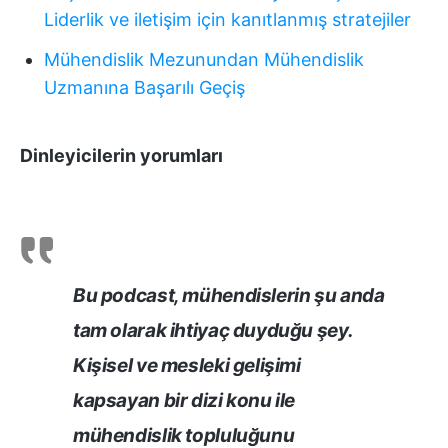
Liderlik ve iletişim için kanıtlanmış stratejiler
Mühendislik Mezunundan Mühendislik
Uzmanına Başarılı Geçiş
Dinleyicilerin yorumları
Bu podcast, mühendislerin şu anda
tam olarak ihtiyaç duyduğu şey.
Kişisel ve mesleki gelişimi
kapsayan bir dizi konu ile
mühendislik topluluğunu