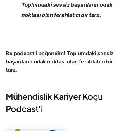
Toplumdaki sessiz başarıların odak
noktası olan ferahlatıcı bir tarz.
Bu podcast'i beğendim! Toplumdaki sessiz
başarıların odak noktası olan ferahlatıcı bir
tarz.
Mühendislik Kariyer Koçu
Podcast'i