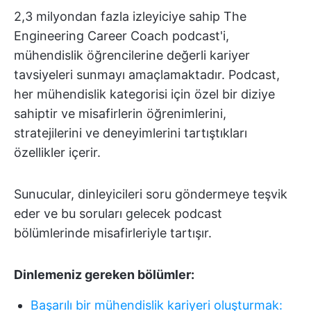
2,3 milyondan fazla izleyiciye sahip The
Engineering Career Coach podcast'i,
mühendislik öğrencilerine değerli kariyer
tavsiyeleri sunmayı amaçlamaktadır. Podcast,
her mühendislik kategorisi için özel bir diziye
sahiptir ve misafirlerin öğrenimlerini,
stratejilerini ve deneyimlerini tartıştıkları
özellikler içerir.
Sunucular, dinleyicileri soru göndermeye teşvik
eder ve bu soruları gelecek podcast
bölümlerinde misafirleriyle tartışır.
Dinlemeniz gereken bölümler:
Başarılı bir mühendislik kariyeri oluşturmak: