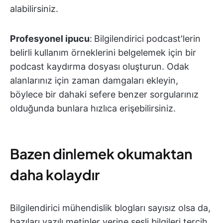
alabilirsiniz.
Profesyonel ipucu
:
Bilgilendirici podcast'lerin
belirli kullanım örneklerini belgelemek için bir
podcast kaydırma dosyası oluşturun. Odak
alanlarınız için zaman damgaları ekleyin,
böylece bir dahaki sefere benzer sorgularınız
olduğunda bunlara hızlıca erişebilirsiniz.
Bazen dinlemek okumaktan
daha kolaydır
Bilgilendirici mühendislik blogları sayısız olsa da,
bazıları yazılı metinler yerine sesli bilgileri tercih