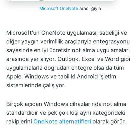
Microsoft OneNote
aracılığıyla
Microsoft'un OneNote uygulaması, sadeliği ve
diğer yaygın verimlilik araçlarıyla entegrasyonu
sayesinde en iyi ücretsiz not alma uygulamaları
arasında yer alıyor. Outlook, Excel ve Word gibi
uygulamalarla doğrudan entegre olsa da tüm
Apple, Windows ve tabii ki Android işletim
sistemlerinde çalışıyor.
Birçok açıdan Windows cihazlarında not alma
standardıdır ve pek çok kişi aynı kategorideki
rakiplerini
OneNote alternatifleri
olarak görür.