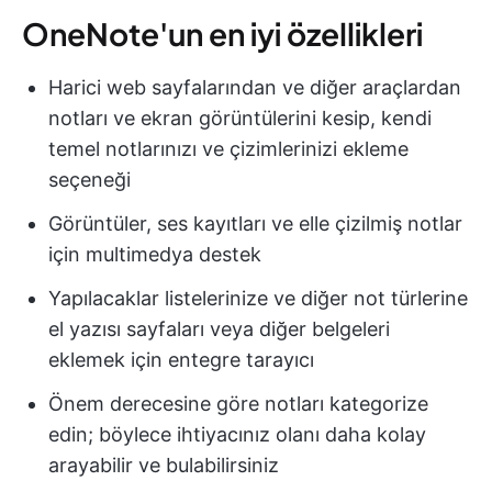
OneNote'un en iyi özellikleri
Harici web sayfalarından ve diğer araçlardan
notları ve ekran görüntülerini kesip, kendi
temel notlarınızı ve çizimlerinizi ekleme
seçeneği
Görüntüler, ses kayıtları ve elle çizilmiş notlar
için multimedya destek
Yapılacaklar listelerinize ve diğer not türlerine
el yazısı sayfaları veya diğer belgeleri
eklemek için entegre tarayıcı
Önem derecesine göre notları kategorize
edin; böylece ihtiyacınız olanı daha kolay
arayabilir ve bulabilirsiniz