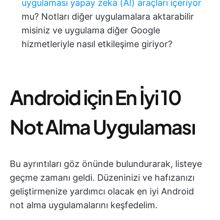
uygulaması yapay zeka (AI) araçları içeriyor
mu? Notları diğer uygulamalara aktarabilir
misiniz ve uygulama diğer Google
hizmetleriyle nasıl etkileşime giriyor?
Android için En İyi 10
Not Alma Uygulaması
Bu ayrıntıları göz önünde bulundurarak, listeye
geçme zamanı geldi. Düzeninizi ve hafızanızı
geliştirmenize yardımcı olacak en iyi Android
not alma uygulamalarını keşfedelim.