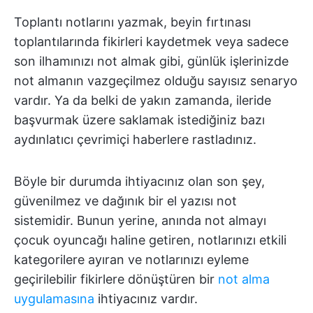
Toplantı notlarını yazmak, beyin fırtınası
toplantılarında fikirleri kaydetmek veya sadece
son ilhamınızı not almak gibi, günlük işlerinizde
not almanın vazgeçilmez olduğu sayısız senaryo
vardır. Ya da belki de yakın zamanda, ileride
başvurmak üzere saklamak istediğiniz bazı
aydınlatıcı çevrimiçi haberlere rastladınız.
Böyle bir durumda ihtiyacınız olan son şey,
güvenilmez ve dağınık bir el yazısı not
sistemidir. Bunun yerine, anında not almayı
çocuk oyuncağı haline getiren, notlarınızı etkili
kategorilere ayıran ve notlarınızı eyleme
geçirilebilir fikirlere dönüştüren bir
not alma
uygulamasına
ihtiyacınız vardır.