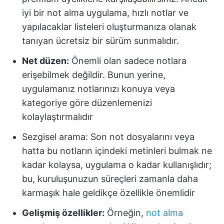
iyi bir not alma uygulama, hızlı notlar ve
yapılacaklar listeleri oluşturmanıza olanak
tanıyan ücretsiz bir sürüm sunmalıdır.
Net düzen:
Önemli olan sadece notlara
erişebilmek değildir. Bunun yerine,
uygulamanız notlarınızı konuya veya
kategoriye göre düzenlemenizi
kolaylaştırmalıdır
Sezgisel arama: Son not dosyalarını veya
hatta bu notların içindeki metinleri bulmak ne
kadar kolaysa, uygulama o kadar kullanışlıdır;
bu, kuruluşunuzun süreçleri zamanla daha
karmaşık hale geldikçe özellikle önemlidir
Gelişmiş özellikler:
Örneğin,
not alma