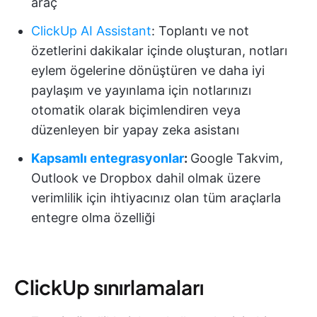
araç
ClickUp AI Assistant
: Toplantı ve not
özetlerini dakikalar içinde oluşturan, notları
eylem ögelerine dönüştüren ve daha iyi
paylaşım ve yayınlama için notlarınızı
otomatik olarak biçimlendiren veya
düzenleyen bir yapay zeka asistanı
Kapsamlı entegrasyonlar
:
Google Takvim,
Outlook ve Dropbox dahil olmak üzere
verimlilik için ihtiyacınız olan tüm araçlarla
entegre olma özelliği
ClickUp sınırlamaları