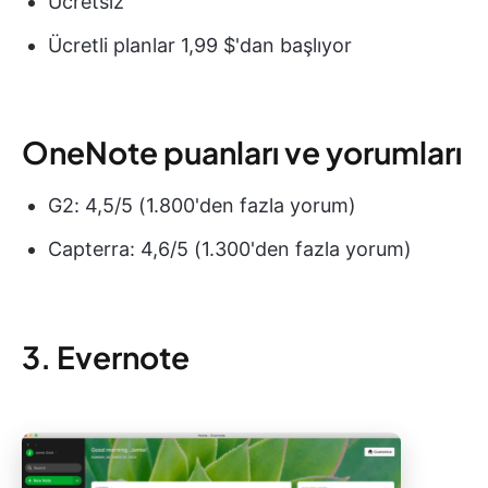
Ücretsiz
Ücretli planlar 1,99 $'dan başlıyor
OneNote puanları ve yorumları
G2: 4,5/5 (1.800'den fazla yorum)
Capterra: 4,6/5 (1.300'den fazla yorum)
3. Evernote