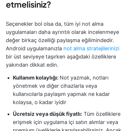
etmelisiniz?
Seçenekler bol olsa da, tüm iyi not alma
uygulamaları daha ayrıntılı olarak incelenmeye
değer birkaç özelliği paylaşma eğilimindedir.
Android uygulamanızla
not alma stratejilerinizi
bir üst seviyeye taşırken aşağıdaki özelliklere
yakından dikkat edin.
Kullanım kolaylığı:
Not yazmak, notları
yönetmek ve diğer cihazlarla veya
kullanıcılarla paylaşım yapmak ne kadar
kolaysa, o kadar iyidir
Ücretsiz veya düşük fiyatlı:
Tüm özelliklere
erişmek için uygulama içi satın alımlar veya
premium üyeliklerle karşılaşabilirsiniz. Ancak