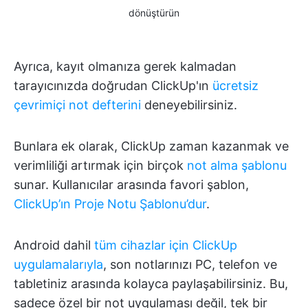
dönüştürün
Ayrıca, kayıt olmanıza gerek kalmadan
tarayıcınızda doğrudan ClickUp'ın
ücretsiz
çevrimiçi not defterini
deneyebilirsiniz.
Bunlara ek olarak, ClickUp zaman kazanmak ve
verimliliği artırmak için birçok
not alma şablonu
sunar. Kullanıcılar arasında favori şablon,
ClickUp’ın Proje Notu Şablonu’dur
.
Android dahil
tüm cihazlar için ClickUp
uygulamalarıyla
, son notlarınızı PC, telefon ve
tabletiniz arasında kolayca paylaşabilirsiniz. Bu,
sadece özel bir not uygulaması değil, tek bir