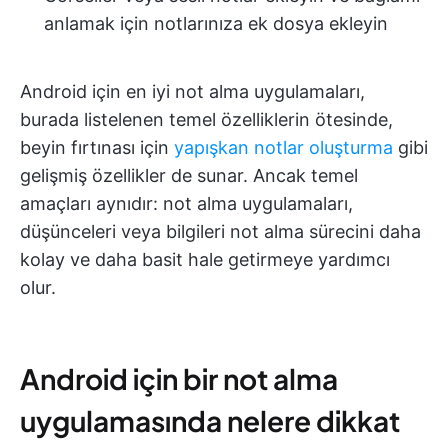
anlamak için notlarınıza ek dosya ekleyin
Android için en iyi not alma uygulamaları,
burada listelenen temel özelliklerin ötesinde,
beyin fırtınası için
yapışkan notlar oluşturma
gibi
gelişmiş özellikler de sunar. Ancak temel
amaçları aynıdır: not alma uygulamaları,
düşünceleri veya bilgileri not alma sürecini daha
kolay ve daha basit hale getirmeye yardımcı
olur.
Android için bir not alma
uygulamasında nelere dikkat