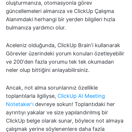
oluşturmanıza, otomasyonla görev
güncellemeleri almanıza ve ClickUp Çalışma
Alanımdaki herhangi bir yerden bilgileri hızla
bulmanıza yardımcı olur.
Aceleniz olduğunda, ClickUp Brain'i kullanarak
Görevler üzerindeki yorum konuları özetleyebilir
ve 200'den fazla yorumu tek tek okumadan
neler olup bittiğini anlayabilirsiniz.
Ancak, not alma sorunlarınız özellikle
toplantılarla ilgiliyse,
ClickUp AI Meeting
Notetaker'ı
devreye sokun! Toplantıdaki her
ayrıntıyı yakalar ve size yapılandırılmış bir
ClickUp belge olarak sunar, böylece not almaya
çalışmak yerine söylenenlere daha fazla