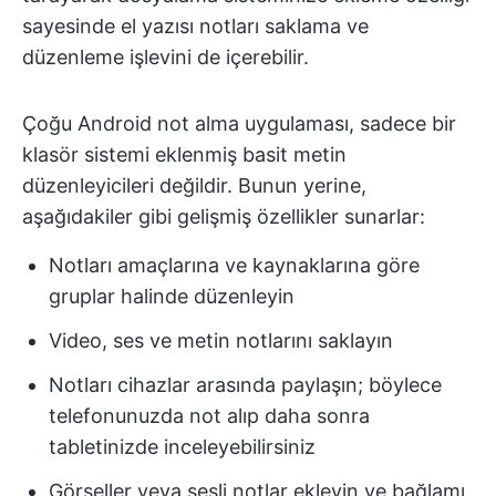
sayesinde el yazısı notları saklama ve
düzenleme işlevini de içerebilir.
Çoğu Android not alma uygulaması, sadece bir
klasör sistemi eklenmiş basit metin
düzenleyicileri değildir. Bunun yerine,
aşağıdakiler gibi gelişmiş özellikler sunarlar:
Notları amaçlarına ve kaynaklarına göre
gruplar halinde düzenleyin
Video, ses ve metin notlarını saklayın
Notları cihazlar arasında paylaşın; böylece
telefonunuzda not alıp daha sonra
tabletinizde inceleyebilirsiniz
Görseller veya sesli notlar ekleyin ve bağlamı