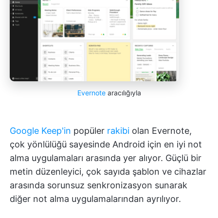
Evernote
aracılığıyla
Google Keep'in
popüler
rakibi
olan Evernote,
çok yönlülüğü sayesinde Android için en iyi not
alma uygulamaları arasında yer alıyor. Güçlü bir
metin düzenleyici, çok sayıda şablon ve cihazlar
arasında sorunsuz senkronizasyon sunarak
diğer not alma uygulamalarından ayrılıyor.