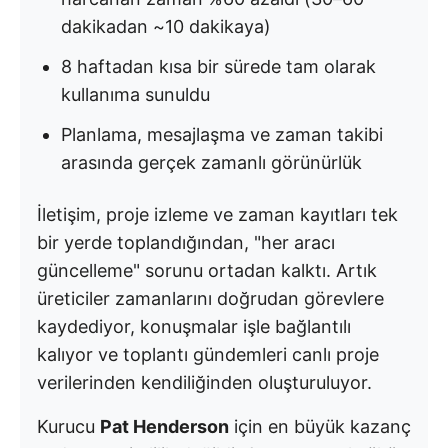
dakikadan ~10 dakikaya)
8 haftadan kısa bir sürede tam olarak
kullanıma sunuldu
Planlama, mesajlaşma ve zaman takibi
arasında gerçek zamanlı görünürlük
İletişim, proje izleme ve zaman kayıtları tek
bir yerde toplandığından, "her aracı
güncelleme" sorunu ortadan kalktı. Artık
üreticiler zamanlarını doğrudan görevlere
kaydediyor, konuşmalar işle bağlantılı
kalıyor ve toplantı gündemleri canlı proje
verilerinden kendiliğinden oluşturuluyor.
Kurucu
Pat Henderson
için en büyük kazanç