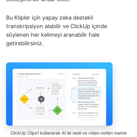
Bu Klipler için yapay zeka destekli
transkripsiyon alabilir ve ClickUp içinde
söylenen her kelimeyi aranabilir hale
getirebilirsiniz.
ClickUp Clips'i kullanarak AI ile sesli ve video notları metne