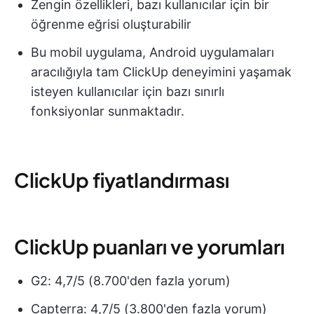
Zengin özellikleri, bazı kullanıcılar için bir
öğrenme eğrisi oluşturabilir
Bu mobil uygulama, Android uygulamaları
aracılığıyla tam ClickUp deneyimini yaşamak
isteyen kullanıcılar için bazı sınırlı
fonksiyonlar sunmaktadır.
ClickUp fiyatlandırması
ClickUp puanları ve yorumları
G2: 4,7/5 (8.700'den fazla yorum)
Capterra: 4,7/5 (3.800'den fazla yorum)