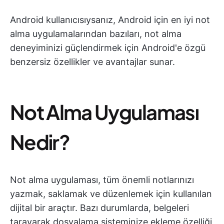
Android kullanıcısıysanız, Android için en iyi not
alma uygulamalarından bazıları, not alma
deneyiminizi güçlendirmek için Android'e özgü
benzersiz özellikler ve avantajlar sunar.
Not Alma Uygulaması
Nedir?
Not alma uygulaması, tüm önemli notlarınızı
yazmak, saklamak ve düzenlemek için kullanılan
dijital bir araçtır. Bazı durumlarda, belgeleri
tarayarak dosyalama sisteminize ekleme özelliği