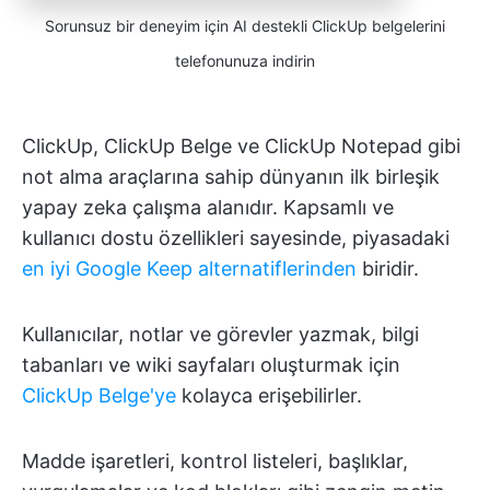
Sorunsuz bir deneyim için AI destekli ClickUp belgelerini
telefonunuza indirin
ClickUp, ClickUp Belge ve ClickUp Notepad gibi
not alma araçlarına sahip dünyanın ilk birleşik
yapay zeka çalışma alanıdır. Kapsamlı ve
kullanıcı dostu özellikleri sayesinde, piyasadaki
en iyi Google Keep alternatiflerinden
biridir.
Kullanıcılar, notlar ve görevler yazmak, bilgi
tabanları ve wiki sayfaları oluşturmak için
ClickUp Belge'ye
kolayca erişebilirler.
Madde işaretleri, kontrol listeleri, başlıklar,