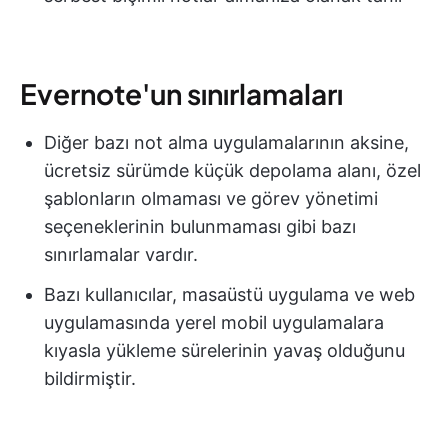
Evernote'un sınırlamaları
Diğer bazı not alma uygulamalarının aksine,
ücretsiz sürümde küçük depolama alanı, özel
şablonların olmaması ve görev yönetimi
seçeneklerinin bulunmaması gibi bazı
sınırlamalar vardır.
Bazı kullanıcılar, masaüstü uygulama ve web
uygulamasında yerel mobil uygulamalara
kıyasla yükleme sürelerinin yavaş olduğunu
bildirmiştir.