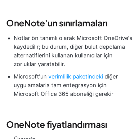
OneNote'un sınırlamaları
Notlar ön tanımlı olarak Microsoft OneDrive'a
kaydedilir; bu durum, diğer bulut depolama
alternatiflerini kullanan kullanıcılar için
zorluklar yaratabilir.
Microsoft'un
verimlilik paketindeki
diğer
uygulamalarla tam entegrasyon için
Microsoft Office 365 aboneliği gerekir
OneNote fiyatlandırması