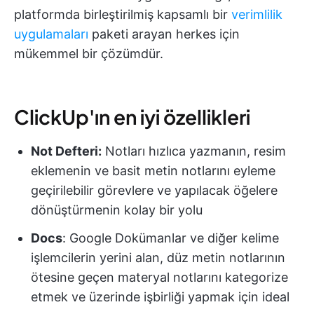
platformda birleştirilmiş kapsamlı bir
verimlilik
uygulamaları
paketi arayan herkes için
mükemmel bir çözümdür.
ClickUp'ın en iyi özellikleri
Not Defteri:
Notları hızlıca yazmanın, resim
eklemenin ve basit metin notlarını eyleme
geçirilebilir görevlere ve yapılacak öğelere
dönüştürmenin kolay bir yolu
Docs
: Google Dokümanlar ve diğer kelime
işlemcilerin yerini alan, düz metin notlarının
ötesine geçen materyal notlarını kategorize
etmek ve üzerinde işbirliği yapmak için ideal