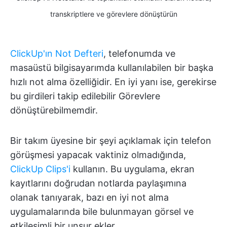
transkriptlere ve görevlere dönüştürün
ClickUp'ın Not Defteri
, telefonumda ve
masaüstü bilgisayarımda kullanılabilen bir başka
hızlı not alma özelliğidir. En iyi yanı ise, gerekirse
bu girdileri takip edilebilir Görevlere
dönüştürebilmemdir.
Bir takım üyesine bir şeyi açıklamak için telefon
görüşmesi yapacak vaktiniz olmadığında,
ClickUp Clips'i
kullanın. Bu uygulama, ekran
kayıtlarını doğrudan notlarda paylaşımına
olanak tanıyarak, bazı en iyi not alma
uygulamalarında bile bulunmayan görsel ve
etkileşimli bir unsur ekler.