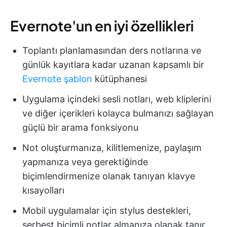
Evernote'un en iyi özellikleri
Toplantı planlamasından ders notlarına ve
günlük kayıtlara kadar uzanan kapsamlı bir
Evernote şablon
kütüphanesi
Uygulama içindeki sesli notları, web kliplerini
ve diğer içerikleri kolayca bulmanızı sağlayan
güçlü bir arama fonksiyonu
Not oluşturmanıza, kilitlemenize, paylaşım
yapmanıza veya gerektiğinde
biçimlendirmenize olanak tanıyan klavye
kısayolları
Mobil uygulamalar için stylus destekleri,
serbest biçimli notlar almanıza olanak tanır