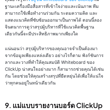
ฐานะเครื่องมือสื่อสารที่เข้าใจง่ายและเน้นภาพ ทีม
สามารถใช้เพื่อทำงานร่วมกัน ระดมความคิด และ
แสดงแนวคิดที่ซับซ้อนออกมาเป็นภาพได้ ตอนนี้ลอง
จินตนาการดูว่าสรุปผู้บริหารที่ใช้แนวคิดพื้นฐาน
เดียวกันนี้จะมีประสิทธิภาพมากเพียงใด
แน่นอนว่า สรุปผู้บริหารของคุณอาจจำเป็นต้องมา
จากข้อมูลเพียงแหล่งเดียว อย่างไรก็ตาม ฟังก์ชันการ
ลากและวางที่ทำให้คุณสมบัติ Whiteboard ของ
ClickUp น่าสนใจอย่างมาก ก็สามารถช่วยคุณได้เช่น
กัน โดยช่วยให้คุณสร้างสรุปที่ยืดหยุ่นได้เพื่อให้แน่ใจ
ว่าทุกคนอยู่ในหน้าเดียวกัน
9. แม่แบบรายงานบอร์ด ClickUp