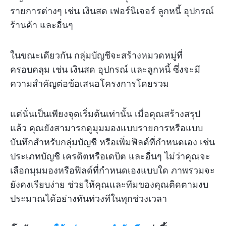
รายการต่างๆ เช่น เงินสด เฟอร์นิเจอร์ ลูกหนี้ อุปกรณ์
ร้านค้า และอื่นๆ
ในขณะเดียวกัน กลุ่มบัญชีจะสร้างหมวดหมู่ที่
ครอบคลุม เช่น เงินสด อุปกรณ์ และลูกหนี้ ซึ่งจะมี
ความสำคัญต่อข้อเสนอโครงการโดยรวม
แต่นั่นเป็นเพียงจุดเริ่มต้นเท่านั้น เมื่อคุณสร้างสรุป
แล้ว คุณยังสามารถดูมุมมองแบบรายการหรือแบบ
บันทึกสำหรับกลุ่มบัญชี หรือเพิ่มฟิลด์ที่กำหนดเอง เช่น
ประเภทบัญชี เครดิตหรือเดบิต และอื่นๆ ไม่ว่าคุณจะ
เลือกมุมมองหรือฟิลด์ที่กำหนดเองแบบใด ภาพรวมจะ
ยังคงเรียบง่าย ช่วยให้คุณและทีมของคุณติดตามงบ
ประมาณได้อย่างทันท่วงทีในทุกช่วงเวลา