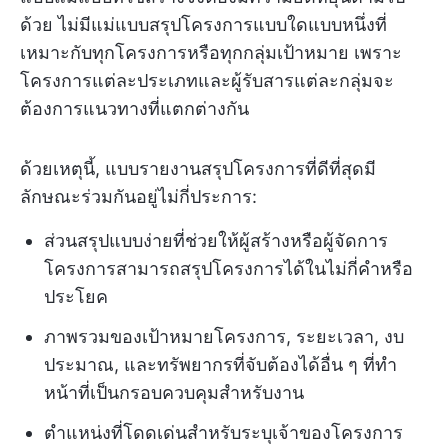
ด้วย ไม่มีแม่แบบสรุปโครงการแบบใดแบบหนึ่งที่
เหมาะกับทุกโครงการหรือทุกกลุ่มเป้าหมาย เพราะ
โครงการแต่ละประเภทและผู้รับสารแต่ละกลุ่มจะ
ต้องการแนวทางที่แตกต่างกัน
ด้วยเหตุนี้, แบบรายงานสรุปโครงการที่ดีที่สุดมี
ลักษณะร่วมกันอยู่ไม่กี่ประการ:
ส่วนสรุปแบบง่ายที่ช่วยให้ผู้สร้างหรือผู้จัดการ
โครงการสามารถสรุปโครงการได้ในไม่กี่คำหรือ
ประโยค
ภาพรวมของเป้าหมายโครงการ, ระยะเวลา, งบ
ประมาณ, และทรัพยากรที่จับต้องได้อื่น ๆ ที่ทำ
หน้าที่เป็นกรอบควบคุมสำหรับงาน
ตำแหน่งที่โดดเด่นสำหรับระบุเจ้าของโครงการ