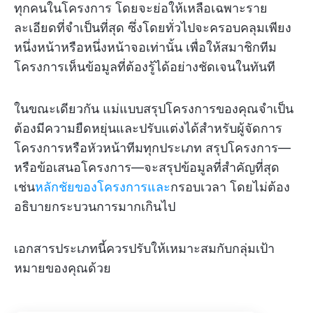
ทุกคนในโครงการ โดยจะย่อให้เหลือเฉพาะราย
ละเอียดที่จำเป็นที่สุด ซึ่งโดยทั่วไปจะครอบคลุมเพียง
หนึ่งหน้าหรือหนึ่งหน้าจอเท่านั้น เพื่อให้สมาชิกทีม
โครงการเห็นข้อมูลที่ต้องรู้ได้อย่างชัดเจนในทันที
ในขณะเดียวกัน แม่แบบสรุปโครงการของคุณจำเป็น
ต้องมีความยืดหยุ่นและปรับแต่งได้สำหรับผู้จัดการ
โครงการหรือหัวหน้าทีมทุกประเภท สรุปโครงการ—
หรือข้อเสนอโครงการ—จะสรุปข้อมูลที่สำคัญที่สุด
เช่น
หลักชัยของโครงการและ
กรอบเวลา โดยไม่ต้อง
อธิบายกระบวนการมากเกินไป
เอกสารประเภทนี้ควรปรับให้เหมาะสมกับกลุ่มเป้า
หมายของคุณด้วย