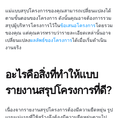
แม่แบบสรุปโครงการของคุณสามารถเปลี่ยนแปลงได้
ตามขั้นตอนของโครงการ ดังนั้นคุณอาจต้องการรวม
สรุปผู้บริหารโครงการไว้ใน
ข้อเสนอโครงการ
โดยรวม
ของคุณ แต่คุณควรทราบว่ารายละเอียดเหล่านั้นอาจ
เปลี่ยนแปลง
ผลลัพธ์ของโครงการ
ได้เมื่อเริ่มดำเนิน
งานจริง
อะไรคือสิ่งที่ทำให้แบบ
รายงานสรุปโครงการที่ดี?
เนื่องจากรายงานสรุปโครงการต้องมีความยืดหยุ่น รูป
แบบแม่แบบที่ใช้สร้างจึงต้องมีความยืดหยุ่นตามไป