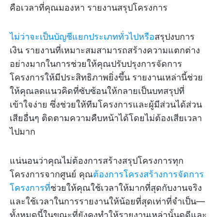
คือเวลาที่คุณมองหา รายงานสรุปโครงการ
ไม่ว่าจะเป็นบัญชีแยกประเภททั่วไปหรือ
สรุปงบการ
เงิน รายงานที่เหมาะสมสามารถสร้างความแตกต่าง
อย่างมากในการช่วยให้คุณปรับปรุงการจัดการ
โครงการให้มีประสิทธิภาพยิ่งขึ้น รายงานเหล่านี้ช่วย
ให้คุณลดแนวคิดที่ซับซ้อนให้กลายเป็นบทสรุปที่
เข้าใจง่าย ซึ่งช่วยให้ทีมโครงการและผู้มีส่วนได้ส่วน
เสียอื่นๆ ติดตามความคืบหน้าได้โดยไม่ต้องเสียเวลา
ไปมาก
แน่นอนว่าคุณไม่ต้องการสร้างสรุปโครงการทุก
โครงการจากศูนย์ คุณ
ต้องการโครงสร้างการจัดการ
โครงการที่
ช่วยให้คุณใช้เวลาให้มากที่สุดกับงานจริง
และใช้เวลาในการรายงานให้น้อยที่สุดเท่าที่จำเป็น—
ทั้งหมดนี้ในขณะที่ยังคงทำให้รายงานเหล่านั้นดูดีและ