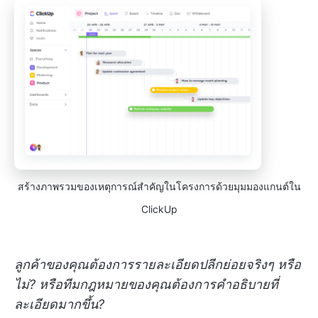
สร้างภาพรวมของเหตุการณ์สำคัญในโครงการด้วยมุมมองแกนต์ใน
ClickUp
ลูกค้าของคุณต้องการรายละเอียดปลีกย่อยจริงๆ หรือ
ไม่? หรือทีมกฎหมายของคุณต้องการคำอธิบายที่
ละเอียดมากขึ้น?