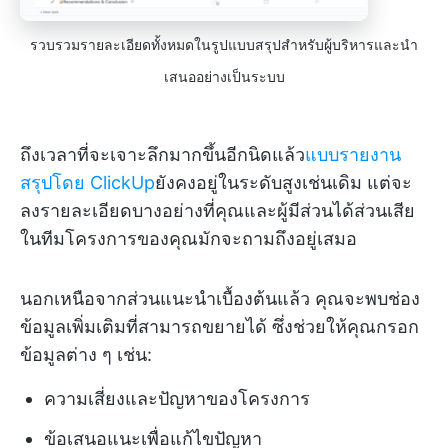
รวบรวมรายละเอียดทั้งหมดในรูปแบบสรุปสำหรับผู้บริหารและนำ
เสนออย่างเป็นระบบ
ถึงเวลาที่จะเจาะลึกมากขึ้นอีกนิดแล้ว
แบบรายงาน
สรุปโดย ClickUp
ยังคงอยู่ในระดับสูงเช่นเดิม แต่จะ
ลงรายละเอียดบางอย่างที่คุณและผู้มีส่วนได้ส่วนเสีย
ในทีมโครงการของคุณมักจะถามถึงอยู่เสมอ
นอกเหนือจากส่วนแนะนำเบื้องต้นแล้ว คุณจะพบช่อง
ข้อมูลเพิ่มเติมที่สามารถขยายได้ ซึ่งช่วยให้คุณกรอก
ข้อมูลต่าง ๆ เช่น:
ความเสี่ยงและปัญหาของโครงการ
ข้อเสนอแนะเพื่อแก้ไขปัญหา