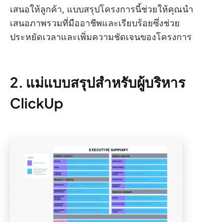
เสนอให้ลูกค้า, แบบสรุปโครงการนี้ช่วยให้คุณนำ
เสนอภาพรวมที่มืออาชีพและเรียบร้อยซึ่งช่วย
ประหยัดเวลาและเพิ่มความชัดเจนของโครงการ
2. แม่แบบสรุปสำหรับผู้บริหาร
ClickUp