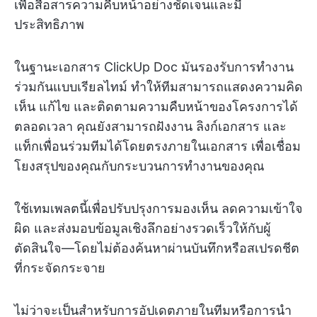
เพื่อสื่อสารความคืบหน้าอย่างชัดเจนและมี
ประสิทธิภาพ
ในฐานะเอกสาร ClickUp Doc มันรองรับการทำงาน
ร่วมกันแบบเรียลไทม์ ทำให้ทีมสามารถแสดงความคิด
เห็น แก้ไข และติดตามความคืบหน้าของโครงการได้
ตลอดเวลา คุณยังสามารถฝังงาน ลิงก์เอกสาร และ
แท็กเพื่อนร่วมทีมได้โดยตรงภายในเอกสาร เพื่อเชื่อม
โยงสรุปของคุณกับกระบวนการทำงานของคุณ
ใช้เทมเพลตนี้เพื่อปรับปรุงการมองเห็น ลดความเข้าใจ
ผิด และส่งมอบข้อมูลเชิงลึกอย่างรวดเร็วให้กับผู้
ตัดสินใจ—โดยไม่ต้องค้นหาผ่านบันทึกหรือสเปรดชีต
ที่กระจัดกระจาย
ไม่ว่าจะเป็นสำหรับการอัปเดตภายในทีมหรือการนำ