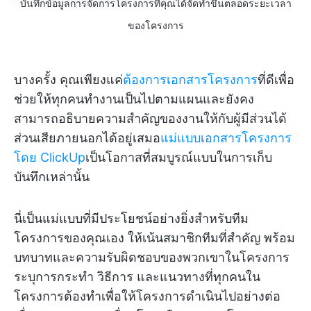
บันทึกข้อมูลการจัดการโครงการที่คุณได้จัดทำขึ้นตลอดระยะเวลา
ของโครงการ
บางครั้ง คุณเพียงแค่
ต้องการเอกสารโครงการ
ที่ดีเพื่อ
ช่วยให้ทุกคนทำงานเป็นไปตามแผนและยังคง
สามารถอธิบายความสำคัญของงานให้กับผู้มีส่วนได้
ส่วนเสียภายนอกได้อยู่เสมอ
แม่แบบเอกสารโครงการ
โดย ClickUp
เป็นโอกาสที่สมบูรณ์แบบในการเก็บ
บันทึกเหล่านั้น
นี่เป็นแม่แบบที่มีประโยชน์อย่างยิ่งสำหรับทีม
โครงการของคุณเอง ให้เน้นสมาชิกทีมที่สำคัญ พร้อม
บทบาทและความรับผิดชอบของพวกเขาในโครงการ
ระบุการกระทำ วิธีการ และแนวทางที่ทุกคนใน
โครงการต้องทำเพื่อให้โครงการดำเนินไปอย่างต่อ