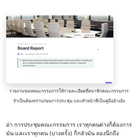
รายงานของคณะกรรมการให้รายละเอียดที่สมาชิกคณะกรรมการ
จำเป็นต้องทราบก่อนการประชุม และทำหน้าที่เป็นคู่มืออ้างอิง
อ่า การประชุมคณะกรรมการ เราทุกคนต่างก็ต้องการ
มัน และเราทุกคน (บางครั้ง) ก็กลัวมัน ลองนึกถึง