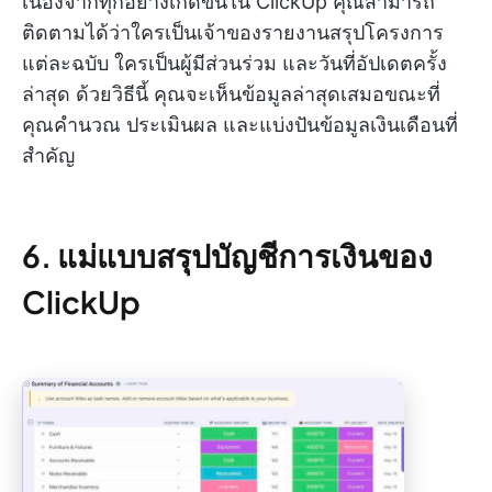
เนื่องจากทุกอย่างเกิดขึ้นใน ClickUp คุณสามารถ
ติดตามได้ว่าใครเป็นเจ้าของรายงานสรุปโครงการ
แต่ละฉบับ ใครเป็นผู้มีส่วนร่วม และวันที่อัปเดตครั้ง
ล่าสุด ด้วยวิธีนี้ คุณจะเห็นข้อมูลล่าสุดเสมอขณะที่
คุณคำนวณ ประเมินผล และแบ่งปันข้อมูลเงินเดือนที่
สำคัญ
6. แม่แบบสรุปบัญชีการเงินของ
ClickUp