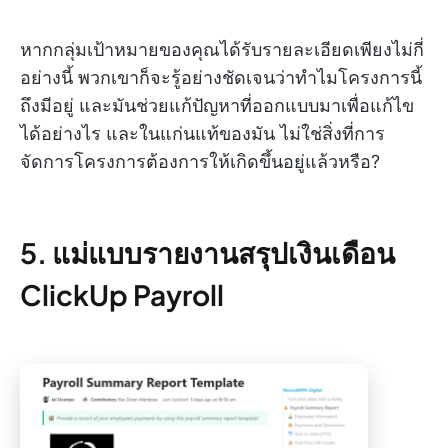
หากกลุ่มเป้าหมายของคุณได้รับรายละเอียดเพียงไม่กี่
อย่างนี้ พวกเขาก็จะรู้อย่างชัดเจนว่าทำไมโครงการนี้
ถึงมีอยู่ และมันช่วยแก้ปัญหาที่ออกแบบมาเพื่อแก้ไข
ได้อย่างไร และในแก่นแท้ของมัน ไม่ใช่สิ่งที่การ
จัดการโครงการต้องการให้เกิดขึ้นอยู่แล้วหรือ?
5. แม่แบบรายงานสรุปเงินเดือน
ClickUp Payroll