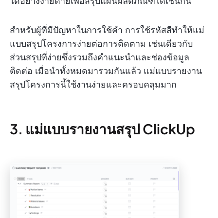
ได้อย่างง่ายดายเพื่อสรุปแผนผลิตภัณฑ์ได้เช่นกัน
สำหรับผู้ที่มีปัญหาในการใช้คำ การใช้รหัสสีทำให้แม่
แบบสรุปโครงการง่ายต่อการติดตาม เช่นเดียวกับ
ส่วนสรุปที่ง่ายซึ่งรวมถึงคำแนะนำและช่องข้อมูล
ติดต่อ เมื่อนำทั้งหมดมารวมกันแล้ว แม่แบบรายงาน
สรุปโครงการนี้ใช้งานง่ายและครอบคลุมมาก
3. แม่แบบรายงานสรุป ClickUp