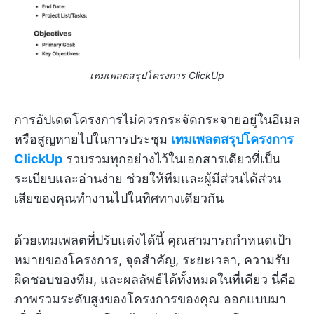
เทมเพลตสรุปโครงการ ClickUp
การอัปเดตโครงการไม่ควรกระจัดกระจายอยู่ในอีเมล
หรือสูญหายไปในการประชุม
เทมเพลตสรุปโครงการ
ClickUp
รวบรวมทุกอย่างไว้ในเอกสารเดียวที่เป็น
ระเบียบและอ่านง่าย ช่วยให้ทีมและผู้มีส่วนได้ส่วน
เสียของคุณทำงานไปในทิศทางเดียวกัน
ด้วยเทมเพลตที่ปรับแต่งได้นี้ คุณสามารถกำหนดเป้า
หมายของโครงการ, จุดสำคัญ, ระยะเวลา, ความรับ
ผิดชอบของทีม, และผลลัพธ์ได้ทั้งหมดในที่เดียว นี่คือ
ภาพรวมระดับสูงของโครงการของคุณ ออกแบบมา