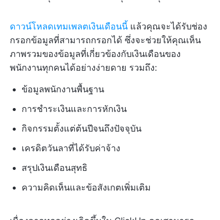
ดาวน์โหลดเทมเพลตเงินเดือนนี้
แล้วคุณจะได้รับช่อง
กรอกข้อมูลที่สามารถกรอกได้ ซึ่งจะช่วยให้คุณเห็น
ภาพรวมของข้อมูลที่เกี่ยวข้องกับเงินเดือนของ
พนักงานทุกคนได้อย่างง่ายดาย รวมถึง:
ข้อมูลพนักงานพื้นฐาน
การชำระเงินและการหักเงิน
กิจกรรมตั้งแต่ต้นปีจนถึงปัจจุบัน
เครดิตวันลาที่ได้รับค่าจ้าง
สรุปเงินเดือนสุทธิ
ความคิดเห็นและข้อสังเกตเพิ่มเติม