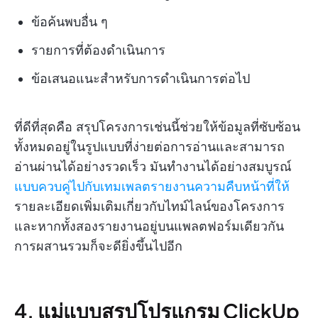
ข้อค้นพบอื่น ๆ
รายการที่ต้องดำเนินการ
ข้อเสนอแนะสำหรับการดำเนินการต่อไป
ที่ดีที่สุดคือ สรุปโครงการเช่นนี้ช่วยให้ข้อมูลที่ซับซ้อน
ทั้งหมดอยู่ในรูปแบบที่ง่ายต่อการอ่านและสามารถ
อ่านผ่านได้อย่างรวดเร็ว มันทำงานได้อย่างสมบูรณ์
แบบควบคู่ไปกับเทมเพลตรายงานความคืบหน้าที่ให้
รายละเอียดเพิ่มเติมเกี่ยวกับไทม์ไลน์ของโครงการ
และหากทั้งสองรายงานอยู่บนแพลตฟอร์มเดียวกัน
การผสานรวมก็จะดียิ่งขึ้นไปอีก
4. แม่แบบสรุปโปรแกรม ClickUp