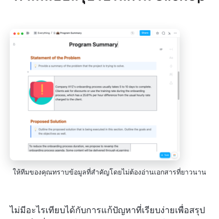
ให้ทีมของคุณทราบข้อมูลที่สำคัญโดยไม่ต้องอ่านเอกสารที่ยาวนาน
ไม่มีอะไรเทียบได้กับการแก้ปัญหาที่เรียบง่ายเพื่อสรุป