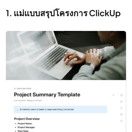
1. แม่แบบสรุปโครงการ ClickUp