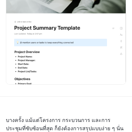
บางครั้ง แม้แต่โครงการ กระบวนการ และการ
ประชุมที่ซับซ้อนที่สุด ก็ยังต้องการสรุปแบบง่าย ๆ นั่น