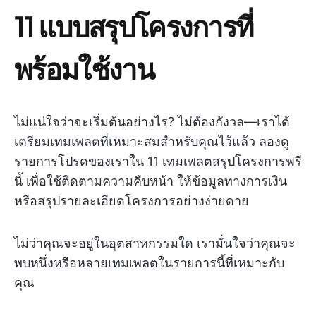
11 แบบสรุปโครงการที่
พร้อมใช้งาน
ไม่แน่ใจว่าจะเริ่มต้นอย่างไร? ไม่ต้องกังวล—เราได้
เตรียมเทมเพลตที่เหมาะสมสำหรับคุณไว้แล้ว ลองดู
รายการโปรดของเราใน 11 เทมเพลตสรุปโครงการฟรี
นี้ เพื่อใช้ติดตามความคืบหน้า ให้ข้อมูลทางการเงิน
หรือสรุปรายละเอียดโครงการอย่างง่ายดาย
ไม่ว่าคุณจะอยู่ในอุตสาหกรรมใด เรามั่นใจว่าคุณจะ
พบหนึ่งหรือหลายเทมเพลตในรายการนี้ที่เหมาะกับ
คุณ