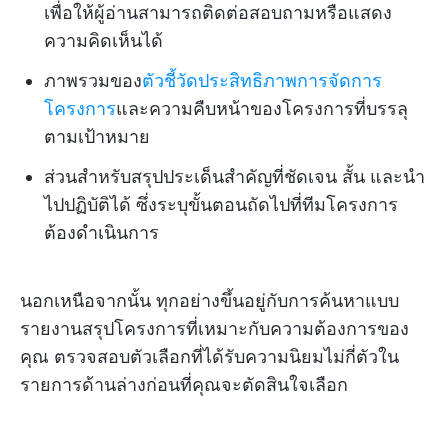
เพื่อให้ผู้อ่านสามารถติดต่อสอบถามหรือแสดง
ความคิดเห็นได้
ภาพรวมของ
ตัวชี้วัดประสิทธิภาพการจัดการ
โครงการ
และความคืบหน้าของโครงการที่บรรลุ
ตามเป้าหมาย
ส่วนสำหรับสรุปประเด็นสำคัญที่ชัดเจน สั้น และนำ
ไปปฏิบัติได้ ซึ่งระบุขั้นตอนถัดไปที่ทีมโครงการ
ต้องดำเนินการ
นอกเหนือจากนั้น ทุกอย่างขึ้นอยู่กับการค้นหาแบบ
รายงานสรุปโครงการที่เหมาะกับความต้องการของ
คุณ ตรวจสอบตัวเลือกที่ได้รับความนิยมไม่กี่ตัวใน
รายการด้านล่างก่อนที่คุณจะตัดสินใจเลือก