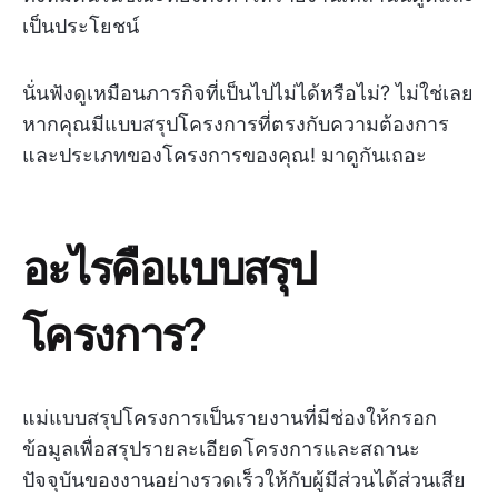
เป็นประโยชน์
นั่นฟังดูเหมือนภารกิจที่เป็นไปไม่ได้หรือไม่? ไม่ใช่เลย
หากคุณมีแบบสรุปโครงการที่ตรงกับความต้องการ
และประเภทของโครงการของคุณ! มาดูกันเถอะ
อะไรคือแบบสรุป
โครงการ?
แม่แบบสรุปโครงการเป็นรายงานที่มีช่องให้กรอก
ข้อมูลเพื่อสรุปรายละเอียดโครงการและสถานะ
ปัจจุบันของงานอย่างรวดเร็วให้กับผู้มีส่วนได้ส่วนเสีย