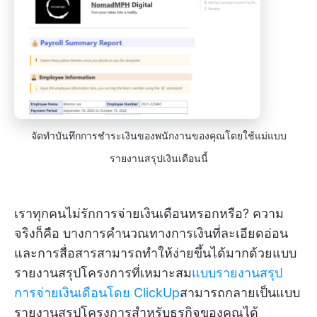
จัดทำบันทึกการชำระเงินของพนักงานของคุณโดยใช้แม่แบบ
รายงานสรุปเงินเดือนนี้
เราทุกคนไม่รักการจ่ายเงินเดือนหรอกหรือ? ความ
จริงก็คือ บางการคำนวณทางการเงินที่ละเอียดอ่อน
และการสื่อสารสามารถทำให้ง่ายขึ้นได้มากด้วยแบบ
รายงานสรุปโครงการที่เหมาะสม
แบบรายงานสรุป
การจ่ายเงินเดือนโดย ClickUp
สามารถกลายเป็นแบบ
รายงานสรุปโครงการสำหรับธุรกิจของคุณได้