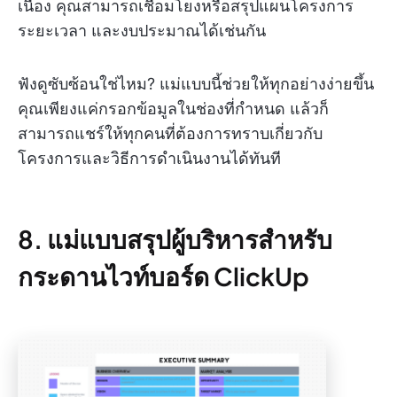
เนื่อง คุณสามารถเชื่อมโยงหรือสรุปแผนโครงการ
ระยะเวลา และงบประมาณได้เช่นกัน
ฟังดูซับซ้อนใช่ไหม? แม่แบบนี้ช่วยให้ทุกอย่างง่ายขึ้น
คุณเพียงแค่กรอกข้อมูลในช่องที่กำหนด แล้วก็
สามารถแชร์ให้ทุกคนที่ต้องการทราบเกี่ยวกับ
โครงการและวิธีการดำเนินงานได้ทันที
8. แม่แบบสรุปผู้บริหารสำหรับ
กระดานไวท์บอร์ด ClickUp