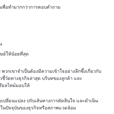
ึ้นเพื่อทำมากกว่าการตอบคำถาม
น
ให้น้อยที่สุด
พ พวกเขาจำเป็นต้องมีความเข้าใจอย่างลึกซึ้งเกี่ยวกับ
ชี้วัดทางธุรกิจล่าสุด บริบทของลูกค้า และ
เรียลไทม์มอบให้
่อนไขเปลี่ยนแปลง ปรับเส้นทางการตัดสินใจ และดำเนิน
ในปัจจุบันของธุรกิจหรือสภาพแวดล้อม