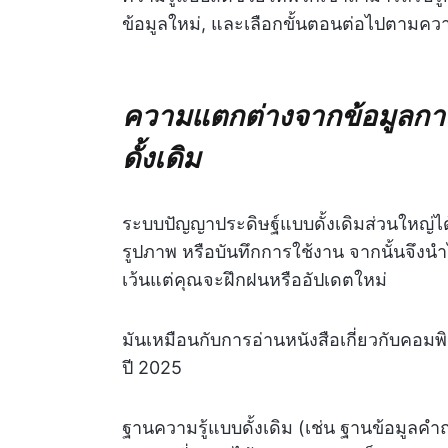
ข้อมูลใหม่, และเลือกขั้นตอนต่อไปตามค
ความแตกต่างจากข้อมูลกา
ดั้งเดิม
ระบบปัญญาประดิษฐ์แบบดั้งเดิมส่วนใหญ่ได้
รูปภาพ หรือบันทึกการใช้งาน จากนั้นจึง
เว้นแต่คุณจะฝึกฝนหรืออัปเดตใหม่
มันเหมือนกับการอ่านหนังสือเกี่ยวกับคอมพ
ปี 2025
ฐานความรู้แบบดั้งเดิม (เช่น ฐานข้อมูลคำ