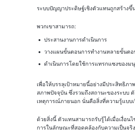
ระบบปัญญาประดิษฐ์เชิงตัวแทนถูกสร้างข
พวกเขาสามารถ:
ประสานงานการดำเนินการ
วางแผนขั้นตอนการทำงานหลายขั้นตอ
ดำเนินการโดยใช้การแทรกแซงของมนุษย์
เพื่อให้บรรลุเป้าหมายนี้อย่างมีประสิทธิภา
สภาพปัจจุบัน ซึ่งรวมถึงสถานะของระบบ ตัว
เหตุการณ์ภายนอก นั่นคือสิ่งที่ความรู้แบบ
ด้วยสิ่งนี้ ตัวแทนสามารถรับรู้ได้เมื่อเงื
การในลักษณะที่สอดคล้องกับความเป็นจริง