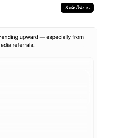
เริ่มต้นใช้งาน