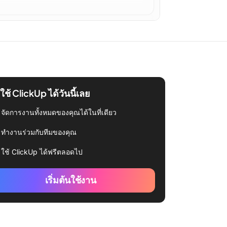
่มใช้ ClickUp ได้วันนี้เลย
จัดการงานทั้งหมดของคุณได้ในที่เดียว
ทำงานร่วมกับทีมของคุณ
ใช้ ClickUp ได้ฟรีตลอดไป
เริ่มต้นใช้งาน