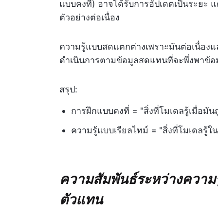
แบบคงที่) อาจได้รับการอัปเดตเป็นระยะ แ
ตัวอย่างต่อเนื่อง
ความรู้แบบสดแตกต่างเพราะมันต่อเนื่อ
ดำเนินการตามข้อมูลสดแทนที่จะพึ่งพาข้อม
สรุป:
การฝึกแบบคงที่ = "สิ่งที่โมเดลรู้เมื่อมันถ
ความรู้แบบเรียลไทม์ = "สิ่งที่โมเดลรู
ความสัมพันธ์ระหว่างความ
ตัวแทน