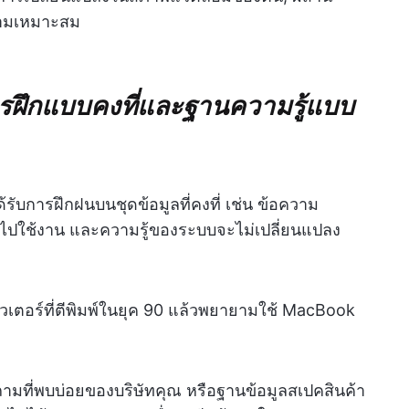
วามเหมาะสม
รฝึกแบบคงที่และฐานความรู้แบบ
รับการฝึกฝนบนชุดข้อมูลที่คงที่ เช่น ข้อความ
นำไปใช้งาน และความรู้ของระบบจะไม่เปลี่ยนแปลง
ิวเตอร์ที่ตีพิมพ์ในยุค 90 แล้วพยายามใช้ MacBook
ถามที่พบบ่อยของบริษัทคุณ หรือฐานข้อมูลสเปคสินค้า