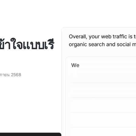
เข้าใจแบบเรี
ิกายน 2568