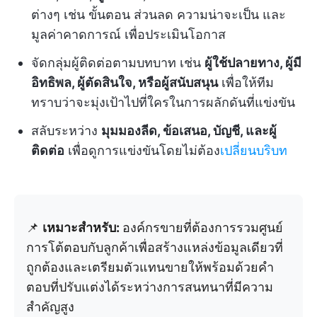
ต่างๆ เช่น ขั้นตอน ส่วนลด ความน่าจะเป็น และ
มูลค่าคาดการณ์ เพื่อประเมินโอกาส
จัดกลุ่มผู้ติดต่อตามบทบาท เช่น
ผู้ใช้ปลายทาง, ผู้มี
อิทธิพล, ผู้ตัดสินใจ, หรือผู้สนับสนุน
เพื่อให้ทีม
ทราบว่าจะมุ่งเป้าไปที่ใครในการผลักดันที่แข่งขัน
สลับระหว่าง
มุมมองลีด, ข้อเสนอ, บัญชี, และผู้
ติดต่อ
เพื่อดูการแข่งขันโดยไม่ต้อง
เปลี่ยนบริบท
📌
เหมาะสำหรับ:
องค์กรขายที่ต้องการรวมศูนย์
การโต้ตอบกับลูกค้าเพื่อสร้างแหล่งข้อมูลเดียวที่
ถูกต้องและเตรียมตัวแทนขายให้พร้อมด้วยคำ
ตอบที่ปรับแต่งได้ระหว่างการสนทนาที่มีความ
สำคัญสูง