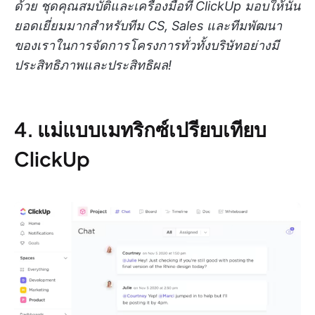
ด้วย ชุดคุณสมบัติและเครื่องมือที่ ClickUp มอบให้นั้น
ยอดเยี่ยมมากสำหรับทีม CS, Sales และทีมพัฒนา
ของเราในการจัดการโครงการทั่วทั้งบริษัทอย่างมี
ประสิทธิภาพและประสิทธิผล!
4. แม่แบบเมทริกซ์เปรียบเทียบ
ClickUp