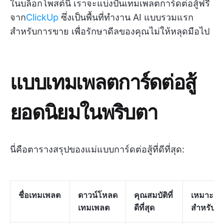
ในบล็อกโพสต์นี้ เราจะแบ่งปันเทมเพลตการ์ดต่อสู้ฟรี
จาก
ClickUp
ซึ่งเป็นพื้นที่ทำงาน AI แบบรวมแรก
สำหรับการขาย เพื่อรักษาดีลของคุณไม่ให้หลุดมือไป
แบบเทมเพลตการ์ดต่อสู้
ยอดนิยมในพริบตา
นี่คือตารางสรุปของแม่แบบการ์ดต่อสู้ที่ดีที่สุด:
ชื่อเทมเพลต
ดาวน์โหลด
คุณสมบัติที่
เหมาะ
เทมเพลต
ดีที่สุด
สำหรับ