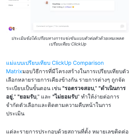
ประเมินข้อได้เปรียบทางการแข่งขันแบบตัวต่อตัวด้วยเทมเพลต
เปรียบเทียบ ClickUp
แม่แบบเปรียบเทียบ ClickUp Comparison
Matrix
มอบวิธีการที่มีโครงสร้างในการเปรียบเทียบตัว
เลือกหลายรายการเคียงข้างกัน รายการต่างๆ ถูกจัด
ระเบียบเป็นขั้นตอน เช่น
"รอตรวจสอบ
,"
"ดำเนินการ
อยู่
,"
"ยอมรับ
," และ
"ไม่ยอมรับ
" ทำให้ง่ายต่อการ
จำกัดตัวเลือกและติดตามความคืบหน้าในการ
ประเมิน
แต่ละรายการประกอบด้วยสถานที่ตั้ง หมายเลขติดต่อ