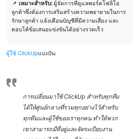
📌
เหมาะสำหรับ:
ผู้จัดการที่ดูแลพอร์ตโฟลิโอ
ลูกค้าซึ่งต้องการเสริมสร้างความพยายามในการ
รักษาลูกค้า แจ้งเตือนบัญชีที่มีความเสี่ยง และ
ตอบโต้ข้อเสนอแข่งขันได้อย่างรวดเร็ว
ผู้ใช้ ClickUp
แบ่งปัน:
การเปลี่ยนมาใช้ ClickUp สำหรับทุกทีม
ได้ให้ศูนย์กลางที่รวมทุกอย่างไว้สำหรับ
ทุกทีมและผู้ใช้ของเราทุกคน ทำให้พวก
เขาสามารถมีที่อยู่และจัดระเบียบงาน