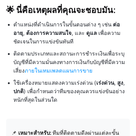
🌟 นี่คือเหตุผลที่คุณจะชอบมัน:
ตำแหน่งที่ดำเนินการในขั้นตอนต่าง ๆ เช่น
ต่อ
อายุ
,
ต้องการความสนใจ
, และ
ดูแล
เพื่อความ
ชัดเจนในการแข่งขันทันที
ติดตามประเภทและสถานะการชำระเงินเพื่อระบุ
บัญชีที่มีความมั่นคงทางการเงินกับบัญชีที่มีความ
เสี่ยง
ภายในเทมเพลตแผนการขาย
ใช้เครื่องหมายแสดงความเร่งด่วน (
เร่งด่วน
,
สูง
,
ปกติ
) เพื่อกำหนดว่าทีมของคุณควรแข่งขันอย่าง
หนักที่สุดในส่วนใด
📌
เหมาะสำหรับ:
ทีมที่ติดตามดีลผ่านแต่ละขั้น