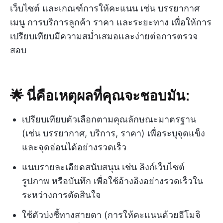
เว็บไซต์ และเกณฑ์การให้คะแนน เช่น บรรยากาศ
เมนู การบริการลูกค้า ราคา และระยะทาง เพื่อให้การ
เปรียบเทียบมีความสม่ำเสมอและง่ายต่อการตรวจ
สอบ
🌟 นี่คือเหตุผลที่คุณจะชอบมัน:
เปรียบเทียบตัวเลือกตามคุณลักษณะมาตรฐาน
(เช่น บรรยากาศ, บริการ, ราคา) เพื่อระบุจุดแข็ง
และจุดอ่อนได้อย่างรวดเร็ว
แนบรายละเอียดสนับสนุน เช่น ลิงก์เว็บไซต์
รูปภาพ หรือบันทึก เพื่อใช้อ้างอิงอย่างรวดเร็วใน
ระหว่างการตัดสินใจ
ใช้ตัวบ่งชี้ทางสายตา (การให้คะแนนด้วยอีโมจิ