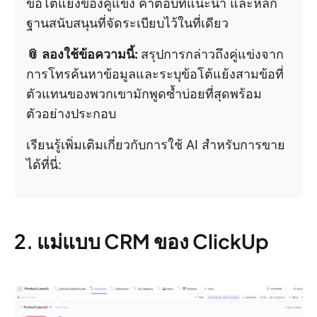
ข้อโต้แย้งของคู่แข่ง คำตอบที่แนะนำ และหลัก
ฐานสนับสนุนที่จัดระเบียบไว้ในที่เดียว
📎 ลองใช้ข้อความนี้:
สรุปการกล่าวถึงคู่แข่งจาก
การโทรค้นหาข้อมูลและระบุข้อโต้แย้งสามข้อที่
ตัวแทนของพวกเขามักพูดซ้ำบ่อยที่สุดพร้อม
ตัวอย่างประกอบ
เรียนรู้เพิ่มเติมเกี่ยวกับการใช้ AI สำหรับการขาย
ได้ที่นี่:
2. แม่แบบ CRM ของ ClickUp