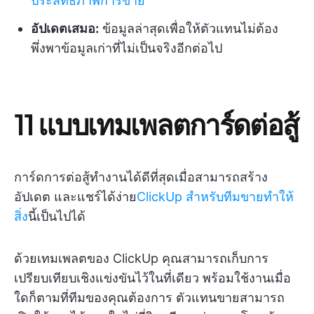
ประสิทธิภาพการขาย
อัปเดตเสมอ:
ข้อมูลล่าสุดเพื่อให้ตัวแทนไม่ต้อง
พึ่งพาข้อมูลเก่าที่ไม่เป็นจริงอีกต่อไป
11 แบบเทมเพลตการ์ดต่อสู้
การ์ดการต่อสู้ทำงานได้ดีที่สุดเมื่อสามารถสร้าง
อัปเดต และแชร์ได้ง่าย
ClickUp สำหรับทีมขายทำให้
สิ่ง
นี้เป็นไปได้
ด้วยเทมเพลตของ ClickUp คุณสามารถเก็บการ
เปรียบเทียบเชิงแข่งขันไว้ในที่เดียว พร้อมใช้งานเมื่อ
ใดก็ตามที่ทีมของคุณต้องการ ตัวแทนขายสามารถ