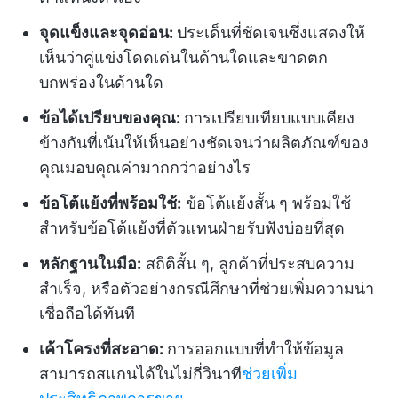
จุดแข็งและจุดอ่อน:
ประเด็นที่ชัดเจนซึ่งแสดงให้
เห็นว่าคู่แข่งโดดเด่นในด้านใดและขาดตก
บกพร่องในด้านใด
ข้อได้เปรียบของคุณ:
การเปรียบเทียบแบบเคียง
ข้างกันที่เน้นให้เห็นอย่างชัดเจนว่าผลิตภัณฑ์ของ
คุณมอบคุณค่ามากกว่าอย่างไร
ข้อโต้แย้งที่พร้อมใช้:
ข้อโต้แย้งสั้น ๆ พร้อมใช้
สำหรับข้อโต้แย้งที่ตัวแทนฝ่ายรับฟังบ่อยที่สุด
หลักฐานในมือ:
สถิติสั้น ๆ, ลูกค้าที่ประสบความ
สำเร็จ, หรือตัวอย่างกรณีศึกษาที่ช่วยเพิ่มความน่า
เชื่อถือได้ทันที
เค้าโครงที่สะอาด:
การออกแบบที่ทำให้ข้อมูล
สามารถสแกนได้ในไม่กี่วินาที
ช่วยเพิ่ม