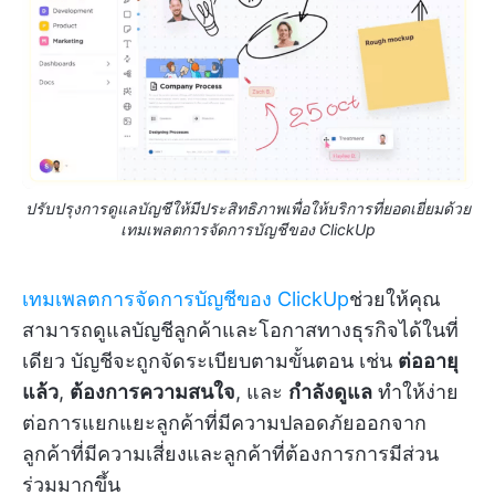
ปรับปรุงการดูแลบัญชีให้มีประสิทธิภาพเพื่อให้บริการที่ยอดเยี่ยมด้วย
เทมเพลตการจัดการบัญชีของ ClickUp
เทมเพลตการจัดการบัญชีของ ClickUp
ช่วยให้คุณ
สามารถดูแลบัญชีลูกค้าและโอกาสทางธุรกิจได้ในที่
เดียว บัญชีจะถูกจัดระเบียบตามขั้นตอน เช่น
ต่ออายุ
แล้ว
,
ต้องการความสนใจ
, และ
กำลังดูแล
ทำให้ง่าย
ต่อการแยกแยะลูกค้าที่มีความปลอดภัยออกจาก
ลูกค้าที่มีความเสี่ยงและลูกค้าที่ต้องการการมีส่วน
ร่วมมากขึ้น