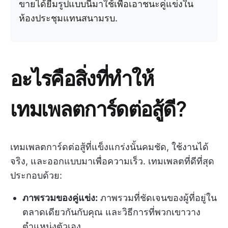
ขายได้ยืมรูปแบบนี้มาใช้เพื่อเอาชนะคู่แข่งใน
ห้องประชุมแทนสนามรบ.
อะไรคือสิ่งที่ทำให้
เทมเพลตการ์ดต่อสู้ดี?
เทมเพลตการ์ดต่อสู้ที่แข็งแกร่งนั้นคมชัด, ใช้งานได้
จริง, และออกแบบมาเพื่อความเร็ว. เทมเพลตที่ดีที่สุด
ประกอบด้วย:
ภาพรวมของคู่แข่ง:
ภาพรวมที่ชัดเจนของผู้ที่อยู่ใน
ตลาดเดียวกันกับคุณ และวิธีการที่พวกเขาวาง
ตำแหน่งตัวเอง