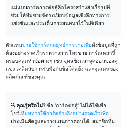
แม่แบบการ์ดการต่อสู้คือโครงสร้างสำเร็จรูปที่
ช่วยให้ทีมขายจัดระเบียบข้อมูลเชิงลึกทางการ
แข่งขันและประเด็นการสนทนาไว้ในที่เดียว
ตัวแทน
ขายใช้การ์ดกลยุทธ์การขายเพื่อ
ดึงข้อมูลที่ถูก
ต้องอย่างรวดเร็วระหว่างการโทรขาย การ์ดเหล่านี้
ครอบคลุมหัวข้อต่างๆ เช่น จุดแข็งและจุดอ่อนของคู่
แข่ง เคล็ดลับการรับมือกับข้อโต้แย้ง และจุดเด่นของ
ผลิตภัณฑ์ของคุณ
🔍 คุณรู้หรือไม่?
ชื่อ 'การ์ดต่อสู้' ไม่ได้ใช้เพื่อ
โชว์.
ทีมทหารใช้การ์ดอ้างอิงอย่างรวดเร็วเพื่อ
ประเมินศัตรูและวางแผนการตอบโต้. สมาชิกทีม