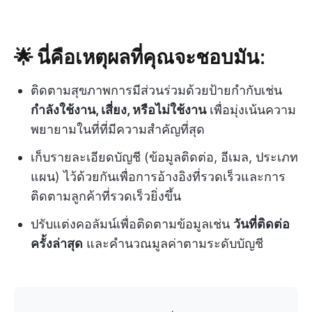
🌟 นี่คือเหตุผลที่คุณจะชอบมัน:
ติดตามสุขภาพการมีส่วนร่วมด้วยป้ายกำกับเช่น
กำลังใช้งาน, เสี่ยง, หรือไม่ใช้งาน
เพื่อมุ่งเน้นความ
พยายามในที่ที่มีความสำคัญที่สุด
เก็บรายละเอียดบัญชี (ข้อมูลติดต่อ, อีเมล, ประเภท
แผน) ไว้ด้วยกันเพื่อการอ้างอิงที่รวดเร็วและการ
ติดตามลูกค้าที่รวดเร็วยิ่งขึ้น
ปรับแต่งคอลัมน์เพื่อติดตามข้อมูลเช่น
วันที่ติดต่อ
ครั้งล่าสุด
และคำนวณมูลค่าตามระดับบัญชี