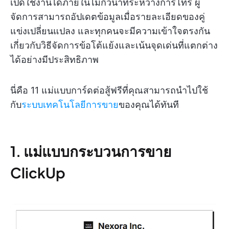
เปิดใช้งานได้ภายในไม่กี่วินาทีระหว่างการโทร ผู้
จัดการสามารถอัปเดตข้อมูลเมื่อรายละเอียดของคู่
แข่งเปลี่ยนแปลง และทุกคนจะมีความเข้าใจตรงกัน
เกี่ยวกับวิธีจัดการข้อโต้แย้งและเน้นจุดเด่นที่แตกต่าง
ได้อย่างมีประสิทธิภาพ
นี่คือ 11 แม่แบบการ์ดต่อสู้ฟรีที่คุณสามารถนำไปใช้
กับ
ระบบเทคโนโลยีการขาย
ของคุณได้ทันที
1. แม่แบบกระบวนการขาย
ClickUp