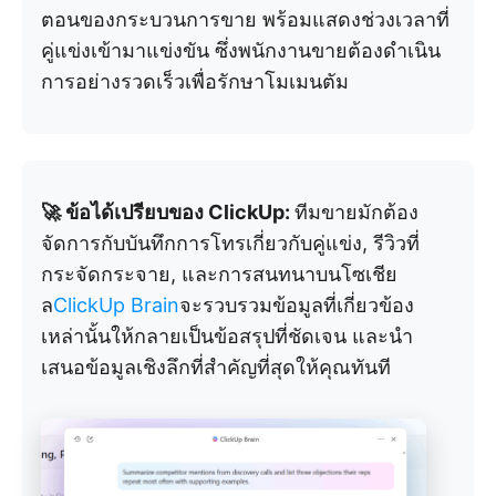
ตอนของกระบวนการขาย พร้อมแสดงช่วงเวลาที่
คู่แข่งเข้ามาแข่งขัน ซึ่งพนักงานขายต้องดำเนิน
การอย่างรวดเร็วเพื่อรักษาโมเมนตัม
🚀 ข้อได้เปรียบของ ClickUp:
ทีมขายมักต้อง
จัดการกับบันทึกการโทรเกี่ยวกับคู่แข่ง, รีวิวที่
กระจัดกระจาย, และการสนทนาบนโซเชีย
ล
ClickUp Brain
จะรวบรวมข้อมูลที่เกี่ยวข้อง
เหล่านั้นให้กลายเป็นข้อสรุปที่ชัดเจน และนำ
เสนอข้อมูลเชิงลึกที่สำคัญที่สุดให้คุณทันที