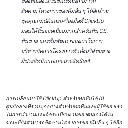
ของตนเองได้ในขณะที่ยังสามารถ
ติดตามโครงการของทีมอื่น ๆ ได้อีกด้วย
ชุดคุณสมบัติและเครื่องมือที่ ClickUp
มอบให้นั้นยอดเยี่ยมมากสำหรับทีม CS,
ทีมขาย และทีมพัฒนาของเราในการ
บริหารจัดการโครงการทั่วทั้งบริษัทอย่าง
มีประสิทธิภาพและประสิทธิผล!
การเปลี่ยนมาใช้ ClickUp สำหรับทุกทีมได้ให้
ศูนย์กลางที่รวมทุกอย่างสำหรับทุกทีมและผู้ใช้ของเรา
ในการทำงานและจัดระเบียบงานของตนเองได้ใน
ขณะที่ยังสามารถติดตามโครงการของทีมอื่น ๆ ได้อีก