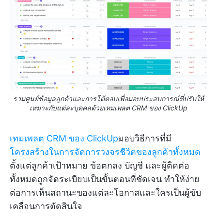
รวมศูนย์ข้อมูลลูกค้าและการโต้ตอบเพื่อมอบประสบการณ์ที่ปรับให้
เหมาะกับแต่ละบุคคลด้วยเทมเพลต CRM ของ ClickUp
เทมเพลต CRM ของ ClickUp
มอบวิธีการที่มี
โครงสร้างในการจัดการวงจรชีวิตของลูกค้าทั้งหมด
ตั้งแต่ลูกค้าเป้าหมาย ข้อตกลง บัญชี และผู้ติดต่อ
ทั้งหมดถูกจัดระเบียบเป็นขั้นตอนที่ชัดเจน ทำให้ง่าย
ต่อการเห็นสถานะของแต่ละโอกาสและใครเป็นผู้ขับ
เคลื่อนการตัดสินใจ