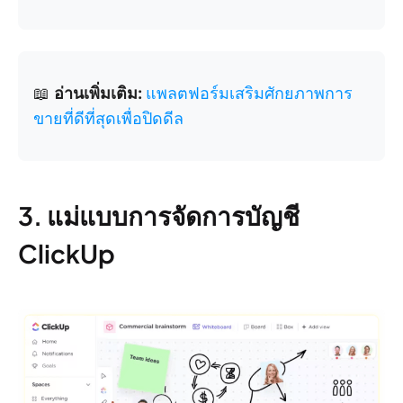
📖
อ่านเพิ่มเติม:
แพลตฟอร์มเสริมศักยภาพการ
ขายที่ดีที่สุดเพื่อปิดดีล
3. แม่แบบการจัดการบัญชี
ClickUp