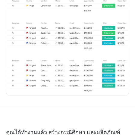
คุณได้ทำงานแล้ว สร้างกรณีศึกษา และผลิตภัณฑ์