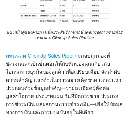
แซงหน้าคู่แข่งด้วยการเพิ่มประสิทธิภาพทุกขั้นตอนของการขายด้วย
เทมเพลต ClickUp Sales Pipeline
เทมเพลต ClickUp Sales Pipeline
มอบมุมมองที่
ชัดเจนและเป็นขั้นตอนให้กับทีมของคุณเกี่ยวกับ
โอกาสทางธุรกิจของลูกค้า เพื่อเปรียบเทียบ จัดลำดับ
ความสำคัญ และดำเนินการอย่างเด็ดขาด แต่ละแถว
ประกอบด้วยข้อมูลสำคัญ—รายละเอียดผู้ติดต่อ
มูลค่าโอกาส ประเภทแผน วันที่ปิดการขาย ประเภท
การชำระเงิน และสถานะการชำระเงิน—เพื่อให้ข้อมูล
ทางการเงินและการแข่งขันอยู่ในที่เดียว