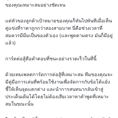
ของคุณเหมาะสมอย่างชัดเจน
แต่หัวของลูกค้าเป้าหมายของคุณก็หันไปทันทีเมื่อเห็น
คู่แข่งที่ราคาถูกกว่าสองสามบาท นี่คือช่วงเวลาที่
สมควรมีมีมเป็นของตัวเอง (และพูดตามตรง มันก็มีอยู่
แล้ว)
การ์ดต่อสู้คือคำตอบที่ชนะอย่างรวดเร็วในที่นี้
ด้วยเทมเพลตการ์ดการต่อสู้ที่เหมาะสม ทีมของคุณจะ
มีคู่มือการเล่นที่พร้อมใช้งานเพื่อจัดการกับข้อโต้แย้ง
ชี้ให้เห็นจุดแตกต่าง และนำการสนทนากลับเข้าสู่
ประเด็นเดิมได้โดยไม่ต้องเสียเวลาหาคำพูดที่เหมาะ
สมในขณะนั้น