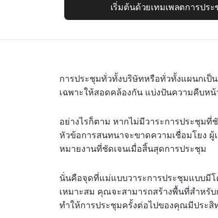
เริ่มต้นด้วยเทมเพลตการประชุ
การประชุมทั่วทั้งบริษัทหรือทั่วทั้งแผนก
เฉพาะให้สอดคล้องกัน แบ่งปันความคืบห
อย่างไรก็ตาม หากไม่มีวาระการประชุมที่ช
หัวข้อการสนทนาจะขาดความเชื่อมโยง ผู้เ
หมายงานที่ชัดเจนเมื่อสิ้นสุดการประชุม
นั่นคือจุดที่แม่แบบวาระการประชุมแบบมีโ
เหมาะสม คุณจะสามารถสร้างพื้นที่สำหรับก
ทำให้การประชุมครั้งต่อไปของคุณมีประสิ