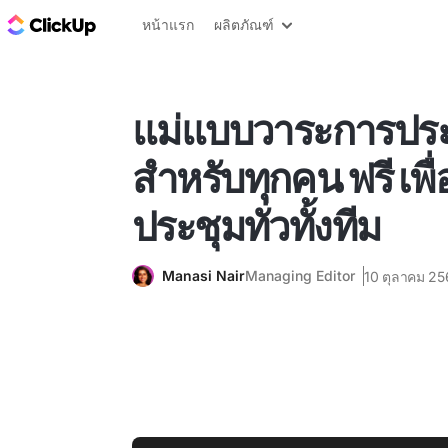
บล็อก ClickUp
หน้าแรก
ผลิตภัณฑ์
แม่แบบวาระการประ
สำหรับทุกคน ฟรี เพ
ประชุมทั่วทั้งทีม
Manasi Nair
Managing Editor
10 ตุลาคม 2