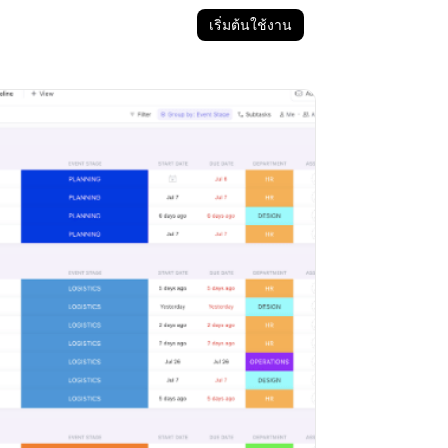
เริ่มต้นใช้งาน