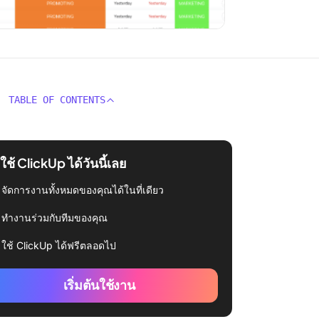
TABLE OF CONTENTS
่มใช้ ClickUp ได้วันนี้เลย
จัดการงานทั้งหมดของคุณได้ในที่เดียว
ทำงานร่วมกับทีมของคุณ
ใช้ ClickUp ได้ฟรีตลอดไป
เริ่มต้นใช้งาน