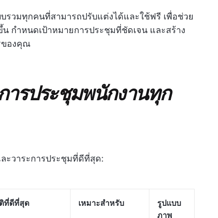
วมทุกคนที่สามารถปรับแต่งได้และใช้ฟรี เพื่อช่วย
ึ้น กำหนดเป้าหมายการประชุมที่ชัดเจน และสร้าง
กรของคุณ
ะการประชุมพนักงานทุก
ะวาระการประชุมที่ดีที่สุด:
ที่ดีที่สุด
เหมาะสำหรับ
รูปแบบ
ภาพ