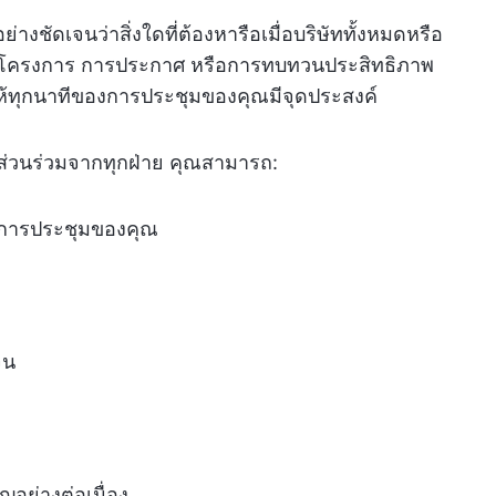
ัดเจนว่าสิ่งใดที่ต้องหารือเมื่อบริษัททั้งหมดหรือ
เดตโครงการ การประกาศ หรือการทบทวนประสิทธิภาพ
้ทุกนาทีของการประชุมของคุณมีจุดประสงค์
ส่วนร่วมจากทุกฝ่าย คุณสามารถ:
ของการประชุมของคุณ
จน
อย่างต่อเนื่อง