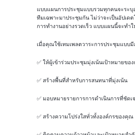
แบบแผนการประชุมแบบรวมทุกคนจะระบุอย่างช
ทีมเฉพาะมาประชุมกัน ไม่ว่าจะเป็นอัป
การทำงานอย่างรวดเร็ว แบบแผนนี้จะทำให
เมื่อคุณใช้เทมเพลตวาระการประชุมแบบมี
✅ ให้ผู้เข้าร่วมประชุมมุ่งเน้นเป้าหมาย
✅ สร้างพื้นที่สำหรับการสนทนาที่มุ่งเน้น
✅ มอบหมายรายการการดำเนินการที่ชัดเ
✅ สร้างความโปร่งใสทั่วทั้งองค์กรของคุณ
✅ ติดตามความก้าวหน้าและเป้าหมายสำคัญ