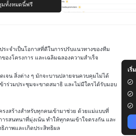
มทั้งหมดนี้ฟรี
เป็นประจำเป็นโอกาสที่ดีในการปรับแนวทางของทีม
น้าของโครงการ และเฉลิมฉลองความสำเร็จ
เริ
ัดเจน สิ่งต่าง ๆ มักจะบานปลายจนควบคุมไม่ได้
ข้าร่วมประชุมจะขาดสมาธิ และไม่มีใครได้รับมอบ
ครงสร้างสำหรับทุกคนเข้ามาช่วย ด้วยแม่แบบที่
ารสนทนาที่มุ่งเน้น ทำให้ทุกคนเข้าใจตรงกัน และ
ทธิภาพและเกิดประสิทธิผล