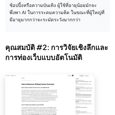
ช้อปปิ้งหรือความบันเทิง ผู้ใช้ที่อายุน้อยมักจะ
พึ่งพา AI ในการระดมความคิด ในขณะที่ผู้ใหญ่ที่
มีอายุมากกว่าจะระมัดระวังมากกว่า
คุณสมบัติ #2: การวิจัยเชิงลึกและ
การท่องเว็บแบบอัตโนมัติ