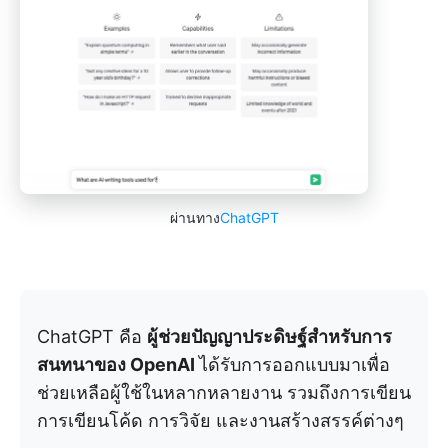
ผ่านทาง
ChatGPT
ChatGPT คือ
ผู้ช่วยปัญญาประดิษฐ์สำหรับการ
สนทนาของ OpenAI
ได้รับการออกแบบมาเพื่อ
ช่วยเหลือผู้ใช้ในหลากหลายงาน รวมถึงการเขียน
การเขียนโค้ด การวิจัย และงานสร้างสรรค์ต่างๆ