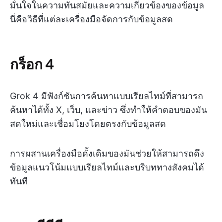
มั่นใจในความทันสมัยและความเกี่ยวข้องของข้อมูล
นี่คือวิธีที่แต่ละเครื่องมือจัดการกับข้อมูลสด
กร็อก 4
Grok 4 มีฟังก์ชันการค้นหาแบบเรียลไทม์ที่สามารถ
ค้นหาได้ทั้ง X, เว็บ, และข่าว ซึ่งทำให้คำตอบของมัน
สดใหม่และเชื่อมโยงโดยตรงกับข้อมูลสด
การผสานเครื่องมือดั้งเดิมของมันช่วยให้สามารถดึง
ข้อมูลแนวโน้มแบบเรียลไทม์และบริบททางสังคมได้
ทันที