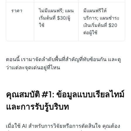
ราคา
ไม่มีแผนฟรี; แผน
มีแผนฟรีให้
เริ่มต้นที่ $30/ผู้
บริการ; แผนชำระ
ใช้
เงินเริ่มต้นที่ $20
ต่อผู้ใช้
ตอนนี้ เรามาจัดลำดับพื้นที่สำคัญที่ทับซ้อนกัน และดู
ว่าแต่ละจุดเด่นอยู่ที่ไหน
คุณสมบัติ #1: ข้อมูลแบบเรียลไทม์
และการรับรู้บริบท
เมื่อใช้ AI สำหรับการวิจัยหรือการตัดสินใจ คุณต้อง