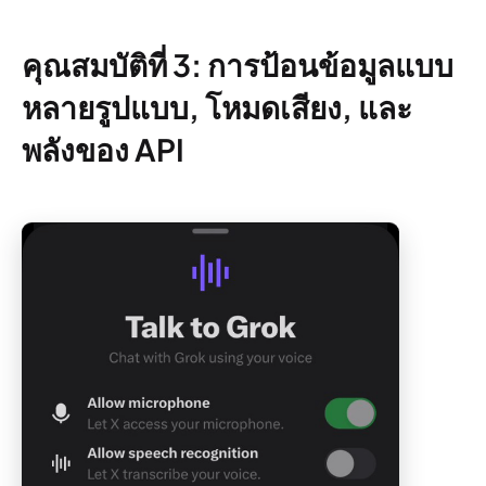
คุณสมบัติที่ 3: การป้อนข้อมูลแบบ
หลายรูปแบบ, โหมดเสียง, และ
พลังของ API