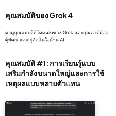
คุณสมบัติของ Grok 4
มาดูคุณสมบัติที่โดดเด่นของ Grok และคุณค่าที่มีต่อ
ผู้พัฒนาและผู้ตัดสินใจด้าน AI
คุณสมบัติ #1: การเรียนรู้แบบ
เสริมกำลังขนาดใหญ่และการใช้
เหตุผลแบบหลายตัวแทน