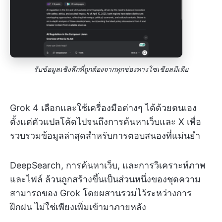
รับข้อมูลเชิงลึกที่ถูกต้องจากทุกช่องทางโซเชียลมีเดีย
Grok 4 เลือกและใช้เครื่องมือต่างๆ ได้ด้วยตนเอง
ตั้งแต่ตัวแปลโค้ดไปจนถึงการค้นหาเว็บและ X เพื่อ
รวบรวมข้อมูลล่าสุดสำหรับการตอบสนองที่แม่นยำ
DeepSearch, การค้นหาเว็บ, และการวิเคราะห์ภาพ
และไฟล์ ล้วนถูกสร้างขึ้นเป็นส่วนหนึ่งของชุดความ
สามารถของ Grok โดยผสานรวมไว้ระหว่างการ
ฝึกฝน ไม่ใช่เพียงเพิ่มเข้ามาภายหลัง