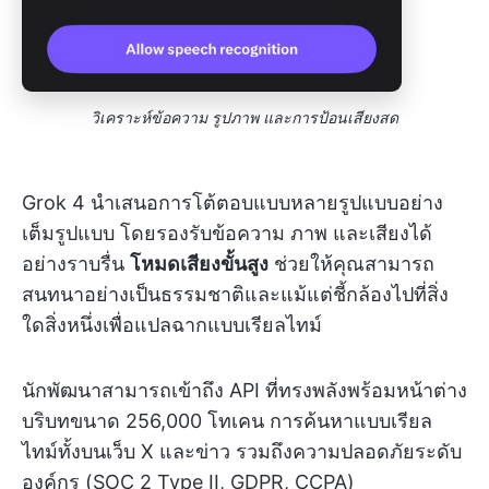
วิเคราะห์ข้อความ รูปภาพ และการป้อนเสียงสด
Grok 4 นำเสนอการโต้ตอบแบบหลายรูปแบบอย่าง
เต็มรูปแบบ โดยรองรับข้อความ ภาพ และเสียงได้
อย่างราบรื่น
โหมดเสียงขั้นสูง
ช่วยให้คุณสามารถ
สนทนาอย่างเป็นธรรมชาติและแม้แต่ชี้กล้องไปที่สิ่ง
ใดสิ่งหนึ่งเพื่อแปลฉากแบบเรียลไทม์
นักพัฒนาสามารถเข้าถึง API ที่ทรงพลังพร้อมหน้าต่าง
บริบทขนาด 256,000 โทเคน การค้นหาแบบเรียล
ไทม์ทั้งบนเว็บ X และข่าว รวมถึงความปลอดภัยระดับ
องค์กร (SOC 2 Type II, GDPR, CCPA)