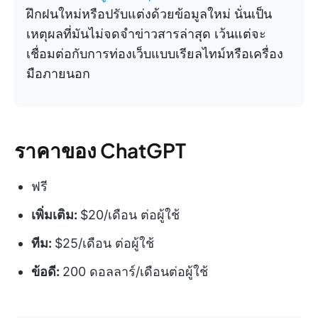
ฝึกฝนใหม่หรือปรับแต่งด้วยข้อมูลใหม่ นั่นเป็น
เหตุผลที่มันไม่จดจำข่าวสารล่าสุด เว้นแต่จะ
เชื่อมต่อกับการท่องเว็บแบบเรียลไทม์หรือเครื่อง
มือภายนอก
ราคาของ ChatGPT
ฟรี
เพิ่มเติม:
$20/เดือน ต่อผู้ใช้
ทีม:
$25/เดือน ต่อผู้ใช้
ข้อดี:
200 ดอลลาร์/เดือนต่อผู้ใช้