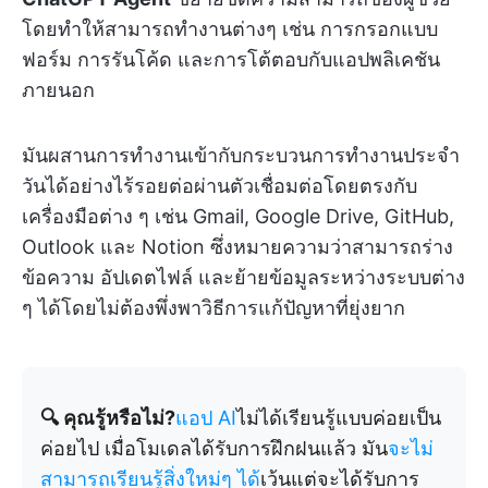
โดยทำให้สามารถทำงานต่างๆ เช่น การกรอกแบบ
ฟอร์ม การรันโค้ด และการโต้ตอบกับแอปพลิเคชัน
ภายนอก
มันผสานการทำงานเข้ากับกระบวนการทำงานประจำ
วันได้อย่างไร้รอยต่อผ่านตัวเชื่อมต่อโดยตรงกับ
เครื่องมือต่าง ๆ เช่น Gmail, Google Drive, GitHub,
Outlook และ Notion ซึ่งหมายความว่าสามารถร่าง
ข้อความ อัปเดตไฟล์ และย้ายข้อมูลระหว่างระบบต่าง
ๆ ได้โดยไม่ต้องพึ่งพาวิธีการแก้ปัญหาที่ยุ่งยาก
🔍 คุณรู้หรือไม่?
แอป AI
ไม่ได้เรียนรู้แบบค่อยเป็น
ค่อยไป เมื่อโมเดลได้รับการฝึกฝนแล้ว มัน
จะไม่
สามารถเรียนรู้สิ่งใหม่ๆ ได้
เว้นแต่จะได้รับการ