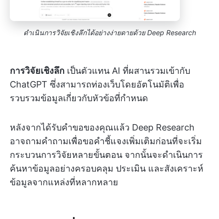
ดำเนินการวิจัยเชิงลึกได้อย่างง่ายดายด้วย Deep Research
การวิจัยเชิงลึก
เป็นตัวแทน AI ที่ผสานรวมเข้ากับ
ChatGPT ซึ่งสามารถท่องเว็บโดยอัตโนมัติเพื่อ
รวบรวมข้อมูลเกี่ยวกับหัวข้อที่กำหนด
หลังจากได้รับคำขอของคุณแล้ว Deep Research
อาจถามคำถามเพื่อขอคำชี้แจงเพิ่มเติมก่อนที่จะเริ่ม
กระบวนการวิจัยหลายขั้นตอน จากนั้นจะดำเนินการ
ค้นหาข้อมูลอย่างครอบคลุม ประเมิน และสังเคราะห์
ข้อมูลจากแหล่งที่หลากหลาย