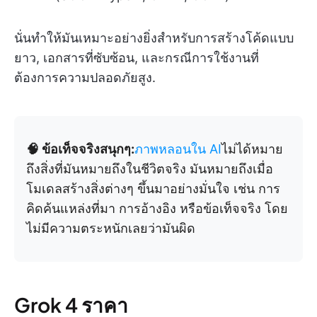
นั่นทำให้มันเหมาะอย่างยิ่งสำหรับการสร้างโค้ดแบบ
ยาว, เอกสารที่ซับซ้อน, และกรณีการใช้งานที่
ต้องการความปลอดภัยสูง.
🧠 ข้อเท็จจริงสนุกๆ:
ภาพหลอนใน AI
ไม่ได้หมาย
ถึงสิ่งที่มันหมายถึงในชีวิตจริง มันหมายถึงเมื่อ
โมเดลสร้างสิ่งต่างๆ ขึ้นมาอย่างมั่นใจ เช่น การ
คิดค้นแหล่งที่มา การอ้างอิง หรือข้อเท็จจริง โดย
ไม่มีความตระหนักเลยว่ามันผิด
Grok 4 ราคา