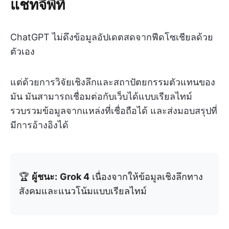
แชทจีพีที
ChatGPT ไม่ดึงข้อมูลอัปเดตสดจากฟีดโซเชียลด้วย
ตัวเอง
แต่ด้วยการวิจัยเชิงลึกและสถาปัตยกรรมตัวแทนของ
มัน มันสามารถเชื่อมต่อกับเว็บได้แบบเรียลไทม์
รวบรวมข้อมูลจากแหล่งที่เชื่อถือได้ และส่งมอบสรุปที่
มีการอ้างอิงได้
🏆
ผู้ชนะ:
Grok 4
เนื่องจากให้ข้อมูลเชิงลึกทาง
สังคมและแนวโน้มแบบเรียลไทม์