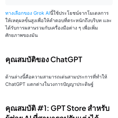
ทางเลือกของ Grok AI
นี้ใช้ประโยชน์จากโมเดลการ
ให้เหตุผลขั้นสูงเพื่อให้คำตอบที่ตระหนักถึงบริบท และ
ได้รับการผสานรวมกับเครื่องมือต่าง ๆ เพื่อเพิ่ม
ศักยภาพของมัน
คุณสมบัติของ ChatGPT
ด้านล่างนี้คือความสามารถเด่นสามประการที่ทำให้
ChatGPT แตกต่างในวงการปัญญาประดิษฐ์
คุณสมบัติ #1: GPT Store สำหรับ