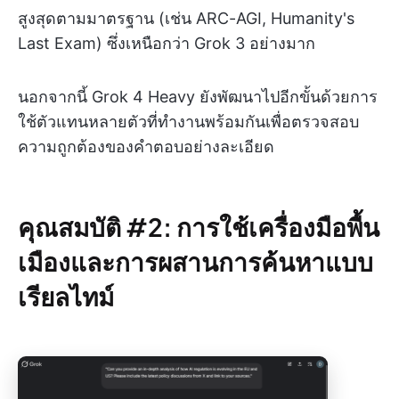
สูงสุดตามมาตรฐาน (เช่น ARC-AGI, Humanity's
Last Exam) ซึ่งเหนือกว่า Grok 3 อย่างมาก
นอกจากนี้ Grok 4 Heavy ยังพัฒนาไปอีกขั้นด้วยการ
ใช้ตัวแทนหลายตัวที่ทำงานพร้อมกันเพื่อตรวจสอบ
ความถูกต้องของคำตอบอย่างละเอียด
คุณสมบัติ #2: การใช้เครื่องมือพื้น
เมืองและการผสานการค้นหาแบบ
เรียลไทม์