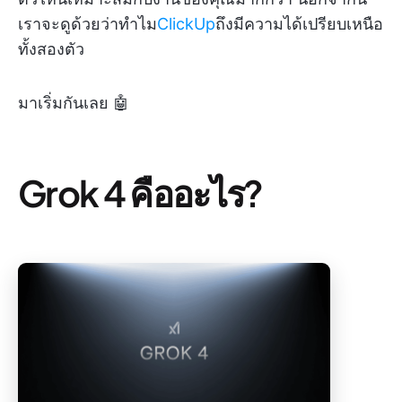
เราจะดูด้วยว่าทำไม
ClickUp
ถึงมีความได้เปรียบเหนือ
ทั้งสองตัว
มาเริ่มกันเลย 🤖
Grok 4 คืออะไร?