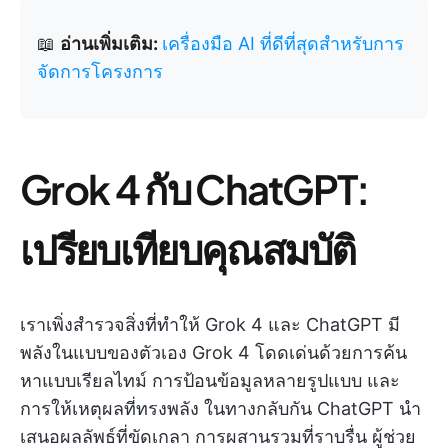
📖
อ่านเพิ่มเติม:
เครื่องมือ AI ที่ดีที่สุดสำหรับการ
จัดการโครงการ
Grok 4 กับ ChatGPT:
เปรียบเทียบคุณสมบัติ
เราเพิ่งสำรวจสิ่งที่ทำให้ Grok 4 และ ChatGPT มี
พลังในแบบของตัวเอง Grok 4 โดดเด่นด้วยการค้น
หาแบบเรียลไทม์ การป้อนข้อมูลหลายรูปแบบ และ
การให้เหตุผลที่ทรงพลัง ในทางกลับกัน ChatGPT นำ
เสนอผลลัพธ์ที่ขัดเกลา การผสานรวมที่ราบรื่น ผู้ช่วย