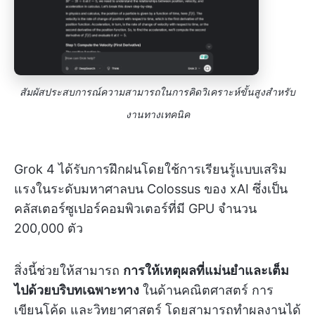
สัมผัสประสบการณ์ความสามารถในการคิดวิเคราะห์ขั้นสูงสำหรับ
งานทางเทคนิค
Grok 4 ได้รับการฝึกฝนโดยใช้การเรียนรู้แบบเสริม
แรงในระดับมหาศาลบน Colossus ของ xAI ซึ่งเป็น
คลัสเตอร์ซูเปอร์คอมพิวเตอร์ที่มี GPU จำนวน
200,000 ตัว
สิ่งนี้ช่วยให้สามารถ
การให้เหตุผลที่แม่นยำและเต็ม
ไปด้วยบริบทเฉพาะทาง
ในด้านคณิตศาสตร์ การ
เขียนโค้ด และวิทยาศาสตร์ โดยสามารถทำผลงานได้