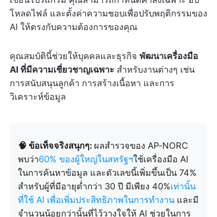
โหลดไฟล์ และตั้งค่าความชอบเพื่อปรับพฤติกรรมของ
AI ให้ตรงกับความต้องการของคุณ
คุณสมบัตินี้ช่วยให้บุคคลและธุรกิจ
พัฒนาเครื่องมือ
AI ที่มีความเชี่ยวชาญเฉพาะ
สำหรับงานต่างๆ เช่น
การสนับสนุนลูกค้า การสร้างเนื้อหา และการ
วิเคราะห์ข้อมูล
🧠 ข้อเท็จจริงสนุกๆ:
ผลสำรวจของ AP-NORC
พบว่า
60% ของผู้ใหญ่ในสหรัฐฯ
ใช้เครื่องมือ AI
ในการค้นหาข้อมูล และตัวเลขนี้เพิ่มขึ้นเป็น 74%
สำหรับผู้ที่มีอายุต่ำกว่า 30 ปี มีเพียง 40%
เท่านั้น
ที่ใช้ AI เพื่อเพิ่มประสิทธิภาพในการทำงาน
และมี
จำนวนน้อยกว่านั้นที่ไว้วางใจให้ AI ช่วยในการ