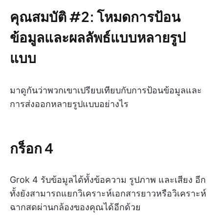
คุณสมบัติ #2: โหมดการป้อน
ข้อมูลและผลลัพธ์แบบหลายรูป
แบบ
มาดูกันว่าพวกเขาเปรียบเทียบกับการป้อนข้อมูลและ
การส่งออกหลายรูปแบบอย่างไร
กร็อก 4
Grok 4 รับข้อมูลได้ทั้งข้อความ รูปภาพ และเสียง อีก
ทั้งยังสามารถแยกวิเคราะห์เอกสารยาวหรือวิเคราะห์
ฉากสดผ่านกล้องของคุณได้อีกด้วย