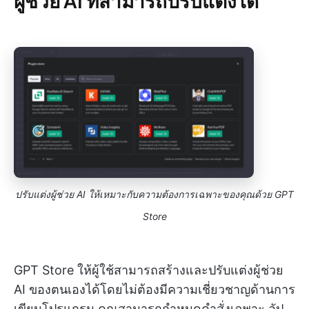
ผู้ช่วย AI ที่สามารถปรับแต่งได้
ปรับแต่งผู้ช่วย AI ให้เหมาะกับความต้องการเฉพาะของคุณด้วย GPT
Store
GPT Store ให้ผู้ใช้สามารถสร้างและปรับแต่งผู้ช่วย
AI ของตนเองได้โดยไม่ต้องมีความเชี่ยวชาญด้านการ
เขียนโปรแกรม คุณสามารถกำหนดคำสั่งเฉพาะ อัป