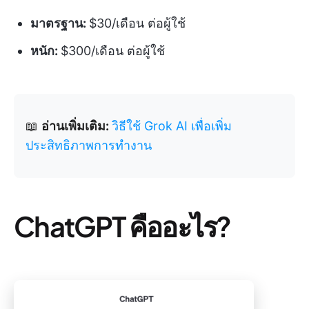
มาตรฐาน:
$30/เดือน ต่อผู้ใช้
หนัก:
$300/เดือน ต่อผู้ใช้
📖
อ่านเพิ่มเติม:
วิธีใช้ Grok AI เพื่อเพิ่ม
ประสิทธิภาพการทำงาน
ChatGPT คืออะไร?