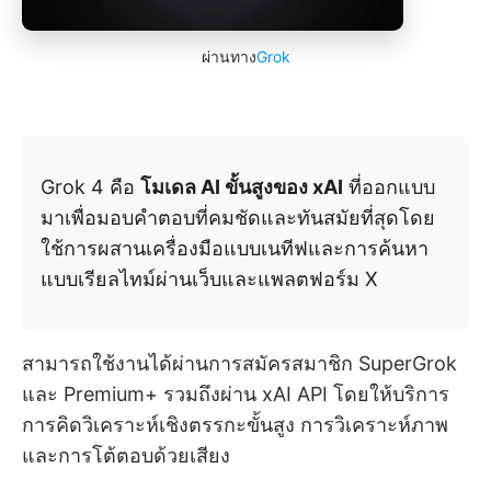
ผ่านทาง
Grok
Grok 4 คือ
โมเดล AI ขั้นสูงของ xAI
ที่ออกแบบ
มาเพื่อมอบคำตอบที่คมชัดและทันสมัยที่สุดโดย
ใช้การผสานเครื่องมือแบบเนทีฟและการค้นหา
แบบเรียลไทม์ผ่านเว็บและแพลตฟอร์ม X
สามารถใช้งานได้ผ่านการสมัครสมาชิก SuperGrok
และ Premium+ รวมถึงผ่าน xAI API โดยให้บริการ
การคิดวิเคราะห์เชิงตรรกะขั้นสูง การวิเคราะห์ภาพ
และการโต้ตอบด้วยเสียง