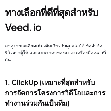
ทางเลือกที่ดีที่สุดสำหรับ
Veed. io
มาดูรายละเอียดเพิ่มเติมเกี่ยวกับคุณสมบัติ ข้อจำกัด
รีวิวจากผู้ใช้ และแผนราคาของแต่ละเครื่องมือเหล่านี้
กัน
1. ClickUp (เหมาะที่สุดสำหรับ
การจัดการโครงการวิดีโอและการ
ทำงานร่วมกันเป็นทีม)