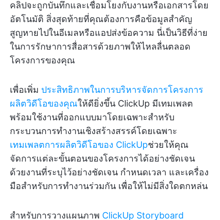
คลิปจะถูกบันทึกและเชื่อมโยงกับงานหรือเอกสารโดย
อัตโนมัติ สิ่งสุดท้ายที่คุณต้องการคือข้อมูลสำคัญ
สูญหายไปในอีเมลหรือแอปส่งข้อความ นี่เป็นวิธีที่ง่าย
ในการรักษาการสื่อสารด้วยภาพให้ไหลลื่นตลอด
โครงการของคุณ
เพื่อเพิ่ม
ประสิทธิภาพในการบริหารจัดการโครงการ
ผลิตวิดีโอของคุณ
ให้ดียิ่งขึ้น ClickUp มีเทมเพลต
พร้อมใช้งานที่ออกแบบมาโดยเฉพาะสำหรับ
กระบวนการทำงานเชิงสร้างสรรค์โดยเฉพาะ
เทมเพลตการผลิตวิดีโอของ ClickUp
ช่วยให้คุณ
จัดการแต่ละขั้นตอนของโครงการได้อย่างชัดเจน
ด้วยงานที่ระบุไว้อย่างชัดเจน กำหนดเวลา และเครื่อง
มือสำหรับการทำงานร่วมกัน เพื่อให้ไม่มีสิ่งใดตกหล่น
สำหรับการวางแผนภาพ
ClickUp Storyboard