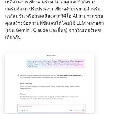
เหลือในการเขียนสคริปต์ ไม่ว่าคุณจะกำลังร่าง
สคริปต์แรก ปรับปรุงฉาก เขียนคำบรรยายสำหรับ
แอนิเมชัน หรือถอดเสียงจากวิดีโอ AI สามารถช่วย
คุณสร้างข้อความที่ชัดเจนได้โดยใช้ LLM หลายตัว
(เช่น Gemini, Claude และอื่นๆ) จากอินเทอร์เฟซ
เดียวกัน