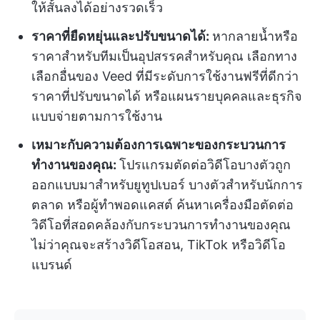
ให้สั้นลงได้อย่างรวดเร็ว
ราคาที่ยืดหยุ่นและปรับขนาดได้:
หากลายน้ำหรือ
ราคาสำหรับทีมเป็นอุปสรรคสำหรับคุณ เลือกทาง
เลือกอื่นของ Veed ที่มีระดับการใช้งานฟรีที่ดีกว่า
ราคาที่ปรับขนาดได้ หรือแผนรายบุคคลและธุรกิจ
แบบจ่ายตามการใช้งาน
เหมาะกับความต้องการเฉพาะของกระบวนการ
ทำงานของคุณ:
โปรแกรมตัดต่อวิดีโอบางตัวถูก
ออกแบบมาสำหรับยูทูปเบอร์ บางตัวสำหรับนักการ
ตลาด หรือผู้ทำพอดแคสต์ ค้นหาเครื่องมือตัดต่อ
วิดีโอที่สอดคล้องกับกระบวนการทำงานของคุณ
ไม่ว่าคุณจะสร้างวิดีโอสอน, TikTok หรือวิดีโอ
แบรนด์