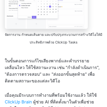
จัดการงาน กำหนดเส้นตาย และปรับปรุงกระบวนการสร้างวิดีโอให้มี
ประสิทธิภาพด้วย ClickUp Tasks
ในขั้นตอนการแก้ไขเสียงพากย์และคำบรรยาย
เคลื่อนไหว ให้ใช้สถานะงาน เช่น "กำลังดำเนินการ",
"ต้องการตรวจสอบ" และ "ส่งออกขั้นสุดท้าย" เพื่อ
ติดตามสถานะของแต่ละวิดีโอ
เมื่อคุณมีระบบการทำงานที่พร้อมใช้งานแล้ว ให้ใช้
ClickUp Brain
ผู้ช่วย AI ที่ติดตั้งมาในตัวเพื่อช่วย