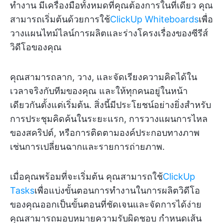
ทำงาน มีเครื่องมือทั้งหมดที่คุณต้องการในที่เดียว คุณ
สามารถเริ่มต้นด้วยการใช้
ClickUp Whiteboards
เพื่อ
วางแผนไทม์ไลน์การผลิตและร่างโครงเรื่องของซีรีส์
วิดีโอของคุณ
คุณสามารถลาก, วาง, และจัดเรียงความคิดได้ใน
เวลาจริงกับทีมของคุณ และให้ทุกคนอยู่ในหน้า
เดียวกันตั้งแต่เริ่มต้น. สิ่งนี้มีประโยชน์อย่างยิ่งสำหรับ
การประชุมคิดค้นในระยะแรก, การวางแผนการไหล
ของสคริปต์, หรือการติดตามองค์ประกอบทางภาพ
เช่นการเปลี่ยนฉากและรายการถ่ายภาพ.
เมื่อคุณพร้อมที่จะเริ่มต้น คุณสามารถใช้
ClickUp
Tasks
เพื่อแบ่งขั้นตอนการทำงานในการผลิตวิดีโอ
ของคุณออกเป็นขั้นตอนที่ชัดเจนและจัดการได้ง่าย
คุณสามารถมอบหมายความรับผิดชอบ กำหนดเส้น