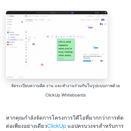
จัดระเบียบความคิด งาน และทำงานร่วมกันในรูปแบบภาพด้วย
ClickUp Whiteboards
หากคุณกำลังจัดการโครงการวิดีโอที่มากกว่าการตัด
ต่อเพียงอย่างเดียว
ClickUp
แอปครบวงจรสำหรับการ