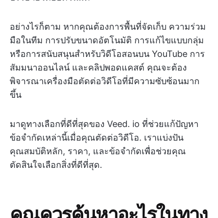
อย่างไรก็ตาม หากคุณต้องการพื้นที่จัดเก็บ ความร่วม
มือในทีม การปรับขนาดอัตโนมัติ การแก้ไขแบบกลุ่ม
หรือการสนับสนุนสำหรับวิดีโอสอนบน YouTube การ
สัมมนาออนไลน์ และคลิปพอดแคสต์ คุณจะต้อง
พิจารณาเครื่องมือตัดต่อวิดีโอที่มีความซับซ้อนมาก
ขึ้น
มาดูทางเลือกที่ดีที่สุดของ Veed. io ที่ช่วยแก้ปัญหา
ข้อจำกัดเหล่านี้เมื่อคุณตัดต่อวิดีโอ. เราแบ่งปัน
คุณสมบัติหลัก, ราคา, และข้อจำกัดเพื่อช่วยคุณ
ตัดสินใจเลือกสิ่งที่ดีที่สุด.
คุณควรค้นหาอะไรในทาง