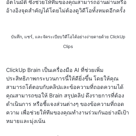
อัตโนมัติ ซึ่งช่วยให้ทีมของคุณสามารถอ่านผ่านหรือ
อ้างอิงจุดสำคัญได้โดยไม่ต้องดูวิดีโอทั้งหมดอีกครั้ง
บันทึก, แชร์, และจัดระเบียบวิดีโอได้อย่างง่ายดายด้วย ClickUp
Clips
ClickUp Brain เป็นเครื่องมือ AI ที่ช่วยเพิ่ม
ประสิทธิภาพกระบวนการนี้ให้ดียิ่งขึ้น โดยให้คุณ
สามารถโต้ตอบกับคลิปและข้อความที่ถอดความได้
คุณสามารถขอให้ Brain สรุปคลิป ดึงรายการที่ต้อง
ดำเนินการ หรือชี้แจงส่วนต่างๆ ของข้อความที่ถอด
ความ เพื่อช่วยให้ทีมของคุณทำงานร่วมกันอย่างมีเป้า
หมายและมุ่งเน้น