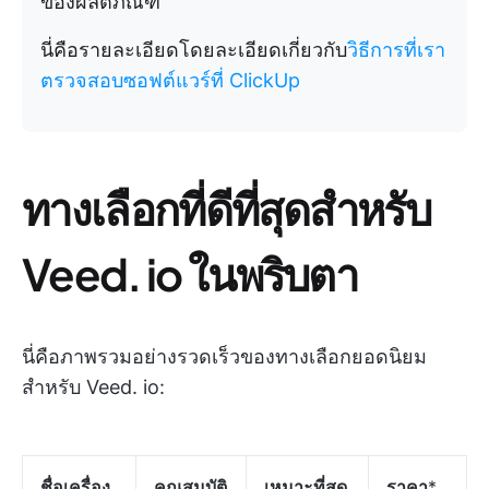
ของผลิตภัณฑ์
นี่คือรายละเอียดโดยละเอียดเกี่ยวกับ
วิธีการที่เรา
ตรวจสอบซอฟต์แวร์ที่ ClickUp
ทางเลือกที่ดีที่สุดสำหรับ
Veed. io ในพริบตา
นี่คือภาพรวมอย่างรวดเร็วของทางเลือกยอดนิยม
สำหรับ Veed. io:
ชื่อเครื่อง
คุณสมบัติ
เหมาะที่สุด
ราคา
*