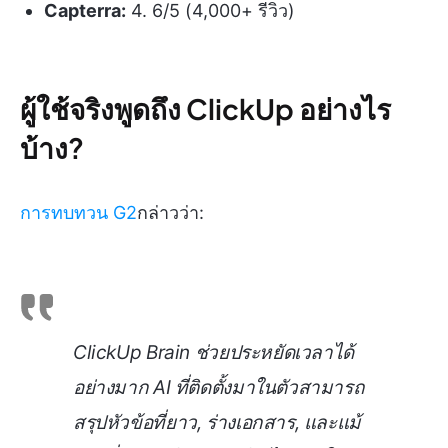
Capterra:
4. 6/5 (4,000+ รีวิว)
ผู้ใช้จริงพูดถึง ClickUp อย่างไร
บ้าง?
การทบทวน G2
กล่าวว่า:
ClickUp Brain ช่วยประหยัดเวลาได้
อย่างมาก AI ที่ติดตั้งมาในตัวสามารถ
สรุปหัวข้อที่ยาว, ร่างเอกสาร, และแม้