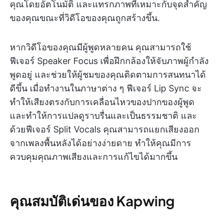
คุณโดยอัตโนมัติ และแทรกภาพที่เหมาะกับจุดสำคัญ
ของคุณขณะที่วิดีโอของคุณถูกสร้างขึ้น.
หากวิดีโอของคุณมีผู้พูดหลายคน คุณสามารถใช้
ฟีเจอร์ Speaker Focus เพื่อฝึกกล้องให้จับภาพผู้กำลัง
พูดอยู่ และช่วยให้ผู้ชมของคุณติดตามการสนทนาได้
ดีขึ้น เมื่อทำงานในภาษาต่าง ๆ ฟีเจอร์ Lip Sync จะ
ทำให้เสียงตรงกับการเคลื่อนไหวของปากของผู้พูด
และทำให้การแปลดูราบรื่นและเป็นธรรมชาติ และ
ด้วยฟีเจอร์ Split Vocals คุณสามารถแยกเสียงออก
จากเพลงพื้นหลังได้อย่างง่ายดาย ทำให้คุณมีการ
ควบคุมคุณภาพเสียงและการแก้ไขได้มากขึ้น
คุณสมบัติเด่นของ Kapwing