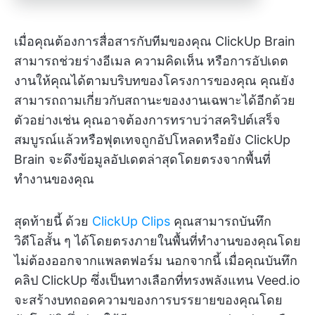
เมื่อคุณต้องการสื่อสารกับทีมของคุณ ClickUp Brain
สามารถช่วยร่างอีเมล ความคิดเห็น หรือการอัปเดต
งานให้คุณได้ตามบริบทของโครงการของคุณ คุณยัง
สามารถถามเกี่ยวกับสถานะของงานเฉพาะได้อีกด้วย
ตัวอย่างเช่น คุณอาจต้องการทราบว่าสคริปต์เสร็จ
สมบูรณ์แล้วหรือฟุตเทจถูกอัปโหลดหรือยัง ClickUp
Brain จะดึงข้อมูลอัปเดตล่าสุดโดยตรงจากพื้นที่
ทำงานของคุณ
สุดท้ายนี้ ด้วย
ClickUp Clips
คุณสามารถบันทึก
วิดีโอสั้น ๆ ได้โดยตรงภายในพื้นที่ทำงานของคุณโดย
ไม่ต้องออกจากแพลตฟอร์ม นอกจากนี้ เมื่อคุณบันทึก
คลิป ClickUp ซึ่งเป็นทางเลือกที่ทรงพลังแทน Veed.io
จะสร้างบทถอดความของการบรรยายของคุณโดย