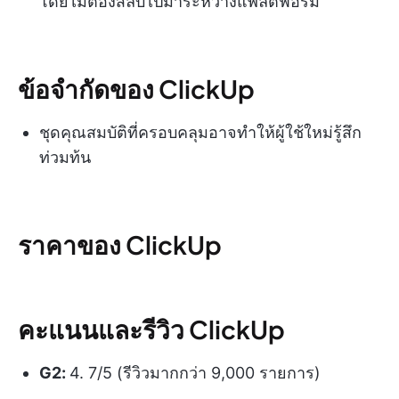
โดยไม่ต้องสลับไปมาระหว่างแพลตฟอร์ม
ข้อจำกัดของ ClickUp
ชุดคุณสมบัติที่ครอบคลุมอาจทำให้ผู้ใช้ใหม่รู้สึก
ท่วมท้น
ราคาของ ClickUp
คะแนนและรีวิว ClickUp
G2:
4. 7/5 (รีวิวมากกว่า 9,000 รายการ)