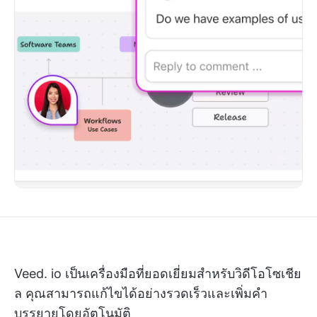
Veed. io เป็นเครื่องมือที่ยอดเยี่ยมสำหรับวิดีโอโซเชีย
ล คุณสามารถแก้ไขได้อย่างรวดเร็วและเพิ่มคำ
บรรยายโดยอัตโนมัติ