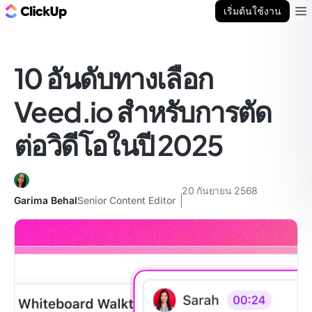
บล็อก ClickUp
เริ่มต้นใช้งาน
Ope
10 อันดับทางเลือก
Veed.io สำหรับการตัด
ต่อวิดีโอในปี 2025
20 กันยายน 2568
Garima Behal
Senior Content Editor