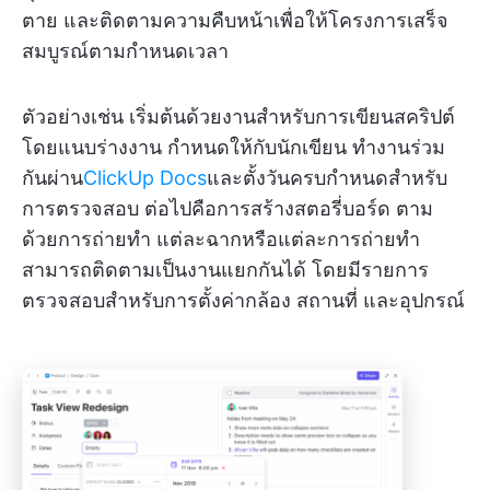
ตาย และติดตามความคืบหน้าเพื่อให้โครงการเสร็จ
สมบูรณ์ตามกำหนดเวลา
ตัวอย่างเช่น เริ่มต้นด้วยงานสำหรับการเขียนสคริปต์
โดยแนบร่างงาน กำหนดให้กับนักเขียน ทำงานร่วม
กันผ่าน
ClickUp Docs
และตั้งวันครบกำหนดสำหรับ
การตรวจสอบ ต่อไปคือการสร้างสตอรี่บอร์ด ตาม
ด้วยการถ่ายทำ แต่ละฉากหรือแต่ละการถ่ายทำ
สามารถติดตามเป็นงานแยกกันได้ โดยมีรายการ
ตรวจสอบสำหรับการตั้งค่ากล้อง สถานที่ และอุปกรณ์