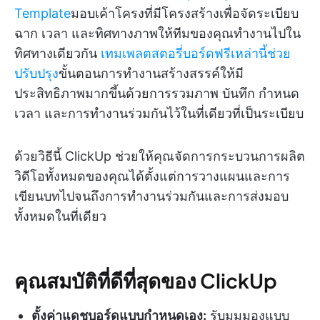
Template
มอบเค้าโครงที่มีโครงสร้างเพื่อจัดระเบียบ
ฉาก เวลา และทิศทางภาพให้ทีมของคุณทำงานไปใน
ทิศทางเดียวกัน
เทมเพลตสตอรี่บอร์ดฟรีเหล่านี้ช่วย
ปรับปรุง
ขั้นตอนการทำงานสร้างสรรค์ให้มี
ประสิทธิภาพมากขึ้นด้วยการรวมภาพ บันทึก กำหนด
เวลา และการทำงานร่วมกันไว้ในที่เดียวที่เป็นระเบียบ
ด้วยวิธีนี้ ClickUp ช่วยให้คุณจัดการกระบวนการผลิต
วิดีโอทั้งหมดของคุณได้ตั้งแต่การวางแผนและการ
เขียนบทไปจนถึงการทำงานร่วมกันและการส่งมอบ
ทั้งหมดในที่เดียว
คุณสมบัติที่ดีที่สุดของ ClickUp
ตั้งค่าแดชบอร์ดแบบกำหนดเอง:
รับมุมมองแบบ