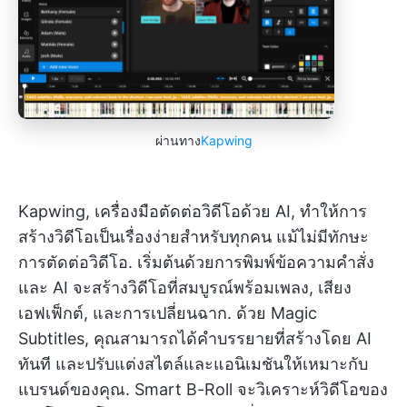
ผ่านทาง
Kapwing
Kapwing, เครื่องมือตัดต่อวิดีโอด้วย AI, ทำให้การ
สร้างวิดีโอเป็นเรื่องง่ายสำหรับทุกคน แม้ไม่มีทักษะ
การตัดต่อวิดีโอ. เริ่มต้นด้วยการพิมพ์ข้อความคำสั่ง
และ AI จะสร้างวิดีโอที่สมบูรณ์พร้อมเพลง, เสียง
เอฟเฟ็กต์, และการเปลี่ยนฉาก. ด้วย Magic
Subtitles, คุณสามารถได้คำบรรยายที่สร้างโดย AI
ทันที และปรับแต่งสไตล์และแอนิเมชันให้เหมาะกับ
แบรนด์ของคุณ. Smart B-Roll จะวิเคราะห์วิดีโอของ