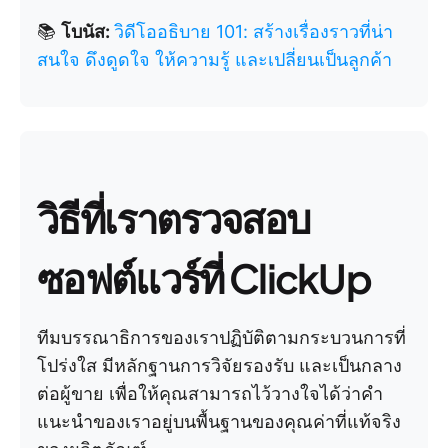
📚
โบนัส:
วิดีโออธิบาย 101: สร้างเรื่องราวที่น่า
สนใจ ดึงดูดใจ ให้ความรู้ และเปลี่ยนเป็นลูกค้า
วิธีที่เราตรวจสอบ
ซอฟต์แวร์ที่ ClickUp
ทีมบรรณาธิการของเราปฏิบัติตามกระบวนการที่
โปร่งใส มีหลักฐานการวิจัยรองรับ และเป็นกลาง
ต่อผู้ขาย เพื่อให้คุณสามารถไว้วางใจได้ว่าคำ
แนะนำของเราอยู่บนพื้นฐานของคุณค่าที่แท้จริง