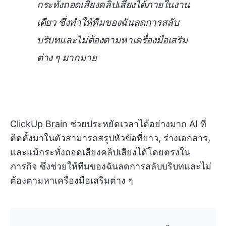
กระทั่งถอดเสียงคลิปเสียงได้ภายในงาน
เดียว ซึ่งทำให้ทีมของฉันลดการสลับ
บริบทและไม่ต้องตามหาเครื่องมือเสริม
ต่าง ๆ มากมาย
ClickUp Brain ช่วยประหยัดเวลาได้อย่างมาก AI ที่
ติดตั้งมาในตัวสามารถสรุปหัวข้อที่ยาว, ร่างเอกสาร,
และแม้กระทั่งถอดเสียงคลิปเสียงได้โดยตรงใน
ภารกิจ ซึ่งช่วยให้ทีมของฉันลดการสลับบริบทและไม่
ต้องตามหาเครื่องมือเสริมต่าง ๆ