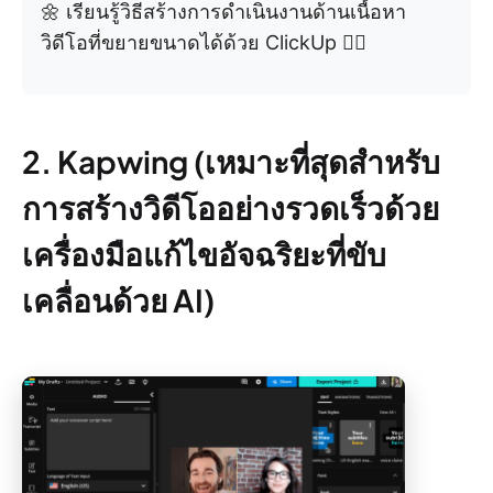
🌼 เรียนรู้วิธีสร้างการดำเนินงานด้านเนื้อหา
วิดีโอที่ขยายขนาดได้ด้วย ClickUp 👇🏼
2. Kapwing (เหมาะที่สุดสำหรับ
การสร้างวิดีโออย่างรวดเร็วด้วย
เครื่องมือแก้ไขอัจฉริยะที่ขับ
เคลื่อนด้วย AI)