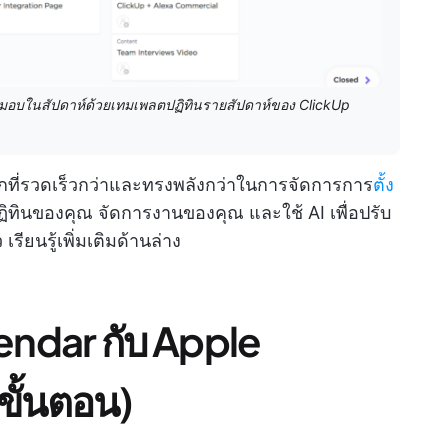
่งมอบในสัปดาห์ด้วยเทมเพลตปฏิทินรายสัปดาห์ของ ClickUp
เลือกที่รวดเร็วกว่าและทรงพลังกว่าในการจัดการการ
ตั้ง
ินของคุณ จัดการงานของคุณ และใช้ AI เพื่อปรับ
ียนรู้เพิ่มเติมด้านล่าง
lendar กับ Apple
ะขั้นตอน)