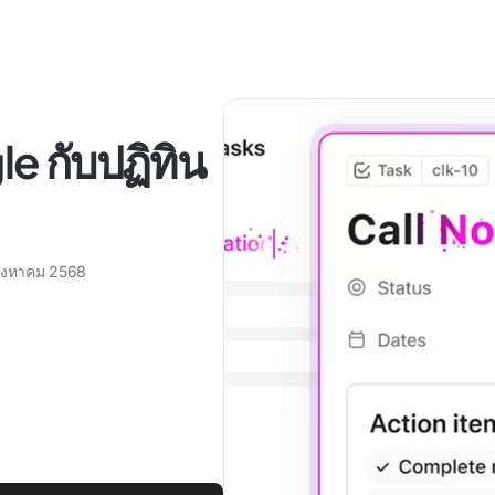
le กับปฏิทิน
สิงหาคม 2568