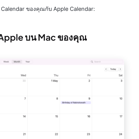
le Calendar ของคุณกับ Apple Calendar:
ิน Apple บน Mac ของคุณ