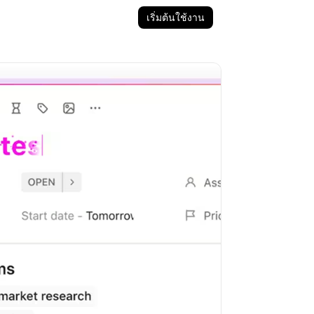
เริ่มต้นใช้งาน