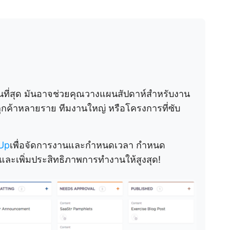
านที่สุด มันอาจช่วยคุณวางแผนสัปดาห์สำหรับงาน
ูกค้าหลายราย ทีมงานใหญ่ หรือโครงการที่ซับ
kUp
เพื่อจัดการงานและกำหนดเวลา กำหนด
ละเพิ่มประสิทธิภาพการทำงานให้สูงสุด!