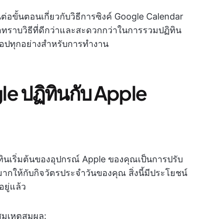
ต่อขั้นตอนเกี่ยวกับวิธีการซิงค์ Google Calendar
่อทราบวิธีที่ดีกว่าและสะดวกกว่าในการรวมปฏิทิน
อปทุกอย่างสำหรับการทำงาน
le ปฏิทินกับ Apple
ินเริ่มต้นของอุปกรณ์ Apple ของคุณเป็นการปรับ
ากให้กับกิจวัตรประจำวันของคุณ สิ่งนี้มีประโยชน์
ยู่แล้ว
มสมเหตุสมผล: