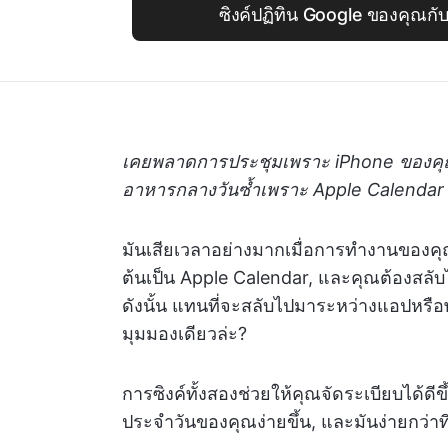
ซิงค์ปฏิทิน Google ของคุณกั
เคยพลาดการประชุมเพราะ iPhone ของคุณ
อาหารกลางวันซ้ำเพราะ Apple Calendar 
มันเสียเวลาอย่างมากเมื่อการทำงานของคุณ
ต้นเป็น Apple Calendar, และคุณต้องสลั
ดังนั้น แทนที่จะสลับไปมาระหว่างแอปหรื
มุมมองเดียวล่ะ?
การซิงค์ทั้งสองช่วยให้คุณจัดระเบียบได้ด
ประจำวันของคุณง่ายขึ้น, และมันง่ายกว่าที