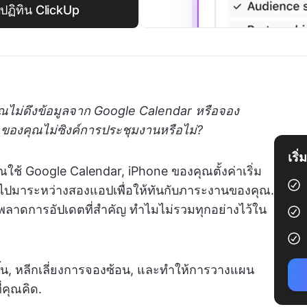
บปฏิทิน ClickUp
ไม่ดึงข้อมูลจาก Google Calendar หรือจอง
ของคุณไม่ซิงค์การประชุมงานหรือไม่?
เริ
ใช้ Google Calendar, iPhone ของคุณตั้งค่าเริ่ม
บไปมาระหว่างสองแอปเพื่อให้ทันกับภาระงานของคุณ.
อพลาดการอัปเดตที่สำคัญ ทำไมไม่รวมทุกอย่างไว้ใน
ีขึ้น, หลีกเลี่ยงการจองซ้อน, และทำให้การวางแผน
่คุณคิด.