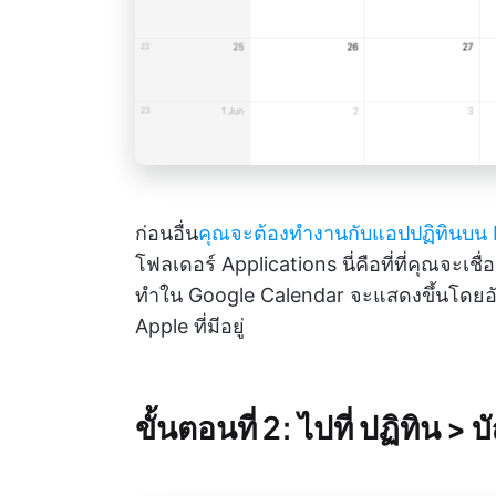
ก่อนอื่น
คุณจะต้องทำงานกับแอปปฏิทินบน
โฟลเดอร์ Applications นี่คือที่ที่คุณจะเช
ทำใน Google Calendar จะแสดงขึ้นโดยอัตโ
Apple ที่มีอยู่
ขั้นตอนที่ 2: ไปที่ ปฏิทิน > บ