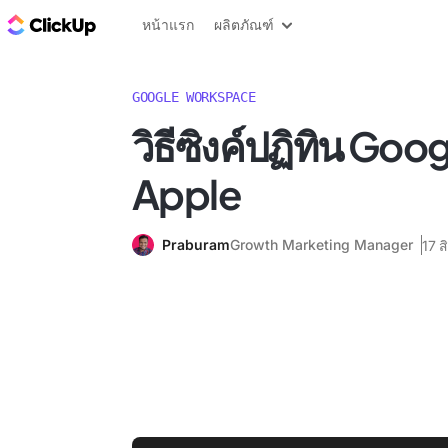
บล็อก ClickUp
หน้าแรก
ผลิตภัณฑ์
GOOGLE WORKSPACE
วิธีซิงค์ปฏิทิน Goog
Apple
Praburam
Growth Marketing Manager
17 