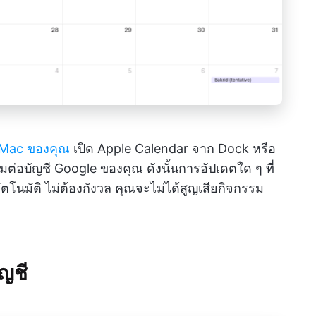
 Mac ของคุณ
เปิด Apple Calendar จาก Dock หรือ
ื่อมต่อบัญชี Google ของคุณ ดังนั้นการอัปเดตใด ๆ ที่
นมัติ ไม่ต้องกังวล คุณจะไม่ได้สูญเสียกิจกรรม
ัญชี