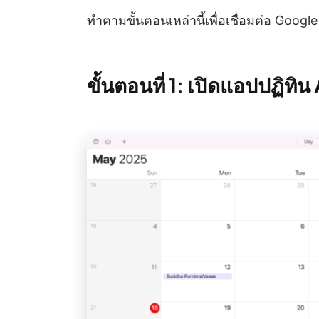
ทำตามขั้นตอนเหล่านี้เพื่อเชื่อมต่อ Goog
ขั้นตอนที่ 1: เปิดแอปปฏิท