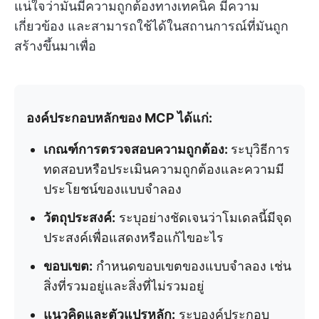
แน่ใจว่ามันมีความถูกต้องทางเทคนิค มีความ
เกี่ยวข้อง และสามารถใช้ได้ในสถานการณ์ที่มันถูก
สร้างขึ้นมาเพื่อ
องค์ประกอบหลักของ MCP ได้แก่:
เกณฑ์การตรวจสอบความถูกต้อง:
ระบุวิธีการ
ทดสอบหรือประเมินความถูกต้องและความมี
ประโยชน์ของแบบจำลอง
วัตถุประสงค์:
ระบุอย่างชัดเจนว่าโมเดลนี้มีจุด
ประสงค์เพื่อแสดงหรือแก้ไขอะไร
ขอบเขต:
กำหนดขอบเขตของแบบจำลอง เช่น
สิ่งที่รวมอยู่และสิ่งที่ไม่รวมอยู่
แนวคิดและตัวแปรหลัก:
ระบุองค์ประกอบ