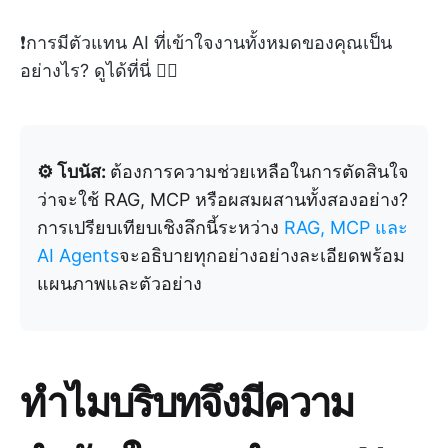
❗️การมีตัวแทน AI ที่เข้าใจงานทั้งหมดของคุณเป็น
อย่างไร? ดูได้ที่นี่ 👇🏼
⚙️ โบนัส:
ต้องการความช่วยเหลือในการตัดสินใจ
ว่าจะใช้ RAG, MCP หรือผสมผสานทั้งสองอย่าง?
การเปรียบเทียบเชิงลึกนี้ระหว่าง
RAG, MCP และ
AI Agents
จะอธิบายทุกอย่างอย่างละเอียดพร้อม
แผนภาพและตัวอย่าง
ทำไมบริบทจึงมีความ