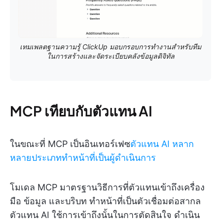
เทมเพลตฐานความรู้ ClickUp มอบกรอบการทำงานสำหรับทีม
ในการสร้างและจัดระเบียบคลังข้อมูลดิจิทัล
MCP เทียบกับตัวแทน AI
ในขณะที่ MCP เป็นอินเทอร์เฟซ
ตัวแทน AI หลาก
หลายประเภททำหน้าที่เป็นผู้ดำเนินการ
โมเดล MCP มาตรฐานวิธีการที่ตัวแทนเข้าถึงเครื่อง
มือ ข้อมูล และบริบท ทำหน้าที่เป็นตัวเชื่อมต่อสากล
ตัวแทน AI ใช้การเข้าถึงนั้นในการตัดสินใจ ดำเนิน