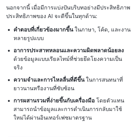
นอกจากนี้ เมื่อมีการแบ่งปันบริบทอย่างมีประสิทธิภาพ
ประสิทธิภาพของ AI จะดีขึ้นในทุกด้าน:
คำตอบที่เกี่ยวข้องมากขึ้น
ในภาษา, โค้ด, และงาน
หลายรูปแบบ
อาการประสาทหลอนและความผิดพลาดน้อยลง
ด้วยข้อมูลแบบเรียลไทม์ที่ช่วยยึดโยงความเป็น
จริง
ความจำและการไหลลื่นที่ดีขึ้น
ในการสนทนาที่
ยาวนานหรืองานที่ซับซ้อน
การผสานรวมที่ง่ายขึ้นกับเครื่องมือ
โดยตัวแทน
สามารถนำข้อมูลและการดำเนินการกลับมาใช้
ใหม่ได้ผ่านอินเทอร์เฟซมาตรฐาน