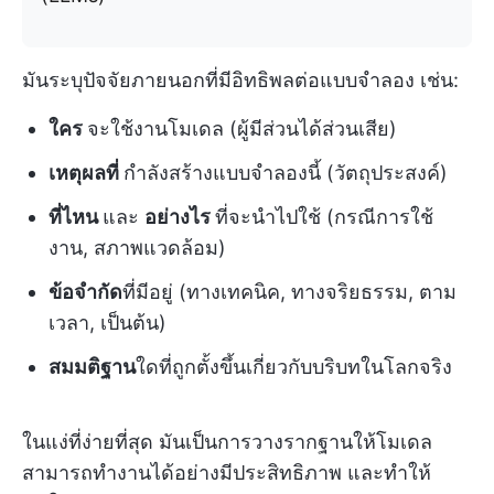
มันระบุปัจจัยภายนอกที่มีอิทธิพลต่อแบบจำลอง เช่น:
ใคร
จะใช้งานโมเดล (ผู้มีส่วนได้ส่วนเสีย)
เหตุผลที่
กำลังสร้างแบบจำลองนี้ (วัตถุประสงค์)
ที่ไหน
และ
อย่างไร
ที่จะนำไปใช้ (กรณีการใช้
งาน, สภาพแวดล้อม)
ข้อจำกัด
ที่มีอยู่ (ทางเทคนิค, ทางจริยธรรม, ตาม
เวลา, เป็นต้น)
สมมติฐาน
ใดที่ถูกตั้งขึ้นเกี่ยวกับบริบทในโลกจริง
ในแง่ที่ง่ายที่สุด มันเป็นการวางรากฐานให้โมเดล
สามารถทำงานได้อย่างมีประสิทธิภาพ และทำให้