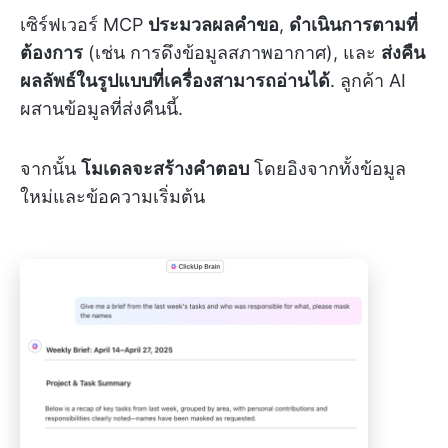
เซิร์ฟเวอร์ MCP
ประมวลผลคำขอ
,
ดำเนินการตามที่
ต้องการ
(เช่น การดึงข้อมูลสภาพอากาศ), และ
ส่งคืน
ผลลัพธ์ในรูปแบบที่เครื่องสามารถอ่านได้
. ลูกค้า AI
ผสานข้อมูลที่ส่งคืนนี้.
จากนั้น
โมเดลจะสร้างคำตอบ
โดยอิงจากทั้งข้อมูล
ใหม่และข้อความเริ่มต้น