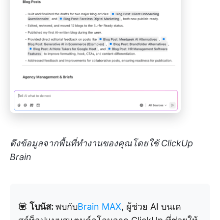
ดึงข้อมูลจากพื้นที่ทำงานของคุณโดยใช้ ClickUp
Brain
💟
โบนัส:
พบกับ
Brain MAX
, ผู้ช่วย AI บนเด