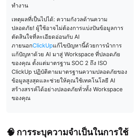
ทำงาน
เหตุผลที่เป็นไปได้: ความกังวลด้านความ
ปลอดภัย! ผู้ใช้อาจไม่ต้องการแบ่งปันข้อมูลการ
ตัดสินใจที่ละเอียดอ่อนกับ AI
ภายนอก
ClickUp
แก้ไขปัญหานี้ด้วยการนำการ
แก้ปัญหาด้วย AI มาสู่ Workspace ที่ปลอดภัย
ของคุณ ตั้งแต่มาตรฐาน SOC 2 ถึง ISO
ClickUp ปฏิบัติตามมาตรฐานความปลอดภัยของ
ข้อมูลสูงสุดและช่วยให้คุณใช้เทคโนโลยี AI
สร้างสรรค์ได้อย่างปลอดภัยทั่วทั้ง Workspace
ของคุณ
🧠 การระบุความจำเป็นในการใช้