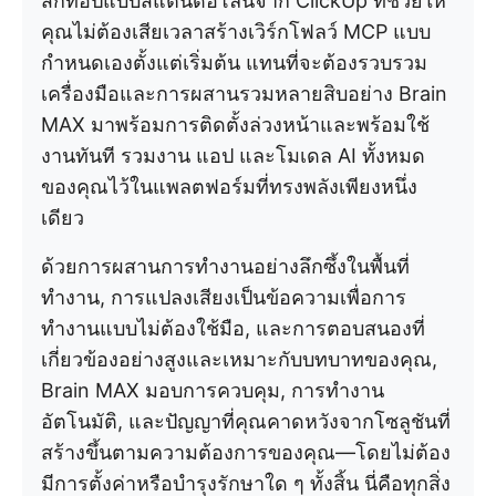
สก์ท็อปแบบสแตนด์อโลนจาก ClickUp ที่ช่วยให้
คุณไม่ต้องเสียเวลาสร้างเวิร์กโฟลว์ MCP แบบ
กำหนดเองตั้งแต่เริ่มต้น แทนที่จะต้องรวบรวม
เครื่องมือและการผสานรวมหลายสิบอย่าง Brain
MAX มาพร้อมการติดตั้งล่วงหน้าและพร้อมใช้
งานทันที รวมงาน แอป และโมเดล AI ทั้งหมด
ของคุณไว้ในแพลตฟอร์มที่ทรงพลังเพียงหนึ่ง
เดียว
ด้วยการผสานการทำงานอย่างลึกซึ้งในพื้นที่
ทำงาน, การแปลงเสียงเป็นข้อความเพื่อการ
ทำงานแบบไม่ต้องใช้มือ, และการตอบสนองที่
เกี่ยวข้องอย่างสูงและเหมาะกับบทบาทของคุณ,
Brain MAX มอบการควบคุม, การทำงาน
อัตโนมัติ, และปัญญาที่คุณคาดหวังจากโซลูชันที่
สร้างขึ้นตามความต้องการของคุณ—โดยไม่ต้อง
มีการตั้งค่าหรือบำรุงรักษาใด ๆ ทั้งสิ้น นี่คือทุกสิ่ง