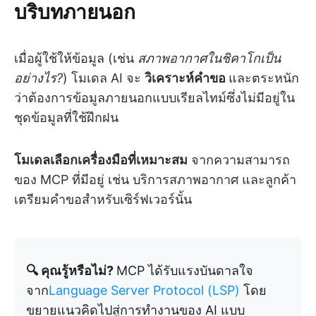
บริบทภายนอก
เมื่อผู้ใช้ให้ข้อมูล (เช่น
สภาพอากาศในชิคาโกเป็น
อย่างไร?
) โมเดล AI จะ
วิเคราะห์คำขอ
และตระหนัก
ว่าต้องการข้อมูลภายนอกแบบเรียลไทม์ซึ่งไม่มีอยู่ใน
ชุดข้อมูลที่ใช้ฝึกฝน
โมเดลเลือกเครื่องมือที่เหมาะสม
จากความสามารถ
ของ MCP ที่มีอยู่ เช่น บริการสภาพอากาศ และลูกค้า
เตรียมคำขอสำหรับเซิร์ฟเวอร์นั้น
🔍 คุณรู้หรือไม่?
MCP ได้รับแรงบันดาลใจ
จาก
Language Server Protocol (LSP)
โดย
ขยายแนวคิดไปสู่การทำงานของ AI แบบ