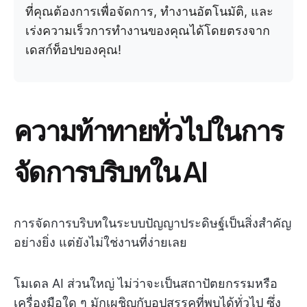
ที่คุณต้องการเพื่อจัดการ, ทำงานอัตโนมัติ, และ
เร่งความเร็วการทำงานของคุณได้โดยตรงจาก
เดสก์ท็อปของคุณ!
ความท้าทายทั่วไปในการ
จัดการบริบทใน AI
การจัดการบริบทในระบบปัญญาประดิษฐ์เป็นสิ่งสำคัญ
อย่างยิ่ง แต่ยังไม่ใช่งานที่ง่ายเลย
โมเดล AI ส่วนใหญ่ ไม่ว่าจะเป็นสถาปัตยกรรมหรือ
เครื่องมือใด ๆ มักเผชิญกับอุปสรรคที่พบได้ทั่วไป ซึ่ง