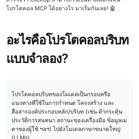
โปรโตคอล MCP ได้อย่างไร มาเริ่มกันเลย! 🤖
อะไรคือโปรโตคอลบริบท
แบบจำลอง?
โปรโตคอลบริบทของโมเดลเป็นกรอบหรือ
แนวทางที่ใช้ในการกำหนด โครงสร้าง และ
สื่อสารองค์ประกอบหลัก/บริบท (เช่น คำกระตุ้น
ประวัติการสนทนา สถานะของเครื่องมือ ข้อมูลเม
ตาของผู้ใช้ ฯลฯ) ไปยังโมเดลภาษาขนาดใหญ่
(LLMs)