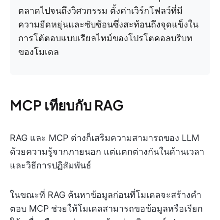
ตลาดไปจนถึงวิศวกรรม ตั้งค่าเวิร์กโฟลว์ที่มี
ความยืดหยุ่นและซับซ้อนซึ่งสะท้อนถึงจุดแข็งใน
การโต้ตอบแบบเรียลไทม์ของโปรโตคอลบริบท
ของโมเดล
MCP เทียบกับ RAG
RAG และ MCP ต่างก็เสริมความสามารถของ LLM
ด้วยความรู้จากภายนอก แต่แตกต่างกันในด้านเวลา
และวิธีการปฏิสัมพันธ์
ในขณะที่ RAG ค้นหาข้อมูลก่อนที่โมเดลจะสร้างคำ
ตอบ MCP ช่วยให้โมเดลสามารถขอข้อมูลหรือเรียก