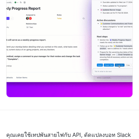
คุณเคยใช้เทปพันสายไฟกับ API, ดัดแปลงบอท Slack