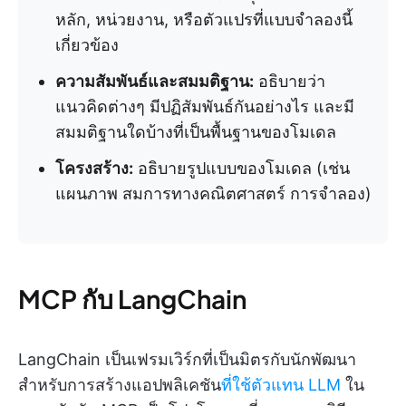
หลัก, หน่วยงาน, หรือตัวแปรที่แบบจำลองนี้
เกี่ยวข้อง
ความสัมพันธ์และสมมติฐาน:
อธิบายว่า
แนวคิดต่างๆ มีปฏิสัมพันธ์กันอย่างไร และมี
สมมติฐานใดบ้างที่เป็นพื้นฐานของโมเดล
โครงสร้าง:
อธิบายรูปแบบของโมเดล (เช่น
แผนภาพ สมการทางคณิตศาสตร์ การจำลอง)
MCP กับ LangChain
LangChain เป็นเฟรมเวิร์กที่เป็นมิตรกับนักพัฒนา
สำหรับการสร้างแอปพลิเคชัน
ที่ใช้ตัวแทน LLM
ใน