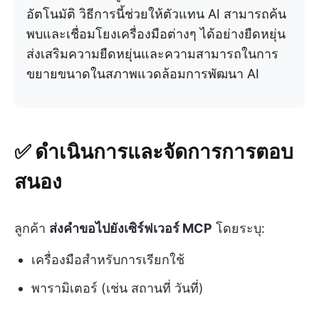
อัตโนมัติ วิธีการนี้ช่วยให้ตัวแทน AI สามารถค้น
พบและเชื่อมโยงเครื่องมือต่างๆ ได้อย่างยืดหยุ่น
ส่งเสริมความยืดหยุ่นและความสามารถในการ
ขยายขนาดในสภาพแวดล้อมการพัฒนา AI
✅ ดำเนินการและจัดการการตอบ
สนอง
ลูกค้า
ส่งคำขอไปยังเซิร์ฟเวอร์ MCP
โดยระบุ:
เครื่องมือสำหรับการเรียกใช้
พารามิเตอร์ (เช่น สถานที่ วันที่)