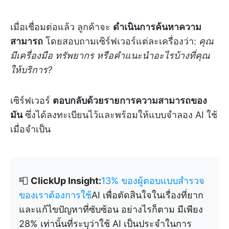
เมื่อเชื่อมต่อแล้ว ลูกค้าจะ
ดำเนินการค้นหาความ
สามารถ
โดยสอบถามเซิร์ฟเวอร์แต่ละเครื่องว่า:
คุณ
มีเครื่องมือ ทรัพยากร หรือคำแนะนำอะไรบ้างที่คุณ
ให้บริการ?
เซิร์ฟเวอร์
ตอบกลับด้วยรายการความสามารถของ
มัน
ซึ่งได้ลงทะเบียนไว้และพร้อมให้แบบจำลอง AI ใช้
เมื่อจำเป็น
📮
ClickUp Insight:
13% ของผู้ตอบแบบสำรวจ
ของเราต้องการใช้
AI เพื่อตัดสินใจในเรื่องที่ยาก
และแก้ไขปัญหาที่ซับซ้อน อย่างไรก็ตาม มีเพียง
28% เท่านั้นที่ระบุว่าใช้ AI เป็นประจำในการ