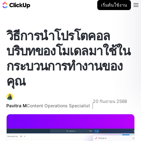
บล็อก ClickUp
เริ่มต้นใช้งาน
Ope
วิธีการนำโปรโตคอล
บริบทของโมเดลมาใช้ใน
กระบวนการทำงานของ
คุณ
20 กันยายน 2568
Pavitra M
Content Operations Specialist