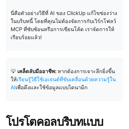
นี่คือตัวอย่างวิธีที่ AI ของ ClickUp แก้ไขช่องว่าง
ในบริบทนี้ โดยที่คุณไม่ต้องจัดการกับเวิร์กโฟลว์
MCP ที่ซับซ้อนหรือการเขียนโค้ด เราจัดการให้
เรียบร้อยแล้ว!
💡
เคล็ดลับมืออาชีพ:
หากต้องการเจาะลึกยิ่งขึ้น
ให้
เรียนรู้วิธีใช้เอเจนต์ที่ขับเคลื่อนด้วยความรู้ใน
AI
เพื่อดึงและใช้ข้อมูลแบบไดนามิก
โปรโตคอลบริบทแบบ