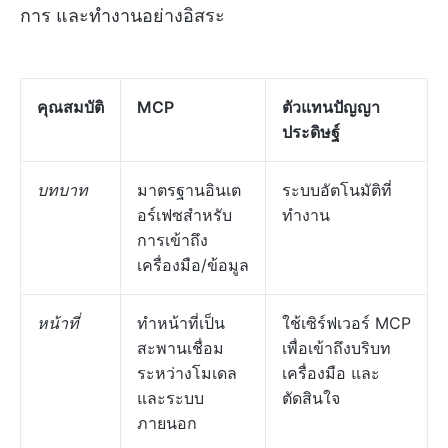
การ และทำงานอย่างอิสระ
คุณสมบัติ
MCP
ตัวแทนปัญญา
ประดิษฐ์
บทบาท
มาตรฐานอินเต
ระบบอัตโนมัติที่
อร์เฟซสำหรับ
ทำงาน
การเข้าถึง
เครื่องมือ/ข้อมูล
หน้าที่
ทำหน้าที่เป็น
ใช้เซิร์ฟเวอร์ MCP
สะพานเชื่อม
เพื่อเข้าถึงบริบท
ระหว่างโมเดล
เครื่องมือ และ
และระบบ
ตัดสินใจ
ภายนอก