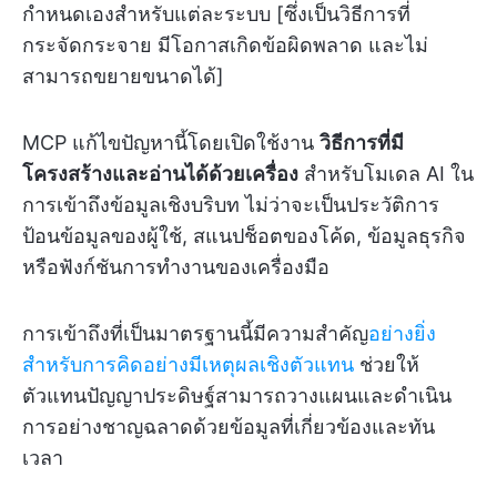
กำหนดเองสำหรับแต่ละระบบ [ซึ่งเป็นวิธีการที่
กระจัดกระจาย มีโอกาสเกิดข้อผิดพลาด และไม่
สามารถขยายขนาดได้]
MCP แก้ไขปัญหานี้โดยเปิดใช้งาน
วิธีการที่มี
โครงสร้างและอ่านได้ด้วยเครื่อง
สำหรับโมเดล AI ใน
การเข้าถึงข้อมูลเชิงบริบท ไม่ว่าจะเป็นประวัติการ
ป้อนข้อมูลของผู้ใช้, สแนปช็อตของโค้ด, ข้อมูลธุรกิจ
หรือฟังก์ชันการทำงานของเครื่องมือ
การเข้าถึงที่เป็นมาตรฐานนี้มีความสำคัญ
อย่างยิ่ง
สำหรับการคิดอย่างมีเหตุผลเชิงตัวแทน
ช่วยให้
ตัวแทนปัญญาประดิษฐ์สามารถวางแผนและดำเนิน
การอย่างชาญฉลาดด้วยข้อมูลที่เกี่ยวข้องและทัน
เวลา