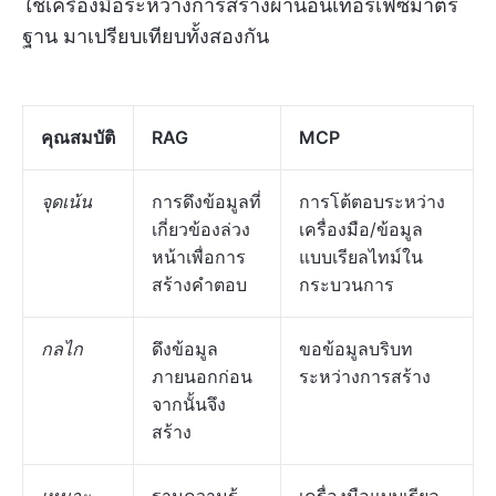
ใช้เครื่องมือระหว่างการสร้างผ่านอินเทอร์เฟซมาตร
ฐาน มาเปรียบเทียบทั้งสองกัน
คุณสมบัติ
RAG
MCP
จุดเน้น
การดึงข้อมูลที่
การโต้ตอบระหว่าง
เกี่ยวข้องล่วง
เครื่องมือ/ข้อมูล
หน้าเพื่อการ
แบบเรียลไทม์ใน
สร้างคำตอบ
กระบวนการ
กลไก
ดึงข้อมูล
ขอข้อมูลบริบท
ภายนอกก่อน
ระหว่างการสร้าง
จากนั้นจึง
สร้าง