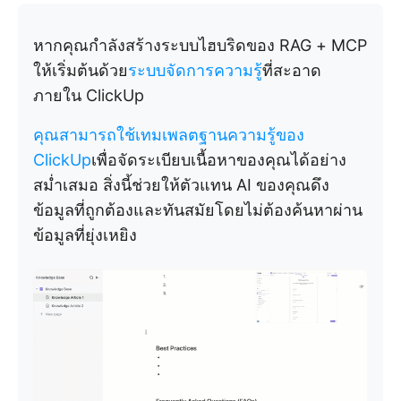
หากคุณกำลังสร้างระบบไฮบริดของ RAG + MCP
ให้เริ่มต้นด้วย
ระบบจัดการความรู้
ที่สะอาด
ภายใน ClickUp
คุณสามารถใช้เทมเพลตฐานความรู้ของ
ClickUp
เพื่อจัดระเบียบเนื้อหาของคุณได้อย่าง
สม่ำเสมอ สิ่งนี้ช่วยให้ตัวแทน AI ของคุณดึง
ข้อมูลที่ถูกต้องและทันสมัยโดยไม่ต้องค้นหาผ่าน
ข้อมูลที่ยุ่งเหยิง