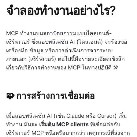
จำลองทำงานอย่างไร?
MCP ทำงานบนสถาปัตยกรรมแบบไคลเอนต์-
เซิร์ฟเวอร์ ซึ่งแอปพลิเคชัน AI (ไคลเอนต์) จะร้องขอ
เครื่องมือ ข้อมูล หรือการดำเนินการจากระบบ
ภายนอก (เซิร์ฟเวอร์) ต่อไปนี้คือรายละเอียดเชิงลึก
เกี่ยวกับวิธีการทำงานของ MCP ในทางปฏิบัติ ⚒️
🧩 การสร้างการเชื่อมต่อ
เมื่อแอปพลิเคชัน AI (เช่น Claude หรือ Cursor) เริ่ม
ทำงาน มันจะ
เริ่มต้น MCP clients
ที่เชื่อมต่อกับ
เซิร์ฟเวอร์ MCP หนึ่งหรือมากกว่า เหตุการณ์ที่ส่งจาก