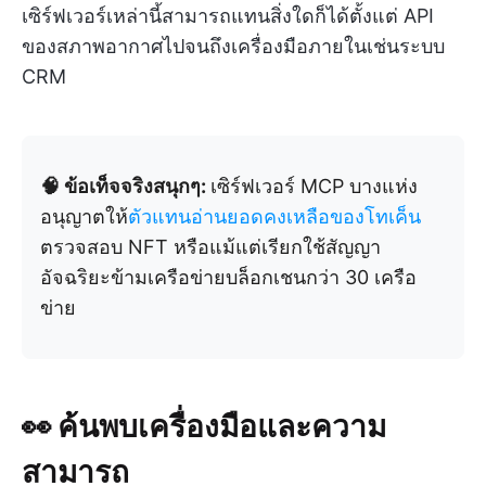
เซิร์ฟเวอร์เหล่านี้สามารถแทนสิ่งใดก็ได้ตั้งแต่ API
ของสภาพอากาศไปจนถึงเครื่องมือภายในเช่นระบบ
CRM
🧠 ข้อเท็จจริงสนุกๆ:
เซิร์ฟเวอร์ MCP บางแห่ง
อนุญาตให้
ตัวแทนอ่านยอดคงเหลือของโทเค็น
ตรวจสอบ NFT หรือแม้แต่เรียกใช้สัญญา
อัจฉริยะข้ามเครือข่ายบล็อกเชนกว่า 30 เครือ
ข่าย
👀 ค้นพบเครื่องมือและความ
สามารถ