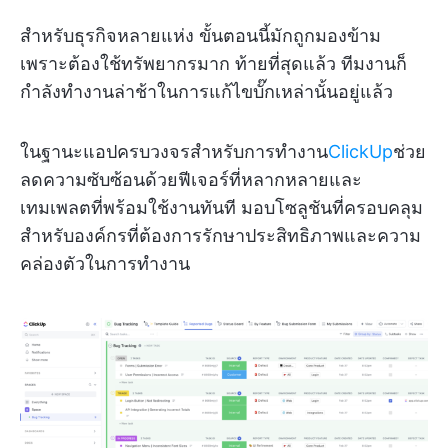
สำหรับธุรกิจหลายแห่ง ขั้นตอนนี้มักถูกมองข้าม
เพราะต้องใช้ทรัพยากรมาก ท้ายที่สุดแล้ว ทีมงานก็
กำลังทำงานล่าช้าในการแก้ไขบั๊กเหล่านั้นอยู่แล้ว
ในฐานะแอปครบวงจรสำหรับการทำงาน
ClickUp
ช่วย
ลดความซับซ้อนด้วยฟีเจอร์ที่หลากหลายและ
เทมเพลตที่พร้อมใช้งานทันที มอบโซลูชันที่ครอบคลุม
สำหรับองค์กรที่ต้องการรักษาประสิทธิภาพและความ
คล่องตัวในการทำงาน