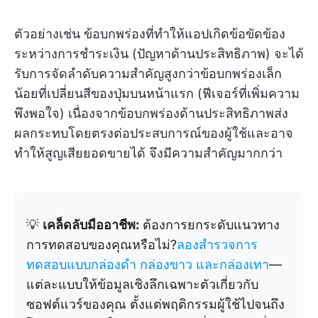
ตัวอย่างเช่น ข้อบกพร่องที่ทำให้แอปเกิดข้อขัดข้อง
ระหว่างการชำระเงิน (ปัญหาด้านประสิทธิภาพ) จะได้
รับการจัดลำดับความสำคัญสูงกว่าข้อบกพร่องเล็ก
น้อยที่เปลี่ยนสีของปุ่มบนหน้าแรก (ฟีเจอร์ที่เพิ่มความ
พึงพอใจ) เนื่องจากข้อบกพร่องด้านประสิทธิภาพส่ง
ผลกระทบโดยตรงต่อประสบการณ์ของผู้ใช้และอาจ
ทำให้สูญเสียยอดขายได้ จึงมีความสำคัญมากกว่า
💡
เคล็ดลับมืออาชีพ:
ต้องการยกระดับแนวทาง
การทดสอบของคุณหรือไม่?
ลองสำรวจการ
ทดสอบแบบกล่องดำ กล่องขาว และกล่องเทา
—
แต่ละแบบให้ข้อมูลเชิงลึกเฉพาะตัวเกี่ยวกับ
ซอฟต์แวร์ของคุณ ตั้งแต่พฤติกรรมผู้ใช้ไปจนถึง