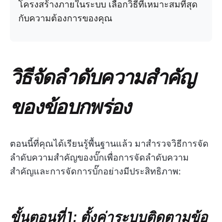
โครงสร้างภายในระบบ เลือกวิธีที่เหมาะสมที่สุด
กับความต้องการของคุณ
วิธีจัดลำดับความสำคัญ
ของข้อบกพร่อง
ตอนนี้ที่คุณได้เรียนรู้พื้นฐานแล้ว มาสำรวจวิธีการจัด
ลำดับความสำคัญของบั๊กเพื่อการจัดลำดับความ
สำคัญและการจัดการบั๊กอย่างมีประสิทธิภาพ:
ขั้นตอนที่ 1: ตั้งค่าระบบติดตามข้อ