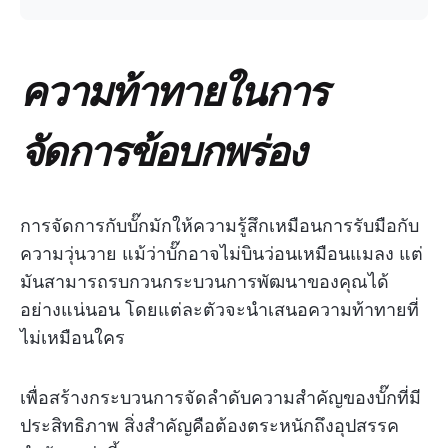
ความท้าทายในการ
จัดการข้อบกพร่อง
การจัดการกับบั๊กมักให้ความรู้สึกเหมือนการรับมือกับ
ความวุ่นวาย แม้ว่าบั๊กอาจไม่บินว่อนเหมือนแมลง แต่
มันสามารถรบกวนกระบวนการพัฒนาของคุณได้
อย่างแน่นอน โดยแต่ละตัวจะนำเสนอความท้าทายที่
ไม่เหมือนใคร
เพื่อสร้างกระบวนการจัดลำดับความสำคัญของบั๊กที่มี
ประสิทธิภาพ สิ่งสำคัญคือต้องตระหนักถึงอุปสรรค