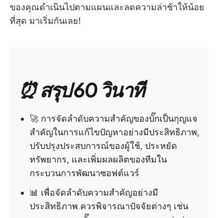
ของคุณดำเนินไปตามแผนและลดความล่าช้าให้น้อย
ที่สุด มาเริ่มกันเลย!
⏰ สรุป 60 วินาที
🚀 การจัดลำดับความสำคัญของบั๊กเป็นกุญแจ
สำคัญในการแก้ไขปัญหาอย่างมีประสิทธิภาพ,
ปรับปรุงประสบการณ์ของผู้ใช้, ประหยัด
ทรัพยากร, และเพิ่มผลผลิตของทีมใน
กระบวนการพัฒนาซอฟต์แวร์
📊 เพื่อจัดลำดับความสำคัญอย่างมี
ประสิทธิภาพ ควรพิจารณาปัจจัยต่างๆ เช่น