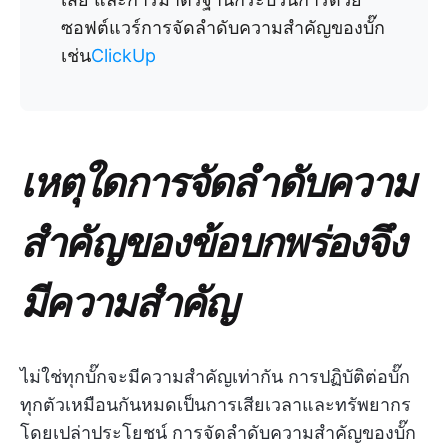
ซอฟต์แวร์การจัดลำดับความสำคัญของบั๊ก
เช่น
ClickUp
เหตุใดการจัดลำดับความ
สำคัญของข้อบกพร่องจึง
มีความสำคัญ
ไม่ใช่ทุกบั๊กจะมีความสำคัญเท่ากัน การปฏิบัติต่อบั๊ก
ทุกตัวเหมือนกันหมดเป็นการเสียเวลาและทรัพยากร
โดยเปล่าประโยชน์ การจัดลำดับความสำคัญของบั๊ก