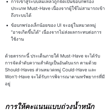
การเข้าสู่ระบบล้มเหลวถูกจัดเป็นข้อบกพร่อง
ประเภท Must-Have เนื่องจากผู้ใช้ไม่สามารถเข้า
ถึงระบบได้
ข้อบกพร่องเล็กน้อยของ UI จะอยู่ในหมวดหมู่
"อาจเกิดขึ้นได้" เนื่องจากไม่ส่งผลกระทบต่อการ
ใช้งาน
ด้วยตรรกะนี้ ประเด็นภายใต้ Must-Have จะได้รับ
การจัดลำดับความสำคัญเป็นอันดับแรก ตามด้วย
Should-Haves ส่วนหมวดหมู่ Could-Have และ
Won't-Have จะได้รับการพิจารณาตามทรัพยากรที่มี
อยู่
การให้คะแนนแบบถ่วงน้ำหนัก