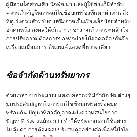
ผู้มีส่วนได้ส่วนเสีย นักพัฒนา และผู้ใช้ต่างก็มีลำดับ
ความสำคัญในการแก้ไขข้อบกพร่องที่แตกต่างกัน สิ่ง
ที่ดูเร่งด่วนสำหรับคนหนึ่งอาจเป็นเรื่องเล็กน้อยสำหรับ
อีกคนหนึ่ง ส่งผลให้เกิดภาวะชะงักงันในการตัดสินใจ
การปรับความต้องการของทุกฝ่ายให้สอดคล้องกันจึง
เปรียบเสมือนการเดินบนเส้นลวดที่หวาดเสียว
ข้อจำกัดด้านทรัพยากร
ด้วยเวลา งบประมาณ และบุคลากรที่มีจำกัด ทีมต่างๆ
มักประสบปัญหาในการแก้ไขข้อบกพร่องทั้งหมด
พร้อมกัน ปัญหาที่สำคัญอาจแย่งความสนใจจาก
ปัญหาที่เร่งด่วนน้อยกว่า ทำให้ทรัพยากรถูกใช้อย่าง
ไม่คุ้มค่า การต้องคอยปรับสมดุลอย่างต่อเนื่องนี้นำไป