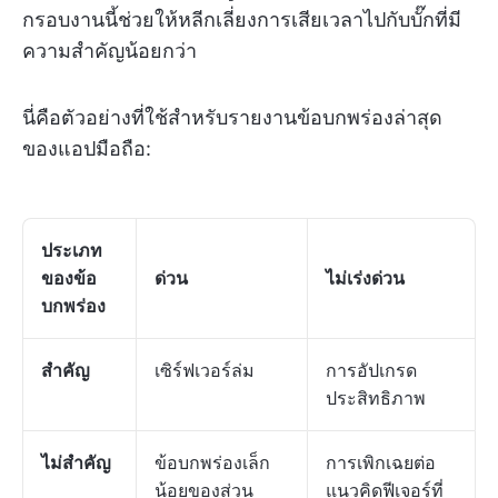
กรอบงานนี้ช่วยให้หลีกเลี่ยงการเสียเวลาไปกับบั๊กที่มี
ความสำคัญน้อยกว่า
นี่คือตัวอย่างที่ใช้สำหรับรายงานข้อบกพร่องล่าสุด
ของแอปมือถือ:
ประเภท
ของข้อ
ด่วน
ไม่เร่งด่วน
บกพร่อง
สำคัญ
เซิร์ฟเวอร์ล่ม
การอัปเกรด
ประสิทธิภาพ
ไม่สำคัญ
ข้อบกพร่องเล็ก
การเพิกเฉยต่อ
น้อยของส่วน
แนวคิดฟีเจอร์ที่