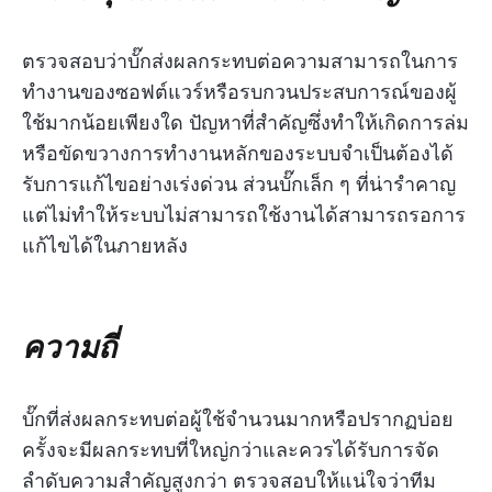
ตรวจสอบว่าบั๊กส่งผลกระทบต่อความสามารถในการ
ทำงานของซอฟต์แวร์หรือรบกวนประสบการณ์ของผู้
ใช้มากน้อยเพียงใด ปัญหาที่สำคัญซึ่งทำให้เกิดการล่ม
หรือขัดขวางการทำงานหลักของระบบจำเป็นต้องได้
รับการแก้ไขอย่างเร่งด่วน ส่วนบั๊กเล็ก ๆ ที่น่ารำคาญ
แต่ไม่ทำให้ระบบไม่สามารถใช้งานได้สามารถรอการ
แก้ไขได้ในภายหลัง
ความถี่
บั๊กที่ส่งผลกระทบต่อผู้ใช้จำนวนมากหรือปรากฏบ่อย
ครั้งจะมีผลกระทบที่ใหญ่กว่าและควรได้รับการจัด
ลำดับความสำคัญสูงกว่า ตรวจสอบให้แน่ใจว่าทีม