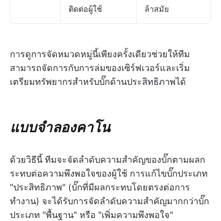
ติดต่อผู้ใช้
ล้าสมัย
การดูการจัดหมวดหมู่นี้เพียงครั้งเดียวช่วยให้ทีม
สามารถจัดการกับการล่มของเซิร์ฟเวอร์และเริ่ม
เตรียมทรัพยากรสำหรับบั๊กด้านประสิทธิภาพได้
แบบจำลองคาโน
ด้วยวิธีนี้ ทีมจะจัดลำดับความสำคัญของบั๊กตามผลก
ระทบต่อความพึงพอใจของผู้ใช้ การแก้ไขบั๊กประเภท
"ประสิทธิภาพ" (บั๊กที่มีผลกระทบโดยตรงต่อการ
ทำงาน) จะได้รับการจัดลำดับความสำคัญมากกว่าบั๊ก
ประเภท "พื้นฐาน" หรือ "เพิ่มความพึงพอใจ"