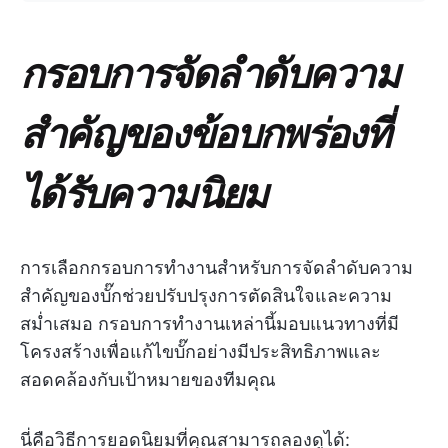
กรอบการจัดลำดับความ
สำคัญของข้อบกพร่องที่
ได้รับความนิยม
การเลือกกรอบการทำงานสำหรับการจัดลำดับความ
สำคัญของบั๊กช่วยปรับปรุงการตัดสินใจและความ
สม่ำเสมอ กรอบการทำงานเหล่านี้มอบแนวทางที่มี
โครงสร้างเพื่อแก้ไขบั๊กอย่างมีประสิทธิภาพและ
สอดคล้องกับเป้าหมายของทีมคุณ
นี่คือวิธีการยอดนิยมที่คุณสามารถลองดูได้: