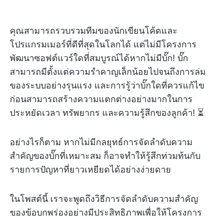
คุณสามารถรวบรวมทีมของนักเขียนโค้ดและ
โปรแกรมเมอร์ที่ดีที่สุดในโลกได้ แต่ไม่มีโครงการ
พัฒนาซอฟต์แวร์ใดที่สมบูรณ์ได้หากไม่มีบั๊ก! บั๊ก
สามารถมีตั้งแต่ความรำคาญเล็กน้อยไปจนถึงการล่ม
ของระบบอย่างรุนแรง และการรู้ว่าบั๊กใดที่ควรแก้ไข
ก่อนสามารถสร้างความแตกต่างอย่างมากในการ
ประหยัดเวลา ทรัพยากร และความรู้สึกของลูกค้า! ⏳
อย่างไรก็ตาม หากไม่มีกลยุทธ์การจัดลำดับความ
สำคัญของบั๊กที่เหมาะสม ก็อาจทำให้รู้สึกท่วมท้นกับ
รายการปัญหาที่ยาวเหยียดได้อย่างง่ายดาย
ในโพสต์นี้ เราจะพูดถึงวิธีการจัดลำดับความสำคัญ
ของข้อบกพร่องอย่างมีประสิทธิภาพเพื่อให้โครงการ