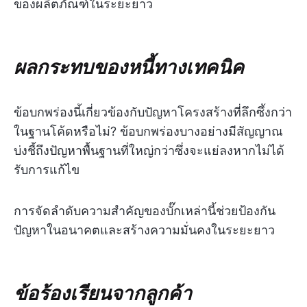
ของผลิตภัณฑ์ในระยะยาว
ผลกระทบของหนี้ทางเทคนิค
ข้อบกพร่องนี้เกี่ยวข้องกับปัญหาโครงสร้างที่ลึกซึ้งกว่า
ในฐานโค้ดหรือไม่? ข้อบกพร่องบางอย่างมีสัญญาณ
บ่งชี้ถึงปัญหาพื้นฐานที่ใหญ่กว่าซึ่งจะแย่ลงหากไม่ได้
รับการแก้ไข
การจัดลำดับความสำคัญของบั๊กเหล่านี้ช่วยป้องกัน
ปัญหาในอนาคตและสร้างความมั่นคงในระยะยาว
ข้อร้องเรียนจากลูกค้า