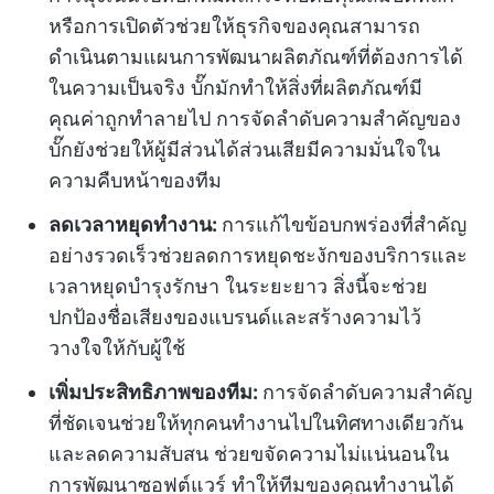
หรือการเปิดตัวช่วยให้ธุรกิจของคุณสามารถ
ดำเนินตามแผนการพัฒนาผลิตภัณฑ์ที่ต้องการได้
ในความเป็นจริง บั๊กมักทำให้สิ่งที่ผลิตภัณฑ์มี
คุณค่าถูกทำลายไป การจัดลำดับความสำคัญของ
บั๊กยังช่วยให้ผู้มีส่วนได้ส่วนเสียมีความมั่นใจใน
ความคืบหน้าของทีม
ลดเวลาหยุดทำงาน:
การแก้ไขข้อบกพร่องที่สำคัญ
อย่างรวดเร็วช่วยลดการหยุดชะงักของบริการและ
เวลาหยุดบำรุงรักษา ในระยะยาว สิ่งนี้จะช่วย
ปกป้องชื่อเสียงของแบรนด์และสร้างความไว้
วางใจให้กับผู้ใช้
เพิ่มประสิทธิภาพของทีม:
การจัดลำดับความสำคัญ
ที่ชัดเจนช่วยให้ทุกคนทำงานไปในทิศทางเดียวกัน
และลดความสับสน ช่วยขจัดความไม่แน่นอนใน
การพัฒนาซอฟต์แวร์ ทำให้ทีมของคุณทำงานได้