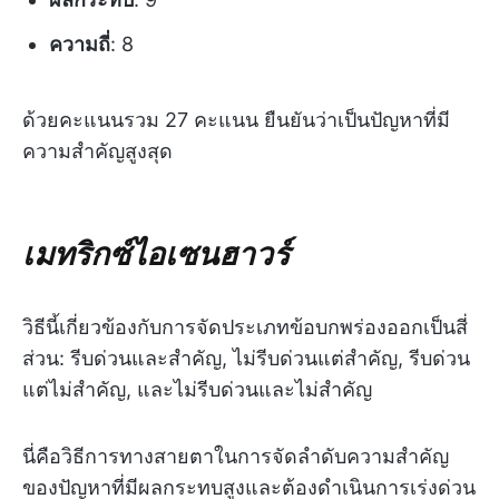
ความถี่
: 8
ด้วยคะแนนรวม 27 คะแนน ยืนยันว่าเป็นปัญหาที่มี
ความสำคัญสูงสุด
เมทริกซ์ไอเซนฮาวร์
วิธีนี้เกี่ยวข้องกับการจัดประเภทข้อบกพร่องออกเป็นสี่
ส่วน: รีบด่วนและสำคัญ, ไม่รีบด่วนแต่สำคัญ, รีบด่วน
แต่ไม่สำคัญ, และไม่รีบด่วนและไม่สำคัญ
นี่คือวิธีการทางสายตาในการจัดลำดับความสำคัญ
ของปัญหาที่มีผลกระทบสูงและต้องดำเนินการเร่งด่วน