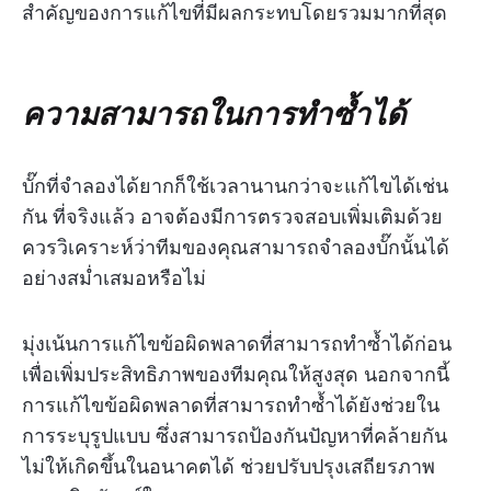
สำคัญของการแก้ไขที่มีผลกระทบโดยรวมมากที่สุด
ความสามารถในการทำซ้ำได้
บั๊กที่จำลองได้ยากก็ใช้เวลานานกว่าจะแก้ไขได้เช่น
กัน ที่จริงแล้ว อาจต้องมีการตรวจสอบเพิ่มเติมด้วย
ควรวิเคราะห์ว่าทีมของคุณสามารถจำลองบั๊กนั้นได้
อย่างสม่ำเสมอหรือไม่
มุ่งเน้นการแก้ไขข้อผิดพลาดที่สามารถทำซ้ำได้ก่อน
เพื่อเพิ่มประสิทธิภาพของทีมคุณให้สูงสุด นอกจากนี้
การแก้ไขข้อผิดพลาดที่สามารถทำซ้ำได้ยังช่วยใน
การระบุรูปแบบ ซึ่งสามารถป้องกันปัญหาที่คล้ายกัน
ไม่ให้เกิดขึ้นในอนาคตได้ ช่วยปรับปรุงเสถียรภาพ