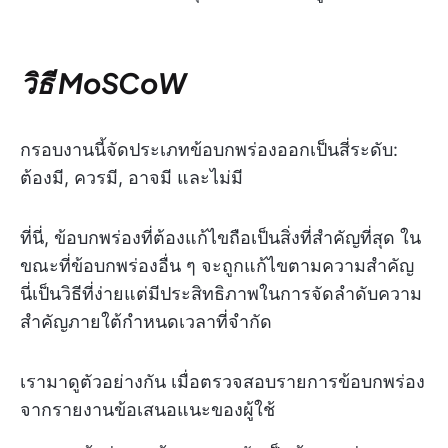
วิธี MoSCoW
กรอบงานนี้จัดประเภทข้อบกพร่องออกเป็นสี่ระดับ:
ต้องมี, ควรมี, อาจมี และไม่มี
ที่นี่, ข้อบกพร่องที่ต้องแก้ไขถือเป็นสิ่งที่สำคัญที่สุด ใน
ขณะที่ข้อบกพร่องอื่น ๆ จะถูกแก้ไขตามความสำคัญ
นี่เป็นวิธีที่ง่ายแต่มีประสิทธิภาพในการจัดลำดับความ
สำคัญภายใต้กำหนดเวลาที่จำกัด
เรามาดูตัวอย่างกัน เมื่อตรวจสอบรายการข้อบกพร่อง
จากรายงานข้อเสนอแนะของผู้ใช้