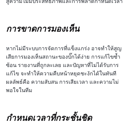
สู่ความไม่มีประสิทธิภาพและการพลาดกำหนดเวลา
การขาดการมองเห็น
หากไม่มีระบบการจัดการที่แข็งแกร่ง อาจทำให้สูญ
เสียการมองเห็นสถานะของบั๊กได้ง่าย การแก้ไขซ้ำ
ซ้อน รายงานที่ถูกละเลย และปัญหาที่ไม่ได้รับการ
แก้ไข จะทำให้ความคืบหน้าหยุดชะงักได้ในทันที
ผลลัพธ์คือ ความสับสน การเสียเวลา และความไม่
พอใจในทีม
กำหนดเวลาที่กระชั้นชิด