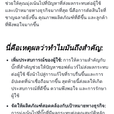
ช่วยให้คุณมุ่งเน้นไปที่ปัญหาที่ส่งผลกระทบต่อผู้ใช้
และเป้าหมายทางธุรกิจมากที่สุด นี่คือการตัดสินใจที่
ชาญฉลาดยิ่งขึ้น คุณภาพผลิตภัณฑ์ที่ดีขึ้น และลูกค้า
ที่พึงพอใจมากขึ้น
นี่คือเหตุผลว่าทำไมมันถึงสำคัญ:
เพิ่มประสบการณ์ของผู้ใช้:
การให้ความสำคัญกับ
บั๊กที่สำคัญช่วยให้ปัญหาซอฟต์แวร์ไม่ส่งผลกระทบ
ต่อผู้ใช้ ซึ่งนำไปสู่การแก้ไขที่ราบรื่นขึ้นและการ
อัปเดตที่น่าเชื่อถือมากขึ้น สุดท้ายนี้ส่งผลให้เกิด
ประสบการณ์ที่ดีขึ้น ความพึงพอใจ และการรักษา
ผู้ใช้
จัดให้ผลิตภัณฑ์สอดคล้องกับเป้าหมายทางธุรกิจ:
การมุ่งเน้นไปที่บั๊กที่มีผลกระทบต่อคุณสมบัติหลัก