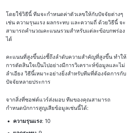
โดยใช้วิธีนี้ ทีมจะกำหนดค่าตัวเลขให้กับปัจจัยต่างๆ
เช่น ความรุนแรง ผลกระทบ และความถี่ ด้วยวิธีนี้ จะ
สามารถคำนวณคะแนนรวมสำหรับแต่ละข้อบกพร่อง
ได้
คะแนนที่สูงขึ้นบ่งชี้ถึงลำดับความสำคัญที่สูงขึ้น ทำให้
การตัดสินใจเป็นไปอย่างมีการวิเคราะห์ข้อมูลและไม่
ลำเอียง วิธีนี้เหมาะอย่างยิ่งสำหรับทีมที่ต้องจัดการกับ
ปัจจัยหลายประการ
จากสิ่งที่ซอฟต์แวร์ส่งมอบ ทีมของคุณสามารถ
กำหนดบักการสูญเสียข้อมูลเช่นนี้ได้:
ความรุนแรง
: 10
ผลกระทบ
: 9