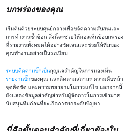
บกพร่องของคุณ
เริ่มต้นด้วยระบบศูนย์กลางเพื่อขจัดความสับสนและ
การทำงานซ้ำซ้อน
สิ่งนี้จะช่วยให้มองเห็นข้อบกพร่อง
ที่รายงานทั้งหมดได้อย่างชัดเจนและช่วยให้ทีมของ
คุณทำงานอย่างเป็นระเบียบ
ระบบติดตามบั๊กเป็น
กุญแจสำคัญในการมองเห็น
รายงานบั๊ก
ของคุณ และติดตามสถานะ ความคืบหน้า
จุดติดขัด และความพยายามในการแก้ไข นอกจากนี้
ยังแสดงข้อมูลสำคัญสำหรับผู้จัดการในการเข้ามาส
นับสนุนทีมก่อนที่จะเกิดการยกระดับปัญหา
นี่คือขั้นตอนสำคัญที่เกี่ยวข้องใน