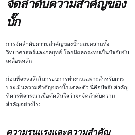
จัดลำดับความสำคัญของ
บั๊ก
การจัดลำดับความสำคัญของบั๊กผสมผสานทั้ง
วิทยาศาสตร์และกลยุทธ์ โดยมีผลกระทบเป็นปัจจัยขับ
เคลื่อนหลัก
ก่อนที่จะลงลึกในกรอบการทำงานเฉพาะสำหรับการ
ประเมินความสำคัญของบั๊กแต่ละตัว นี่คือปัจจัยสำคัญ
ที่ควรพิจารณาเมื่อตัดสินใจว่าจะจัดลำดับความ
สำคัญอย่างไร:
ความรุนแรงและความสำคัญ