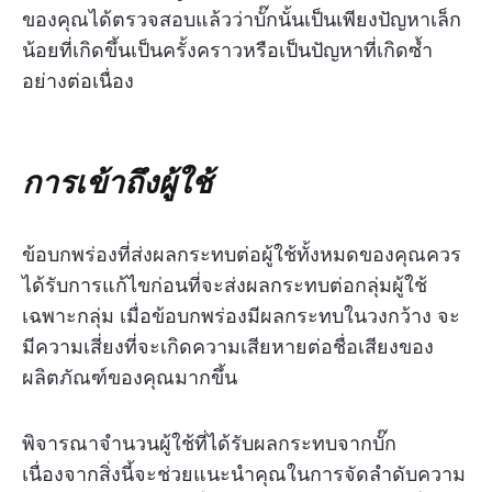
ของคุณได้ตรวจสอบแล้วว่าบั๊กนั้นเป็นเพียงปัญหาเล็ก
น้อยที่เกิดขึ้นเป็นครั้งคราวหรือเป็นปัญหาที่เกิดซ้ำ
อย่างต่อเนื่อง
การเข้าถึงผู้ใช้
ข้อบกพร่องที่ส่งผลกระทบต่อผู้ใช้ทั้งหมดของคุณควร
ได้รับการแก้ไขก่อนที่จะส่งผลกระทบต่อกลุ่มผู้ใช้
เฉพาะกลุ่ม เมื่อข้อบกพร่องมีผลกระทบในวงกว้าง จะ
มีความเสี่ยงที่จะเกิดความเสียหายต่อชื่อเสียงของ
ผลิตภัณฑ์ของคุณมากขึ้น
พิจารณาจำนวนผู้ใช้ที่ได้รับผลกระทบจากบั๊ก
เนื่องจากสิ่งนี้จะช่วยแนะนำคุณในการจัดลำดับความ