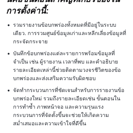
การตั้งค่านี้:
รวมรายงานข้อบกพร่องทั้งหมดที่มีอยู่ในระบบ
เดียว. การรวมศูนย์ข้อมูลเก่าและหลีกเลี่ยงข้อมูลที่
กระจัดกระจาย
บันทึกข้อบกพร่องแต่ละรายการพร้อมข้อมูลที่
จำเป็น เช่น ผู้รายงาน เวลาที่พบ และคำอธิบาย
รายละเอียดเหล่านี้ช่วยติดตามวงจรชีวิตของข้อ
บกพร่องและส่งเสริมความรับผิดชอบ
จัดทำกระบวนการที่ชัดเจนสำหรับการรายงานข้อ
บกพร่องใหม่ รวมถึงรายละเอียดเช่น ขั้นตอนใน
การทำซ้ำ ภาพหน้าจอ และความรุนแรง
กระบวนการที่จัดตั้งขึ้นจะช่วยให้เกิดความ
สม่ำเสมอและความเข้าใจที่ดีขึ้น