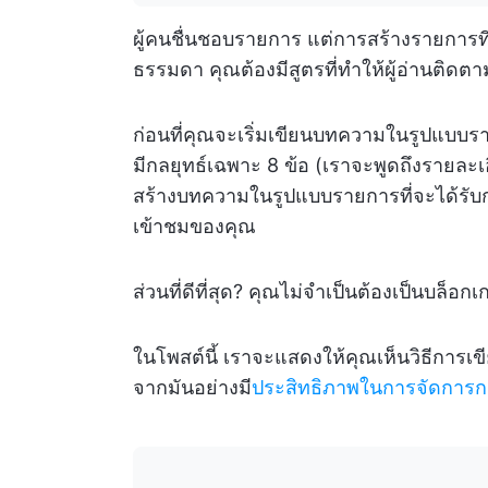
ผู้คนชื่นชอบรายการ แต่การสร้างรายการที
ธรรมดา คุณต้องมีสูตรที่ทำให้ผู้อ่านติดต
ก่อนที่คุณจะเริ่มเขียนบทความในรูปแบ
มีกลยุทธ์เฉพาะ 8 ข้อ (เราจะพูดถึงรายละเอี
สร้างบทความในรูปแบบรายการที่จะได้รับ
เข้าชมของคุณ
ส่วนที่ดีที่สุด? คุณไม่จำเป็นต้องเป็นบล็อกเกอ
ในโพสต์นี้ เราจะแสดงให้คุณเห็นวิธีการเข
จากมันอย่างมี
ประสิทธิภาพในการจัดการก