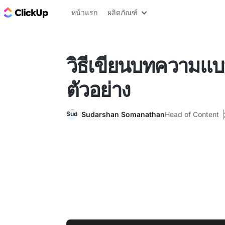
บล็อก ClickUp
หน้าแรก
ผลิตภัณฑ์
วิธีเขียนบทความแบ
ตัวอย่าง
Sudarshan Somanathan
Head of Content