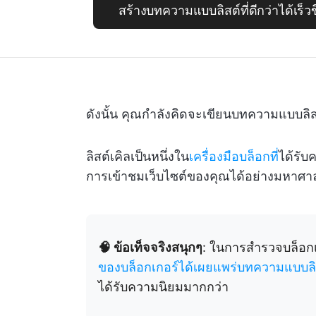
สร้างบทความแบบลิสต์ที่ดีกว่าได้เร็ว
ดังนั้น คุณกำลังคิดจะเขียนบทความแบบลิสต์
ลิสต์เคิลเป็นหนึ่งใน
เครื่องมือบล็อกที่
ได้รับ
การเข้าชมเว็บไซต์ของคุณได้อย่างมหาศา
🧠 ข้อเท็จจริงสนุกๆ
: ในการสำรวจบล็อกเ
ของบล็อกเกอร์ได้เผยแพร่บทความแบบลิส
ได้รับความนิยมมากกว่า