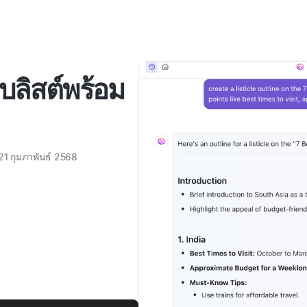
บลิสต์พร้อม
21 กุมภาพันธ์ 2568