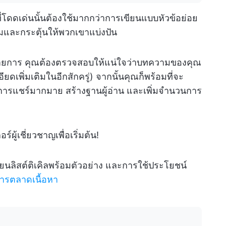
่โดดเด่นนั้นต้องใช้มากกว่าการเขียนแบบหัวข้อย่อย
ามและกระตุ้นให้พวกเขาแบ่งปัน
บรายการ คุณต้องตรวจสอบให้แน่ใจว่าบทความของคุณ
ยดเพิ่มเติมในอีกสักครู่) จากนั้นคุณก็พร้อมที่จะ
การแชร์มากมาย สร้างฐานผู้อ่าน และเพิ่มจำนวนการ
ร์ผู้เชี่ยวชาญเพื่อเริ่มต้น!
ียนลิสต์ติเคิลพร้อมตัวอย่าง และการใช้ประโยชน์
ารตลาดเนื้อหา