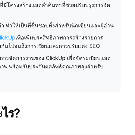
้อที่มีโครงสร้างและคำค้นหาที่ช่วยปรับปรุงการจัด
ทำให้เป็นที่ชื่นชอบทั้งสำหรับนักเขียนและผู้อ่าน
lickUp
เพื่อเพิ่มประสิทธิภาพการสร้างรายการ
มกันไปจนถึงการเขียนและการปรับแต่ง SEO
การจัดการงานของ ClickUp เพื่อจัดระเบียบและ
ิภาพ พร้อมรับประกันผลลัพธ์คุณภาพสูงสำหรับ
ะไร?