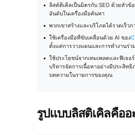
ลิสต์ติเคิลเป็นมิตรกับ SEO ด้วยหัวข
อันดับในเครื่องมือค้นหา
พวกเขาสร้างและบริโภคได้รวดเร็วกว่า 
ใช้เครื่องมือที่ขับเคลื่อนด้วย AI ของ
C
ตั้งแต่การวางแผนและการทำงานร่ว
ใช้ประโยชน์จากเทมเพลตและฟีเจอร์
บริหารจัดการเนื้อหาอย่างมีประสิทธ
บทความในรายการของคุณ
รูปแบบลิสติเคิลคืออ