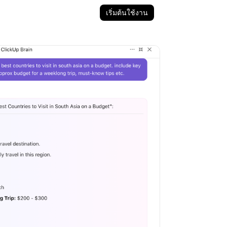
เริ่มต้นใช้งาน