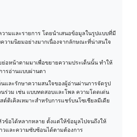
ความและรายการ โดยนำเสนอข้อมูลในรูปแบบที่มี
รับความนิยมอย่างมากเนื่องจากลักษณะที่น่าสนใจ
ยย่อหน้าตามมาเพื่อขยายความประเด็นนั้น ทำให้
่อการอ่านแบบผ่านตา
เห็นและรักษาความสนใจของผู้อ่านผ่านการจัดรูป
ส่วนร่วม เช่น แบบทดสอบและโพล ความโดดเด่น
ิสต์ติเคิลเหมาะสำหรับการแชร์บนโซเชียลมีเดีย
้อได้หลากหลาย ตั้งแต่ให้ข้อมูลไปจนถึงให้
าวและความซับซ้อนได้ตามต้องการ