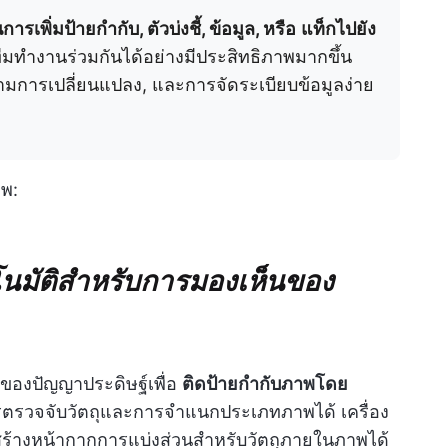
ิ่มป้ายกำกับ, ตัวบ่งชี้, ข้อมูล, หรือ
แท็กไปยัง
้ทีมทำงานร่วมกันได้อย่างมีประสิทธิภาพมากขึ้น
ามการเปลี่ยนแปลง, และการจัดระเบียบข้อมูลง่าย
พ:
โนมัติสำหรับการมองเห็นของ
ของปัญญาประดิษฐ์เพื่อ
ติดป้ายกำกับภาพโดย
รตรวจจับวัตถุและการจำแนกประเภทภาพได้ เครื่อง
ร้างหน้ากากการแบ่งส่วนสำหรับวัตถุภายในภาพได้