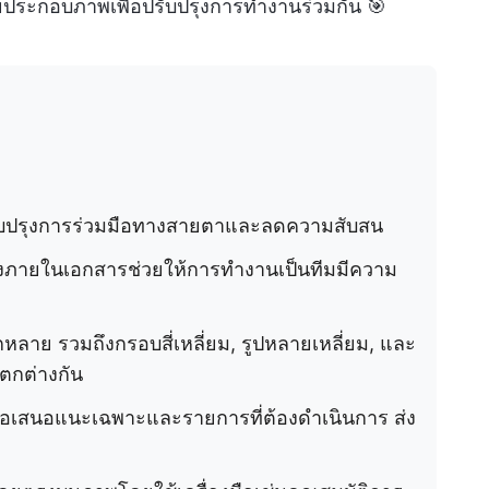
ายประกอบภาพเพื่อปรับปรุงการทำงานร่วมกัน 🎯
บปรุงการร่วมมือทางสายตาและลดความสับสน
ภายในเอกสารช่วยให้การทำงานเป็นทีมมีความ
าย รวมถึงกรอบสี่เหลี่ยม, รูปหลายเหลี่ยม, และ
ตกต่างกัน
ข้อเสนอแนะเฉพาะและรายการที่ต้องดำเนินการ ส่ง