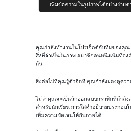
เพิ่มข้อความในรูปภาพได้อย่างง่าย
คุณกำลังทำงานในโปรเจ็กต์กับทีมของคุณ แ
สิ่งที่จำเป็นในภาพ สมาชิกคนหนึ่งเน้นที่
กัน
สิ่งต่อไปที่คุณรู้ตัวอีกที คุณกำลังมองดูความ
ไม่ว่าคุณจะเป็นนักออกแบบกราฟิกที่กำลั
สำหรับนักเรียน การใส่คำอธิบายประกอ
เพิ่มความชัดเจนให้กับภาพได้