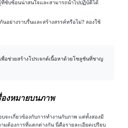
ู้ที่ซับซ้อนน่าสนใจและสามารถนำไปปฏิบัติได้
นอย่างราบรื่นและสร้างสรรค์หรือไม่? ลองใช้
เพื่อช่วยสร้างโปรเจกต์เนื้อหาด้วยโซลูชันที่ชาญ
ื่องหมายบนภาพ
จะเกี่ยวข้องกับการทำงานกับภาพ แต่ทั้งสองมี
มต้องการที่แตกต่างกัน นี่คือรายละเอียดเปรียบ