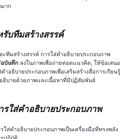
างมาก
รับทีมสร้างสรรค์
ละทีมสร้างสรรค์ การใส่คำอธิบายประกอบภาพ
ือบันทึก
ลงในภาพเพื่อถ่ายทอดแนวคิด, ให้ข้อเสนอ
คำอธิบายประกอบภาพเพื่อเสริมสร้างสื่อการเรียนรู้
รอธิบายด้วยภาพและเนื้อหาที่มีปฏิสัมพันธ์
การใส่คำอธิบายประกอบภาพ
รใส่คำอธิบายประกอบภาพเป็นเครื่องมือที่ทรงพลัง
ปฏิบัติ