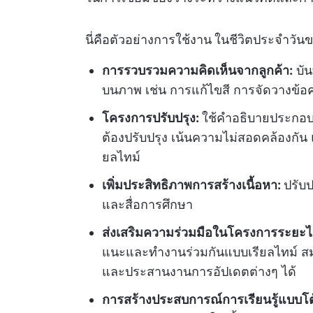
นี่คือตัวอย่างการใช้งาน
ในชีวิตประจำวัน
การรวบรวมความคิดเห็นจากลูกค้า:
บัน
บนภาพ เช่น การแก้ไขสี การจัดวางข้
โครงการปรับปรุง:
ใช้คำอธิบายประกอบเ
ต้องปรับปรุง เน้นความไม่สอดคล้องกัน
ยลไทม์
เพิ่มประสิทธิภาพการสร้างเนื้อหา:
ปรับ
และสื่อการศึกษา
ส่งเสริมความร่วมมือในโครงการระยะไ
แนะและทำงานร่วมกันแบบเรียลไทม์ สม
และประสานงานการอัปเดตต่างๆ ได้
การสร้างประสบการณ์การเรียนรู้แบบโ