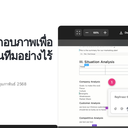
กอบภาพเพื่อ
ทีมอย่างไร้
กุมภาพันธ์ 2568