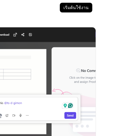
เริ่มต้นใช้งาน