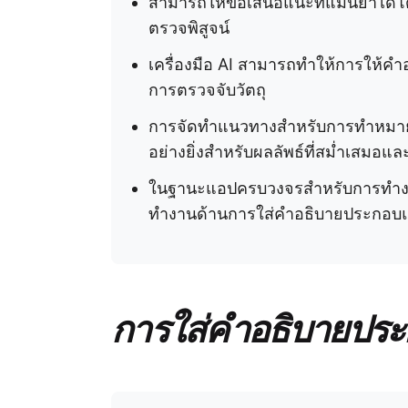
สามารถให้ข้อเสนอแนะที่แม่นยำได้โ
ตรวจพิสูจน์
เครื่องมือ AI สามารถทำให้การให้คำ
การตรวจจับวัตถุ
การจัดทำแนวทางสำหรับการทำหมายเห
อย่างยิ่งสำหรับผลลัพธ์ที่สม่ำเสมอแล
ในฐานะแอปครบวงจรสำหรับการทำ
ทำงานด้านการใส่คำอธิบายประกอบ
การใส่คำอธิบายปร