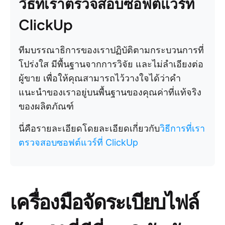
วิธีที่เราตรวจสอบซอฟต์แวร์ที่
ClickUp
ทีมบรรณาธิการของเราปฏิบัติตามกระบวนการที่
โปร่งใส มีพื้นฐานจากการวิจัย และไม่ลำเอียงต่อ
ผู้ขาย เพื่อให้คุณสามารถไว้วางใจได้ว่าคำ
แนะนำของเราอยู่บนพื้นฐานของคุณค่าที่แท้จริง
ของผลิตภัณฑ์
นี่คือรายละเอียดโดยละเอียดเกี่ยวกับ
วิธีการที่เรา
ตรวจสอบซอฟต์แวร์ที่ ClickUp
เครื่องมือจัดระเบียบไฟล์