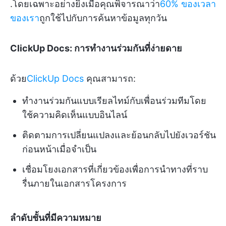
.โดยเฉพาะอย่างยิ่งเมื่อคุณพิจารณาว่า
60% ของเวลา
ของเรา
ถูกใช้ไปกับการค้นหาข้อมูลทุกวัน
ClickUp Docs: การทำงานร่วมกันที่ง่ายดาย
ด้วย
ClickUp Docs
คุณสามารถ:
ทำงานร่วมกันแบบเรียลไทม์กับเพื่อนร่วมทีมโดย
ใช้ความคิดเห็นแบบอินไลน์
ติดตามการเปลี่ยนแปลงและย้อนกลับไปยังเวอร์ชัน
ก่อนหน้าเมื่อจำเป็น
เชื่อมโยงเอกสารที่เกี่ยวข้องเพื่อการนำทางที่ราบ
รื่นภายในเอกสารโครงการ
ลำดับชั้นที่มีความหมาย