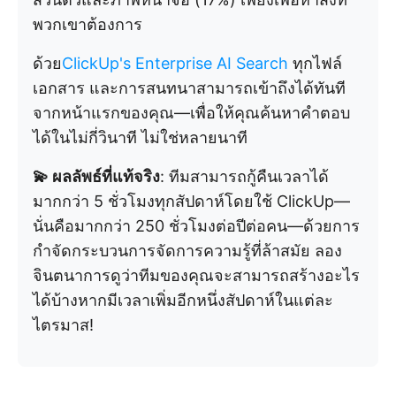
พวกเขาต้องการ
ด้วย
ClickUp's Enterprise AI Search
ทุกไฟล์
เอกสาร และการสนทนาสามารถเข้าถึงได้ทันที
จากหน้าแรกของคุณ—เพื่อให้คุณค้นหาคำตอบ
ได้ในไม่กี่วินาที ไม่ใช่หลายนาที
💫 ผลลัพธ์ที่แท้จริง
: ทีมสามารถกู้คืนเวลาได้
มากกว่า 5 ชั่วโมงทุกสัปดาห์โดยใช้ ClickUp—
นั่นคือมากกว่า 250 ชั่วโมงต่อปีต่อคน—ด้วยการ
กำจัดกระบวนการจัดการความรู้ที่ล้าสมัย ลอง
จินตนาการดูว่าทีมของคุณจะสามารถสร้างอะไร
ได้บ้างหากมีเวลาเพิ่มอีกหนึ่งสัปดาห์ในแต่ละ
ไตรมาส!