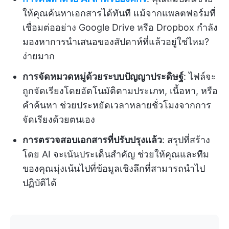
ให้คุณค้นหาเอกสารได้ทันที แม้จากแพลตฟอร์มที่
เชื่อมต่ออย่าง Google Drive หรือ Dropbox กำลัง
มองหาการนำเสนอของสัปดาห์ที่แล้วอยู่ใช่ไหม?
ง่ายมาก
การจัดหมวดหมู่ด้วยระบบปัญญาประดิษฐ์
: ไฟล์จะ
ถูกจัดเรียงโดยอัตโนมัติตามประเภท, เนื้อหา, หรือ
คำค้นหา ช่วยประหยัดเวลาหลายชั่วโมงจากการ
จัดเรียงด้วยตนเอง
การตรวจสอบเอกสารที่ปรับปรุงแล้ว
: สรุปที่สร้าง
โดย AI จะเน้นประเด็นสำคัญ ช่วยให้คุณและทีม
ของคุณมุ่งเน้นไปที่ข้อมูลเชิงลึกที่สามารถนำไป
ปฏิบัติได้