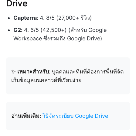
Drive
Capterra
: 4. 8/5 (27,000+ รีวิว)
G2:
4. 6/5 (42,500+) (สำหรับ Google
Workspace ซึ่งรวมถึง Google Drive)
✨
เหมาะสำหรับ
: บุคคลและทีมที่ต้องการพื้นที่จัด
เก็บข้อมูลบนคลาวด์ที่เรียบง่าย
อ่านเพิ่มเติม:
วิธีจัดระเบียบ Google Drive