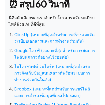
⏰ สรุป 60 วินาที
นี่คือตัวเลือกของเราสำหรับโปรแกรมจัดระเบียบ
ไฟล์ด้วย AI ที่ดีที่สุด:
ClickUp (เหมาะที่สุดสำหรับการสร้างและจัด
ระเบียบเอกสารและการทำงานร่วมกัน)
Google ไดรฟ์ (เหมาะที่สุดสำหรับการจัดการ
ไฟล์บนคลาวด์อย่างไร้รอยต่อ)
ไมโครซอฟต์ วันไดร์ฟ (เหมาะที่สุดสำหรับ
การจัดเก็บข้อมูลบนคลาวด์พร้อมระบบการ
ทำงานร่วมกันในตัว)
Dropbox (เหมาะที่สุดสำหรับการแชร์ไฟล์
และการสำรองข้อมูลที่ตรงไปตรงมา)
Trello พร้อม Butler AI (เหมาะที่สุดสำหรับ