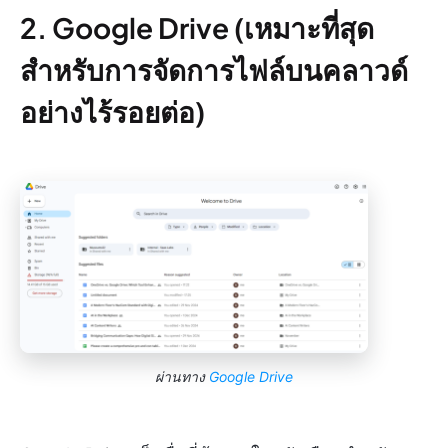
2. Google Drive (เหมาะที่สุด
สำหรับการจัดการไฟล์บนคลาวด์
อย่างไร้รอยต่อ)
ผ่านทาง
Google Drive