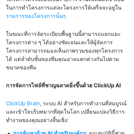
ในการทำโครงการแต่ละโครงการให้เสร็จจะอยู่ใน
รายการของโครงการนั้นๆ
ในขณะที่การจัดระเบียบพื้นฐานนี้สามารถแยกแยะ
โครงการต่าง ๆ ได้อย่างชัดเจนและให้ผู้จัดการ
โครงการสามารถมองเห็นภาพรวมของทุกโครงการ
ได้ แต่ลำดับชั้นของทีมคุณอาจแตกต่างกันไปตาม
ขนาดของทีม
การจัดการไฟล์ที่ชาญฉลาดยิ่งขึ้นด้วย ClickUp AI
ClickUp Brain
, ระบบ AI สำหรับการทำงานที่สมบูรณ์
และเข้าใจบริบทมากที่สุดในโลก เปลี่ยนแปลงวิธีการ
ทำงานของคุณอย่างสิ้นเชิง:
การค้นหาด้วย AI สำหรับองค์กร
: คุณสมบัตินี้ช่วย