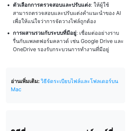
ตัวเลือกการตรวจสอบและปรับแต่ง
: ให้ผู้ใช้
สามารถตรวจสอบและปรับแต่งคำแนะนำของ AI
เพื่อให้แน่ใจว่าการจัดวางไฟล์ถูกต้อง
การผสานรวมกับระบบที่มีอยู่
: เชื่อมต่ออย่างราบ
รื่นกับแพลตฟอร์มคลาวด์ เช่น Google Drive และ
OneDrive รองรับกระบวนการทำงานที่มีอยู่
อ่านเพิ่มเติม:
วิธีจัดระเบียบไฟล์และโฟลเดอร์บน
Mac