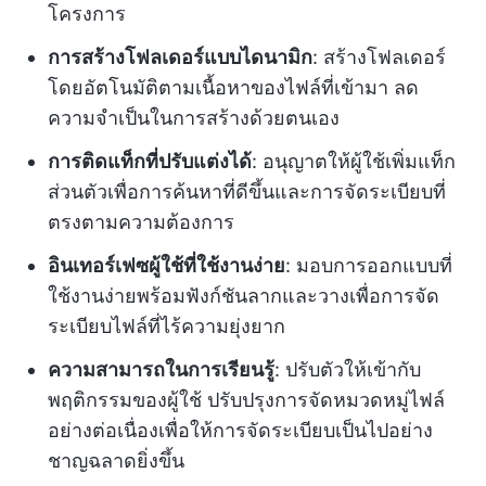
โครงการ
การสร้างโฟลเดอร์แบบไดนามิก
: สร้างโฟลเดอร์
โดยอัตโนมัติตามเนื้อหาของไฟล์ที่เข้ามา ลด
ความจำเป็นในการสร้างด้วยตนเอง
การติดแท็กที่ปรับแต่งได้
: อนุญาตให้ผู้ใช้เพิ่มแท็ก
ส่วนตัวเพื่อการค้นหาที่ดีขึ้นและการจัดระเบียบที่
ตรงตามความต้องการ
อินเทอร์เฟซผู้ใช้ที่ใช้งานง่าย
: มอบการออกแบบที่
ใช้งานง่ายพร้อมฟังก์ชันลากและวางเพื่อการจัด
ระเบียบไฟล์ที่ไร้ความยุ่งยาก
ความสามารถในการเรียนรู้
: ปรับตัวให้เข้ากับ
พฤติกรรมของผู้ใช้ ปรับปรุงการจัดหมวดหมู่ไฟล์
อย่างต่อเนื่องเพื่อให้การจัดระเบียบเป็นไปอย่าง
ชาญฉลาดยิ่งขึ้น