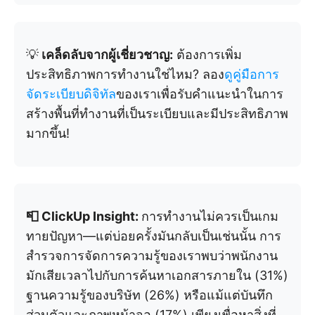
💡
เคล็ดลับจากผู้เชี่ยวชาญ:
ต้องการเพิ่ม
ประสิทธิภาพการทำงานใช่ไหม? ลอง
ดูคู่มือการ
จัดระเบียบดิจิทัล
ของเราเพื่อรับคำแนะนำในการ
สร้างพื้นที่ทำงานที่เป็นระเบียบและมีประสิทธิภาพ
มากขึ้น!
📮 ClickUp Insight:
การทำงานไม่ควรเป็นเกม
ทายปัญหา—แต่บ่อยครั้งมันกลับเป็นเช่นนั้น การ
สำรวจการจัดการความรู้ของเราพบว่าพนักงาน
มักเสียเวลาไปกับการค้นหาเอกสารภายใน (31%)
ฐานความรู้ของบริษัท (26%) หรือแม้แต่บันทึก
ส่วนตัวและภาพหน้าจอ (17%) เพียงเพื่อหาสิ่งที่