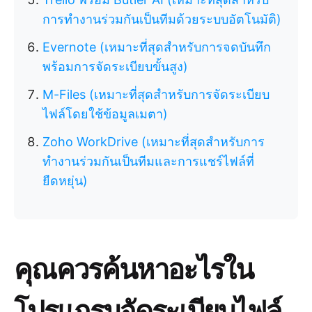
การทำงานร่วมกันเป็นทีมด้วยระบบอัตโนมัติ)
Evernote (เหมาะที่สุดสำหรับการจดบันทึก
พร้อมการจัดระเบียบขั้นสูง)
M-Files (เหมาะที่สุดสำหรับการจัดระเบียบ
ไฟล์โดยใช้ข้อมูลเมตา)
Zoho WorkDrive (เหมาะที่สุดสำหรับการ
ทำงานร่วมกันเป็นทีมและการแชร์ไฟล์ที่
ยืดหยุ่น)
คุณควรค้นหาอะไรใน
โปรแกรมจัดระเบียบไฟล์