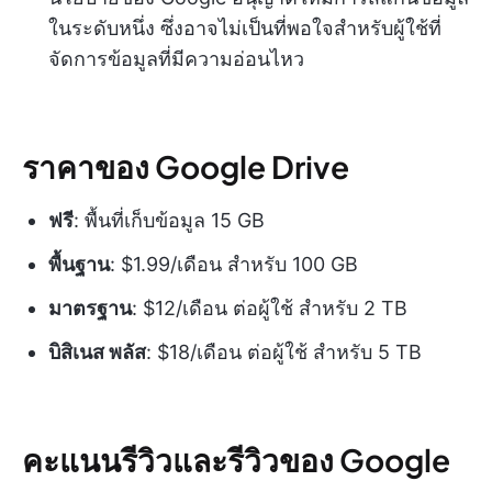
ในระดับหนึ่ง ซึ่งอาจไม่เป็นที่พอใจสำหรับผู้ใช้ที่
จัดการข้อมูลที่มีความอ่อนไหว
ราคาของ Google Drive
ฟรี
: พื้นที่เก็บข้อมูล 15 GB
พื้นฐาน
: $1.99/เดือน สำหรับ 100 GB
มาตรฐาน
: $12/เดือน ต่อผู้ใช้ สำหรับ 2 TB
บิสิเนส พลัส
: $18/เดือน ต่อผู้ใช้ สำหรับ 5 TB
คะแนนรีวิวและรีวิวของ Google