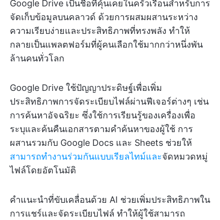
Google Drive เป็นชื่อที่คุ้นเคยในครัวเรือนสำหรับการ
จัดเก็บข้อมูลบนคลาวด์ ด้วยการผสมผสานระหว่าง
ความเรียบง่ายและประสิทธิภาพที่ทรงพลัง ทำให้
กลายเป็นแพลตฟอร์มที่ผู้คนเลือกใช้มากกว่าหนึ่งพัน
ล้านคนทั่วโลก
Google Drive ใช้ปัญญาประดิษฐ์เพื่อเพิ่ม
ประสิทธิภาพการจัดระเบียบไฟล์ผ่านฟีเจอร์ต่างๆ เช่น
การค้นหาอัจฉริยะ ซึ่งใช้การเรียนรู้ของเครื่องเพื่อ
ระบุและค้นคืนเอกสารตามคำค้นหาของผู้ใช้ การ
ผสานรวมกับ Google Docs และ Sheets ช่วยให้
สามารถทำงานร่วมกันแบบเรียลไทม์และ
จัดหมวดหมู่
ไฟล์โดยอัตโนมัติ
คำแนะนำที่ขับเคลื่อนด้วย AI ช่วยเพิ่มประสิทธิภาพใน
การแชร์และจัดระเบียบไฟล์ ทำให้ผู้ใช้สามารถ