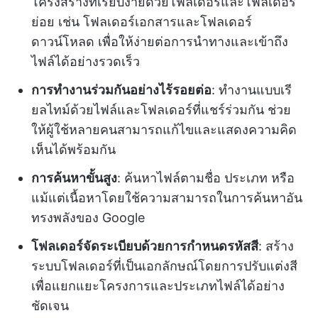
โครงสร้างที่เรียบง่ายด้วยโฟลเดอร์และโฟลเดอร์
ย่อย เช่น โฟลเดอร์เอกสารและโฟลเดอร์
ดาวน์โหลด เพื่อให้ง่ายต่อการนำทางและเข้าถึง
ไฟล์ได้อย่างรวดเร็ว
การทำงานร่วมกันอย่างไร้รอยต่อ
: ทำงานแบบเรี
ยลไทม์ด้วยไฟล์และโฟลเดอร์ที่แชร์ร่วมกัน ช่วย
ให้ผู้ใช้หลายคนสามารถแก้ไขและแสดงความคิด
เห็นได้พร้อมกัน
การค้นหาขั้นสูง
: ค้นหาไฟล์ตามชื่อ ประเภท หรือ
แม้แต่เนื้อหาโดยใช้ความสามารถในการค้นหาอัน
ทรงพลังของ Google
โฟลเดอร์จัดระเบียบด้วยการกำหนดรหัสสี
: สร้าง
ระบบโฟลเดอร์ที่เป็นเอกลักษณ์โดยการปรับแต่งสี
เพื่อแยกแยะโครงการและประเภทไฟล์ได้อย่าง
ชัดเจน