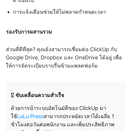
ดำเนินไป
การแจ้งเตือนช่วยให้ไม่พลาดกำหนดเวลา
รองรับการผสานรวม
ส่วนที่ดีที่สุด? คุณยังสามารถเชื่อมต่อ ClickUp กับ
Google Drive, Dropbox และ OneDrive ได้อยู่ เพื่อ
ให้การจัดระเบียบราบรื่นข้ามแพลตฟอร์ม
🎖️
ขับเคลื่อนความสำเร็จ
ด้วยการนำระบบอัตโนมัติของ ClickUp มา
ใช้
LuLu Press
สามารถประหยัดเวลาได้เฉลี่ย 1
ชั่วโมงต่อวันต่อพนักงาน และเพิ่มประสิทธิภาพ