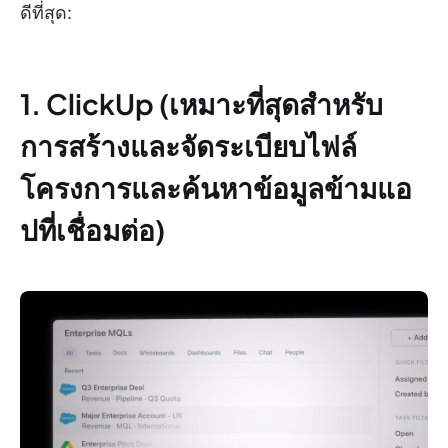
ดีที่สุด:
1. ClickUp (เหมาะที่สุดสำหรับ
การสร้างและจัดระเบียบไฟล์
โครงการและค้นหาข้อมูลข้ามแอ
ปที่เชื่อมต่อ)