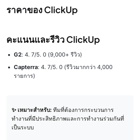
ราคาของ ClickUp
คะแนนและรีวิว ClickUp
G2
: 4. 7/5. 0 (‎9,000+ รีวิว)
Capterra
: 4. 7/5. 0 (รีวิวมากกว่า 4,000
รายการ)
✨ เหมาะสำหรับ:
ทีมที่ต้องการกระบวนการ
ทำงานที่มีประสิทธิภาพและการทำงานร่วมกันที่
เป็นระบบ