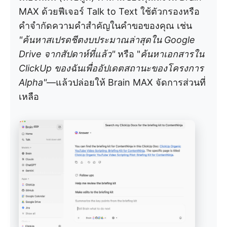
MAX ด้วยฟีเจอร์ Talk to Text ใช้ตัวกรองหรือ
คำจำกัดความคำสำคัญในคำขอของคุณ เช่น
"ค้นหาสเปรดชีตงบประมาณล่าสุดใน Google
Drive จากสัปดาห์ที่แล้ว"
หรือ "
ค้นหาเอกสารใน
ClickUp ของฉันเพื่ออัปเดตสถานะของโครงการ
Alpha"
—แล้วปล่อยให้ Brain MAX จัดการส่วนที่
เหลือ