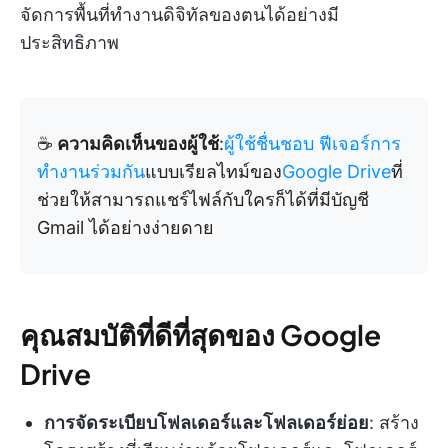
จัดการพื้นที่ทำงานดิจิทัลของตนได้อย่างมี
ประสิทธิภาพ
☕
ความคิดเห็นของผู้ใช้
:
ผู้ใช้ชื่นชอบ
ฟีเจอร์การ
ทำงานร่วมกัน
แบบเรียลไทม์ของ
Google Drive
ที่
ช่วยให้สามารถแชร์ไฟล์กับใครก็ได้ที่มีบัญชี
Gmail ได้อย่างง่ายดาย
คุณสมบัติที่ดีที่สุดของ Google
Drive
การจัดระเบียบโฟลเดอร์และโฟลเดอร์ย่อย
: สร้าง