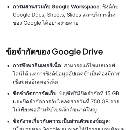
การผสานรวมกับ Google Workspace
: ซิงค์กับ
Google Docs, Sheets, Slides และบริการอื่นๆ
ของ Google ได้อย่างง่ายดาย
ข้อจำกัดของ Google Drive
การพึ่งพาอินเทอร์เน็ต
: สามารถแก้ไขแบบออฟ
ไลน์ได้ แต่การซิงค์ข้อมูลอัปเดตจำเป็นต้องมีการ
เชื่อมต่ออินเทอร์เน็ต
ขีดจำกัดการจัดเก็บ
: บัญชีฟรีมีขีดจำกัดที่ 15 GB
และขีดจำกัดการอัปโหลดรายวันที่ 750 GB อาจ
ไม่เพียงพอสำหรับโปรเจ็กต์ขนาดใหญ่
ข้อกังวลเกี่ยวกับความเป็นส่วนตัวของข้อมูล
:
นโยบายของ Google อนุญาตให้มีการสแกนข้อมูล