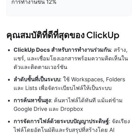
การทำงานขึ้น 12%
คุณสมบัติที่ดีที่สุดของ ClickUp
ClickUp Docs สำหรับการทำงานร่วมกัน
: สร้าง,
แชร์, และเชื่อมโยงเอกสารพร้อมความคิดเห็นใน
ตัวและติดตามเวอร์ชัน
ลำดับชั้นที่เป็นระบบ
: ใช้ Workspaces, Folders
และ Lists เพื่อจัดระเบียบไฟล์ให้เป็นระบบ
การค้นหาขั้นสูง
: ค้นหาไฟล์ได้ทันที แม้แต่ข้าม
Google Drive และ Dropbox
การจัดการไฟล์ด้วยระบบปัญญาประดิษฐ์
: จัดเรียง
ไฟล์โดยอัตโนมัติและรับสรุปที่สร้างโดย AI