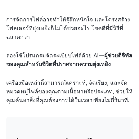
การจัดการไฟล์อาจทำให้รู้สึกหนักใจ และโครงสร้าง
โฟลเดอร์ที่ยุ่งเหยิงก็ไม่ได้ช่วยอะไร โชคดีที่มีวิธีที่
ฉลาดกว่า
ลองใช้โปรแกรมจัดระเบียบไฟล์ด้วย AI—
ผู้ช่วยดิจิทัล
ของคุณสำหรับชีวิตที่ปราศจากความยุ่งเหยิง
เครื่องมือเหล่านี้สามารถวิเคราะห์, จัดเรียง, และจัด
หมวดหมู่ไฟล์ของคุณตามเนื้อหาหรือประเภท, ช่วยให้
คุณค้นหาสิ่งที่คุณต้องการได้ในเวลาเพียงไม่กี่วินาที.