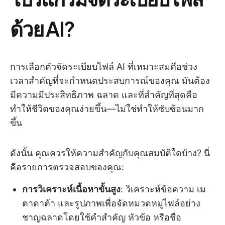
ด้วย AI?
การเลือกตัวจัดระเบียบไฟล์ AI ที่เหมาะสมคือช่วง
เวลาสำคัญที่จะกำหนดประสบการณ์ของคุณ มันต้อง
มีความมีประสิทธิภาพ ฉลาด และที่สำคัญที่สุดคือ
ทำให้ชีวิตของคุณง่ายขึ้น—ไม่ใช่ทำให้ซับซ้อนมาก
ขึ้น
ดังนั้น คุณควรให้ความสำคัญกับคุณสมบัติใดบ้าง? นี่
คือรายการตรวจสอบของคุณ:
การวิเคราะห์เนื้อหาขั้นสูง
: วิเคราะห์ข้อความ เม
ตาดาต้า และรูปภาพเพื่อจัดหมวดหมู่ไฟล์อย่าง
ชาญฉลาดโดยใช้คำสำคัญ หัวข้อ หรือชื่อ