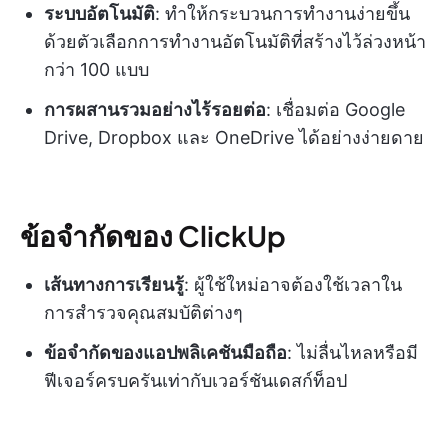
ระบบอัตโนมัติ
: ทำให้กระบวนการทำงานง่ายขึ้น
ด้วยตัวเลือกการทำงานอัตโนมัติที่สร้างไว้ล่วงหน้า
กว่า 100 แบบ
การผสานรวมอย่างไร้รอยต่อ
: เชื่อมต่อ Google
Drive, Dropbox และ OneDrive ได้อย่างง่ายดาย
ข้อจำกัดของ ClickUp
เส้นทางการเรียนรู้
: ผู้ใช้ใหม่อาจต้องใช้เวลาใน
การสำรวจคุณสมบัติต่างๆ
ข้อจำกัดของแอปพลิเคชันมือถือ
: ไม่ลื่นไหลหรือมี
ฟีเจอร์ครบครันเท่ากับเวอร์ชันเดสก์ท็อป