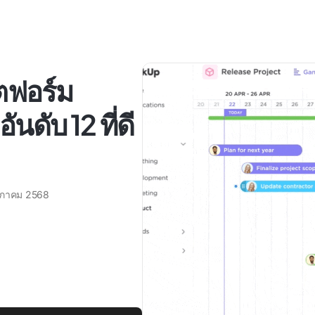
ตฟอร์ม
นดับ 12 ที่ดี
ษภาคม 2568