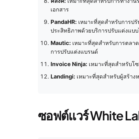
คลิงค์:
เหมาะที่สุดสำหรับการทำงานร
เอกสาร
PandaHR:
เหมาะที่สุดสำหรับการปร
ประสิทธิภาพด้วยบริการปรับแต่งแบบ
Mautic:
เหมาะที่สุดสำหรับการตลา
การปรับแต่งแบรนด์
Invoice Ninja:
เหมาะที่สุดสำหรับโซล
Landingi:
เหมาะที่สุดสำหรับผู้สร้างห
ซอฟต์แวร์ White La