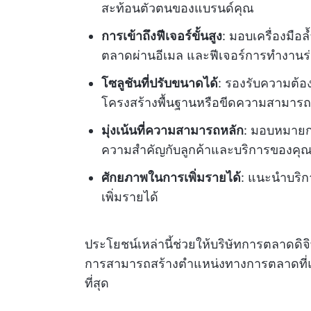
สะท้อนตัวตนของแบรนด์คุณ
การเข้าถึงฟีเจอร์ขั้นสูง
: มอบเครื่องมือ
ตลาดผ่านอีเมล และฟีเจอร์การทำงานร่
โซลูชันที่ปรับขนาดได้
: รองรับความต้องก
โครงสร้างพื้นฐานหรือขีดความสามารถ
มุ่งเน้นที่ความสามารถหลัก
: มอบหมายกา
ความสำคัญกับลูกค้าและบริการของคุ
ศักยภาพในการเพิ่มรายได้
: แนะนำบริก
เพิ่มรายได้
ประโยชน์เหล่านี้ช่วยให้บริษัทการตลาดดิจ
การสามารถสร้างตำแหน่งทางการตลาดที่แข็
ที่สุด