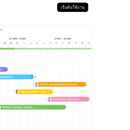
เริ่มต้นใช้งาน