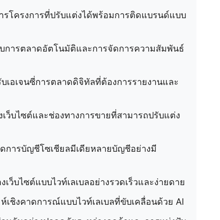
การโครงการที่ปรับแต่งได้พร้อมการติดแบรนด์แบบ
ับการตลาดอัตโนมัติและการจัดการความสัมพันธ์
ับเอเจนซี่การตลาดดิจิทัลที่ต้องการรายงานและ
างเว็บไซต์และช่องทางการขายที่สามารถปรับแต่ง
ดการบัญชีโซเชียลมีเดียหลายบัญชีอย่างมี
างเว็บไซต์แบบไวท์เลเบลอย่างรวดเร็วและง่ายดาย
ห์เชิงคาดการณ์แบบไวท์เลเบลที่ขับเคลื่อนด้วย AI