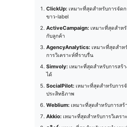
ClickUp:
เหมาะที่สุดสำหรับการจัด
ขาว-label
ActiveCampaign:
เหมาะที่สุดสำหร
กับลูกค้า
AgencyAnalytics:
เหมาะที่สุดสำหร
การวิเคราะห์ที่ราบรื่น
Simvoly:
เหมาะที่สุดสำหรับการสร้
ได้
SocialPilot:
เหมาะที่สุดสำหรับการจั
ประสิทธิภาพ
Weblium:
เหมาะที่สุดสำหรับการสร้
Akkio:
เหมาะที่สุดสำหรับการวิเคราะ