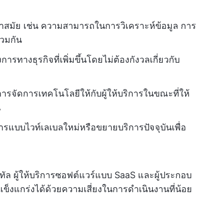
ล้ำสมัย เช่น ความสามารถในการวิเคราะห์ข้อมูล การ
วมกัน
ารทางธุรกิจที่เพิ่มขึ้นโดยไม่ต้องกังวลเกี่ยวกับ
รจัดการเทคโนโลยีให้กับผู้ให้บริการในขณะที่ให้
ณ
ารแบบไวท์เลเบลใหม่หรือขยายบริการปัจจุบันเพื่อ
ิทัล ผู้ให้บริการซอฟต์แวร์แบบ SaaS และผู้ประกอบ
งแกร่งได้ด้วยความเสี่ยงในการดำเนินงานที่น้อย