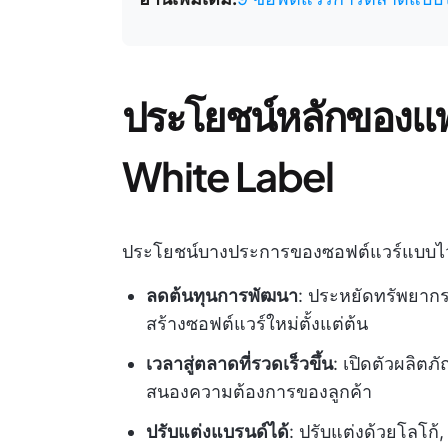
ประโยชน์หลักของแ
White Label
ประโยชน์บางประการของซอฟต์แวร์แบบไวท
ลดต้นทุนการพัฒนา
: ประหยัดทรัพยาก
สร้างซอฟต์แวร์ใหม่ตั้งแต่ต้น
เวลาสู่ตลาดที่รวดเร็วขึ้น
: เปิดตัวผลิตภ
สนองความต้องการของลูกค้า
ปรับแต่งแบรนด์ได้
: ปรับแต่งด้วยโลโก้