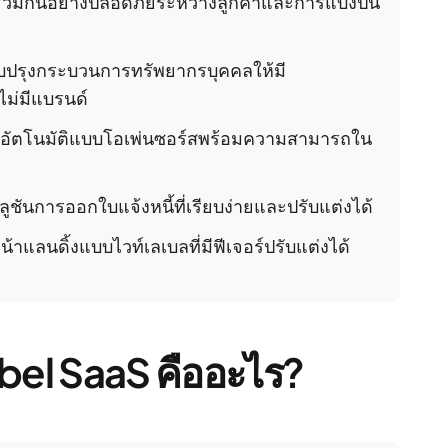
่วมกันอย่างปลอดภัยระหว่างลูกค้าและการแบ่งปัน
ับปรุงกระบวนการทรัพยากรบุคคลให้มี
ไม่มีแบรนด์
ดอัตโนมัติแบบโอเพ่นซอร์สพร้อมความสามารถใน
ูชันการออกใบแจ้งหนี้ที่เรียบง่ายและปรับแต่งได้
น้าแลนดิ้งแบบไวท์เลเบลที่มีฟีเจอร์ปรับแต่งได้
bel SaaS คืออะไร?