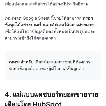
เพื่อแบ่งกลุ่มและสื่อสารได้อย่างมีประสิทธิภาพ
เทมเพลต Google Sheet นี้ช่วยให้สามารถ
กรอก
ข้อมูลได้อย่างรวดเร็วและอัปเดตได้อย่างง่ายดาย
เพื่อให้แน่ใจว่าข้อมูลติดต่อทั้งหมดเป็นปัจจุบันและ
สามารถเข้าถึงได้ตลอดเวลา
เหมาะสำหรับ:
ทีมสนับสนุนการขายที่ต้องการ
รักษาข้อมูลติดต่อของผู้มีโอกาสเป็นลูกค้า
4. แม่แบบแดชบอร์ดยอดขายราย
เดือนโดย HubSpot