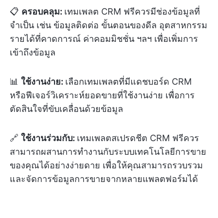
📋
ครอบคลุม:
เทมเพลต CRM ฟรีควรมีช่องข้อมูลที่
จำเป็น เช่น ข้อมูลติดต่อ ขั้นตอนของดีล อุตสาหกรรม
รายได้ที่คาดการณ์ ค่าคอมมิชชั่น ฯลฯ เพื่อเพิ่มการ
เข้าถึงข้อมูล
📊
ใช้งานง่าย:
เลือกเทมเพลตที่มีแดชบอร์ด CRM
หรือฟีเจอร์วิเคราะห์ยอดขายที่ใช้งานง่าย เพื่อการ
ตัดสินใจที่ขับเคลื่อนด้วยข้อมูล
🔗
ใช้งานร่วมกับ:
เทมเพลตสเปรดชีต CRM ฟรีควร
สามารถผสานการทำงานกับระบบเทคโนโลยีการขาย
ของคุณได้อย่างง่ายดาย เพื่อให้คุณสามารถรวบรวม
และจัดการข้อมูลการขายจากหลายแพลตฟอร์มได้