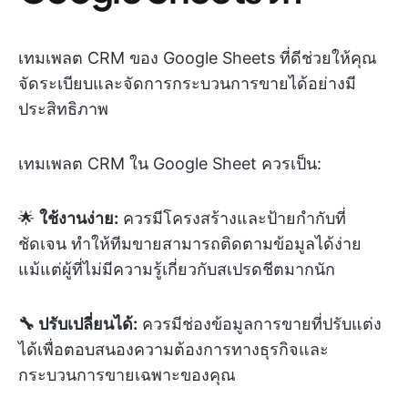
เทมเพลต CRM ของ Google Sheets ที่ดีช่วยให้คุณ
จัดระเบียบและจัดการกระบวนการขายได้อย่างมี
ประสิทธิภาพ
เทมเพลต CRM ใน Google Sheet ควรเป็น:
🌟
ใช้งานง่าย:
ควรมีโครงสร้างและป้ายกำกับที่
ชัดเจน ทำให้ทีมขายสามารถติดตามข้อมูลได้ง่าย
แม้แต่ผู้ที่ไม่มีความรู้เกี่ยวกับสเปรดชีตมากนัก
🔧 ปรับเปลี่ยนได้:
ควรมีช่องข้อมูลการขายที่ปรับแต่ง
ได้เพื่อตอบสนองความต้องการทางธุรกิจและ
กระบวนการขายเฉพาะของคุณ