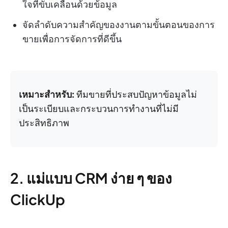
ใจที่ขับเคลื่อนด้วยข้อมูล
จัดลำดับความสำคัญของงานตามขั้นตอนของการ
ขายเพื่อการจัดการที่ดีขึ้น
เหมาะสำหรับ:
ทีมขายที่ประสบปัญหาข้อมูลไม่
เป็นระเบียบและกระบวนการทำงานที่ไม่มี
ประสิทธิภาพ
2. แม่แบบ CRM ง่าย ๆ ของ
ClickUp