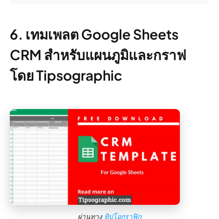
6. เทมเพลต Google Sheets
CRM สำหรับแผนภูมิและกราฟ
โดย Tipsographic
ผ่านทาง
ทิปโอกราฟิก