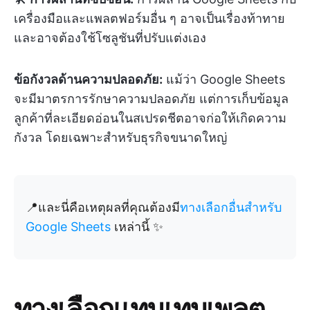
เครื่องมือและแพลตฟอร์มอื่น ๆ อาจเป็นเรื่องท้าทาย
และอาจต้องใช้โซลูชันที่ปรับแต่งเอง
ข้อกังวลด้านความปลอดภัย:
แม้ว่า Google Sheets
จะมีมาตรการรักษาความปลอดภัย แต่การเก็บข้อมูล
ลูกค้าที่ละเอียดอ่อนในสเปรดชีตอาจก่อให้เกิดความ
กังวล โดยเฉพาะสำหรับธุรกิจขนาดใหญ่
📍และนี่คือเหตุผลที่คุณต้องมี
ทางเลือกอื่นสำหรับ
Google Sheets
เหล่านี้ ✨
ทางเลือกแทนเทมเพลต