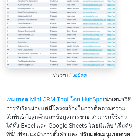
ผ่านทาง
HubSpot
เทมเพลต Mini CRM Tool โดย HubSpot
นำเสนอวิธี
การที่เรียบง่ายแต่มีโครงสร้างในการติดตามความ
สัมพันธ์กับลูกค้าและข้อมูลการขาย สามารถใช้งาน
ได้ทั้ง Excel และ Google Sheets โดยมีแท็บ 'เริ่มต้น
ที่นี่' เพื่อแนะนำการตั้งค่า และ
ปรับแต่งเมนูแบบดรอ