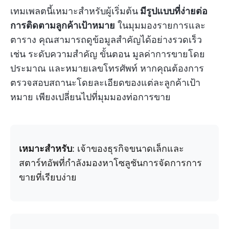
เทมเพลตนี้เหมาะสำหรับผู้เริ่มต้น
มีรูปแบบที่ง่ายต่อ
การติดตามลูกค้าเป้าหมาย
ในมุมมองรายการและ
ตาราง คุณสามารถดูข้อมูลสำคัญได้อย่างรวดเร็ว
เช่น ระดับความสำคัญ ขั้นตอน มูลค่าการขายโดย
ประมาณ และหมายเลขโทรศัพท์ หากคุณต้องการ
ตรวจสอบสถานะโดยละเอียดของแต่ละลูกค้าเป้า
หมาย เพียงเปลี่ยนไปที่มุมมองท่อการขาย
เหมาะสำหรับ
: เจ้าของธุรกิจขนาดเล็กและ
สตาร์ทอัพที่กำลังมองหาโซลูชันการจัดการการ
ขายที่เรียบง่าย