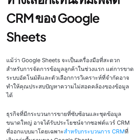
CRM ของ Google
Sheets
แม้ว่า Google Sheets จะเป็นเครื่องมือที่สะดวก
สำหรับการจัดการข้อมูลลูกค้าในช่วงแรก แต่การขาด
ระบบอัตโนมัติและตัวเลือกการวิเคราะห์ที่จำกัดอาจ
ทำให้คุณประสบปัญหาความไม่สอดคล้องของข้อมูล
ได้
ธุรกิจที่มีกระบวนการขายที่ซับซ้อนและชุดข้อมูล
ขนาดใหญ่ อาจได้รับประโยชน์จากซอฟต์แวร์ CRM
ที่ออกแบบมาโดยเฉพาะ
สำหรับกระบวนการ CRM
ที่