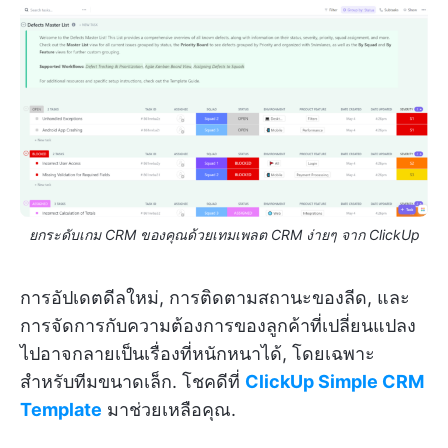
ยกระดับเกม CRM ของคุณด้วยเทมเพลต CRM ง่ายๆ จาก ClickUp
การอัปเดตดีลใหม่, การติดตามสถานะของลีด, และ
การจัดการกับความต้องการของลูกค้าที่เปลี่ยนแปลง
ไปอาจกลายเป็นเรื่องที่หนักหนาได้, โดยเฉพาะ
สำหรับทีมขนาดเล็ก. โชคดีที่
ClickUp Simple CRM
Template
มาช่วยเหลือคุณ.