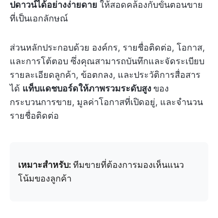
ปดาวน์ได้อย่างง่ายดาย
ให้สอดคล้องกับขั้นตอนขาย
ที่เป็นเอกลักษณ์
ส่วนหลักประกอบด้วย องค์กร, รายชื่อติดต่อ, โอกาส,
และการโต้ตอบ ซึ่งคุณสามารถบันทึกและจัดระเบียบ
รายละเอียดลูกค้า, ข้อตกลง, และประวัติการสื่อสาร
ได้
แท็บแดชบอร์ดให้ภาพรวมระดับสูง
ของ
กระบวนการขาย, มูลค่าโอกาสที่เปิดอยู่, และจำนวน
รายชื่อติดต่อ
เหมาะสำหรับ:
ทีมขายที่ต้องการมองเห็นแนว
โน้มของลูกค้า