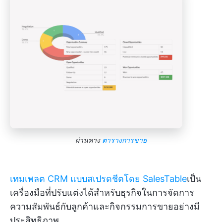
ผ่านทาง
ตารางการขาย
เทมเพลต CRM แบบสเปรดชีตโดย SalesTable
เป็น
เครื่องมือที่ปรับแต่งได้สำหรับธุรกิจในการจัดการ
ความสัมพันธ์กับลูกค้าและกิจกรรมการขายอย่างมี
ประสิทธิภาพ