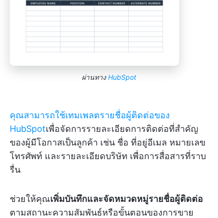
ผ่านทาง
HubSpot
คุณสามารถใช้เทมเพลตรายชื่อผู้ติดต่อของ
HubSpot
เพื่อจัดการรายละเอียดการติดต่อที่สำคัญ
ของผู้มีโอกาสเป็นลูกค้า เช่น ชื่อ ที่อยู่อีเมล หมายเลข
โทรศัพท์ และรายละเอียดบริษัท เพื่อการสื่อสารที่ราบ
รื่น
ช่วยให้คุณ
เพิ่มบันทึกและจัดหมวดหมู่รายชื่อผู้ติดต่อ
ตามสถานะความสัมพันธ์หรือขั้นตอนของการขาย