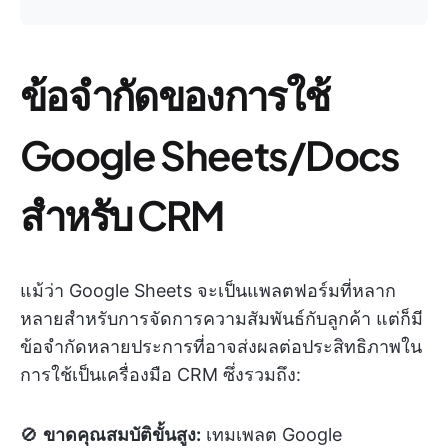
ข้อจำกัดของการใช้
Google Sheets/Docs
สำหรับ CRM
แม้ว่า Google Sheets จะเป็นแพลตฟอร์มที่หลาก
หลายสำหรับการจัดการความสัมพันธ์กับลูกค้า แต่ก็มี
ข้อจำกัดหลายประการที่อาจส่งผลต่อประสิทธิภาพใน
การใช้เป็นเครื่องมือ CRM ซึ่งรวมถึง:
🚫
ขาดคุณสมบัติขั้นสูง:
เทมเพลต Google