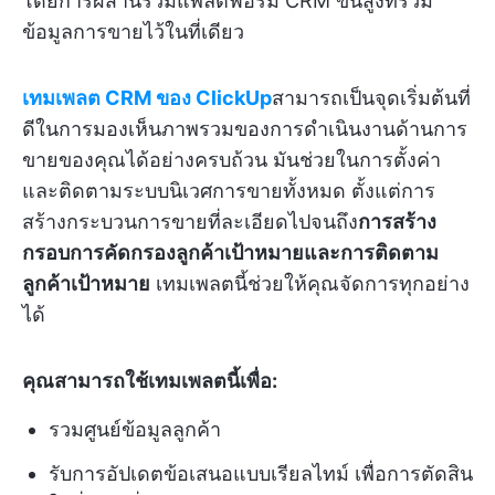
โดยการผสานรวมแพลตฟอร์ม CRM ขั้นสูงที่รวม
ข้อมูลการขายไว้ในที่เดียว
เทมเพลต CRM ของ ClickUp
สามารถเป็นจุดเริ่มต้นที่
ดีในการมองเห็นภาพรวมของการดำเนินงานด้านการ
ขายของคุณได้อย่างครบถ้วน มันช่วยในการตั้งค่า
และติดตามระบบนิเวศการขายทั้งหมด ตั้งแต่การ
สร้างกระบวนการขายที่ละเอียดไปจนถึง
การสร้าง
กรอบการคัดกรองลูกค้าเป้าหมายและการติดตาม
ลูกค้าเป้าหมาย
เทมเพลตนี้ช่วยให้คุณจัดการทุกอย่าง
ได้
คุณสามารถใช้เทมเพลตนี้เพื่อ:
รวมศูนย์ข้อมูลลูกค้า
รับการอัปเดตข้อเสนอแบบเรียลไทม์ เพื่อการตัดสิน