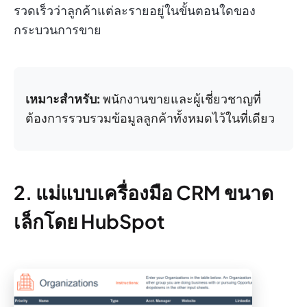
รวดเร็วว่าลูกค้าแต่ละรายอยู่ในขั้นตอนใดของ
กระบวนการขาย
เหมาะสำหรับ:
พนักงานขายและผู้เชี่ยวชาญที่
ต้องการรวบรวมข้อมูลลูกค้าทั้งหมดไว้ในที่เดียว
2. แม่แบบเครื่องมือ CRM ขนาด
เล็กโดย HubSpot