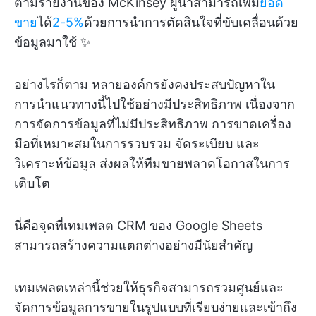
ตามรายงานของ McKinsey ผู้นำสามารถเพิ่ม
ยอด
ขาย
ได้
2-5%
ด้วยการนำการตัดสินใจที่ขับเคลื่อนด้วย
ข้อมูลมาใช้ ✨
อย่างไรก็ตาม หลายองค์กรยังคงประสบปัญหาใน
การนำแนวทางนี้ไปใช้อย่างมีประสิทธิภาพ เนื่องจาก
การจัดการข้อมูลที่ไม่มีประสิทธิภาพ การขาดเครื่อง
มือที่เหมาะสมในการรวบรวม จัดระเบียบ และ
วิเคราะห์ข้อมูล ส่งผลให้ทีมขายพลาดโอกาสในการ
เติบโต
นี่คือจุดที่เทมเพลต CRM ของ Google Sheets
สามารถสร้างความแตกต่างอย่างมีนัยสำคัญ
เทมเพลตเหล่านี้ช่วยให้ธุรกิจสามารถรวมศูนย์และ
จัดการข้อมูลการขายในรูปแบบที่เรียบง่ายและเข้าถึง