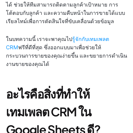
ได้ ช่วยให้ทีมสามารถติดตามลูกค้าเป้าหมาย การ
โต้ตอบกับลูกค้า และความคืบหน้าในการขายได้แบบ
เรียลไทม์เพื่อการตัดสินใจที่ขับเคลื่อนด้วยข้อมูล
ในบทความนี้ เราจะพาคุณไป
รู้จักกับเทมเพลต
CRM
ฟรีที่ดีที่สุด ซึ่งออกแบบมาเพื่อช่วยให้
กระบวนการขายของคุณง่ายขึ้น และขยายการดำเนิน
งานขายของคุณได้
อะไรคือสิ่งที่ทำให้
เทมเพลต CRM ใน
Google Sheets ดี?