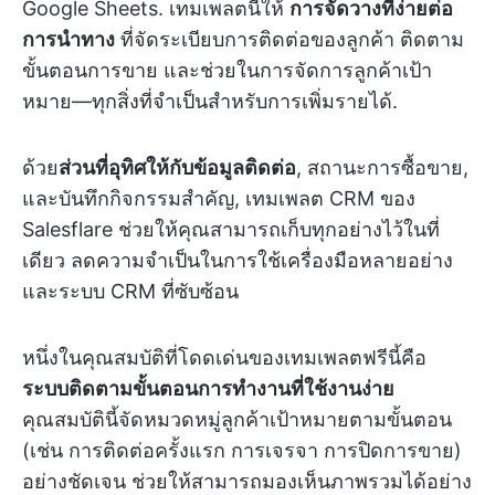
Google Sheets. เทมเพลตนี้ให้
การจัดวางที่ง่ายต่อ
การนำทาง
ที่จัดระเบียบการติดต่อของลูกค้า ติดตาม
ขั้นตอนการขาย และช่วยในการจัดการลูกค้าเป้า
หมาย—ทุกสิ่งที่จำเป็นสำหรับการเพิ่มรายได้.
ด้วย
ส่วนที่อุทิศให้กับข้อมูลติดต่อ
, สถานะการซื้อขาย,
และบันทึกกิจกรรมสำคัญ, เทมเพลต CRM ของ
Salesflare ช่วยให้คุณสามารถเก็บทุกอย่างไว้ในที่
เดียว ลดความจำเป็นในการใช้เครื่องมือหลายอย่าง
และระบบ CRM ที่ซับซ้อน
หนึ่งในคุณสมบัติที่โดดเด่นของเทมเพลตฟรีนี้คือ
ระบบติดตามขั้นตอนการทำงานที่ใช้งานง่าย
คุณสมบัตินี้จัดหมวดหมู่ลูกค้าเป้าหมายตามขั้นตอน
(เช่น การติดต่อครั้งแรก การเจรจา การปิดการขาย)
อย่างชัดเจน ช่วยให้สามารถมองเห็นภาพรวมได้อย่าง