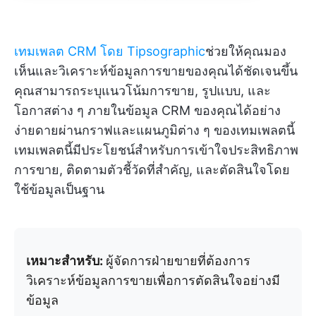
เทมเพลต CRM โดย Tipsographic
ช่วยให้คุณมอง
เห็นและวิเคราะห์ข้อมูลการขายของคุณได้ชัดเจนขึ้น
คุณสามารถระบุแนวโน้มการขาย, รูปแบบ, และ
โอกาสต่าง ๆ ภายในข้อมูล CRM ของคุณได้อย่าง
ง่ายดายผ่านกราฟและแผนภูมิต่าง ๆ ของเทมเพลตนี้
เทมเพลตนี้มีประโยชน์สำหรับการเข้าใจประสิทธิภาพ
การขาย, ติดตามตัวชี้วัดที่สำคัญ, และตัดสินใจโดย
ใช้ข้อมูลเป็นฐาน
เหมาะสำหรับ:
ผู้จัดการฝ่ายขายที่ต้องการ
วิเคราะห์ข้อมูลการขายเพื่อการตัดสินใจอย่างมี
ข้อมูล