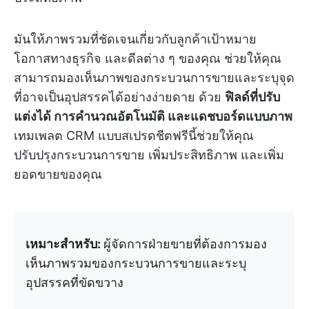
มันให้ภาพรวมที่ชัดเจนเกี่ยวกับลูกค้าเป้าหมาย
โอกาสทางธุรกิจ และดีลต่าง ๆ ของคุณ ช่วยให้คุณ
สามารถมองเห็นภาพของกระบวนการขายและระบุจุด
ที่อาจเป็นอุปสรรคได้อย่างง่ายดาย ด้วย
ฟิลด์ที่ปรับ
แต่งได้ การคำนวณอัตโนมัติ และแดชบอร์ดแบบภาพ
เทมเพลต CRM แบบสเปรดชีตฟรีนี้ช่วยให้คุณ
ปรับปรุงกระบวนการขาย เพิ่มประสิทธิภาพ และเพิ่ม
ยอดขายของคุณ
เหมาะสำหรับ:
ผู้จัดการฝ่ายขายที่ต้องการมอง
เห็นภาพรวมของกระบวนการขายและระบุ
อุปสรรคที่ขัดขวาง