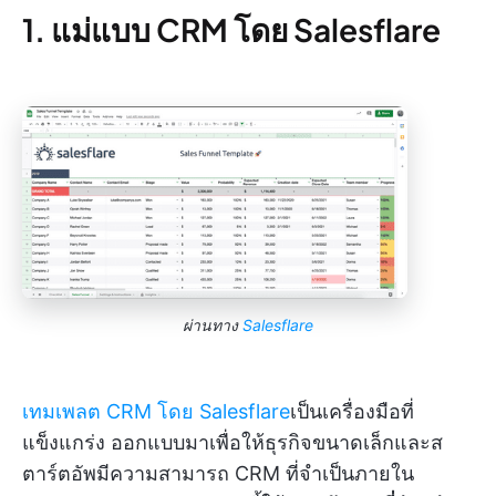
1. แม่แบบ CRM โดย Salesflare
ผ่านทาง
Salesflare
เทมเพลต CRM โดย Salesflare
เป็นเครื่องมือที่
แข็งแกร่ง ออกแบบมาเพื่อให้ธุรกิจขนาดเล็กและส
ตาร์ตอัพมีความสามารถ CRM ที่จำเป็นภายใน