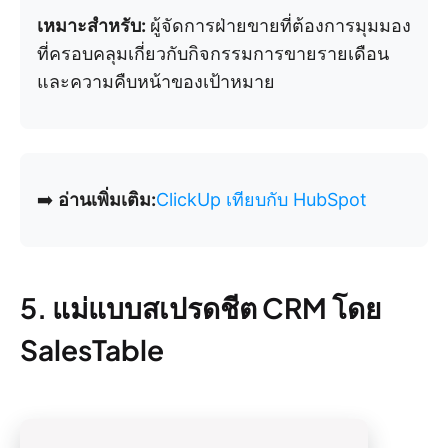
เหมาะสำหรับ:
ผู้จัดการฝ่ายขายที่ต้องการมุมมอง
ที่ครอบคลุมเกี่ยวกับกิจกรรมการขายรายเดือน
และความคืบหน้าของเป้าหมาย
➡️
อ่านเพิ่มเติม:
ClickUp เทียบกับ HubSpot
5. แม่แบบสเปรดชีต CRM โดย
SalesTable