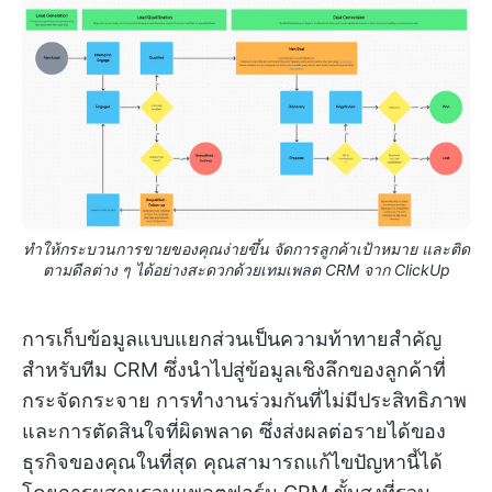
ทำให้กระบวนการขายของคุณง่ายขึ้น จัดการลูกค้าเป้าหมาย และติด
ตามดีลต่าง ๆ ได้อย่างสะดวกด้วยเทมเพลต CRM จาก ClickUp
การเก็บข้อมูลแบบแยกส่วนเป็นความท้าทายสำคัญ
สำหรับทีม CRM ซึ่งนำไปสู่ข้อมูลเชิงลึกของลูกค้าที่
กระจัดกระจาย การทำงานร่วมกันที่ไม่มีประสิทธิภาพ
และการตัดสินใจที่ผิดพลาด ซึ่งส่งผลต่อรายได้ของ
ธุรกิจของคุณในที่สุด คุณสามารถแก้ไขปัญหานี้ได้