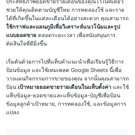
ประสิทธิภาพยอดขายรายเดือนของคุณไว้ในที่เดียว
ช่วยให้คุณติดตามบัญชีใหม่ การทดลองใช้ และราย
ได้ที่เกิดขึ้นในแต่ละเดือนได้อย่างสะดวก คุณสามารถ
ใช้กราฟและแผนภูมิเพื่อวิเคราะห์แนวโน้มและรูป
แบบยอดขาย
ตลอดระยะเวลา เพื่อสนับสนุนการ
ตัดสินใจที่ดียิ่งขึ้น
เริ่มต้นด้วยการไปที่แท็บคำแนะนำเพื่อเรียนรู้วิธีการ
ป้อนข้อมูล และใช้เทมเพลต Google Sheets นี้เพื่อ
วางแผนกิจกรรมการขายของคุณ จากนั้นคุณสามารถ
ป้อน
เป้าหมายยอดขายรายเดือนในแท็บตั้งค่า
และใช้
แท็บข้อมูล-ยอดขายและแท็บข้อมูล-บัญชีเพื่อป้อน
ข้อมูลลูกค้าเป้าหมาย, การทดลองใช้, และข้อมูลการ
แปลง