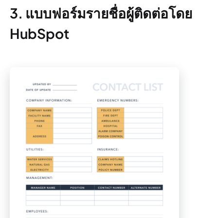
3. แบบฟอร์มรายชื่อผู้ติดต่อโดย
HubSpot