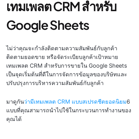
เทมเพลต CRM สำหรับ
Google Sheets
ไม่ว่าคุณจะกำลังติดตามความสัมพันธ์กับลูกค้า
ติดตามยอดขาย หรือจัดระเบียบลูกค้าเป้าหมาย
เทมเพลต CRM สำหรับการขายใน Google Sheets
เป็นจุดเริ่มต้นที่ดีในการจัดการข้อมูลของบริษัทและ
ปรับปรุงการบริหารความสัมพันธ์กับลูกค้า
มาดูกัน
ว่ามีเทมเพลต CRM แบบสเปรดชีตยอดนิยม
6
แบบที่คุณสามารถนำไปใช้ในกระบวนการทำงานของ
คุณได้