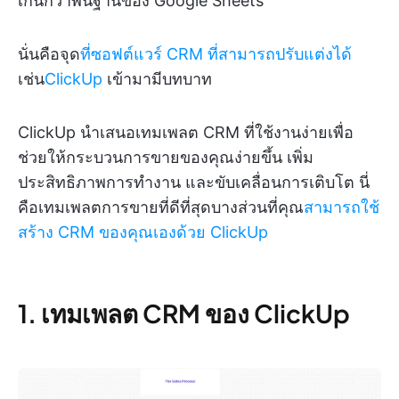
เกินกว่าพื้นฐานของ Google Sheets
นั่นคือจุด
ที่ซอฟต์แวร์ CRM ที่สามารถปรับแต่งได้
เช่น
ClickUp
เข้ามามีบทบาท
ClickUp นำเสนอเทมเพลต CRM ที่ใช้งานง่ายเพื่อ
ช่วยให้กระบวนการขายของคุณง่ายขึ้น เพิ่ม
ประสิทธิภาพการทำงาน และขับเคลื่อนการเติบโต นี่
คือเทมเพลตการขายที่ดีที่สุดบางส่วนที่คุณ
สามารถใช้
สร้าง CRM ของคุณเองด้วย ClickUp
1. เทมเพลต CRM ของ ClickUp