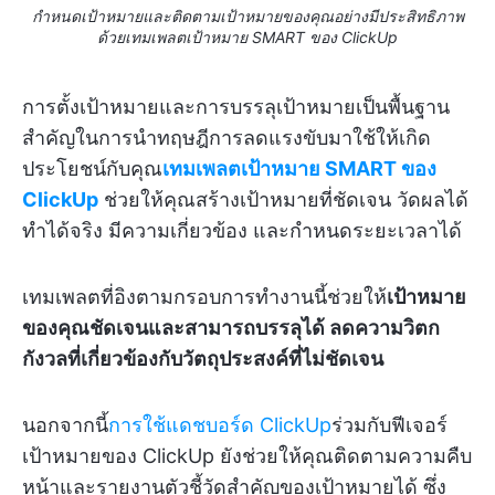
กำหนดเป้าหมายและติดตามเป้าหมายของคุณอย่างมีประสิทธิภาพ
ด้วยเทมเพลตเป้าหมาย SMART ของ ClickUp
การตั้งเป้าหมายและการบรรลุเป้าหมายเป็นพื้นฐาน
สำคัญในการนำทฤษฎีการลดแรงขับมาใช้ให้เกิด
ประโยชน์กับคุณ
เทมเพลตเป้าหมาย SMART ของ
ClickUp
ช่วยให้คุณสร้างเป้าหมายที่ชัดเจน วัดผลได้
ทำได้จริง มีความเกี่ยวข้อง และกำหนดระยะเวลาได้
เทมเพลตที่อิงตามกรอบการทำงานนี้ช่วยให้
เป้าหมาย
ของคุณชัดเจนและสามารถบรรลุได้ ลดความวิตก
กังวลที่เกี่ยวข้องกับวัตถุประสงค์ที่ไม่ชัดเจน
นอกจากนี้
การใช้แดชบอร์ด ClickUp
ร่วมกับฟีเจอร์
เป้าหมายของ ClickUp ยังช่วยให้คุณติดตามความคืบ
หน้าและรายงานตัวชี้วัดสำคัญของเป้าหมายได้ ซึ่ง