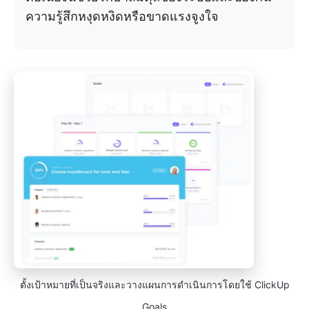
ความรู้สึกหงุดหงิดหรือขาดแรงจูงใจ
ตั้งเป้าหมายที่เป็นจริงและวางแผนการดำเนินการโดยใช้ ClickUp
Goals