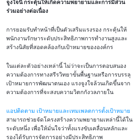
จูงใจนี้ กระตุ้นให้เกิดความพยายามและการมีส่วน
ร่วมอย่างต่อเนื่อง
การยอมรับทำหน้าที่เป็นตัวเสริมแรงรอง กระตุ้นให้
พนักงานรักษาระดับประสิทธิภาพการทำงานสูงและ
สร้างนิสัยที่สอดคล้องกับเป้าหมายขององค์กร
ในแต่ละตัวอย่างเหล่านี้ ไม่ว่าจะเป็นการตอบสนอง
ความต้องการทางสรีรวิทยาขั้นพื้นฐานหรือการบรรลุ
เป้าหมายการพัฒนาตนเอง แรงจูงใจล้วนเกิดขึ้นจาก
ความต้องการที่จะสงบความวิตกกังวลภายใน
แอปติดตาม
เป้าหมายและเทมเพลตการตั้งเป้าหมาย
สามารถช่วยจัดโครงสร้างความพยายามเหล่านี้ได้ใน
ระดับหนึ่ง เพื่อให้มั่นใจว่าทั้งแรงขับเคลื่อนหลักและ
รองได้รับการจัดการอย่างมีประสิทธิภาพ