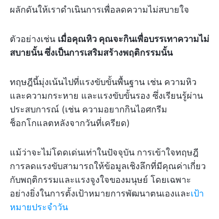
ผลักดันให้เราดำเนินการเพื่อลดความไม่สบายใจ
ตัวอย่างเช่น
เมื่อคุณหิว คุณจะกินเพื่อบรรเทาความไม่
สบายนั้น ซึ่งเป็นการเสริมสร้างพฤติกรรมนั้น
ทฤษฎีนี้มุ่งเน้นไปที่แรงขับขั้นพื้นฐาน เช่น ความหิว
และความกระหาย และแรงขับขั้นรอง ซึ่งเรียนรู้ผ่าน
ประสบการณ์ (เช่น ความอยากกินไอศกรีม
ช็อกโกแลตหลังจากวันที่เครียด)
แม้ว่าจะไม่โดดเด่นเท่าในปัจจุบัน การเข้าใจทฤษฎี
การลดแรงขับสามารถให้ข้อมูลเชิงลึกที่มีคุณค่าเกี่ยว
กับพฤติกรรมและแรงจูงใจของมนุษย์ โดยเฉพาะ
อย่างยิ่งในการตั้งเป้าหมายการพัฒนาตนเองและ
เป้า
หมายประจำวัน