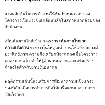
แรงผลักดันในการทำงานให้ทันกำหนดเวลาของ
โครงการเป็นแรงขับเคลื่อนหลักในสภาพแวดล้อมของ
สำนักงาน
เมื่อเส้นตายใกล้เข้ามา
แรงกระตุ้นภายในจาก
ความเร่งด่วน
จะกระตุ้นให้คุณทำงานให้เสร็จอย่างมี
ประสิทธิภาพ ความตึงเครียดนี้จะลดลงเมื่อโครงการ
ถูกส่งมอบแล้ว ทำให้รู้สึกผ่อนคลายและเสริมสร้าง
กำลังใจสำหรับงานในอนาคต
พฤติกรรมเช่นนี้ส่งเสริมการพัฒนาความแข็งแกร่ง
ของนิสัย เมื่อการทำภารกิจให้เสร็จตามเวลา กลาย
เป็นกิจวัตร