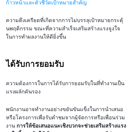
ก้าวหน้าและตัวชี้วัดเป้าหมายสำคัญ
ความตึงเครียดที่เกิดจากการไม่บรรลุเป้าหมายกระตุ้
นพฤติกรรม ขณะที่ความสำเร็จเสริมสร้างแรงจูงใจ
ในการทำผลงานให้ดียิ่งขึ้น
ได้รับการยอมรับ
ความต้องการในการได้รับการยอมรับในที่ทำงานเป็น
แรงผลักดันรอง
พนักงานอาจทำงานอย่างขยันขันแข็งในการนำเสนอ
หรือโครงการเพื่อรับคำชมจากผู้จัดการหรือเพื่อนร่วม
งาน
การให้ข้อเสนอแนะเชิงบวกจะช่วยเสริมสร้างแรง