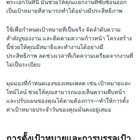
พระเอกในที่นี้ มันช่วยให้คุณแยกงานที่ซับซ้อนออก
เป็นเป้าหมายที่สามารถทำได้อย่างมีประสิทธิภาพ
ใช้เพื่อกำหนดเป้าหมายที่เป็นจริง จัดลำดับความ
สำคัญของงาน และติดตามความก้าวหน้า โครงสร้าง
นี้ช่วยให้คุณมีสมาธิและทำงานได้อย่างมี
ประสิทธิภาพ ลดช่วงเวลาที่เกิดความเครียดจากงานที่
ไม่เป็นระเบียบ
มุมมองที่กำหนดเองของเทมเพลต เช่น เป้าหมายและ
ไทม์ไลน์ ช่วยให้คุณสามารถมองเห็นความคืบหน้า
และปรับแผนของคุณได้ตามต้องการ—ทำให้การตั้ง
ค่าเป้าหมายประจำวันของคุณมั่นคงอยู่เสมอ
การตั้งเป้าหมายและการบรรลุเป้า