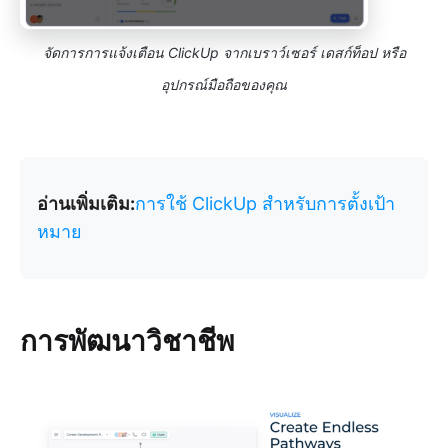
จัดการการแจ้งเตือน ClickUp จากเบราว์เซอร์ เดสก์ท็อป หรือ
อุปกรณ์มือถือของคุณ
อ่านเพิ่มเติม:
การใช้ ClickUp สำหรับการตั้งเป้า
หมาย
การพัฒนาวิชาชีพ