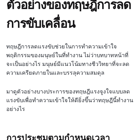
ตัวอย่างของทฤษฎีการลด
การขับเคลื่อน
ทฤษฎีการลดแรงขับช่วยในการทำความเข้าใจ
พฤติกรรมของมนุษย์ในที่ทำงาน ไม่ว่าบทบาทหน้าที่
จะเป็นอย่างไร มนุษย์มีแนวโน้มทางชีววิทยาที่จะลด
ความเครียดภายในและบรรลุความสมดุล
มาดูตัวอย่างบางประการของทฤษฎีแรงจูงใจแบบลด
แรงขับเพื่อทำความเข้าใจให้ดียิ่งขึ้นว่าทฤษฎีนี้ทำงาน
อย่างไร
การประชุมตามกำหนดเวลา