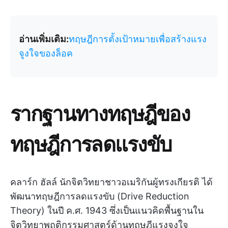
อ่านเพิ่มเติม:
ทฤษฎีการตั้งเป้าหมายเพื่อสร้างแรง
จูงใจของล็อค
รากฐานทางทฤษฎีของ
ทฤษฎีการลดแรงขับ
คลาร์ก ฮัลล์ นักจิตวิทยาชาวอเมริกันผู้ทรงเกียรติ ได้
พัฒนาทฤษฎีการลดแรงขับ (Drive Reduction
Theory) ในปี ค.ศ. 1943 ซึ่งเป็นแนวคิดพื้นฐานใน
จิตวิทยาพฤติกรรมศาสตร์ด้านทฤษฎีแรงจูงใจ