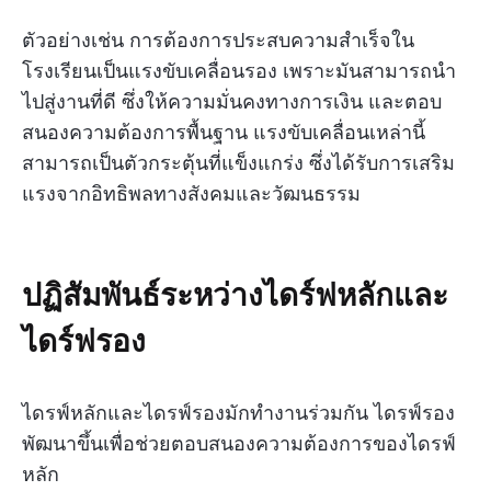
ตัวอย่างเช่น การต้องการประสบความสำเร็จใน
โรงเรียนเป็นแรงขับเคลื่อนรอง เพราะมันสามารถนำ
ไปสู่งานที่ดี ซึ่งให้ความมั่นคงทางการเงิน และตอบ
สนองความต้องการพื้นฐาน แรงขับเคลื่อนเหล่านี้
สามารถเป็นตัวกระตุ้นที่แข็งแกร่ง ซึ่งได้รับการเสริม
แรงจากอิทธิพลทางสังคมและวัฒนธรรม
ปฏิสัมพันธ์ระหว่างไดร์ฟหลักและ
ไดร์ฟรอง
ไดรฟ์หลักและไดรฟ์รองมักทำงานร่วมกัน ไดรฟ์รอง
พัฒนาขึ้นเพื่อช่วยตอบสนองความต้องการของไดรฟ์
หลัก