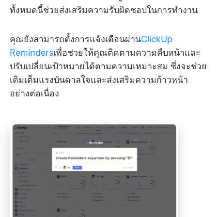
ทั้งหมดนี้ช่วยส่งเสริมความรับผิดชอบในการทำงาน
คุณยังสามารถตั้งการแจ้งเตือนผ่าน
ClickUp
Reminders
เพื่อช่วยให้คุณติดตามความคืบหน้าและ
ปรับเปลี่ยนเป้าหมายได้ตามความเหมาะสม ซึ่งจะช่วย
เติมเต็มแรงบันดาลใจและส่งเสริมความก้าวหน้า
อย่างต่อเนื่อง