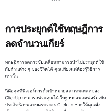
การประยุกต์ใช้ทฤษฎีการ
ลดจำนวนเกียร์
ทฤษฎีการลดการขับเคลื่อนสามารถนำไปประยุกต์ใช้
กับด้านต่าง ๆ ของชีวิตได้ คุณเพียงแค่ต้องรู้วิธีการ
เท่านั้น
นี่คือจุดที่ฟีเจอร์การตั้งเป้าหมายและเทมเพลตของ
ClickUp สามารถช่วยคุณได้ ในฐานะแพลตฟอร์มเพิ่ม
ประสิทธิภาพแบบครบวงจร ClickUp ช่วยให้คุณตั้ง