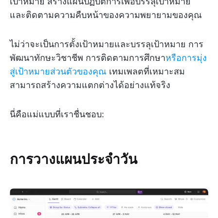
เป้าหมาย สร้างแผนปฏิบัติการเพื่อบรรลุเป้าหมาย
และติดตามความคืบหน้าของความพยายามของคุณ
ไม่ว่าจะเป็นการตั้งเป้าหมายและบรรลุเป้าหมาย การ
พัฒนาทักษะวิชาชีพ การติดตามการศึกษา
หรือการมุ่ง
สู่เป้าหมายส่วนตัวของคุณ
เทมเพลตที่เหมาะสม
สามารถสร้างความแตกต่างได้อย่างแท้จริง
นี่คือแม่แบบที่เราชื่นชอบ:
การวางแผนประจำวัน