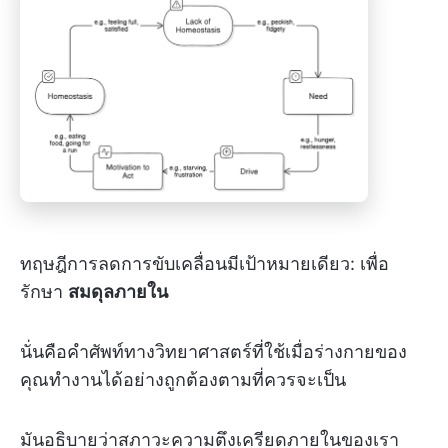
ทฤษฎีการลดการขับเคลื่อนมีเป้าหมายเดียว: เพื่อ
รักษา
สมดุลภายใน
นั่นคือคำศัพท์ทางวิทยาศาสตร์ที่ใช้เมื่อร่างกายของ
คุณทำงานได้อย่างถูกต้องตามที่ควรจะเป็น
มันอธิบายว่าสภาวะความตึงเครียดภายในของเรา