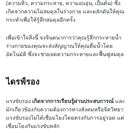
(ความหิว, ความกระหาย, ความอบอุ่น, เป็นต้น) ซึ่ง
เกิดจากความไม่สมดุลในร่างกาย และผลักดันให้คุณ
กระทำเพื่อให้รู้สึกสมดุลอีกครั้ง
เพื่อเข้าใจสิ่งนี้ จงจินตนาการว่าคุณรู้สึกกระหายน้ำ
ร่างกายของคุณจะส่งสัญญาณให้คุณดื่มน้ำโดย
อัตโนมัติ ซึ่งจะช่วยลดความกระหายและฟื้นฟูสมดุล
ไดรฟ์รอง
แรงขับรอง
เกิดจากการเรียนรู้ผ่านประสบการณ์
และ
มักเกี่ยวข้องกับความต้องการทางสังคมหรือจิตวิทยา
แรงขับรองไม่ได้เชื่อมโยงโดยตรงกับการอยู่รอด แต่
เชื่อมโยงกับแรงขับหลัก