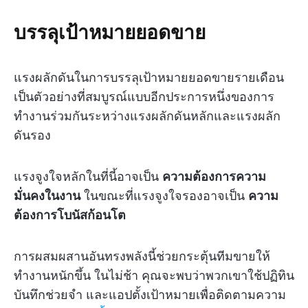
บรรลุเป้าหมายยอดขาย
แรงผลักดันในการบรรลุเป้าหมายยอดขายรายเดือน
เป็นตัวอย่างที่สมบูรณ์แบบอีกประการหนึ่งของการ
ทำงานร่วมกันระหว่างแรงผลักดันหลักและแรงผลัก
ดันรอง
แรงจูงใจหลักในที่นี้อาจเป็น
ความต้องการความ
มั่นคงในงาน
ในขณะที่แรงจูงใจรองอาจเป็น
ความ
ต้องการโบนัสก้อนโต
การผสมผสานอันทรงพลังนี้ช่วยกระตุ้นทีมขายให้
ทำงานหนักขึ้น ในไม่ช้า คุณจะพบว่าพวกเขาใช้ปฏิทิน
บันทึกช่วยจำ และแอปตั้งเป้าหมายเพื่อติดตามความ