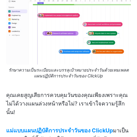
รักษาความเป็นระเบียบและบรรลุเป้าหมายประจำวันด้วยเทมเพลต
แผนปฏิบัติการประจำวันของ ClickUp
คุณเคยสูญเสียการควบคุมวันของคุณเพียงเพราะคุณ
ไม่ได้วางแผนล่วงหน้าหรือไม่? เราเข้าใจความรู้สึก
นั้น!
แม่แบบแผนปฏิบัติการประจำวันของ ClickUp
มาเป็น