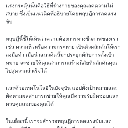
แรงกระตุ้นนั้นคือวิธีที่ร่างกายของคุณลดความไม่
สบาย ซึ่งเป็นแนวคิดที่อธิบายโดยทฤษฎีการลดแรง
ขับ
ทฤษฎีนี้ชี้ให้เห็นว่าความต้องการทางชีวภาพของเรา
เช่น ความหิวหรือความกระหาย เป็นตัวผลักดันให้เรา
ลงมือทำ เมื่อนำแนวคิดนี้มาประยุกต์กับการตั้งเป้า
หมาย จะช่วยให้คุณสามารถสร้างนิสัยที่ผลักดันคุณ
ไปสู่ความสำเร็จได้
และด้วยเทคโนโลยีในปัจจุบัน แอปตั้งเป้าหมายและ
ติดตามผลสามารถช่วยให้คุณมีความรับผิดชอบและ
ควบคุมเกมของคุณได้
ในบล็อกนี้ เราจะสำรวจทฤษฎีการลดแรงขับและ