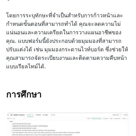
โดยการระบุทักษะที่จำเป็นสำหรับการก้าวหน้าและ
กำหนดขั้นตอนที่สามารถทำได้ คุณจะลดความไม่
แน่นอนและความเครียดในการวางแผนอาชีพของ
คุณ. แบบฟอร์มนี้ยังประกอบด้วยมุมมองที่สามารถ
ปรับแต่งได้ เช่น มุมมองกระดานไวท์บอร์ด ซึ่งช่วยให้
คุณสามารถจัดระเบียบงานและติดตามความคืบหน้า
แบบเรียลไทม์ได้.
การศึกษา