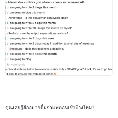
คุณเคยรู้สึกอยากดื่มกาแฟตอนเช้าบ้างไหม?