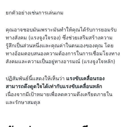
ยกตัวอย่างเช่นการเล่นเกม
คุณอาจชอบมันเพราะมันทำให้คุณได้รับการยอมรับ
ทางสังคม (แรงจูงใจรอง) ซึ่งช่วยเสริมสร้างความ
รู้สึกเป็นส่วนหนึ่งและคุณค่าในตนเองของคุณ โดย
ทางอ้อมตอบสนองความต้องการในการเชื่อมโยงทาง
สังคมและความเป็นอยู่ทางอารมณ์ (แรงจูงใจหลัก)
ปฏิสัมพันธ์นี้แสดงให้เห็นว่า
แรงขับเคลื่อนรอง
สามารถดึงดูดใจได้เท่ากับแรงขับเคลื่อนหลัก
เนื่องจากมีเป้าหมายเพื่อลดความตึงเครียดภายใน
และรักษาสมดุล