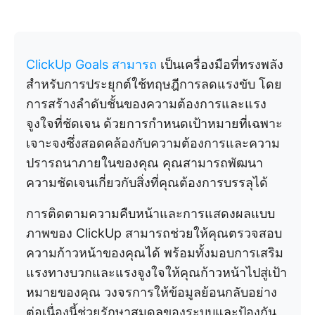
ClickUp Goals สามารถ
เป็นเครื่องมือที่ทรงพลัง
สำหรับการประยุกต์ใช้ทฤษฎีการลดแรงขับ โดย
การสร้างลำดับชั้นของความต้องการและแรง
จูงใจที่ชัดเจน ด้วยการกำหนดเป้าหมายที่เฉพาะ
เจาะจงซึ่งสอดคล้องกับความต้องการและความ
ปรารถนาภายในของคุณ คุณสามารถพัฒนา
ความชัดเจนเกี่ยวกับสิ่งที่คุณต้องการบรรลุได้
การติดตามความคืบหน้าและการแสดงผลแบบ
ภาพของ ClickUp สามารถช่วยให้คุณตรวจสอบ
ความก้าวหน้าของคุณได้ พร้อมทั้งมอบการเสริม
แรงทางบวกและแรงจูงใจให้คุณก้าวหน้าไปสู่เป้า
หมายของคุณ วงจรการให้ข้อมูลย้อนกลับอย่าง
ต่อเนื่องนี้ช่วยรักษาสมดุลของระบบและป้องกัน