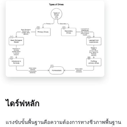
ไดร์ฟหลัก
แรงขับขั้นพื้นฐานคือความต้องการทางชีวภาพพื้นฐาน