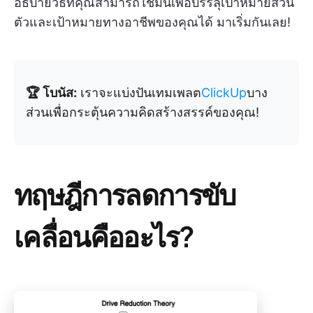
อธิบายวิธีที่คุณสามารถใช้มันเพื่อบรรลุเป้าหมายส่วน
ตัวและเป้าหมายทางอาชีพของคุณได้ มาเริ่มกันเลย!
🏆 โบนัส:
เราจะแบ่งปันเทมเพลต
ClickUp
บาง
ส่วนเพื่อกระตุ้นความคิดสร้างสรรค์ของคุณ!
ทฤษฎีการลดการขับ
เคลื่อนคืออะไร?