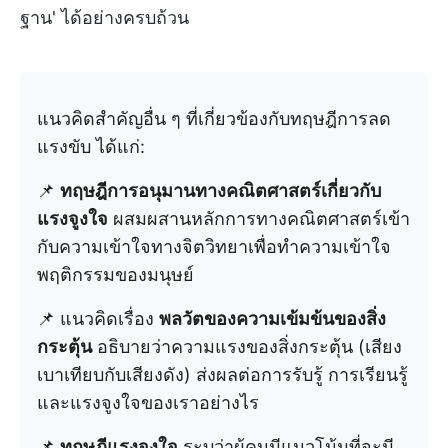
ฐาน' ได้อย่างครบถ้วน
แนวคิดสำคัญอื่น ๆ ที่เกี่ยวข้องกับทฤษฎีการลด
แรงขับ ได้แก่:
📌
ทฤษฎีการอนุมานทางคณิตศาสตร์เกี่ยวกับ
แรงจูงใจ
ผสมผสานหลักการทางคณิตศาสตร์เข้า
กับความเข้าใจทางจิตวิทยาเพื่อทำความเข้าใจ
พฤติกรรมของมนุษย์
📌 แนวคิดเรื่อง
พลวัตของความเข้มข้นของสิ่ง
กระตุ้น
อธิบายว่าความแรงของสิ่งกระตุ้น (เสียง
เบาเทียบกับเสียงดัง) ส่งผลต่อการรับรู้ การเรียนรู้
และแรงจูงใจของเราอย่างไร
📌
ทฤษฎีแรงจูงใจ
ระบุว่าผู้คนมีแนวโน้มที่จะมี