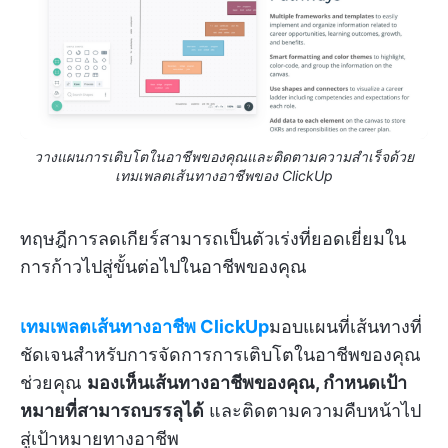
วางแผนการเติบโตในอาชีพของคุณและติดตามความสำเร็จด้วย
เทมเพลตเส้นทางอาชีพของ ClickUp
ทฤษฎีการลดเกียร์สามารถเป็นตัวเร่งที่ยอดเยี่ยมใน
การก้าวไปสู่ขั้นต่อไปในอาชีพของคุณ
เทมเพลตเส้นทางอาชีพ ClickUp
มอบแผนที่เส้นทางที่
ชัดเจนสำหรับการจัดการการเติบโตในอาชีพของคุณ
ช่วยคุณ
มองเห็นเส้นทางอาชีพของคุณ, กำหนดเป้า
หมายที่สามารถบรรลุได้
และติดตามความคืบหน้าไป
สู่เป้าหมายทางอาชีพ