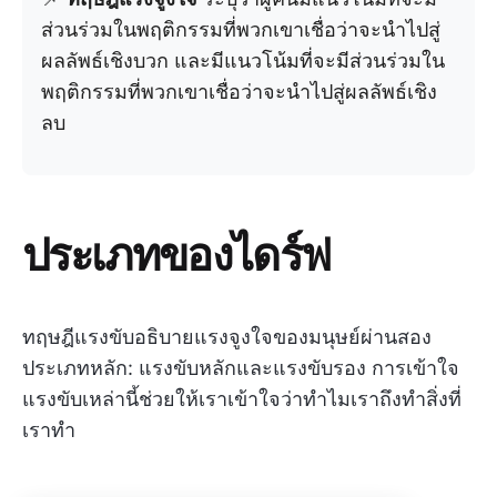
ส่วนร่วมในพฤติกรรมที่พวกเขาเชื่อว่าจะนำไปสู่
ผลลัพธ์เชิงบวก และมีแนวโน้มที่จะมีส่วนร่วมใน
พฤติกรรมที่พวกเขาเชื่อว่าจะนำไปสู่ผลลัพธ์เชิง
ลบ
ประเภทของไดร์ฟ
ทฤษฎีแรงขับอธิบายแรงจูงใจของมนุษย์ผ่านสอง
ประเภทหลัก: แรงขับหลักและแรงขับรอง การเข้าใจ
แรงขับเหล่านี้ช่วยให้เราเข้าใจว่าทำไมเราถึงทำสิ่งที่
เราทำ