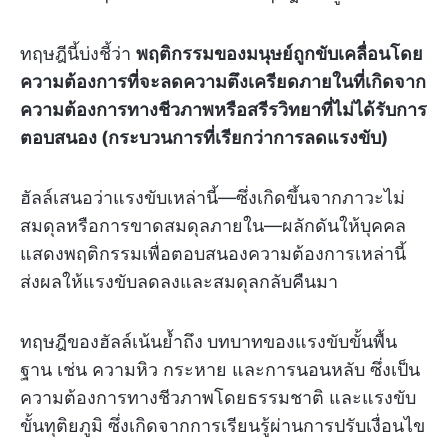
ทฤษฎีนี้บ่งชี้ว่า
พฤติกรรมของมนุษย์ถูกขับเคลื่อนโดย
ความต้องการที่จะลดความตึงเครียดภายในที่เกิดจาก
ความต้องการทางชีวภาพหรือสรีรวิทยาที่ไม่ได้รับการ
ตอบสนอง (กระบวนการที่เรียกว่าการลดแรงขับ)
ฮัลล์เสนอว่าแรงขับเหล่านี้—ซึ่งเกิดขึ้นจากภาวะไม่
สมดุลหรือการขาดสมดุลภายใน—ผลักดันให้บุคคล
แสดงพฤติกรรมเพื่อตอบสนองความต้องการเหล่านี้
ส่งผลให้แรงขับลดลงและสมดุลกลับคืนมา
ทฤษฎีของฮัลล์เน้นย้ำถึง
บทบาทของแรงขับขั้นพื้น
ฐาน เช่น ความหิว กระหาย และการนอนหลับ ซึ่งเป็น
ความต้องการทางชีวภาพโดยธรรมชาติ และแรงขับ
ขั้นทุติยภูมิ ซึ่งเกิดจากการเรียนรู้ผ่านการปรับเงื่อนไข