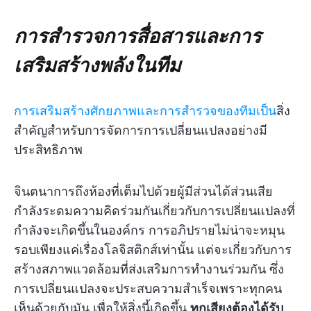
การสำรวจการสื่อสารและการ
เสริมสร้างพลังในทีม
การเสริมสร้างศักยภาพและการสำรวจของทีมเป็น
สิ่ง
สำคัญสำหรับการจัดการการเปลี่ยนแปลงอย่างมี
ประสิทธิภาพ
จินตนาการถึงห้องที่เต็มไปด้วยผู้มีส่วนได้ส่วนเสีย
กำลังระดมความคิดร่วมกันเกี่ยวกับการเปลี่ยนแปลงที่
กำลังจะเกิดขึ้นในองค์กร การอภิปรายไม่น่าจะหมุน
รอบเพียงแค่เรื่องโลจิสติกส์เท่านั้น แต่จะเกี่ยวกับการ
สร้างสภาพแวดล้อมที่ส่งเสริมการทำงานร่วมกัน ซึ่ง
การเปลี่ยนแปลงจะประสบความสำเร็จเพราะทุกคน
เห็นด้วยกับมัน เพื่อให้สิ่งนี้เกิดขึ้น
ทุกเสียงต้องได้รับ