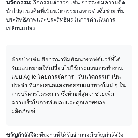
นวัตกรรม:
กิจกรรมสำรวจ เช่น การระดมความคิด
นำไปสู่แนวคิดที่เป็นนวัตกรรมเฉพาะตัวซึ่งช่วยเพิ่ม
ประสิทธิภาพและประสิทธิผลในการดำเนินการ
เปลี่ยนแปลง
ตัวอย่างเช่น พิจารณาทีมพัฒนาซอฟต์แวร์ที่ได้
รับมอบหมายให้เปลี่ยนไปใช้กระบวนการทำงาน
แบบ Agile โดยการจัดการ "วันนวัตกรรม" เป็น
ประจำ ทีมจะเสนอและทดสอบแนวทางใหม่ ๆ ใน
การบริหารโครงการ ซึ่งท้ายที่สุดจะช่วยเพิ่ม
ความเร็วในการส่งมอบและคุณภาพของ
ผลิตภัณฑ์
ขวัญกำลังใจ:
ทีมงานที่ได้รับอำนาจมีขวัญกำลังใจ