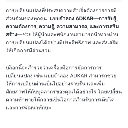
การเปลี่ยนแปลงที่ประสบความสำเร็จต้องการการมี
ส่วนร่วมของทุกคน.
แบบจำลอง ADKAR—การรับรู้,
ความต้องการ, ความรู้, ความสามารถ, และการเสริม
สร้าง
—ช่วยให้ผู้นำและพนักงานสามารถนำทางผ่าน
การเปลี่ยนแปลงได้อย่างมีประสิทธิภาพ และส่งเสริม
ให้เกิดการมีส่วนร่วม.
บล็อกนี้จะสำรวจว่าเครื่องมือการจัดการการ
เปลี่ยนแปลง เช่น แบบจำลอง ADKAR สามารถช่วย
ให้การเปลี่ยนผ่านเป็นไปอย่างราบรื่น และเพิ่ม
ศักยภาพให้กับบุคลากรของคุณได้อย่างไร โดยเปลี่ยน
ความท้าทายให้กลายเป็นโอกาสสำหรับการเติบโต
และการพัฒนาทักษะ