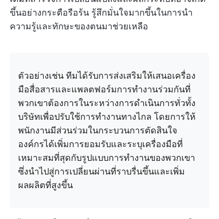
ขึ้นอย่างกระตือรือร้น รู้สึกมั่นใจมากขึ้นในการนำ
ความรู้และทักษะของตนมาช่วยเหลือ
ตัวอย่างเช่น ทีมได้รับการส่งเสริมให้เสนอเครื่อง
มือสื่อสารและแพลตฟอร์มการทำงานร่วมกันที่
พวกเขาต้องการในระหว่างการดำเนินการทั่วทั้ง
บริษัทเพื่อปรับใช้การทำงานทางไกล โดยการให้
พนักงานมีส่วนร่วมในกระบวนการตัดสินใจ
องค์กรได้เพิ่มการยอมรับและระบุเครื่องมือที่
เหมาะสมที่สุดกับรูปแบบการทำงานของพวกเขา
ซึ่งนำไปสู่การเปลี่ยนผ่านที่ราบรื่นขึ้นและเพิ่ม
ผลผลิตที่สูงขึ้น