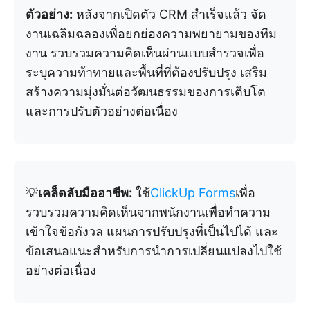
ตัวอย่าง:
หลังจากเปิดตัว CRM สำเร็จแล้ว จัด
งานเฉลิมฉลองเพื่อยกย่องความพยายามของทีม
งาน รวบรวมความคิดเห็นผ่านแบบสำรวจเพื่อ
ระบุความท้าทายและพื้นที่ที่ต้องปรับปรุง เสริม
สร้างความมุ่งมั่นต่อวัฒนธรรมของการเติบโต
และการปรับตัวอย่างต่อเนื่อง
💡
เคล็ดลับมืออาชีพ:
ใช้
ClickUp Forms
เพื่อ
รวบรวมความคิดเห็นจากพนักงานเพื่อทำความ
เข้าใจข้อกังวล แผนการปรับปรุงที่เป็นไปได้ และ
ข้อเสนอแนะสำหรับการนำการเปลี่ยนแปลงไปใช้
อย่างต่อเนื่อง