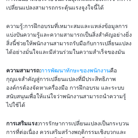
เปลี่ยนแปลงสามารถกระตุ้นแรงจูงใจนี้ได้
ความรู้:
การฝึกอบรมที่เหมาะสมและแหล่งข้อมูลการ
แบ่งปันความรู้และความสามารถเป็นสิ่งสำคัญอย่างยิ่ง
สิ่งนี้ช่วยให้พนักงานสามารถรับมือกับการเปลี่ยนแปลง
ได้อย่างมั่นใจและมีส่วนร่วมในความสำเร็จของมัน
ความสามารถ:
การพัฒนาทักษะของพนักงาน
คือ
กุญแจสำคัญสู่การเปลี่ยนแปลงที่มีประสิทธิภาพ
องค์กรต้องจัดหาเครื่องมือ การฝึกอบรม และระบบ
สนับสนุนเพื่อให้แน่ใจว่าพนักงานสามารถนำความรู้
ไปใช้ได้
การเสริมแรง:
การรักษาการเปลี่ยนแปลงเป็นกระบวน
การที่ต่อเนื่อง ควรเสริมสร้างพฤติกรรมเชิงบวกและ