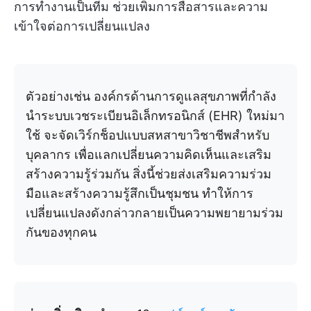
การทำงานเป็นทีม ช่วยเพิ่มการสื่อสารและความ
เข้าใจต่อการเปลี่ยนแปลง
ตัวอย่างเช่น องค์กรด้านการดูแลสุขภาพที่กำลัง
นำระบบเวชระเบียนอิเล็กทรอนิกส์ (EHR) ใหม่มา
ใช้ จะจัดเวิร์กช็อปแบบสหสาขาวิชาชีพสำหรับ
บุคลากร เพื่อแลกเปลี่ยนความคิดเห็นและเสริม
สร้างความรู้ร่วมกัน สิ่งนี้ช่วยส่งเสริมความร่วม
มือและสร้างความรู้สึกเป็นชุมชน ทำให้การ
เปลี่ยนแปลงดังกล่าวกลายเป็นความพยายามร่วม
กันของทุกคน