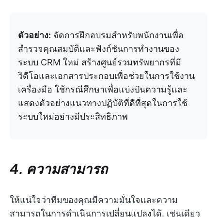
ตัวอย่าง:
จัดการฝึกอบรมสำหรับพนักงานเพื่อ
สำรวจคุณสมบัติและฟังก์ชันการทำงานของ
ระบบ CRM ใหม่ สร้างศูนย์รวมทรัพยากรที่มี
วิดีโอและเอกสารประกอบเพื่อช่วยในการใช้งาน
เครื่องมือ ใช้กรณีศึกษาเพื่อแบ่งปันความรู้และ
แสดงตัวอย่างแนวทางปฏิบัติที่ดีที่สุดในการใช้
ระบบใหม่อย่างมีประสิทธิภาพ
4. ความสามารถ
ให้แน่ใจว่าทีมของคุณมีความมั่นใจและความ
สามารถในการดำเนินการเปลี่ยนแปลงได้. เช่นเดียว