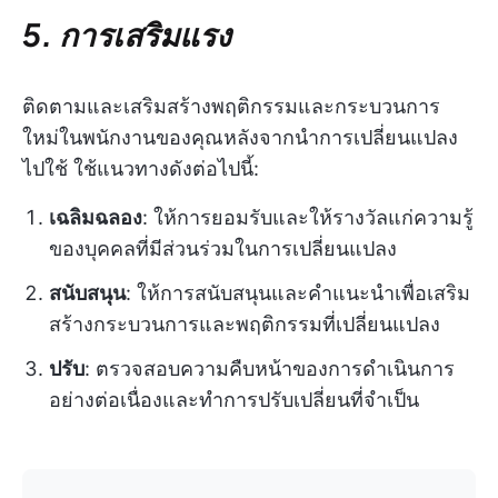
5. การเสริมแรง
ติดตามและเสริมสร้างพฤติกรรมและกระบวนการ
ใหม่ในพนักงานของคุณหลังจากนำการเปลี่ยนแปลง
ไปใช้ ใช้แนวทางดังต่อไปนี้:
เฉลิมฉลอง
: ให้การยอมรับและให้รางวัลแก่ความรู้
ของบุคคลที่มีส่วนร่วมในการเปลี่ยนแปลง
สนับสนุน
: ให้การสนับสนุนและคำแนะนำเพื่อเสริม
สร้างกระบวนการและพฤติกรรมที่เปลี่ยนแปลง
ปรับ
: ตรวจสอบความคืบหน้าของการดำเนินการ
อย่างต่อเนื่องและทำการปรับเปลี่ยนที่จำเป็น