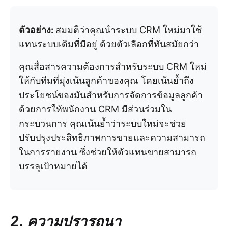
ตัวอย่าง:
สมมติว่าคุณนำระบบ CRM ใหม่มาใช้
แทนระบบเดิมที่มีอยู่ ด้วยตัวเลือกที่ทันสมัยกว่า
คุณสื่อสารความต้องการสำหรับระบบ CRM ใหม่
ให้กับทีมที่มุ่งเน้นลูกค้าของคุณ โดยเน้นย้ำถึง
ประโยชน์ของมันสำหรับการจัดการข้อมูลลูกค้า
ด้วยการให้พนักงาน CRM มีส่วนร่วมใน
กระบวนการ คุณเน้นย้ำว่าระบบใหม่จะช่วย
ปรับปรุงประสิทธิภาพการขายและความสามารถ
ในการรายงาน ซึ่งช่วยให้ตัวแทนขายสามารถ
บรรลุเป้าหมายได้
2. ความปรารถนา