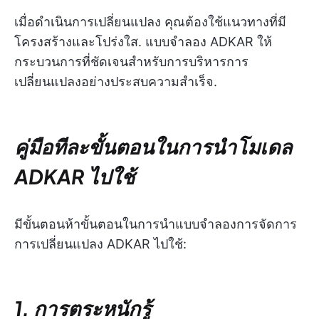
เมื่อดำเนินการเปลี่ยนแปลง คุณต้องใช้แนวทางที่มี
โครงสร้างและโปร่งใส. แบบจำลอง ADKAR ให้
กระบวนการที่ชัดเจนสำหรับการบริหารการ
เปลี่ยนแปลงอย่างประสบความสำเร็จ.
คู่มือทีละขั้นตอนในการนำโมเดล
ADKAR ไปใช้
มีขั้นตอนห้าขั้นตอนในการนำแบบจำลองการจัดการ
การเปลี่ยนแปลง ADKAR ไปใช้:
1. การตระหนักรู้