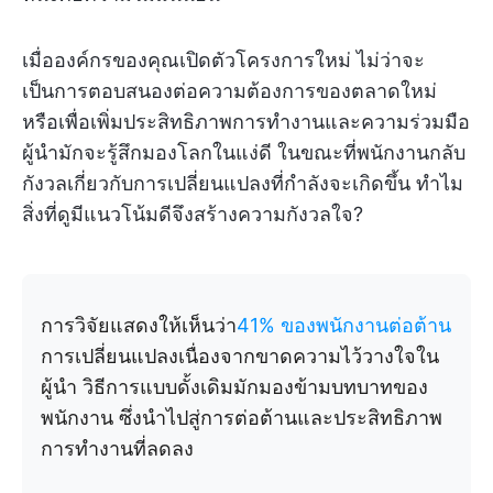
เมื่อองค์กรของคุณเปิดตัวโครงการใหม่ ไม่ว่าจะ
เป็นการตอบสนองต่อความต้องการของตลาดใหม่
หรือเพื่อเพิ่มประสิทธิภาพการทำงานและความร่วมมือ
ผู้นำมักจะรู้สึกมองโลกในแง่ดี ในขณะที่พนักงานกลับ
กังวลเกี่ยวกับการเปลี่ยนแปลงที่กำลังจะเกิดขึ้น ทำไม
สิ่งที่ดูมีแนวโน้มดีจึงสร้างความกังวลใจ?
การวิจัยแสดงให้เห็นว่า
41% ของพนักงานต่อต้าน
การเปลี่ยนแปลงเนื่องจากขาดความไว้วางใจใน
ผู้นำ วิธีการแบบดั้งเดิมมักมองข้ามบทบาทของ
พนักงาน ซึ่งนำไปสู่การต่อต้านและประสิทธิภาพ
การทำงานที่ลดลง