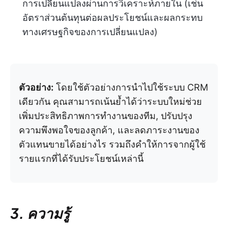
การเปลี่ยนแปลงผ่านการวิเคราะห์ภายใน (เช่น
อัตราส่วนต้นทุนต่อผลประโยชน์และผลกระทบ
ทางเศรษฐกิจของการเปลี่ยนแปลง)
ตัวอย่าง:
โดยใช้ตัวอย่างการนำไปใช้ระบบ CRM
เดียวกัน คุณสามารถเน้นย้ำได้ว่าระบบใหม่ช่วย
เพิ่มประสิทธิภาพการทำงานของทีม, ปรับปรุง
ความพึงพอใจของลูกค้า, และลดภาระงานของ
ตัวแทนขายได้อย่างไร รวมถึงคำให้การจากผู้ใช้
รายแรกที่ได้รับประโยชน์เหล่านี้
3. ความรู้