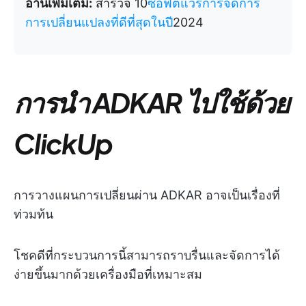
อ่านเพิ่มเติม:
สำรวจ 10
ซอฟต์แวร์การจัดการ
การเปลี่ยนแปลงที่ดีที่สุดในปี
2024
การนำ ADKAR ไปใช้ด้วย
ClickUp
การวางแผนการเปลี่ยนผ่าน ADKAR อาจเป็นเรื่องที่
ท่วมท้น
โชคดีที่กระบวนการนี้สามารถราบรื่นและจัดการได้
ง่ายขึ้นมากด้วยเครื่องมือที่เหมาะสม