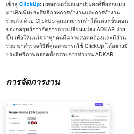
เข้าสู่
ClickUp
: แพลตฟอร์มอเนกประสงค์ที่ออกแบบ
มาเพื่อเพิ่มประสิทธิภาพการทำงานและการทำงาน
ร่วมกัน ด้วย ClickUp คุณสามารถทำให้แต่ละขั้นตอน
ของกลยุทธ์การจัดการการเปลี่ยนแปลง ADKAR ง่าย
ขึ้น เพื่อให้แน่ใจว่าทุกคนมีความสอดคล้องและมีส่วน
ร่วม มาสำรวจวิธีที่คุณสามารถใช้ ClickUp ได้อย่างมี
ประสิทธิภาพตลอดทั้งกรอบการทำงาน ADKAR
การจัดการงาน