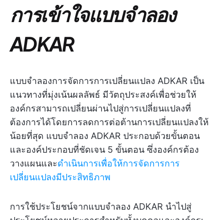
การเข้าใจแบบจำลอง
ADKAR
แบบจำลองการจัดการการเปลี่ยนแปลง ADKAR เป็น
แนวทางที่มุ่งเน้นผลลัพธ์ มีวัตถุประสงค์เพื่อช่วยให้
องค์กรสามารถเปลี่ยนผ่านไปสู่การเปลี่ยนแปลงที่
ต้องการได้โดยการลดการต่อต้านการเปลี่ยนแปลงให้
น้อยที่สุด แบบจำลอง ADKAR ประกอบด้วยขั้นตอน
และองค์ประกอบที่ชัดเจน 5 ขั้นตอน ซึ่งองค์กรต้อง
วางแผนและ
ดำเนินการเพื่อให้การจัดการการ
เปลี่ยนแปลงมีประสิทธิภาพ
การใช้ประโยชน์จากแบบจำลอง ADKAR นำไปสู่