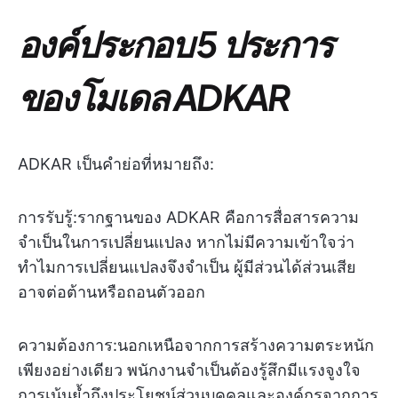
องค์ประกอบ 5 ประการ
ของโมเดล ADKAR
ADKAR เป็นคำย่อที่หมายถึง:
การรับรู้:
รากฐานของ ADKAR คือการสื่อสารความ
จำเป็นในการเปลี่ยนแปลง หากไม่มีความเข้าใจว่า
ทำไมการเปลี่ยนแปลงจึงจำเป็น ผู้มีส่วนได้ส่วนเสีย
อาจต่อต้านหรือถอนตัวออก
ความต้องการ:
นอกเหนือจากการสร้างความตระหนัก
เพียงอย่างเดียว พนักงานจำเป็นต้องรู้สึกมีแรงจูงใจ
การเน้นย้ำถึงประโยชน์ส่วนบุคคลและองค์กรจากการ