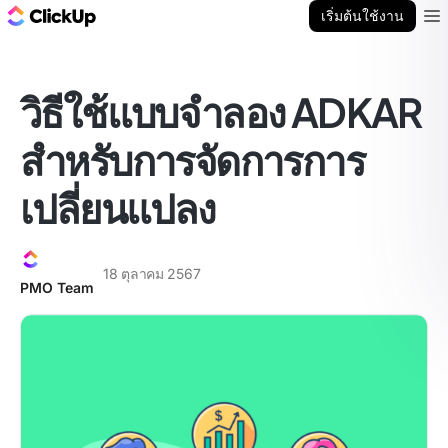
บล็อก ClickUp
เริ่มต้นใช้งาน
Ope
วิธีใช้แบบจำลอง ADKAR
สำหรับการจัดการการ
เปลี่ยนแปลง
18 ตุลาคม 2567
PMO Team