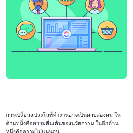
การเปลี่ยนแปลงในที่ทำงานอาจเป็นดาบสองคม ใน
ด้านหนึ่งคือความตื่นเต้นของนวัตกรรม ในอีกด้าน
หนึ่งคือความไม่แน่นอน