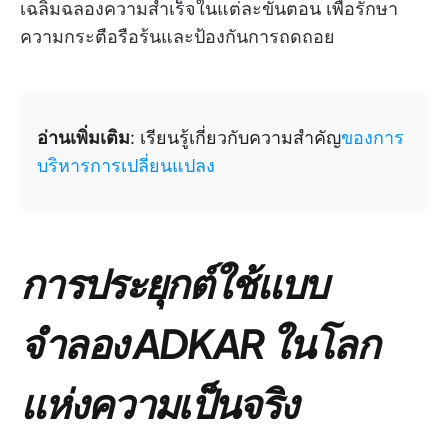
เฉลิมฉลองความสำเร็จในแต่ละขั้นตอน เพื่อรักษา
ความกระตือรือร้นและป้องกันการถดถอย
อ่านเพิ่มเติม
: เรียนรู้เกี่ยวกับความสำคัญ
ของการ
บริหารการเปลี่ยนแปลง
การประยุกต์ใช้แบบ
จำลอง ADKAR ในโลก
แห่งความเป็นจริง