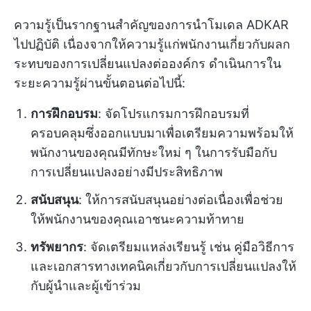
ความรู้เป็นรากฐานสำคัญของการนำโมเดล ADKAR
ไปปฏิบัติ เนื่องจากให้ความรู้แก่พนักงานเกี่ยวกับผลก
ระทบของการเปลี่ยนแปลงต่อองค์กร ดำเนินการใน
ระยะความรู้ผ่านขั้นตอนต่อไปนี้:
การฝึกอบรม
: จัดโปรแกรมการฝึกอบรมที่
ครอบคลุมซึ่งออกแบบมาเพื่อเตรียมความพร้อมให้
พนักงานของคุณมีทักษะใหม่ ๆ ในการรับมือกับ
การเปลี่ยนแปลงอย่างมีประสิทธิภาพ
สนับสนุน
: ให้การสนับสนุนอย่างต่อเนื่องเพื่อช่วย
ให้พนักงานของคุณเอาชนะความท้าทาย
ทรัพยากร
: จัดเตรียมแหล่งเรียนรู้ เช่น คู่มือวิธีการ
และเอกสารทางเทคนิคเกี่ยวกับการเปลี่ยนแปลงให้
กับผู้นำและผู้เข้าร่วม