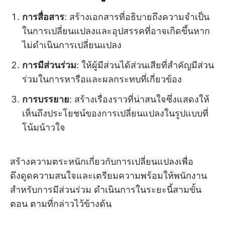
การสื่อสาร
: สร้างเอกสารที่อธิบายถึงความจำเป็น
ในการเปลี่ยนแปลงและอุปสรรคที่อาจเกิดขึ้นหาก
ไม่ดำเนินการเปลี่ยนแปลง
การมีส่วนร่วม
: ให้ผู้มีส่วนได้ส่วนเสียที่สำคัญมีส่วน
ร่วมในการหารือและผลกระทบที่เกี่ยวข้อง
การบรรยาย
: สร้างเรื่องราวที่น่าสนใจซึ่งแสดงให้
เห็นถึงประโยชน์ของการเปลี่ยนแปลงในรูปแบบที่
โน้มน้าวใจ
สร้างความตระหนักเกี่ยวกับการเปลี่ยนแปลงเพื่อ
ดึงดูดความสนใจและเตรียมความพร้อมให้พนักงาน
สำหรับการมีส่วนร่วม ดำเนินการในระยะนี้สามขั้น
ตอน ตามที่กล่าวไว้ข้างต้น