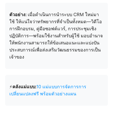
ตัวอย่าง:
เมื่อดำเนินการนำระบบ CRM ใหม่มา
ใช้ ให้แน่ใจว่าทรัพยากรที่จำเป็นทั้งหมด—วิดีโอ
การฝึกอบรม, คู่มือซอฟต์แวร์, การประชุมเชิง
ปฏิบัติการ—พร้อมใช้งานสำหรับผู้ใช้ มอบอำนาจ
ให้พนักงานสามารถให้ข้อเสนอแนะและแบ่งปัน
ประสบการณ์เพื่อส่งเสริมวัฒนธรรมของการเป็น
เจ้าของ
⚡️
คลังแม่แบบ:
10 แม่แบบการจัดการการ
เปลี่ยนแปลงฟรี พร้อมตัวอย่างแผน