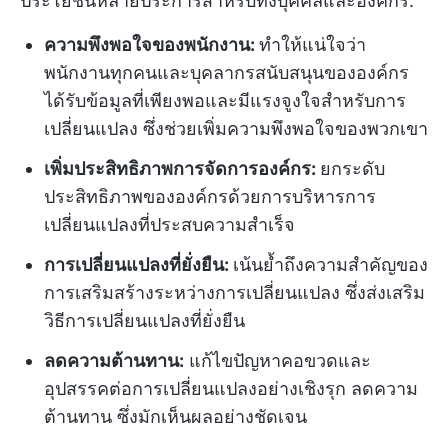
ประโยชน์หลายประการสำหรับทั้งบุคคลและองค์กร:
ความพึงพอใจของพนักงาน:
ทำให้แน่ใจว่า
พนักงานทุกคนและบุคลากรสนับสนุนขององค์กร
ได้รับข้อมูลที่เพียงพอและมีแรงจูงใจสำหรับการ
เปลี่ยนแปลง ซึ่งช่วยเพิ่มความพึงพอใจของพวกเขา
เพิ่มประสิทธิภาพการจัดการองค์กร:
ยกระดับ
ประสิทธิภาพขององค์กรด้วยการบริหารการ
เปลี่ยนแปลงที่ประสบความสำเร็จ
การเปลี่ยนแปลงที่ยั่งยืน:
เน้นย้ำถึงความสำคัญของ
การเสริมสร้างระหว่างการเปลี่ยนแปลง ซึ่งส่งเสริม
วิธีการเปลี่ยนแปลงที่ยั่งยืน
ลดความต้านทาน:
แก้ไขปัญหาคอขวดและ
อุปสรรคต่อการเปลี่ยนแปลงอย่างเชิงรุก ลดความ
ต้านทาน ซึ่งมักเห็นผลอย่างชัดเจน