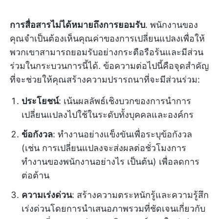
การสื่อสารไม่ได้หมายถึงการยอมรับ
. พนักงานของ
คุณจำเป็นต้องเห็นคุณค่าของการเปลี่ยนแปลงเพื่อให้
พวกเขาสามารถยอมรับอย่างกระตือรือร้นและมีส่วน
ร่วมในกระบวนการนี้ได้. ข้อความต่อไปนี้คือจุดสำคัญ
ที่จะช่วยให้คุณสร้างความปรารถนาที่จะมีส่วนร่วม:
ประโยชน์
: เน้นผลลัพธ์เชิงบวกของการนำการ
เปลี่ยนแปลงไปใช้ในระดับทั้งบุคคลและองค์กร
ข้อกังวล
: ทำงานอย่างแข็งขันเพื่อระบุข้อกังวล
(เช่น การเปลี่ยนแปลงจะส่งผลต่อชั่วโมงการ
ทำงานของพนักงานอย่างไร เป็นต้น) เพื่อลดการ
ต่อต้าน
ความเร่งด่วน
: สร้างความตระหนักรู้และความรู้สึก
เร่งด่วนโดยการนำเสนอภาพรวมที่ชัดเจนเกี่ยวกับ