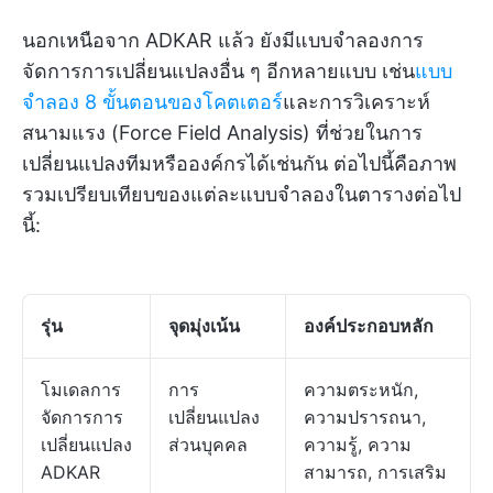
นอกเหนือจาก ADKAR แล้ว ยังมีแบบจำลองการ
จัดการการเปลี่ยนแปลงอื่น ๆ อีกหลายแบบ เช่น
แบบ
จำลอง 8 ขั้นตอนของโคตเตอร์
และการวิเคราะห์
สนามแรง (Force Field Analysis) ที่ช่วยในการ
เปลี่ยนแปลงทีมหรือองค์กรได้เช่นกัน ต่อไปนี้คือภาพ
รวมเปรียบเทียบของแต่ละแบบจำลองในตารางต่อไป
นี้:
รุ่น
จุดมุ่งเน้น
องค์ประกอบหลัก
โมเดลการ
การ
ความตระหนัก,
จัดการการ
เปลี่ยนแปลง
ความปรารถนา,
เปลี่ยนแปลง
ส่วนบุคคล
ความรู้, ความ
ADKAR
สามารถ, การเสริม