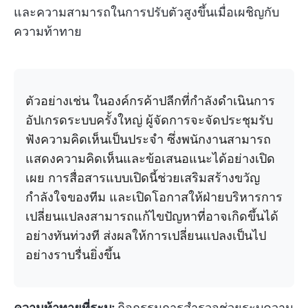
และความสามารถในการปรับตัวสูงขึ้นเมื่อเผชิญกับ
ความท้าทาย
ตัวอย่างเช่น ในองค์กรค้าปลีกที่กำลังดำเนินการ
อัปเกรดระบบครั้งใหญ่ ผู้จัดการจะจัดประชุมรับ
ฟังความคิดเห็นเป็นประจำ ซึ่งพนักงานสามารถ
แสดงความคิดเห็นและข้อเสนอแนะได้อย่างเปิด
เผย การสื่อสารแบบเปิดนี้ช่วยเสริมสร้างขวัญ
กำลังใจของทีม และเปิดโอกาสให้ฝ่ายบริหารการ
เปลี่ยนแปลงสามารถแก้ไขปัญหาที่อาจเกิดขึ้นได้
อย่างทันท่วงที ส่งผลให้การเปลี่ยนแปลงเป็นไป
อย่างราบรื่นยิ่งขึ้น
ความท้าทายที่ระบุ:
กิจกรรมการสำรวจช่วยระบุความ