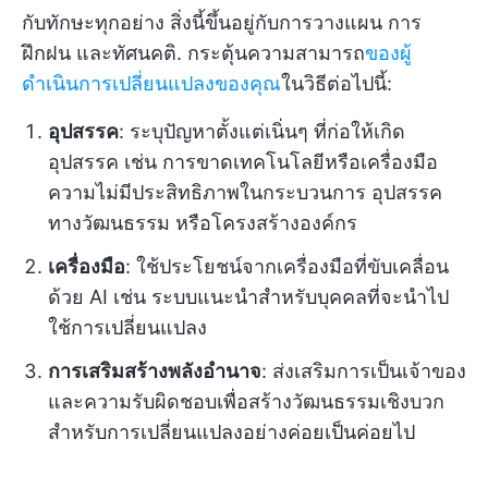
กับทักษะทุกอย่าง สิ่งนี้ขึ้นอยู่กับการวางแผน การ
ฝึกฝน และทัศนคติ. กระตุ้นความสามารถ
ของผู้
ดำเนินการเปลี่ยนแปลงของคุณ
ในวิธีต่อไปนี้:
อุปสรรค
: ระบุปัญหาตั้งแต่เนิ่นๆ ที่ก่อให้เกิด
อุปสรรค เช่น การขาดเทคโนโลยีหรือเครื่องมือ
ความไม่มีประสิทธิภาพในกระบวนการ อุปสรรค
ทางวัฒนธรรม หรือโครงสร้างองค์กร
เครื่องมือ
: ใช้ประโยชน์จากเครื่องมือที่ขับเคลื่อน
ด้วย AI เช่น ระบบแนะนำสำหรับบุคคลที่จะนำไป
ใช้การเปลี่ยนแปลง
การเสริมสร้างพลังอำนาจ
: ส่งเสริมการเป็นเจ้าของ
และความรับผิดชอบเพื่อสร้างวัฒนธรรมเชิงบวก
สำหรับการเปลี่ยนแปลงอย่างค่อยเป็นค่อยไป