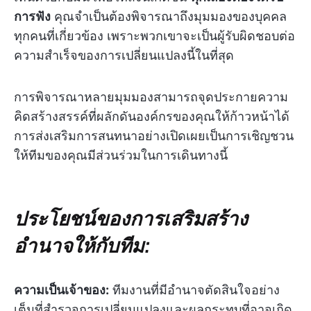
การฟัง
คุณจำเป็นต้องพิจารณาถึงมุมมองของบุคคล
ทุกคนที่เกี่ยวข้อง เพราะพวกเขาจะเป็นผู้รับผิดชอบต่อ
ความสำเร็จของการเปลี่ยนแปลงนี้ในที่สุด
การพิจารณาหลายมุมมองสามารถจุดประกายความ
คิดสร้างสรรค์ที่ผลักดันองค์กรของคุณให้ก้าวหน้าได้
การส่งเสริมการสนทนาอย่างเปิดเผยเป็นการเชิญชวน
ให้ทีมของคุณมีส่วนร่วมในการเดินทางนี้
ประโยชน์ของการเสริมสร้าง
อำนาจให้กับทีม:
ความเป็นเจ้าของ:
ทีมงานที่มีอำนาจตัดสินใจอย่าง
เต็มที่สำรวจการเปลี่ยนแปลงและผลกระทบที่อาจเกิด