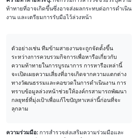
ท้าทายที่อาจเกิดขึ้นซึ่งอาจส่งผลกระทบต่อการดำเนิน
งาน และเตรียมการรับมือไว้ล่วงหน้า
ตัวอย่างเช่น ทีมข้ามสายงานจะถูกจัดตั้งขึ้น
ระหว่างการควบรวมกิจการเพื่อหารือเกี่ยวกับ
ความท้าทายในการบูรณาการ การหารือเหล่านี้
จะเปิดเผยความเสี่ยงที่อาจเกิดจากความแตกต่าง
ทางวัฒนธรรมและคอขวดในการดำเนินงาน การ
ทราบข้อมูลล่วงหน้าช่วยให้องค์กรสามารถพัฒนา
กลยุทธ์ที่มุ่งเป้าเพื่อแก้ไขปัญหาเหล่านี้ก่อนที่จะ
ลุกลาม
ความร่วมมือ:
การสำรวจส่งเสริมความร่วมมือและ