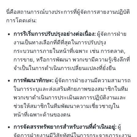
นี่คือสถานการณ์บางประการที่ผู้จัดการสายงานปฏิบัติ
การโดดเด่น:
การริเริ่มการปรับปรุงอย่างต่อเนื่อง:
ผู้จัดการฝ่าย
งานเป็นทางเลือกที่ดีที่สุดในการปรับปรุง
กระบวนการภายในหน้าที่เฉพาะ เช่น การตลาด,
การขาย, หรือการพัฒนา พวกเขามีความรู้เชิงลึกที่
จำเป็นในการดำเนินการเปลี่ยนแปลงที่ยั่งยืน
การพัฒนาทักษะ:
ผู้จัดการฝ่ายงานมีความสามารถ
ในการระบุและส่งเสริมศักยภาพของสมาชิกในทีม
พวกเขาดำเนินการประเมินผลการปฏิบัติงานและ
ช่วยให้สมาชิกในทีมพัฒนาความเชี่ยวชาญใน
หน้าที่เฉพาะด้านของตน
การจัดสรรทรัพยากรสำหรับงานที่ดำเนินอยู่:
ผู้
จัดการฝ่ายงานมีวิสัยทัศน์ในการกระจายภาระงาน