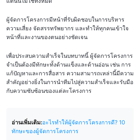
แต่นั่นไม่ใช่ทั้งหมด
ผู้จัดการโครงการมีหน้าที่รับผิดชอบในการบริหาร
ความเสี่ยง จัดสรรทรัพยากร และทำให้ทุกคนเข้าใจ
หน้าที่และงานของตนอย่างชัดเจน
เพื่อประสบความสำเร็จในบทบาทนี้ ผู้จัดการโครงการ
จำเป็นต้องมีทักษะทั้งด้านแข็งและด้านอ่อน เช่น การ
แก้ปัญหาและการสื่อสาร ความสามารถเหล่านี้มีความ
สำคัญอย่างยิ่งในการนำทีมไปสู่ความสำเร็จและรับมือ
กับความซับซ้อนของแต่ละโครงการ
อ่านเพิ่มเติม:
อะไรทำให้ผู้จัดการโครงการดี? 10
ทักษะของผู้จัดการโครงการ