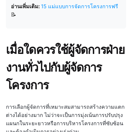
อ่านเพิ่มเติม:
15 แม่แบบการจัดการโครงการฟรี
📝
เมื่อใดควรใช้ผู้จัดการฝ่าย
งานทั่วไปกับผู้จัดการ
โครงการ
การเลือกผู้จัดการที่เหมาะสมสามารถสร้างความแตก
ต่างได้อย่างมาก ไม่ว่าจะเป็นการมุ่งเน้นการปรับปรุง
แผนกในระยะยาวหรือการบริหารโครงการที่ซับซ้อน
และต้องดำเนินการอย่างเร่งด่วน