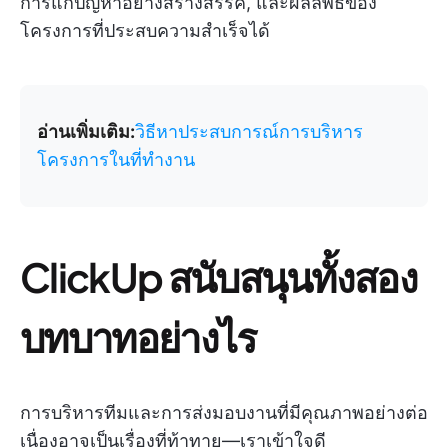
การแก้ปัญหาอย่างสร้างสรรค์, และผลลัพธ์ของ
โครงการที่ประสบความสำเร็จได้
อ่านเพิ่มเติม:
วิธีหาประสบการณ์การบริหาร
โครงการในที่ทำงาน
ClickUp สนับสนุนทั้งสอง
บทบาทอย่างไร
การบริหารทีมและการส่งมอบงานที่มีคุณภาพอย่างต่อ
เนื่องอาจเป็นเรื่องที่ท้าทาย—เราเข้าใจดี