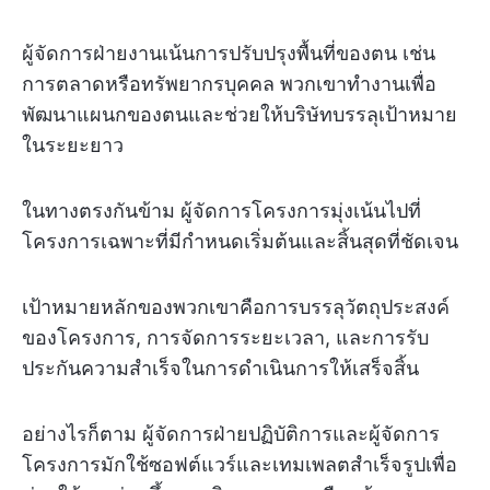
ผู้จัดการฝ่ายงานเน้นการปรับปรุงพื้นที่ของตน เช่น
การตลาดหรือทรัพยากรบุคคล พวกเขาทำงานเพื่อ
พัฒนาแผนกของตนและช่วยให้บริษัทบรรลุเป้าหมาย
ในระยะยาว
ในทางตรงกันข้าม ผู้จัดการโครงการมุ่งเน้นไปที่
โครงการเฉพาะที่มีกำหนดเริ่มต้นและสิ้นสุดที่ชัดเจน
เป้าหมายหลักของพวกเขาคือการบรรลุวัตถุประสงค์
ของโครงการ, การจัดการระยะเวลา, และการรับ
ประกันความสำเร็จในการดำเนินการให้เสร็จสิ้น
อย่างไรก็ตาม ผู้จัดการฝ่ายปฏิบัติการและผู้จัดการ
โครงการมักใช้ซอฟต์แวร์และเทมเพลตสำเร็จรูปเพื่อ