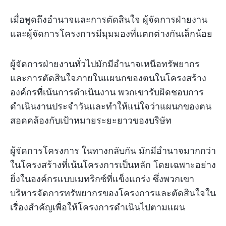
เมื่อพูดถึงอำนาจและการตัดสินใจ ผู้จัดการฝ่ายงาน
และผู้จัดการโครงการมีมุมมองที่แตกต่างกันเล็กน้อย
ผู้จัดการฝ่ายงานทั่วไปมักมีอำนาจเหนือทรัพยากร
และการตัดสินใจภายในแผนกของตนในโครงสร้าง
องค์กรที่เน้นการดำเนินงาน พวกเขารับผิดชอบการ
ดำเนินงานประจำวันและทำให้แน่ใจว่าแผนกของตน
สอดคล้องกับเป้าหมายระยะยาวของบริษัท
ผู้จัดการโครงการ ในทางกลับกัน มักมีอำนาจมากกว่า
ในโครงสร้างที่เน้นโครงการเป็นหลัก โดยเฉพาะอย่าง
ยิ่งในองค์กรแบบเมทริกซ์ที่แข็งแกร่ง ซึ่งพวกเขา
บริหารจัดการทรัพยากรของโครงการและตัดสินใจใน
เรื่องสำคัญเพื่อให้โครงการดำเนินไปตามแผน