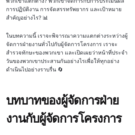
พวกเขาแตกต่าง? พวกเขาจัดการกับการประเมินผล
การปฏิบัติงาน การจัดสรรทรัพยากร และเป้าหมาย
สำคัญอย่างไร? 📊
ในบทความนี้ เราจะพิจารณาความแตกต่างระหว่างผู้
จัดการฝ่ายงานทั่วไปกับผู้จัดการโครงการ เราจะ
สำรวจทักษะของพวกเขา และเปิดเผยว่าหน้าที่ประจำ
วันของพวกเขาประสานกันอย่างไรเพื่อให้ทุกอย่าง
ดำเนินไปอย่างราบรื่น 🔄
บทบาทของผู้จัดการฝ่าย
งานกับผู้จัดการโครงการ