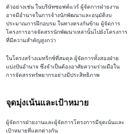
ตัวอย่างเช่น ในบริษัทซอฟต์แวร์ ผู้จัดการฝ่ายงาน
อาจมีอำนาจในการจ้างนักพัฒนาและอนุมัติงบ
ประมาณการฝึกอบรม ในทางตรงกันข้าม ผู้จัดการ
โครงการอาจจัดสรรนักพัฒนาเหล่านั้นไปยังโครงการ
ที่มีความสำคัญสูงกว่า
ในโครงสร้างเมทริกซ์ที่สมดุล ผู้จัดการทั้งสองฝ่าย
แบ่งปันอำนาจ ซึ่งจำเป็นต้องอาศัยความร่วมมือใน
การจัดสรรทรัพยากรอย่างมีประสิทธิภาพ
จุดมุ่งเน้นและเป้าหมาย
ผู้จัดการฝ่ายงานและผู้จัดการโครงการมีจุดเน้นและ
เป้าหมายที่แตกต่างกัน