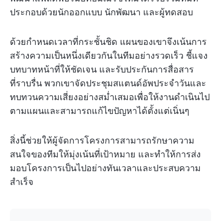
ประกอบด้วยนักออกแบบ นักพัฒนา และผู้ทดสอบ
ด้วยกำหนดเวลาที่กระชั้นชิด แผนของเขาจึงเน้นการ
สร้างความเป็นหนึ่งเดียวกันในทีมอย่างรวดเร็ว ชี้แจง
บทบาทหน้าที่ให้ชัดเจน และรับประกันการสื่อสาร
ที่ราบรื่น พวกเขาจัดประชุมสแตนด์อัพประจำวันและ
ทบทวนความเสี่ยงอย่างสม่ำเสมอเพื่อให้งานดำเนินไป
ตามแผนและสามารถแก้ไขปัญหาได้ตั้งแต่เนิ่นๆ
สิ่งนี้ช่วยให้ผู้จัดการโครงการสามารถรักษาความ
สนใจของทีมให้มุ่งเน้นที่เป้าหมาย และทำให้การส่ง
มอบโครงการเป็นไปอย่างทันเวลาและประสบความ
สำเร็จ