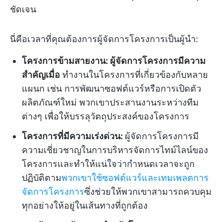
ชัดเจน
นี่คือเวลาที่คุณต้องการผู้จัดการโครงการเป็นผู้นำ:
โครงการข้ามสายงาน: ผู้จัดการโครงการมีความ
สำคัญเมื่อ
ทำงานในโครงการที่เกี่ยวข้องกับหลาย
แผนก เช่น การพัฒนาซอฟต์แวร์หรือการเปิดตัว
ผลิตภัณฑ์ใหม่ พวกเขาประสานงานระหว่างทีม
ต่างๆ เพื่อให้บรรลุวัตถุประสงค์ของโครงการ
โครงการที่มีความเร่งด่วน:
ผู้จัดการโครงการมี
ความเชี่ยวชาญในการบริหารจัดการไทม์ไลน์ของ
โครงการและทำให้แน่ใจว่ากำหนดเวลาจะถูก
ปฏิบัติตาม
พวกเขาใช้ซอฟต์แวร์และเทมเพลตการ
จัดการโครงการ
ซึ่งช่วยให้พวกเขาสามารถควบคุม
ทุกอย่างให้อยู่ในเส้นทางที่ถูกต้อง