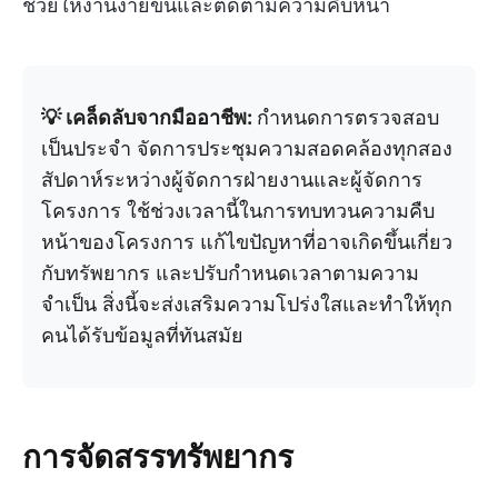
ช่วยให้งานง่ายขึ้นและติดตามความคืบหน้า
💡 เคล็ดลับจากมืออาชีพ:
กำหนดการตรวจสอบ
เป็นประจำ จัดการประชุมความสอดคล้องทุกสอง
สัปดาห์ระหว่างผู้จัดการฝ่ายงานและผู้จัดการ
โครงการ ใช้ช่วงเวลานี้ในการทบทวนความคืบ
หน้าของโครงการ แก้ไขปัญหาที่อาจเกิดขึ้นเกี่ยว
กับทรัพยากร และปรับกำหนดเวลาตามความ
จำเป็น สิ่งนี้จะส่งเสริมความโปร่งใสและทำให้ทุก
คนได้รับข้อมูลที่ทันสมัย
การจัดสรรทรัพยากร