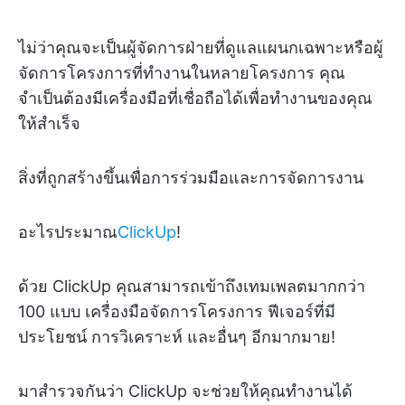
ไม่ว่าคุณจะเป็นผู้จัดการฝ่ายที่ดูแลแผนกเฉพาะหรือผู้
จัดการโครงการที่ทำงานในหลายโครงการ คุณ
จำเป็นต้องมีเครื่องมือที่เชื่อถือได้เพื่อทำงานของคุณ
ให้สำเร็จ
สิ่งที่ถูกสร้างขึ้นเพื่อการร่วมมือและการจัดการงาน
อะไรประมาณ
ClickUp
!
ด้วย ClickUp คุณสามารถเข้าถึงเทมเพลตมากกว่า
100 แบบ เครื่องมือจัดการโครงการ ฟีเจอร์ที่มี
ประโยชน์ การวิเคราะห์ และอื่นๆ อีกมากมาย!
มาสำรวจกันว่า ClickUp จะช่วยให้คุณทำงานได้