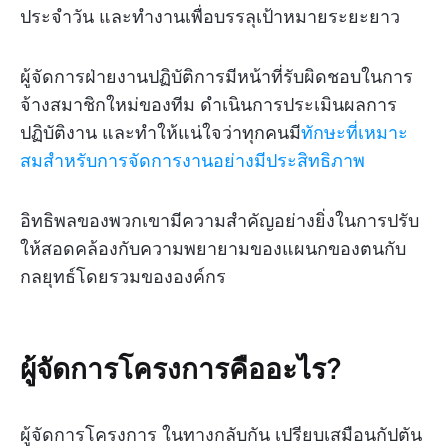
ประจำวัน และทำงานเพื่อบรรลุเป้าหมายระยะยาว
ผู้จัดการฝ่ายงานปฏิบัติการมีหน้าที่รับผิดชอบในการ
จ้างสมาชิกใหม่ของทีม ดำเนินการประเมินผลการ
ปฏิบัติงาน และทำให้แน่ใจว่าทุกคนมี
ทักษะที่เหมาะ
สมสำหรับการจัดการงานอย่างมีประสิทธิภาพ
อิทธิพลของพวกเขามีความสำคัญอย่างยิ่งในการปรับ
ให้สอดคล้องกับความพยายามของแผนกของตนกับ
กลยุทธ์โดยรวมขององค์กร
ผู้จัดการโครงการคืออะไร?
ผู้จัดการโครงการ ในทางกลับกัน เปรียบเสมือนกัปตัน