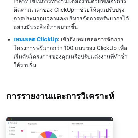
เวลาที่ใช้ในการทำงานแต่ละงานด้วยฟีเจอร์การ
ติดตามเวลาของ ClickUp—ช่วยให้คุณปรับปรุง
การประมาณเวลาและบริหารจัดการทรัพยากรได้
อย่างมีประสิทธิภาพมากขึ้น
เทมเพลต ClickUp
:
เข้าถึงเทมเพลตการจัดการ
โครงการฟรีมากกว่า 100 แบบของ ClickUp เพื่อ
เริ่มต้นโครงการของคุณหรือปรับแต่งงานที่ทำซ้ำ
ให้ราบรื่น
การรายงานและการวิเคราะห์