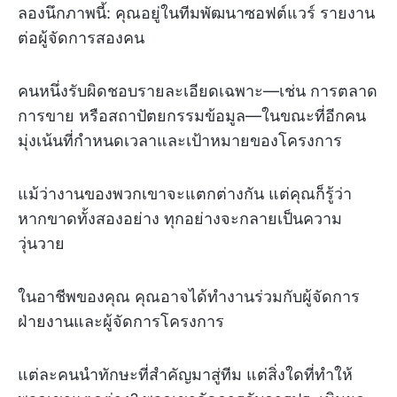
ลองนึกภาพนี้: คุณอยู่ในทีมพัฒนาซอฟต์แวร์ รายงาน
ต่อผู้จัดการสองคน
คนหนึ่งรับผิดชอบรายละเอียดเฉพาะ—เช่น การตลาด
การขาย หรือสถาปัตยกรรมข้อมูล—ในขณะที่อีกคน
มุ่งเน้นที่กำหนดเวลาและเป้าหมายของโครงการ
แม้ว่างานของพวกเขาจะแตกต่างกัน แต่คุณก็รู้ว่า
หากขาดทั้งสองอย่าง ทุกอย่างจะกลายเป็นความ
วุ่นวาย
ในอาชีพของคุณ คุณอาจได้ทำงานร่วมกับผู้จัดการ
ฝ่ายงานและผู้จัดการโครงการ
แต่ละคนนำทักษะที่สำคัญมาสู่ทีม แต่สิ่งใดที่ทำให้