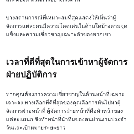
บางสถานการณ์ที่เหมาะสมที่สุดแสดงให้เห็นว่าผู้
จัดการแต่ละคนมีความโดดเด่นในด้านใดบ้างตามจุด
แข็งและความเชี่ยวชาญเฉพาะตัวของพวกเขา
เวลาที่ดีที่สุดในการเข้าหาผู้จัดการ
ฝ่ายปฏิบัติการ
หากคุณต้องการความเชี่ยวชาญในด้านหน้าที่เฉพาะ
เจาะจง ทางเลือกที่ดีที่สุดของคุณคือการหันไปหาผู้
จัดการฝ่ายหน้าที่ ผู้จัดการฝ่ายหน้าที่คือหัวหน้าของ
แต่ละแผนก ซึ่งทำหน้าที่นำทีมของตนผ่านงานประจำ
วันและเป้าหมายระยะยาว