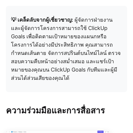
💡 เคล็ดลับจากผู้เชี่ยวชาญ:
ผู้จัดการฝ่ายงาน
และผู้จัดการโครงการสามารถใช้ ClickUp
Goals เพื่อติดตามเป้าหมายของแผนกหรือ
โครงการได้อย่างมีประสิทธิภาพ คุณสามารถ
กำหนดเส้นตาย จัดการสปรินต์บนไทม์ไลน์ ตรวจ
สอบความคืบหน้าอย่างสม่ำเสมอ และแชร์เป้า
หมายของคุณบน ClickUp Goals กับทีมและผู้มี
ส่วนได้ส่วนเสียของคุณได้
ความร่วมมือและการสื่อสาร