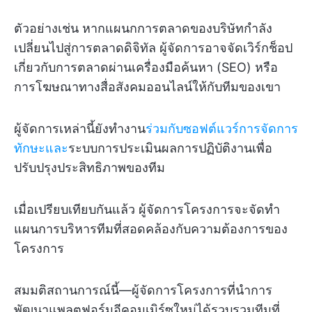
ตัวอย่างเช่น หากแผนกการตลาดของบริษัทกำลัง
เปลี่ยนไปสู่การตลาดดิจิทัล ผู้จัดการอาจจัดเวิร์กช็อป
เกี่ยวกับการตลาดผ่านเครื่องมือค้นหา (SEO) หรือ
การโฆษณาทางสื่อสังคมออนไลน์ให้กับทีมของเขา
ผู้จัดการเหล่านี้ยังทำงาน
ร่วมกับซอฟต์แวร์การจัดการ
ทักษะและ
ระบบการประเมินผลการปฏิบัติงานเพื่อ
ปรับปรุงประสิทธิภาพของทีม
เมื่อเปรียบเทียบกันแล้ว ผู้จัดการโครงการจะจัดทำ
แผนการบริหารทีมที่สอดคล้องกับความต้องการของ
โครงการ
สมมติสถานการณ์นี้—ผู้จัดการโครงการที่นำการ
พัฒนาแพลตฟอร์มอีคอมเมิร์ซใหม่ได้รวบรวมทีมที่