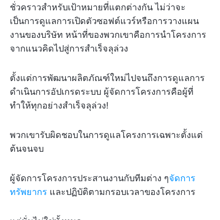
ชั่วคราวสำหรับเป้าหมายที่แตกต่างกัน ไม่ว่าจะ
เป็นการดูแลการเปิดตัวซอฟต์แวร์หรือการวางแผน
งานของบริษัท หน้าที่ของพวกเขาคือการนำโครงการ
จากแนวคิดไปสู่การสำเร็จลุล่วง
ตั้งแต่การพัฒนาผลิตภัณฑ์ใหม่ไปจนถึงการดูแลการ
ดำเนินการอัปเกรดระบบ ผู้จัดการโครงการคือผู้ที่
ทำให้ทุกอย่างสำเร็จลุล่วง!
พวกเขารับผิดชอบในการดูแลโครงการเฉพาะตั้งแต่
ต้นจนจบ
ผู้จัดการโครงการประสานงานกับทีมต่าง ๆ
จัดการ
ทรัพยากร
และปฏิบัติตามกรอบเวลาของโครงการ