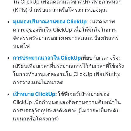
ใน ClickUp เพื่อติดตามตัวชี้วัดประสิทธิภาพหลัก
(KPIs) สำหรับแผนกหรือโครงการของคุณ
มุมมองปริมาณงานของ ClickUp
:
:
แสดงภาพ
ความจุของทีมใน ClickUp เพื่อให้มั่นใจในการ
จัดสรรทรัพยากรอย่างเหมาะสมและป้องกันการ
หมดไฟ
การประมาณเวลาใน ClickUp
เทียบกับเวลาจริง:
เปรียบเทียบเวลาที่ประมาณการไว้กับเวลาที่ใช้จริง
ในการทำงานแต่ละงานใน ClickUp เพื่อปรับปรุง
การวางแผนในอนาคต
เป้าหมาย ClickUp
:
ใช้ฟีเจอร์เป้าหมายของ
ClickUp เพื่อกำหนดและติดตามความคืบหน้าใน
การบรรลุวัตถุประสงค์เฉพาะ (ไม่ว่าจะเป็นระดับ
แผนกหรือโครงการ)