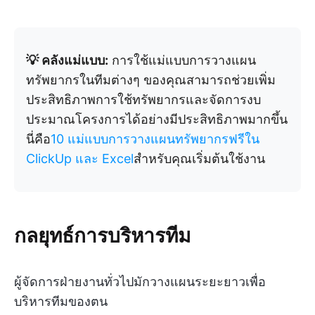
💡 คลังแม่แบบ:
การใช้แม่แบบการวางแผน
ทรัพยากรในทีมต่างๆ ของคุณสามารถช่วยเพิ่ม
ประสิทธิภาพการใช้ทรัพยากรและจัดการงบ
ประมาณโครงการได้อย่างมีประสิทธิภาพมากขึ้น
นี่คือ
10 แม่แบบการวางแผนทรัพยากรฟรีใน
ClickUp และ Excel
สำหรับคุณเริ่มต้นใช้งาน
กลยุทธ์การบริหารทีม
ผู้จัดการฝ่ายงานทั่วไปมักวางแผนระยะยาวเพื่อ
บริหารทีมของตน