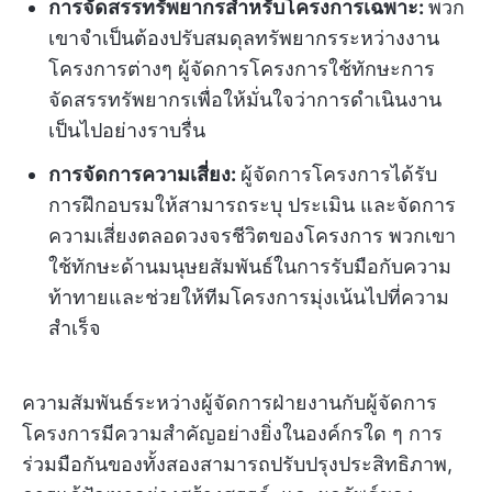
การจัดสรรทรัพยากรสำหรับโครงการเฉพาะ:
พวก
เขาจำเป็นต้องปรับสมดุลทรัพยากรระหว่างงาน
โครงการต่างๆ ผู้จัดการโครงการใช้ทักษะการ
จัดสรรทรัพยากรเพื่อให้มั่นใจว่าการดำเนินงาน
เป็นไปอย่างราบรื่น
การจัดการความเสี่ยง:
ผู้จัดการโครงการได้รับ
การฝึกอบรมให้สามารถระบุ ประเมิน และจัดการ
ความเสี่ยงตลอดวงจรชีวิตของโครงการ พวกเขา
ใช้ทักษะด้านมนุษยสัมพันธ์ในการรับมือกับความ
ท้าทายและช่วยให้ทีมโครงการมุ่งเน้นไปที่ความ
สำเร็จ
ความสัมพันธ์ระหว่างผู้จัดการฝ่ายงานกับผู้จัดการ
โครงการมีความสำคัญอย่างยิ่งในองค์กรใด ๆ การ
ร่วมมือกันของทั้งสองสามารถปรับปรุงประสิทธิภาพ,