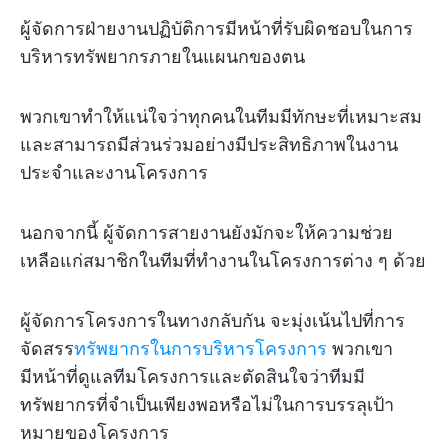
ผู้จัดการฝ่ายงานปฏิบัติการมีหน้าที่รับผิดชอบในการ
บริหารทรัพยากรภายในแผนกของตน
พวกเขาทำให้แน่ใจว่าทุกคนในทีมมีทักษะที่เหมาะสม
และสามารถมีส่วนร่วมอย่างมีประสิทธิภาพในงาน
ประจำและงานโครงการ
นอกจากนี้ ผู้จัดการสายงานยังมักจะให้ความช่วย
เหลือแก่สมาชิกในทีมที่ทำงานในโครงการต่าง ๆ ด้วย
ผู้จัดการโครงการในทางกลับกัน จะมุ่งเน้นไปที่การ
จัดสรร
ทรัพยากรในการบริหารโครงการ
พวกเขา
มีหน้าที่ดูแลทีมโครงการและตัดสินใจว่าทีมมี
ทรัพยากรที่จำเป็นเพียงพอหรือไม่ในการบรรลุเป้า
หมายของโครงการ