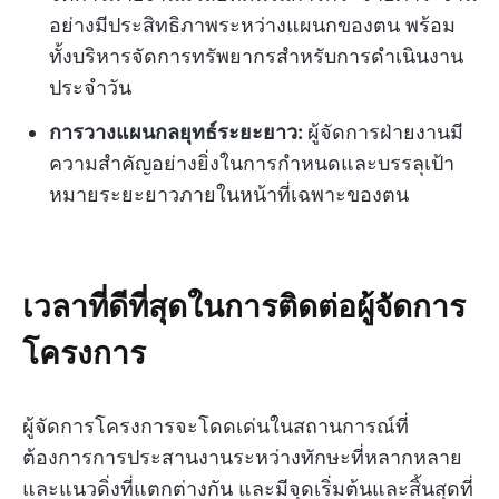
อย่างมีประสิทธิภาพระหว่างแผนกของตน พร้อม
ทั้งบริหารจัดการทรัพยากรสำหรับการดำเนินงาน
ประจำวัน
การวางแผนกลยุทธ์ระยะยาว:
ผู้จัดการฝ่ายงานมี
ความสำคัญอย่างยิ่งในการกำหนดและบรรลุเป้า
หมายระยะยาวภายในหน้าที่เฉพาะของตน
เวลาที่ดีที่สุดในการติดต่อผู้จัดการ
โครงการ
ผู้จัดการโครงการจะโดดเด่นในสถานการณ์ที่
ต้องการการประสานงานระหว่างทักษะที่หลากหลาย
และแนวดิ่งที่แตกต่างกัน และมีจุดเริ่มต้นและสิ้นสุดที่