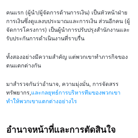
คนแรก (ผู้นำ/ผู้จัดการด้านการเงิน) เป็นหัวหน้าฝ่าย
การเงินซึ่งดูแลงบประมาณและการเงิน ส่วนอีกคน (ผู้
จัดการโครงการ) เป็นผู้นำการปรับปรุงสำนักงานและ
รับประกันการดำเนินงานที่ราบรื่น
ทั้งสองอย่างมีความสำคัญ แต่พวกเขาทำภารกิจของ
ตนแตกต่างกัน
มาสำรวจกันว่าอำนาจ, ความมุ่งมั่น, การจัดสรร
ทรัพยากร,
และกลยุทธ์การบริหารทีมของพวกเขา
ทำให้พวกเขาแตกต่างอย่างไร
อำนาจหน้าที่และการตัดสินใจ