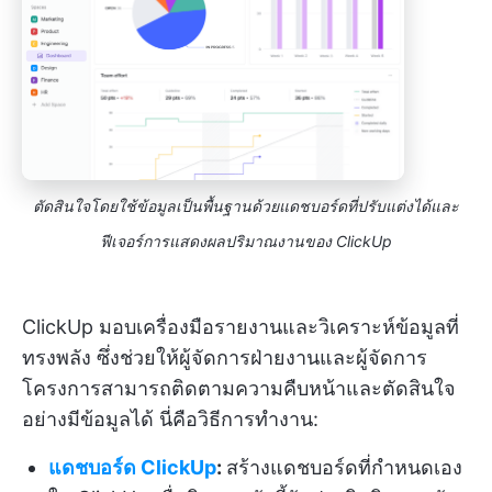
ตัดสินใจโดยใช้ข้อมูลเป็นพื้นฐานด้วยแดชบอร์ดที่ปรับแต่งได้และ
ฟีเจอร์การแสดงผลปริมาณงานของ ClickUp
ClickUp มอบเครื่องมือรายงานและวิเคราะห์ข้อมูลที่
ทรงพลัง ซึ่งช่วยให้ผู้จัดการฝ่ายงานและผู้จัดการ
โครงการสามารถติดตามความคืบหน้าและตัดสินใจ
อย่างมีข้อมูลได้ นี่คือวิธีการทำงาน:
แดชบอร์ด ClickUp
:
สร้างแดชบอร์ดที่กำหนดเอง