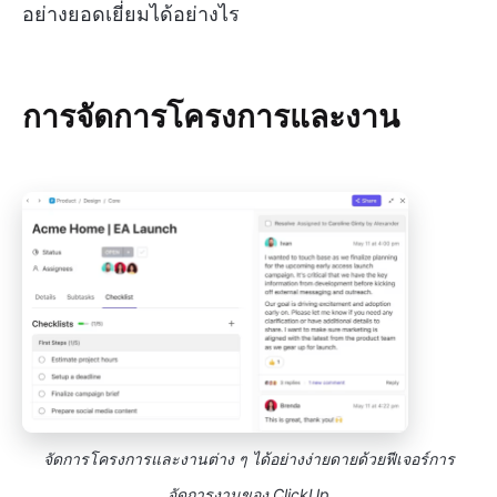
อย่างยอดเยี่ยมได้อย่างไร
การจัดการโครงการและงาน
จัดการโครงการและงานต่าง ๆ ได้อย่างง่ายดายด้วยฟีเจอร์การ
จัดการงานของ ClickUp