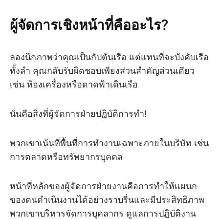
ผู้จัดการเชิงหน้าที่คืออะไร?
ลองนึกภาพว่าคุณเป็นกัปตันเรือ แต่แทนที่จะบังคับเรือ
ทั้งลำ คุณกลับรับผิดชอบเพียงส่วนสำคัญส่วนเดียว
เช่น ห้องเครื่องหรือดาดฟ้าเดินเรือ
นั่นคือสิ่งที่ผู้จัดการฝ่ายปฏิบัติการทำ!
พวกเขาเน้นที่พื้นที่การทำงานเฉพาะภายในบริษัท เช่น
การตลาดหรือทรัพยากรบุคคล
หน้าที่หลักของผู้จัดการฝ่ายงานคือการทำให้แผนก
ของตนดำเนินงานได้อย่างราบรื่นและมีประสิทธิภาพ
พวกเขาบริหารจัดการบุคลากร ดูแลการปฏิบัติงาน