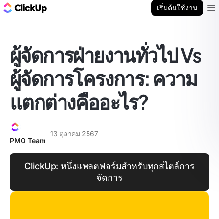
บล็อก ClickUp
เริ่มต้นใช้งาน
Ope
ผู้จัดการฝ่ายงานทั่วไป Vs
ผู้จัดการโครงการ: ความ
แตกต่างคืออะไร?
13 ตุลาคม 2567
PMO Team
ClickUp: หนึ่งแพลตฟอร์มสำหรับทุกสไตล์การ
จัดการ