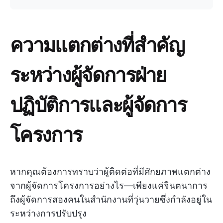
ความแตกต่างที่สำคัญ
ระหว่างผู้จัดการฝ่าย
ปฏิบัติการและผู้จัดการ
โครงการ
หากคุณต้องการทราบว่าผู้ติดต่อที่มีศักยภาพแตกต่าง
จากผู้จัดการโครงการอย่างไร—เพียงแค่จินตนาการ
ถึงผู้จัดการสองคนในสำนักงานที่วุ่นวายซึ่งกำลังอยู่ใน
ระหว่างการปรับปรุง