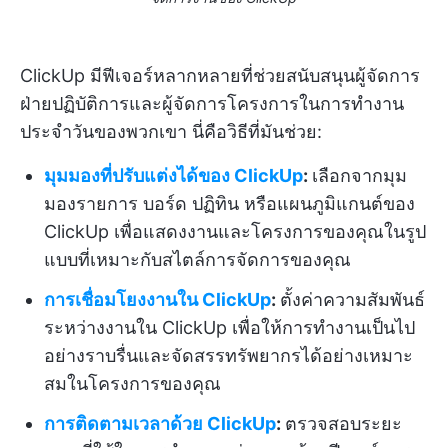
ClickUp มีฟีเจอร์หลากหลายที่ช่วยสนับสนุนผู้จัดการ
ฝ่ายปฏิบัติการและผู้จัดการโครงการในการทำงาน
ประจำวันของพวกเขา นี่คือวิธีที่มันช่วย:
มุมมองที่ปรับแต่งได้ของ ClickUp
:
เลือกจากมุม
มองรายการ บอร์ด ปฏิทิน หรือแผนภูมิแกนต์ของ
ClickUp เพื่อแสดงงานและโครงการของคุณในรูป
แบบที่เหมาะกับสไตล์การจัดการของคุณ
การเชื่อมโยงงานใน ClickUp
:
ตั้งค่าความสัมพันธ์
ระหว่างงานใน ClickUp เพื่อให้การทำงานเป็นไป
อย่างราบรื่นและจัดสรรทรัพยากรได้อย่างเหมาะ
สมในโครงการของคุณ
การติดตามเวลาด้วย ClickUp
:
ตรวจสอบระยะ