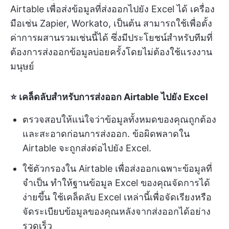
Airtable เพื่อส่งข้อมูลที่ส่งออกไปยัง Excel ได้ เครื่อง
มือเช่น Zapier, Workato, เป็นต้น สามารถใช้เพื่อตั้ง
ค่าการผสานรวมเช่นนี้ได้ ซึ่งมีประโยชน์สำหรับทีมที่
ต้องการส่งออกข้อมูลบ่อยครั้งโดยไม่ต้องใช้แรงงาน
มนุษย์
⭐️ เคล็ดลับสำหรับการส่งออก Airtable ไปยัง Excel
ตรวจสอบให้แน่ใจว่าข้อมูลทั้งหมดของคุณถูกต้อง
และสะอาดก่อนการส่งออก. ข้อผิดพลาดใน
Airtable จะถูกส่งต่อไปยัง Excel.
ใช้ตัวกรองใน Airtable เพื่อส่งออกเฉพาะข้อมูลที่
จำเป็น ทำให้ฐานข้อมูล Excel ของคุณจัดการได้
ง่ายขึ้น ใช้เคล็ดลับ Excel เหล่านี้เพื่อจัดเรียงหรือ
จัดระเบียบข้อมูลของคุณหลังจากส่งออกได้อย่าง
รวดเร็ว