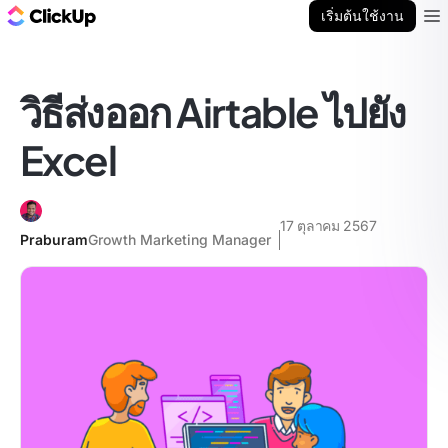
บล็อก ClickUp
เริ่มต้นใช้งาน
Ope
วิธีส่งออก Airtable ไปยัง
Excel
17 ตุลาคม 2567
Praburam
Growth Marketing Manager