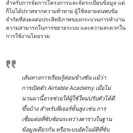
สำหรับการจัดการโครงการและจัดระเบียบข้อมูล แต่
ก็ไม่ได้ปราศจากความท้าทาย ผู้ใช้หลายคนพบข้อ
จำกัดที่ส่งผลต่อประสิทธิภาพของกระบวนการทำงาน
ความสามารถในการขยายระบบ และความสะดวกใน
การใช้งานโดยรวม
เส้นทางการเรียนรู้ค่อนข้างชัน แม้ว่า
การเปิดตัว Airtable Academy เมื่อไม่
นานมานี้อาจช่วยให้ผู้ใช้ใหม่ปรับตัวได้ดี
ขึ้นบ้าง สำหรับฟีเจอร์ขั้นสูง เช่น การ
เชื่อมต่อที่ซับซ้อนระหว่างตารางในฐาน
ข้อมูลเดียวกัน หรือระบบอัตโนมัติที่ซับ