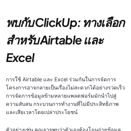
พบกับ ClickUp: ทางเลือก
สำหรับ Airtable และ
Excel
การใช้ Airtable และ Excel ร่วมกันในการจัดการ
โครงการอาจกลายเป็นเรื่องไม่สะดวกได้อย่างรวดเร็ว
การจัดการข้อมูลข้ามหลายแพลตฟอร์มมักนำไปสู่
ความสับสน กระบวนการทำงานที่ไม่มีประสิทธิภาพ
และเสียเวลาโดยเปล่าประโยชน์
ตัวอย่างเช่น คุณอาจพบว่าตัวเองต้องโอนถ่ายข้อมูล