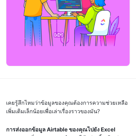
เคยรู้สึกไหมว่าข้อมูลของคุณต้องการความช่วยเหลือ
เพิ่มเติมเล็กน้อยเพื่อเล่าเรื่องราวของมัน?
การส่งออกข้อมูล Airtable ของคุณไปยัง Excel