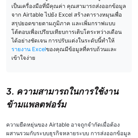
เป็นเครื่องมือที่มีคุณค่า คุณสามารถส่งออกข้อมูล
จาก Airtable ไปยัง Excel สร้างตารางหมุนเพื่อ
สรุปยอดขายตามภูมิภาค และเพิ่มกราฟแบบ
โต้ตอบเพื่อเปรียบเทียบการเติบโตระหว่างเดือน
ได้อย่างชัดเจน การปรับแต่งในระดับนี้ทำให้
รายงาน Excel
ของคุณมีข้อมูลที่ครบถ้วนและ
เข้าใจง่าย
3. ความสามารถในการใช้งาน
ข้ามแพลตฟอร์ม
ความยืดหยุ่นของ Airtable อาจถูกจำกัดเมื่อต้อง
ผสานรวมกับระบบธุรกิจหลายระบบ การส่งออกข้อมูล