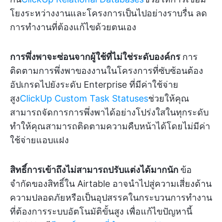
โยงระหว่างงานและโครงการเป็นไปอย่างราบรื่น ลด
การทำงานที่ต้องแก้ไขด้วยตนเอง
การพึ่งพาจะซ่อนจากผู้ใช้ที่ไม่ใช่ระดับองค์กร
การ
ติดตามการพึ่งพาของงานในโครงการที่ซับซ้อนต้อง
อัปเกรดไปยังระดับ Enterprise ที่มีค่าใช้จ่าย
สูง
ClickUp Custom Task Statuses
ช่วยให้คุณ
สามารถจัดการการพึ่งพาได้อย่างโปร่งใสในทุกระดับ
ทำให้คุณสามารถติดตามความคืบหน้าได้โดยไม่มีค่า
ใช้จ่ายแอบแฝง
สิทธิ์การเข้าถึงไม่สามารถปรับแต่งได้มากนัก
ข้อ
จำกัดของสิทธิ์ใน Airtable อาจนำไปสู่ความเสี่ยงด้าน
ความปลอดภัยหรือเป็นอุปสรรคในกระบวนการทำงาน
ที่ต้องการระบบอัตโนมัติขั้นสูง เพื่อแก้ไขปัญหานี้