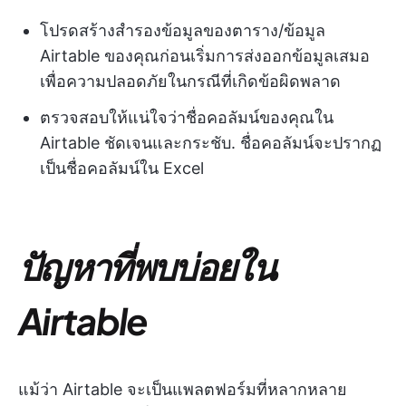
โปรดสร้างสำรองข้อมูลของตาราง/ข้อมูล
Airtable ของคุณก่อนเริ่มการส่งออกข้อมูลเสมอ
เพื่อความปลอดภัยในกรณีที่เกิดข้อผิดพลาด
ตรวจสอบให้แน่ใจว่าชื่อคอลัมน์ของคุณใน
Airtable ชัดเจนและกระชับ. ชื่อคอลัมน์จะปรากฏ
เป็นชื่อคอลัมน์ใน Excel
ปัญหาที่พบบ่อยใน
Airtable
แม้ว่า Airtable จะเป็นแพลตฟอร์มที่หลากหลาย