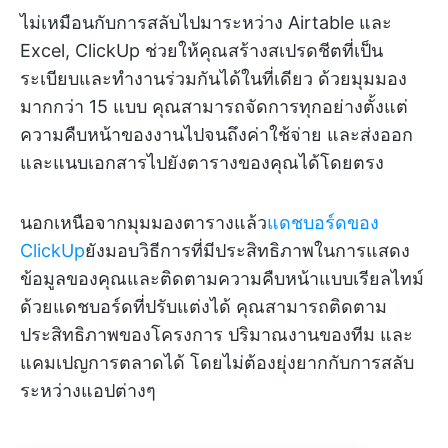
ไม่เหมือนกับการสลับไปมาระหว่าง Airtable และ
Excel, ClickUp ช่วยให้คุณสร้างสเปรดชีตที่เป็น
ระเบียบและทำงานร่วมกันได้ในที่เดียว ด้วยมุมมอง
มากกว่า 15 แบบ คุณสามารถจัดการทุกอย่างตั้งแต่
ความคืบหน้าของงานไปจนถึงค่าใช้จ่าย และส่งออก
และแนบเอกสารไปยังตารางของคุณได้โดยตรง
นอกเหนือจากมุมมองตารางแล้ว
แดชบอร์ดของ
ClickUp
ยังมอบวิธีการที่มีประสิทธิภาพในการแสดง
ข้อมูลของคุณและติดตามความคืบหน้าแบบเรียลไทม์
ด้วยแดชบอร์ดที่ปรับแต่งได้ คุณสามารถติดตาม
ประสิทธิภาพของโครงการ ปริมาณงานของทีม และ
แคมเปญการตลาดได้ โดยไม่ต้องยุ่งยากกับการสลับ
ระหว่างแอปต่างๆ