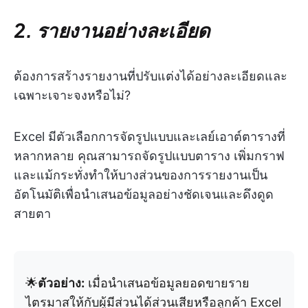
2. รายงานอย่างละเอียด
ต้องการสร้างรายงานที่ปรับแต่งได้อย่างละเอียดและ
เฉพาะเจาะจงหรือไม่?
Excel มีตัวเลือกการจัดรูปแบบและเลย์เอาต์ตารางที่
หลากหลาย คุณสามารถจัดรูปแบบตาราง เพิ่มกราฟ
และแม้กระทั่งทำให้บางส่วนของการรายงานเป็น
อัตโนมัติเพื่อนำเสนอข้อมูลอย่างชัดเจนและดึงดูด
สายตา
🌟
ตัวอย่าง:
เมื่อนำเสนอข้อมูลยอดขายราย
ไตรมาสให้กับผู้มีส่วนได้ส่วนเสียหรือลูกค้า Excel