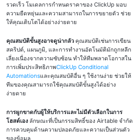
รวดเร็ว โมเดลการกำหนดราคาของ ClickUp มอบ
ความยืดหยุ่นและความสามารถในการขยายตัว ช่วย
ให้คุณเติบโตได้อย่างง่ายดาย
คุณสมบัติขั้นสูงอาจดูน่ากลัว
คุณสมบัติเช่นการเขียน
สคริปต์, แผนภูมิ, และการทำงานอัตโนมัติมักถูกหลีก
เลี่ยงเนื่องจากความซับซ้อน ทำให้ทีมพลาดโอกาสใน
การเพิ่มประสิทธิภาพ
ClickUp Conditional
Automations
และคุณสมบัติอื่น ๆ ใช้งานง่าย ช่วยให้
ทีมของคุณสามารถใช้คุณสมบัติขั้นสูงได้อย่าง
ง่ายดาย
การผูกขาดกับผู้ให้บริการและไม่มีตัวเลือกในการ
โฮสต์เอง
ลักษณะที่เป็นกรรมสิทธิ์ของ Airtable จำกัด
การควบคุมด้านความปลอดภัยและความเป็นส่วนตัว
ของข้อมูล