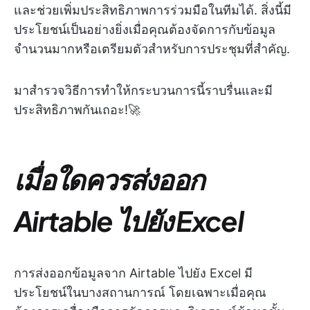
และช่วยเพิ่มประสิทธิภาพการร่วมมือในทีมได้. สิ่งนี้มี
ประโยชน์เป็นอย่างยิ่งเมื่อคุณต้องจัดการกับข้อมูล
จำนวนมากหรือเตรียมตัวสำหรับการประชุมที่สำคัญ.
มาสำรวจวิธีการทำให้กระบวนการนี้ราบรื่นและมี
ประสิทธิภาพกันเถอะ!🚀
เมื่อใดควรส่งออก
Airtable ไปยัง Excel
การส่งออกข้อมูลจาก Airtable ไปยัง Excel มี
ประโยชน์ในบางสถานการณ์ โดยเฉพาะเมื่อคุณ