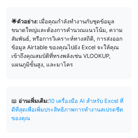
🌟ตัวอย่าง:
เมื่อคุณกำลังทำงานกับชุดข้อมูล
ขนาดใหญ่และต้องการคำนวณแนวโน้ม, ความ
สัมพันธ์, หรือการวิเคราะห์ทางสถิติ, การส่งออก
ข้อมูล Airtable ของคุณไปยัง Excel จะให้คุณ
เข้าถึงคุณสมบัติที่ทรงพลังเช่น VLOOKUP,
แผนภูมิขั้นสูง, และมาโคร
📖
อ่านเพิ่มเติม:
10 เครื่องมือ AI สำหรับ Excel ที่
ดีที่สุดเพื่อเพิ่มประสิทธิภาพการทำงานสเปรดชีต
ของคุณ