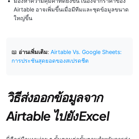
มองหาความคุ้มค่าที่ดียิ่งขึ้น เนื่องจากราคาของ
Airtable อาจเพิ่มขึ้นเมื่อมีทีมและชุดข้อมูลขนาด
ใหญ่ขึ้น
📖
อ่านเพิ่มเติม
:
Airtable Vs. Google Sheets:
การประชันสุดยอดของสเปรดชีต
วิธีส่งออกข้อมูลจาก
Airtable ไปยัง Excel