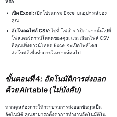
หรือ
เปิด Excel:
เปิดโปรแกรม Excel บนอุปกรณ์ของ
คุณ
อัปโหลดไฟล์ CSV:
ไปที่ 'ไฟล์' > 'เปิด' จากนั้นไปที่
โฟลเดอร์ดาวน์โหลดของคุณ และเลือกไฟล์ CSV
ที่คุณเพิ่งดาวน์โหลด Excel จะเปิดไฟล์โดย
อัตโนมัติเพื่อทำการวิเคราะห์ต่อไป
ขั้นตอนที่ 4: อัตโนมัติการส่งออก
ด้วย Airtable (ไม่บังคับ)
หากคุณต้องการให้กระบวนการส่งออกข้อมูลเป็น
อัตโนมัติ คุณสามารถตั้งค่าการทำงานอัตโนมัติใน