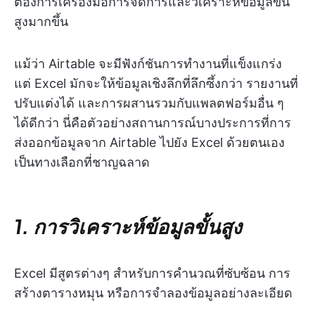
ต้องการเครื่องมือการจัดการและวิเคราะห์ข้อมูลขั้น
สูงมากขึ้น
แม้ว่า Airtable จะมีฟังก์ชันการทำงานที่แข็งแกร่ง
แต่ Excel มักจะให้ข้อมูลเชิงลึกที่ลึกซึ้งกว่า รายงานที่
ปรับแต่งได้ และการผสานรวมกับแพลตฟอร์มอื่น ๆ
ได้ดีกว่า นี่คือตัวอย่างสถานการณ์บางประการที่การ
ส่งออกข้อมูลจาก Airtable ไปยัง Excel ด้วยตนเอง
เป็นทางเลือกที่ชาญฉลาด
1. การวิเคราะห์ข้อมูลขั้นสูง
Excel มีสูตรต่างๆ สำหรับการคำนวณที่ซับซ้อน การ
สร้างตารางหมุน หรือการจำลองข้อมูลอย่างละเอียด