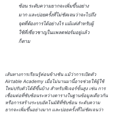
ซ้อน ระดับความยากจะเพิ่มขึ้นอย่าง
มาก และบ่อยครั้งที่ไม่ชัดเจนว่าจะไปถึง
จุดที่ต้องการได้อย่างไร แม้แต่สำหรับผู้
ใช้ที่เชี่ยวชาญในแพลตฟอร์มอยู่แล้ว
ก็ตาม
เส้นทางการเรียนรู้ค่อนข้างชัน แม้ว่าการเปิดตัว
Airtable Academy เมื่อไม่นานมานี้อาจช่วยให้ผู้ใช้
ใหม่ปรับตัวได้ดีขึ้นบ้าง สำหรับฟีเจอร์ขั้นสูง เช่น การ
เชื่อมต่อที่ซับซ้อนระหว่างตารางในฐานข้อมูลเดียวกัน
หรือการสร้างระบบอัตโนมัติที่ซับซ้อน ระดับความ
ยากจะเพิ่มขึ้นอย่างมาก และบ่อยครั้งที่ไม่ชัดเจนว่า