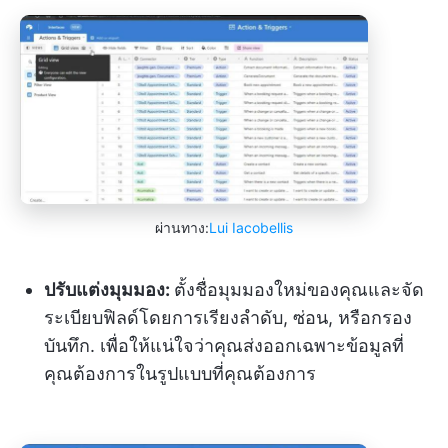
ผ่านทาง:
Lui Iacobellis
ปรับแต่งมุมมอง:
ตั้งชื่อมุมมองใหม่ของคุณและจัด
ระเบียบฟิลด์โดยการเรียงลำดับ, ซ่อน, หรือกรอง
บันทึก. เพื่อให้แน่ใจว่าคุณส่งออกเฉพาะข้อมูลที่
คุณต้องการในรูปแบบที่คุณต้องการ