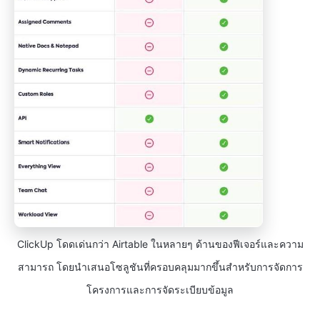
ClickUp โดดเด่นกว่า Airtable ในหลายๆ ด้านของฟีเจอร์และความ
สามารถ โดยนำเสนอโซลูชันที่ครอบคลุมมากขึ้นสำหรับการจัดการ
โครงการและการจัดระเบียบข้อมูล