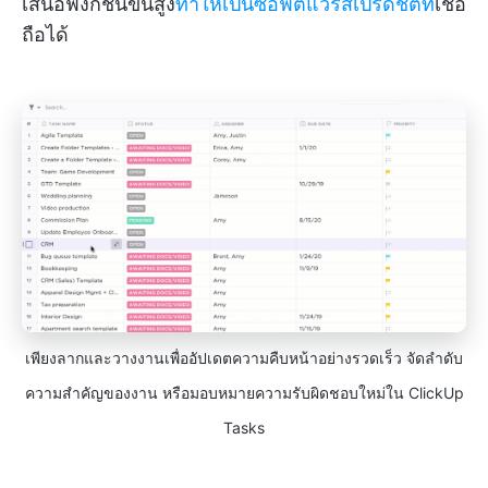
เสนอฟังก์ชันขั้นสูง
ทำให้เป็นซอฟต์แวร์สเปรดชีตที่
เชื่อ
ถือได้
เพียงลากและวางงานเพื่ออัปเดตความคืบหน้าอย่างรวดเร็ว จัดลำดับ
ความสำคัญของงาน หรือมอบหมายความรับผิดชอบใหม่ใน ClickUp
Tasks