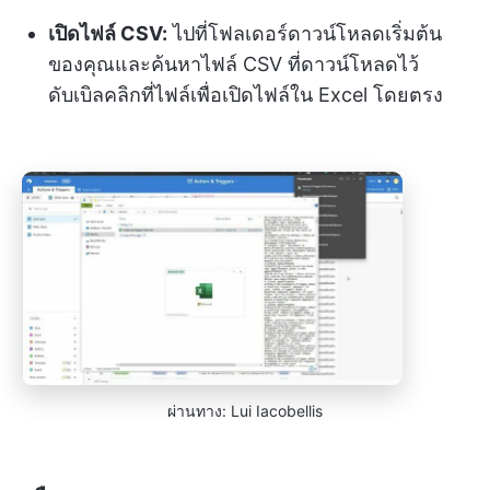
เปิดไฟล์ CSV:
ไปที่โฟลเดอร์ดาวน์โหลดเริ่มต้น
ของคุณและค้นหาไฟล์ CSV ที่ดาวน์โหลดไว้
ดับเบิลคลิกที่ไฟล์เพื่อเปิดไฟล์ใน Excel โดยตรง
ผ่านทาง: Lui Iacobellis