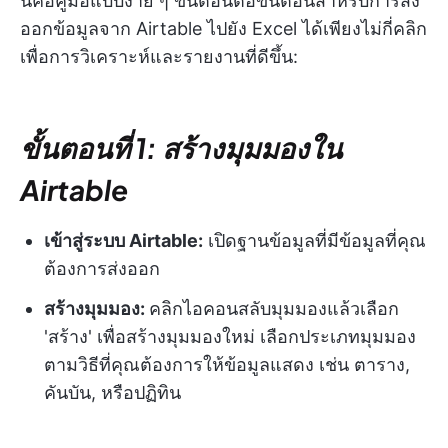
นี่คือคู่มือแบบง่าย ๆ ขั้นตอนต่อขั้นตอนสำหรับการส่ง
ออกข้อมูลจาก Airtable ไปยัง Excel ได้เพียงไม่กี่คลิก
เพื่อการวิเคราะห์และรายงานที่ดีขึ้น:
ขั้นตอนที่ 1: สร้างมุมมองใน
Airtable
เข้าสู่ระบบ Airtable:
เปิดฐานข้อมูลที่มีข้อมูลที่คุณ
ต้องการส่งออก
สร้างมุมมอง:
คลิกไอคอนสลับมุมมองแล้วเลือก
'สร้าง' เพื่อสร้างมุมมองใหม่ เลือกประเภทมุมมอง
ตามวิธีที่คุณต้องการให้ข้อมูลแสดง เช่น ตาราง,
คันบัน, หรือปฏิทิน