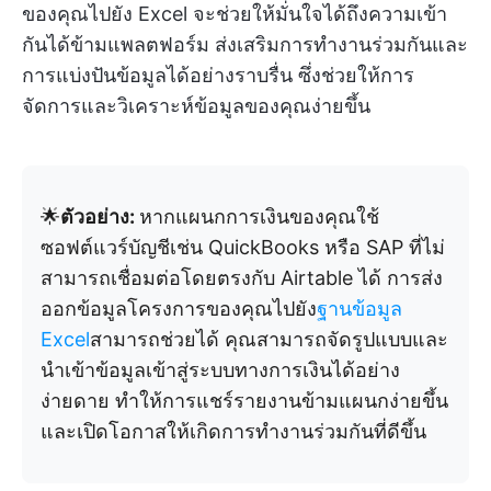
ของคุณไปยัง Excel จะช่วยให้มั่นใจได้ถึงความเข้า
กันได้ข้ามแพลตฟอร์ม ส่งเสริมการทำงานร่วมกันและ
การแบ่งปันข้อมูลได้อย่างราบรื่น ซึ่งช่วยให้การ
จัดการและวิเคราะห์ข้อมูลของคุณง่ายขึ้น
🌟
ตัวอย่าง:
หากแผนกการเงินของคุณใช้
ซอฟต์แวร์บัญชีเช่น QuickBooks หรือ SAP ที่ไม่
สามารถเชื่อมต่อโดยตรงกับ Airtable ได้ การส่ง
ออกข้อมูลโครงการของคุณไปยัง
ฐานข้อมูล
Excel
สามารถช่วยได้ คุณสามารถจัดรูปแบบและ
นำเข้าข้อมูลเข้าสู่ระบบทางการเงินได้อย่าง
ง่ายดาย ทำให้การแชร์รายงานข้ามแผนกง่ายขึ้น
และเปิดโอกาสให้เกิดการทำงานร่วมกันที่ดีขึ้น