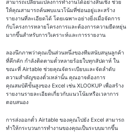
สามารถเปลี่ยนแปลงการทำงานได้อย่างสิ้นเชิง ช่วย
ให้คุณสามารถค้นพบแนวโน้มที่ซ่อนอยู่และสร้าง
รายงานที่ละเอียดได้ โดยเฉพาะอย่างยิ่งเมื่อจัดการ
กับโครงการหลายโครงการและต้องการความยืดหยุ่น
มากขึ้นสำหรับการวิเคราะห์และการรายงาน
ลองนึกภาพว่าคุณเป็นส่วนหนึ่งของทีมสนับสนุนลูกค้า
ที่คึกคัก กำลังติดตามตั๋วหลายร้อยใบทุกสัปดาห์ ใน
ขณะที่ Airtable ช่วยคุณจัดระเบียบและจัดลำดับ
ความสำคัญของตั๋วเหล่านั้น คุณอาจต้องการ
คุณสมบัติขั้นสูงของ Excel เช่น XLOOKUP เพื่อสร้าง
รายงานรายละเอียดเกี่ยวกับแนวโน้มหรือเวลาการ
ตอบสนอง
การส่งออกตั๋ว Airtable ของคุณไปยัง Excel สามารถ
ทำให้กระบวนการทำงานของคุณเป็นระบบมากขึ้น