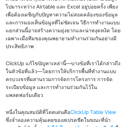
ไปมาระหว่าง Airtable และ Excel อยู่บ่อยครั้ง เพียง
เพื่อต้องเผชิญกับปัญหาความไม่สอดคล้องของข้อมูล
และการมองเห็นข้อมูลที่ไม่ชัดเจน วิธีการทำงานแบบ
แยกส่วนนี้อาจสร้างความยุ่งยากและน่าหงุดหงิด โดย
เฉพาะเมื่อทีมของคุณพยายามทำงานร่วมกันอย่างมี
ประสิทธิภาพ
ClickUp แก้ไขปัญหาเหล่านี้—บางข้อที่เราได้กล่าวถึง
ในหัวข้อที่แล้ว—โดยการให้บริการพื้นที่ทำงานแบบ
ครบวงจรที่ผสานรวมการจัดการโครงการ การจัด
ระเบียบข้อมูล และการทำงานร่วมกันไว้ใน
แพลตฟอร์มเดียว
หนึ่งในคุณสมบัติที่โดดเด่นคือ
ClickUp Table View
ซึ่งจำลองความคุ้นเคยของสเปรดชีตในขณะที่นำ