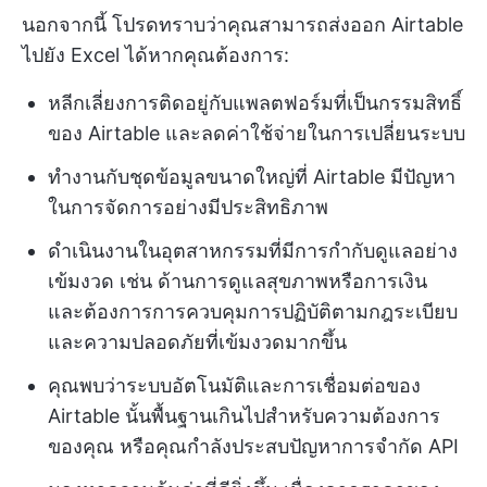
นอกจากนี้ โปรดทราบว่าคุณสามารถส่งออก Airtable
ไปยัง Excel ได้หากคุณต้องการ:
หลีกเลี่ยงการติดอยู่กับแพลตฟอร์มที่เป็นกรรมสิทธิ์
ของ Airtable และลดค่าใช้จ่ายในการเปลี่ยนระบบ
ทำงานกับชุดข้อมูลขนาดใหญ่ที่ Airtable มีปัญหา
ในการจัดการอย่างมีประสิทธิภาพ
ดำเนินงานในอุตสาหกรรมที่มีการกำกับดูแลอย่าง
เข้มงวด เช่น ด้านการดูแลสุขภาพหรือการเงิน
และต้องการการควบคุมการปฏิบัติตามกฎระเบียบ
และความปลอดภัยที่เข้มงวดมากขึ้น
คุณพบว่าระบบอัตโนมัติและการเชื่อมต่อของ
Airtable นั้นพื้นฐานเกินไปสำหรับความต้องการ
ของคุณ หรือคุณกำลังประสบปัญหาการจำกัด API