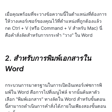
เมื่อคุณพร้อมที่จะวางข้อความนี้ในตำแหน่งที่ต้องการ
ให้วางเคอร์เซอร์ของคุณไว้ที่ตำแหน่งที่ถูกต้องแล้ว
กด Ctrl + V (หรือ Command + V สำหรับ Mac) นี่
คือคำสั่งลัดสำหรับการกระทำ "วาง" ใน Word
2. สำหรับการพิมพ์เอกสารใน
Word
กระบวนการมาตรฐานในการเปิดอินเทอร์เฟซการพิ
มพ์ใน Word คือการไปที่เมนูไฟล์ จากนั้นค้นหาตัว
เลือก "พิมพ์เอกสาร" ทางลัดใน Word สำหรับขั้นตอน
นี้สามารถดำเนินการคำสั่งได้ภายในเพียงสองขั้นตอน