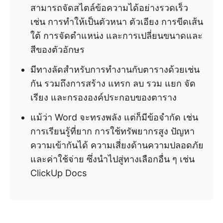
สามารถจัดสไตล์ข้อความได้อย่างรวดเร็ว
เช่น การทำให้เป็นตัวหนา ตัวเอียง การขีดเส้น
ใต้ การจัดตำแหน่ง และการเปลี่ยนขนาดและ
สีของตัวอักษร
มีทางลัดสำหรับการทำงานกับตารางด้วยเช่น
กัน รวมถึงการสร้าง แทรก ลบ รวม แยก จัด
เรียง และกรององค์ประกอบของตาราง
แม้ว่า Word จะทรงพลัง แต่ก็มีข้อจำกัด เช่น
การเรียนรู้ที่ยาก การใช้ทรัพยากรสูง ปัญหา
ความเข้ากันได้ ความเสี่ยงด้านความปลอดภัย
และค่าใช้จ่าย ซึ่งนำไปสู่ทางเลือกอื่น ๆ เช่น
ClickUp Docs