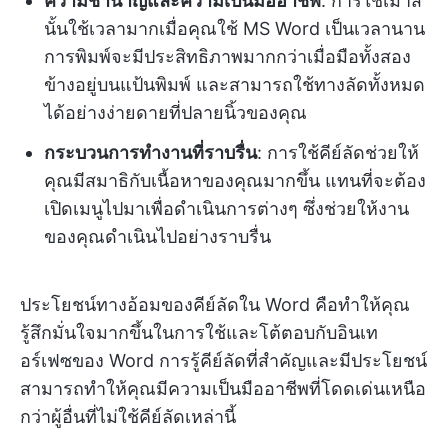
ความชำนาญและความเป็นมืออาชีพ
: การใช้เมาส์
นั้นใช้เวลามากเมื่อคุณใช้ MS Word เป็นเวลานาน
การพิมพ์จะมีประสิทธิภาพมากกว่าเมื่อมือทั้งสอง
ข้างอยู่บนแป้นพิมพ์ และสามารถใช้ทางลัดทั้งหมด
ได้อย่างง่ายดายที่ปลายนิ้วของคุณ
กระบวนการทำงานที่ราบรื่น
: การใช้คีย์ลัดช่วยให้
คุณมีสมาธิกับเนื้อหาของคุณมากขึ้น แทนที่จะต้อง
เปิดเมนูไปมาเพื่อดำเนินการต่างๆ ซึ่งช่วยให้งาน
ของคุณดำเนินไปอย่างราบรื่น
ประโยชน์ทางอ้อมของคีย์ลัดใน Word คือทำให้คุณ
รู้สึกมั่นใจมากขึ้นในการใช้และโต้ตอบกับอินเท
อร์เฟซของ Word การรู้คีย์ลัดที่สำคัญและมีประโยชน์
สามารถทำให้คุณมีความเป็นมืออาชีพที่โดดเด่นเหนือ
กว่าผู้อื่นที่ไม่ใช้คีย์ลัดเหล่านี้