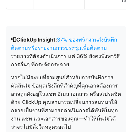
เอก
📮ClickUp Insight:
37% ของพนักงานส่งบันทึก
ติดตามหรือรายงานการประชุมเพื่อติดตาม
รายการที่ต้องดำเนินการ แต่ 36% ยังคงพึ่งพาวิธี
การอื่นๆ ที่กระจัดกระจาย
หากไม่มีระบบที่รวมศูนย์สำหรับการบันทึกการ
ตัดสินใจ ข้อมูลเชิงลึกที่สำคัญที่คุณอาจต้องการ
อาจถูกฝังอยู่ในแชท อีเมล เอกสาร หรือสเปรดชีต
ด้วย ClickUp คุณสามารถเปลี่ยนการสนทนาให้
กลายเป็นงานที่สามารถดำเนินการได้ทันทีในทุก
งาน แชท และเอกสารของคุณ—ทำให้มั่นใจได้
ว่าจะไม่มีสิ่งใดหลุดรอดไป