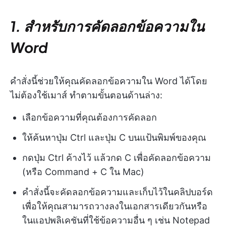
1. สำหรับการคัดลอกข้อความใน
Word
คำสั่งนี้ช่วยให้คุณคัดลอกข้อความใน Word ได้โดย
ไม่ต้องใช้เมาส์ ทำตามขั้นตอนด้านล่าง:
เลือกข้อความที่คุณต้องการคัดลอก
ให้ค้นหาปุ่ม Ctrl และปุ่ม C บนแป้นพิมพ์ของคุณ
กดปุ่ม Ctrl ค้างไว้ แล้วกด C เพื่อคัดลอกข้อความ
(หรือ Command + C ใน Mac)
คำสั่งนี้จะคัดลอกข้อความและเก็บไว้ในคลิปบอร์ด
เพื่อให้คุณสามารถวางลงในเอกสารเดียวกันหรือ
ในแอปพลิเคชันที่ใช้ข้อความอื่น ๆ เช่น Notepad