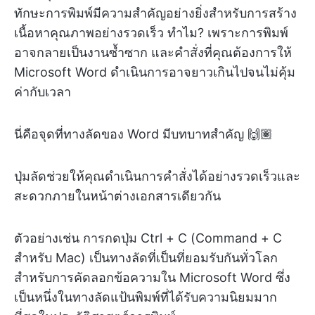
ทักษะการพิมพ์มีความสำคัญอย่างยิ่งสำหรับการสร้าง
เนื้อหาคุณภาพอย่างรวดเร็ว ทำไม? เพราะการพิมพ์
อาจกลายเป็นงานซ้ำซาก และคำสั่งที่คุณต้องการให้
Microsoft Word ดำเนินการอาจยาวเกินไปจนไม่คุ้ม
ค่ากับเวลา
นี่คือจุดที่ทางลัดของ Word มีบทบาทสำคัญ 🙌🏽
ปุ่มลัดช่วยให้คุณดำเนินการคำสั่งได้อย่างรวดเร็วและ
สะดวกภายในหน้าต่างเอกสารเดียวกัน
ตัวอย่างเช่น การกดปุ่ม Ctrl + C (Command + C
สำหรับ Mac) เป็นทางลัดที่เป็นที่ยอมรับกันทั่วโลก
สำหรับการคัดลอกข้อความใน Microsoft Word ซึ่ง
เป็นหนึ่งในทางลัดแป้นพิมพ์ที่ได้รับความนิยมมาก