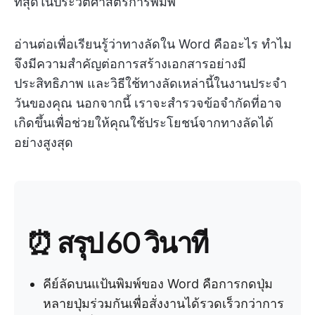
ที่สุดในประวัติศาสตร์การพิมพ์
อ่านต่อเพื่อเรียนรู้ว่าทางลัดใน Word คืออะไร ทำไม
จึงมีความสำคัญต่อการสร้างเอกสารอย่างมี
ประสิทธิภาพ และวิธีใช้ทางลัดเหล่านี้ในงานประจำ
วันของคุณ นอกจากนี้ เราจะสำรวจข้อจำกัดที่อาจ
เกิดขึ้นเพื่อช่วยให้คุณใช้ประโยชน์จากทางลัดได้
อย่างสูงสุด
⏰ สรุป 60 วินาที
คีย์ลัดบนแป้นพิมพ์ของ Word คือการกดปุ่ม
หลายปุ่มร่วมกันเพื่อสั่งงานได้รวดเร็วกว่าการ