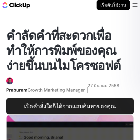
บล็อก ClickUp
เริ่มต้นใช้งาน
Ope
คำลัดคำที่สะดวกเพื่อ
ทำให้การพิมพ์ของคุณ
ง่ายขึ้นบนไมโครซอฟต์
27 มีนาคม 2568
Praburam
Growth Marketing Manager
เปิดคำสั่งใดก็ได้จากแถบค้นหาของคุณ