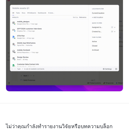
ไม่ว่าคุณกำลังทำรายงานวิจัยหรือบทความบล็อก