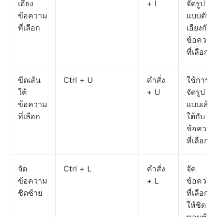
เอียง
+ I
จัดรูป
ข้อความ
แบบตัว
ที่เลือก
เอียงกับ
ข้อความ
ที่เลือก
ขีดเส้น
Ctrl + U
คำสั่ง
ใช้การ
ใต้
+ U
จัดรูป
ข้อความ
แบบเส้น
ที่เลือก
ใต้กับ
ข้อความ
ที่เลือก
จัด
Ctrl + L
คำสั่ง
จัด
ข้อความ
+ L
ข้อความ
ชิดซ้าย
ที่เลือก
ให้ชิด