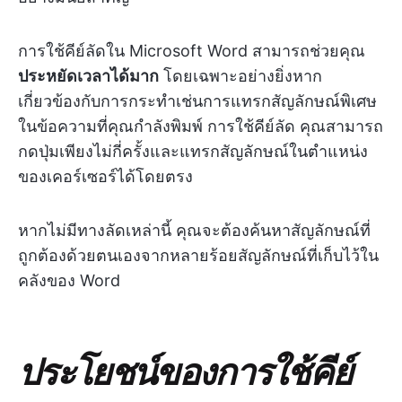
การใช้คีย์ลัดใน Microsoft Word สามารถช่วยคุณ
ประหยัดเวลาได้มาก
โดยเฉพาะอย่างยิ่งหาก
เกี่ยวข้องกับการกระทำเช่นการแทรกสัญลักษณ์พิเศษ
ในข้อความที่คุณกำลังพิมพ์ การใช้คีย์ลัด คุณสามารถ
กดปุ่มเพียงไม่กี่ครั้งและแทรกสัญลักษณ์ในตำแหน่ง
ของเคอร์เซอร์ได้โดยตรง
หากไม่มีทางลัดเหล่านี้ คุณจะต้องค้นหาสัญลักษณ์ที่
ถูกต้องด้วยตนเองจากหลายร้อยสัญลักษณ์ที่เก็บไว้ใน
คลังของ Word
ประโยชน์ของการใช้คีย์