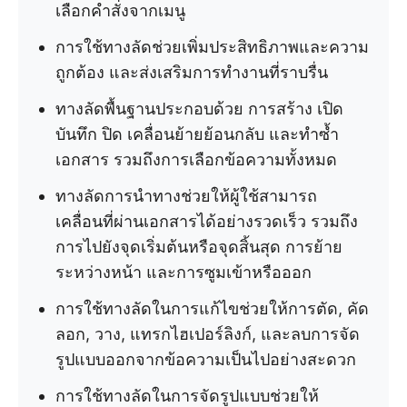
เลือกคำสั่งจากเมนู
การใช้ทางลัดช่วยเพิ่มประสิทธิภาพและความ
ถูกต้อง และส่งเสริมการทำงานที่ราบรื่น
ทางลัดพื้นฐานประกอบด้วย การสร้าง เปิด
บันทึก ปิด เคลื่อนย้ายย้อนกลับ และทำซ้ำ
เอกสาร รวมถึงการเลือกข้อความทั้งหมด
ทางลัดการนำทางช่วยให้ผู้ใช้สามารถ
เคลื่อนที่ผ่านเอกสารได้อย่างรวดเร็ว รวมถึง
การไปยังจุดเริ่มต้นหรือจุดสิ้นสุด การย้าย
ระหว่างหน้า และการซูมเข้าหรือออก
การใช้ทางลัดในการแก้ไขช่วยให้การตัด, คัด
ลอก, วาง, แทรกไฮเปอร์ลิงก์, และลบการจัด
รูปแบบออกจากข้อความเป็นไปอย่างสะดวก
การใช้ทางลัดในการจัดรูปแบบช่วยให้