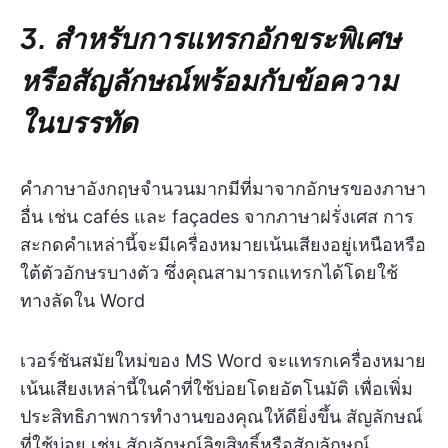
3. สำหรับการแทรกอักขระพิเศษ
หรือสัญลักษณ์พร้อมกับข้อความ
ในบรรทัด
คำภาษาอังกฤษจำนวนมากมีที่มาจากอักษรของภาษา
อื่น เช่น cafés และ façades จากภาษาฝรั่งเศส การ
สะกดคำเหล่านี้จะมีเครื่องหมายเน้นเสียงอยู่เหนือหรือ
ใต้ตัวอักษรบางตัว ซึ่งคุณสามารถแทรกได้โดยใช้
ทางลัดใน Word
เวอร์ชันสมัยใหม่ของ MS Word จะแทรกเครื่องหมาย
เน้นเสียงเหล่านี้ในคำที่ใช้บ่อยโดยอัตโนมัติ เพื่อเพิ่ม
ประสิทธิภาพการทำงานของคุณให้ดียิ่งขึ้น สัญลักษณ์
ที่ใช้บ่อย เช่น สัญลักษณ์ลิขสิทธิ์หรือสัญลักษณ์