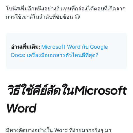
โบนัสเพิ่มอีกหนึ่งอย่าง? แทนที่กล่องโต้ตอบที่เกิดจาก
การใช้เมาส์ในลำดับที่ซับซ้อน 😉
อ่านเพิ่มเติม:
Microsoft Word กับ Google
Docs: เครื่องมือเอกสารตัวไหนดีที่สุด?
วิธีใช้คีย์ลัดใน Microsoft
Word
มีทางลัดบางอย่างใน Word ที่ง่ายมากจริงๆ มา