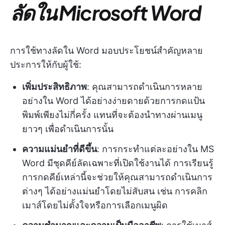
ลัดใน Microsoft Word
การใช้ทางลัดใน Word มอบประโยชน์สำคัญหลาย
ประการให้กับผู้ใช้:
เพิ่มประสิทธิภาพ
: คุณสามารถดำเนินการหลาย
อย่างใน Word ได้อย่างง่ายดายด้วยการกดแป้น
พิมพ์เพียงไม่กี่ครั้ง แทนที่จะต้องนำทางผ่านเมนู
ยาวๆ เพื่อดำเนินการนั้น
ความแม่นยำที่ดีขึ้น
: การกระทำแต่ละอย่างใน MS
Word มีชุดคีย์ลัดเฉพาะที่เปิดใช้งานได้ การเรียนรู้
การกดคีย์เหล่านี้จะช่วยให้คุณสามารถดำเนินการ
ต่างๆ ได้อย่างแม่นยำโดยไม่สับสน เช่น การคลิก
เมาส์โดยไม่ตั้งใจหรือการเลือกเมนูผิด