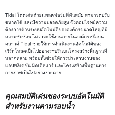
Tidal โดดเด่นด้วยแพลตฟอร์มที่ทันสมัย สามารถปรับ
ขนาดได้ และมีความปลอดภัยสูง ซึ่งตอบโจทย์ความ
ต้องการด้านระบบอัตโนมัติขององค์กรขนาดใหญ่ที่มี
ความซับซ้อน ไม่ว่าจะใช้งานภายในองค์กรหรือบน
คลาวด์ Tidal ช่วยให้การดำเนินงานอัตโนมัติของ
เวิร์กโหลดเป็นไปอย่างราบรื่นบนโครงสร้างพื้นฐานที่
หลากหลาย พร้อมทั้งช่วยให้การประสานงานของ
แอปพลิเคชัน มิดเดิลแวร์ และโครงสร้างพื้นฐานทาง
กายภาพเป็นไปอย่างง่ายดาย
คุณสมบัติเด่นของระบบอัตโนมัติ
สำหรับงานตามรอบน้ำ