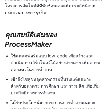
โครงการอัตโนมัติที่ซับซ้อนและเพิ่มประสิทธิภาพ
กระบวนการทางธุรกิจ
คุณสมบัติเด่นของ
ProcessMaker
ใช้แพลตฟอร์มแบบ low-code เพื่อสร้างและ
ดำเนินการเวิร์กโฟลว์ได้อย่างง่ายดาย เพิ่มความ
คล่องตัวในการทำงาน
เข้าถึงโซลูชันอุตสาหกรรมที่ปรับแต่งเฉพาะ
สำหรับธนาคาร การศึกษา และการผลิต เพื่อเพิ่ม
ประสิทธิภาพการทำงาน
ได้รับประโยชน์จากกระบวนการทำงานเฉพาะ