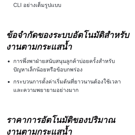
CLI อย่างเต็มรูปแบบ
ข้อจำกัดของระบบอัตโนมัติสำหรับ
งานตามกระแสน้ำ
การพึ่งพาฝ่ายสนับสนุนลูกค้าบ่อยครั้งสำหรับ
ปัญหาเล็กน้อยหรือข้อบกพร่อง
กระบวนการตั้งค่าเริ่มต้นที่ยาวนานต้องใช้เวลา
และความพยายามอย่างมาก
ราคาการอัตโนมัติของปริมาณ
งานตามกระแสน้ำ