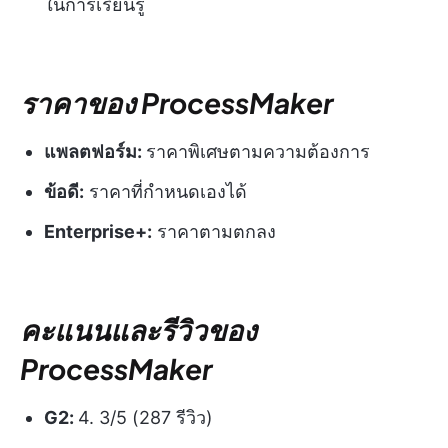
ในการเรียนรู้
ราคาของ ProcessMaker
แพลตฟอร์ม:
ราคาพิเศษตามความต้องการ
ข้อดี:
ราคาที่กำหนดเองได้
Enterprise+:
ราคาตามตกลง
คะแนนและรีวิวของ
ProcessMaker
G2:
4. 3/5 (287 รีวิว)