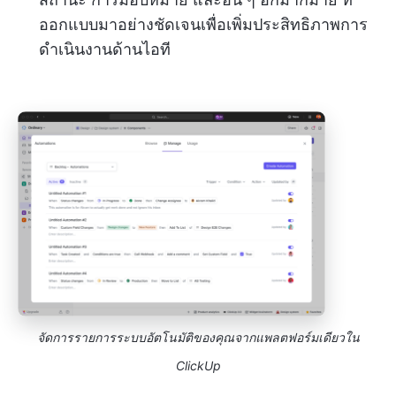
ออกแบบมาอย่างชัดเจนเพื่อเพิ่มประสิทธิภาพการ
ดำเนินงานด้านไอที
จัดการรายการระบบอัตโนมัติของคุณจากแพลตฟอร์มเดียวใน
ClickUp