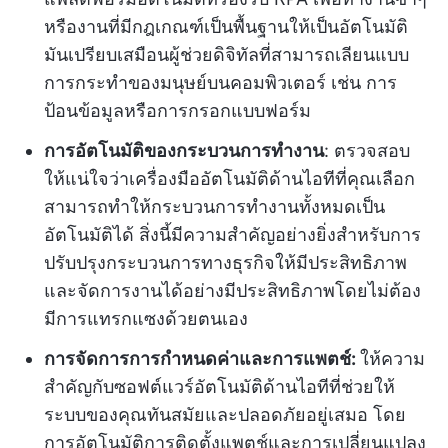
หรืองานที่มีกฎเกณฑ์เป็นพื้นฐานให้เป็นอัตโนมัติ
มันเปรียบเสมือนผู้ช่วยดิจิทัลที่สามารถเลียนแบบ
การกระทำของมนุษย์บนคอมพิวเตอร์ เช่น การ
ป้อนข้อมูลหรือการกรอกแบบฟอร์ม
การอัตโนมัติของกระบวนการทำงาน
: ตรวจสอบ
ให้แน่ใจว่าเครื่องมืออัตโนมัติด้านไอทีที่คุณเลือก
สามารถทำให้กระบวนการทำงานทั้งหมดเป็น
อัตโนมัติได้ สิ่งนี้มีความสำคัญอย่างยิ่งสำหรับการ
ปรับปรุงกระบวนการทางธุรกิจให้มีประสิทธิภาพ
และจัดการงานได้อย่างมีประสิทธิภาพโดยไม่ต้อง
มีการแทรกแซงด้วยตนเอง
การจัดการการกำหนดค่าและการแพตช์:
ให้ความ
สำคัญกับซอฟต์แวร์อัตโนมัติด้านไอทีที่ช่วยให้
ระบบของคุณทันสมัยและปลอดภัยอยู่เสมอ โดย
การอัตโนมัติการติดตั้งแพตช์และการเปลี่ยนแปลง