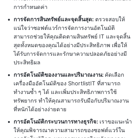
การกำหนดค่า
การจัดการสินทรัพย์และจุดสิ้นสุด:
ตรวจสอบให้
แน่ใจว่าซอฟต์แวร์การจัดการงานอัตโนมัติ
สามารถช่วยให้คุณติดตามสินทรัพย์ IT และจุดสิ้น
สุดทั้งหมดของคุณได้อย่างมีประสิทธิภาพ เพื่อให้
ได้รับการจัดการและรักษาความปลอดภัยอย่างมี
ประสิทธิผล
การอัตโนมัติของงานและปริมาณงาน:
คัดเลือก
เครื่องมืออัตโนมัติของ ShortlistIT ที่สามารถ
ทำงานซ้ำ ๆ ได้ และเพิ่มประสิทธิภาพการใช้
ทรัพยากร ทำให้คุณสามารถรับมือกับปริมาณงาน
ที่หนักได้อย่างง่ายดาย
การอัตโนมัติกระบวนการทางธุรกิจ:
เราขอแนะนำ
ให้คุณพิจารณาความสามารถของซอฟต์แวร์ใน