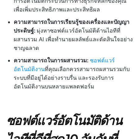
การอัตโนมัติกระบวนการทางธุรกิจหลักของคุณ
เพื่อเพิ่มประสิทธิภาพและประสิทธิผล
ความสามารถในการเรียนรู้ของเครื่องและปัญญา
ประดิษฐ์:
มุ่งหาซอฟต์แวร์อัตโนมัติด้านไอทีที่
ผสานรวม AI เพื่อทำนายผลลัพธ์และตัดสินใจอย่าง
ชาญฉลาด
ความสามารถในการผสานรวม:
ซอฟต์แวร์
อัตโนมัติงาน
ที่คุณเลือกควรสามารถผสานรวมกับ
ระบบที่มีอยู่ได้อย่างราบรื่น และรองรับการ
อัตโนมัติงานบนหลายแพลตฟอร์ม
ซอฟต์แวร์อัตโนมัติด้าน
ไอทีที่ดีที่สุด 10 อันดับที่