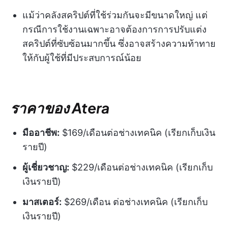
แม้ว่าคลังสคริปต์ที่ใช้ร่วมกันจะมีขนาดใหญ่ แต่
กรณีการใช้งานเฉพาะอาจต้องการการปรับแต่ง
สคริปต์ที่ซับซ้อนมากขึ้น ซึ่งอาจสร้างความท้าทาย
ให้กับผู้ใช้ที่มีประสบการณ์น้อย
ราคาของ Atera
มืออาชีพ:
$169/เดือนต่อช่างเทคนิค (เรียกเก็บเงิน
รายปี)
ผู้เชี่ยวชาญ:
$229/เดือนต่อช่างเทคนิค (เรียกเก็บ
เงินรายปี)
มาสเตอร์:
$269/เดือน ต่อช่างเทคนิค (เรียกเก็บ
เงินรายปี)