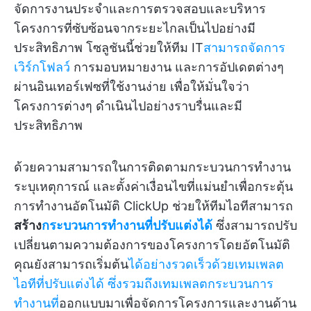
จัดการงานประจำและการตรวจสอบและบริหาร
โครงการที่ซับซ้อนจากระยะไกลเป็นไปอย่างมี
ประสิทธิภาพ โซลูชันนี้ช่วยให้ทีม IT
สามารถจัดการ
เวิร์กโฟลว์
การมอบหมายงาน และการอัปเดตต่างๆ
ผ่านอินเทอร์เฟซที่ใช้งานง่าย เพื่อให้มั่นใจว่า
โครงการต่างๆ ดำเนินไปอย่างราบรื่นและมี
ประสิทธิภาพ
ด้วยความสามารถในการติดตามกระบวนการทำงาน
ระบุเหตุการณ์ และตั้งค่าเงื่อนไขที่แม่นยำเพื่อกระตุ้น
การทำงานอัตโนมัติ ClickUp ช่วยให้ทีมไอทีสามารถ
สร้าง
กระบวนการทำงานที่ปรับแต่งได้
ซึ่งสามารถปรับ
เปลี่ยนตามความต้องการของโครงการโดยอัตโนมัติ
คุณยังสามารถเริ่มต้น
ได้อย่างรวดเร็วด้วยเทมเพลต
ไอทีที่ปรับแต่งได้
ซึ่งรวมถึงเทมเพลตกระบวนการ
ทำงานที่
ออกแบบมาเพื่อจัดการโครงการและงานด้าน