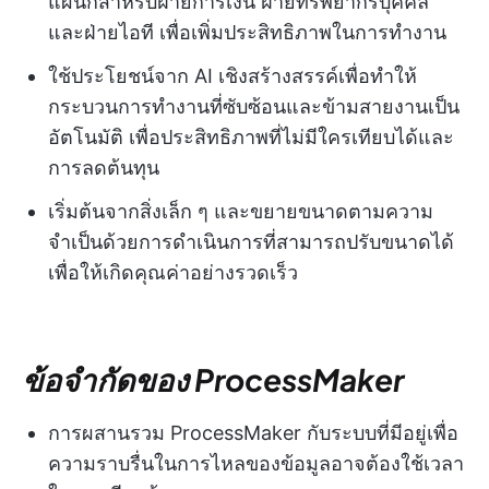
แผนกสำหรับฝ่ายการเงิน ฝ่ายทรัพยากรบุคคล
และฝ่ายไอที เพื่อเพิ่มประสิทธิภาพในการทำงาน
ใช้ประโยชน์จาก AI เชิงสร้างสรรค์เพื่อทำให้
กระบวนการทำงานที่ซับซ้อนและข้ามสายงานเป็น
อัตโนมัติ เพื่อประสิทธิภาพที่ไม่มีใครเทียบได้และ
การลดต้นทุน
เริ่มต้นจากสิ่งเล็ก ๆ และขยายขนาดตามความ
จำเป็นด้วยการดำเนินการที่สามารถปรับขนาดได้
เพื่อให้เกิดคุณค่าอย่างรวดเร็ว
ข้อจำกัดของ ProcessMaker
การผสานรวม ProcessMaker กับระบบที่มีอยู่เพื่อ
ความราบรื่นในการไหลของข้อมูลอาจต้องใช้เวลา