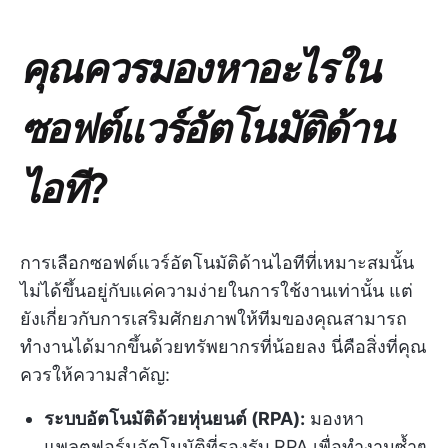
คุณควรมองหาอะไรใน
ซอฟต์แวร์อัตโนมัติด้าน
ไอที?
การเลือกซอฟต์แวร์อัตโนมัติด้านไอทีที่เหมาะสมนั้น
ไม่ได้ขึ้นอยู่กับแค่ความง่ายในการใช้งานเท่านั้น แต่
ยังเกี่ยวกับการเสริมศักยภาพให้ทีมของคุณสามารถ
ทำงานได้มากขึ้นด้วยทรัพยากรที่น้อยลง นี่คือสิ่งที่คุณ
ควรให้ความสำคัญ:
ระบบอัตโนมัติด้วยหุ่นยนต์ (RPA):
มองหา
แพลตฟอร์มอัตโนมัติที่รองรับ RPA เพื่อทำงานซ้ำๆ