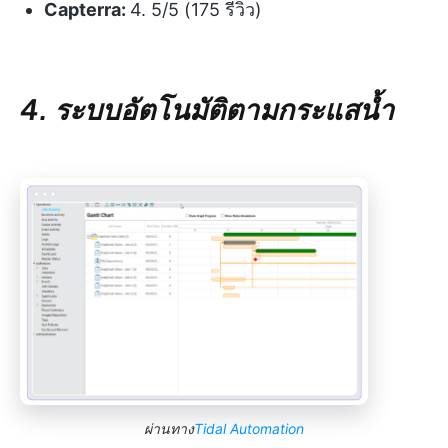
Capterra:
4. 5/5 (‎175 รีวิว)
4. ระบบอัตโนมัติตามกระแสน้ำ
ผ่านทาง
Tidal Automation