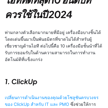
ควรใช้ในปี 2024
ท่ามกลางตัวเลือกมากมายที่มีอยู่ เครื่องมือบางชิ้นได้
โดดเด่นขึ้นมาเป็นพันธมิตรที่ขาดไม่ได้สำหรับผู้
เชี่ยวชาญด้านไอที ต่อไปนี้คือ 10 เครื่องมือชั้นนำที่ได้
รับการยอมรับในด้านความสามารถในการทำงาน
อัตโนมัติที่แข็งแกร่ง
1. ClickUp
เปลี่ยนการดำเนินงานของคุณด้วยโซลูชันครบวงจร
ของ ClickUp สำหรับ IT และ PMO
ซึ่งช่วยให้การ