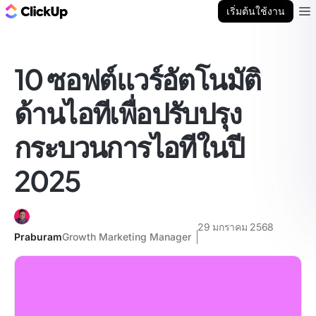
บล็อก ClickUp
เริ่มต้นใช้งาน
Ope
10 ซอฟต์แวร์อัตโนมัติ
ด้านไอทีเพื่อปรับปรุง
กระบวนการไอทีในปี
2025
29 มกราคม 2568
Praburam
Growth Marketing Manager