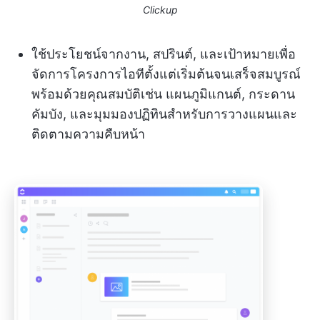
Clickup
ใช้ประโยชน์จากงาน, สปรินต์, และเป้าหมายเพื่อ
จัดการโครงการไอทีตั้งแต่เริ่มต้นจนเสร็จสมบูรณ์
พร้อมด้วยคุณสมบัติเช่น แผนภูมิแกนต์, กระดาน
คัมบัง, และมุมมองปฏิทินสำหรับการวางแผนและ
ติดตามความคืบหน้า