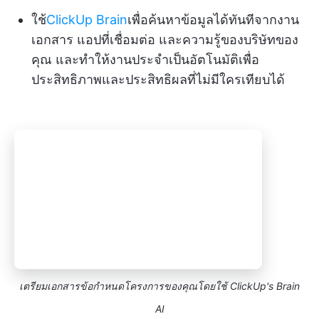
ใช้
ClickUp Brain
เพื่อค้นหาข้อมูลได้ทันทีจากงาน
เอกสาร แอปที่เชื่อมต่อ และความรู้ของบริษัทของ
คุณ และทำให้งานประจำเป็นอัตโนมัติเพื่อ
ประสิทธิภาพและประสิทธิผลที่ไม่มีใครเทียบได้
เตรียมเอกสารข้อกำหนดโครงการของคุณโดยใช้ ClickUp's Brain
AI