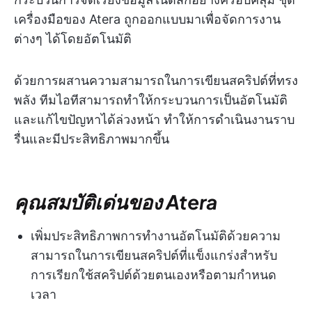
เครื่องมือของ Atera ถูกออกแบบมาเพื่อจัดการงาน
ต่างๆ ได้โดยอัตโนมัติ
ด้วยการผสานความสามารถในการเขียนสคริปต์ที่ทรง
พลัง ทีมไอทีสามารถทำให้กระบวนการเป็นอัตโนมัติ
และแก้ไขปัญหาได้ล่วงหน้า ทำให้การดำเนินงานราบ
รื่นและมีประสิทธิภาพมากขึ้น
คุณสมบัติเด่นของ Atera
เพิ่มประสิทธิภาพการทำงานอัตโนมัติด้วยความ
สามารถในการเขียนสคริปต์ที่แข็งแกร่งสำหรับ
การเรียกใช้สคริปต์ด้วยตนเองหรือตามกำหนด
เวลา