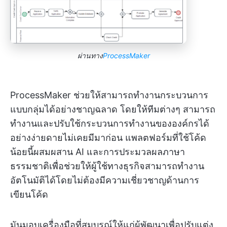
ผ่านทาง
ProcessMaker
ProcessMaker ช่วยให้สามารถทำงานกระบวนการ
แบบกลุ่มได้อย่างชาญฉลาด โดยให้ทีมต่างๆ สามารถ
ทำงานและปรับใช้กระบวนการทำงานขององค์กรได้
อย่างง่ายดายไม่เคยมีมาก่อน แพลตฟอร์มที่ใช้โค้ด
น้อยนี้ผสมผสาน AI และการประมวลผลภาษา
ธรรมชาติเพื่อช่วยให้ผู้ใช้ทางธุรกิจสามารถทำงาน
อัตโนมัติได้โดยไม่ต้องมีความเชี่ยวชาญด้านการ
เขียนโค้ด
มันมอบเครื่องมือที่สมบูรณ์ให้แก่ผู้พัฒนาเพื่อปรับแต่ง