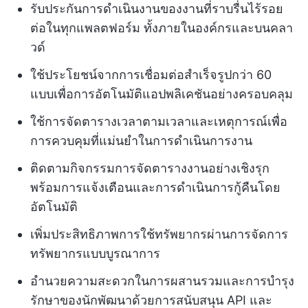
รับประกันการดำเนินงานของงานที่ราบรื่นไร้รอย
ต่อในทุกแพลตฟอร์ม ทั้งภายในองค์กรและบนคลา
วด์
ใช้ประโยชน์จากการเชื่อมต่อสำเร็จรูปกว่า 60
แบบเพื่อการอัตโนมัติแอปพลิเคชันอย่างครอบคลุม
ใช้การจัดตารางเวลาตามเวลาและเหตุการณ์เพื่อ
การควบคุมที่แม่นยำในการดำเนินการงาน
ติดตามกิจกรรมการจัดตารางงานอย่างเชิงรุก
พร้อมการแจ้งเตือนและการดำเนินการกู้คืนโดย
อัตโนมัติ
เพิ่มประสิทธิภาพการใช้ทรัพยากรผ่านการจัดการ
ทรัพยากรแบบบูรณาการ
อำนวยความสะดวกในการผสานรวมและการบำรุง
รักษาของนักพัฒนาด้วยการสนับสนุน API และ