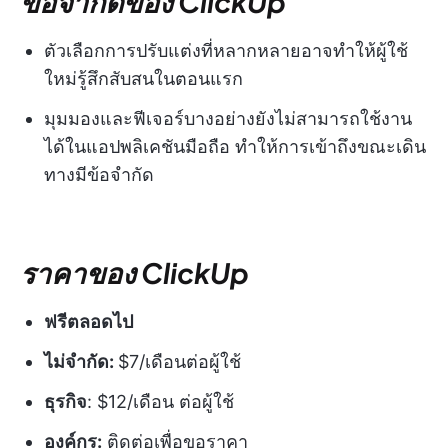
ข้อจำกัดของ ClickUp
ตัวเลือกการปรับแต่งที่หลากหลายอาจทำให้ผู้ใช้
ใหม่รู้สึกสับสนในตอนแรก
มุมมองและฟีเจอร์บางอย่างยังไม่สามารถใช้งาน
ได้ในแอปพลิเคชันมือถือ ทำให้การเข้าถึงขณะเดิน
ทางมีข้อจำกัด
ราคาของ ClickUp
ฟรีตลอดไป
ไม่จำกัด:
$7/เดือนต่อผู้ใช้
ธุรกิจ
: $12/เดือน ต่อผู้ใช้
องค์กร:
ติดต่อเพื่อขอราคา