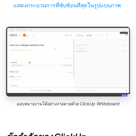
แสดงกระบวนการที่ซับซ้อนที่สุดในรูปแบบภาพ
มอบหมายงานได้อย่างง่ายดายด้วย ClickUp Whiteboard