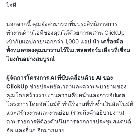
ไอที
นอกจากนี้ คุณยังสามารถเพิ่มประสิทธิภาพการ
ทำงานด้านไอทีของคุณได้ด้วยการผสาน ClickUp
เข้ากับแอปภายนอกกว่า 1,000 แอป นำ
เครื่องมือ
ทั้งหมดของคุณมารวมไว้ในแพลตฟอร์มเดียวที่เชื่อม
โยงกันอย่างสมบูรณ์
ผู้จัดการโครงการ AI ที่ขับเคลื่อนด้วย AI ของ
ClickUp
ช่วยประหยัดเวลาและความพยายามของ
คุณโดยสร้างรายงานความคืบหน้าและการอัปเดต
โครงการโดยอัตโนมัติ ทำให้งานที่ทำซ้ำเป็นอัตโนมัติ
และสร้างงานและงานย่อย (รวมถึงคำอธิบายงาน)
ตามรายการที่ต้องดำเนินการจากการประชุมสแตนด์
อัพ และอื่นๆ อีกมากมาย