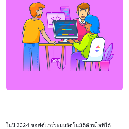
ในปี 2024 ซอฟต์แวร์ระบบอัตโนมัติด้านไอทีได้