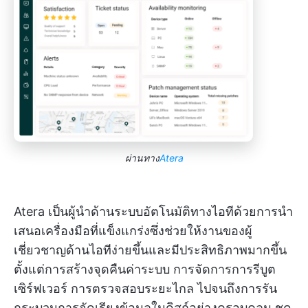
ผ่านทาง
Atera
Atera เป็นผู้นำด้านระบบอัตโนมัติทางไอทีด้วยการนำ
เสนอเครื่องมือที่แข็งแกร่งซึ่งช่วยให้งานของผู้
เชี่ยวชาญด้านไอทีง่ายขึ้นและมีประสิทธิภาพมากขึ้น
ตั้งแต่การสร้างจุดคืนค่าระบบ การจัดการการรีบูต
เซิร์ฟเวอร์ การตรวจสอบระยะไกล ไปจนถึงการรัน
กระบวนการจัดเรียงข้อมูลในดิสก์อย่างครอบคลุม ชุด