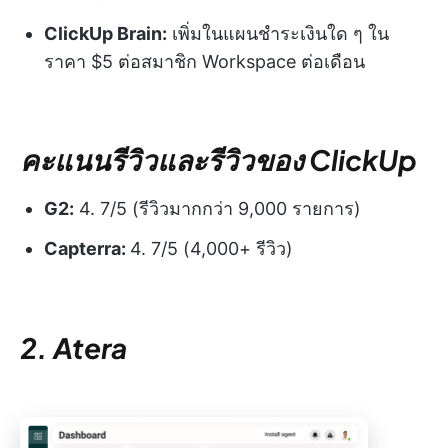
ClickUp Brain:
เพิ่มในแผนชำระเงินใด ๆ ใน
ราคา $5 ต่อสมาชิก Workspace ต่อเดือน
คะแนนรีวิวและรีวิวของ ClickUp
G2:
4. 7/5 (รีวิวมากกว่า 9,000 รายการ)
Capterra:
4. 7/5 (4,000+ รีวิว)
2. Atera