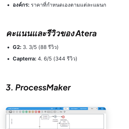
องค์กร:
ราคาที่กำหนดเองตามแต่ละแผนก
คะแนนและรีวิวของ Atera
G2:
3. 3/5 (88 รีวิว)
Capterra:
4. 6/5 (344 รีวิว)
3. ProcessMaker