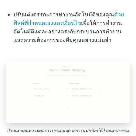
ปรับแต่งตรรกะการทำงานอัตโนมัติของคุณ
ด้วย
ฟิลด์ที่กำหนดเองและเงื่อนไข
เพื่อให้การทำงาน
อัตโนมัติแต่ละอย่างตรงกับกระบวนการทำงาน
และความต้องการของทีมคุณอย่างแม่นยำ
กำหนดแผนความต้องการของคุณด้วยการแมปฟิลด์ที่กำหนดเองของ