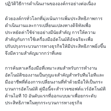
ปฏิวัติวิธีการดำเนินงานขององค์กรอย่างต่อเนื่อง
ด้วยองค์กรทั่วโลกที่มุ่งเน้นการเพิ่มประสิทธิภาพการ
ดำเนินงานและการเปลี่ยนแปลงทางดิจิทัลเพื่อ
ประหยัดค่าใช้จ่ายอย่างมีนัยสำคัญ การให้ความ
สำคัญกับการใช้เครื่องมืออัตโนมัติอัจฉริยะเพื่อ
ปรับปรุงกระบวนการทางธุรกิจให้มีประสิทธิภาพยิ่งขึ้น
จึงมีความสำคัญมากกว่าที่เคย
การค้นหาเครื่องมือที่เหมาะสมสำหรับการทำงาน
อัตโนมัติของงานเป็นกุญแจสำคัญสำหรับทีมไอทีและ
มืออาชีพที่ต้องการเปลี่ยนงานที่ทำด้วยมือให้เป็นกระ
บวนการอัตโนมัติ คู่มือนี้จะสำรวจซอฟต์แวร์อัตโนมัติ
ด้านไอที 10 อันดับแรกที่ออกแบบมาเพื่อยกระดับ
ประสิทธิภาพในทุกกระบวนการทางธุรกิจ