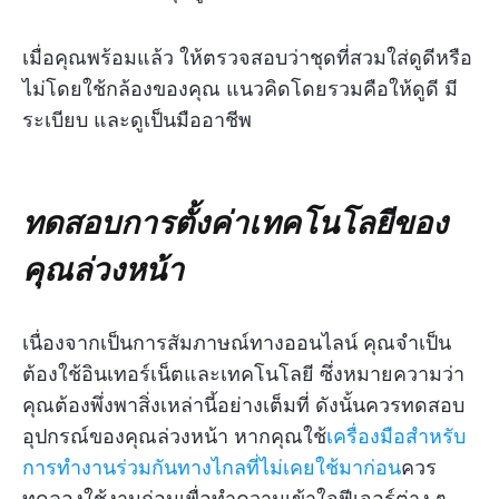
เมื่อคุณพร้อมแล้ว ให้ตรวจสอบว่าชุดที่สวมใส่ดูดีหรือ
ไม่โดยใช้กล้องของคุณ แนวคิดโดยรวมคือให้ดูดี มี
ระเบียบ และดูเป็นมืออาชีพ
ทดสอบการตั้งค่าเทคโนโลยีของ
คุณล่วงหน้า
เนื่องจากเป็นการสัมภาษณ์ทางออนไลน์ คุณจำเป็น
ต้องใช้อินเทอร์เน็ตและเทคโนโลยี ซึ่งหมายความว่า
คุณต้องพึ่งพาสิ่งเหล่านี้อย่างเต็มที่ ดังนั้นควรทดสอบ
อุปกรณ์ของคุณล่วงหน้า หากคุณใช้
เครื่องมือสำหรับ
การทำงานร่วมกันทางไกลที่ไม่เคยใช้มาก่อน
ควร
ทดลองใช้งานก่อนเพื่อทำความเข้าใจฟีเจอร์ต่าง ๆ