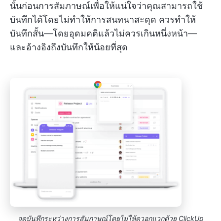
นั้นก่อนการสัมภาษณ์เพื่อให้แน่ใจว่าคุณสามารถใช้
บันทึกได้โดยไม่ทำให้การสนทนาสะดุด ควรทำให้
บันทึกสั้น—โดยอุดมคติแล้วไม่ควรเกินหนึ่งหน้า—
และอ้างอิงถึงบันทึกให้น้อยที่สุด
จดบันทึกระหว่างการสัมภาษณ์โดยไม่ให้ดูวอกแวกด้วย ClickUp