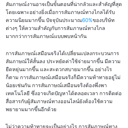
สัมภาษณ์งานอาจเป็นขั้นตอนที่น่ากลัวและสำคัญที่สุด
โดยเฉพาะอย่างยิ่งเมื่อการสัมภาษณ์ทางไกลได้รับ
ความนิยมมากขึ้น ปัจจุบันประมาณ
60%
ของบริษัท
ต่างๆ ให้ความสำคัญกับการสัมภาษณ์ทางไกล
มากกว่าการสัมภาษณ์แบบพบหน้ากัน
การสัมภาษณ์เสมือนจริงได้เปลี่ยนแปลงกระบวนการ
สัมภาษณ์ให้สั้นลง ประหยัดค่าใช้จ่ายมากขึ้น มีความ
ยืดหยุ่นมากขึ้น และสะดวกสบายมากขึ้น อย่างไร
ก็ตาม การสัมภาษณ์เสมือนจริงก็มีความท้าทายอยู่ไม่
น้อยเช่นกัน การสัมภาษณ์เสมือนจริงต้องพึ่งพา
เทคโนโลยี ซึ่งอาจเกิดปัญหาได้ตลอดเวลา การติดต่อ
สื่อสารกับผู้สัมภาษณ์ทางออนไลน์ยังต้องใช้ความ
พยายามมากขึ้นอีกด้วย
ไม่ว่าความท้าทายจะเป็นอย่างไร การสัมภาษณ์ทาง