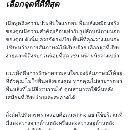
เลือกจุดที่ดีที่สุด
เมื่อพูดถึงความประทับใจแรกพบ พื้นหลังเสมือนจริง
ของคุณมีความสำคัญเกือบเท่ากับรูปลักษณ์ภายนอก
ของคุณ ดังนั้น ควรจัดระเบียบพื้นที่ที่คุณวางแผนจะ
ใช้ระหว่างการสัมภาษณ์ให้เรียบร้อย เลือกจุดที่เรียบ
ง่ายและมีสิ่งรบกวนน้อยที่สุด เช่น หน้าผนังว่างเปล่า
แนวคิดคือการรักษาความสนใจของผู้สัมภาษณ์ให้อยู่
ที่ตัวคุณ ไม่ใช่พื้นหลังของคุณ หากคุณไม่สามารถหา
พื้นหลังที่ไม่มีสิ่งรบกวนได้ คุณสามารถใช้พื้นหลัง
เสมือนที่เรียบง่ายและสะอาดได้
สิ่งถัดไปที่ควรตรวจสอบคือแสงสว่าง อย่าใช้บริเวณที่
มีแสงสว่างจากด้านหลังหรือแสงสว่างอยู่ด้านหลัง