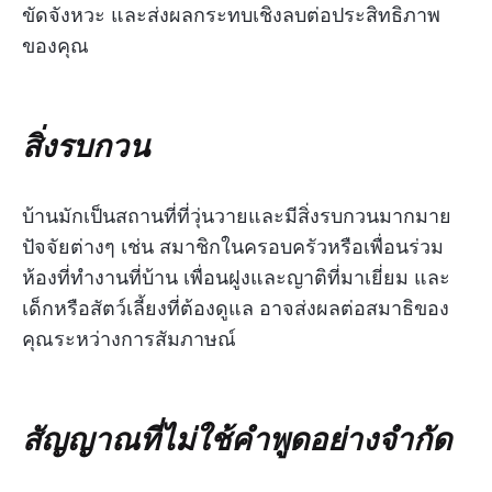
ขัดจังหวะ และส่งผลกระทบเชิงลบต่อประสิทธิภาพ
ของคุณ
สิ่งรบกวน
บ้านมักเป็นสถานที่ที่วุ่นวายและมีสิ่งรบกวนมากมาย
ปัจจัยต่างๆ เช่น สมาชิกในครอบครัวหรือเพื่อนร่วม
ห้องที่ทำงานที่บ้าน เพื่อนฝูงและญาติที่มาเยี่ยม และ
เด็กหรือสัตว์เลี้ยงที่ต้องดูแล อาจส่งผลต่อสมาธิของ
คุณระหว่างการสัมภาษณ์
สัญญาณที่ไม่ใช้คำพูดอย่างจำกัด