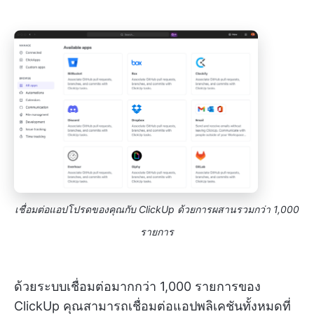
เชื่อมต่อแอปโปรดของคุณกับ ClickUp ด้วยการผสานรวมกว่า 1,000
รายการ
ด้วยระบบเชื่อมต่อมากกว่า 1,000 รายการของ
ClickUp คุณสามารถเชื่อมต่อแอปพลิเคชันทั้งหมดที่