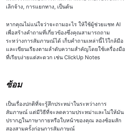
เลิกจ้าง, การแยกทาง, เป็นต้น
หากคุณไม่แน่ใจว่าจะถามอะไร ให้ใช้ผู้ช่วยแชท AI
เพื่อสร้างคำถามที่เกี่ยวข้องซึ่งคุณสามารถถาม
ระหว่างการสัมภาษณ์ได้ เก็บคำถามเหล่านี้ไว้ใกล้มือ
และเขียนเรียงตามลำดับความสำคัญโดยใช้เครื่องมือ
ที่เรียบง่ายแต่สะดวก เช่น ClickUp Notes
ซ้อม
เป็นเรื่องปกติที่จะรู้สึกประหม่าในระหว่างการ
สัมภาษณ์ แต่มีวิธีที่จะลดความประหม่าและไม่ให้มัน
ปรากฎในภาษากายหรือใบหน้าของคุณ ลองซ้อมสัก
สองสามครั้งก่อนการสัมภาษณ์