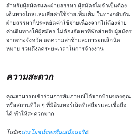
สำหรับผู้สมัครและฝ่ายสรรหา ผู้สมัครไม่จำเป็นต้อง
เดินทางไกลและเสียค่าใช้จ่ายเพิ่มเติม ในทางกลับกัน
ฝ่ายสรรหาก็ประหยัดค่าใช้จ่ายเนื่องจากไม่ต้องจ่าย
ค่าเดินทางให้ผู้สมัคร ไม่ต้องจัดหาที่พักสำหรับผู้สมัคร
จากต่างจังหวัด ลดความล่าช้าและการยกเลิกนัด
หมาย รวมถึงลดระยะเวลาในการจ้างงาน
ความสะดวก
คุณสามารถเข้าร่วมการสัมภาษณ์ได้จากบ้านของคุณ
หรือสถานที่ใด ๆ ที่มีอินเทอร์เน็ตที่เสถียรและเชื่อถือ
ได้ ทำให้สะดวกมาก
โบนัส:
ประโยชน์ของทีมเสมือนจริง
!