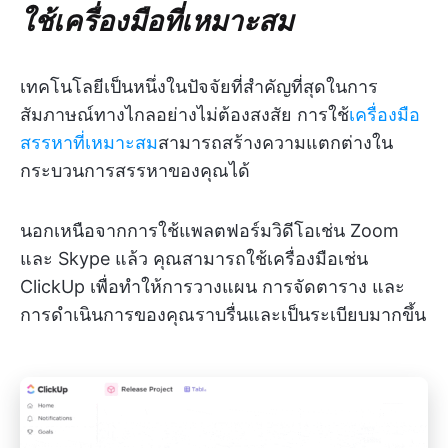
ใช้เครื่องมือที่เหมาะสม
เทคโนโลยีเป็นหนึ่งในปัจจัยที่สำคัญที่สุดในการ
สัมภาษณ์ทางไกลอย่างไม่ต้องสงสัย การใช้
เครื่องมือ
สรรหาที่เหมาะสม
สามารถสร้างความแตกต่างใน
กระบวนการสรรหาของคุณได้
นอกเหนือจากการใช้แพลตฟอร์มวิดีโอเช่น Zoom
และ Skype แล้ว คุณสามารถใช้เครื่องมือเช่น
ClickUp เพื่อทำให้การวางแผน การจัดตาราง และ
การดำเนินการของคุณราบรื่นและเป็นระเบียบมากขึ้น