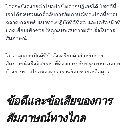
ไกลจะยังคงอยู่ต่อไปอย่างไม่อาจปฏิเสธได้ โชคดีที่
เราได้รวบรวมเคล็ดลับการสัมภาษณ์ทางไกลที่ชาญ
ฉลาด กลยุทธ์ แนวทางปฏิบัติที่ดีที่สุด และเครื่องมือที่
ยอดเยี่ยมเพื่อช่วยให้คุณประสบความสำเร็จในการ
สัมภาษณ์
ไม่ว่าคุณจะเป็นผู้ที่กำลังเตรียมตัวสำหรับการ
สัมภาษณ์หรือผู้สรรหาที่ต้องการปรับปรุงกระบวนการ
จ้างงานทางไกลของคุณ เราพร้อมช่วยเหลือคุณ
ข้อดีและข้อเสียของการ
สัมภาษณ์ทางไกล