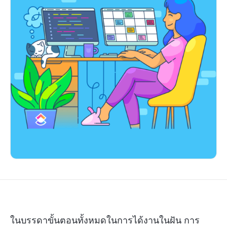
ในบรรดาขั้นตอนทั้งหมดในการได้งานในฝัน การ