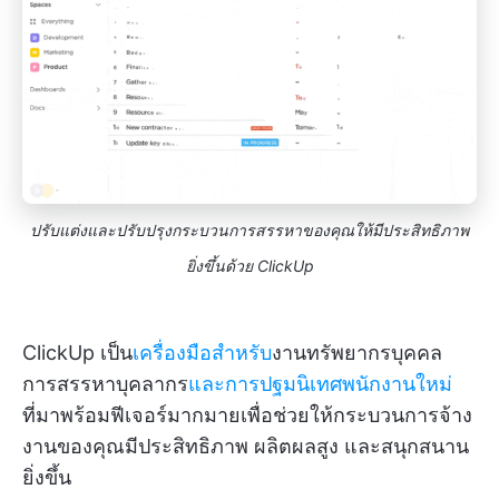
ปรับแต่งและปรับปรุงกระบวนการสรรหาของคุณให้มีประสิทธิภาพ
ยิ่งขึ้นด้วย ClickUp
ClickUp เป็น
เครื่องมือสำหรับ
งานทรัพยากรบุคคล
การสรรหาบุคลากร
และการปฐมนิเทศพนักงานใหม่
ที่มาพร้อมฟีเจอร์มากมายเพื่อช่วยให้กระบวนการจ้าง
งานของคุณมีประสิทธิภาพ ผลิตผลสูง และสนุกสนาน
ยิ่งขึ้น