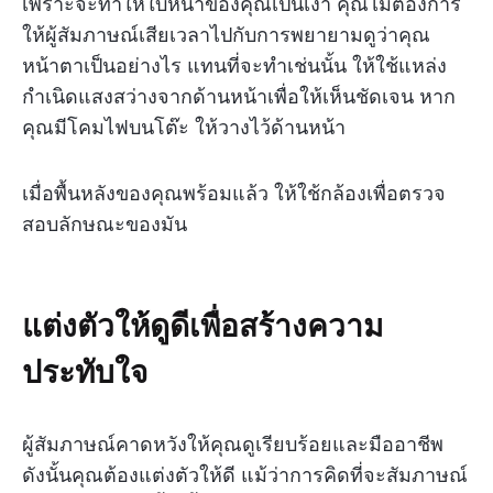
เพราะจะทำให้ใบหน้าของคุณเป็นเงา คุณไม่ต้องการ
ให้ผู้สัมภาษณ์เสียเวลาไปกับการพยายามดูว่าคุณ
หน้าตาเป็นอย่างไร แทนที่จะทำเช่นนั้น ให้ใช้แหล่ง
กำเนิดแสงสว่างจากด้านหน้าเพื่อให้เห็นชัดเจน หาก
คุณมีโคมไฟบนโต๊ะ ให้วางไว้ด้านหน้า
เมื่อพื้นหลังของคุณพร้อมแล้ว ให้ใช้กล้องเพื่อตรวจ
สอบลักษณะของมัน
แต่งตัวให้ดูดีเพื่อสร้างความ
ประทับใจ
ผู้สัมภาษณ์คาดหวังให้คุณดูเรียบร้อยและมืออาชีพ
ดังนั้นคุณต้องแต่งตัวให้ดี แม้ว่าการคิดที่จะสัมภาษณ์