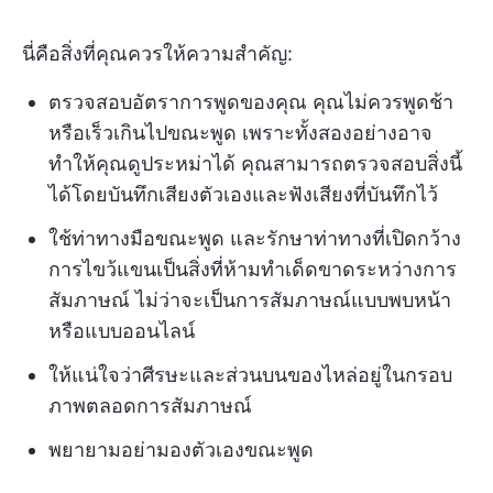
นี่คือสิ่งที่คุณควรให้ความสำคัญ:
ตรวจสอบอัตราการพูดของคุณ คุณไม่ควรพูดช้า
หรือเร็วเกินไปขณะพูด เพราะทั้งสองอย่างอาจ
ทำให้คุณดูประหม่าได้ คุณสามารถตรวจสอบสิ่งนี้
ได้โดยบันทึกเสียงตัวเองและฟังเสียงที่บันทึกไว้
ใช้ท่าทางมือขณะพูด และรักษาท่าทางที่เปิดกว้าง
การไขว้แขนเป็นสิ่งที่ห้ามทำเด็ดขาดระหว่างการ
สัมภาษณ์ ไม่ว่าจะเป็นการสัมภาษณ์แบบพบหน้า
หรือแบบออนไลน์
ให้แน่ใจว่าศีรษะและส่วนบนของไหล่อยู่ในกรอบ
ภาพตลอดการสัมภาษณ์
พยายามอย่ามองตัวเองขณะพูด