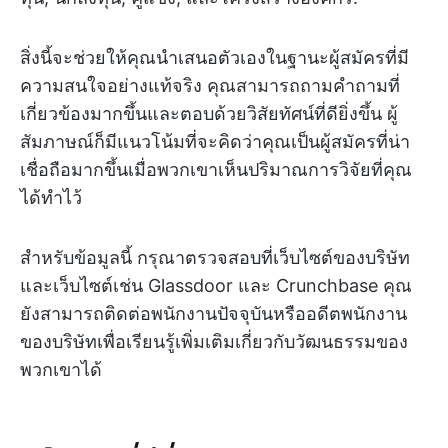
สิ่งนี้จะช่วยให้คุณนำเสนอตัวเองในฐานะผู้สมัครที่มี
ความสนใจอย่างแท้จริง คุณสามารถถามคำถามที่
เกี่ยวข้องมากขึ้นและตอบด้วยวิสัยทัศน์ที่ดียิ่งขึ้น ผู้
สัมภาษณ์ก็มีแนวโน้มที่จะคิดว่าคุณเป็นผู้สมัครที่น่า
เชื่อถือมากขึ้นเมื่อพวกเขาเห็นปริมาณการวิจัยที่คุณ
ได้ทำไว้
สำหรับข้อมูลนี้ กรุณาตรวจสอบที่เว็บไซต์ของบริษัท
และเว็บไซต์เช่น Glassdoor และ Crunchbase คุณ
ยังสามารถติดต่อพนักงานปัจจุบันหรืออดีตพนักงาน
ของบริษัทเพื่อเรียนรู้เพิ่มเติมเกี่ยวกับวัฒนธรรมของ
พวกเขาได้