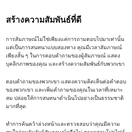
สร้างความสัมพันธ์ที่ดี
การสัมภาษณ์ไม่ใช่เพียงแค่การถามตอบไปมาเท่านั้น
แต่เป็นการสนทนาแบบสองทาง คุณมีเวลาสัมภาษณ์
เพียงสั้น ๆ ในการตอบคำถามของผู้สัมภาษณ์ แสดง
บุคลิกภาพของคุณ และสร้างความสัมพันธ์กับพวกเขา
ตอบคำถามของพวกเขา แสดงความคิดเห็นต่อคำตอบ
ของพวกเขา และเพิ่มคำถามของคุณในเวลาที่เหมาะ
สม ปล่อยให้การสนทนาดำเนินไปอย่างเป็นธรรมชาติ
มากที่สุด
ทำการค้นคว้าล่วงหน้าและตรวจสอบว่าคุณมีความ