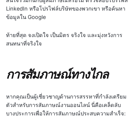
สนใจร่วมกันกับผู้สัมภาษณ์หรือไม่ ตรวจสอบโปรไฟล์
LinkedIn หรือโปรไฟล์บริษัทของพวกเขา หรือค้นหา
ข้อมูลใน Google
ท้ายที่สุด จงเปิดใจ เป็นมิตร จริงใจ และมุ่งหวังการ
สนทนาที่จริงใจ
การสัมภาษณ์ทางไกล
หากคุณเป็นผู้เชี่ยวชาญด้านการสรรหาที่กำลังเตรียม
ตัวสำหรับการสัมภาษณ์งานออนไลน์ นี่คือเคล็ดลับ
บางประการเพื่อให้การสัมภาษณ์ประสบความสำเร็จ: