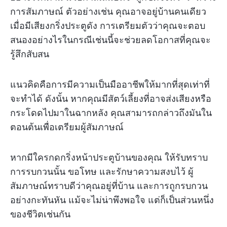
การสัมภาษณ์ ตัวอย่างเช่น คุณอาจอยู่บ้านคนเดียว
เมื่อมีเสียงกริ่งประตูดัง การเตรียมตัวว่าคุณจะตอบ
สนองอย่างไรในกรณีเช่นนี้จะช่วยลดโอกาสที่คุณจะ
รู้สึกสับสน
แนวคิดคือการมีความเป็นมืออาชีพให้มากที่สุดเท่าที่
จะทำได้ ดังนั้น หากคุณมีสัตว์เลี้ยงที่อาจส่งเสียงหรือ
กระโดดไปมาในฉากหลัง คุณสามารถกล่าวถึงมันใน
ตอนต้นเพื่อเตรียมผู้สัมภาษณ์
หากมีใครกดกริ่งหน้าประตูบ้านของคุณ ให้รับทราบ
การรบกวนนั้น ขอโทษ และรักษาความสงบไว้ ผู้
สัมภาษณ์ทราบดีว่าคุณอยู่ที่บ้าน และการถูกรบกวน
อย่างกะทันหัน แม้จะไม่น่าพึงพอใจ แต่ก็เป็นส่วนหนึ่ง
ของชีวิตเช่นกัน