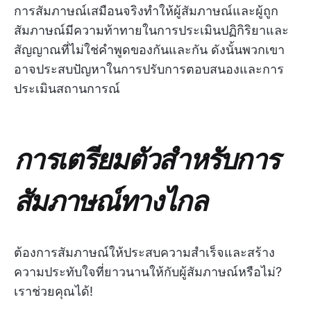
การสัมภาษณ์เสมือนจริงทำให้ผู้สัมภาษณ์และผู้ถูก
สัมภาษณ์มีความท้าทายในการประเมินปฏิกิริยาและ
สัญญาณที่ไม่ใช่คำพูดของกันและกัน ดังนั้นพวกเขา
อาจประสบปัญหาในการปรับการตอบสนองและการ
ประเมินสถานการณ์
การเตรียมตัวสำหรับการ
สัมภาษณ์ทางไกล
ต้องการสัมภาษณ์ให้ประสบความสำเร็จและสร้าง
ความประทับใจที่ยาวนานให้กับผู้สัมภาษณ์หรือไม่?
เราช่วยคุณได้!