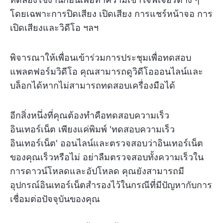
โดยเฉพาะการปิดเสียง เปิดเสียง การแชร์หน้าจอ การ
เปิดเสียงและวิดีโอ ฯลฯ
พิจารณาให้เพื่อนเข้าร่วมการประชุมเพื่อทดสอบ
แพลตฟอร์มวิดีโอ คุณสามารถดูวิดีโอออนไลน์และ
บล็อกได้หากไม่สามารถทดสอบเครื่องมือได้
อีกสิ่งหนึ่งที่คุณต้องทำคือทดสอบความเร็ว
อินเทอร์เน็ต เพียงแค่พิมพ์ 'ทดสอบความเร็ว
อินเทอร์เน็ต' ออนไลน์และตรวจสอบว่าอินเทอร์เน็ต
ของคุณเร็วหรือไม่ อย่าลืมตรวจสอบทั้งความเร็วใน
การดาวน์โหลดและอัปโหลด คุณยังสามารถมี
อุปกรณ์อินเทอร์เน็ตสำรองไว้ในกรณีที่มีปัญหากับการ
เชื่อมต่อปัจจุบันของคุณ