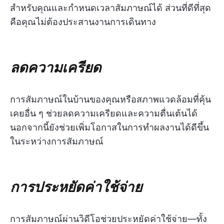
สำหรับคุณและกำหนดเวลาสัมภาษณ์ได้ ส่วนที่ดีที่สุด
คือคุณไม่ต้องประสานงานการเดินทาง
ลดความเครียด
การสัมภาษณ์ในบ้านของคุณหรือสภาพแวดล้อมที่คุ้น
เคยอื่น ๆ ช่วยลดความเครียดและความตื่นเต้นได้
นอกจากนี้ยังช่วยเพิ่มโอกาสในการทำผลงานได้ดีขึ้น
ในระหว่างการสัมภาษณ์
การประหยัดค่าใช้จ่าย
การสัมภาษณ์ผ่านวิดีโอช่วยประหยัดค่าใช้จ่าย—ทั้ง