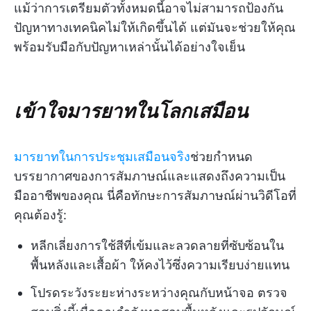
แม้ว่าการเตรียมตัวทั้งหมดนี้อาจไม่สามารถป้องกัน
ปัญหาทางเทคนิคไม่ให้เกิดขึ้นได้ แต่มันจะช่วยให้คุณ
พร้อมรับมือกับปัญหาเหล่านั้นได้อย่างใจเย็น
เข้าใจมารยาทในโลกเสมือน
มารยาทในการประชุมเสมือนจริง
ช่วยกำหนด
บรรยากาศของการสัมภาษณ์และแสดงถึงความเป็น
มืออาชีพของคุณ นี่คือทักษะการสัมภาษณ์ผ่านวิดีโอที่
คุณต้องรู้:
หลีกเลี่ยงการใช้สีที่เข้มและลวดลายที่ซับซ้อนใน
พื้นหลังและเสื้อผ้า ให้คงไว้ซึ่งความเรียบง่ายแทน
โปรดระวังระยะห่างระหว่างคุณกับหน้าจอ ตรวจ