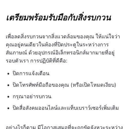
เตรียมพร้อมรับมือกับสิ่งรบกวน
เพื่อลดสิ่งรบกวนจากสิ่งแวดล้อมของคุณ ให้แน่ใจว่า
คุณอยู่คนเดียวในห้องที่ปิดประตูในระหว่างการ
สัมภาษณ์ ด้วยอุปกรณ์อิเล็กทรอนิกส์มากมายที่อยู่
รอบตัวเรา การปฏิบัติที่ดีคือ:
ปิดการแจ้งเตือน
ปิดโทรศัพท์มือถือของคุณ (หรือเปิดโหมดเงียบ)
กรุณาอย่ารบกวน
ปิดสื่อสังคมออนไลน์และแท็บเบราว์เซอร์เพิ่มเติม
อย่างไรก็ตาม มีโอกาสเสมอที่จะถูกขัดจังหวะระหว่าง