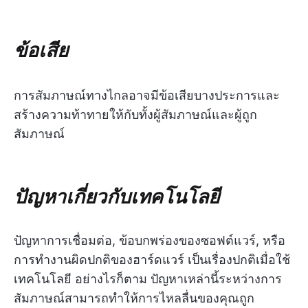
ข้อเสีย
การสัมภาษณ์ทางไกลอาจมีข้อเสียบางประการและ
สร้างความท้าทายให้กับทั้งผู้สัมภาษณ์และผู้ถูก
สัมภาษณ์
ปัญหาเกี่ยวกับเทคโนโลยี
ปัญหาการเชื่อมต่อ, ข้อบกพร่องของซอฟต์แวร์, หรือ
การทำงานผิดปกติของฮาร์ดแวร์ เป็นเรื่องปกติเมื่อใช้
เทคโนโลยี อย่างไรก็ตาม ปัญหาเหล่านี้ระหว่างการ
สัมภาษณ์สามารถทำให้การไหลลื่นของคุณถูก