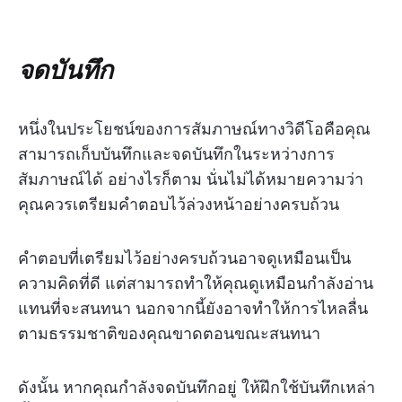
จดบันทึก
หนึ่งในประโยชน์ของการสัมภาษณ์ทางวิดีโอคือคุณ
สามารถเก็บบันทึกและจดบันทึกในระหว่างการ
สัมภาษณ์ได้ อย่างไรก็ตาม นั่นไม่ได้หมายความว่า
คุณควรเตรียมคำตอบไว้ล่วงหน้าอย่างครบถ้วน
คำตอบที่เตรียมไว้อย่างครบถ้วนอาจดูเหมือนเป็น
ความคิดที่ดี แต่สามารถทำให้คุณดูเหมือนกำลังอ่าน
แทนที่จะสนทนา นอกจากนี้ยังอาจทำให้การไหลลื่น
ตามธรรมชาติของคุณขาดตอนขณะสนทนา
ดังนั้น หากคุณกำลังจดบันทึกอยู่ ให้ฝึกใช้บันทึกเหล่า