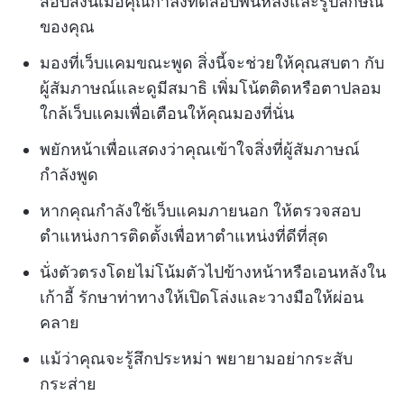
สอบสิ่งนี้เมื่อคุณกำลังทดสอบพื้นหลังและรูปลักษณ์
ของคุณ
มองที่เว็บแคมขณะพูด สิ่งนี้จะช่วยให้คุณสบตา
กับ
ผู้สัมภาษณ์และดูมีสมาธิ เพิ่มโน้ตติดหรือตาปลอม
ใกล้เว็บแคมเพื่อเตือนให้คุณมองที่นั่น
พยักหน้าเพื่อแสดงว่าคุณเข้าใจสิ่งที่ผู้สัมภาษณ์
กำลังพูด
หากคุณกำลังใช้เว็บแคมภายนอก ให้ตรวจสอบ
ตำแหน่งการติดตั้งเพื่อหาตำแหน่งที่ดีที่สุด
นั่งตัวตรงโดยไม่โน้มตัวไปข้างหน้าหรือเอนหลังใน
เก้าอี้ รักษาท่าทางให้เปิดโล่งและวางมือให้ผ่อน
คลาย
แม้ว่าคุณจะรู้สึกประหม่า พยายามอย่ากระสับ
กระส่าย