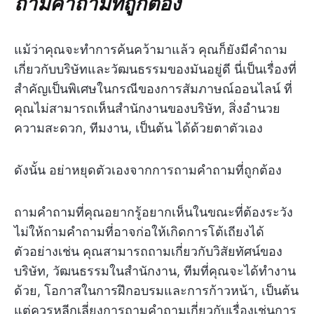
ถามคำถามที่ถูกต้อง
แม้ว่าคุณจะทำการค้นคว้ามาแล้ว คุณก็ยังมีคำถาม
เกี่ยวกับบริษัทและวัฒนธรรมของมันอยู่ดี นี่เป็นเรื่องที่
สำคัญเป็นพิเศษในกรณีของการสัมภาษณ์ออนไลน์ ที่
คุณไม่สามารถเห็นสำนักงานของบริษัท, สิ่งอำนวย
ความสะดวก, ทีมงาน, เป็นต้น ได้ด้วยตาตัวเอง
ดังนั้น อย่าหยุดตัวเองจากการถามคำถามที่ถูกต้อง
ถามคำถามที่คุณอยากรู้อยากเห็นในขณะที่ต้องระวัง
ไม่ให้ถามคำถามที่อาจก่อให้เกิดการโต้เถียงได้
ตัวอย่างเช่น คุณสามารถถามเกี่ยวกับวิสัยทัศน์ของ
บริษัท, วัฒนธรรมในสำนักงาน, ทีมที่คุณจะได้ทำงาน
ด้วย, โอกาสในการฝึกอบรมและการก้าวหน้า, เป็นต้น
แต่ควรหลีกเลี่ยงการถามคำถามเกี่ยวกับเรื่องเช่นการ