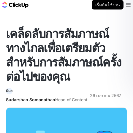
บล็อก ClickUp
เริ่มต้นใช้งาน
Ope
เคล็ดลับการสัมภาษณ์
ทางไกลเพื่อเตรียมตัว
สำหรับการสัมภาษณ์ครั้ง
ต่อไปของคุณ
26 เมษายน 2567
Sudarshan Somanathan
Head of Content