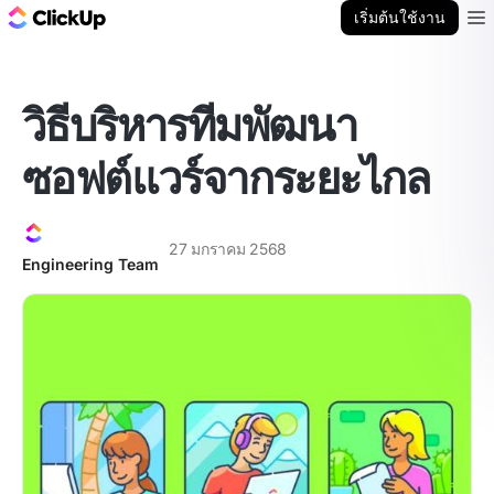
บล็อก ClickUp
เริ่มต้นใช้งาน
Ope
วิธีบริหารทีมพัฒนา
ซอฟต์แวร์จากระยะไกล
27 มกราคม 2568
Engineering Team