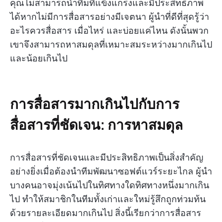
คุณไม่สามารถนำทีมที่แข็งแกร่งและมีประสิทธิภาพ
ได้หากไม่มีการสื่อสารอย่างมีเจตนา ผู้นำที่ดีที่สุดรู้ว่า
อะไรควรสื่อสาร เมื่อไหร่ และบ่อยแค่ไหน ดังนั้นพวก
เขาจึงสามารถหาสมดุลที่เหมาะสมระหว่างมากเกินไป
และน้อยเกินไป
การสื่อสารมากเกินไปกับการ
สื่อสารที่ชัดเจน: การหาสมดุล
การสื่อสารที่ชัดเจนและมีประสิทธิภาพเป็นสิ่งสำคัญ
อย่างยิ่งเมื่อต้องนำทีมพัฒนาซอฟต์แวร์ระยะไกล ผู้นำ
บางคนอาจมุ่งเน้นไปในทิศทางใดทิศทางหนึ่งมากเกิน
ไป ทำให้สมาชิกในทีมทั้งเก่าและใหม่รู้สึกถูกท่วมท้น
ด้วยรายละเอียดมากเกินไป สิ่งนี้เรียกว่าการสื่อสาร