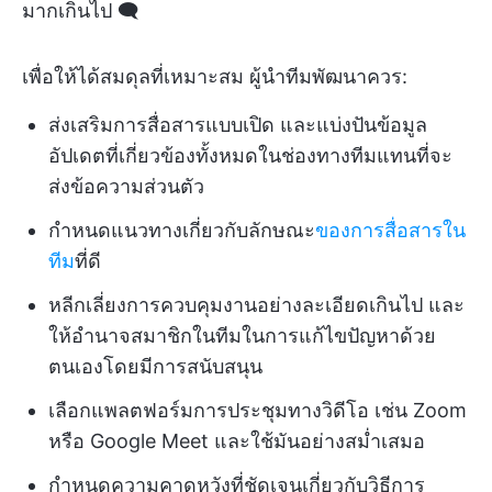
มากเกินไป 🗨️
เพื่อให้ได้สมดุลที่เหมาะสม ผู้นำทีมพัฒนาควร:
ส่งเสริมการสื่อสารแบบเปิด และแบ่งปันข้อมูล
อัปเดตที่เกี่ยวข้องทั้งหมดในช่องทางทีมแทนที่จะ
ส่งข้อความส่วนตัว
กำหนดแนวทางเกี่ยวกับลักษณะ
ของการสื่อสารใน
ทีม
ที่ดี
หลีกเลี่ยงการควบคุมงานอย่างละเอียดเกินไป และ
ให้อำนาจสมาชิกในทีมในการแก้ไขปัญหาด้วย
ตนเองโดยมีการสนับสนุน
เลือกแพลตฟอร์มการประชุมทางวิดีโอ เช่น Zoom
หรือ Google Meet และใช้มันอย่างสม่ำเสมอ
กำหนดความคาดหวังที่ชัดเจนเกี่ยวกับวิธีการ