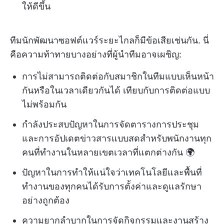
ให้ดีขึ้น
ทีมนักพัฒนาซอฟต์แวร์ระยะไกลก็มีข้อเสียเช่นกัน. นี่
คือความท้าทายบางอย่างที่ผู้นำทีมอาจเผชิญ:
การไม่สามารถติดต่อกับสมาชิกในทีมแบบเห็นหน้า
กันหรือในเวลาเดียวกันได้ เทียบกับการติดต่อแบบ
ไม่พร้อมกัน
กำลังประสบปัญหาในการจัดตารางการประชุม
และการอัปเดตข่าวสารแบบสดสำหรับพนักงานทุก
คนที่ทำงานในหลายเขตเวลาที่แตกต่างกัน 🌍
ปัญหาในการทำให้แน่ใจว่าเทคโนโลยีและพื้นที่
ทำงานของทุกคนได้รับการตั้งค่าและดูแลรักษา
อย่างถูกต้อง
ความยากลำบากในการจัดกิจกรรมและงานสร้าง