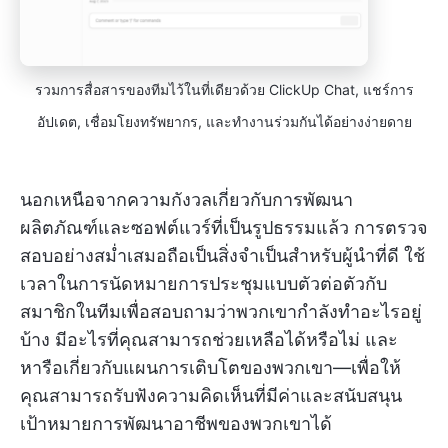
รวมการสื่อสารของทีมไว้ในที่เดียวด้วย ClickUp Chat, แชร์การ
อัปเดต, เชื่อมโยงทรัพยากร, และทำงานร่วมกันได้อย่างง่ายดาย
นอกเหนือจากความกังวลเกี่ยวกับการพัฒนา
ผลิตภัณฑ์และซอฟต์แวร์ที่เป็นรูปธรรมแล้ว การตรวจ
สอบอย่างสม่ำเสมอถือเป็นสิ่งจำเป็นสำหรับผู้นำที่ดี ใช้
เวลาในการนัดหมายการประชุมแบบตัวต่อตัวกับ
สมาชิกในทีมเพื่อสอบถามว่าพวกเขากำลังทำอะไรอยู่
บ้าง มีอะไรที่คุณสามารถช่วยเหลือได้หรือไม่ และ
หารือเกี่ยวกับแผนการเติบโตของพวกเขา—เพื่อให้
คุณสามารถรับฟังความคิดเห็นที่มีค่าและสนับสนุน
เป้าหมายการพัฒนาอาชีพของพวกเขาได้