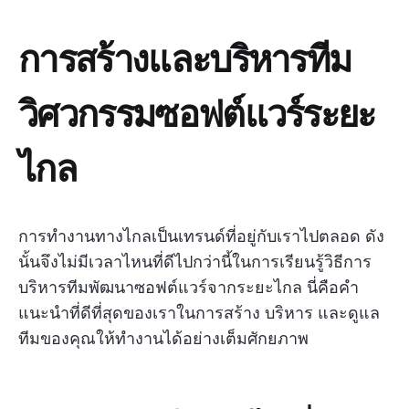
การสร้างและบริหารทีม
วิศวกรรมซอฟต์แวร์ระยะ
ไกล
การทำงานทางไกลเป็นเทรนด์ที่อยู่กับเราไปตลอด ดัง
นั้นจึงไม่มีเวลาไหนที่ดีไปกว่านี้ในการเรียนรู้วิธีการ
บริหารทีมพัฒนาซอฟต์แวร์จากระยะไกล นี่คือคำ
แนะนำที่ดีที่สุดของเราในการสร้าง บริหาร และดูแล
ทีมของคุณให้ทำงานได้อย่างเต็มศักยภาพ