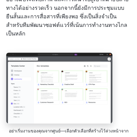
ทางได้อย่างรวดเร็ว นอกจากนี้ยังมีการประชุมแบบ
ยืนสั้นและการสื่อสารที่เพียงพอ ซึ่งเป็นสิ่งจำเป็น
สำหรับทีมพัฒนาซอฟต์แวร์ที่เน้นการทำงานทางไกล
เป็นหลัก
อย่าเริ่มงานของคุณจากศูนย์—เลือกตัวเลือกที่สร้างไว้ล่วงหน้าจาก