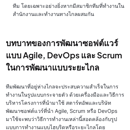
ทีม โดยเฉพาะอย่างยิ่งหากมีสมาชิกทีมที่ทำงานใน
สำนักงานและทำงานทางไกลผสมกัน
บทบาทของการพัฒนาซอฟต์แวร์
แบบ Agile, DevOps และ Scrum
ในการพัฒนาแบบระยะไกล
ทีมพัฒนาที่อยู่ห่างไกลจะประสบความสำเร็จในการ
ทำงานในรูปแบบกระจายตัว ด้วยเครื่องมือและวิธีการ
บริหารโครงการที่นำมาใช้ สตาร์ทอัพและบริษัท
พัฒนาซอฟต์แวร์ที่นำ Agile, Scrum หรือ DevOps
มาใช้จะพบว่าวิธีการทำงานเหล่านี้สอดคล้องกับรูป
แบบการทำงานแบบไฮบริดหรือระยะไกลโดย