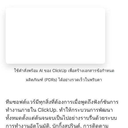
ใช้คำสั่งพร้อม AI ของ ClickUp เพื่อสร้างเอกสารข้อกำหนด
ผลิตภัณฑ์ (PDRs) ได้อย่างรวดเร็วในพริบตา
ทีมซอฟต์แวร์มีทุกสิ่งที่ต้องการเมื่อพูดถึงฟังก์ชันการ
ทำงานภายใน ClickUp. ทำให้กระบวนการพัฒนา
ทั้งหมดตั้งแต่ต้นจนจบเป็นไปอย่างราบรื่นด้วยระบบ
การทำงานอัตโนมัติ, บักกิ้งสปรินต์, การติดตาม