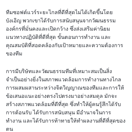
ทีมซอฟต์แวร์ระยะไกลที่ดีที่สุดไม่ได้เกิดขึ้นโดย
บังเอิญ พวกเขาได้รับการสนับสนุนจากวัฒนธรรม
องค์กรที่มั่นคงและเปิดกว้าง ซึ่งส่งเสริมค่านิยม
แนวทางปฏิบัติที่ดีที่สุด ขั้นตอนการทำงาน และ
คุณสมบัติที่สอดคล้องกับเป้าหมายและความต้องการ
ของทีม
การมีบริษัทและวัฒนธรรมทีมที่เหมาะสมเป็นสิ่ง
จำเป็นอย่างยิ่งในสภาพแวดล้อมการทำงานทางไกล
การผสมผสานระหว่างจิตวิญญาณของทีมและการให้
ข้อเสนอแนะอย่างตรงไปตรงมาอย่างสมดุล มักจะ
สร้างสภาพแวดล้อมที่ดีที่สุด ซึ่งทำให้ผู้คนรู้สึกได้รับ
การต้อนรับ ได้รับการสนับสนุน มีอำนาจในการ
ทำงาน และได้รับการท้าทายให้ทำผลงานที่ดีที่สุดของ
ตน