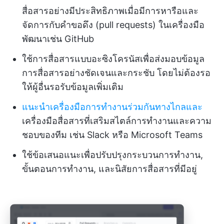
สื่อสารอย่างมีประสิทธิภาพเมื่อมีการหารือและ
จัดการกับคำขอดึง (pull requests) ในเครื่องมือ
พัฒนาเช่น GitHub
ใช้การสื่อสารแบบอะซิงโครนัสเพื่อส่งมอบข้อมูล
การสื่อสารอย่างชัดเจนและกระชับ โดยไม่ต้องรอ
ให้ผู้อื่นรอรับข้อมูลเพิ่มเติม
แนะนำเครื่องมือการทำงานร่วมกันทางไกลและ
เครื่องมือสื่อสารที่เสริมสไตล์การทำงานและความ
ชอบของทีม เช่น Slack หรือ Microsoft Teams
ใช้ข้อเสนอแนะเพื่อปรับปรุงกระบวนการทำงาน,
ขั้นตอนการทำงาน, และนิสัยการสื่อสารที่มีอยู่