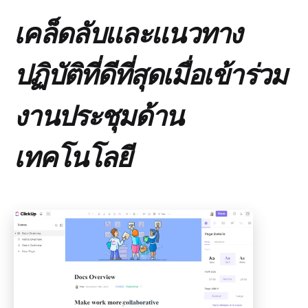
เคล็ดลับและแนวทาง
ปฏิบัติที่ดีที่สุดเมื่อเข้าร่วม
งานประชุมด้าน
เทคโนโลยี