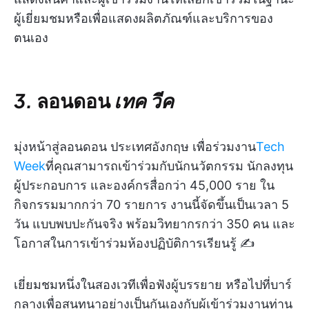
ผู้เยี่ยมชมหรือเพื่อแสดงผลิตภัณฑ์และบริการของ
ตนเอง
3.
ลอนดอน
เทค วีค
มุ่งหน้าสู่ลอนดอน ประเทศอังกฤษ เพื่อร่วมงาน
Tech
Week
ที่คุณสามารถเข้าร่วมกับนักนวัตกรรม นักลงทุน
ผู้ประกอบการ และองค์กรสื่อกว่า 45,000 ราย ใน
กิจกรรมมากกว่า 70 รายการ งานนี้จัดขึ้นเป็นเวลา 5
วัน แบบพบปะกันจริง พร้อมวิทยากรกว่า 350 คน และ
โอกาสในการเข้าร่วมห้องปฏิบัติการเรียนรู้ ✍️
เยี่ยมชมหนึ่งในสองเวทีเพื่อฟังผู้บรรยาย หรือไปที่บาร์
กลางเพื่อสนทนาอย่างเป็นกันเองกับผู้เข้าร่วมงานท่าน