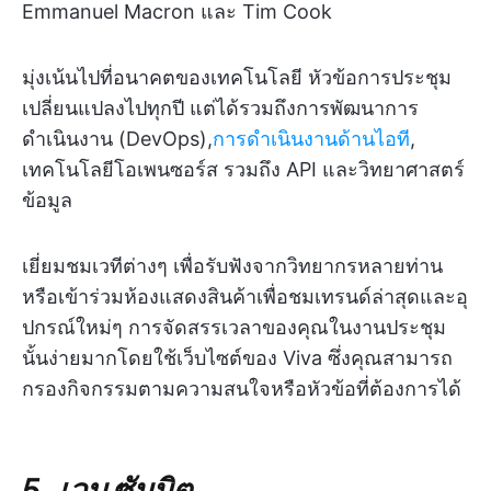
Emmanuel Macron และ Tim Cook
มุ่งเน้นไปที่อนาคตของเทคโนโลยี หัวข้อการประชุม
เปลี่ยนแปลงไปทุกปี แต่ได้รวมถึงการพัฒนาการ
ดำเนินงาน (DevOps),
การดำเนินงานด้านไอที
,
เทคโนโลยีโอเพนซอร์ส รวมถึง API และวิทยาศาสตร์
ข้อมูล
เยี่ยมชมเวทีต่างๆ เพื่อรับฟังจากวิทยากรหลายท่าน
หรือเข้าร่วมห้องแสดงสินค้าเพื่อชมเทรนด์ล่าสุดและอุ
ปกรณ์ใหม่ๆ การจัดสรรเวลาของคุณในงานประชุม
นั้นง่ายมากโดยใช้เว็บไซต์ของ Viva ซึ่งคุณสามารถ
กรองกิจกรรมตามความสนใจหรือหัวข้อที่ต้องการได้
5. เวบ ซัมมิต