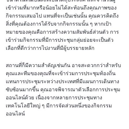
เข้าร่วมที่มากหรือน้อยไม่ได้สะท้อนถึงคุณภาพของ
กิจกรรมเสมอไป แทนที่จะเป็นเช่นนั้น คุณควรคิดถึง
สิ่งที่คุณต้องการได้รับจากกิจกรรมนั้น ๆ หากเป้า
หมายของคุณคือการสร้างความสัมพันธ์ส่วนตัว การ
เข้าร่วมกิจกรรมที่มีการประชุมกลุ่มย่อยจะเป็นตัว
เลือกที่ดีกว่าการไปงานที่มีผู้บรรยายหลัก
สถานที่ก็มีความสำคัญเช่นกัน อาจสะดวกกว่าสำหรับ
คุณและทีมของคุณที่จะเข้าร่วมการประชุมท้องถิ่น
แทนการประชุมระหว่างประเทศที่มีแผนการเดินทาง
ซับซ้อนมากขึ้น คุณอาจพิจารณาตัวเลือกการประชุม
ออนไลน์ด้วย เนื่องจากหลายการประชุมทาง
เทคโนโลยีใหญ่ ๆ มีการจัดส่วนหนึ่งของกิจกรรม
ออนไลน์