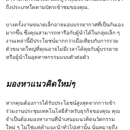
ถึงประเภทใดตามบัตรเข้าชมของคุณ.
บางครั้งงานขนาดเล็กอาจมอบบรรยากาศที่เป็นกันเอง
มากขึ้น ซึ่งคุณสามารถหารือกับผู้นำได้ในกลุ่มเล็ก ๆ
งานเหล่านี้มีประโยชน์มากกว่าเมื่อเทียบกับการรวม
ตัวขนาดใหญ่ที่คุณอาจไม่มีเวลาได้คุยกับผู้บรรยาย
หรือผู้นำในอุตสาหกรรมแบบตัวต่อตัว
มองหาแนวคิดใหม่ๆ
หากคุณต้องการได้รับประโยชน์สูงสุดจากการเข้า
ร่วมงานประชุมเทคโนโลยีสำหรับธุรกิจของคุณ คุณ
จำเป็นต้องมองหางานที่นำเสนอแนวคิดนวัตกรรม
ใหม่ ๆ ไม่ใช่แค่คำแนะนำทั่วไปเท่านั้น นั่นหมายถึง