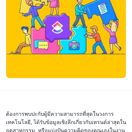
ต้องการพบปะกับผู้มีความสามารถที่สุดในวงการ
เทคโนโลยี, ได้รับข้อมูลเชิงลึกเกี่ยวกับเทรนด์ล่าสุดใน
อุตสาหกรรม, หรือแบ่งปันความคิดของคุณเองในงาน