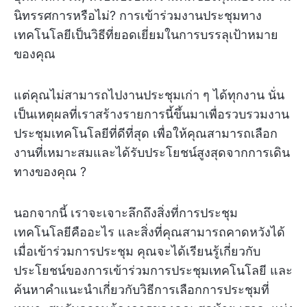
นิทรรศการหรือไม่? การเข้าร่วมงานประชุมทาง
เทคโนโลยีเป็นวิธีที่ยอดเยี่ยมในการบรรลุเป้าหมาย
ของคุณ
แต่คุณไม่สามารถไปงานประชุมเก่า ๆ ได้ทุกงาน นั่น
เป็นเหตุผลที่เราสร้างรายการนี้ขึ้นมาเพื่อรวบรวมงาน
ประชุมเทคโนโลยีที่ดีที่สุด เพื่อให้คุณสามารถเลือก
งานที่เหมาะสมและได้รับประโยชน์สูงสุดจากการเดิน
ทางของคุณ ?
นอกจากนี้ เราจะเจาะลึกถึงสิ่งที่การประชุม
เทคโนโลยีคืออะไร และสิ่งที่คุณสามารถคาดหวังได้
เมื่อเข้าร่วมการประชุม คุณจะได้เรียนรู้เกี่ยวกับ
ประโยชน์ของการเข้าร่วมการประชุมเทคโนโลยี และ
ค้นหาคำแนะนำเกี่ยวกับวิธีการเลือกการประชุมที่