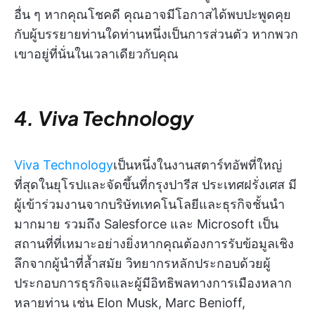
อื่น ๆ หากคุณโชคดี คุณอาจมีโอกาสได้พบปะพูดคุย
กับผู้บรรยายท่านใดท่านหนึ่งเป็นการส่วนตัว หากพวก
เขาอยู่ที่นั่นในเวลาเดียวกับคุณ
4. Viva Technology
Viva Technology
เป็นหนึ่งในงานสตาร์ทอัพที่ใหญ่
ที่สุดในยุโรปและจัดขึ้นที่กรุงปารีส ประเทศฝรั่งเศส มี
ผู้เข้าร่วมงานจากบริษัทเทคโนโลยีและธุรกิจชั้นนำ
มากมาย รวมถึง Salesforce และ Microsoft เป็น
สถานที่ที่เหมาะอย่างยิ่งหากคุณต้องการรับข้อมูลเชิง
ลึกจากผู้นำที่ล้ำสมัย วิทยากรหลักประกอบด้วยผู้
ประกอบการธุรกิจและผู้มีอิทธิพลทางการเมืองหลาก
หลายท่าน เช่น Elon Musk, Marc Benioff,