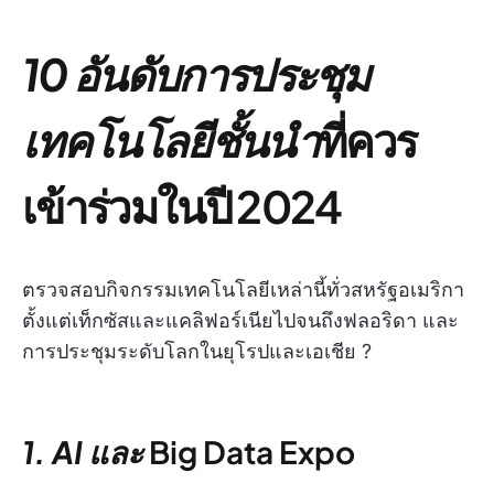
10 อันดับการประชุม
เทคโนโลยีชั้นนำ
ที่ควร
เข้าร่วมในปี 2024
ตรวจสอบกิจกรรมเทคโนโลยีเหล่านี้ทั่วสหรัฐอเมริกา
ตั้งแต่เท็กซัสและแคลิฟอร์เนียไปจนถึงฟลอริดา และ
การประชุมระดับโลกในยุโรปและเอเชีย ?
1. AI และ
Big Data
Expo