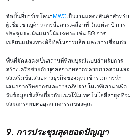
จัดขึ้นที่บาร์เซโลนา
MWC
เป็นงานแสดงสินค้าสำหรับ
ผู้เชี่ยวชาญด้านการสื่อสารเคลื่อนที่ ในแต่ละปี การ
ประชุมจะเน้นแนวโน้มเฉพาะ เช่น 5G การ
เปลี่ยนแปลงทางดิจิทัลในการผลิต และการเชื่อมต่อ
พื้นที่จัดแสดงเป็นสถานที่ที่สมบูรณ์แบบสำหรับการ
สร้างเครือข่ายกับบุคคลจากหลากหลายภาคส่วนและ
ส่งเสริมข้อเสนอทางธุรกิจของคุณ เข้าร่วมการนำ
เสนอจากวิทยากรและการอภิปรายในเวทีเสวนาเพื่อ
รับข้อมูลเชิงลึกเกี่ยวกับแนวโน้มเทคโนโลยีล่าสุดที่จะ
ส่งผลกระทบต่ออุตสาหกรรมของคุณ
9. การประชุมสุดยอดปัญญา