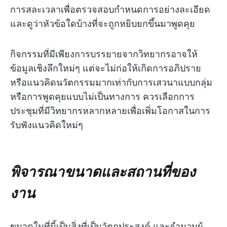
การสละเวลาเพื่อตรวจสอบกำหนดการอย่างละเอียด
และดูว่าหัวข้อใดบ้างที่จะถูกหยิบยกขึ้นมาพูดคุย
กิจกรรมที่มีเพียงการบรรยายจากวิทยากรอาจให้
ข้อมูลเชิงลึกใหม่ๆ แต่จะไม่ก่อให้เกิดการอภิปราย
หรือแนวคิดนวัตกรรมมากเท่ากับการเสวนาแบบกลุ่ม
หรือการพูดคุยแบบไม่เป็นทางการ ควรเลือกการ
ประชุมที่มีวิทยากรหลากหลายเพื่อเพิ่มโอกาสในการ
รับฟังแนวคิดใหม่ๆ
พิจารณาขนาดและสถานที่ของ
งาน
ขนาดในที่นี้เป็นสิ่งที่เป็นวัตถุประสงค์ และจำนวนผู้