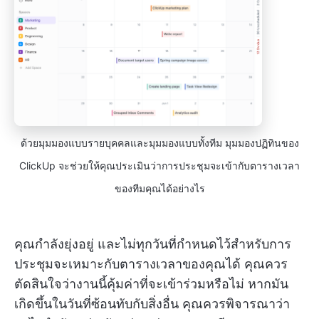
ด้วยมุมมองแบบรายบุคคลและมุมมองแบบทั้งทีม มุมมองปฏิทินของ
ClickUp จะช่วยให้คุณประเมินว่าการประชุมจะเข้ากับตารางเวลา
ของทีมคุณได้อย่างไร
คุณกำลังยุ่งอยู่ และไม่ทุกวันที่กำหนดไว้สำหรับการ
ประชุมจะเหมาะกับตารางเวลาของคุณได้ คุณควร
ตัดสินใจว่างานนี้คุ้มค่าที่จะเข้าร่วมหรือไม่ หากมัน
เกิดขึ้นในวันที่ซ้อนทับกับสิ่งอื่น คุณควรพิจารณาว่า