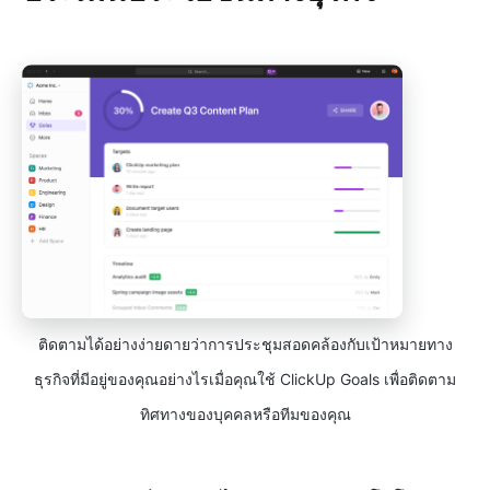
ติดตามได้อย่างง่ายดายว่าการประชุมสอดคล้องกับเป้าหมายทาง
ธุรกิจที่มีอยู่ของคุณอย่างไรเมื่อคุณใช้ ClickUp Goals เพื่อติดตาม
ทิศทางของบุคคลหรือทีมของคุณ