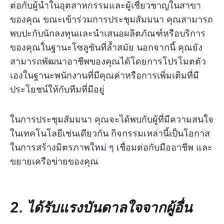
ต่อกับผู้นำในอุตสาหกรรมและผู้เชี่ยวชาญในสาขา
ของคุณ ขณะเข้าร่วมการประชุมสัมมนา คุณสามารถ
พบปะกับนักลงทุนและนำเสนอผลิตภัณฑ์หรือบริการ
ของคุณในฐานะโซลูชันที่ล้ำสมัย นอกจากนี้ คุณยัง
สามารถพัฒนาอาชีพของคุณได้โดยการโปรโมตตัว
เองในฐานะพนักงานที่มีคุณค่าหรือการเพิ่มเติมที่มี
ประโยชน์ให้กับทีมที่มีอยู่
ในการประชุมสัมมนา คุณจะได้พบกับผู้ที่มีความสนใจ
ในเทคโนโลยีเช่นเดียวกัน กิจกรรมเหล่านี้เป็นโอกาส
ในการสร้างมิตรภาพใหม่ ๆ เชื่อมต่อกับมืออาชีพ และ
ขยายเครือข่ายของคุณ
2. ได้รับแรงบันดาลใจจากผู้อื่น