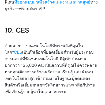
พิเศษ
ที่ออกแบบมาเพื่อสร้างแผนงานและกลยุทธ์
ทาง
ธุรกิจ—พร้อมบัตร VIP
10.
CES
ด้วยฉายา "งานเทคโนโลยีที่ทรงพลังที่สุดใน
โลก"
CES
เป็นตัวเลือกที่ยอดเยี่ยมสำหรับผู้ประกอบ
การและผู้ที่ชื่นชอบเทคโนโลยี มีผู้เข้าร่วมงาน
มากกว่า 135,000 คน เป็นสถานที่ที่คุณไม่ควรพลาด
หากคุณต้องการสร้างเครือข่าย เรียนรู้ และค้นพบ
เทคโนโลยีล่าสุด เข้าร่วมงานในฐานะผู้จัดแสดง
สินค้าหรือเยี่ยมชมเซสชันวิทยากรและเวทีอภิปราย
เพื่อเรียนรู้จากผู้นำในอุตสาหกรรม