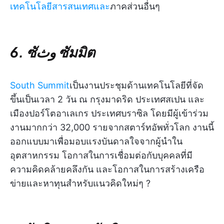
เทคโนโลยีสารสนเทศและ
ภาคส่วนอื่นๆ
6. ซัوث ซัมมิต
South Summit
เป็นงานประชุมด้านเทคโนโลยีที่จัด
ขึ้นเป็นเวลา 2 วัน ณ กรุงมาดริด ประเทศสเปน และ
เมืองปอร์โตอาเลเกร ประเทศบราซิล โดยมีผู้เข้าร่วม
งานมากกว่า 32,000 รายจากสตาร์ทอัพทั่วโลก งานนี้
ออกแบบมาเพื่อมอบแรงบันดาลใจจากผู้นำใน
อุตสาหกรรม โอกาสในการเชื่อมต่อกับบุคคลที่มี
ความคิดคล้ายคลึงกัน และโอกาสในการสร้างเครือ
ข่ายและหาทุนสำหรับแนวคิดใหม่ๆ ?