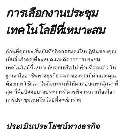
การเลือกงานประชุม
เทคโนโลยีที่เหมาะสม
ก่อนที่คุณจะเริ่มบันทึกกิจกรรมลงในปฏิทินของคุณ
เป็นสิ่งสำคัญที่จะหยุดและคิดว่าการประชุม
เทคโนโลยีนี้เหมาะกับคุณหรือไม่ ท้ายที่สุดแล้ว ใน
ฐานะมืออาชีพทางธุรกิจ เวลาของคุณมีค่าและคุณ
ต้องการใช้เวลาในกิจกรรมที่ให้ผลตอบแทนคุ้มค่าที่
สุด นี่คือปัจจัยบางประการที่ควรพิจารณาเมื่อเลือก
การประชุมเทคโนโลยีที่จะเข้าร่วม
ประเมินประโยชน์ทางธุรกิจ