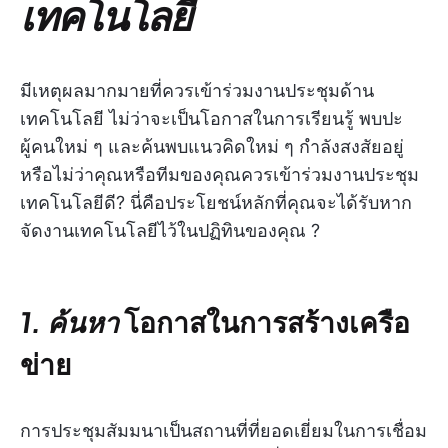
เทคโนโลยี
มีเหตุผลมากมายที่ควรเข้าร่วมงานประชุมด้าน
เทคโนโลยี ไม่ว่าจะเป็นโอกาสในการเรียนรู้ พบปะ
ผู้คนใหม่ ๆ และค้นพบแนวคิดใหม่ ๆ กำลังสงสัยอยู่
หรือไม่ว่าคุณหรือทีมของคุณควรเข้าร่วมงานประชุม
เทคโนโลยีดี? นี่คือประโยชน์หลักที่คุณจะได้รับหาก
จัดงานเทคโนโลยีไว้ในปฏิทินของคุณ ?️
1. ค้นหา
โอกาสในการสร้างเครือ
ข่าย
การประชุมสัมมนาเป็นสถานที่ที่ยอดเยี่ยมในการเชื่อม