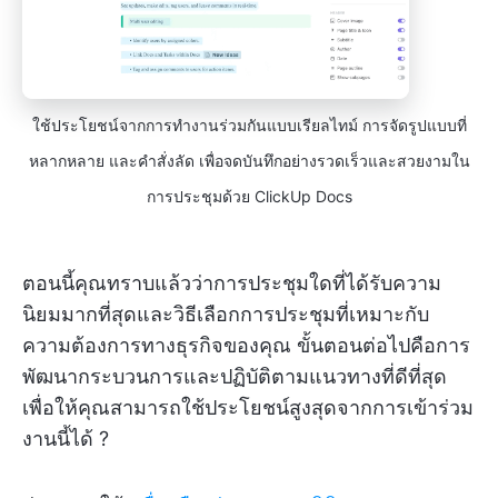
ใช้ประโยชน์จากการทำงานร่วมกันแบบเรียลไทม์ การจัดรูปแบบที่
หลากหลาย และคำสั่งลัด เพื่อจดบันทึกอย่างรวดเร็วและสวยงามใน
การประชุมด้วย ClickUp Docs
ตอนนี้คุณทราบแล้วว่าการประชุมใดที่ได้รับความ
นิยมมากที่สุดและวิธีเลือกการประชุมที่เหมาะกับ
ความต้องการทางธุรกิจของคุณ ขั้นตอนต่อไปคือการ
พัฒนากระบวนการและปฏิบัติตามแนวทางที่ดีที่สุด
เพื่อให้คุณสามารถใช้ประโยชน์สูงสุดจากการเข้าร่วม
งานนี้ได้ ?