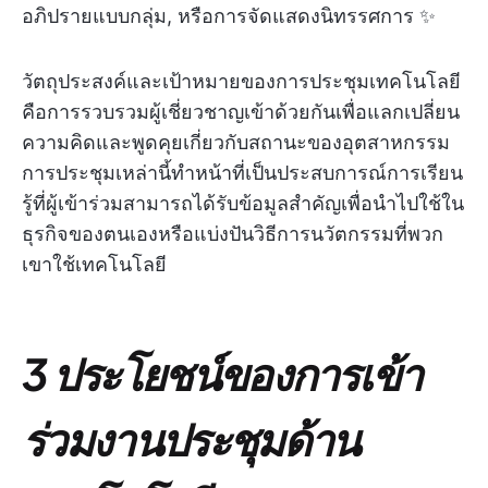
อภิปรายแบบกลุ่ม, หรือการจัดแสดงนิทรรศการ ✨
วัตถุประสงค์และเป้าหมายของการประชุมเทคโนโลยี
คือการรวบรวมผู้เชี่ยวชาญเข้าด้วยกันเพื่อแลกเปลี่ยน
ความคิดและพูดคุยเกี่ยวกับสถานะของอุตสาหกรรม
การประชุมเหล่านี้ทำหน้าที่เป็นประสบการณ์การเรียน
รู้ที่ผู้เข้าร่วมสามารถได้รับข้อมูลสำคัญเพื่อนำไปใช้ใน
ธุรกิจของตนเองหรือแบ่งปันวิธีการนวัตกรรมที่พวก
เขาใช้เทคโนโลยี
3 ประโยชน์ของการเข้า
ร่วมงานประชุมด้าน