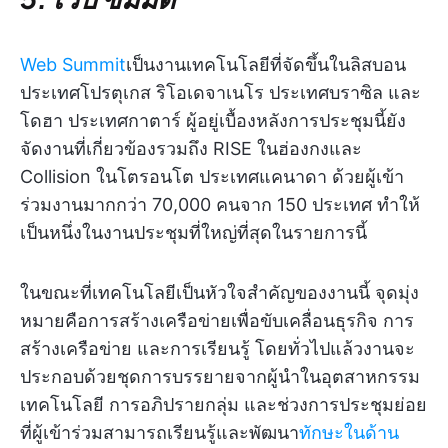
Web Summit
เป็นงานเทคโนโลยีที่จัดขึ้นในลิสบอน
ประเทศโปรตุเกส ริโอเดจาเนโร ประเทศบราซิล และ
โดฮา ประเทศกาตาร์ ผู้อยู่เบื้องหลังการประชุมนี้ยัง
จัดงานที่เกี่ยวข้องรวมถึง RISE ในฮ่องกงและ
Collision ในโตรอนโต ประเทศแคนาดา ด้วยผู้เข้า
ร่วมงานมากกว่า 70,000 คนจาก 150 ประเทศ ทำให้
เป็นหนึ่งในงานประชุมที่ใหญ่ที่สุดในรายการนี้
ในขณะที่เทคโนโลยีเป็นหัวใจสำคัญของงานนี้ จุดมุ่ง
หมายคือการสร้างเครือข่ายเพื่อขับเคลื่อนธุรกิจ การ
สร้างเครือข่าย และการเรียนรู้ โดยทั่วไปแล้วงานจะ
ประกอบด้วยชุดการบรรยายจากผู้นำในอุตสาหกรรม
เทคโนโลยี การอภิปรายกลุ่ม และช่วงการประชุมย่อย
ที่ผู้เข้าร่วมสามารถเรียนรู้และพัฒนา
ทักษะในด้าน