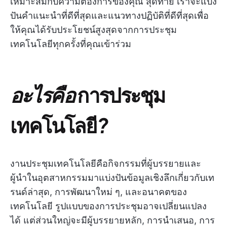
เหมาะสมกับความต้องการของคุณ สุดท้าย เราจะแบ่ง
ปันคำแนะนำที่ดีที่สุดและแนวทางปฏิบัติที่ดีที่สุดเพื่อ
ให้คุณได้รับประโยชน์สูงสุดจากการประชุม
เทคโนโลยีทุกครั้งที่คุณเข้าร่วม
อะไรคือ
การประชุม
เทคโนโลยี
?
งานประชุมเทคโนโลยีคือกิจกรรมที่ผู้บรรยายและ
ผู้นำในอุตสาหกรรมมาแบ่งปันข้อมูลเชิงลึกเกี่ยวกับเท
รนด์ล่าสุด, การพัฒนาใหม่ ๆ, และอนาคตของ
เทคโนโลยี รูปแบบของการประชุมอาจเปลี่ยนแปลง
ได้ แต่ส่วนใหญ่จะมีผู้บรรยายหลัก, การนำเสนอ, การ