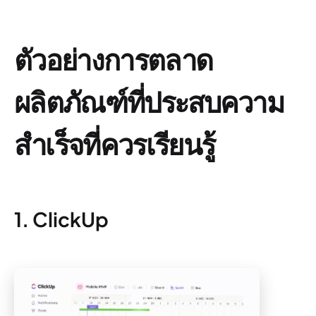
ตัวอย่างการตลาด
ผลิตภัณฑ์ที่ประสบความ
สำเร็จที่ควรเรียนรู้
1. ClickUp