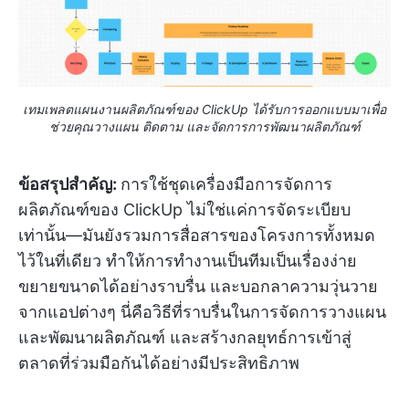
เทมเพลตแผนงานผลิตภัณฑ์ของ ClickUp ได้รับการออกแบบมาเพื่อ
ช่วยคุณวางแผน ติดตาม และจัดการการพัฒนาผลิตภัณฑ์
ข้อสรุปสำคัญ:
การใช้ชุดเครื่องมือการจัดการ
ผลิตภัณฑ์ของ ClickUp ไม่ใช่แค่การจัดระเบียบ
เท่านั้น—มันยังรวมการสื่อสารของโครงการทั้งหมด
ไว้ในที่เดียว ทำให้การทำงานเป็นทีมเป็นเรื่องง่าย
ขยายขนาดได้อย่างราบรื่น และบอกลาความวุ่นวาย
จากแอปต่างๆ นี่คือวิธีที่ราบรื่นในการจัดการวางแผน
และพัฒนาผลิตภัณฑ์ และสร้างกลยุทธ์การเข้าสู่
ตลาดที่ร่วมมือกันได้อย่างมีประสิทธิภาพ