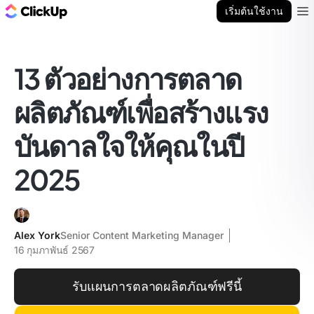
บล็อก ClickUp
เริ่มต้นใช้งาน
Ope
13 ตัวอย่างการตลาด
ผลิตภัณฑ์เพื่อสร้างแรง
บันดาลใจให้คุณในปี
2025
Alex York
Senior Content Marketing Manager
16 กุมภาพันธ์ 2567
รับแผนการตลาดผลิตภัณฑ์ฟรีนี้