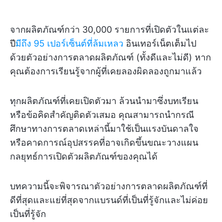
จากผลิตภัณฑ์กว่า 30,000 รายการที่เปิดตัวในแต่ละ
ปี
มีถึง 95 เปอร์เซ็นต์ที่ล้มเหลว
อินเทอร์เน็ตเต็มไป
ด้วยตัวอย่างการตลาดผลิตภัณฑ์ (ทั้งดีและไม่ดี) หาก
คุณต้องการเรียนรู้จากผู้ที่เคยลองผิดลองถูกมาแล้ว
ทุกผลิตภัณฑ์ที่เคยเปิดตัวมา ล้วนนำมาซึ่งบทเรียน
หรือข้อคิดสำคัญติดตัวเสมอ คุณสามารถนำกรณี
ศึกษาทางการตลาดเหล่านี้มาใช้เป็นแรงบันดาลใจ
หรือคาดการณ์อุปสรรคที่อาจเกิดขึ้นขณะวางแผน
กลยุทธ์การเปิดตัวผลิตภัณฑ์ของคุณได้
บทความนี้จะพิจารณาตัวอย่างการตลาดผลิตภัณฑ์ที่
ดีที่สุดและแย่ที่สุดจากแบรนด์ที่เป็นที่รู้จักและไม่ค่อย
เป็นที่รู้จัก