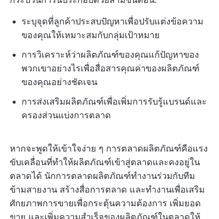
ระบุจุดที่ลูกค้าประสบปัญหาเพื่อปรับแต่งข้อความ
ของคุณให้เหมาะสมกับกลุ่มเป้าหมาย
การวิเคราะห์ว่าผลิตภัณฑ์ของคุณแก้ปัญหาของ
พวกเขาอย่างไรเพื่อสื่อสารคุณค่าของผลิตภัณฑ์
ของคุณอย่างชัดเจน
การส่งเสริมผลิตภัณฑ์เพื่อเพิ่มการรับรู้แบรนด์และ
ครองส่วนแบ่งการตลาด
หากจะพูดให้เข้าใจง่าย ๆ การตลาดผลิตภัณฑ์คือแรง
ขับเคลื่อนที่ทำให้ผลิตภัณฑ์เข้าสู่ตลาดและคงอยู่ใน
ตลาดได้ นักการตลาดผลิตภัณฑ์ทำงานร่วมกับทีม
ข้ามสายงาน สร้างสื่อการตลาด และทำงานเพื่อเสริม
ศักยภาพการขายเพื่อกระตุ้นความต้องการ เพิ่มยอด
ขาย และเพิ่มความสำเร็จของผลิตภัณฑ์ในตลาดให้