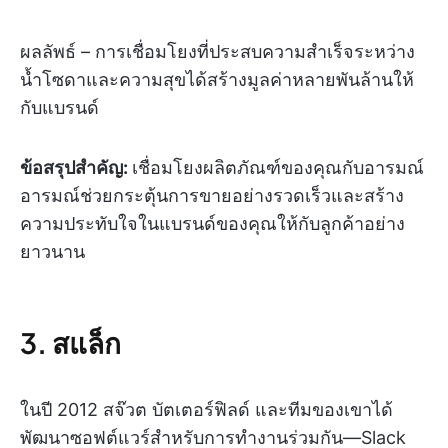
ผลลัพธ์ – การเชื่อมโยงที่ประสบความสำเร็จระหว่าง
น้ำโซดาและความสุขได้สร้างมูลค่าหลายพันล้านให้
กับแบรนด์
ข้อสรุปสำคัญ:
เชื่อมโยงผลิตภัณฑ์ของคุณกับอารมณ์
อารมณ์ช่วยกระตุ้นการขายอย่างรวดเร็วและสร้าง
ความประทับใจในแบรนด์ของคุณให้กับลูกค้าอย่าง
ยาวนาน
3. สแล็ก
ในปี 2012 สจ๊วต บัตเตอร์ฟิลด์ และทีมของเขาได้
พัฒนาซอฟต์แวร์สำหรับการทำงานร่วมกัน—Slack