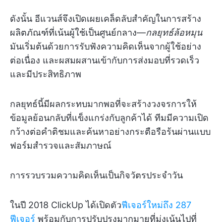
ดังนั้น อีแวนส์จึงเปิดเผยเคล็ดลับสำคัญในการสร้าง
ผลิตภัณฑ์ที่เน้นผู้ใช้เป็นศูนย์กลาง—
กลยุทธ์ล้อหมุน
มันเริ่มต้นด้วยการรับฟังความคิดเห็นจากผู้ใช้อย่าง
ต่อเนื่อง และผสมผสานเข้ากับการส่งมอบที่รวดเร็ว
และมีประสิทธิภาพ
กลยุทธ์นี้มีผลกระทบมากพอที่จะสร้างวงจรการให้
ข้อมูลย้อนกลับที่แข็งแกร่งกับลูกค้าได้ ทีมมีความเปิด
กว้างต่อคำติชมและค้นหาอย่างกระตือรือร้นผ่านแบบ
ฟอร์มสำรวจและสัมภาษณ์
การรวบรวมความคิดเห็นเป็นกิจวัตรประจำวัน
ในปี 2018 ClickUp ได้เปิดตัว
ฟีเจอร์ใหม่ถึง 287
ฟีเจอร์
พร้อมกับการปรับปรุงมากมายที่มุ่งเน้นไปที่