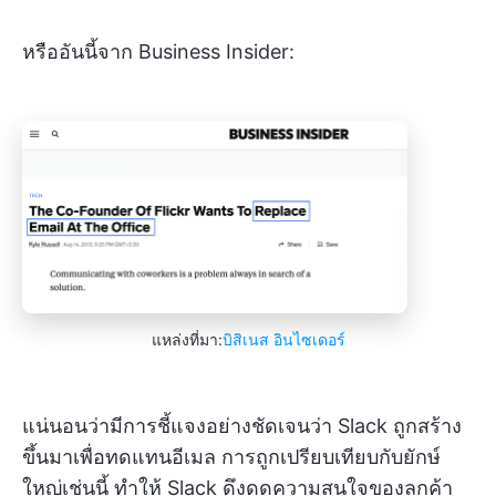
หรืออันนี้จาก Business Insider:
แหล่งที่มา:
บิสิเนส อินไซเดอร์
แน่นอนว่ามีการชี้แจงอย่างชัดเจนว่า Slack ถูกสร้าง
ขึ้นมาเพื่อทดแทนอีเมล การถูกเปรียบเทียบกับยักษ์
ใหญ่เช่นนี้ ทำให้ Slack ดึงดูดความสนใจของลูกค้า