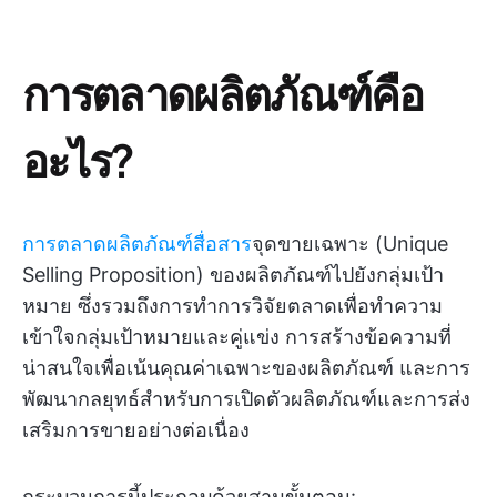
การตลาดผลิตภัณฑ์คือ
อะไร?
การตลาดผลิตภัณฑ์สื่อสาร
จุดขายเฉพาะ (Unique
Selling Proposition) ของผลิตภัณฑ์ไปยังกลุ่มเป้า
หมาย ซึ่งรวมถึงการทำการวิจัยตลาดเพื่อทำความ
เข้าใจกลุ่มเป้าหมายและคู่แข่ง การสร้างข้อความที่
น่าสนใจเพื่อเน้นคุณค่าเฉพาะของผลิตภัณฑ์ และการ
พัฒนากลยุทธ์สำหรับการเปิดตัวผลิตภัณฑ์และการส่ง
เสริมการขายอย่างต่อเนื่อง
กระบวนการนี้ประกอบด้วยสามขั้นตอน: