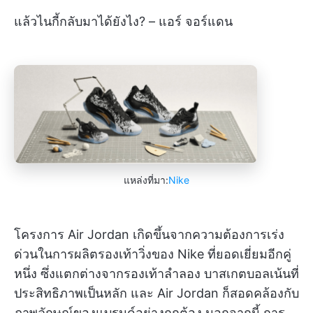
แล้วไนกี้กลับมาได้ยังไง? – แอร์ จอร์แดน
แหล่งที่มา:
Nike
โครงการ Air Jordan เกิดขึ้นจากความต้องการเร่ง
ด่วนในการผลิตรองเท้าวิ่งของ Nike ที่ยอดเยี่ยมอีกคู่
หนึ่ง ซึ่งแตกต่างจากรองเท้าลำลอง บาสเกตบอลเน้นที่
ประสิทธิภาพเป็นหลัก และ Air Jordan ก็สอดคล้องกับ
ภาพลักษณ์ของแบรนด์อย่างถูกต้อง นอกจากนี้ การ