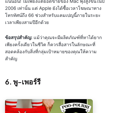
แน่นอน! ไม่เพียงแต่ยอดขายของ Mac พุ่งสูงขึ้นในปี
2006 เท่านั้น แต่ Apple ยังได้ซื้อเวลาโฆษณาทาง
โทรทัศน์ถึง 66 ช่วงสำหรับแคมเปญนี้ภายในระยะ
เวลาเพียงสามปีอีกด้วย
ข้อสรุปสำคัญ:
แม้ว่าคุณจะมีผลิตภัณฑ์ที่หาได้ยาก
เพียงครั้งเดียวในชีวิต ก็ควรสื่อสารในลักษณะที่
สอดคล้องกับสิ่งที่กลุ่มเป้าหมายของคุณให้ความ
สำคัญ
6. พู-เพอร์รี