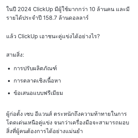
ในปี 2024 ClickUp มีผู้ใช้มากกว่า 10 ล้านคน และมี
รายได้ประจำปี 158.7 ล้านดอลลาร์
แล้ว ClickUp เอาชนะคู่แข่งได้อย่างไร?
สามสิ่ง:
การปรับผลิตภัณฑ์
การตลาดเชิงเนื้อหา
ข้อเสนอแบบฟรีเมียม
ผู้ก่อตั้ง เซบ อีแวนส์ ตระหนักถึงความท้าทายในการ
โดดเด่นเหนือคู่แข่ง จนกว่าเครื่องมือจะสามารถมอบ
สิ่งที่ผู้คนต้องการได้อย่างแม่นยำ