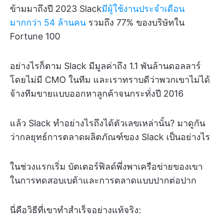
ข้ามมาถึงปี 2023 Slack
มีผู้ใช้งานประจำเดือน
มากกว่า 54 ล้านคน
รวมถึง 77% ของบริษัทใน
Fortune 100
อย่างไรก็ตาม Slack มีมูลค่าถึง 1.1 พันล้านดอลลาร์
โดยไม่มี CMO ในทีม และเราทราบดีว่าพวกเขาไม่ได้
จ้างทีมขายแบบออกหาลูกค้าจนกระทั่งปี 2016
แล้ว Slack ทำอย่างไรถึงได้ตัวเลขเหล่านั้น? มาดูกัน
ว่ากลยุทธ์การตลาดผลิตภัณฑ์ของ Slack เป็นอย่างไร
ในช่วงแรกเริ่ม บัตเตอร์ฟิลด์พึ่งพาเครือข่ายของเขา
ในการทดสอบเบต้าและการตลาดแบบปากต่อปาก
นี่คือวิธีที่เขาทำสำเร็จอย่างแท้จริง: