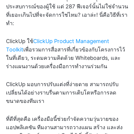
ประสบการณ์ของผู้ใช้ แต่ 287 ฟีเจอร์นั้นไม่ใช่จำนวน
ที่เยอะเกินไปที่จะจัดการใช่ไหม? เอาล่ะ! นี่คือวิธีที่เรา
ทำ:
ClickUp ใช้
ClickUp Product Management
Toolkit
เพื่อรวมการสื่อสารที่เกี่ยวข้องกับโครงการไว้
ในที่เดียว, ระดมความคิดด้วย Whiteboards, และ
ร่างแผนงานด้วยเครื่องมือการทำงานร่วมกัน
ClickUp มอบการปรับแต่งที่ง่ายดาย สามารถปรับ
เปลี่ยนได้อย่างราบรื่นตามการเติบโตหรือการลด
ขนาดของทีมเรา
ที่ดีที่สุดคือ เครื่องมือนี้ช่วยกำจัดความวุ่นวายของ
แอปพลิเคชัน ทีมงานสามารถวางแผน สร้าง และส่ง