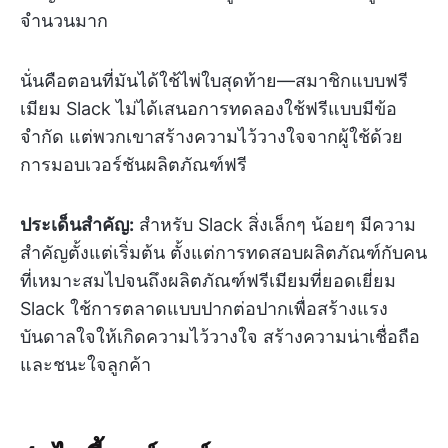
จำนวนมาก
นั่นคือตอนที่มันได้ใช้ไพ่ใบสุดท้าย—สมาชิกแบบฟรี
เมียม Slack ไม่ได้เสนอการทดลองใช้ฟรีแบบมีข้อ
จำกัด แต่พวกเขาสร้างความไว้วางใจจากผู้ใช้ด้วย
การมอบเวอร์ชันผลิตภัณฑ์ฟรี
ประเด็นสำคัญ:
สำหรับ Slack สิ่งเล็กๆ น้อยๆ มีความ
สำคัญตั้งแต่เริ่มต้น ตั้งแต่การทดสอบผลิตภัณฑ์กับคน
ที่เหมาะสมไปจนถึงผลิตภัณฑ์ฟรีเมียมที่ยอดเยี่ยม
Slack ใช้การตลาดแบบปากต่อปากเพื่อสร้างแรง
บันดาลใจให้เกิดความไว้วางใจ สร้างความน่าเชื่อถือ
และชนะใจลูกค้า