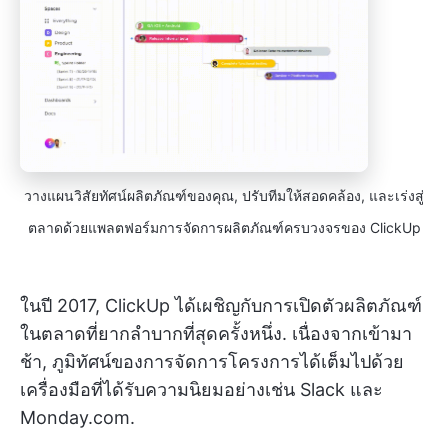
วางแผนวิสัยทัศน์ผลิตภัณฑ์ของคุณ, ปรับทีมให้สอดคล้อง, และเร่งสู่
ตลาดด้วยแพลตฟอร์มการจัดการผลิตภัณฑ์ครบวงจรของ ClickUp
ในปี 2017, ClickUp ได้เผชิญกับการเปิดตัวผลิตภัณฑ์
ในตลาดที่ยากลำบากที่สุดครั้งหนึ่ง. เนื่องจากเข้ามา
ช้า, ภูมิทัศน์ของการจัดการโครงการได้เต็มไปด้วย
เครื่องมือที่ได้รับความนิยมอย่างเช่น Slack และ
Monday.com.