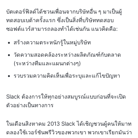
บัตเตอร์ฟิลด์ได้ชวนเพื่อนจากบริษัทอื่น ๆ มาเป็นผู้
ทดสอบเบต้าครั้งแรก ซึ่งเป็นสิ่งที่บริษัททดสอบ
ซอฟต์แวร์สามารถลองทำได้เช่นกัน แนวคิดคือ:
สร้างความตระหนักรู้ในหมู่บริษัท
วัดความสอดคล้องระหว่างผลิตภัณฑ์กับตลาด
(ระหว่างทีมและแผนกต่างๆ)
รวบรวมความคิดเห็นเพื่อระบุและแก้ไขปัญหา
Slack ต้องการให้ทุกอย่างสมบูรณ์แบบก่อนที่จะเปิด
ตัวอย่างเป็นทางการ
ในเดือนสิงหาคม 2013 Slack ได้เชิญชวนผู้คนให้มาท
ดลองใช้เวอร์ชันพรีวิวของพวกเขา พวกเขาเรียกมันว่า