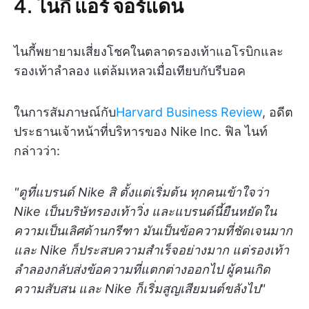
4. ไนกี้ แอร์ จอร์แดน
ไนกี้พยายามเสี่ยงโชคในตลาดรองเท้าแอโรบิกและ
รองเท้าลำลอง แต่ล้มเหลวเมื่อเทียบกับรีบอค
ในการสัมภาษณ์กับ
Harvard Business Review
, อดีต
ประธานเจ้าหน้าที่บริหารของ Nike Inc. ฟิล ไนท์
กล่าวว่า:
"ดูที่แบรนด์ Nike สิ ตั้งแต่เริ่มต้น ทุกคนเข้าใจว่า
Nike เป็นบริษัทรองเท้าวิ่ง และแบรนด์นี้ยืนหยัดใน
ความเป็นเลิศด้านกรีฑา มันเป็นข้อความที่ชัดเจนมาก
และ Nike ก็ประสบความสำเร็จอย่างมาก แต่รองเท้า
ลำลองกลับส่งข้อความที่แตกต่างออกไป ผู้คนเกิด
ความสับสน และ Nike ก็เริ่มสูญเสียมนต์ขลังไป"