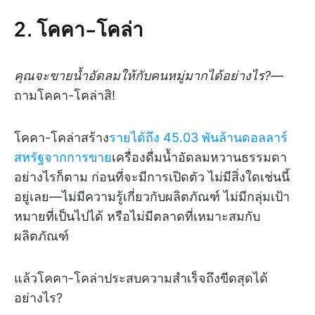
2. โคคา-โคล่า
คุณจะขายน้ำอัดลมให้กับคนหมู่มากได้อย่างไร?
—
ถามโคคา-โคล่าสิ!
โคคา-โคล่าสร้าง
รายได้ถึง 45.03 พันล้านดอลลาร์
สหรัฐจากการขาย
เครื่องดื่มน้ำอัดลมหวานธรรมดา
อย่างไรก็ตาม ก่อนที่จะมีการเปิดตัว ไม่มีสิ่งใดเช่นนี้
อยู่เลย—ไม่มีความรู้เกี่ยวกับผลิตภัณฑ์ ไม่มีกลุ่มเป้า
หมายที่เป็นไปได้ หรือไม่มีตลาดที่เหมาะสมกับ
ผลิตภัณฑ์
แล้วโคคา-โคล่าประสบความสำเร็จถึงขีดสุดได้
อย่างไร?