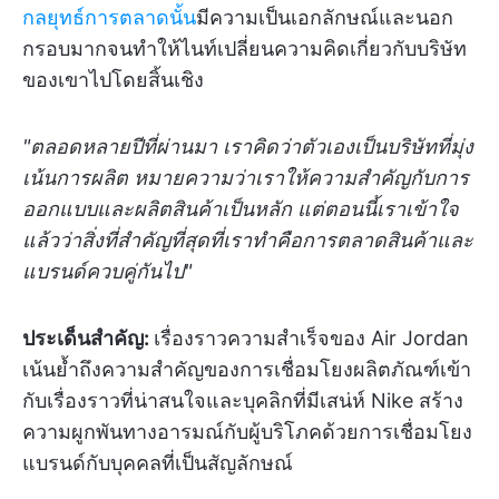
กลยุทธ์การตลาดนั้น
มีความเป็นเอกลักษณ์และนอก
กรอบมากจนทำให้ไนท์เปลี่ยนความคิดเกี่ยวกับบริษัท
ของเขาไปโดยสิ้นเชิง
"ตลอดหลายปีที่ผ่านมา เราคิดว่าตัวเองเป็นบริษัทที่มุ่ง
เน้นการผลิต หมายความว่าเราให้ความสำคัญกับการ
ออกแบบและผลิตสินค้าเป็นหลัก แต่ตอนนี้เราเข้าใจ
แล้วว่าสิ่งที่สำคัญที่สุดที่เราทำคือการตลาดสินค้าและ
แบรนด์ควบคู่กันไป"
ประเด็นสำคัญ:
เรื่องราวความสำเร็จของ Air Jordan
เน้นย้ำถึงความสำคัญของการเชื่อมโยงผลิตภัณฑ์เข้า
กับเรื่องราวที่น่าสนใจและบุคลิกที่มีเสน่ห์ Nike สร้าง
ความผูกพันทางอารมณ์กับผู้บริโภคด้วยการเชื่อมโยง
แบรนด์กับบุคคลที่เป็นสัญลักษณ์