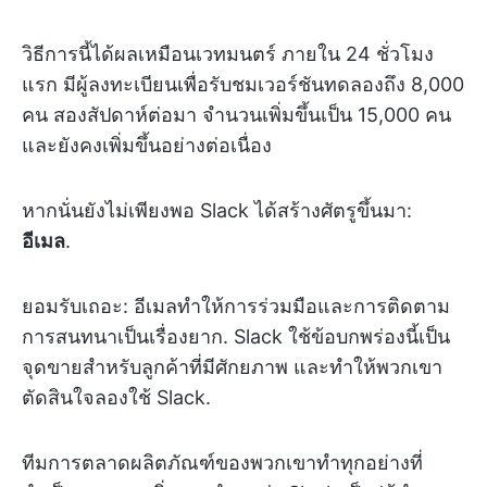
วิธีการนี้ได้ผลเหมือนเวทมนตร์ ภายใน 24 ชั่วโมง
แรก มีผู้ลงทะเบียนเพื่อรับชมเวอร์ชันทดลองถึง 8,000
คน สองสัปดาห์ต่อมา จำนวนเพิ่มขึ้นเป็น 15,000 คน
และยังคงเพิ่มขึ้นอย่างต่อเนื่อง
หากนั่นยังไม่เพียงพอ Slack ได้สร้างศัตรูขึ้นมา:
อีเมล
.
ยอมรับเถอะ: อีเมลทำให้การร่วมมือและการติดตาม
การสนทนาเป็นเรื่องยาก. Slack ใช้ข้อบกพร่องนี้เป็น
จุดขายสำหรับลูกค้าที่มีศักยภาพ และทำให้พวกเขา
ตัดสินใจลองใช้ Slack.
ทีมการตลาดผลิตภัณฑ์ของพวกเขาทำทุกอย่างที่