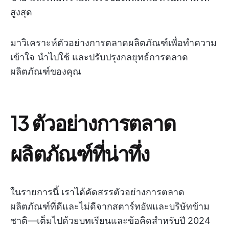
สูงสุด
มาวิเคราะห์ตัวอย่างการตลาดผลิตภัณฑ์เพื่อทำความ
เข้าใจ นำไปใช้ และปรับปรุงกลยุทธ์การตลาด
ผลิตภัณฑ์ของคุณ
13 ตัวอย่างการตลาด
ผลิตภัณฑ์ที่น่าทึ่ง
ในรายการนี้ เราได้คัดสรรตัวอย่างการตลาด
ผลิตภัณฑ์ที่ดีและไม่ดีจากสตาร์ทอัพและบริษัทข้าม
ชาติ—เต็มไปด้วยบทเรียนและข้อคิดสำหรับปี 2024