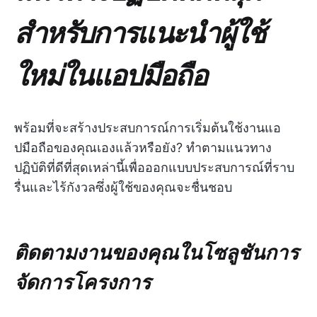
สำหรับการแนะนำผู้ใช้
ใหม่ในแอปมือถือ
พร้อมที่จะสร้างประสบการณ์การเริ่มต้นใช้งานแอ
ปมือถือของคุณเองแล้วหรือยัง? ทำตามแนวทาง
ปฏิบัติที่ดีที่สุดเหล่านี้เพื่อออกแบบประสบการณ์ที่ราบ
รื่นและไร้กังวลซึ่งผู้ใช้ของคุณจะชื่นชอบ
ติดตามงานของคุณในโซลูชันการ
จัดการโครงการ