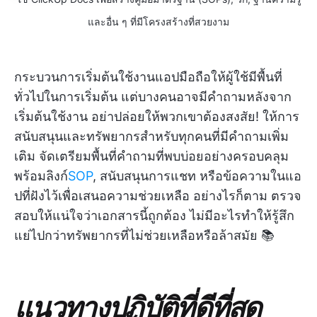
และอื่น ๆ ที่มีโครงสร้างที่สวยงาม
กระบวนการเริ่มต้นใช้งานแอปมือถือให้ผู้ใช้มีพื้นที่
ทั่วไปในการเริ่มต้น แต่บางคนอาจมีคำถามหลังจาก
เริ่มต้นใช้งาน อย่าปล่อยให้พวกเขาต้องสงสัย! ให้การ
สนับสนุนและทรัพยากรสำหรับทุกคนที่มีคำถามเพิ่ม
เติม จัดเตรียมพื้นที่คำถามที่พบบ่อยอย่างครอบคลุม
พร้อมลิงก์
SOP
, สนับสนุนการแชท หรือข้อความในแอ
ปที่ฝังไว้เพื่อเสนอความช่วยเหลือ อย่างไรก็ตาม ตรวจ
สอบให้แน่ใจว่าเอกสารนี้ถูกต้อง ไม่มีอะไรทำให้รู้สึก
แย่ไปกว่าทรัพยากรที่ไม่ช่วยเหลือหรือล้าสมัย 📚
แนวทางปฏิบัติที่ดีที่สุด