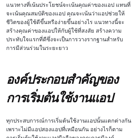
แนวทางที่เน้นประโยชน์จะเน้นคุณค่าของแอป แทนที่
จะเน้นคุณสมบัติของแอป คุณจะเน้นว่าแอปช่วยให้
ชีวิตของผู้ใช้ดีขึ้นหรือง่ายขึ้นอย่างไร แนวทางนี้จะ
สร้างคุณค่าของแอปให้กับผู้ใช้ที่สงสัย สร้างความ
ประทับใจแรกที่ดีซึ่งจะเป็นการวางรากฐานสำหรับ
การมีส่วนร่วมในระยะยาว
องค์ประกอบสำคัญของ
การเริ่มต้นใช้งานแอป
ทุกประสบการณ์การเริ่มต้นใช้งานแอปนั้นแตกต่างกัน
เพราะไม่มีแอปสองแอปที่เหมือนกัน อย่างไรก็ตาม
การเริ่มต้นใช้งานแอปมือถือของคุณควรมีองค์