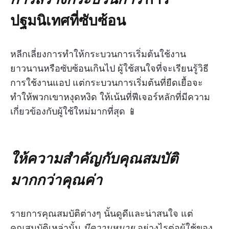
ปฐมนิเทศ
ที่ซับซ้อน
หลีกเลี่ยงการทำให้กระบวนการเริ่มต้นใช้งาน
ยาวนานหรือซับซ้อนเกินไป ผู้ใช้สนใจที่จะเรียนรู้วิธี
การใช้งานแอป แต่กระบวนการเริ่มต้นที่ยืดเยื้อจะ
ทำให้พวกเขาหงุดหงิด ให้เน้นที่ฟีเจอร์หลักที่มีความ
เกี่ยวข้องกับผู้ใช้ใหม่มากที่สุด 📱
ให้ความสำคัญกับคุณสมบัติ
มากกว่าคุณค่า
รายการคุณสมบัติต่างๆ นั้นดูดีและน่าสนใจ แต่
คุณสมบัติเหล่านั้น
มีความหมาย
อย่างไรต่อผู้ใช้ของ