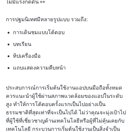
ไม่มีแรงกดดัน 👀
การปฐมนิเทศมีหลายรูปแบบ รวมถึง:
การเดินชมแบบโต้ตอบ
บทเรียน
ทิปเครื่องมือ
แถบแสดงความคืบหน้า
ประสบการณ์การเริ่มต้นใช้งานแอปบนมือถือทั้งหมด
ควรแนะนำผู้ใช้ผ่านสภาพแวดล้อมของแอปในระดับ
สูง ทำให้การโต้ตอบครั้งแรกเป็นไปอย่างเป็น
ธรรมชาติที่สุดเท่าที่จะเป็นไปได้ ไม่ว่าคุณจะมุ่งเป้าไป
ที่ผู้ใช้ที่เชี่ยวชาญด้านเทคโนโลยีหรือผู้ที่ไม่คุ้นเคยกับ
เทคโนโลยี กระบวนการเริ่มต้นใช้งานเป็นสิ่งจำเป็น