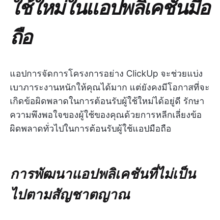
ใช้ใหม่ในแอปพลิเคชันมือ
ถือ
แอปการจัดการโครงการอย่าง ClickUp จะช่วยแบ่ง
เบาภาระงานหนักให้คุณได้มาก แต่ยังคงมีโอกาสที่จะ
เกิดข้อผิดพลาดในการต้อนรับผู้ใช้ใหม่ได้อยู่ดี รักษา
ความพึงพอใจของผู้ใช้ของคุณด้วยการหลีกเลี่ยงข้อ
ผิดพลาดทั่วไปในการต้อนรับผู้ใช้แอปมือถือ
การพัฒนาแอปพลิเคชันที่ไม่เป็น
ไปตามสัญชาตญาณ