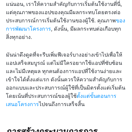
แน่นอน, เราให้ความสำคัญกับการเริ่มต้นใช้งานที่นี่,
แต่คุณภาพของแอปของคุณมีผลกระทบโดยตรงต่อ
ประสบการณ์การเริ่มต้นใช้งานของผู้ใช้. คุณภาพ
ของ
การพัฒนาโครงการ
, ดังนั้น, มีผลกระทบต่อเกือบทุก
สิ่งทุกอย่าง.
มันน่าดึงดูดที่จะรีบเพิ่มฟีเจอร์บางอย่างเข้าไปเพื่อให้
แอปเสร็จสมบูรณ์ แต่ไม่มีใครอยากใช้แอปที่ซับซ้อน
และไม่มีเหตุผล ทุกคนต้องการแอปที่ใช้งานง่ายและ
เข้าใจได้ตั้งแต่แรก ดังนั้นควรให้ความสำคัญกับการ
ออกแบบและประสบการณ์ผู้ใช้ที่เป็นมิตรตั้งแต่เริ่มต้น
โดยเน้นที่ประสบการณ์ของผู้ใช้
ตั้งแต่ขั้นตอนการ
เสนอโครงการ
ไปจนถึงการเสร็จสิ้น
การสร้างกระบวนการ
การ