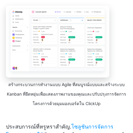
สร้างกระบวนการทำงานแบบ Agile ที่สมบูรณ์แบบและสร้างระบบ
Kanban ที่ยืดหยุ่นเพื่อแสดงภาพงานของคุณและปรับปรุงการจัดการ
โครงการด้วยมุมมองบอร์ดใน ClickUp
ประสบการณ์ที่หรูหราสำคัญ.
โซลูชันการจัดการ