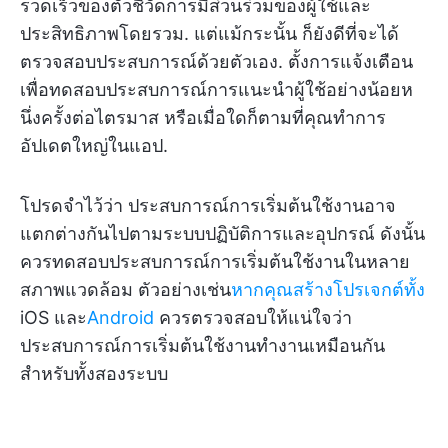
รวดเร็วของตัวชี้วัดการมีส่วนร่วมของผู้ใช้และ
ประสิทธิภาพโดยรวม. แต่แม้กระนั้น ก็ยังดีที่จะได้
ตรวจสอบประสบการณ์ด้วยตัวเอง. ตั้งการแจ้งเตือน
เพื่อทดสอบประสบการณ์การแนะนำผู้ใช้อย่างน้อยห
นึ่งครั้งต่อไตรมาส หรือเมื่อใดก็ตามที่คุณทำการ
อัปเดตใหญ่ในแอป.
โปรดจำไว้ว่า ประสบการณ์การเริ่มต้นใช้งานอาจ
แตกต่างกันไปตามระบบปฏิบัติการและอุปกรณ์ ดังนั้น
ควรทดสอบประสบการณ์การเริ่มต้นใช้งานในหลาย
สภาพแวดล้อม ตัวอย่างเช่น
หากคุณสร้างโปรเจกต์ทั้ง
iOS และ
Android
ควรตรวจสอบให้แน่ใจว่า
ประสบการณ์การเริ่มต้นใช้งานทำงานเหมือนกัน
สำหรับทั้งสองระบบ