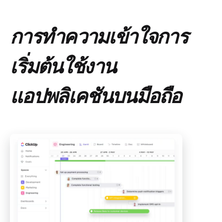
การทำความเข้าใจการ
เริ่มต้นใช้งาน
แอปพลิเคชันบนมือถือ