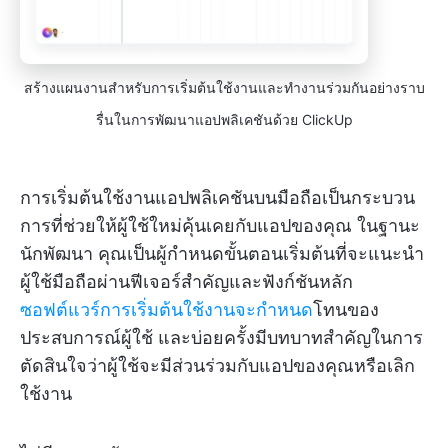
สร้างแผนงานสำหรับการเริ่มต้นใช้งานและทำงานร่วมกันอย่างราบ
รื่นในการพัฒนาแอปพลิเคชันด้วย ClickUp
การเริ่มต้นใช้งานแอปพลิเคชันบนมือถือเป็นกระบวน
การที่ช่วยให้ผู้ใช้ใหม่คุ้นเคยกับแอปของคุณ ในฐานะ
นักพัฒนา คุณเป็นผู้กำหนดขั้นตอนเริ่มต้นที่จะแนะนำ
ผู้ใช้มือถือผ่านฟีเจอร์สำคัญและฟังก์ชันหลัก
ซอฟต์แวร์การเริ่มต้นใช้งานจะกำหนด
โทนของ
ประสบการณ์ผู้ใช้ และบ่อยครั้งมีบทบาทสำคัญในการ
ตัดสินใจว่าผู้ใช้จะมีส่วนร่วมกับแอปของคุณหรือเลิก
ใช้งาน