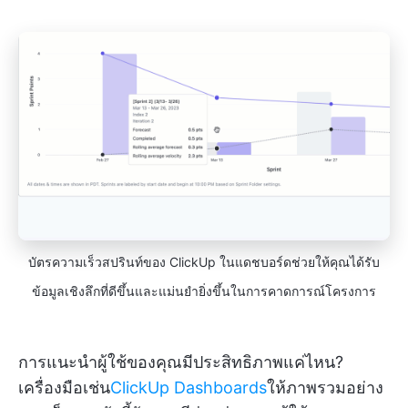
บัตรความเร็วสปรินท์ของ ClickUp ในแดชบอร์ดช่วยให้คุณได้รับ
ข้อมูลเชิงลึกที่ดีขึ้นและแม่นยำยิ่งขึ้นในการคาดการณ์โครงการ
การแนะนำผู้ใช้ของคุณมีประสิทธิภาพแค่ไหน?
เครื่องมือเช่น
ClickUp Dashboards
ให้ภาพรวมอย่าง