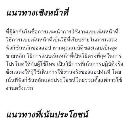
แนวทางเชิงหน้าที่
ที่รู้จักกันในชื่อการแนะนำการใช้งานแบบเน้นหน้าที่
วิธีการแบบเน้นหน้าที่เป็นวิธีที่เรียบง่ายในการแสดง
ฟังก์ชันหลักของแอป หากคุณสมบัติของแอปเป็นจุด
ขายหลัก วิธีการแบบเน้นหน้าที่เป็นวิธีตรงที่สุดในการ
โปรโมตให้กับผู้ใช้ใหม่ เป็นวิธีการที่เน้นการปฏิบัติจริง
ซึ่งแสดงให้ผู้ใช้เห็นการใช้งานจริงของแอปทันที โดย
เน้นที่ฟังก์ชันหลักและประโยชน์โดยรวมตั้งแต่การใช้
งานครั้งแรก
แนวทางที่เน้นประโยชน์