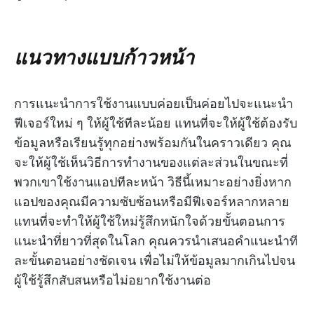
แนวทางแบบก้าวหน้า
การแนะนำการใช้งานแบบค่อยเป็นค่อยไปจะแนะนำ
ฟีเจอร์ใหม่ ๆ ให้ผู้ใช้ทีละน้อย แทนที่จะให้ผู้ใช้ต้องรับ
ข้อมูลหรือเรียนรู้ทุกอย่างพร้อมกันในคราวเดียว คุณ
จะให้ผู้ใช้เห็นวิธีการทำงานของแต่ละส่วนในขณะที่
พวกเขาใช้งานแอปทีละหน้า วิธีนี้เหมาะอย่างยิ่งหาก
แอปของคุณมีความซับซ้อนหรือมีฟีเจอร์หลากหลาย
แทนที่จะทำให้ผู้ใช้ใหม่รู้สึกหนักใจด้วยขั้นตอนการ
แนะนำที่ยาวที่สุดในโลก คุณควรนำเสนอคำแนะนำที
ละขั้นตอนอย่างชัดเจน เพื่อไม่ให้ข้อมูลมากเกินไปจน
ผู้ใช้รู้สึกสับสนหรือไม่อยากใช้งานต่อ