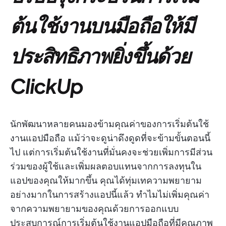
ต้นใช้งานบนมือถือให้มี
ประสิทธิภาพยิ่งขึ้นด้วย
ClickUp
นักพัฒนาหลายคนมองข้ามคุณค่าของการเริ่มต้นใช้
งานแอปมือถือ แม้ว่าจะดูน่าดึงดูดที่จะข้ามขั้นตอนนี้
ไป แต่การเริ่มต้นใช้งานที่มั่นคงจะช่วยเพิ่มการมีส่วน
ร่วมของผู้ใช้และเพิ่มผลตอบแทนจากการลงทุนใน
แอปของคุณให้มากขึ้น คุณได้ทุ่มเทความพยายาม
อย่างมากในการสร้างแอปนี้แล้ว ทำไมไม่เพิ่มคุณค่า
จากความพยายามของคุณด้วยการออกแบบ
ประสบการณ์การเริ่มต้นใช้งานแอปมือถือที่มีคุณภาพ