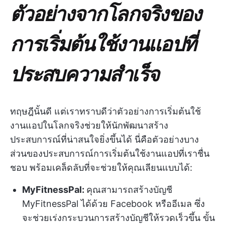
ตัวอย่างจากโลกจริงของ
การเริ่มต้นใช้งานแอปที่
ประสบความสำเร็จ
ทฤษฎีนั้นดี แต่เราทราบดีว่าตัวอย่างการเริ่มต้นใช้
งานแอปในโลกจริงช่วยให้นักพัฒนาสร้าง
ประสบการณ์ที่น่าสนใจยิ่งขึ้นได้ นี่คือตัวอย่างบาง
ส่วนของประสบการณ์การเริ่มต้นใช้งานแอปที่เราชื่น
ชอบ พร้อมเคล็ดลับที่จะช่วยให้คุณเลียนแบบได้:
MyFitnessPal:
คุณสามารถสร้างบัญชี
MyFitnessPal ได้ด้วย Facebook หรืออีเมล ซึ่ง
จะช่วยเร่งกระบวนการสร้างบัญชีให้รวดเร็วขึ้น ขั้น