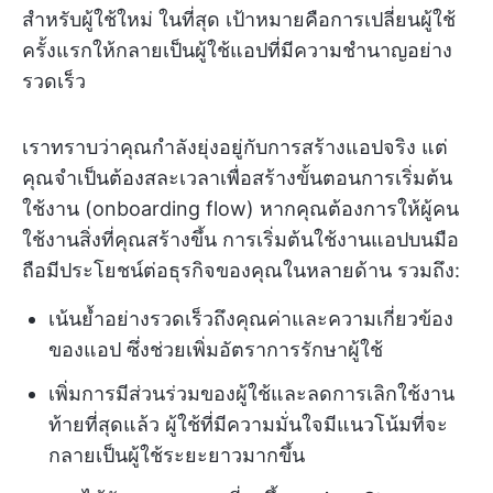
สำหรับผู้ใช้ใหม่ ในที่สุด เป้าหมายคือการเปลี่ยนผู้ใช้
ครั้งแรกให้กลายเป็นผู้ใช้แอปที่มีความชำนาญอย่าง
รวดเร็ว
เราทราบว่าคุณกำลังยุ่งอยู่กับการสร้างแอปจริง แต่
คุณจำเป็นต้องสละเวลาเพื่อสร้างขั้นตอนการเริ่มต้น
ใช้งาน (onboarding flow) หากคุณต้องการให้ผู้คน
ใช้งานสิ่งที่คุณสร้างขึ้น การเริ่มต้นใช้งานแอปบนมือ
ถือมีประโยชน์ต่อธุรกิจของคุณในหลายด้าน รวมถึง:
เน้นย้ำอย่างรวดเร็วถึงคุณค่าและความเกี่ยวข้อง
ของแอป ซึ่งช่วยเพิ่มอัตราการรักษาผู้ใช้
เพิ่มการมีส่วนร่วมของผู้ใช้และลดการเลิกใช้งาน
ท้ายที่สุดแล้ว ผู้ใช้ที่มีความมั่นใจมีแนวโน้มที่จะ
กลายเป็นผู้ใช้ระยะยาวมากขึ้น