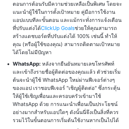
ตอนการต้อนรับมีความช่วยเหลือเป็นพิเศษ โดยจะ
แนะนำผู้ใช้ในการตั้งเป้าหมาย คู่มือการใช้งาน
แอปแบบทีละขั้นตอน และแม้กระทั่งการแจ้งเตือน
ที่ปรับแต่งได้
ClickUp Goals
ช่วยให้คุณสามารถ
สร้างแดชบอร์ดที่ปรับแต่งได้ 100% เช่นนี้ ทำให้
คุณ (หรือผู้ใช้ของคุณ) สามารถติดตามเป้าหมาย
ได้โดยไม่มีปัญหา
WhatsApp:
หลังจากยืนยันหมายเลขโทรศัพท์
และเข้าถึงรายชื่อผู้ติดต่อของคุณแล้ว ตัวช่วยเริ่ม
ต้นจะนำผู้ใช้ WhatsApp ใหม่ผ่านฟีเจอร์ต่างๆ
ของแอป เราชอบฟีเจอร์ "เชิญผู้ติดต่อ" ซึ่งกระตุ้น
ให้ผู้ใช้เชิญเพื่อนและครอบครัวเข้ามาใช้
WhatsApp ด้วย การแนะนำเพื่อนเป็นประโยชน์
อย่างมากสำหรับแอปใดๆ ดังนั้นนี่จึงเป็นสิ่งที่ควร
รวมไว้ในขั้นตอนการเริ่มต้นใช้งานหากเป็นไปได้