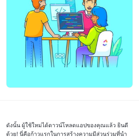
ดังนั้น ผู้ใช้ใหม่ได้ดาวน์โหลดแอปของคุณแล้ว ยินดี
ด้วย! นี่คือก้าวแรกในการสร้างความมีส่วนร่วมที่นำ