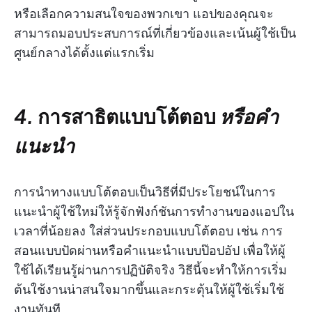
หรือเลือกความสนใจของพวกเขา แอปของคุณจะ
สามารถมอบประสบการณ์ที่เกี่ยวข้องและเน้นผู้ใช้เป็น
ศูนย์กลางได้ตั้งแต่แรกเริ่ม
4.
การสาธิตแบบโต้ตอบ
หรือคำ
แนะนำ
การนำทางแบบโต้ตอบเป็นวิธีที่มีประโยชน์ในการ
แนะนำผู้ใช้ใหม่ให้รู้จักฟังก์ชันการทำงานของแอปใน
เวลาที่น้อยลง ใส่ส่วนประกอบแบบโต้ตอบ เช่น การ
สอนแบบปัดผ่านหรือคำแนะนำแบบป๊อปอัป เพื่อให้ผู้
ใช้ได้เรียนรู้ผ่านการปฏิบัติจริง วิธีนี้จะทำให้การเริ่ม
ต้นใช้งานน่าสนใจมากขึ้นและกระตุ้นให้ผู้ใช้เริ่มใช้
งานทันที