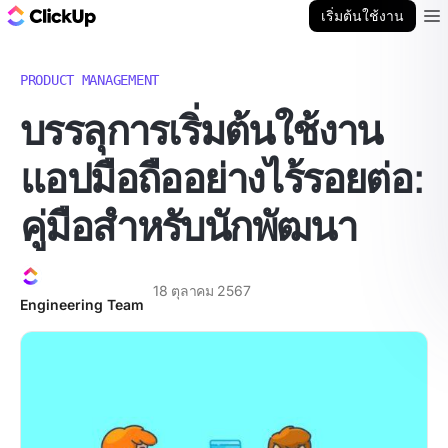
บล็อก ClickUp
เริ่มต้นใช้งาน
Ope
PRODUCT MANAGEMENT
บรรลุการเริ่มต้นใช้งาน
แอปมือถืออย่างไร้รอยต่อ:
คู่มือสำหรับนักพัฒนา
18 ตุลาคม 2567
Engineering Team