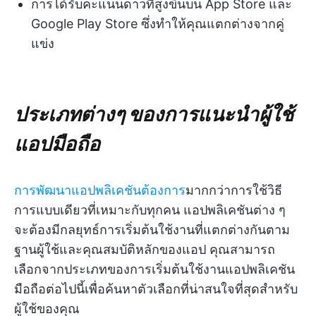
การได้รับคะแนนดาวที่สูงขึ้นบน App Store และ
Google Play Store ซึ่งทำให้คุณแตกต่างจากคู่
แข่ง
ประเภทต่างๆ ของการแนะนำผู้ใช้
แอปมือถือ
การพัฒนาแอปพลิเคชันต้องการ
มากกว่าการใช้วิธี
การแบบเดียวที่เหมาะกับทุกคน แอปพลิเคชันต่าง ๆ
จะต้องมีกลยุทธ์การเริ่มต้นใช้งานที่แตกต่างกันตาม
ฐานผู้ใช้และคุณสมบัติหลักของแอป คุณสามารถ
เลือกจากประเภทของการเริ่มต้นใช้งานแอปพลิเคชัน
มือถือต่อไปนี้เพื่อค้นหาตัวเลือกที่น่าสนใจที่สุดสำหรับ
ผู้ใช้ของคุณ