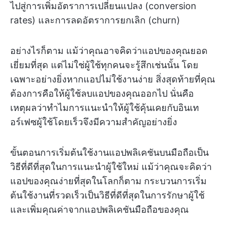
ไปสู่การเพิ่มอัตราการเปลี่ยนแปลง (conversion
rates) และการลดอัตราการยกเลิก (churn)
อย่างไรก็ตาม แม้ว่าคุณอาจคิดว่าแอปของคุณยอด
เยี่ยมที่สุด แต่ไม่ใช่ผู้ใช้ทุกคนจะรู้สึกเช่นนั้น โดย
เฉพาะอย่างยิ่งหากแอปไม่ใช้งานง่าย สิ่งสุดท้ายที่คุณ
ต้องการคือให้ผู้ใช้ลบแอปของคุณออกไป นั่นคือ
เหตุผลว่าทำไมการแนะนำให้ผู้ใช้คุ้นเคยกับอินเท
อร์เฟซผู้ใช้โดยเร็วจึงมีความสำคัญอย่างยิ่ง
ขั้นตอนการเริ่มต้นใช้งานแอปพลิเคชันบนมือถือเป็น
วิธีที่ดีที่สุดในการแนะนำผู้ใช้ใหม่ แม้ว่าคุณจะคิดว่า
แอปของคุณง่ายที่สุดในโลกก็ตาม กระบวนการเริ่ม
ต้นใช้งานที่รวดเร็วเป็นวิธีที่ดีที่สุดในการรักษาผู้ใช้
และเพิ่มคุณค่าจากแอปพลิเคชันมือถือของคุณ