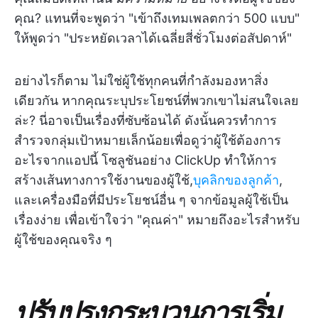
คุณ? แทนที่จะพูดว่า "เข้าถึงเทมเพลตกว่า 500 แบบ"
ให้พูดว่า "ประหยัดเวลาได้เฉลี่ยสี่ชั่วโมงต่อสัปดาห์"
อย่างไรก็ตาม ไม่ใช่ผู้ใช้ทุกคนที่กำลังมองหาสิ่ง
เดียวกัน หากคุณระบุประโยชน์ที่พวกเขาไม่สนใจเลย
ล่ะ? นี่อาจเป็นเรื่องที่ซับซ้อนได้ ดังนั้นควรทำการ
สำรวจกลุ่มเป้าหมายเล็กน้อยเพื่อดูว่าผู้ใช้ต้องการ
อะไรจากแอปนี้ โซลูชันอย่าง ClickUp ทำให้การ
สร้างเส้นทางการใช้งานของผู้ใช้,
บุคลิกของลูกค้า
,
และเครื่องมือที่มีประโยชน์อื่น ๆ จากข้อมูลผู้ใช้เป็น
เรื่องง่าย เพื่อเข้าใจว่า "คุณค่า" หมายถึงอะไรสำหรับ
ผู้ใช้ของคุณจริง ๆ
ปรับปรุงกระบวนการเริ่ม