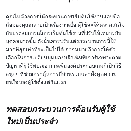
คุณไม่ต้องการให้กระบวนการเริ่มต้นใช้งานแอปมือ
ถือของคุณกลายเป็นเรื่องน่าเบื่อ ผู้ใช้จะให้ความสนใจ
กับประสบการณ์การเริ่มต้นใช้งานที่ปรับให้เหมาะกับ
บุคคลมากขึ้น ดังนั้นควรปรับแต่งกระบวนการนี้ให้
มากที่สุดเท่าที่จะเป็นไปได้ อาจหมายถึงการให้ตัว
เลือกในการเปลี่ยนมุมมองหรือเน้นฟีเจอร์เฉพาะตาม
ปัญหาที่ผู้ใช้พบเจอ การเพิ่มองค์ประกอบเกมก็เป็นวิธี
สนุกๆ ที่ช่วยกระตุ้นการมีส่วนร่วมและดึงดูดความ
สนใจของผู้ใช้ตั้งแต่วันแรก
ทดสอบกระบวนการต้อนรับผู้ใช้
ใหม่เป็นประจำ