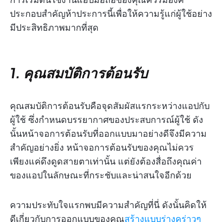
ประกอบสำคัญห้าประการนี้เพื่อให้ความรู้แก่ผู้ใช้อย่าง
มีประสิทธิภาพมากที่สุด
1. คุณสมบัติการต้อนรับ
คุณสมบัติการต้อนรับคือจุดสัมผัสแรกระหว่างแอปกับ
ผู้ใช้ ซึ่งกำหนดบรรยากาศของประสบการณ์ผู้ใช้ ดัง
นั้นหน้าจอการต้อนรับที่ออกแบบมาอย่างดีจึงมีความ
สำคัญอย่างยิ่ง หน้าจอการต้อนรับของคุณไม่ควร
เพียงแค่ดึงดูดสายตาเท่านั้น แต่ยังต้องสื่อถึงคุณค่า
ของแอปในลักษณะที่กระชับและน่าสนใจอีกด้วย
ความประทับใจแรกพบมีความสำคัญที่นี่ ดังนั้นคิดให้
ดีเกี่ยวกับการออกแบบของคุณ
สร้างแบบร่างคร่าวๆ