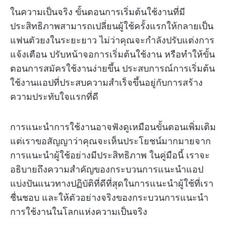
ในความเป็นจริง ขั้นตอนการเริ่มต้นใช้งานที่มี
ประสิทธิภาพสามารถเปลี่ยนผู้ใช้ครั้งแรกให้กลายเป็น
แฟนตัวยงในระยะยาว ไม่ว่าคุณจะกำลังปรับแต่งการ
แจ้งเตือน ปรับหน้าจอการเริ่มต้นใช้งาน หรือทำให้ขั้น
ตอนการสมัครใช้งานง่ายขึ้น ประสบการณ์การเริ่มต้น
ใช้งานแอปที่ประสบความสำเร็จขึ้นอยู่กับการสร้าง
ความประทับใจแรกที่ดี
การแนะนำการใช้งานอาจฟังดูเหมือนขั้นตอนเพิ่มเติม
แต่เราขอสัญญาว่าคุณจะเห็นประโยชน์มากมายจาก
การแนะนำผู้ใช้อย่างมีประสิทธิภาพ ในคู่มือนี้ เราจะ
อธิบายถึงความสำคัญของกระบวนการแนะนำแอป
แบ่งปันแนวทางปฏิบัติที่ดีที่สุดในการแนะนำผู้ใช้ที่เรา
ชื่นชอบ และให้ตัวอย่างจริงของกระบวนการแนะนำ
การใช้งานในโลกแห่งความเป็นจริง