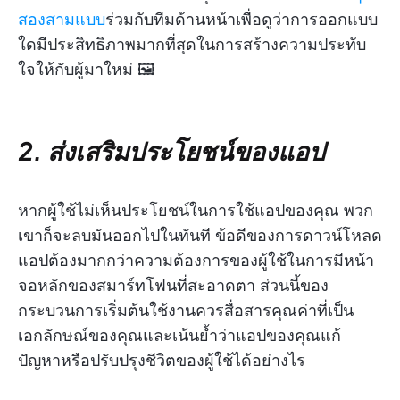
สองสามแบบ
ร่วมกับทีมด้านหน้าเพื่อดูว่าการออกแบบ
ใดมีประสิทธิภาพมากที่สุดในการสร้างความประทับ
ใจให้กับผู้มาใหม่ 🖼️
2. ส่งเสริมประโยชน์ของแอป
หากผู้ใช้ไม่เห็นประโยชน์ในการใช้แอปของคุณ พวก
เขาก็จะลบมันออกไปในทันที ข้อดีของการดาวน์โหลด
แอปต้องมากกว่าความต้องการของผู้ใช้ในการมีหน้า
จอหลักของสมาร์ทโฟนที่สะอาดตา ส่วนนี้ของ
กระบวนการเริ่มต้นใช้งานควรสื่อสารคุณค่าที่เป็น
เอกลักษณ์ของคุณและเน้นย้ำว่าแอปของคุณแก้
ปัญหาหรือปรับปรุงชีวิตของผู้ใช้ได้อย่างไร