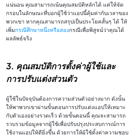
แน่นอน คุณสามารถเน้นคุณสมบัติหลักได้ แต่ให้จัด
กรอบในลักษณะที่บอกผู้ใช้ว่าแอปนี้คุ้มค่ากับเวลาของ
พวกเขา หากคุณสามารถสรุปเป็นประโยคสั้นๆ ได้ ให้
เพิ่ม
กรณีศึกษาหนึ่งหรือสอง
กรณีเพื่อพิสูจน์ว่าคุณได้
ผลลัพธ์จริง
3. คุณสมบัติการตั้งค่าผู้ใช้และ
การปรับแต่งส่วนตัว
ผู้ใช้ในปัจจุบันต้องการความส่วนตัวอย่างมาก ดังนั้น
ให้พาพวกเขาผ่านขั้นตอนการปรับแต่งแอปให้เหมาะ
กับตัวเองอย่างรวดเร็ว ด้วยขั้นตอนนี้ คุณจะสามารถ
รวบรวมข้อมูลจากผู้ใช้เพื่อปรับปรุงประสบการณ์การ
ใช้งานแอปให้ดียิ่งขึ้น ด้วยการให้ผู้ใช้ตั้งค่าความชอบ