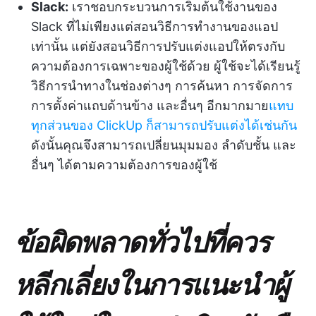
Slack:
เราชอบกระบวนการเริ่มต้นใช้งานของ
Slack ที่ไม่เพียงแต่สอนวิธีการทำงานของแอป
เท่านั้น แต่ยังสอนวิธีการปรับแต่งแอปให้ตรงกับ
ความต้องการเฉพาะของผู้ใช้ด้วย ผู้ใช้จะได้เรียนรู้
วิธีการนำทางในช่องต่างๆ การค้นหา การจัดการ
การตั้งค่าแถบด้านข้าง และอื่นๆ อีกมากมาย
แทบ
ทุกส่วนของ ClickUp ก็สามารถปรับแต่งได้เช่นกัน
ดังนั้นคุณจึงสามารถเปลี่ยนมุมมอง ลำดับชั้น และ
อื่นๆ ได้ตามความต้องการของผู้ใช้
ข้อผิดพลาดทั่วไปที่ควร
หลีกเลี่ยงในการแนะนำผู้