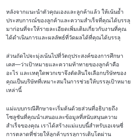
หลังจากแนะนำตัวคุณเองและลูกค้าแล้ว ให้เน้นย้ำ
ประสบการณ์ของลูกค้าและความสำเร็จที่คุณได้บรรลุ
มาก่อนที่จะให้รายละเอียดเพิ่มเติมเกี่ยวกับงานที่คุณ
ได้ดำเนินการและผลลัพธ์ที่วัดผลได้ที่คุณได้บรรลุ
ส่วนถัดไปจะมุ่งเน้นไปที่วัตถุประสงค์ของการศึกษา
เคส—ว่าเป้าหมายและความท้าทายของลูกค้าคือ
อะไร และเหตุใดพวกเขาจึงตัดสินใจเลือกบริษัทของ
คุณเป็นบริษัทที่เหมาะสมในการช่วยให้บรรลุเป้าหมาย
เหล่านี้
แม่แบบกรณีศึกษาจะเริ่มต้นด้วยส่วนที่อธิบายถึง
โซลูชันที่คุณนำเสนอและข้อมูลที่สนับสนุนความ
สำเร็จของคุณ เราได้สร้างแม่แบบนี้สำหรับเอเจนซี่
การตลาดที่ช่วยให้ลูกค้าบรรลุการเติบโตผ่าน