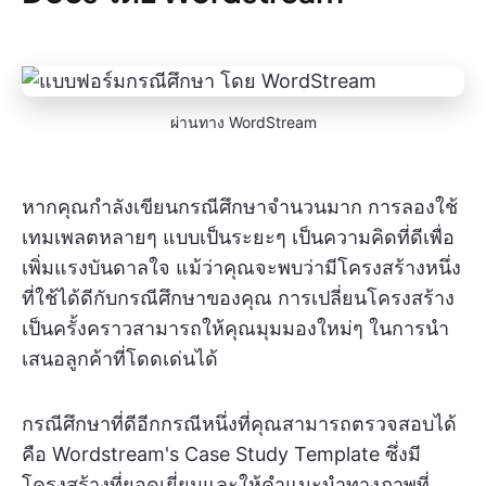
ผ่านทาง WordStream
หากคุณกำลังเขียนกรณีศึกษาจำนวนมาก การลองใช้
เทมเพลตหลายๆ แบบเป็นระยะๆ เป็นความคิดที่ดีเพื่อ
เพิ่มแรงบันดาลใจ แม้ว่าคุณจะพบว่ามีโครงสร้างหนึ่ง
ที่ใช้ได้ดีกับกรณีศึกษาของคุณ การเปลี่ยนโครงสร้าง
เป็นครั้งคราวสามารถให้คุณมุมมองใหม่ๆ ในการนำ
เสนอลูกค้าที่โดดเด่นได้
กรณีศึกษาที่ดีอีกกรณีหนึ่งที่คุณสามารถตรวจสอบได้
คือ Wordstream's Case Study Template ซึ่งมี
โครงสร้างที่ยอดเยี่ยมและให้คำแนะนำทางภาพที่