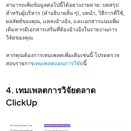
สามารถเพิ่มข้อมูลต่อไปนี้ได้อย่างง่ายดาย: บทสรุป
สำหรับผู้บริหาร (คำอธิบายสั้น ๆ), บทนำ, วิธีการที่ใช้,
ผลลัพธ์ของคุณ, แหล่งอ้างอิง, และเอกสารแนบเพิ่ม
เติมหากมีเอกสารเสริมที่ต้องอ้างอิงในรายงานการ
วิจัยของคุณ
หากคุณต้องการเทมเพลตเพิ่มเติมเช่นนี้ โปรดตรวจ
สอบรายการ
เทมเพลตแผนการวิจัย
นี้
4. เทมเพลตการวิจัยตลาด
ClickUp