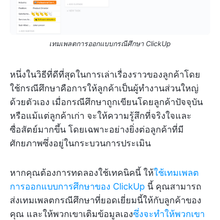
เทมเพลตการออกแบบกรณีศึกษา ClickUp
หนึ่งในวิธีที่ดีที่สุดในการเล่าเรื่องราวของลูกค้าโดย
ใช้กรณีศึกษาคือการให้ลูกค้าเป็นผู้ทำงานส่วนใหญ่
ด้วยตัวเอง เมื่อกรณีศึกษาถูกเขียนโดยลูกค้าปัจจุบัน
หรือแม้แต่ลูกค้าเก่า จะให้ความรู้สึกที่จริงใจและ
ซื่อสัตย์มากขึ้น โดยเฉพาะอย่างยิ่งต่อลูกค้าที่มี
ศักยภาพซึ่งอยู่ในกระบวนการประเมิน
หากคุณต้องการทดลองใช้เทคนิคนี้ ให้
ใช้เทมเพลต
การออกแบบการศึกษาของ ClickUp
นี้ คุณสามารถ
ส่งเทมเพลตกรณีศึกษาที่ยอดเยี่ยมนี้ให้กับลูกค้าของ
คุณ และให้พวกเขาเติมข้อมูลเอง
ซึ่งจะทำให้พวกเขา