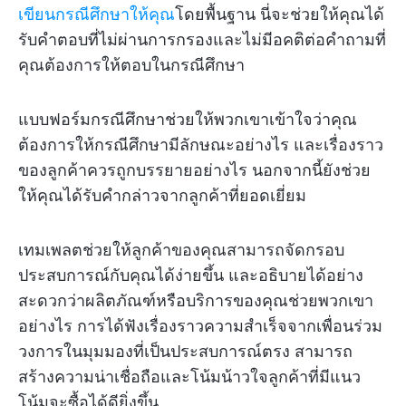
เขียนกรณีศึกษาให้คุณ
โดยพื้นฐาน นี่จะช่วยให้คุณได้
รับคำตอบที่ไม่ผ่านการกรองและไม่มีอคติต่อคำถามที่
คุณต้องการให้ตอบในกรณีศึกษา
แบบฟอร์มกรณีศึกษาช่วยให้พวกเขาเข้าใจว่าคุณ
ต้องการให้กรณีศึกษามีลักษณะอย่างไร และเรื่องราว
ของลูกค้าควรถูกบรรยายอย่างไร นอกจากนี้ยังช่วย
ให้คุณได้รับคำกล่าวจากลูกค้าที่ยอดเยี่ยม
เทมเพลตช่วยให้ลูกค้าของคุณสามารถจัดกรอบ
ประสบการณ์กับคุณได้ง่ายขึ้น และอธิบายได้อย่าง
สะดวกว่าผลิตภัณฑ์หรือบริการของคุณช่วยพวกเขา
อย่างไร การได้ฟังเรื่องราวความสำเร็จจากเพื่อนร่วม
วงการในมุมมองที่เป็นประสบการณ์ตรง สามารถ
สร้างความน่าเชื่อถือและโน้มน้าวใจลูกค้าที่มีแนว
โน้มจะซื้อได้ดียิ่งขึ้น