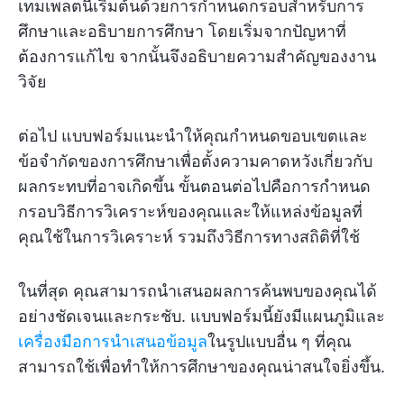
เทมเพลตนี้เริ่มต้นด้วยการกำหนดกรอบสำหรับการ
ศึกษาและอธิบายการศึกษา โดยเริ่มจากปัญหาที่
ต้องการแก้ไข จากนั้นจึงอธิบายความสำคัญของงาน
วิจัย
ต่อไป แบบฟอร์มแนะนำให้คุณกำหนดขอบเขตและ
ข้อจำกัดของการศึกษาเพื่อตั้งความคาดหวังเกี่ยวกับ
ผลกระทบที่อาจเกิดขึ้น ขั้นตอนต่อไปคือการกำหนด
กรอบวิธีการวิเคราะห์ของคุณและให้แหล่งข้อมูลที่
คุณใช้ในการวิเคราะห์ รวมถึงวิธีการทางสถิติที่ใช้
ในที่สุด คุณสามารถนำเสนอผลการค้นพบของคุณได้
อย่างชัดเจนและกระชับ. แบบฟอร์มนี้ยังมีแผนภูมิและ
เครื่องมือการนำเสนอข้อมูล
ในรูปแบบอื่น ๆ ที่คุณ
สามารถใช้เพื่อทำให้การศึกษาของคุณน่าสนใจยิ่งขึ้น.