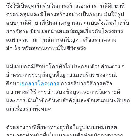
ซึ่งใช้เป็นจุดเริ่มต้นในการสร้างเอกสารกรณีศึกษาที่
ครอบคลุมและมีโครงสร้างอย่างเป็นระบบ มันให้รูป
แบบกรณีศึกษาที่เป็นมาตรฐานและแบบดั้งเดิมสำหรับ
การจัดระเบียบและนำเสนอข้อมูลเกี่ยวกับโครงการ
เฉพาะ สถานการณ์การแก้ปัญหา เรื่องราวความ
สำเร็จ หรือสถานการณ์ในชีวิตจริง
แม่แบบกรณีศึกษาโดยทั่วไปประกอบด้วยส่วนต่าง ๆ
สำหรับการระบุข้อมูลพื้นฐานและบริบทของกรณี
ศึกษา
เอกสารโครงการ
การอธิบายวิธีการหรือ
แนวทางที่ใช้ การนำเสนอข้อมูลและการวิเคราะห์
และการเน้นย้ำข้อค้นพบสำคัญและข้อเสนอแนะที่บอก
เล่าเรื่องราวทั้งหมด
ตัวอย่างกรณีศึกษาทางธุรกิจในรูปแบบเทมเพลต
สามารถทำหน้าที่เป็นแนวทางเพื่อช่วยนักการตลาด