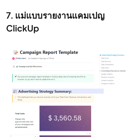
7. แม่แบบรายงานแคมเปญ
ClickUp