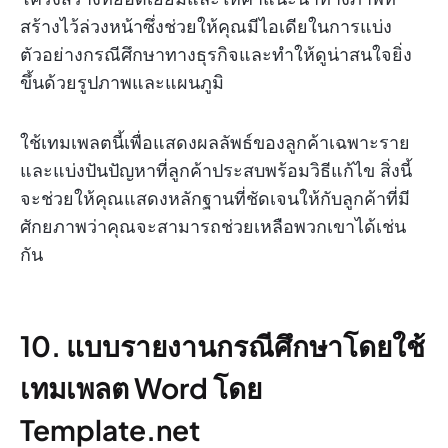
สร้างไว้ล่วงหน้าซึ่งช่วยให้คุณมีไอเดียในการแบ่ง
ตัวอย่างกรณีศึกษาทางธุรกิจและทำให้ดูน่าสนใจยิ่ง
ขึ้นด้วยรูปภาพและแผนภูมิ
ใช้เทมเพลตนี้เพื่อแสดงผลลัพธ์ของลูกค้าเฉพาะราย
และแบ่งปันปัญหาที่ลูกค้าประสบพร้อมวิธีแก้ไข สิ่งนี้
จะช่วยให้คุณแสดงหลักฐานที่ชัดเจนให้กับลูกค้าที่มี
ศักยภาพว่าคุณจะสามารถช่วยเหลือพวกเขาได้เช่น
กัน
10. แบบรายงานกรณีศึกษาโดยใช้
เทมเพลต Word โดย
Template.net