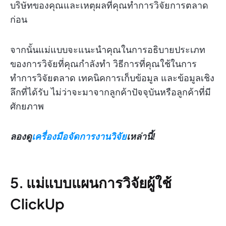
บริษัทของคุณและเหตุผลที่คุณทำการวิจัยการตลาด
ก่อน
จากนั้นแม่แบบจะแนะนำคุณในการอธิบายประเภท
ของการวิจัยที่คุณกำลังทำ วิธีการที่คุณใช้ในการ
ทำการวิจัยตลาด เทคนิคการเก็บข้อมูล และข้อมูลเชิง
ลึกที่ได้รับ ไม่ว่าจะมาจากลูกค้าปัจจุบันหรือลูกค้าที่มี
ศักยภาพ
ลองดู
เครื่องมือจัดการงานวิจัย
เหล่านี้!
5. แม่แบบแผนการวิจัยผู้ใช้
ClickUp