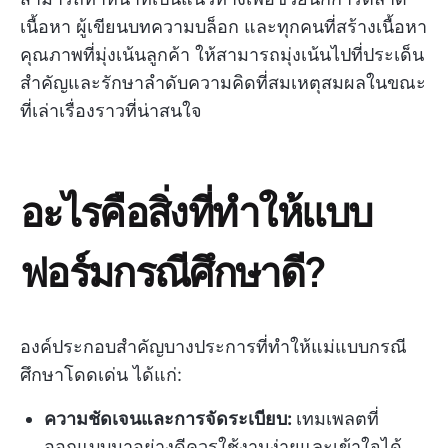
เนื้อหา ผู้เขียนบทความบล็อก และทุกคนที่สร้างเนื้อหา
คุณภาพที่มุ่งเน้นลูกค้า ให้สามารถมุ่งเน้นไปที่ประเด็น
สำคัญและรักษาลำดับความคิดที่สมเหตุสมผลในขณะ
ที่เล่าเรื่องราวที่น่าสนใจ
อะไรคือสิ่งที่ทำให้แบบ
ฟอร์มกรณีศึกษาดี?
องค์ประกอบสำคัญบางประการที่ทำให้แม่แบบกรณี
ศึกษาโดดเด่น ได้แก่:
ความชัดเจนและการจัดระเบียบ:
เทมเพลตที่
ออกแบบมาอย่างดีควรใช้งานง่ายและเข้าใจได้