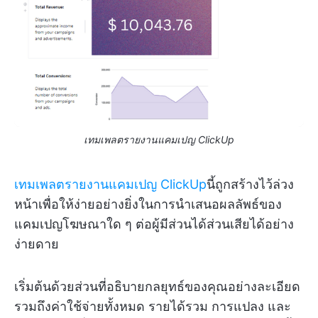
เทมเพลตรายงานแคมเปญ ClickUp
เทมเพลตรายงานแคมเปญ ClickUp
นี้ถูกสร้างไว้ล่วง
หน้าเพื่อให้ง่ายอย่างยิ่งในการนำเสนอผลลัพธ์ของ
แคมเปญโฆษณาใด ๆ ต่อผู้มีส่วนได้ส่วนเสียได้อย่าง
ง่ายดาย
เริ่มต้นด้วยส่วนที่อธิบายกลยุทธ์ของคุณอย่างละเอียด
รวมถึงค่าใช้จ่ายทั้งหมด รายได้รวม การแปลง และ