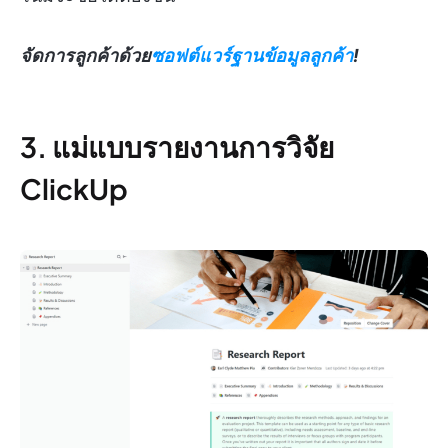
จัดการลูกค้าด้วย
ซอฟต์แวร์ฐานข้อมูลลูกค้า
!
3. แม่แบบรายงานการวิจัย
ClickUp