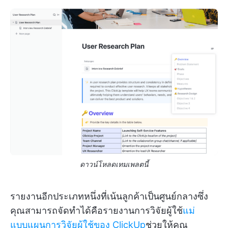
ดาวน์โหลดเทมเพลตนี้
รายงานอีกประเภทหนึ่งที่เน้นลูกค้าเป็นศูนย์กลางซึ่ง
คุณสามารถจัดทำได้คือรายงานการวิจัยผู้ใช้
แม่
แบบแผนการวิจัยผู้ใช้ของ ClickUp
ช่วยให้คุณ