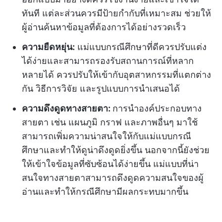
ทันที แต่ละส่วนควรมีป้ายกำกับที่เหมาะสม ช่วยให้
ผู้อ่านค้นหาข้อมูลที่ต้องการได้อย่างรวดเร็ว
ความยืดหยุ่น:
แม่แบบกรณีศึกษาที่ดีควรปรับแต่ง
ได้ง่ายและสามารถรองรับสถานการณ์ที่หลาก
หลายได้ ควรปรับให้เข้ากับอุตสาหกรรมที่แตกต่าง
กัน วิธีการวิจัย และรูปแบบการนำเสนอได้
ความดึงดูดทางสายตา:
การนำองค์ประกอบทาง
สายตา เช่น แผนภูมิ กราฟ และภาพอื่นๆ มาใช้
สามารถเพิ่มความน่าสนใจให้กับแม่แบบกรณี
ศึกษาและทำให้ดูน่าดึงดูดยิ่งขึ้น นอกจากนี้ยังช่วย
ให้เข้าใจข้อมูลที่ซับซ้อนได้ง่ายขึ้น แม่แบบที่น่า
สนใจทางสายตาสามารถดึงดูดความสนใจของผู้
อ่านและทำให้กรณีศึกษามีผลกระทบมากขึ้น