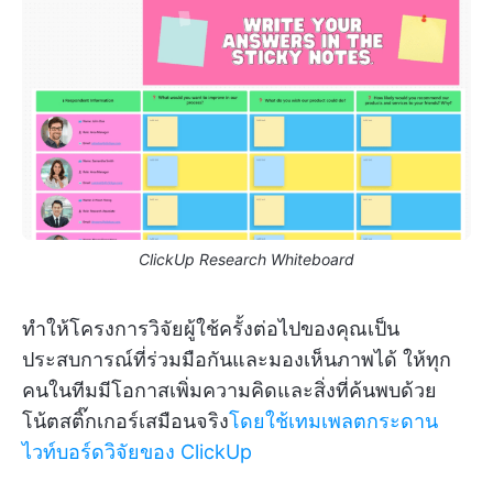
ClickUp Research Whiteboard
ทำให้โครงการวิจัยผู้ใช้ครั้งต่อไปของคุณเป็น
ประสบการณ์ที่ร่วมมือกันและมองเห็นภาพได้ ให้ทุก
คนในทีมมีโอกาสเพิ่มความคิดและสิ่งที่ค้นพบด้วย
โน้ตสติ๊กเกอร์เสมือนจริง
โดยใช้เทมเพลตกระดาน
ไวท์บอร์ดวิจัยของ ClickUp