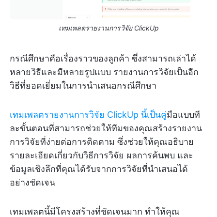
เทมเพลตรายงานการวิจัย ClickUp
กรณีศึกษาคือเรื่องราวของลูกค้า ซึ่งสามารถเล่าได้
หลายวิธีและมีหลายรูปแบบ รายงานการวิจัยเป็นอีก
วิธีที่ยอดเยี่ยมในการนำเสนอกรณีศึกษา
เทมเพลตรายงานการวิจัย ClickUp นี้เป็นคู่
มือแบบที
ละขั้นตอนที่สามารถช่วยให้ทีมของคุณสร้างรายงาน
การวิจัยที่ง่ายต่อการติดตาม ซึ่งช่วยให้คุณอธิบาย
รายละเอียดเกี่ยวกับวิธีการวิจัย ผลการค้นพบ และ
ข้อมูลเชิงลึกที่คุณได้รับจากการวิจัยที่นำเสนอได้
อย่างชัดเจน
เทมเพลตนี้มีโครงสร้างที่ชัดเจนมาก ทำให้คุณ