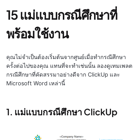
15 แม่แบบกรณีศึกษาที่
พร้อมใช้งาน
คุณไม่จำเป็นต้องเริ่มต้นจากศูนย์เมื่อทำกรณีศึกษา
ครั้งต่อไปของคุณ แทนที่จะทำเช่นนั้น ลองดูเทมเพลต
กรณีศึกษาที่คัดสรรมาอย่างดีจาก ClickUp และ
Microsoft Word เหล่านี้
1. แม่แบบกรณีศึกษา ClickUp