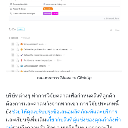
เทมเพลตการวิจัยตลาด ClickUp
บริษัทต่างๆ ทำการวิจัยตลาดเพื่อกำหนดสิ่งที่ลูกค้า
ต้องการและคาดหวังจากพวกเขา การวิจัยประเภทนี้
ยัง
ช่วยให้คุณปรับปรุงข้อเสนอผลิตภัณฑ์และบริการ
และเรียนรู้เพิ่มเติม
เกี่ยวกับสิ่งที่คู่แข่งของคุณกำลังทำ
อยู่
รวมถึงความสำเร็จของธุรกิจอื่นๆ มาจากอะไร