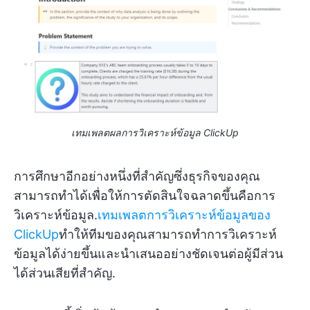
เทมเพลตผลการวิเคราะห์ข้อมูล ClickUp
การศึกษาอีกอย่างหนึ่งที่สำคัญซึ่งธุรกิจของคุณ
สามารถทำได้เพื่อให้การตัดสินใจฉลาดขึ้นคือการ
วิเคราะห์ข้อมูล.
เทมเพลตการวิเคราะห์ข้อมูลของ
ClickUp
ทำให้ทีมของคุณสามารถทำการวิเคราะห์
ข้อมูลได้ง่ายขึ้นและนำเสนออย่างชัดเจนต่อผู้มีส่วน
ได้ส่วนเสียที่สำคัญ.