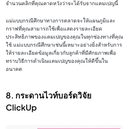
จำนวนคลิกที่คุณคาดหวังว่าจะได้รับจากแคมเปญนี้
แม่แบบกรณีศึกษาทางการตลาดจะให้แผนภูมิและ
กราฟที่คุณสามารถใช้เพื่อแสดงรายละเอียด
ประสิทธิภาพของแคมเปญของคุณในทุกช่องทางที่คุณ
ใช้ แม่แบบกรณีศึกษาเช่นนี้เหมาะอย่างยิ่งสำหรับการ
ให้รายละเอียดข้อมูลเกี่ยวกับลูกค้าที่มีศักยภาพเพื่อ
ทราบวิธีการดำเนินแคมเปญของคุณให้ดีขึ้นใน
อนาคต
8. กระดานไวท์บอร์ดวิจัย
ClickUp