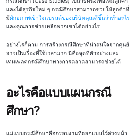
กรณีศึกษา (Case Studies) เป็นวิธีหนึ่งเพื่อเพิ่มลูกค้า
และได้ธุรกิจใหม่ ๆ กรณีศึกษาสามารถช่วยให้ลูกค้าที่
มี
ศักยภาพเข้าใจแบรนด์ของบริษัทคุณดีขึ้นว่าทำอะไร
และคุณอาจช่วยเหลือพวกเขาได้อย่างไร
อย่างไรก็ตาม การสร้างกรณีศึกษาที่น่าสนใจจากศูนย์
อาจเป็นเรื่องที่ใช้เวลามาก นี่คือจุดที่ตัวอย่างและ
เทมเพลตกรณีศึกษาทางการตลาดสามารถช่วยได้
อะไรคือแบบแผนกรณี
ศึกษา?
แม่แบบกรณีศึกษาคือกรอบงานที่ออกแบบไว้ล่วงหน้า