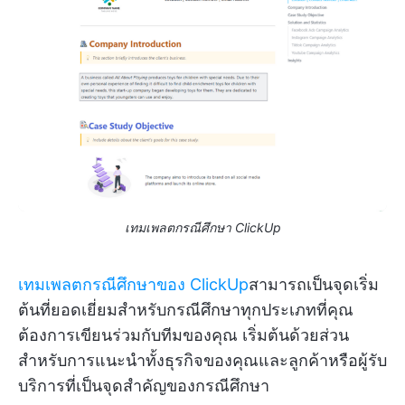
เทมเพลตกรณีศึกษา ClickUp
เทมเพลตกรณีศึกษาของ ClickUp
สามารถเป็นจุดเริ่ม
ต้นที่ยอดเยี่ยมสำหรับกรณีศึกษาทุกประเภทที่คุณ
ต้องการเขียนร่วมกับทีมของคุณ เริ่มต้นด้วยส่วน
สำหรับการแนะนำทั้งธุรกิจของคุณและลูกค้าหรือผู้รับ
บริการที่เป็นจุดสำคัญของกรณีศึกษา