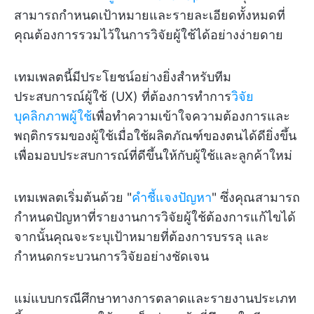
สามารถกำหนดเป้าหมายและรายละเอียดทั้งหมดที่
คุณต้องการรวมไว้ในการวิจัยผู้ใช้ได้อย่างง่ายดาย
เทมเพลตนี้มีประโยชน์อย่างยิ่งสำหรับทีม
ประสบการณ์ผู้ใช้ (UX) ที่ต้องการทำการ
วิจัย
บุคลิกภาพผู้ใช้
เพื่อทำความเข้าใจความต้องการและ
พฤติกรรมของผู้ใช้เมื่อใช้ผลิตภัณฑ์ของตนได้ดียิ่งขึ้น
เพื่อมอบประสบการณ์ที่ดีขึ้นให้กับผู้ใช้และลูกค้าใหม่
เทมเพลตเริ่มต้นด้วย "
คำชี้แจงปัญหา
" ซึ่งคุณสามารถ
กำหนดปัญหาที่รายงานการวิจัยผู้ใช้ต้องการแก้ไขได้
จากนั้นคุณจะระบุเป้าหมายที่ต้องการบรรลุ และ
กำหนดกระบวนการวิจัยอย่างชัดเจน
แม่แบบกรณีศึกษาทางการตลาดและรายงานประเภท