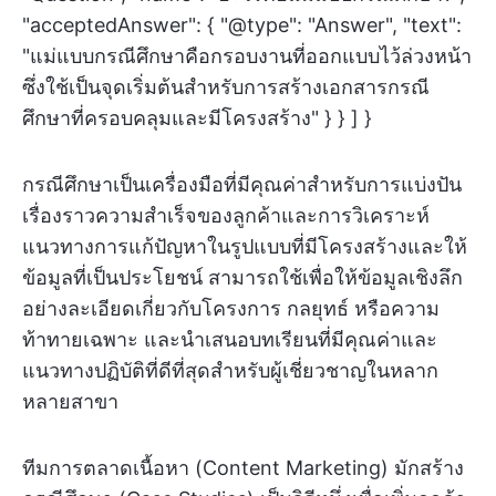
"acceptedAnswer": { "@type": "Answer", "text":
"แม่แบบกรณีศึกษาคือกรอบงานที่ออกแบบไว้ล่วงหน้า
ซึ่งใช้เป็นจุดเริ่มต้นสำหรับการสร้างเอกสารกรณี
ศึกษาที่ครอบคลุมและมีโครงสร้าง" } } ] }
กรณีศึกษาเป็นเครื่องมือที่มีคุณค่าสำหรับการแบ่งปัน
เรื่องราวความสำเร็จของลูกค้าและการวิเคราะห์
แนวทางการแก้ปัญหาในรูปแบบที่มีโครงสร้างและให้
ข้อมูลที่เป็นประโยชน์ สามารถใช้เพื่อให้ข้อมูลเชิงลึก
อย่างละเอียดเกี่ยวกับโครงการ กลยุทธ์ หรือความ
ท้าทายเฉพาะ และนำเสนอบทเรียนที่มีคุณค่าและ
แนวทางปฏิบัติที่ดีที่สุดสำหรับผู้เชี่ยวชาญในหลาก
หลายสาขา
ทีมการตลาดเนื้อหา (Content Marketing) มักสร้าง