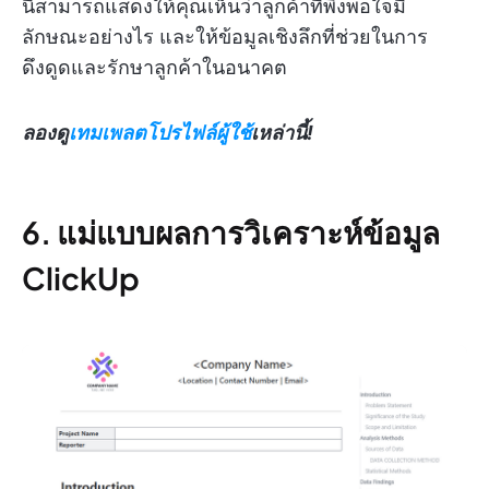
นี้สามารถแสดงให้คุณเห็นว่าลูกค้าที่พึงพอใจมี
ลักษณะอย่างไร และให้ข้อมูลเชิงลึกที่ช่วยในการ
ดึงดูดและรักษาลูกค้าในอนาคต
ลองดู
เทมเพลตโปรไฟล์ผู้ใช้
เหล่านี้!
6. แม่แบบผลการวิเคราะห์ข้อมูล
ClickUp