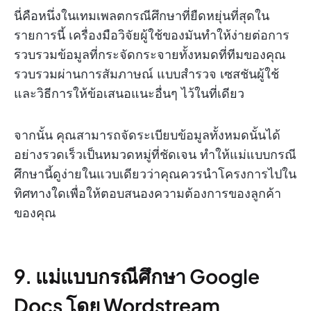
นี่คือหนึ่งในเทมเพลตกรณีศึกษาที่ยืดหยุ่นที่สุดใน
รายการนี้ เครื่องมือวิจัยผู้ใช้ของมันทำให้ง่ายต่อการ
รวบรวมข้อมูลที่กระจัดกระจายทั้งหมดที่ทีมของคุณ
รวบรวมผ่านการสัมภาษณ์ แบบสำรวจ เซสชันผู้ใช้
และวิธีการให้ข้อเสนอแนะอื่นๆ ไว้ในที่เดียว
จากนั้น คุณสามารถจัดระเบียบข้อมูลทั้งหมดนั้นได้
อย่างรวดเร็วเป็นหมวดหมู่ที่ชัดเจน ทำให้แม่แบบกรณี
ศึกษานี้ดูง่ายในแวบเดียวว่าคุณควรนำโครงการไปใน
ทิศทางใดเพื่อให้ตอบสนองความต้องการของลูกค้า
ของคุณ
9. แม่แบบกรณีศึกษา Google
Docs โดย Wordstream