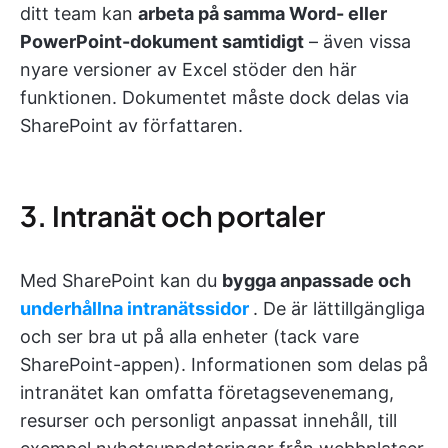
ditt team kan
arbeta på samma Word- eller
PowerPoint-dokument samtidigt
– även vissa
nyare versioner av Excel stöder den här
funktionen. Dokumentet måste dock delas via
SharePoint av författaren.
3. Intranät och portaler
Med SharePoint kan du
bygga anpassade och
underhållna intranätssidor
. De är lättillgängliga
och ser bra ut på alla enheter (tack vare
SharePoint-appen). Informationen som delas på
intranätet kan omfatta företagsevenemang,
resurser och personligt anpassat innehåll, till