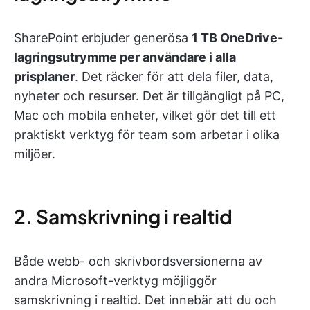
SharePoint erbjuder generösa
1 TB OneDrive-
lagringsutrymme per användare i alla
prisplaner
. Det räcker för att dela filer, data,
nyheter och resurser. Det är tillgängligt på PC,
Mac och mobila enheter, vilket gör det till ett
praktiskt verktyg för team som arbetar i olika
miljöer.
2. Samskrivning i realtid
Både webb- och skrivbordsversionerna av
andra Microsoft-verktyg möjliggör
samskrivning i realtid. Det innebär att du och