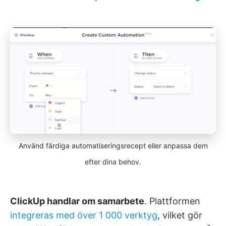
Använd färdiga automatiseringsrecept eller anpassa dem
efter dina behov.
ClickUp handlar om samarbete
. Plattformen
integreras med över 1 000 verktyg
, vilket gör