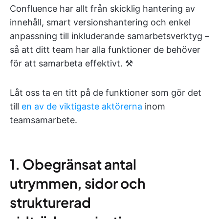
Confluence har allt från skicklig hantering av
innehåll, smart versionshantering och enkel
anpassning till inkluderande samarbetsverktyg –
så att ditt team har alla funktioner de behöver
för att samarbeta effektivt. ⚒️
Låt oss ta en titt på de funktioner som gör det
till
en av de viktigaste aktörerna
inom
teamsamarbete.
1. Obegränsat antal
utrymmen, sidor och
strukturerad