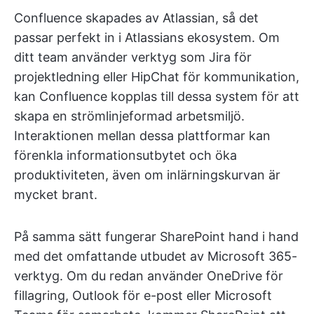
Confluence skapades av Atlassian, så det
passar perfekt in i Atlassians ekosystem. Om
ditt team använder verktyg som Jira för
projektledning eller HipChat för kommunikation,
kan Confluence kopplas till dessa system för att
skapa en strömlinjeformad arbetsmiljö.
Interaktionen mellan dessa plattformar kan
förenkla informationsutbytet och öka
produktiviteten, även om inlärningskurvan är
mycket brant.
På samma sätt fungerar SharePoint hand i hand
med det omfattande utbudet av Microsoft 365-
verktyg. Om du redan använder OneDrive för
fillagring, Outlook för e-post eller Microsoft