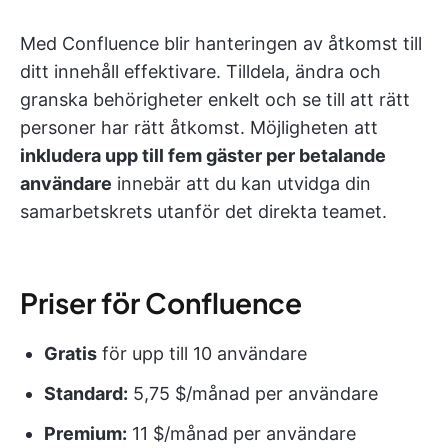
Med Confluence blir hanteringen av åtkomst till
ditt innehåll effektivare. Tilldela, ändra och
granska behörigheter enkelt och se till att rätt
personer har rätt åtkomst. Möjligheten att
inkludera upp till fem gäster per betalande
användare
innebär att du kan utvidga din
samarbetskrets utanför det direkta teamet.
Priser för Confluence
Gratis
för upp till 10 användare
Standard:
5,75 $/månad per användare
Premium:
11 $/månad per användare