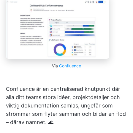
Via
Confluence
Confluence är en centraliserad knutpunkt där
alla ditt teams stora idéer, projektdetaljer och
viktig dokumentation samlas, ungefär som
strömmar som flyter samman och bildar en flod
– därav namnet. 🌊