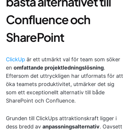
bästa alternativet till
Confluence och
SharePoint
ClickUp
är ett utmärkt val för team som söker
en
omfattande projektledningslösning
.
Eftersom det uttryckligen har utformats för att
öka teamets produktivitet, utmärker det sig
som ett exceptionellt alternativ till både
SharePoint och Confluence.
Grunden till ClickUps attraktionskraft ligger i
dess bredd av
anpassningsalternativ
. Oavsett