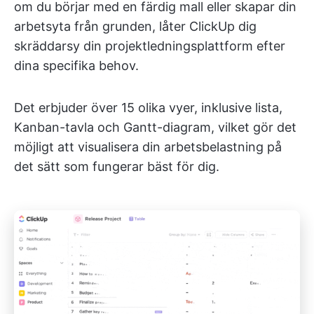
om du börjar med en färdig mall eller skapar din
arbetsyta från grunden, låter ClickUp dig
skräddarsy din projektledningsplattform efter
dina specifika behov.
Det erbjuder över 15 olika vyer, inklusive lista,
Kanban-tavla och Gantt-diagram, vilket gör det
möjligt att visualisera din arbetsbelastning på
det sätt som fungerar bäst för dig.