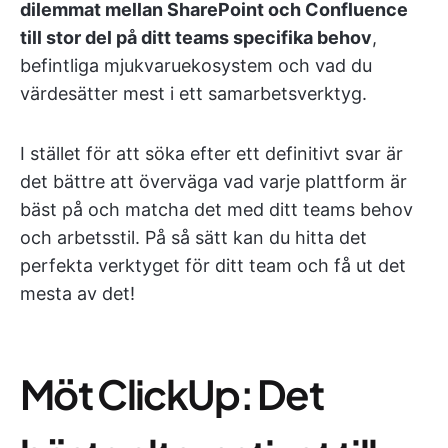
dilemmat mellan SharePoint och Confluence
till stor del på ditt teams specifika behov
,
befintliga mjukvaruekosystem och vad du
värdesätter mest i ett samarbetsverktyg.
I stället för att söka efter ett definitivt svar är
det bättre att överväga vad varje plattform är
bäst på och matcha det med ditt teams behov
och arbetsstil. På så sätt kan du hitta det
perfekta verktyget för ditt team och få ut det
mesta av det!
Möt ClickUp: Det