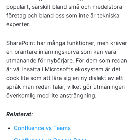
populärt, särskilt bland små och medelstora
företag och bland oss som inte är tekniska
experter.
SharePoint har många funktioner, men kräver
en brantare inlärningskurva som kan vara
utmanande för nybörjare. För dem som redan
är väl insatta i Microsofts ekosystem är det
dock lite som att lära sig en ny dialekt av ett
språk man redan talar, vilket gör utmaningen
överkomlig med lite ansträngning.
Relaterat:
Confluence vs Teams