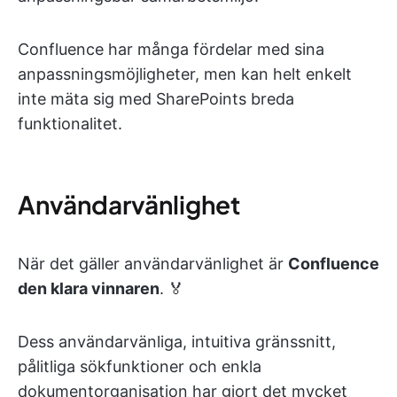
Confluence har många fördelar med sina
anpassningsmöjligheter, men kan helt enkelt
inte mäta sig med SharePoints breda
funktionalitet.
Användarvänlighet
När det gäller användarvänlighet är
Confluence
den klara vinnaren
. 🏅
Dess användarvänliga, intuitiva gränssnitt,
pålitliga sökfunktioner och enkla
dokumentorganisation har gjort det mycket