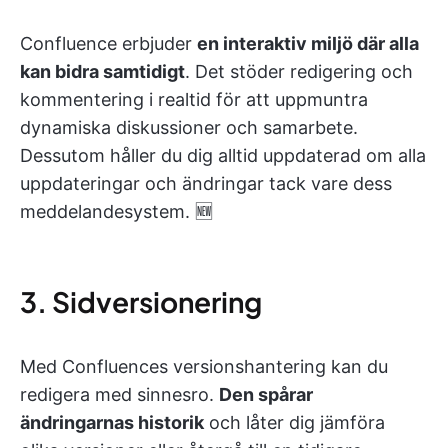
Confluence erbjuder
en interaktiv miljö där alla
kan bidra samtidigt
. Det stöder redigering och
kommentering i realtid för att uppmuntra
dynamiska diskussioner och samarbete.
Dessutom håller du dig alltid uppdaterad om alla
uppdateringar och ändringar tack vare dess
meddelandesystem. 🆕
3. Sidversionering
Med Confluences versionshantering kan du
redigera med sinnesro.
Den spårar
ändringarnas historik
och låter dig jämföra