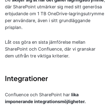
där SharePoint utmärker sig med sitt generösa
erbjudande om 1 TB OneDrive-lagringsutrymme
per användare, även i sitt grundläggande
prisplan.
Låt oss göra en sista jämförelse mellan
SharePoint och Confluence, där vi granskar
dem utifrån tre viktiga kriterier.
Integrationer
Confluence och SharePoint har
lika
imponerande integrationsmöjligheter.