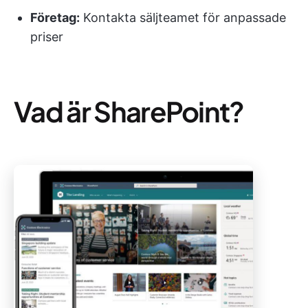
Företag:
Kontakta säljteamet för anpassade
priser
Vad är SharePoint?