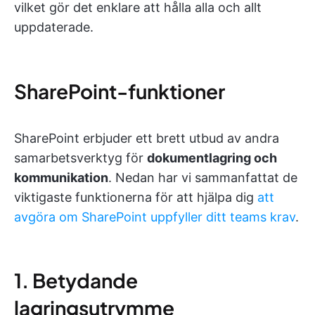
vilket gör det enklare att hålla alla och allt
uppdaterade.
SharePoint-funktioner
SharePoint erbjuder ett brett utbud av andra
samarbetsverktyg för
dokumentlagring och
kommunikation
. Nedan har vi sammanfattat de
viktigaste funktionerna för att hjälpa dig
att
avgöra om SharePoint uppfyller ditt teams krav
.
1. Betydande
lagringsutrymme