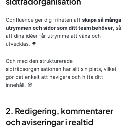
sidträdorganisation
Confluence ger dig friheten att
skapa så många
utrymmen och sidor som ditt team behöver
, så
att dina idéer får utrymme att växa och
utvecklas. 🌳
Och med den strukturerade
sidträdsorganisationen har allt sin plats, vilket
gör det enkelt att navigera och hitta ditt
innehåll. 🧭
2. Redigering, kommentarer
och aviseringar i realtid