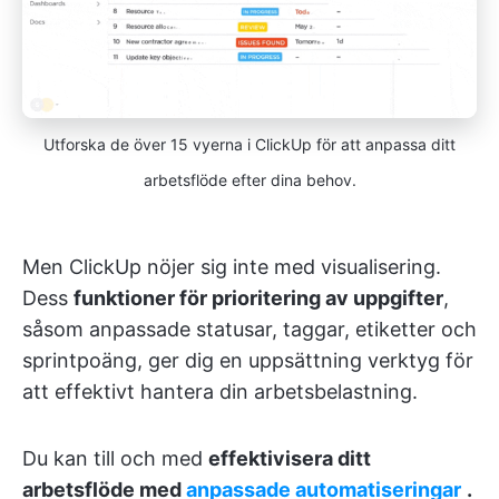
Utforska de över 15 vyerna i ClickUp för att anpassa ditt
arbetsflöde efter dina behov.
Men ClickUp nöjer sig inte med visualisering.
Dess
funktioner för prioritering av uppgifter
,
såsom anpassade statusar, taggar, etiketter och
sprintpoäng, ger dig en uppsättning verktyg för
att effektivt hantera din arbetsbelastning.
Du kan till och med
effektivisera ditt
arbetsflöde med
anpassade automatiseringar
.