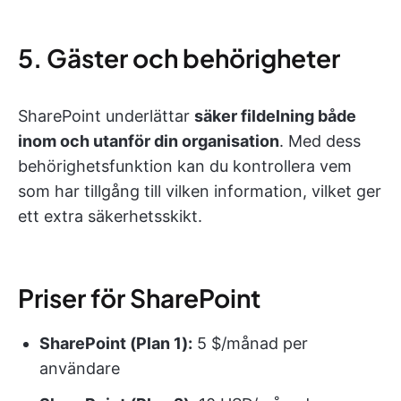
5. Gäster och behörigheter
SharePoint underlättar
säker fildelning både
inom och utanför din organisation
. Med dess
behörighetsfunktion kan du kontrollera vem
som har tillgång till vilken information, vilket ger
ett extra säkerhetsskikt.
Priser för SharePoint
SharePoint (Plan 1):
5 $/månad per
användare