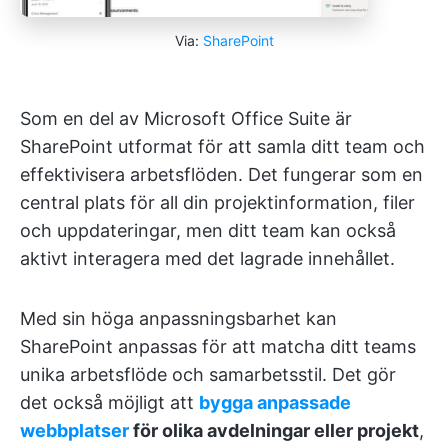
Via:
SharePoint
Som en del av Microsoft Office Suite är
SharePoint utformat för att samla ditt team och
effektivisera arbetsflöden. Det fungerar som en
central plats för all din projektinformation, filer
och uppdateringar, men ditt team kan också
aktivt interagera med det lagrade innehållet.
Med sin höga anpassningsbarhet kan
SharePoint anpassas för att matcha ditt teams
unika arbetsflöde och samarbetsstil. Det gör
det också möjligt att
bygga anpassade
webbplatser
för olika avdelningar eller projekt
,