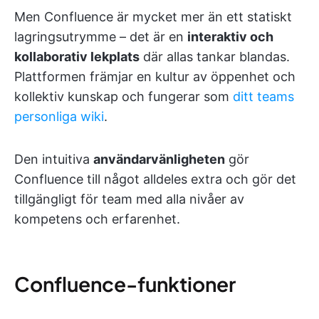
Men Confluence är mycket mer än ett statiskt
lagringsutrymme – det är en
interaktiv och
kollaborativ lekplats
där allas tankar blandas.
Plattformen främjar en kultur av öppenhet och
kollektiv kunskap och fungerar som
ditt teams
personliga wiki
.
Den intuitiva
användarvänligheten
gör
Confluence till något alldeles extra och gör det
tillgängligt för team med alla nivåer av
kompetens och erfarenhet.
Confluence-funktioner