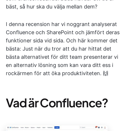
bäst, så hur ska du välja mellan dem?
I denna recension har vi noggrant analyserat
Confluence och SharePoint och jämfört deras
funktioner sida vid sida. Och här kommer det
bästa: Just när du tror att du har hittat det
bästa alternativet för ditt team presenterar vi
en alternativ lösning som kan vara ditt ess i
rockärmen för att öka produktiviteten. 🙌
Vad är Confluence?