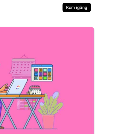
Kom igång