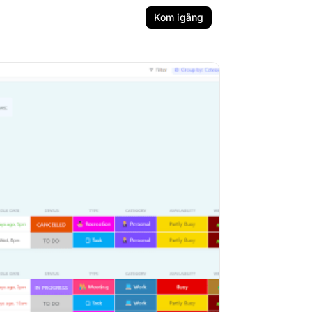
Kom igång