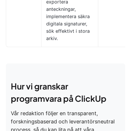
exportera
anteckningar,
implementera säkra
digitala signaturer,
sök effektivt i stora
arkiv.
Hur vi granskar
programvara på ClickUp
Vår redaktion följer en transparent,
forskningsbaserad och leverantörsneutral
process, så du kan lita på att våra