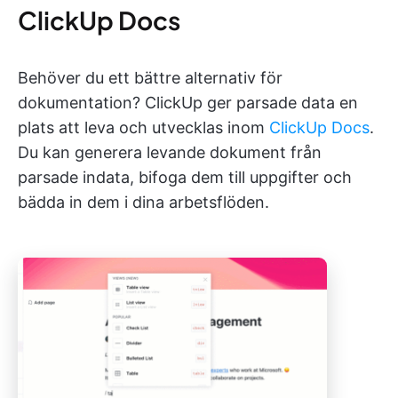
ClickUp Docs
Behöver du ett bättre alternativ för
dokumentation? ClickUp ger parsade data en
plats att leva och utvecklas inom
ClickUp Docs
.
Du kan generera levande dokument från
parsade indata, bifoga dem till uppgifter och
bädda in dem i dina arbetsflöden.