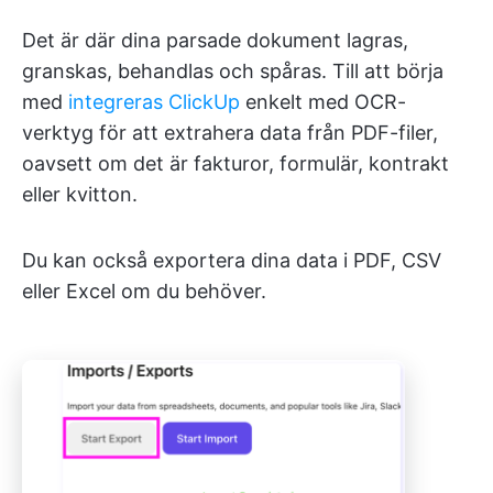
Det är där dina parsade dokument lagras,
granskas, behandlas och spåras. Till att börja
med
integreras ClickUp
enkelt med OCR-
verktyg för att extrahera data från PDF-filer,
oavsett om det är fakturor, formulär, kontrakt
eller kvitton.
Du kan också exportera dina data i PDF, CSV
eller Excel om du behöver.