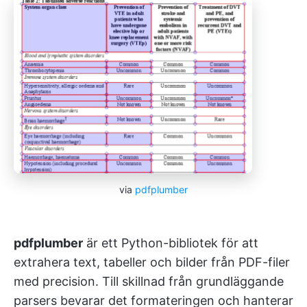
via
pdfplumber
pdfplumber
är ett Python-bibliotek för att
extrahera text, tabeller och bilder från PDF-filer
med precision. Till skillnad från grundläggande
parsers bevarar det formateringen och hanterar