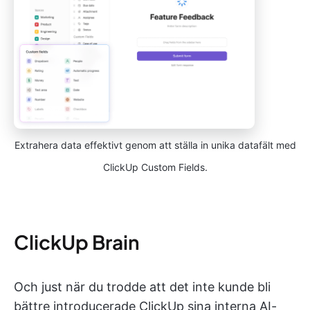
Extrahera data effektivt genom att ställa in unika datafält med
ClickUp Custom Fields.
ClickUp Brain
Och just när du trodde att det inte kunde bli
bättre introducerade ClickUp sina interna AI-