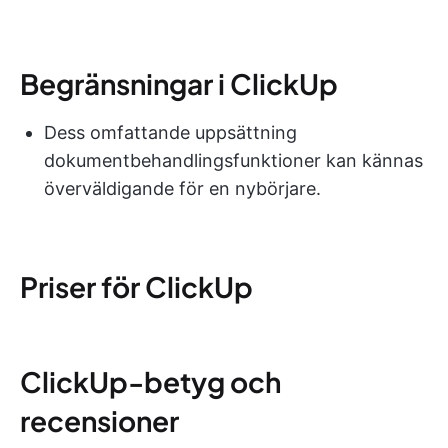
Begränsningar i ClickUp
Dess omfattande uppsättning
dokumentbehandlingsfunktioner kan kännas
överväldigande för en nybörjare.
Priser för ClickUp
ClickUp-betyg och
recensioner