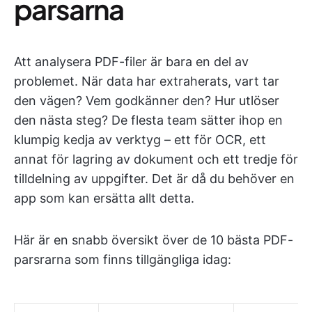
parsarna
Att analysera PDF-filer är bara en del av
problemet. När data har extraherats, vart tar
den vägen? Vem godkänner den? Hur utlöser
den nästa steg? De flesta team sätter ihop en
klumpig kedja av verktyg – ett för OCR, ett
annat för lagring av dokument och ett tredje för
tilldelning av uppgifter. Det är då du behöver en
app som kan ersätta allt detta.
Här är en snabb översikt över de 10 bästa PDF-
parsrarna som finns tillgängliga idag: