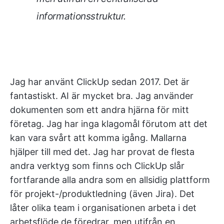
informationsstruktur.
Jag har använt ClickUp sedan 2017. Det är
fantastiskt. AI är mycket bra. Jag använder
dokumenten som ett andra hjärna för mitt
företag. Jag har inga klagomål förutom att det
kan vara svårt att komma igång. Mallarna
hjälper till med det. Jag har provat de flesta
andra verktyg som finns och ClickUp slår
fortfarande alla andra som en allsidig plattform
för projekt-/produktledning (även Jira). Det
låter olika team i organisationen arbeta i det
arbetsflöde de föredrar, men utifrån en