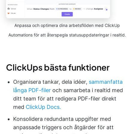
Anpassa och optimera dina arbetsflöden med ClickUp
Automations för att återspegla statusuppdateringar i realtid.
ClickUps bästa funktioner
Organisera tankar, dela idéer,
sammanfatta
långa PDF-filer
och samarbeta i realtid med
ditt team för att redigera PDF-filer direkt
med
ClickUp Docs.
Konsolidera redundanta uppgifter med
anpassade triggers och åtgärder för att