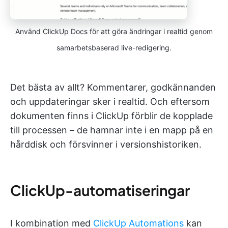
Använd ClickUp Docs för att göra ändringar i realtid genom
samarbetsbaserad live-redigering.
Det bästa av allt? Kommentarer, godkännanden
och uppdateringar sker i realtid. Och eftersom
dokumenten finns i ClickUp förblir de kopplade
till processen – de hamnar inte i en mapp på en
hårddisk och försvinner i versionshistoriken.
ClickUp-automatiseringar
I kombination med
ClickUp Automations
kan