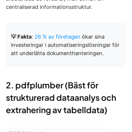
centraliserad informationsstruktur.
💡 Fakta
:
26 % av företagen
ökar sina
investeringar i automatiseringslösningar för
att underlätta dokumenthanteringen.
2. pdfplumber (Bäst för
strukturerad dataanalys och
extrahering av tabelldata)