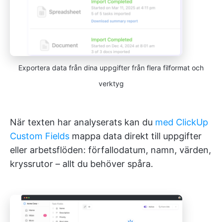
Exportera data från dina uppgifter från flera filformat och
verktyg
När texten har analyserats kan du
med ClickUp
Custom Fields
mappa data direkt till uppgifter
eller arbetsflöden: förfallodatum, namn, värden,
kryssrutor – allt du behöver spåra.