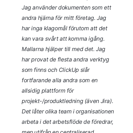
Jag använder dokumenten som ett
andra hjärna för mitt företag. Jag
har inga klagomål förutom att det
kan vara svårt att komma igång.
Mallarna hjälper till med det. Jag
har provat de flesta andra verktyg
som finns och ClickUp slår
fortfarande alla andra som en
allsidig plattform för
projekt-/produktledning (även Jira).
Det låter olika team i organisationen
arbeta i det arbetsflöde de föredrar,
men utifrån en centraliserad