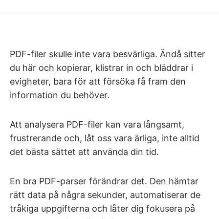
PDF-filer skulle inte vara besvärliga. Ändå sitter
du här och kopierar, klistrar in och bläddrar i
evigheter, bara för att försöka få fram den
information du behöver.
Att analysera PDF-filer kan vara långsamt,
frustrerande och, låt oss vara ärliga, inte alltid
det bästa sättet att använda din tid.
En bra PDF-parser förändrar det. Den hämtar
rätt data på några sekunder, automatiserar de
tråkiga uppgifterna och låter dig fokusera på