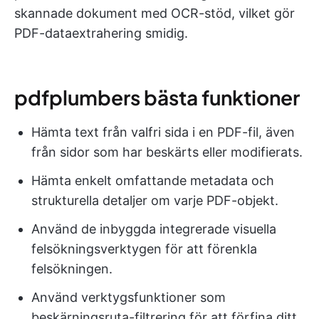
skannade dokument med OCR-stöd, vilket gör
PDF-dataextrahering smidig.
pdfplumbers bästa funktioner
Hämta text från valfri sida i en PDF-fil, även
från sidor som har beskärts eller modifierats.
Hämta enkelt omfattande metadata och
strukturella detaljer om varje PDF-objekt.
Använd de inbyggda integrerade visuella
felsökningsverktygen för att förenkla
felsökningen.
Använd verktygsfunktioner som
beskärningsruta-filtrering för att förfina ditt