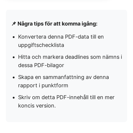
📌 Några tips för att komma igång:
Konvertera denna PDF-data till en
uppgiftschecklista
Hitta och markera deadlines som nämns i
dessa PDF-bilagor
Skapa en sammanfattning av denna
rapport i punktform
Skriv om detta PDF-innehåll till en mer
koncis version.