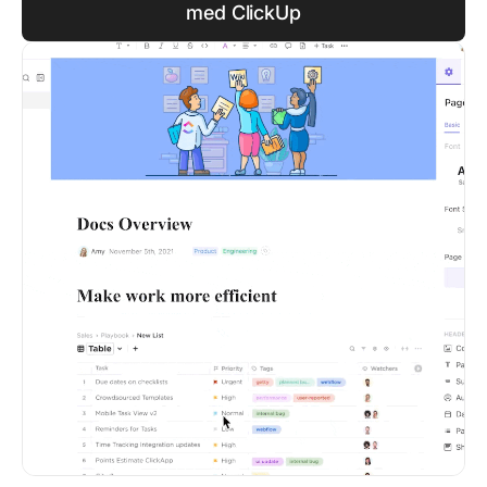
med ClickUp