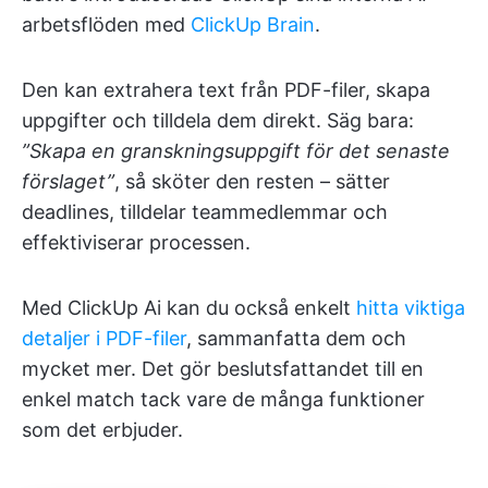
arbetsflöden med
ClickUp Brain
.
Den kan extrahera text från PDF-filer, skapa
uppgifter och tilldela dem direkt. Säg bara:
”Skapa en granskningsuppgift för det senaste
förslaget”
, så sköter den resten – sätter
deadlines, tilldelar teammedlemmar och
effektiviserar processen.
Med ClickUp Ai kan du också enkelt
hitta viktiga
detaljer i PDF-filer
, sammanfatta dem och
mycket mer. Det gör beslutsfattandet till en
enkel match tack vare de många funktioner
som det erbjuder.