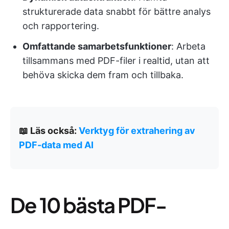
strukturerade data snabbt för bättre analys
och rapportering.
Omfattande samarbetsfunktioner
: Arbeta
tillsammans med PDF-filer i realtid, utan att
behöva skicka dem fram och tillbaka.
📖 Läs också:
Verktyg för extrahering av
PDF-data med AI
De 10 bästa PDF-