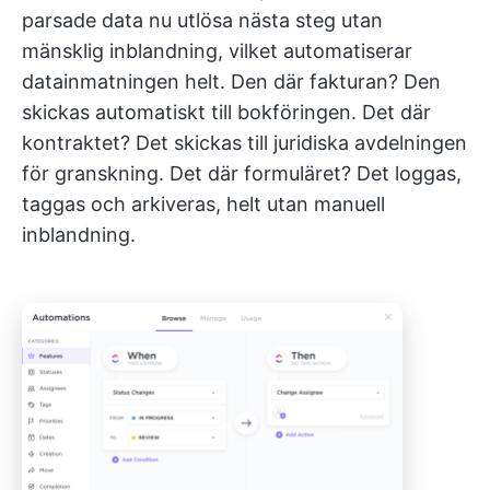
parsade data nu utlösa nästa steg utan
mänsklig inblandning, vilket automatiserar
datainmatningen helt. Den där fakturan? Den
skickas automatiskt till bokföringen. Det där
kontraktet? Det skickas till juridiska avdelningen
för granskning. Det där formuläret? Det loggas,
taggas och arkiveras, helt utan manuell
inblandning.