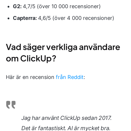
G2:
4,7/5 (över 10 000 recensioner)
Capterra:
4,6/5 (över 4 000 recensioner)
Vad säger verkliga användare
om ClickUp?
Här är en recension
från Reddit
:
Jag har använt ClickUp sedan 2017.
Det är fantastiskt. AI är mycket bra.