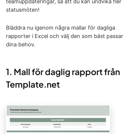
teamuppdateringar, så att du kan undvika fler
statusmöten!
Bläddra nu igenom några mallar för dagliga
rapporter i Excel och välj den som bäst passar
dina behov.
1. Mall för daglig rapport från
Template.net