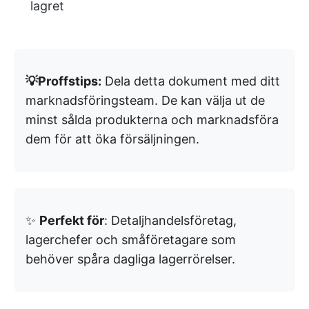
lagret
💡Proffstips:
Dela detta dokument med ditt
marknadsföringsteam. De kan välja ut de
minst sålda produkterna och marknadsföra
dem för att öka försäljningen.
✨
Perfekt för
: Detaljhandelsföretag,
lagerchefer och småföretagare som
behöver spåra dagliga lagerrörelser.