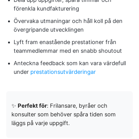
förenkla kundfakturering
Övervaka utmaningar och håll koll på den
övergripande utvecklingen
Lyft fram enastående prestationer från
teammedlemmar med en snabb shoutout
Anteckna feedback som kan vara värdefull
under
prestationsutvärderingar
✨
Perfekt för
: Frilansare, byråer och
konsulter som behöver spåra tiden som
läggs på varje uppgift.