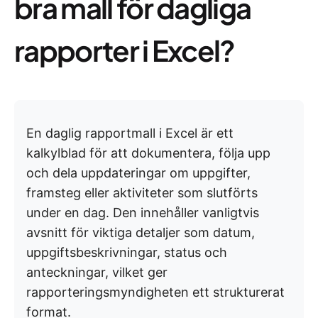
bra mall för dagliga
rapporter i Excel?
En daglig rapportmall i Excel är ett
kalkylblad för att dokumentera, följa upp
och dela uppdateringar om uppgifter,
framsteg eller aktiviteter som slutförts
under en dag. Den innehåller vanligtvis
avsnitt för viktiga detaljer som datum,
uppgiftsbeskrivningar, status och
anteckningar, vilket ger
rapporteringsmyndigheten ett strukturerat
format.