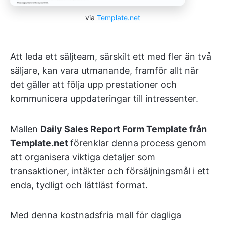
via
Template.net
Att leda ett säljteam, särskilt ett med fler än två
säljare, kan vara utmanande, framför allt när
det gäller att följa upp prestationer och
kommunicera uppdateringar till intressenter.
Mallen
Daily Sales Report Form Template från
Template.net
förenklar denna process genom
att organisera viktiga detaljer som
transaktioner, intäkter och försäljningsmål i ett
enda, tydligt och lättläst format.
Med denna kostnadsfria mall för dagliga