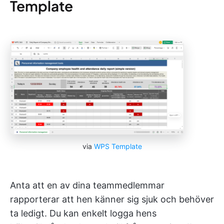
Template
via
WPS Template
Anta att en av dina teammedlemmar
rapporterar att hen känner sig sjuk och behöver
ta ledigt. Du kan enkelt logga hens