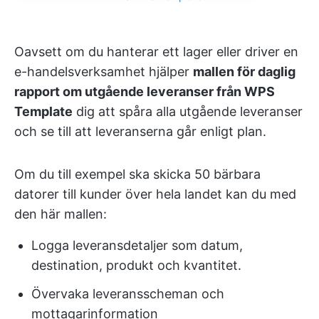
Oavsett om du hanterar ett lager eller driver en
e-handelsverksamhet hjälper
mallen för daglig
rapport om utgående leveranser från WPS
Template
dig att spåra alla utgående leveranser
och se till att leveranserna går enligt plan.
Om du till exempel ska skicka 50 bärbara
datorer till kunder över hela landet kan du med
den här mallen:
Logga leveransdetaljer som datum,
destination, produkt och kvantitet.
Övervaka leveransscheman och
mottagarinformation