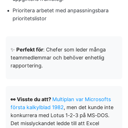
Prioritera arbetet med anpassningsbara
prioritetslistor
✨
Perfekt för
: Chefer som leder många
teammedlemmar och behöver enhetlig
rapportering.
👀 Visste du att?
Multiplan var Microsofts
första kalkylblad 1982
, men det kunde inte
konkurrera med Lotus 1-2-3 på MS-DOS.
Det misslyckandet ledde till att Excel