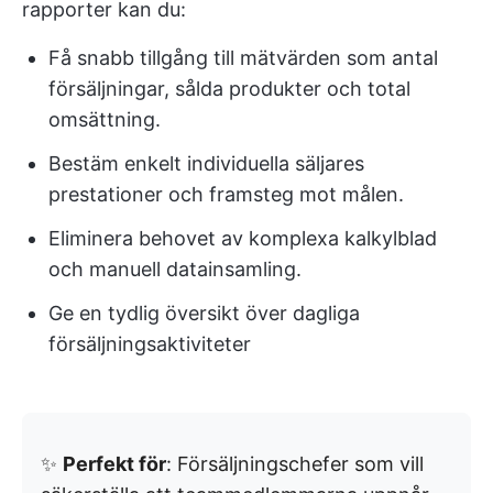
rapporter kan du:
Få snabb tillgång till mätvärden som antal
försäljningar, sålda produkter och total
omsättning.
Bestäm enkelt individuella säljares
prestationer och framsteg mot målen.
Eliminera behovet av komplexa kalkylblad
och manuell datainsamling.
Ge en tydlig översikt över dagliga
försäljningsaktiviteter
✨
Perfekt för
: Försäljningschefer som vill