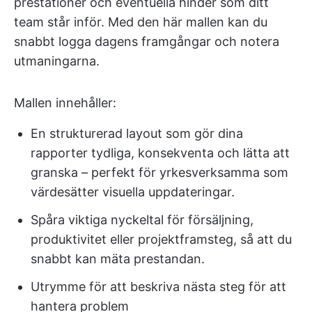
prestationer och eventuella hinder som ditt
team står inför. Med den här mallen kan du
snabbt logga dagens framgångar och notera
utmaningarna.
Mallen innehåller:
En strukturerad layout som gör dina
rapporter tydliga, konsekventa och lätta att
granska – perfekt för yrkesverksamma som
värdesätter visuella uppdateringar.
Spåra viktiga nyckeltal för försäljning,
produktivitet eller projektframsteg, så att du
snabbt kan mäta prestandan.
Utrymme för att beskriva nästa steg för att
hantera problem