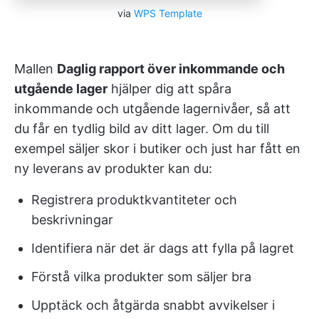
via
WPS Template
Mallen
Daglig rapport över inkommande och
utgående lager
hjälper dig att spåra
inkommande och utgående lagernivåer, så att
du får en tydlig bild av ditt lager. Om du till
exempel säljer skor i butiker och just har fått en
ny leverans av produkter kan du:
Registrera produktkvantiteter och
beskrivningar
Identifiera när det är dags att fylla på lagret
Förstå vilka produkter som säljer bra
Upptäck och åtgärda snabbt avvikelser i