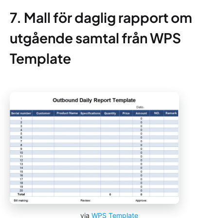
7. Mall för daglig rapport om
utgående samtal från WPS
Template
via
WPS Template