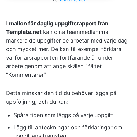
I
mallen för daglig uppgiftsrapport från
Template.net
kan dina teammedlemmar
markera de uppgifter de arbetar med varje dag
och mycket mer. De kan till exempel förklara
varför årsrapporten fortfarande är under
arbete genom att ange skälen i fältet
”Kommentarer”.
Detta minskar den tid du behöver lägga på
uppföljning, och du kan:
Spåra tiden som läggs på varje uppgift
Lägg till anteckningar och förklaringar om
uppgiftens framsteg.