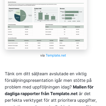
via
Template.net
Tänk om ditt säljteam avslutade en viktig
försäljningspresentation igår men stötte på
problem med uppföljningen idag?
Mallen för
dagliga rapporter från Template.net
är det
perfekta verktyget för att prioritera uppgifter,