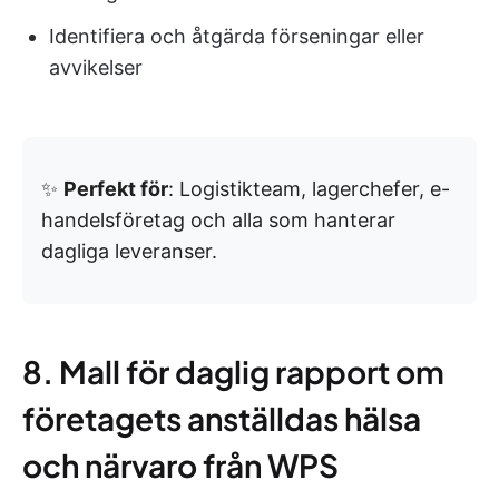
Identifiera och åtgärda förseningar eller
avvikelser
✨
Perfekt för
: Logistikteam, lagerchefer, e-
handelsföretag och alla som hanterar
dagliga leveranser.
8. Mall för daglig rapport om
företagets anställdas hälsa
och närvaro från WPS