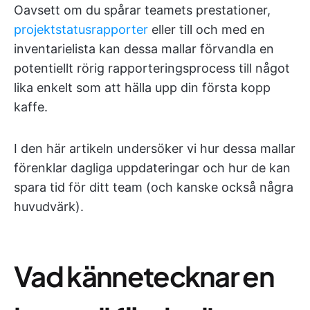
Oavsett om du spårar teamets prestationer,
projektstatusrapporter
eller till och med en
inventarielista kan dessa mallar förvandla en
potentiellt rörig rapporteringsprocess till något
lika enkelt som att hälla upp din första kopp
kaffe.
I den här artikeln undersöker vi hur dessa mallar
förenklar dagliga uppdateringar och hur de kan
spara tid för ditt team (och kanske också några
huvudvärk).
Vad kännetecknar en