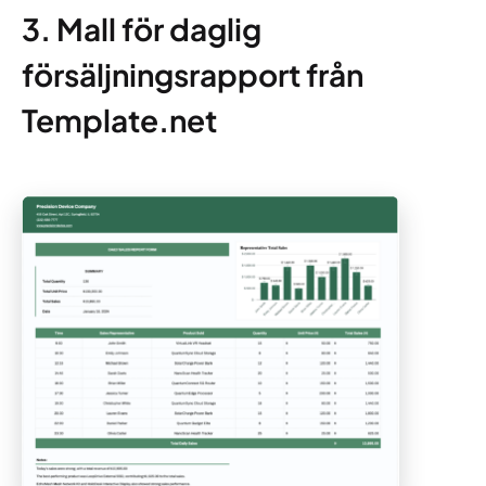
3. Mall för daglig
försäljningsrapport från
Template.net