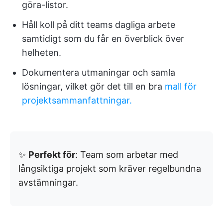
göra-listor.
Håll koll på ditt teams dagliga arbete
samtidigt som du får en överblick över
helheten.
Dokumentera utmaningar och samla
lösningar, vilket gör det till en bra
mall för
projektsammanfattningar.
✨
Perfekt för
: Team som arbetar med
långsiktiga projekt som kräver regelbundna
avstämningar.