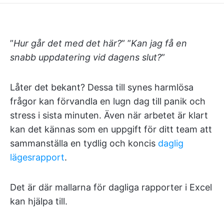
”
Hur går det med det här?
” ”
Kan jag få en
snabb uppdatering vid dagens slut?
”
Låter det bekant? Dessa till synes harmlösa
frågor kan förvandla en lugn dag till panik och
stress i sista minuten. Även när arbetet är klart
kan det kännas som en uppgift för ditt team att
sammanställa en tydlig och koncis
daglig
lägesrapport
.
Det är där mallarna för dagliga rapporter i Excel
kan hjälpa till.