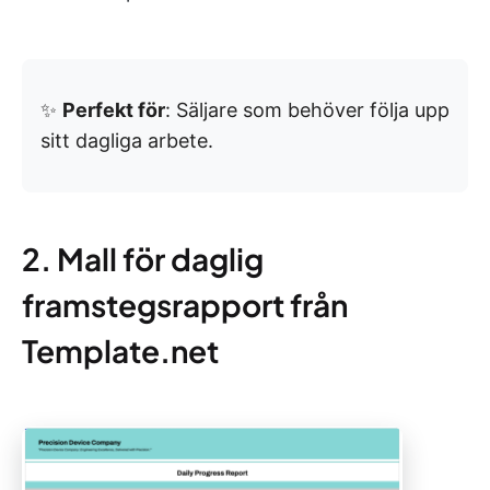
✨
Perfekt för
: Säljare som behöver följa upp
sitt dagliga arbete.
2. Mall för daglig
framstegsrapport från
Template.net