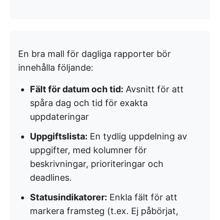
En bra mall för dagliga rapporter bör
innehålla följande:
Fält för datum och tid:
Avsnitt för att
spåra dag och tid för exakta
uppdateringar
Uppgiftslista:
En tydlig uppdelning av
uppgifter, med kolumner för
beskrivningar, prioriteringar och
deadlines.
Statusindikatorer:
Enkla fält för att
markera framsteg (t.ex. Ej påbörjat,