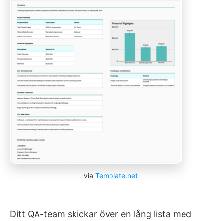
via
Template.net
Ditt QA-team skickar över en lång lista med