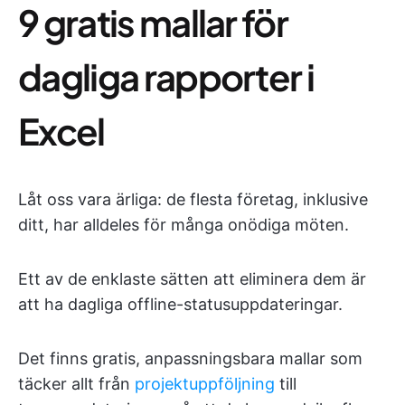
9 gratis mallar för
dagliga rapporter i
Excel
Låt oss vara ärliga: de flesta företag, inklusive
ditt, har alldeles för många onödiga möten.
Ett av de enklaste sätten att eliminera dem är
att ha dagliga offline-statusuppdateringar.
Det finns gratis, anpassningsbara mallar som
täcker allt från
projektuppföljning
till