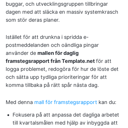
buggar, och utvecklingsgruppen tillbringar
dagen med att släcka en massiv systemkrasch
som stör deras planer.
Istället för att drunkna i spridda e-
postmeddelanden och oändliga pingar
använder de
mallen för daglig
framstegsrapport från Template.net
för att
logga problemet, redogöra för hur de löste det
och sätta upp tydliga prioriteringar för att
komma tillbaka på rätt spår nästa dag.
Med denna
mall för framstegsrapport
kan du:
Fokusera på att anpassa det dagliga arbetet
till kvartalsmålen med hjälp av inbyggda att