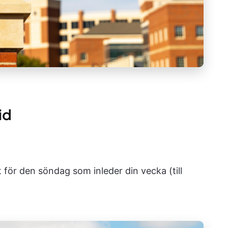
id
för den söndag som inleder din vecka (till