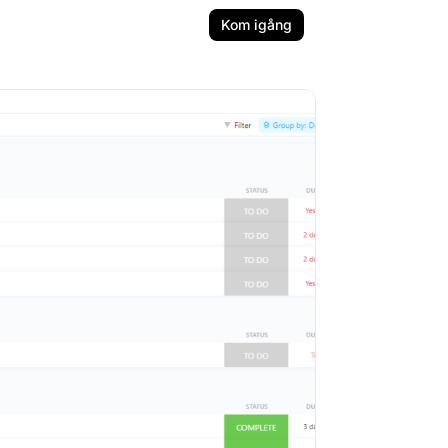
Kom igång