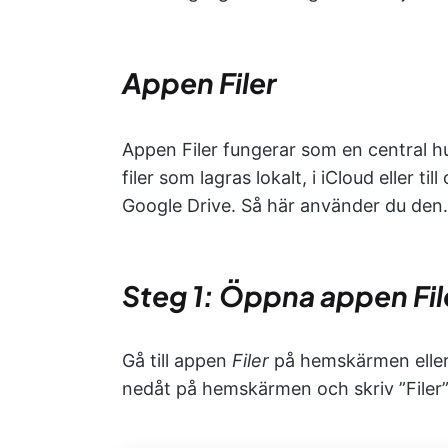
Appen Filer
Appen Filer fungerar som en central h
filer som lagras lokalt, i iCloud eller t
Google Drive. Så här använder du den.
Steg 1: Öppna appen Fil
Gå till appen
Filer
på hemskärmen eller 
nedåt på hemskärmen och skriv ”Filer” i