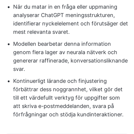
När du matar in en fråga eller uppmaning
analyserar ChatGPT meningsstrukturen,
identifierar nyckelelement och förutsäger det
mest relevanta svaret.
Modellen bearbetar denna information
genom flera lager av neurala nätverk och
genererar raffinerade, konversationsliknande
svar.
Kontinuerligt lärande och finjustering
förbättrar dess noggrannhet, vilket gör det
till ett värdefullt verktyg för uppgifter som
att skriva e-postmeddelanden, svara på
förfrågningar och stödja kundinteraktioner.