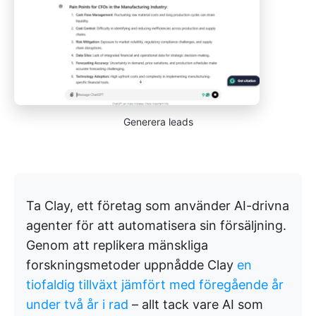
Generera leads
Ta Clay, ett företag som använder AI-drivna
agenter för att automatisera sin försäljning.
Genom att replikera mänskliga
forskningsmetoder uppnådde Clay
en
tiofaldig tillväxt jämfört med föregående år
under två år i rad
– allt tack vare AI som