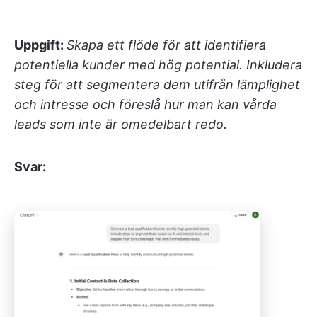
Uppgift:
Skapa ett flöde för att identifiera
potentiella kunder med hög potential. Inkludera
steg för att segmentera dem utifrån lämplighet
och intresse och föreslå hur man kan vårda
leads som inte är omedelbart redo.
Svar: