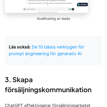
Kvalificering av leads
Läs också:
De 10 bästa verktygen för
prompt engineering för generativ AI
3. Skapa
försäljningskommunikation
ChatGPT effektiviserar försäljningsarbetet