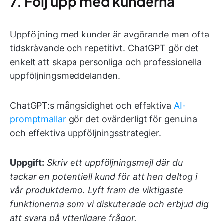
7. Följ upp med kunderna
Uppföljning med kunder är avgörande men ofta
tidskrävande och repetitivt. ChatGPT gör det
enkelt att skapa personliga och professionella
uppföljningsmeddelanden.
ChatGPT:s mångsidighet och effektiva
AI-
promptmallar
gör det ovärderligt för genuina
och effektiva uppföljningsstrategier.
Uppgift:
Skriv ett uppföljningsmejl där du
tackar en potentiell kund för att hen deltog i
vår produktdemo. Lyft fram de viktigaste
funktionerna som vi diskuterade och erbjud dig
att svara på ytterligare frågor.