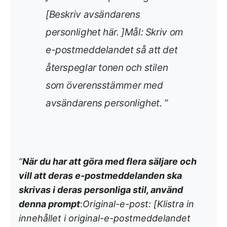
[Beskriv avsändarens
personlighet här. ]Mål: Skriv om
e-postmeddelandet så att det
återspeglar tonen och stilen
som överensstämmer med
avsändarens personlighet.
”
”
När du har att göra med flera säljare och
vill att deras e-postmeddelanden ska
skrivas i deras personliga stil, använd
denna prompt
:
Original-e-post: [Klistra in
innehållet i original-e-postmeddelandet