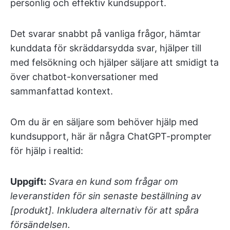
personlig och effektiv kundsupport.
Det svarar snabbt på vanliga frågor, hämtar
kunddata för skräddarsydda svar, hjälper till
med felsökning och hjälper säljare att smidigt ta
över chatbot-konversationer med
sammanfattad kontext.
Om du är en säljare som behöver hjälp med
kundsupport, här är några ChatGPT-prompter
för hjälp i realtid:
Uppgift:
Svara en kund som frågar om
leveranstiden för sin senaste beställning av
[produkt]. Inkludera alternativ för att spåra
försändelsen.