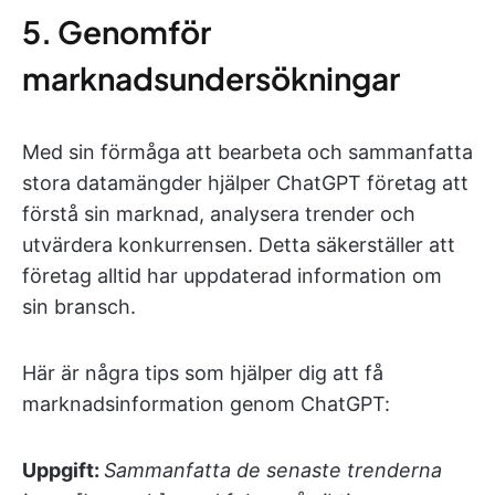
5. Genomför
marknadsundersökningar
Med sin förmåga att bearbeta och sammanfatta
stora datamängder hjälper ChatGPT företag att
förstå sin marknad, analysera trender och
utvärdera konkurrensen. Detta säkerställer att
företag alltid har uppdaterad information om
sin bransch.
Här är några tips som hjälper dig att få
marknadsinformation genom ChatGPT:
Uppgift:
Sammanfatta de senaste trenderna