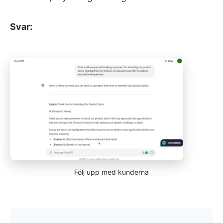
Svar:
Följ upp med kunderna