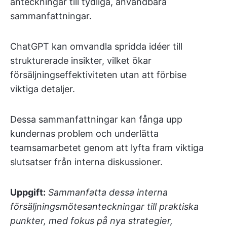
anteckningar till tydliga, användbara
sammanfattningar.
ChatGPT kan omvandla spridda idéer till
strukturerade insikter, vilket ökar
försäljningseffektiviteten utan att förbise
viktiga detaljer.
Dessa sammanfattningar kan fånga upp
kundernas problem och underlätta
teamsamarbetet genom att lyfta fram viktiga
slutsatser från interna diskussioner.
Uppgift:
Sammanfatta dessa interna
försäljningsmötesanteckningar till praktiska
punkter, med fokus på nya strategier,