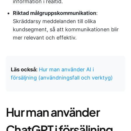
information i realtid.
Riktad målgruppskommunikation
:
Skräddarsy meddelanden till olika
kundsegment, så att kommunikationen blir
mer relevant och effektiv.
Läs också:
Hur man använder AI i
försäljning (användningsfall och verktyg)
Hur man använder
ChatGPT i försäljning