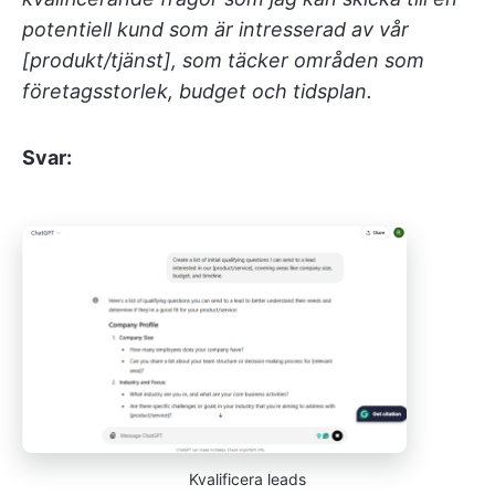
potentiell kund som är intresserad av vår
[produkt/tjänst], som täcker områden som
företagsstorlek, budget och tidsplan.
Svar:
Kvalificera leads