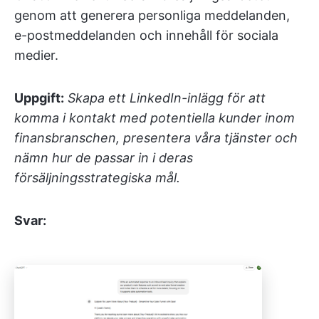
genom att generera personliga meddelanden,
e-postmeddelanden och innehåll för sociala
medier.
Uppgift:
Skapa ett LinkedIn-inlägg för att
komma i kontakt med potentiella kunder inom
finansbranschen, presentera våra tjänster och
nämn hur de passar in i deras
försäljningsstrategiska mål.
Svar: