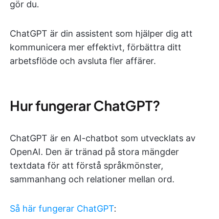
gör du.
ChatGPT är din assistent som hjälper dig att
kommunicera mer effektivt, förbättra ditt
arbetsflöde och avsluta fler affärer.
Hur fungerar ChatGPT?
ChatGPT är en AI-chatbot som utvecklats av
OpenAI. Den är tränad på stora mängder
textdata för att förstå språkmönster,
sammanhang och relationer mellan ord.
Så här fungerar ChatGPT
: