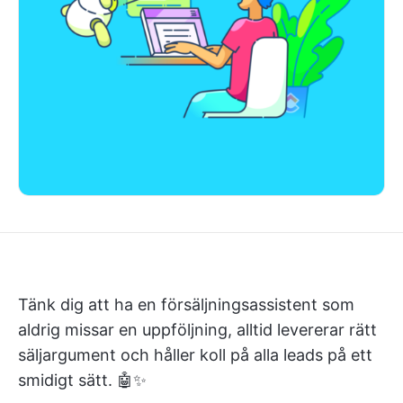
Tänk dig att ha en försäljningsassistent som
aldrig missar en uppföljning, alltid levererar rätt
säljargument och håller koll på alla leads på ett
smidigt sätt. 🤖✨