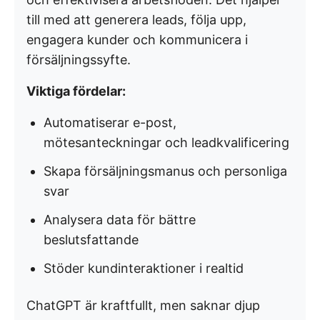
till med att generera leads, följa upp,
engagera kunder och kommunicera i
försäljningssyfte.
Viktiga fördelar:
Automatiserar e-post,
mötesanteckningar och leadkvalificering
Skapa försäljningsmanus och personliga
svar
Analysera data för bättre
beslutsfattande
Stöder kundinteraktioner i realtid
ChatGPT är kraftfullt, men saknar djup