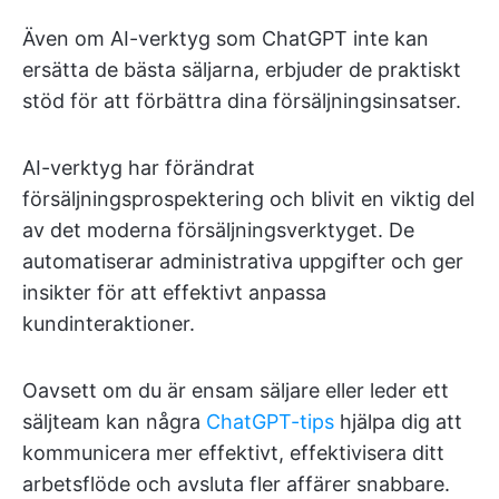
Även om AI-verktyg som ChatGPT inte kan
ersätta de bästa säljarna, erbjuder de praktiskt
stöd för att förbättra dina försäljningsinsatser.
AI-verktyg har förändrat
försäljningsprospektering och blivit en viktig del
av det moderna försäljningsverktyget. De
automatiserar administrativa uppgifter och ger
insikter för att effektivt anpassa
kundinteraktioner.
Oavsett om du är ensam säljare eller leder ett
säljteam kan några
ChatGPT-tips
hjälpa dig att
kommunicera mer effektivt, effektivisera ditt
arbetsflöde och avsluta fler affärer snabbare.