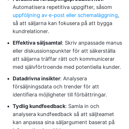
Automatisera repetitiva uppgifter, såsom
uppföljning av e-post eller schemaläggning
,
så att säljarna kan fokusera på att bygga
kundrelationer.
Effektiva säljsamtal
: Skriv anpassade manus
eller diskussionspunkter för att säkerställa
att säljarna träffar rätt och kommunicerar
med självförtroende med potentiella kunder.
Datadrivna insikter
: Analysera
försäljningsdata och trender för att
identifiera möjligheter till förbättringar.
Tydlig kundfeedback
: Samla in och
analysera kundfeedback så att säljteamet
kan anpassa sina säljargument baserat på