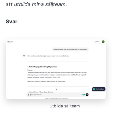
att utbilda mina säljteam.
Svar:
Utbilda säljteam