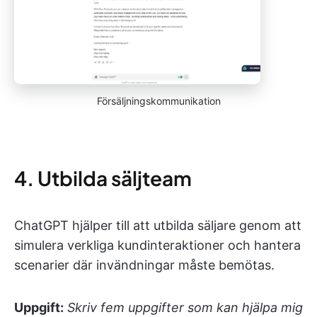
Försäljningskommunikation
4. Utbilda säljteam
ChatGPT hjälper till att utbilda säljare genom att
simulera verkliga kundinteraktioner och hantera
scenarier där invändningar måste bemötas.
Uppgift:
Skriv fem uppgifter som kan hjälpa mig