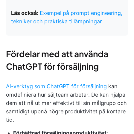
Läs också:
Exempel på prompt engineering,
tekniker och praktiska tillämpningar
Fördelar med att använda
ChatGPT för försäljning
AI-verktyg som ChatGPT för försäljning
kan
omdefiniera hur säljteam arbetar. De kan hjälpa
dem att nå ut mer effektivt till sin målgrupp och
samtidigt uppnå högre produktivitet på kortare
tid.
Förbättrad försäljningsproduktivitet
: