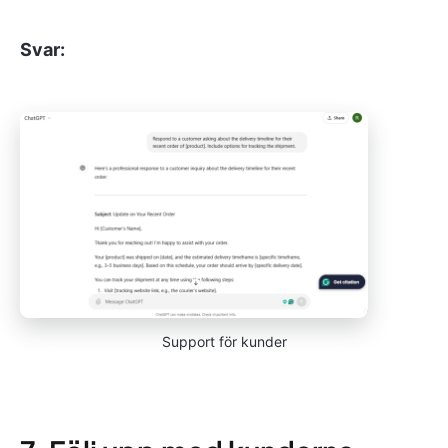
Svar:
Support för kunder