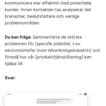
kommunicera mer effektivt med potentiella
kunder. Innan kontakten tas analyserar det
branscher, beslutsfattare och vanliga
problemområden.
Du kan fråga:
Sammanfatta de största
problemen för [specifik jobbtitel, t.ex.
ekonomichefer inom tillverkningsindustrin] och
föreslå hur vår [produkt/tjänst/lösning] kan
hjälpa till.
Svar: