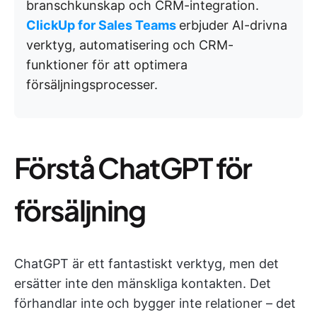
branschkunskap och CRM-integration.
ClickUp for Sales Teams
erbjuder AI-drivna
verktyg, automatisering och CRM-
funktioner för att optimera
försäljningsprocesser.
Förstå ChatGPT för
försäljning
ChatGPT är ett fantastiskt verktyg, men det
ersätter inte den mänskliga kontakten. Det
förhandlar inte och bygger inte relationer – det