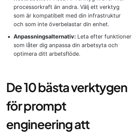
processorkraft än andra. Välj ett verktyg
som är kompatibelt med din infrastruktur
och som inte överbelastar din enhet.
Anpassningsalternativ:
Leta efter funktioner
som låter dig anpassa din arbetsyta och
optimera ditt arbetsflöde.
De 10 bästa verktygen
för prompt
engineering att