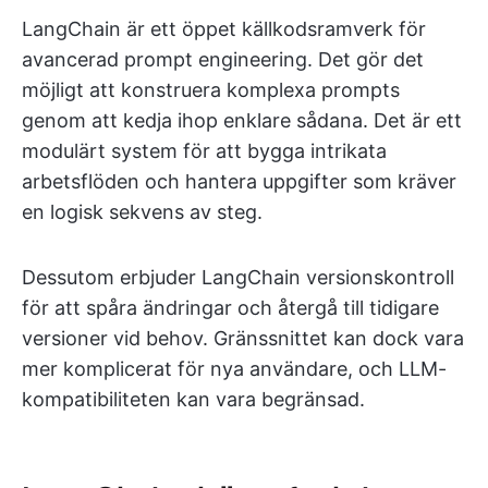
LangChain är ett öppet källkodsramverk för
avancerad prompt engineering. Det gör det
möjligt att konstruera komplexa prompts
genom att kedja ihop enklare sådana. Det är ett
modulärt system för att bygga intrikata
arbetsflöden och hantera uppgifter som kräver
en logisk sekvens av steg.
Dessutom erbjuder LangChain versionskontroll
för att spåra ändringar och återgå till tidigare
versioner vid behov. Gränssnittet kan dock vara
mer komplicerat för nya användare, och LLM-
kompatibiliteten kan vara begränsad.