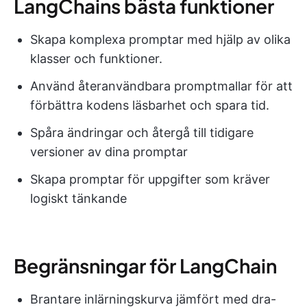
LangChains bästa funktioner
Skapa komplexa promptar med hjälp av olika
klasser och funktioner.
Använd återanvändbara promptmallar för att
förbättra kodens läsbarhet och spara tid.
Spåra ändringar och återgå till tidigare
versioner av dina promptar
Skapa promptar för uppgifter som kräver
logiskt tänkande
Begränsningar för LangChain
Brantare inlärningskurva jämfört med dra-