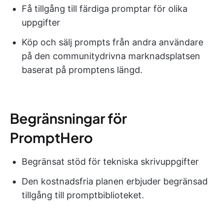
Få tillgång till färdiga promptar för olika
uppgifter
Köp och sälj prompts från andra användare
på den communitydrivna marknadsplatsen
baserat på promptens längd.
Begränsningar för
PromptHero
Begränsat stöd för tekniska skrivuppgifter
Den kostnadsfria planen erbjuder begränsad
tillgång till promptbiblioteket.