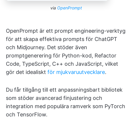
via
OpenPrompt
OpenPrompt är ett prompt engineering-verktyg
för att skapa effektiva prompts för ChatGPT
och Midjourney. Det stöder även
promptgenerering för Python-kod, Refactor
Code, TypeScript, C++ och JavaScript, vilket
gör det idealiskt
för mjukvaruutvecklare
.
Du får tillgång till ett anpassningsbart bibliotek
som stöder avancerad finjustering och
integration med populära ramverk som PyTorch
och TensorFlow.