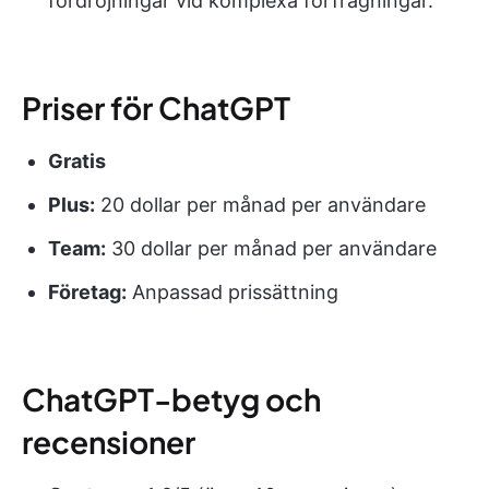
fördröjningar vid komplexa förfrågningar.
Priser för ChatGPT
Gratis
Plus:
20 dollar per månad per användare
Team:
30 dollar per månad per användare
Företag:
Anpassad prissättning
ChatGPT-betyg och
recensioner