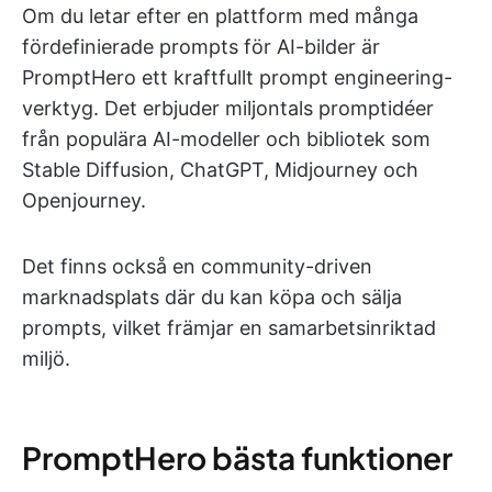
Om du letar efter en plattform med många
fördefinierade prompts för AI-bilder är
PromptHero ett kraftfullt prompt engineering-
verktyg. Det erbjuder miljontals promptidéer
från populära AI-modeller och bibliotek som
Stable Diffusion, ChatGPT, Midjourney och
Openjourney.
Det finns också en community-driven
marknadsplats där du kan köpa och sälja
prompts, vilket främjar en samarbetsinriktad
miljö.
PromptHero bästa funktioner