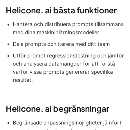
Helicone. ai bästa funktioner
Hantera och distribuera prompts tillsammans
med dina maskininlärningsmodeller
Dela prompts och iterera med ditt team
Utför prompt regressionstestning och jämför
och analysera datamängder för att förstå
varför vissa prompts genererar specifika
resultat.
Helicone. ai begränsningar
Begränsade anpassningsmöjligheter jämfört