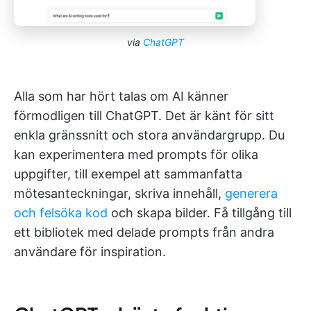
via
ChatGPT
Alla som har hört talas om AI känner
förmodligen till ChatGPT. Det är känt för sitt
enkla gränssnitt och stora användargrupp. Du
kan experimentera med prompts för olika
uppgifter, till exempel att sammanfatta
mötesanteckningar, skriva innehåll,
generera
och felsöka kod
och skapa bilder. Få tillgång till
ett bibliotek med delade prompts från andra
användare för inspiration.