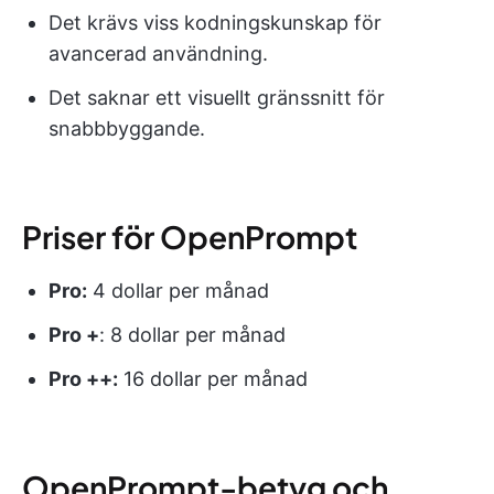
Det krävs viss kodningskunskap för
avancerad användning.
Det saknar ett visuellt gränssnitt för
snabbbyggande.
Priser för OpenPrompt
Pro:
4 dollar per månad
Pro +
: 8 dollar per månad
Pro ++:
16 dollar per månad
OpenPrompt-betyg och