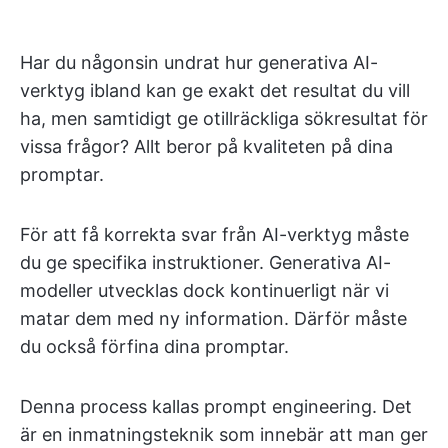
Har du någonsin undrat hur generativa AI-
verktyg ibland kan ge exakt det resultat du vill
ha, men samtidigt ge otillräckliga sökresultat för
vissa frågor? Allt beror på kvaliteten på dina
promptar.
För att få korrekta svar från AI-verktyg måste
du ge specifika instruktioner. Generativa AI-
modeller utvecklas dock kontinuerligt när vi
matar dem med ny information. Därför måste
du också förfina dina promptar.
Denna process kallas prompt engineering. Det
är en inmatningsteknik som innebär att man ger