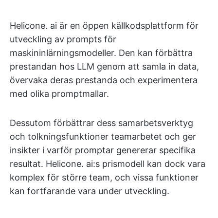
Helicone. ai är en öppen källkodsplattform för
utveckling av prompts för
maskininlärningsmodeller. Den kan förbättra
prestandan hos LLM genom att samla in data,
övervaka deras prestanda och experimentera
med olika promptmallar.
Dessutom förbättrar dess samarbetsverktyg
och tolkningsfunktioner teamarbetet och ger
insikter i varför promptar genererar specifika
resultat. Helicone. ai:s prismodell kan dock vara
komplex för större team, och vissa funktioner
kan fortfarande vara under utveckling.