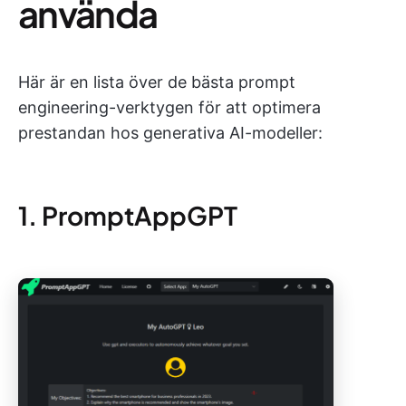
använda
Här är en lista över de bästa prompt
engineering-verktygen för att optimera
prestandan hos generativa AI-modeller:
1. PromptAppGPT