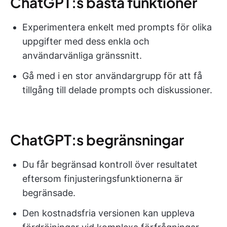
ChatGPT:s bästa funktioner
Experimentera enkelt med prompts för olika
uppgifter med dess enkla och
användarvänliga gränssnitt.
Gå med i en stor användargrupp för att få
tillgång till delade prompts och diskussioner.
ChatGPT:s begränsningar
Du får begränsad kontroll över resultatet
eftersom finjusteringsfunktionerna är
begränsade.
Den kostnadsfria versionen kan uppleva