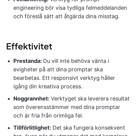
engineering bör visa tydliga felmeddelanden
och föreslå sätt att åtgärda dina misstag.
Effektivitet
Prestanda:
Du vill inte behöva vänta i
evigheter på att dina promptar ska
bearbetas. Ett responsivt verktyg håller
igång din kreativa process.
Noggrannhet:
Verktyget ska leverera resultat
som överensstämmer med dina promptar
och är fria från orimliga fel.
Tillförlitlighet:
Det ska fungera konsekvent