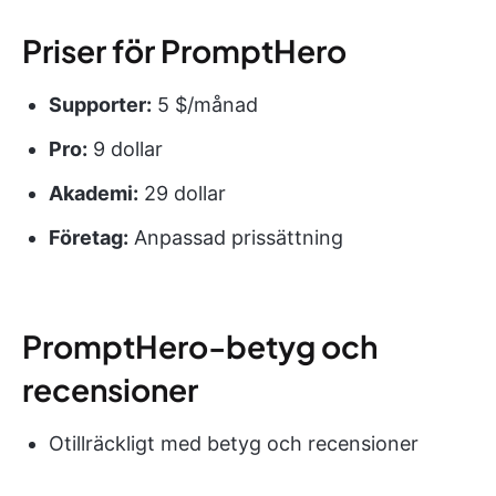
Priser för PromptHero
Supporter:
5 $/månad
Pro:
9 dollar
Akademi:
29 dollar
Företag:
Anpassad prissättning
PromptHero-betyg och
recensioner
Otillräckligt med betyg och recensioner