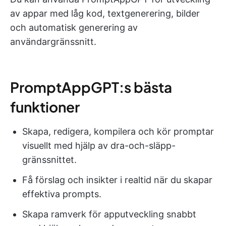
av appar med låg kod, textgenerering, bilder
och automatisk generering av
användargränssnitt.
PromptAppGPT:s bästa
funktioner
Skapa, redigera, kompilera och kör promptar
visuellt med hjälp av dra-och-släpp-
gränssnittet.
Få förslag och insikter i realtid när du skapar
effektiva prompts.
Skapa ramverk för apputveckling snabbt