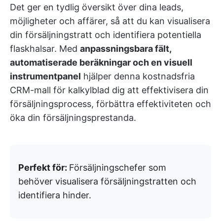
Det ger en tydlig översikt över dina leads,
möjligheter och affärer, så att du kan visualisera
din försäljningstratt och identifiera potentiella
flaskhalsar. Med
anpassningsbara fält,
automatiserade beräkningar och en visuell
instrumentpanel
hjälper denna kostnadsfria
CRM-mall för kalkylblad dig att effektivisera din
försäljningsprocess, förbättra effektiviteten och
öka din försäljningsprestanda.
Perfekt för:
Försäljningschefer som
behöver visualisera försäljningstratten och
identifiera hinder.