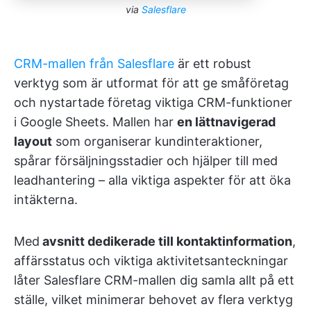
via
Salesflare
CRM-mallen från Salesflare
är ett robust
verktyg som är utformat för att ge småföretag
och nystartade företag viktiga CRM-funktioner
i Google Sheets. Mallen har
en lättnavigerad
layout
som organiserar kundinteraktioner,
spårar försäljningsstadier och hjälper till med
leadhantering – alla viktiga aspekter för att öka
intäkterna.
Med
avsnitt dedikerade till kontaktinformation
,
affärsstatus och viktiga aktivitetsanteckningar
låter Salesflare CRM-mallen dig samla allt på ett
ställe, vilket minimerar behovet av flera verktyg