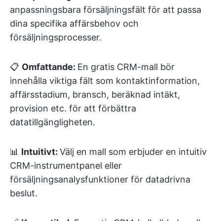
anpassningsbara försäljningsfält för att passa
dina specifika affärsbehov och
försäljningsprocesser.
📋
Omfattande:
En gratis CRM-mall bör
innehålla viktiga fält som kontaktinformation,
affärsstadium, bransch, beräknad intäkt,
provision etc. för att förbättra
datatillgängligheten.
📊
Intuitivt:
Välj en mall som erbjuder en intuitiv
CRM-instrumentpanel eller
försäljningsanalysfunktioner för datadrivna
beslut.