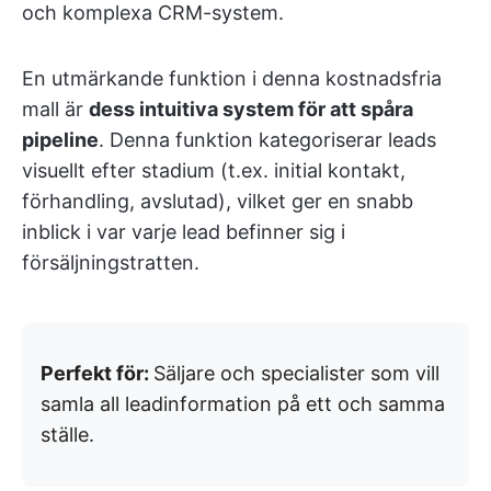
och komplexa CRM-system.
En utmärkande funktion i denna kostnadsfria
mall är
dess intuitiva system för att spåra
pipeline
. Denna funktion kategoriserar leads
visuellt efter stadium (t.ex. initial kontakt,
förhandling, avslutad), vilket ger en snabb
inblick i var varje lead befinner sig i
försäljningstratten.
Perfekt för:
Säljare och specialister som vill
samla all leadinformation på ett och samma
ställe.