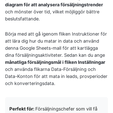
diagram för att analysera försäljningstrender
och mönster över tid, vilket möjliggör bättre
beslutsfattande.
Börja med att gå igenom fliken Instruktioner för
att lära dig hur du matar in data och använd
denna Google Sheets-mall för att kartlägga
dina försäljningsaktiviteter. Sedan kan du ange
månatliga försäljningsmål i fliken Inställningar
och använda flikarna Data-Försäljning och
Data-Konton för att mata in leads, provperioder
och konverteringsdata.
Perfekt för:
Försäljningschefer som vill få