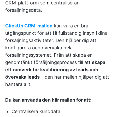
CRM-plattform som centraliserar
försäljningsdata.
ClickUp CRM-mallen
kan vara en bra
utgångspunkt för att få fullständig insyn i dina
försäljningsaktiviteter. Den hjälper dig att
konfigurera och övervaka hela
försäljningssystemet. Från att skapa en
genomtänkt försäljningsprocess till att
skapa
ett ramverk för kvalificering av leads och
övervaka leads
– den här mallen hjälper dig att
hantera allt.
Du kan använda den här mallen för att:
Centralisera kunddata