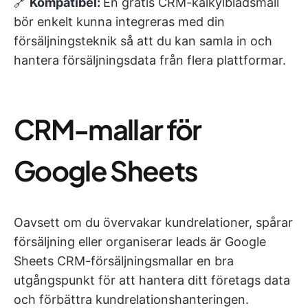
🔗
Kompatibel:
En gratis CRM-kalkylbladsmall
bör enkelt kunna integreras med din
försäljningsteknik så att du kan samla in och
hantera försäljningsdata från flera plattformar.
CRM-mallar för
Google Sheets
Oavsett om du övervakar kundrelationer, spårar
försäljning eller organiserar leads är Google
Sheets CRM-försäljningsmallar en bra
utgångspunkt för att hantera ditt företags data
och förbättra kundrelationshanteringen.