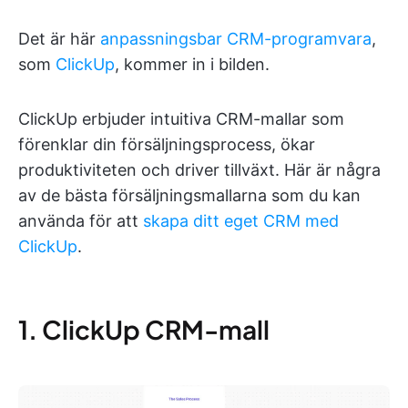
Det är här
anpassningsbar CRM-programvara
,
som
ClickUp
, kommer in i bilden.
ClickUp erbjuder intuitiva CRM-mallar som
förenklar din försäljningsprocess, ökar
produktiviteten och driver tillväxt. Här är några
av de bästa försäljningsmallarna som du kan
använda för att
skapa ditt eget CRM med
ClickUp
.
1. ClickUp CRM-mall