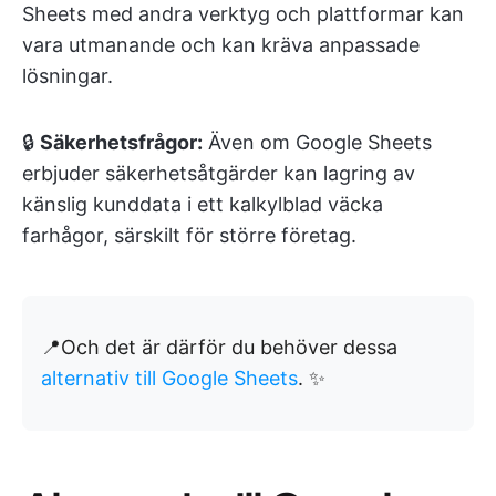
Sheets med andra verktyg och plattformar kan
vara utmanande och kan kräva anpassade
lösningar.
🔒
Säkerhetsfrågor:
Även om Google Sheets
erbjuder säkerhetsåtgärder kan lagring av
känslig kunddata i ett kalkylblad väcka
farhågor, särskilt för större företag.
📍Och det är därför du behöver dessa
alternativ till Google Sheets
. ✨