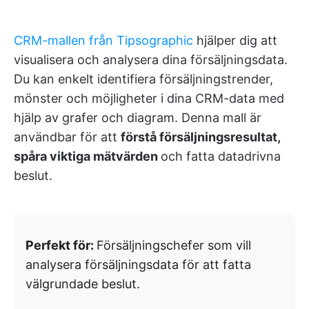
CRM-mallen från Tipsographic
hjälper dig att
visualisera och analysera dina försäljningsdata.
Du kan enkelt identifiera försäljningstrender,
mönster och möjligheter i dina CRM-data med
hjälp av grafer och diagram. Denna mall är
användbar för att
förstå försäljningsresultat,
spåra viktiga mätvärden
och fatta datadrivna
beslut.
Perfekt för:
Försäljningschefer som vill
analysera försäljningsdata för att fatta
välgrundade beslut.