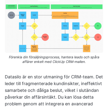
Förenkla din försäljningsprocess, hantera leads och spåra
affärer enkelt med ClickUp CRM-mallen.
Datasilo är en stor utmaning för CRM-team. Det
leder till fragmenterade kundinsikter, ineffektivt
samarbete och dåliga beslut, vilket i slutändan
påverkar din affärsintäkt. Du kan lösa detta
problem genom att integrera en avancerad