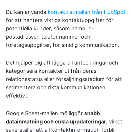
Du kan använda
kontaktlistmallen från HubSpot
för att hantera viktiga kontaktuppgifter för
potentiella kunder, såsom namn, e-
postadresser, telefonnummer och
företagsuppgifter, för smidig kommunikation.
Det hjälper dig att lägga till anteckningar och
kategorisera kontakter utifrån deras
relationsstatus eller försäljningsstadium för att
segmentera och rikta kommunikationen
effektivt.
Google Sheet-mallen möjliggör
snabb
datainmatning och enkla uppdateringar
, vilket
säkerställer att all kontaktinformation förblir