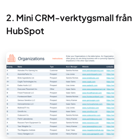
2. Mini CRM-verktygsmall från
HubSpot