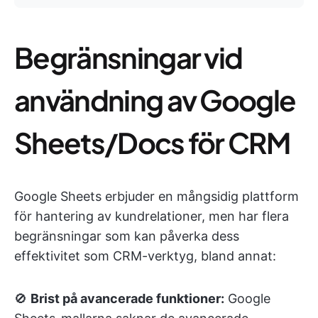
Begränsningar vid
användning av Google
Sheets/Docs för CRM
Google Sheets erbjuder en mångsidig plattform
för hantering av kundrelationer, men har flera
begränsningar som kan påverka dess
effektivitet som CRM-verktyg, bland annat:
🚫
Brist på avancerade funktioner:
Google