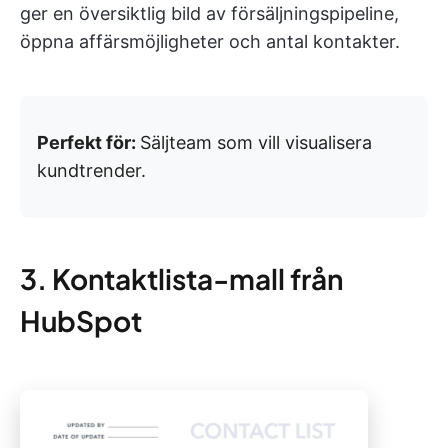
ger en översiktlig bild av försäljningspipeline,
öppna affärsmöjligheter och antal kontakter.
Perfekt för:
Säljteam som vill visualisera
kundtrender.
3. Kontaktlista-mall från
HubSpot