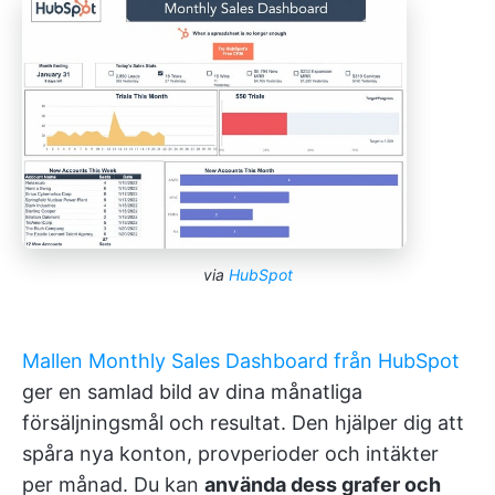
via
HubSpot
Mallen Monthly Sales Dashboard från HubSpot
ger en samlad bild av dina månatliga
försäljningsmål och resultat. Den hjälper dig att
spåra nya konton, provperioder och intäkter
per månad. Du kan
använda dess grafer och