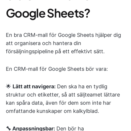
Google Sheets?
En bra CRM-mall för Google Sheets hjälper dig
att organisera och hantera din
försäljningspipeline på ett effektivt sätt.
En CRM-mall för Google Sheets bör vara:
🌟
Lätt att navigera:
Den ska ha en tydlig
struktur och etiketter, så att säljteamet lättare
kan spåra data, även för dem som inte har
omfattande kunskaper om kalkylblad.
🔧 Anpassningsbar:
Den bör ha