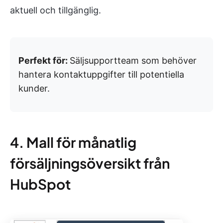
aktuell och tillgänglig.
Perfekt för:
Säljsupportteam som behöver
hantera kontaktuppgifter till potentiella
kunder.
4. Mall för månatlig
försäljningsöversikt från
HubSpot