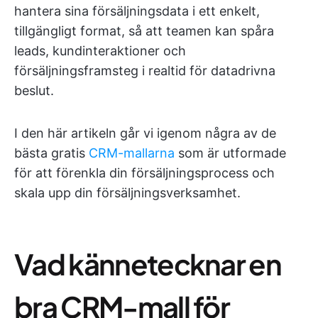
hantera sina försäljningsdata i ett enkelt,
tillgängligt format, så att teamen kan spåra
leads, kundinteraktioner och
försäljningsframsteg i realtid för datadrivna
beslut.
I den här artikeln går vi igenom några av de
bästa gratis
CRM-mallarna
som är utformade
för att förenkla din försäljningsprocess och
skala upp din försäljningsverksamhet.
Vad kännetecknar en
bra CRM-mall för