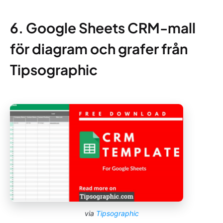
6. Google Sheets CRM-mall
för diagram och grafer från
Tipsographic
via
Tipsographic