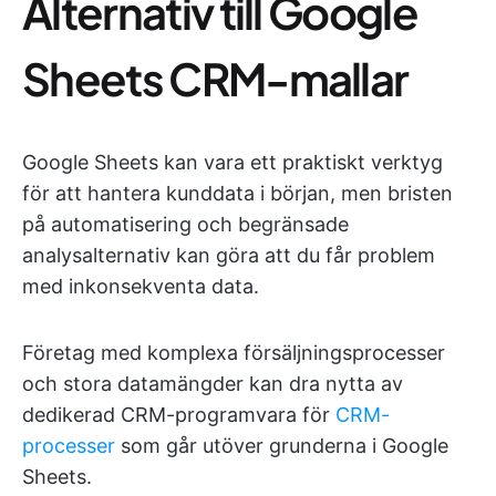
Alternativ till Google
Sheets CRM-mallar
Google Sheets kan vara ett praktiskt verktyg
för att hantera kunddata i början, men bristen
på automatisering och begränsade
analysalternativ kan göra att du får problem
med inkonsekventa data.
Företag med komplexa försäljningsprocesser
och stora datamängder kan dra nytta av
dedikerad CRM-programvara för
CRM-
processer
som går utöver grunderna i Google
Sheets.