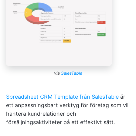
via
SalesTable
Spreadsheet CRM Template från SalesTable
är
ett anpassningsbart verktyg för företag som vill
hantera kundrelationer och
försäljningsaktiviteter på ett effektivt sätt.