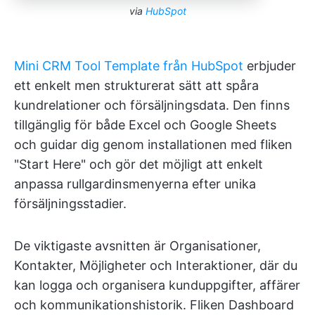
via
HubSpot
Mini CRM Tool Template från HubSpot
erbjuder
ett enkelt men strukturerat sätt att spåra
kundrelationer och försäljningsdata. Den finns
tillgänglig för både Excel och Google Sheets
och guidar dig genom installationen med fliken
"Start Here" och gör det möjligt att enkelt
anpassa rullgardinsmenyerna efter unika
försäljningsstadier.
De viktigaste avsnitten är Organisationer,
Kontakter, Möjligheter och Interaktioner, där du
kan logga och organisera kunduppgifter, affärer
och kommunikationshistorik. Fliken Dashboard