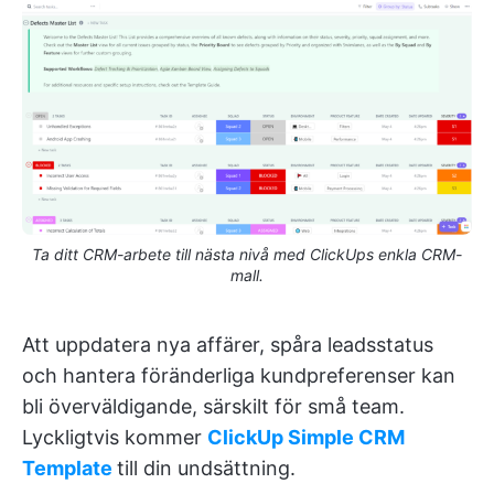
Ta ditt CRM-arbete till nästa nivå med ClickUps enkla CRM-
mall.
Att uppdatera nya affärer, spåra leadsstatus
och hantera föränderliga kundpreferenser kan
bli överväldigande, särskilt för små team.
Lyckligtvis kommer
ClickUp Simple CRM
Template
till din undsättning.