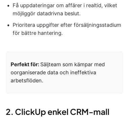
Få uppdateringar om affärer i realtid, vilket
möjliggör datadrivna beslut.
Prioritera uppgifter efter försäljningsstadium
för bättre hantering.
Perfekt för:
Säljteam som kämpar med
oorganiserade data och ineffektiva
arbetsflöden.
2. ClickUp enkel CRM-mall