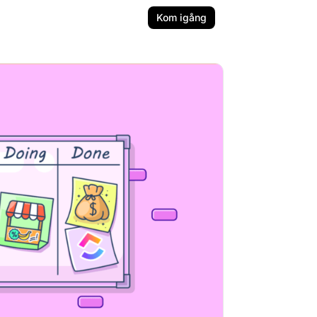
Kom igång