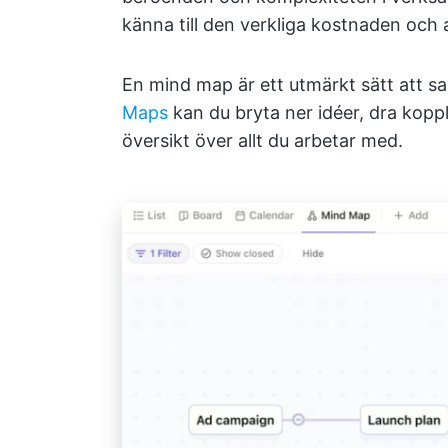
känna till den verkliga kostnaden och a
En mind map är ett utmärkt sätt att s
Maps
kan du bryta ner idéer, dra kopp
översikt över allt du arbetar med.