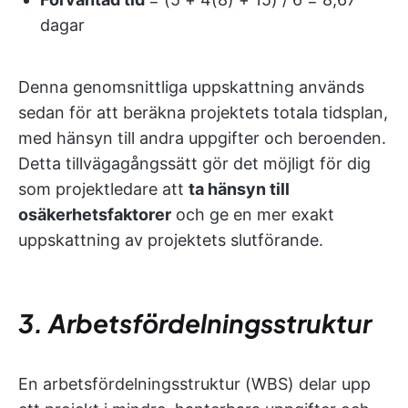
dagar
Denna genomsnittliga uppskattning används
sedan för att beräkna projektets totala tidsplan,
med hänsyn till andra uppgifter och beroenden.
Detta tillvägagångssätt gör det möjligt för dig
som projektledare att
ta hänsyn till
osäkerhetsfaktorer
och ge en mer exakt
uppskattning av projektets slutförande.
3. Arbetsfördelningsstruktur
En arbetsfördelningsstruktur (WBS) delar upp