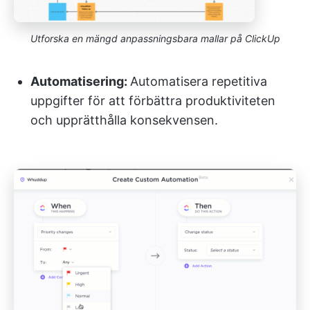
Utforska en mängd anpassningsbara mallar på ClickUp
Automatisering:
Automatisera repetitiva
uppgifter för att förbättra produktiviteten
och upprätthålla konsekvensen.