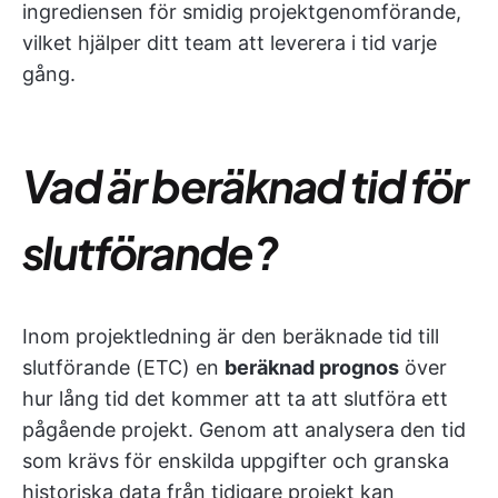
ingrediensen för smidig projektgenomförande,
vilket hjälper ditt team att leverera i tid varje
gång.
Vad är beräknad tid för
slutförande?
Inom projektledning är den beräknade tid till
slutförande (ETC) en
beräknad prognos
över
hur lång tid det kommer att ta att slutföra ett
pågående projekt. Genom att analysera den tid
som krävs för enskilda uppgifter och granska
historiska data från tidigare projekt kan