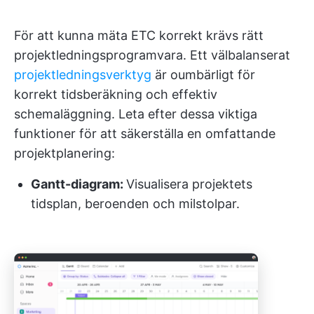
För att kunna mäta ETC korrekt krävs rätt
projektledningsprogramvara. Ett välbalanserat
projektledningsverktyg
är oumbärligt för
korrekt tidsberäkning och effektiv
schemaläggning. Leta efter dessa viktiga
funktioner för att säkerställa en omfattande
projektplanering:
Gantt-diagram:
Visualisera projektets
tidsplan, beroenden och milstolpar.