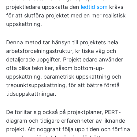
projektledare uppskatta den
ledtid som
krävs
för att slutföra projektet med en mer realistisk
uppskattning.
Denna metod tar hänsyn till projektets hela
arbetsfördelningsstruktur, kritiska väg och
detaljerade uppgifter. Projektledare använder
ofta olika tekniker, såsom bottom-up-
uppskattning, parametrisk uppskattning och
trepunktsuppskattning, för att bättre förstå
tidsuppskattningar.
De förlitar sig också på projektplaner, PERT-
diagram och tidigare erfarenheter av liknande
projekt. Att noggrant följa upp tiden och förfina