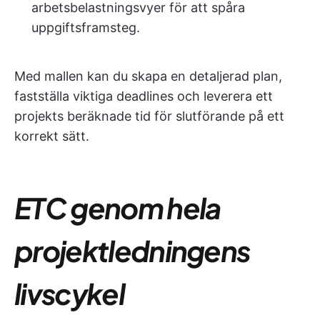
arbetsbelastningsvyer för att spåra
uppgiftsframsteg.
Med mallen kan du skapa en detaljerad plan,
fastställa viktiga deadlines och leverera ett
projekts beräknade tid för slutförande på ett
korrekt sätt.
ETC genom hela
projektledningens
livscykel