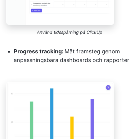
Använd tidsspårning på ClickUp
Progress tracking:
Mät framsteg genom
anpassningsbara dashboards och rapporter