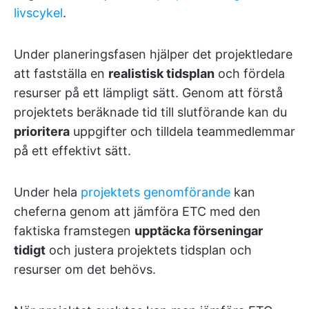
livscykel
.
Under planeringsfasen hjälper det projektledare
att fastställa en
realistisk tidsplan
och fördela
resurser på ett lämpligt sätt. Genom att förstå
projektets beräknade tid till slutförande kan du
prioritera
uppgifter och tilldela teammedlemmar
på ett effektivt sätt.
Under hela
projektets genomförande
kan
cheferna genom att jämföra ETC med den
faktiska framstegen
upptäcka förseningar
tidigt
och justera projektets tidsplan och
resurser om det behövs.