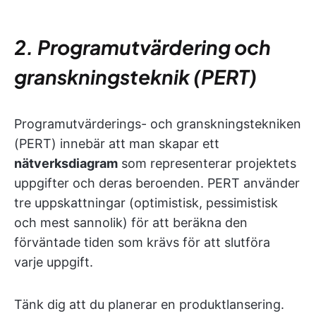
2. Programutvärdering och
granskningsteknik (PERT)
Programutvärderings- och granskningstekniken
(PERT) innebär att man skapar ett
nätverksdiagram
som representerar projektets
uppgifter och deras beroenden. PERT använder
tre uppskattningar (optimistisk, pessimistisk
och mest sannolik) för att beräkna den
förväntade tiden som krävs för att slutföra
varje uppgift.
Tänk dig att du planerar en produktlansering.