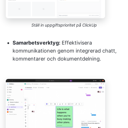
Ställ in uppgiftsprioritet på ClickUp
Samarbetsverktyg:
Effektivisera
kommunikationen genom integrerad chatt,
kommentarer och dokumentdelning.