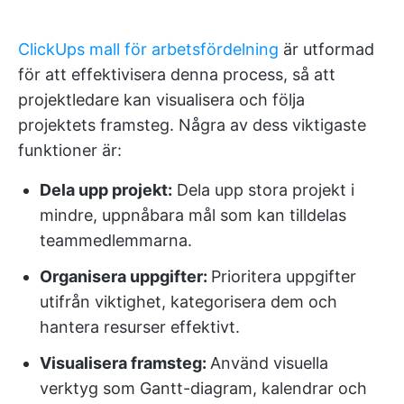
ClickUps mall för arbetsfördelning
är utformad
för att effektivisera denna process, så att
projektledare kan visualisera och följa
projektets framsteg. Några av dess viktigaste
funktioner är:
Dela upp projekt:
Dela upp stora projekt i
mindre, uppnåbara mål som kan tilldelas
teammedlemmarna.
Organisera uppgifter:
Prioritera uppgifter
utifrån viktighet, kategorisera dem och
hantera resurser effektivt.
Visualisera framsteg:
Använd visuella
verktyg som Gantt-diagram, kalendrar och