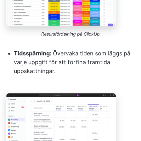
Resursfördelning på ClickUp
Tidsspårning:
Övervaka tiden som läggs på
varje uppgift för att förfina framtida
uppskattningar.