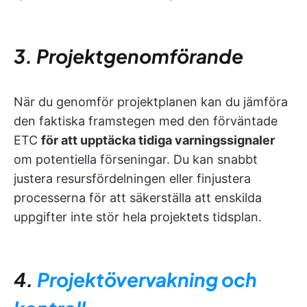
3. Projektgenomförande
När du genomför projektplanen kan du jämföra
den faktiska framstegen med den förväntade
ETC
för att upptäcka tidiga varningssignaler
om potentiella förseningar. Du kan snabbt
justera resursfördelningen eller finjustera
processerna för att säkerställa att enskilda
uppgifter inte stör hela projektets tidsplan.
4.
Projektövervakning och