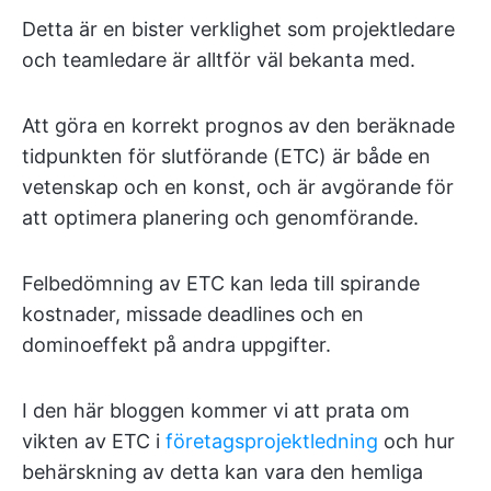
Detta är en bister verklighet som projektledare
och teamledare är alltför väl bekanta med.
Att göra en korrekt prognos av den beräknade
tidpunkten för slutförande (ETC) är både en
vetenskap och en konst, och är avgörande för
att optimera planering och genomförande.
Felbedömning av ETC kan leda till spirande
kostnader, missade deadlines och en
dominoeffekt på andra uppgifter.
I den här bloggen kommer vi att prata om
vikten av ETC i
företagsprojektledning
och hur
behärskning av detta kan vara den hemliga