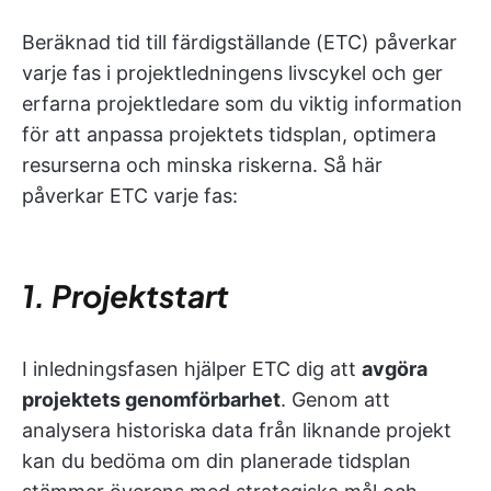
Beräknad tid till färdigställande (ETC) påverkar
varje fas i projektledningens livscykel och ger
erfarna projektledare som du viktig information
för att anpassa projektets tidsplan, optimera
resurserna och minska riskerna. Så här
påverkar ETC varje fas:
1. Projektstart
I inledningsfasen hjälper ETC dig att
avgöra
projektets genomförbarhet
. Genom att
analysera historiska data från liknande projekt
kan du bedöma om din planerade tidsplan