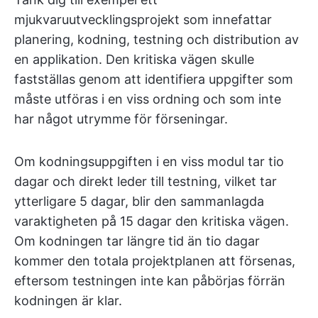
mjukvaruutvecklingsprojekt som innefattar
planering, kodning, testning och distribution av
en applikation. Den kritiska vägen skulle
fastställas genom att identifiera uppgifter som
måste utföras i en viss ordning och som inte
har något utrymme för förseningar.
Om kodningsuppgiften i en viss modul tar tio
dagar och direkt leder till testning, vilket tar
ytterligare 5 dagar, blir den sammanlagda
varaktigheten på 15 dagar den kritiska vägen.
Om kodningen tar längre tid än tio dagar
kommer den totala projektplanen att försenas,
eftersom testningen inte kan påbörjas förrän
kodningen är klar.