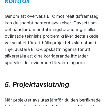
kontroll
Genom att övervaka ETC mot realtidsframsteg
kan du snabbt hantera avvikelser. Oavsett om
det handlar om omfattningsförändringar eller
oväntade tekniska problem kräver detta skede
vaksamhet för att hålla projektets slutdatum i
linje. Justera ETC-uppskattningarna för att
säkerställa att dina korrigerande åtgärder
uppfyller de reviderade förväntningarna.
5. Projektavslutning
När projektet avslutas jämför du den beräknade