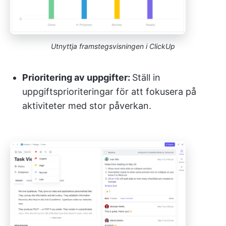
Utnyttja framstegsvisningen i ClickUp
Prioritering av uppgifter:
Ställ in
uppgiftsprioriteringar för att fokusera på
aktiviteter med stor påverkan.