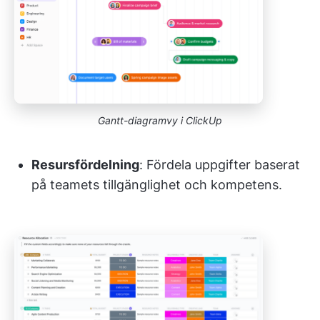
Gantt-diagramvy i ClickUp
Resursfördelning
: Fördela uppgifter baserat
på teamets tillgänglighet och kompetens.