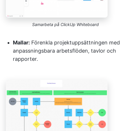
Samarbeta på ClickUp Whiteboard
Mallar:
Förenkla projektuppsättningen med
anpassningsbara arbetsflöden, tavlor och
rapporter.