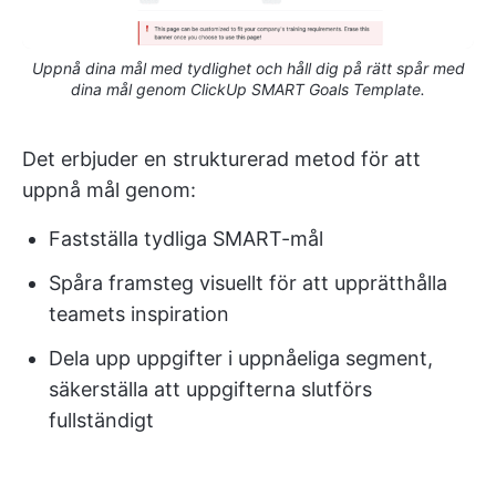
Uppnå dina mål med tydlighet och håll dig på rätt spår med
dina mål genom ClickUp SMART Goals Template.
Det erbjuder en strukturerad metod för att
uppnå mål genom:
Fastställa tydliga SMART-mål
Spåra framsteg visuellt för att upprätthålla
teamets inspiration
Dela upp uppgifter i uppnåeliga segment,
säkerställa att uppgifterna slutförs
fullständigt