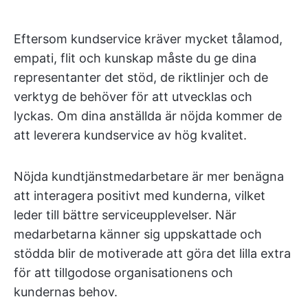
Eftersom kundservice kräver mycket tålamod,
empati, flit och kunskap måste du ge dina
representanter det stöd, de riktlinjer och de
verktyg de behöver för att utvecklas och
lyckas. Om dina anställda är nöjda kommer de
att leverera kundservice av hög kvalitet.
Nöjda kundtjänstmedarbetare är mer benägna
att interagera positivt med kunderna, vilket
leder till bättre serviceupplevelser. När
medarbetarna känner sig uppskattade och
stödda blir de motiverade att göra det lilla extra
för att tillgodose organisationens och
kundernas behov.