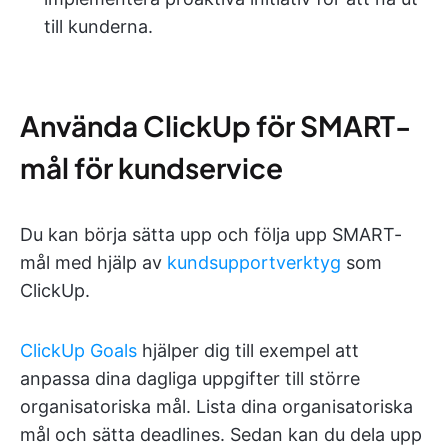
till kunderna.
Använda ClickUp för SMART-
mål för kundservice
Du kan börja sätta upp och följa upp SMART-
mål med hjälp av
kundsupportverktyg
som
ClickUp.
ClickUp Goals
hjälper dig till exempel att
anpassa dina dagliga uppgifter till större
organisatoriska mål. Lista dina organisatoriska
mål och sätta deadlines. Sedan kan du dela upp