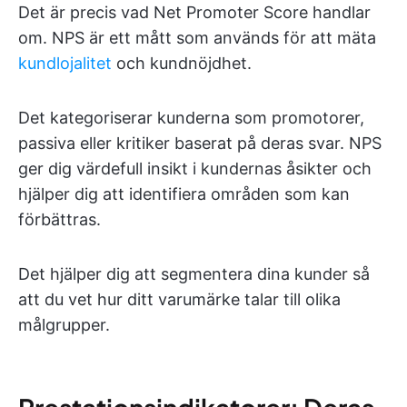
Det är precis vad Net Promoter Score handlar
om. NPS är ett mått som används för att mäta
kundlojalitet
och kundnöjdhet.
Det kategoriserar kunderna som promotorer,
passiva eller kritiker baserat på deras svar. NPS
ger dig värdefull insikt i kundernas åsikter och
hjälper dig att identifiera områden som kan
förbättras.
Det hjälper dig att segmentera dina kunder så
att du vet hur ditt varumärke talar till olika
målgrupper.