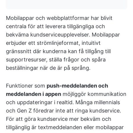
Mobilappar och webbplattformar har blivit
centrala för att leverera tillgängliga och
bekväma kundserviceupplevelser. Mobilappar
erbjuder ett strömlinjeformat, intuitivt
gränssnitt där kunderna kan få tillgång till
supportresurser, ställa frågor och spåra
beställningar när de är på språng.
Funktioner som
push-meddelanden och
meddelanden i appen
möjliggör kommunikation
och uppdateringar i realtid. Många millennials
och Gen Z föredrar inte att ringa kundservice.
För att göra kundservice mer bekväm och
tillgänglig är textmeddelanden eller mobilappar