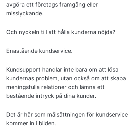
avgöra ett företags framgång eller
misslyckande.
Och nyckeln till att hålla kunderna nöjda?
Enastående kundservice.
Kundsupport handlar inte bara om att lösa
kundernas problem, utan också om att skapa
meningsfulla relationer och lämna ett
bestående intryck på dina kunder.
Det är här som målsättningen för kundservice
kommer in i bilden.