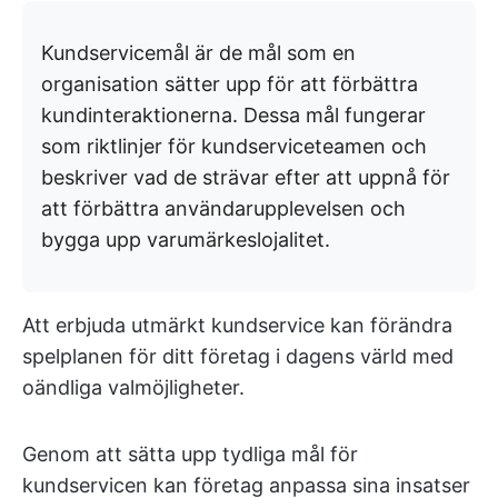
Kundservicemål är de mål som en
organisation sätter upp för att förbättra
kundinteraktionerna. Dessa mål fungerar
som riktlinjer för kundserviceteamen och
beskriver vad de strävar efter att uppnå för
att förbättra användarupplevelsen och
bygga upp varumärkeslojalitet.
Att erbjuda utmärkt kundservice kan förändra
spelplanen för ditt företag i dagens värld med
oändliga valmöjligheter.
Genom att sätta upp tydliga mål för
kundservicen kan företag anpassa sina insatser