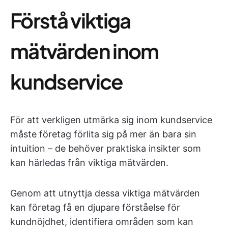
Förstå viktiga
mätvärden inom
kundservice
För att verkligen utmärka sig inom kundservice
måste företag förlita sig på mer än bara sin
intuition – de behöver praktiska insikter som
kan härledas från viktiga mätvärden.
Genom att utnyttja dessa viktiga mätvärden
kan företag få en djupare förståelse för
kundnöjdhet, identifiera områden som kan