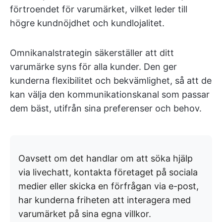
förtroendet för varumärket, vilket leder till
högre kundnöjdhet och kundlojalitet.
Omnikanalstrategin säkerställer att ditt
varumärke syns för alla kunder. Den ger
kunderna flexibilitet och bekvämlighet, så att de
kan välja den kommunikationskanal som passar
dem bäst, utifrån sina preferenser och behov.
Oavsett om det handlar om att söka hjälp
via livechatt, kontakta företaget på sociala
medier eller skicka en förfrågan via e-post,
har kunderna friheten att interagera med
varumärket på sina egna villkor.