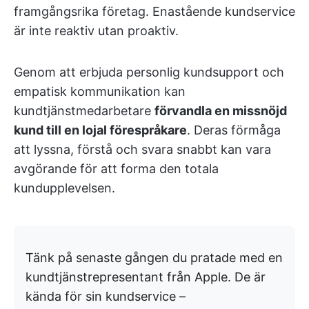
framgångsrika företag. Enastående kundservice
är inte reaktiv utan proaktiv.
Genom att erbjuda personlig kundsupport och
empatisk kommunikation kan
kundtjänstmedarbetare
förvandla en missnöjd
kund till en lojal förespråkare
. Deras förmåga
att lyssna, förstå och svara snabbt kan vara
avgörande för att forma den totala
kundupplevelsen.
Tänk på senaste gången du pratade med en
kundtjänstrepresentant från Apple. De är
kända för sin kundservice –