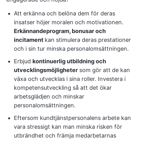
Att erkänna och belöna dem för deras
insatser höjer moralen och motivationen.
Erkännandeprogram, bonusar och
incitament
kan stimulera deras prestationer
och i sin tur minska personalomsättningen.
Erbjud
kontinuerlig utbildning och
utvecklingsmöjligheter
som gör att de kan
växa och utvecklas i sina roller. Investera i
kompetensutveckling så att det ökar
arbetsglädjen och minskar
personalomsättningen.
Eftersom kundtjänstpersonalens arbete kan
vara stressigt kan man minska risken för
utbrändhet och främja medarbetarnas