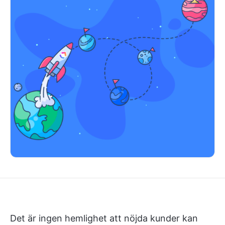
Det är ingen hemlighet att nöjda kunder kan