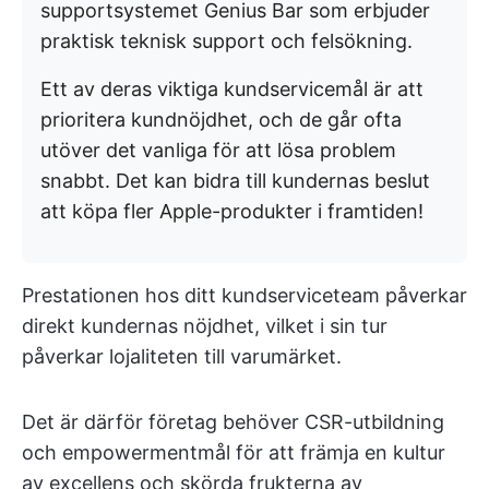
supportsystemet Genius Bar som erbjuder
praktisk teknisk support och felsökning.
Ett av deras viktiga kundservicemål är att
prioritera kundnöjdhet, och de går ofta
utöver det vanliga för att lösa problem
snabbt. Det kan bidra till kundernas beslut
att köpa fler Apple-produkter i framtiden!
Prestationen hos ditt kundserviceteam påverkar
direkt kundernas nöjdhet, vilket i sin tur
påverkar lojaliteten till varumärket.
Det är därför företag behöver CSR-utbildning
och empowermentmål för att främja en kultur
av excellens och skörda frukterna av