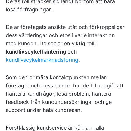
Deras roll sträcker sig långt bortom att bara
lösa förfrågningar.
De är företagets ansikte utåt och förkroppsligar
dess värderingar och etos i varje interaktion
med kunden. De spelar en viktig roll i
kundlivscykelhantering
och
kundlivscykelmarknadsföring
.
Som den primära kontaktpunkten mellan
företaget och dess kunder har de till uppgift att
hantera kundfrågor, lösa problem, hantera
feedback från kundundersökningar och ge
support under hela kundresan.
Förstklassig kundservice är kärnan i alla