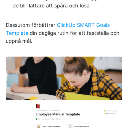
de blir lättare att spåra och lösa.
Dessutom förbättrar
ClickUp SMART Goals
Template
din dagliga rutin för att fastställa och
uppnå mål.