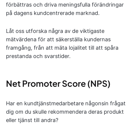
förbättras och driva meningsfulla förändringar
på dagens kundcentrerade marknad.
Låt oss utforska några av de viktigaste
mätvärdena för att säkerställa kundernas
framgång, från att mäta lojalitet till att spåra
prestanda och svarstider.
Net Promoter Score (NPS)
Har en kundtjänstmedarbetare någonsin frågat
dig om du skulle rekommendera deras produkt
eller tjänst till andra?