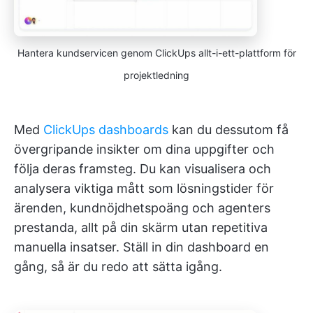
Hantera kundservicen genom ClickUps allt-i-ett-plattform för
projektledning
Med
ClickUps dashboards
kan du dessutom få
övergripande insikter om dina uppgifter och
följa deras framsteg. Du kan visualisera och
analysera viktiga mått som lösningstider för
ärenden, kundnöjdhetspoäng och agenters
prestanda, allt på din skärm utan repetitiva
manuella insatser. Ställ in din dashboard en
gång, så är du redo att sätta igång.