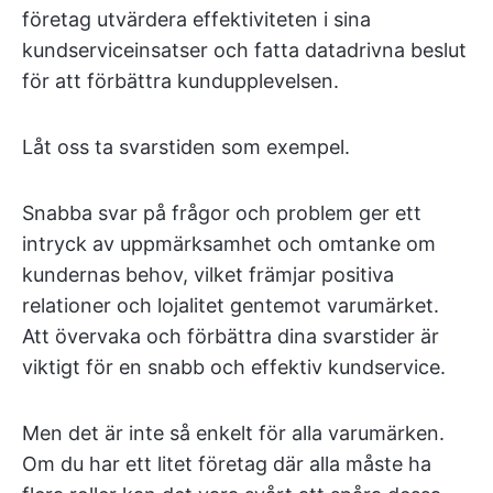
företag utvärdera effektiviteten i sina
kundserviceinsatser och fatta datadrivna beslut
för att förbättra kundupplevelsen.
Låt oss ta svarstiden som exempel.
Snabba svar på frågor och problem ger ett
intryck av uppmärksamhet och omtanke om
kundernas behov, vilket främjar positiva
relationer och lojalitet gentemot varumärket.
Att övervaka och förbättra dina svarstider är
viktigt för en snabb och effektiv kundservice.
Men det är inte så enkelt för alla varumärken.
Om du har ett litet företag där alla måste ha