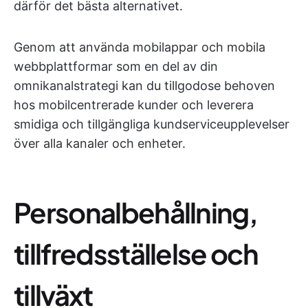
därför det bästa alternativet.
Genom att använda mobilappar och mobila
webbplattformar som en del av din
omnikanalstrategi kan du tillgodose behoven
hos mobilcentrerade kunder och leverera
smidiga och tillgängliga kundserviceupplevelser
över alla kanaler och enheter.
Personalbehållning,
tillfredsställelse och
tillväxt