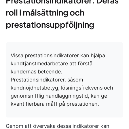
Prestationsindikatorer: Deras
roll i målsättning och
prestationsuppföljning
Vissa prestationsindikatorer kan hjälpa
kundtjänstmedarbetare att förstå
kundernas beteende.
Prestationsindikatorer, såsom
kundnöjdhetsbetyg, lösningsfrekvens och
genomsnittlig handläggningstid, kan ge
kvantifierbara mått på prestationen.
Genom att övervaka dessa indikatorer kan