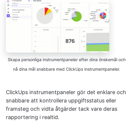
Skapa personliga instrumentpaneler efter dina önskemål och
nå dina mål snabbare med ClickUps instrumentpaneler.
ClickUps instrumentpaneler gör det enklare och
snabbare att kontrollera uppgiftsstatus eller
framsteg och vidta åtgärder tack vare deras
rapportering i realtid.