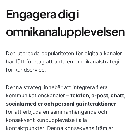
Engagera dig i
omnikanalupplevelsen
Den utbredda populariteten för digitala kanaler
har fått företag att anta en omnikanalstrategi
för kundservice.
Denna strategi innebär att integrera flera
kommunikationskanaler –
telefon, e-post, chatt,
sociala medier och personliga interaktioner
–
för att erbjuda en sammanhängande och
konsekvent kundupplevelse i alla
kontaktpunkter. Denna konsekvens främjar