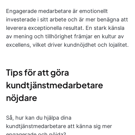
Engagerade medarbetare är emotionellt
investerade i sitt arbete och är mer benägna att
leverera exceptionella resultat. En stark känsla
av mening och tillhörighet främjar en kultur av
excellens, vilket driver kundnöjdhet och lojalitet.
Tips för att göra
kundtjänstmedarbetare
nöjdare
Så, hur kan du hjälpa dina
kundtjänstmedarbetare att känna sig mer
engagerade och nöjda?