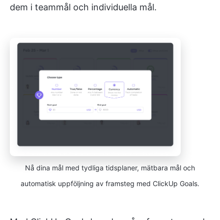
dem i teammål och individuella mål.
Nå dina mål med tydliga tidsplaner, mätbara mål och
automatisk uppföljning av framsteg med ClickUp Goals.