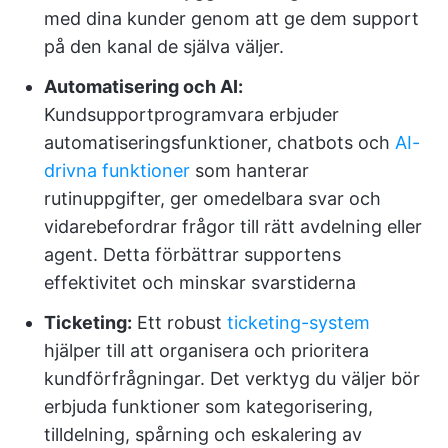
med dina kunder genom att ge dem support
på den kanal de själva väljer.
Automatisering och AI:
Kundsupportprogramvara erbjuder
automatiseringsfunktioner, chatbots och
AI-
drivna funktioner
som hanterar
rutinuppgifter, ger omedelbara svar och
vidarebefordrar frågor till rätt avdelning eller
agent. Detta förbättrar supportens
effektivitet och minskar svarstiderna
Ticketing:
Ett robust
ticketing-system
hjälper till att organisera och prioritera
kundförfrågningar. Det verktyg du väljer bör
erbjuda funktioner som kategorisering,
tilldelning, spårning och eskalering av