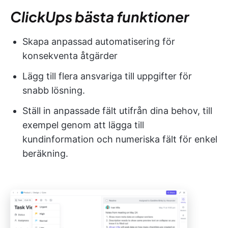
ClickUps bästa funktioner
Skapa anpassad automatisering för
konsekventa åtgärder
Lägg till flera ansvariga till uppgifter för
snabb lösning.
Ställ in anpassade fält utifrån dina behov, till
exempel genom att lägga till
kundinformation och numeriska fält för enkel
beräkning.