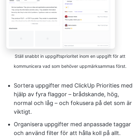
Ställ snabbt in uppgiftsprioritet inom en uppgift för att
kommunicera vad som behöver uppmärksammas först.
Sortera uppgifter med ClickUp Priorities med
hjälp av fyra flaggor – brådskande, hög,
normal och låg – och fokusera på det som är
viktigt.
Organisera uppgifter med anpassade taggar
och använd filter för att hålla koll på allt.