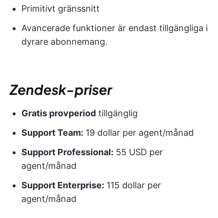
Primitivt gränssnitt
Avancerade funktioner är endast tillgängliga i
dyrare abonnemang.
Zendesk-priser
Gratis provperiod
tillgänglig
Support Team:
19 dollar per agent/månad
Support Professional:
55 USD per
agent/månad
Support Enterprise:
115 dollar per
agent/månad