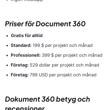
Priser för Document 360
Gratis för alltid
Standard:
199 $ per projekt och månad
Professionell:
399 $ per projekt och månad
Företag:
529 dollar per projekt och månad
Företag:
799 USD per projekt och månad
Dokument 360 betyg och
recensioner