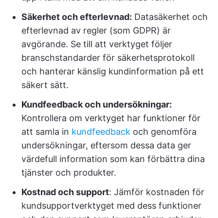
Säkerhet och efterlevnad:
Datasäkerhet och
efterlevnad av regler (som GDPR) är
avgörande. Se till att verktyget följer
branschstandarder för säkerhetsprotokoll
och hanterar känslig kundinformation på ett
säkert sätt.
Kundfeedback och undersökningar:
Kontrollera om verktyget har funktioner för
att samla in
kundfeedback
och genomföra
undersökningar, eftersom dessa data ger
värdefull information som kan förbättra dina
tjänster och produkter.
Kostnad och support
: Jämför kostnaden för
kundsupportverktyget med dess funktioner