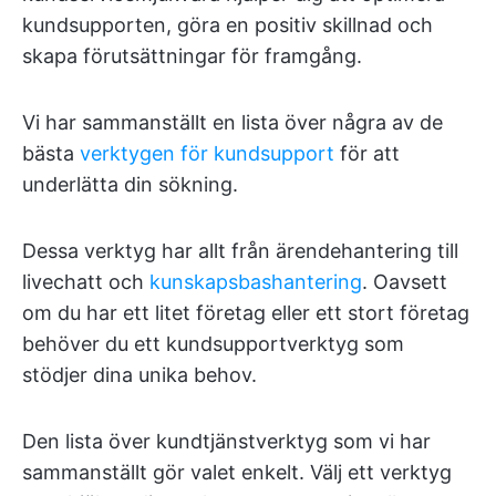
kundsupporten, göra en positiv skillnad och
skapa förutsättningar för framgång.
Vi har sammanställt en lista över några av de
bästa
verktygen för kundsupport
för att
underlätta din sökning.
Dessa verktyg har allt från ärendehantering till
livechatt och
kunskapsbashantering
. Oavsett
om du har ett litet företag eller ett stort företag
behöver du ett kundsupportverktyg som
stödjer dina unika behov.
Den lista över kundtjänstverktyg som vi har
sammanställt gör valet enkelt. Välj ett verktyg