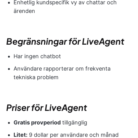
Enhetlig kundspecifik vy av chattar och
ärenden
Begränsningar för LiveAgent
Har ingen chatbot
Användare rapporterar om frekventa
tekniska problem
Priser för LiveAgent
Gratis provperiod
tillgänglig
Litet:
9 dollar per användare och månad