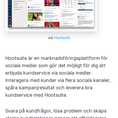
via
Hootsuite
Hootsuite är en marknadsföringsplattform för
sociala medier som gör det möjligt för dig att
erbjuda kundservice via sociala medier.
Interagera med kunder via flera sociala kanaler,
spåra kampanjresultat och leverera bra
kundservice med Hootsuite.
Svara på kundfrågor, lösa problem och skapa