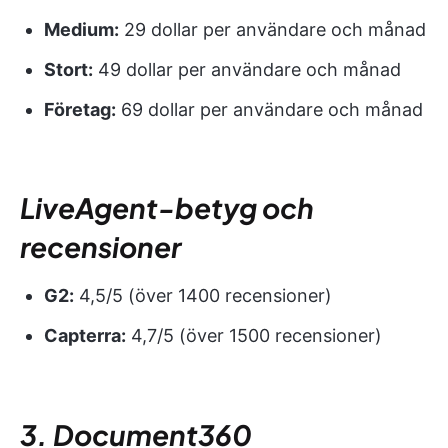
Medium:
29 dollar per användare och månad
Stort:
49 dollar per användare och månad
Företag:
69 dollar per användare och månad
LiveAgent-betyg och
recensioner
G2:
4,5/5 (över 1400 recensioner)
Capterra:
4,7/5 (över 1500 recensioner)
3. Document360