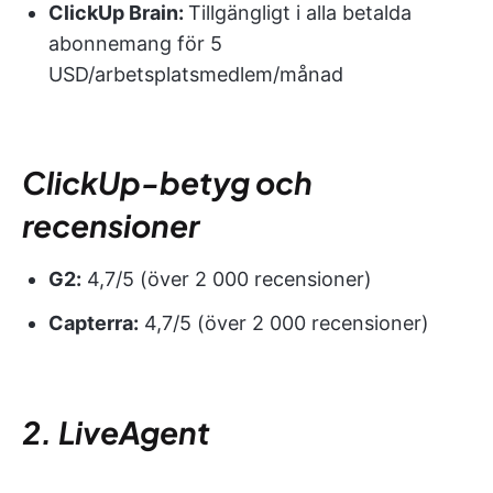
ClickUp Brain:
Tillgängligt i alla betalda
abonnemang för 5
USD/arbetsplatsmedlem/månad
ClickUp-betyg och
recensioner
G2:
4,7/5 (över 2 000 recensioner)
Capterra:
4,7/5 (över 2 000 recensioner)
2. LiveAgent