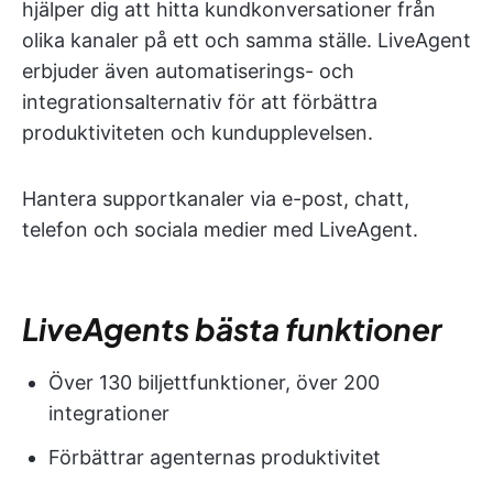
hjälper dig att hitta kundkonversationer från
olika kanaler på ett och samma ställe. LiveAgent
erbjuder även automatiserings- och
integrationsalternativ för att förbättra
produktiviteten och kundupplevelsen.
Hantera supportkanaler via e-post, chatt,
telefon och sociala medier med LiveAgent.
LiveAgents bästa funktioner
Över 130 biljettfunktioner, över 200
integrationer
Förbättrar agenternas produktivitet