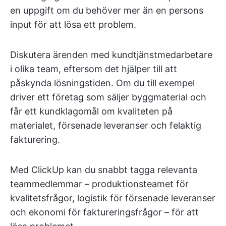
en uppgift om du behöver mer än en persons
input för att lösa ett problem.
Diskutera ärenden med kundtjänstmedarbetare
i olika team, eftersom det hjälper till att
påskynda lösningstiden. Om du till exempel
driver ett företag som säljer byggmaterial och
får ett kundklagomål om kvaliteten på
materialet, försenade leveranser och felaktig
fakturering.
Med ClickUp kan du snabbt tagga relevanta
teammedlemmar – produktionsteamet för
kvalitetsfrågor, logistik för försenade leveranser
och ekonomi för faktureringsfrågor – för att