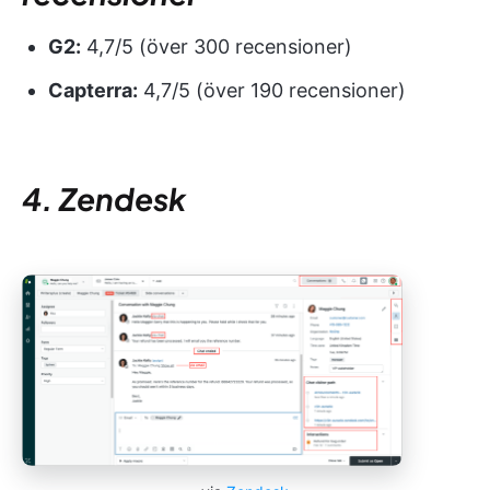
G2:
4,7/5 (över 300 recensioner)
Capterra:
4,7/5 (över 190 recensioner)
4. Zendesk