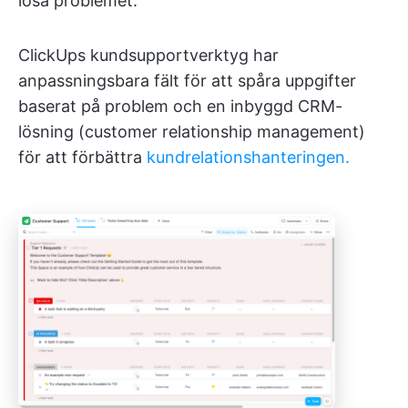
lösa problemet.
ClickUps kundsupportverktyg har
anpassningsbara fält för att spåra uppgifter
baserat på problem och en inbyggd CRM-
lösning (customer relationship management)
för att förbättra
kundrelationshanteringen.