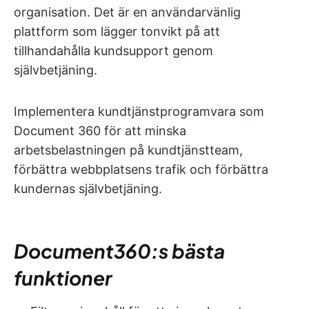
organisation. Det är en användarvänlig
plattform som lägger tonvikt på att
tillhandahålla kundsupport genom
självbetjäning.
Implementera kundtjänstprogramvara som
Document 360 för att minska
arbetsbelastningen på kundtjänstteam,
förbättra webbplatsens trafik och förbättra
kundernas självbetjäning.
Document360:s bästa
funktioner