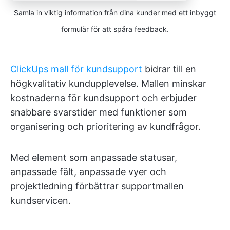
Samla in viktig information från dina kunder med ett inbyggt
formulär för att spåra feedback.
ClickUps mall för kundsupport
bidrar till en
högkvalitativ kundupplevelse. Mallen minskar
kostnaderna för kundsupport och erbjuder
snabbare svarstider med funktioner som
organisering och prioritering av kundfrågor.
Med element som anpassade statusar,
anpassade fält, anpassade vyer och
projektledning förbättrar supportmallen
kundservicen.