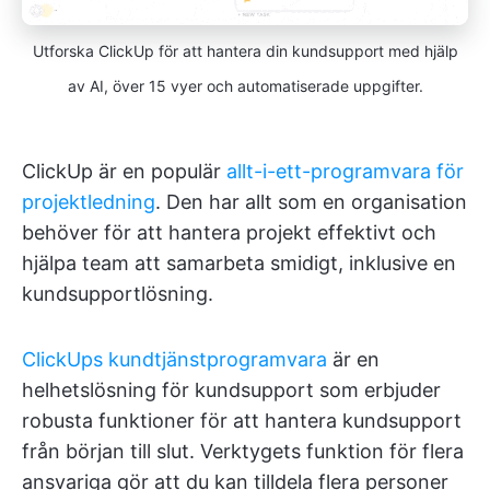
Utforska ClickUp för att hantera din kundsupport med hjälp
av AI, över 15 vyer och automatiserade uppgifter.
ClickUp är en populär
allt-i-ett-programvara för
projektledning
. Den har allt som en organisation
behöver för att hantera projekt effektivt och
hjälpa team att samarbeta smidigt, inklusive en
kundsupportlösning.
ClickUps kundtjänstprogramvara
är en
helhetslösning för kundsupport som erbjuder
robusta funktioner för att hantera kundsupport
från början till slut. Verktygets funktion för flera
ansvariga gör att du kan tilldela flera personer