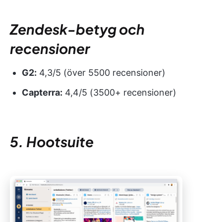
Zendesk-betyg och
recensioner
G2:
4,3/5 (över 5500 recensioner)
Capterra:
4,4/5 (3500+ recensioner)
5. Hootsuite