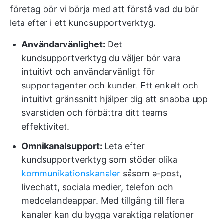
företag bör vi börja med att förstå vad du bör
leta efter i ett kundsupportverktyg.
Användarvänlighet:
Det
kundsupportverktyg du väljer bör vara
intuitivt och användarvänligt för
supportagenter och kunder. Ett enkelt och
intuitivt gränssnitt hjälper dig att snabba upp
svarstiden och förbättra ditt teams
effektivitet.
Omnikanalsupport:
Leta efter
kundsupportverktyg som stöder olika
kommunikationskanaler
såsom e-post,
livechatt, sociala medier, telefon och
meddelandeappar. Med tillgång till flera
kanaler kan du bygga varaktiga relationer