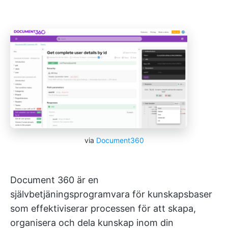
via
Document360
Document 360 är en
självbetjäningsprogramvara för kunskapsbaser
som effektiviserar processen för att skapa,
organisera och dela kunskap inom din