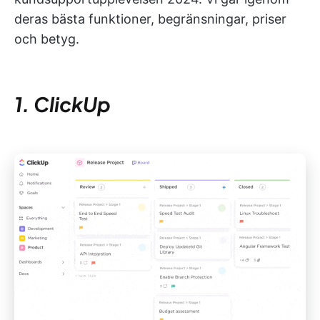
deras bästa funktioner, begränsningar, priser
och betyg.
1. ClickUp