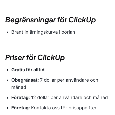
Begränsningar för ClickUp
Brant inlärningskurva i början
Priser för ClickUp
Gratis för alltid
Obegränsat:
7 dollar per användare och
månad
Företag:
12 dollar per användare och månad
Företag:
Kontakta oss för prisuppgifter