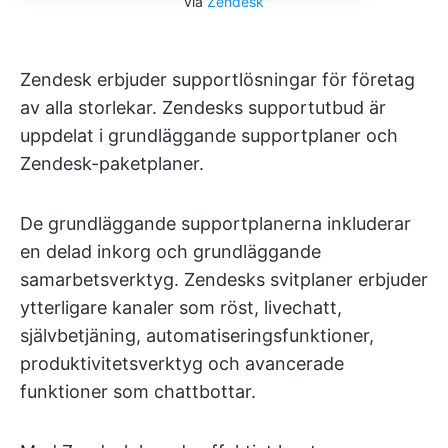
via
Zendesk
Zendesk erbjuder supportlösningar för företag
av alla storlekar. Zendesks supportutbud är
uppdelat i grundläggande supportplaner och
Zendesk-paketplaner.
De grundläggande supportplanerna inkluderar
en delad inkorg och grundläggande
samarbetsverktyg. Zendesks svitplaner erbjuder
ytterligare kanaler som röst, livechatt,
självbetjäning, automatiseringsfunktioner,
produktivitetsverktyg och avancerade
funktioner som chattbottar.