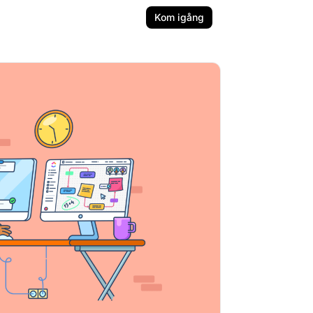
Kom igång