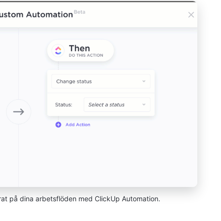
at på dina arbetsflöden med ClickUp Automation.