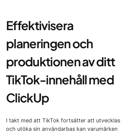
Effektivisera
planeringen och
produktionen av ditt
TikTok-innehåll med
ClickUp
I takt med att TikTok fortsätter att utvecklas
och utöka sin användarbas kan varumärken