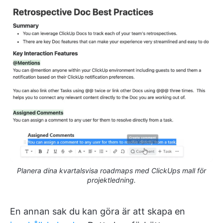
Planera dina kvartalsvisa roadmaps med ClickUps mall för
projektledning.
En annan sak du kan göra är att skapa en