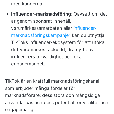
med kunderna.
Influencer-marknadsföring
: Oavsett om det
är genom sponsrat innehåll,
varumärkessamarbeten eller
influencer-
marknadsföringskampanjer
kan du utnyttja
TikToks influencer-ekosystem för att utöka
ditt varumärkes räckvidd, dra nytta av
influencers trovärdighet och öka
engagemanget.
TikTok är en kraftfull marknadsföringskanal
som erbjuder många fördelar för
marknadsförare: dess stora och mångsidiga
användarbas och dess potential för viralitet och
engagemang.