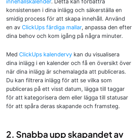
innehållskalender
. Detta kan förbättra
konsistensen i dina inlägg och säkerställa en
smidig process för att skapa innehåll. Använd
en av
ClickUps färdiga mallar
, anpassa den efter
dina behov och kom igång på några minuter.
Med
ClickUps kalendervy
kan du visualisera
dina inlägg i en kalender och få en översikt över
när dina inlägg är schemalagda att publiceras.
Du kan filtrera inlägg för att se vilka som
publiceras på ett visst datum, lägga till taggar
för att kategorisera dem eller lägga till statusar
för att spåra deras skapande och framsteg.
2. Snabba upp skapandet av