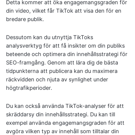
Detta kommer att öka engagemangsgraden för
din video, vilket får TikTok att visa den för en
bredare publik.
Dessutom kan du utnyttja TikToks
analysverktyg för att få insikter om din publiks
beteende och optimera din innehållsstrategi för
SEO-framgång. Genom att lära dig de bästa
tidpunkterna att publicera kan du maximera
räckvidden och njuta av synlighet under
högtrafikperioder.
Du kan också använda TikTok-analyser för att
skräddarsy din innehållsstrategi. Du kan till
exempel använda engagemangsgraden för att
avgöra vilken typ av innehåll som tilltalar din