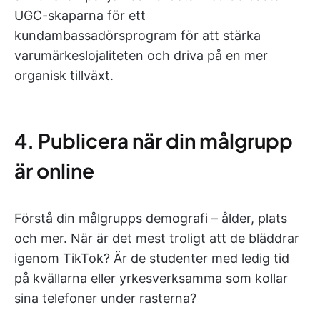
UGC-skaparna för ett
kundambassadörsprogram för att stärka
varumärkeslojaliteten och driva på en mer
organisk tillväxt.
4. Publicera när din målgrupp
är online
Förstå din målgrupps demografi – ålder, plats
och mer. När är det mest troligt att de bläddrar
igenom TikTok? Är de studenter med ledig tid
på kvällarna eller yrkesverksamma som kollar
sina telefoner under rasterna?