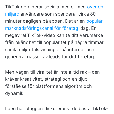
TikTok dominerar sociala medier med
över en
miljard
användare som spenderar cirka 80
minuter dagligen på appen. Det är en
populär
marknadsföringskanal för företag
idag. En
megaviral TikTok-video kan ta ditt varumärke
från okändhet till popularitet på några timmar,
samla miljontals visningar på internet och
generera massor av leads för ditt företag.
Men vägen till viralitet är inte alltid rak – den
kräver kreativitet, strategi och en djup
förståelse för plattformens algoritm och
dynamik.
I den här bloggen diskuterar vi de bästa TikTok-