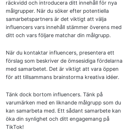
räckvidd och introducera ditt innehåll för nya
målgrupper. När du söker efter potentiella
samarbetspartners är det viktigt att välja
influencers vars innehåll stämmer överens med
ditt och vars följare matchar din målgrupp.
När du kontaktar influencers, presentera ett
förslag som beskriver de ömsesidiga fördelarna
med samarbetet. Det är viktigt att vara öppen
för att tillsammans brainstorma kreativa idéer.
Tänk dock bortom influencers. Tänk på
varumärken med en liknande målgrupp som du
kan samarbeta med. Ett sådant samarbete kan
öka din synlighet och ditt engagemang på
TikTok!