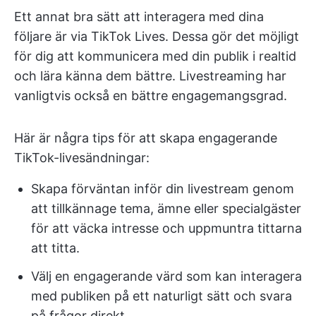
Ett annat bra sätt att interagera med dina
följare är via TikTok Lives. Dessa gör det möjligt
för dig att kommunicera med din publik i realtid
och lära känna dem bättre. Livestreaming har
vanligtvis också en bättre engagemangsgrad.
Här är några tips för att skapa engagerande
TikTok-livesändningar:
Skapa förväntan inför din livestream genom
att tillkännage tema, ämne eller specialgäster
för att väcka intresse och uppmuntra tittarna
att titta.
Välj en engagerande värd som kan interagera
med publiken på ett naturligt sätt och svara
på frågor direkt.