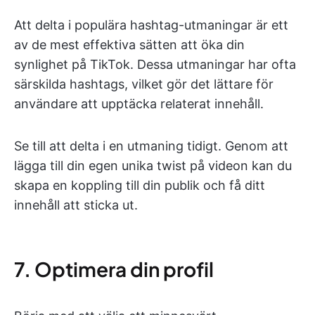
Att delta i populära hashtag-utmaningar är ett
av de mest effektiva sätten att öka din
synlighet på TikTok. Dessa utmaningar har ofta
särskilda hashtags, vilket gör det lättare för
användare att upptäcka relaterat innehåll.
Se till att delta i en utmaning tidigt. Genom att
lägga till din egen unika twist på videon kan du
skapa en koppling till din publik och få ditt
innehåll att sticka ut.
7. Optimera din profil