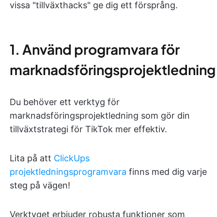
vissa "tillväxthacks" ge dig ett försprång.
1. Använd programvara för
marknadsföringsprojektledning
Du behöver ett verktyg för
marknadsföringsprojektledning som gör din
tillväxtstrategi för TikTok mer effektiv.
Lita på att
ClickUps
projektledningsprogramvara
finns med dig varje
steg på vägen!
Verktyget erbjuder robusta funktioner som