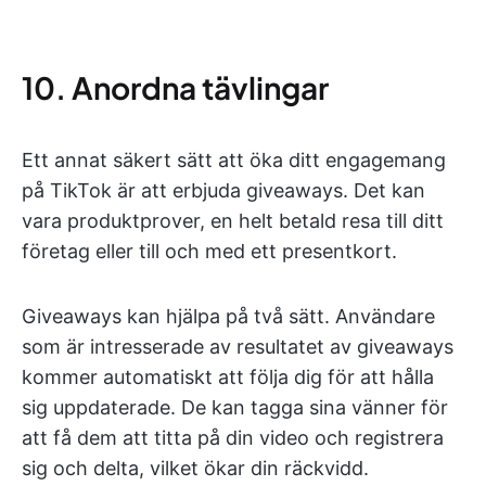
10. Anordna tävlingar
Ett annat säkert sätt att öka ditt engagemang
på TikTok är att erbjuda giveaways. Det kan
vara produktprover, en helt betald resa till ditt
företag eller till och med ett presentkort.
Giveaways kan hjälpa på två sätt. Användare
som är intresserade av resultatet av giveaways
kommer automatiskt att följa dig för att hålla
sig uppdaterade. De kan tagga sina vänner för
att få dem att titta på din video och registrera
sig och delta, vilket ökar din räckvidd.