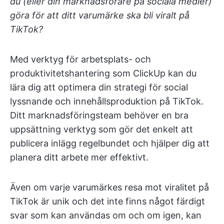
du (eller din marknadsförare på sociala medier)
göra för att ditt varumärke ska bli viralt på
TikTok?
Med verktyg för arbetsplats- och
produktivitetshantering som ClickUp kan du
lära dig att optimera din strategi för social
lyssnande och innehållsproduktion på TikTok.
Ditt marknadsföringsteam behöver en bra
uppsättning verktyg som gör det enkelt att
publicera inlägg regelbundet och hjälper dig att
planera ditt arbete mer effektivt.
Även om varje varumärkes resa mot viralitet på
TikTok är unik och det inte finns något färdigt
svar som kan användas om och om igen, kan