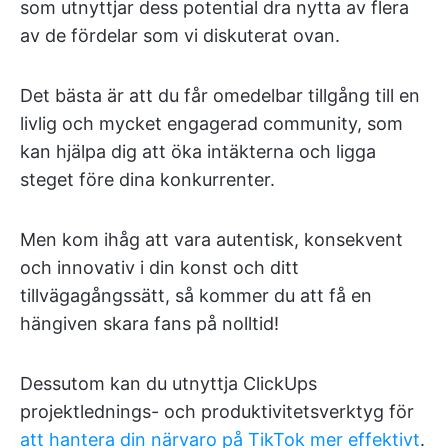
som utnyttjar dess potential dra nytta av flera
av de fördelar som vi diskuterat ovan.
Det bästa är att du får omedelbar tillgång till en
livlig och mycket engagerad community, som
kan hjälpa dig att öka intäkterna och ligga
steget före dina konkurrenter.
Men kom ihåg att vara autentisk, konsekvent
och innovativ i din konst och ditt
tillvägagångssätt, så kommer du att få en
hängiven skara fans på nolltid!
Dessutom kan du utnyttja ClickUps
projektlednings- och produktivitetsverktyg för
att hantera din närvaro på TikTok mer effektivt
.