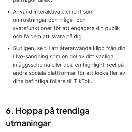
Använd interaktiva element som
omröstningar och fråge- och
svarsfunktioner för att engagera din publik
och få dem att svara på dig.
Slutligen, se till att återanvända klipp från din
Live-sändning som en del av ditt vanliga
inläggsschema eller dela en highlight-reel på
andra sociala plattformar för att locka fler av
dina befintliga följare till TikTok.
6. Hoppa på trendiga
utmaningar