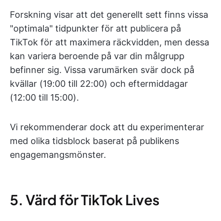
Forskning visar att det generellt sett finns vissa
"optimala" tidpunkter för att publicera på
TikTok för att maximera räckvidden, men dessa
kan variera beroende på var din målgrupp
befinner sig. Vissa varumärken svär dock på
kvällar (19:00 till 22:00) och eftermiddagar
(12:00 till 15:00).
Vi rekommenderar dock att du experimenterar
med olika tidsblock baserat på publikens
engagemangsmönster.
5. Värd för TikTok Lives