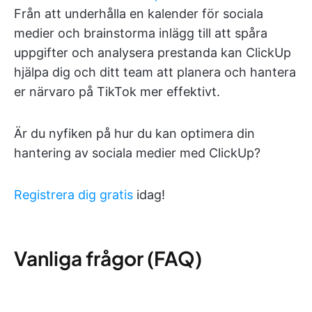
Från att underhålla en kalender för sociala
medier och brainstorma inlägg till att spåra
uppgifter och analysera prestanda kan ClickUp
hjälpa dig och ditt team att planera och hantera
er närvaro på TikTok mer effektivt.
Är du nyfiken på hur du kan optimera din
hantering av sociala medier med ClickUp?
Registrera dig gratis
idag!
Vanliga frågor (FAQ)