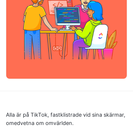
Alla är på TikTok, fastklistrade vid sina skärmar,
omedvetna om omvärlden.