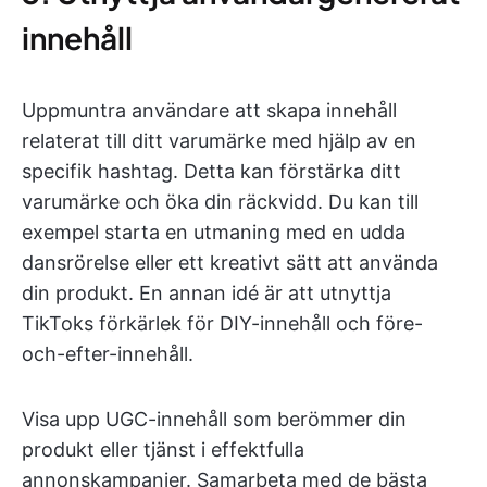
innehåll
Uppmuntra användare att skapa innehåll
relaterat till ditt varumärke med hjälp av en
specifik hashtag. Detta kan förstärka ditt
varumärke och öka din räckvidd. Du kan till
exempel starta en utmaning med en udda
dansrörelse eller ett kreativt sätt att använda
din produkt. En annan idé är att utnyttja
TikToks förkärlek för DIY-innehåll och före-
och-efter-innehåll.
Visa upp UGC-innehåll som berömmer din
produkt eller tjänst i effektfulla
annonskampanjer. Samarbeta med de bästa