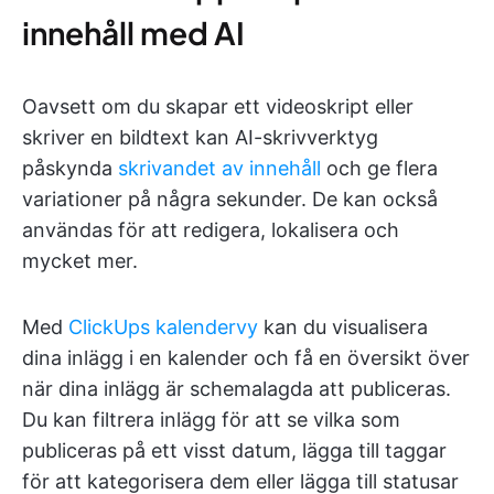
innehåll med AI
Oavsett om du skapar ett videoskript eller
skriver en bildtext kan AI-skrivverktyg
påskynda
skrivandet av innehåll
och ge flera
variationer på några sekunder. De kan också
användas för att redigera, lokalisera och
mycket mer.
Med
ClickUps kalendervy
kan du visualisera
dina inlägg i en kalender och få en översikt över
när dina inlägg är schemalagda att publiceras.
Du kan filtrera inlägg för att se vilka som
publiceras på ett visst datum, lägga till taggar
för att kategorisera dem eller lägga till statusar