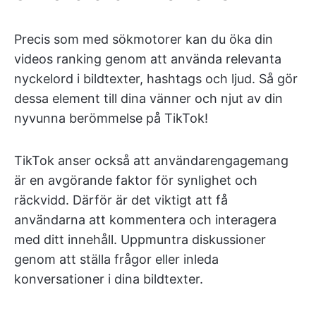
Precis som med sökmotorer kan du öka din
videos ranking genom att använda relevanta
nyckelord i bildtexter, hashtags och ljud. Så gör
dessa element till dina vänner och njut av din
nyvunna berömmelse på TikTok!
TikTok anser också att användarengagemang
är en avgörande faktor för synlighet och
räckvidd. Därför är det viktigt att få
användarna att kommentera och interagera
med ditt innehåll. Uppmuntra diskussioner
genom att ställa frågor eller inleda
konversationer i dina bildtexter.