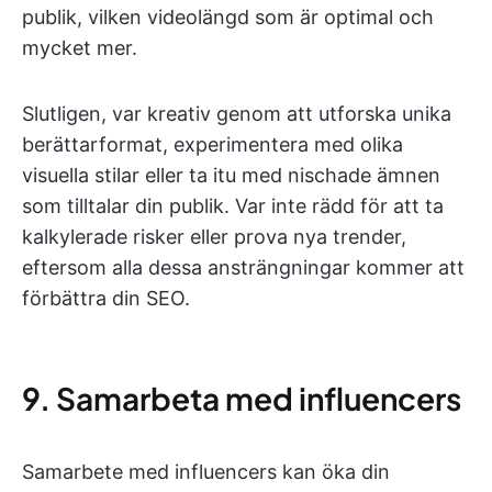
publik, vilken videolängd som är optimal och
mycket mer.
Slutligen, var kreativ genom att utforska unika
berättarformat, experimentera med olika
visuella stilar eller ta itu med nischade ämnen
som tilltalar din publik. Var inte rädd för att ta
kalkylerade risker eller prova nya trender,
eftersom alla dessa ansträngningar kommer att
förbättra din SEO.
9. Samarbeta med influencers
Samarbete med influencers kan öka din