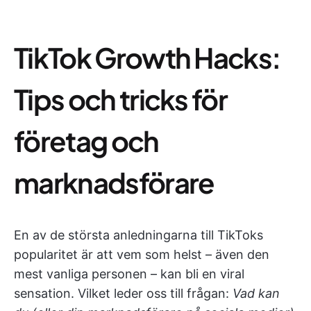
TikTok Growth Hacks:
Tips och tricks för
företag och
marknadsförare
En av de största anledningarna till TikToks
popularitet är att vem som helst – även den
mest vanliga personen – kan bli en viral
sensation. Vilket leder oss till frågan:
Vad kan