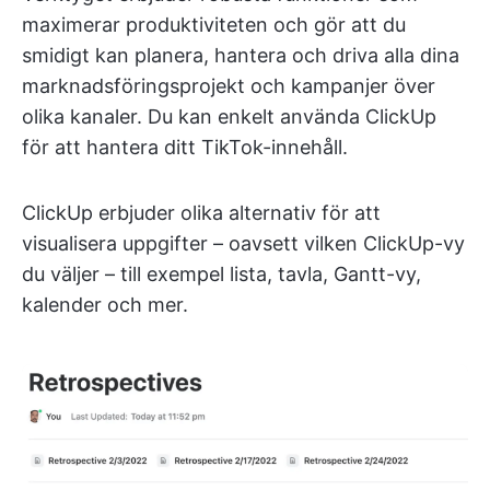
maximerar produktiviteten och gör att du
smidigt kan planera, hantera och driva alla dina
marknadsföringsprojekt och kampanjer över
olika kanaler. Du kan enkelt använda ClickUp
för att hantera ditt TikTok-innehåll.
ClickUp erbjuder olika alternativ för att
visualisera uppgifter – oavsett vilken ClickUp-vy
du väljer – till exempel lista, tavla, Gantt-vy,
kalender och mer.